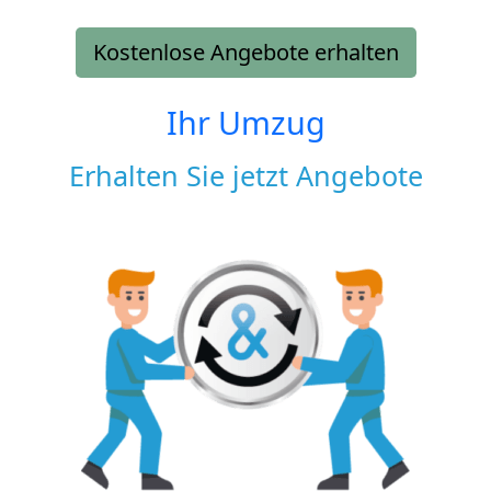
Kostenlose Angebote erhalten
Ihr Umzug
Erhalten Sie jetzt Angebote