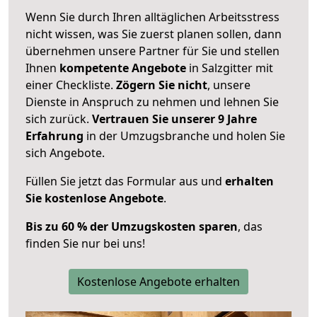
Wenn Sie durch Ihren alltäglichen Arbeitsstress
nicht wissen, was Sie zuerst planen sollen, dann
übernehmen unsere Partner für Sie und stellen
Ihnen
kompetente Angebote
in Salzgitter mit
einer Checkliste.
Zögern Sie nicht
, unsere
Dienste in Anspruch zu nehmen und lehnen Sie
sich zurück.
Vertrauen Sie unserer 9 Jahre
Erfahrung
in der Umzugsbranche und holen Sie
sich Angebote.
Füllen Sie jetzt das Formular aus und
erhalten
Sie kostenlose Angebote
.
Bis zu 60 % der Umzugskosten sparen
, das
finden Sie nur bei uns!
Kostenlose Angebote erhalten