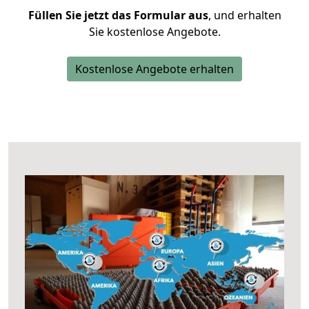
Füllen Sie jetzt das Formular aus
, und erhalten
Sie kostenlose Angebote.
Kostenlose Angebote erhalten