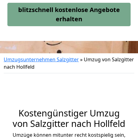
blitzschnell kostenlose Angebote
erhalten
Umzugsunternehmen Salzgitter
»
Umzug von Salzgitter
nach Hollfeld
Kostengünstiger Umzug
von Salzgitter nach Hollfeld
Umzüge können mitunter recht kostspielig sein,