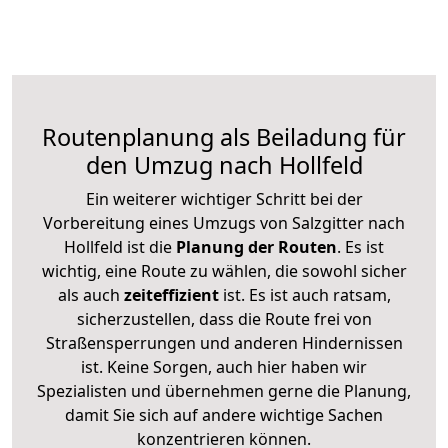
Routenplanung als Beiladung für
den Umzug nach Hollfeld
Ein weiterer wichtiger Schritt bei der
Vorbereitung eines Umzugs von Salzgitter nach
Hollfeld ist die
Planung der Routen
. Es ist
wichtig, eine Route zu wählen, die sowohl sicher
als auch
zeiteffizient
ist. Es ist auch ratsam,
sicherzustellen, dass die Route frei von
Straßensperrungen und anderen Hindernissen
ist. Keine Sorgen, auch hier haben wir
Spezialisten und übernehmen gerne die Planung,
damit Sie sich auf andere wichtige Sachen
konzentrieren können.