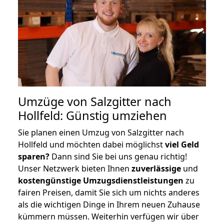
Umzüge von Salzgitter nach
Hollfeld: Günstig umziehen
Sie planen einen Umzug von Salzgitter nach
Hollfeld und möchten dabei möglichst
viel Geld
sparen?
Dann sind Sie bei uns genau richtig!
Unser Netzwerk bieten Ihnen
zuverlässige
und
kostengünstige Umzugsdienstleistungen
zu
fairen Preisen, damit Sie sich um nichts anderes
als die wichtigen Dinge in Ihrem neuen Zuhause
kümmern müssen. Weiterhin verfügen wir über