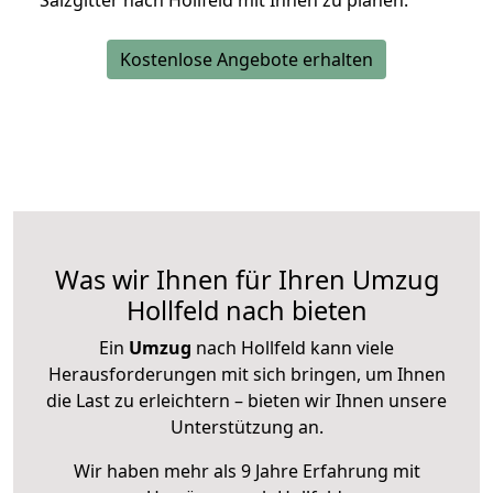
Salzgitter nach Hollfeld mit Ihnen zu planen.
Kostenlose Angebote erhalten
Was wir Ihnen für Ihren Umzug
Hollfeld nach bieten
Ein
Umzug
nach Hollfeld kann viele
Herausforderungen mit sich bringen, um Ihnen
die Last zu erleichtern – bieten wir Ihnen unsere
Unterstützung an.
Wir haben mehr als 9 Jahre Erfahrung mit