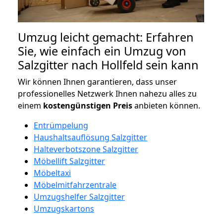
Umzug leicht gemacht: Erfahren
Sie, wie einfach ein Umzug von
Salzgitter nach Hollfeld sein kann
Wir können Ihnen garantieren, dass unser
professionelles Netzwerk Ihnen nahezu alles zu
einem
kostengünstigen
Preis
anbieten können.
Entrümpelung
Haushaltsauflösung Salzgitter
Halteverbotszone Salzgitter
Möbellift Salzgitter
Möbeltaxi
Möbelmitfahrzentrale
Umzugshelfer Salzgitter
Umzugskartons