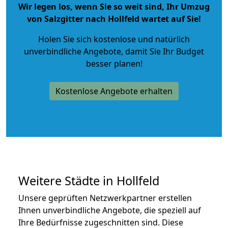
Wir legen los, wenn Sie so weit sind, Ihr Umzug
von Salzgitter nach Hollfeld wartet auf Sie!
Holen Sie sich kostenlose und natürlich
unverbindliche Angebote
, damit Sie Ihr Budget
besser planen!
Kostenlose Angebote erhalten
Weitere Städte in Hollfeld
Unsere geprüften Netzwerkpartner erstellen
Ihnen unverbindliche Angebote, die speziell auf
Ihre Bedürfnisse zugeschnitten sind. Diese