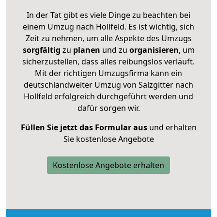
In der Tat gibt es viele Dinge zu beachten bei
einem Umzug nach Hollfeld. Es ist wichtig, sich
Zeit zu nehmen, um alle Aspekte des Umzugs
sorgfältig
zu
planen
und zu
organisieren
, um
sicherzustellen, dass alles reibungslos verläuft.
Mit der richtigen Umzugsfirma kann ein
deutschlandweiter Umzug von Salzgitter nach
Hollfeld erfolgreich durchgeführt werden und
dafür sorgen wir.
Füllen Sie jetzt das Formular aus
und erhalten
Sie kostenlose Angebote
Kostenlose Angebote erhalten