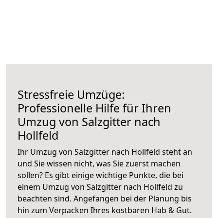
Stressfreie Umzüge:
Professionelle Hilfe für Ihren
Umzug von Salzgitter nach
Hollfeld
Ihr Umzug von Salzgitter nach Hollfeld steht an
und Sie wissen nicht, was Sie zuerst machen
sollen? Es gibt einige wichtige Punkte, die bei
einem Umzug von Salzgitter nach Hollfeld zu
beachten sind.
Angefangen bei der Planung bis
hin zum Verpacken Ihres kostbaren Hab & Gut.