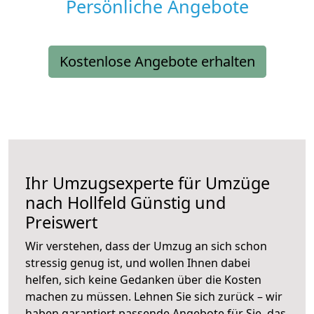
Persönliche Angebote
Kostenlose Angebote erhalten
Ihr Umzugsexperte für Umzüge
nach
Hollfeld
Günstig und
Preiswert
Wir verstehen, dass der Umzug an sich schon
stressig genug ist, und wollen Ihnen dabei
helfen, sich keine Gedanken über die Kosten
machen zu müssen. Lehnen Sie sich zurück – wir
haben garantiert passende Angebote für Sie, das