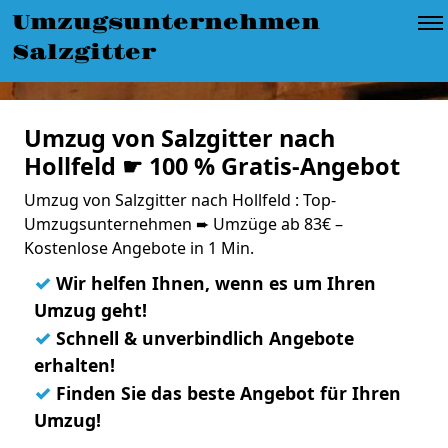
Umzugsunternehmen
Salzgitter
Umzug von Salzgitter nach
Hollfeld ☛ 100 % Gratis-Angebot
Umzug von Salzgitter nach Hollfeld : Top-
Umzugsunternehmen ➨ Umzüge ab 83€ –
Kostenlose Angebote in 1 Min.
✓
Wir helfen Ihnen, wenn es um Ihren
Umzug geht!
✓
Schnell & unverbindlich Angebote
erhalten!
✓
Finden Sie das beste Angebot für Ihren
Umzug!