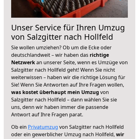
Unser Service für Ihren Umzug
von Salzgitter nach Hollfeld
Sie wollen umziehen? Ob um die Ecke oder
deutschlandweit – wir haben das
richtige
Netzwerk
an unserer Seite, wenn es Umzüge von
Salzgitter nach Hollfeld geht! Wenn Sie nicht
weiterwissen – haben wir die richtige Lösung für
Sie! Wenn Sie Antworten auf Ihre Fragen wollen,
was kostet überhaupt mein Umzug
von
Salzgitter nach Hollfeld – dann wählen Sie sie
uns, denn wir haben immer die passende
Antwort auf Ihre Fragen parat.
Ob ein
Privatumzug
von Salzgitter nach Hollfeld
oder ein gewerblicher Umzug nach Hollfeld,
wir