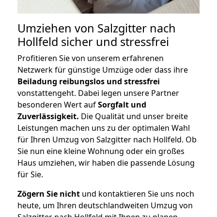
Umziehen von
Salzgitter nach
Hollfeld
sicher und stressfrei
Profitieren Sie von unserem erfahrenen
Netzwerk für günstige Umzüge oder dass ihre
Beiladung reibungslos und stressfrei
vonstattengeht. Dabei legen unsere Partner
besonderen Wert auf
Sorgfalt und
Zuverlässigkeit.
Die Qualität und unser breite
Leistungen machen uns zu der optimalen Wahl
für Ihren Umzug von Salzgitter nach Hollfeld. Ob
Sie nun eine kleine Wohnung oder ein großes
Haus umziehen, wir haben die passende Lösung
für Sie.
Zögern Sie nicht
und kontaktieren Sie uns noch
heute, um Ihren deutschlandweiten Umzug von