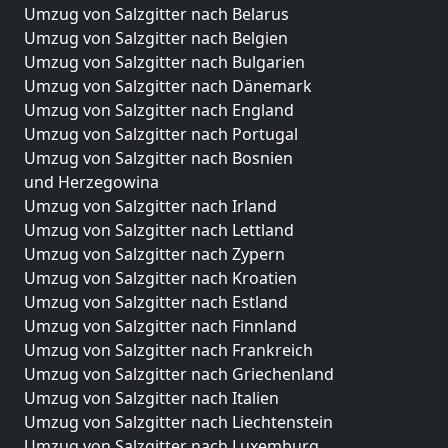
Umzug von Salzgitter nach Belarus
Umzug von Salzgitter nach Belgien
Umzug von Salzgitter nach Bulgarien
Umzug von Salzgitter nach Dänemark
Umzug von Salzgitter nach England
Umzug von Salzgitter nach Portugal
Umzug von Salzgitter nach Bosnien
und Herzegowina
Umzug von Salzgitter nach Irland
Umzug von Salzgitter nach Lettland
Umzug von Salzgitter nach Zypern
Umzug von Salzgitter nach Kroatien
Umzug von Salzgitter nach Estland
Umzug von Salzgitter nach Finnland
Umzug von Salzgitter nach Frankreich
Umzug von Salzgitter nach Griechenland
Umzug von Salzgitter nach Italien
Umzug von Salzgitter nach Liechtenstein
Umzug von Salzgitter nach Luxemburg