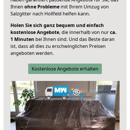
Ihnen
ohne Probleme
mit Ihrem Umzug von
Salzgitter nach Hollfeld helfen kann.
Holen Sie sich ganz bequem und einfach
kostenlose Angebote
, die innerhalb von nur
ca.
1 Minuten
bei Ihnen sind. Und das Beste daran
ist, dass all dies zu erschwinglichen Preisen
angeboten werden.
Kostenlose Angebote erhalten