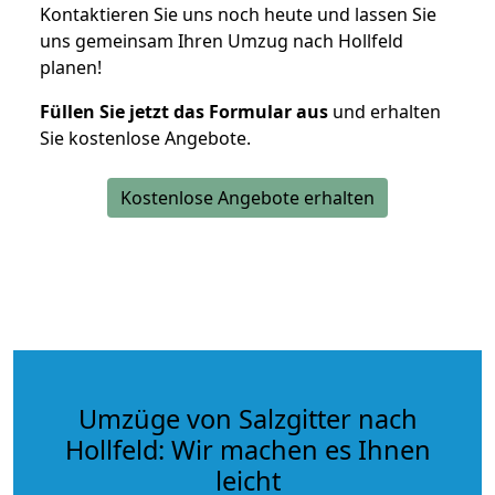
Kontaktieren Sie uns noch heute und lassen Sie
uns gemeinsam Ihren Umzug nach Hollfeld
planen!
Füllen Sie jetzt das Formular aus
und erhalten
Sie kostenlose Angebote.
Kostenlose Angebote erhalten
Umzüge von Salzgitter nach
Hollfeld: Wir machen es Ihnen
leicht