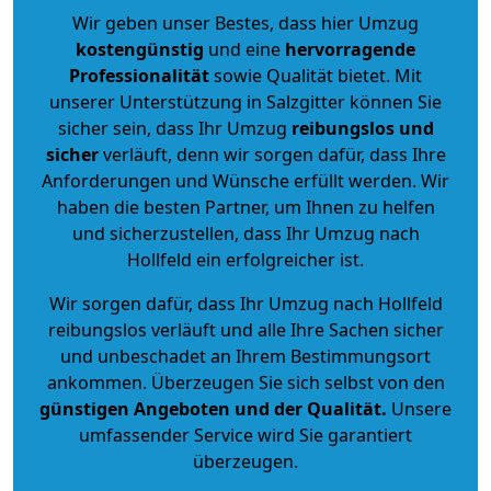
Wir geben unser Bestes, dass hier Umzug
kostengünstig
und eine
hervorragende
Professionalität
sowie Qualität bietet. Mit
unserer Unterstützung in Salzgitter können Sie
sicher sein, dass Ihr Umzug
reibungslos und
sicher
verläuft, denn wir sorgen dafür, dass Ihre
Anforderungen und Wünsche erfüllt werden. Wir
haben die besten Partner, um Ihnen zu helfen
und sicherzustellen, dass Ihr Umzug nach
Hollfeld ein erfolgreicher ist.
Wir sorgen dafür, dass Ihr Umzug nach Hollfeld
reibungslos verläuft und alle Ihre Sachen sicher
und unbeschadet an Ihrem Bestimmungsort
ankommen. Überzeugen Sie sich selbst von den
günstigen Angeboten und der Qualität
.
Unsere
umfassender Service wird Sie garantiert
überzeugen.