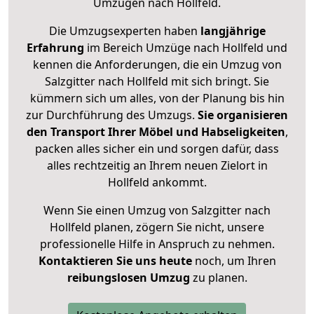
Umzügen nach
Hollfeld
.
Die Umzugsexperten haben
langjährige
Erfahrung
im Bereich Umzüge nach Hollfeld und
kennen die Anforderungen, die ein Umzug von
Salzgitter nach Hollfeld mit sich bringt. Sie
kümmern sich um alles, von der Planung bis hin
zur Durchführung des Umzugs.
Sie organisieren
den Transport Ihrer Möbel und Habseligkeiten
,
packen alles sicher ein und sorgen dafür, dass
alles rechtzeitig an Ihrem neuen Zielort in
Hollfeld ankommt.
Wenn Sie einen Umzug von Salzgitter nach
Hollfeld planen, zögern Sie nicht, unsere
professionelle Hilfe in Anspruch zu nehmen.
Kontaktieren Sie uns heute
noch, um Ihren
reibungslosen Umzug
zu planen.