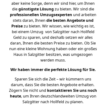
aber keine Sorge, denn wir sind hier, um Ihnen
die
günstigste
Lösung
zu bieten. Wir sind die
professionellen Umzugsexperten
und arbeiten
stets daran, Ihnen
die besten Angebote und
Preise
zu bieten. Wir wissen, wie wichtig es ist,
bei einem Umzug von Salzgitter nach Hollfeld
Geld zu sparen, und deshalb setzen wir alles
daran, Ihnen die besten Preise zu bieten. Ob Sie
nun eine kleine Wohnung haben oder ein großes
Haus in Salzgitter besitzen, was umgezogen
werden muss.
Wir haben immer die perfekte Lösung für Sie.
Sparen Sie sich die Zeit – wir kümmern uns
darum, dass Sie die besten Angebote erhalten.
Zögern Sie nicht und
kontaktieren Sie uns noch
heute
, um Ihren deutschlandweiten Umzug von
Salzgitter nach Hollfeld zu planen.