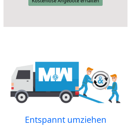
Kostenlose Angebote erhalten
Entspannt umziehen