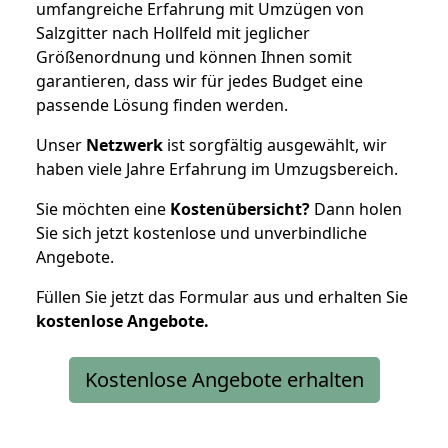
umfangreiche Erfahrung mit Umzügen von
Salzgitter nach Hollfeld mit jeglicher
Größenordnung und können Ihnen somit
garantieren, dass wir für jedes Budget eine
passende Lösung finden werden.
Unser
Netzwerk
ist sorgfältig ausgewählt, wir
haben viele Jahre Erfahrung im Umzugsbereich.
Sie möchten eine
Kostenübersicht?
Dann holen
Sie sich jetzt kostenlose und unverbindliche
Angebote.
Füllen Sie jetzt das Formular aus und erhalten Sie
kostenlose
Angebote.
Kostenlose Angebote erhalten