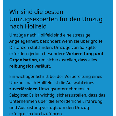
Wir sind die besten
Umzugsexperten für den Umzug
nach Hollfeld
Umzüge nach Hollfeld sind eine stressige
Angelegenheit, besonders wenn sie über große
Distanzen stattfinden. Umzüge von Salzgitter
erfordern jedoch besondere
Vorbereitung und
Organisation
, um sicherzustellen, dass alles
reibungslos
verläuft.
Ein wichtiger Schritt bei der Vorbereitung eines
Umzugs nach Hollfeld ist die Auswahl eines
zuverlässigen
Umzugsunternehmens in
Salzgitter. Es ist wichtig, sicherzustellen, dass das
Unternehmen über die erforderliche Erfahrung
und Ausrüstung verfügt, um den Umzug
erfolgreich durchzuführen.