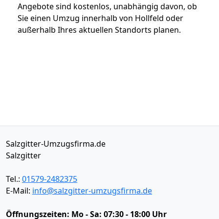
Angebote sind kostenlos, unabhängig davon, ob
Sie einen Umzug innerhalb von Hollfeld oder
außerhalb Ihres aktuellen Standorts planen.
Salzgitter-Umzugsfirma.de
Salzgitter
Tel.:
01579-2482375
E-Mail:
info@salzgitter-umzugsfirma.de
Öffnungszeiten:
Mo - Sa: 07:30 - 18:00 Uhr