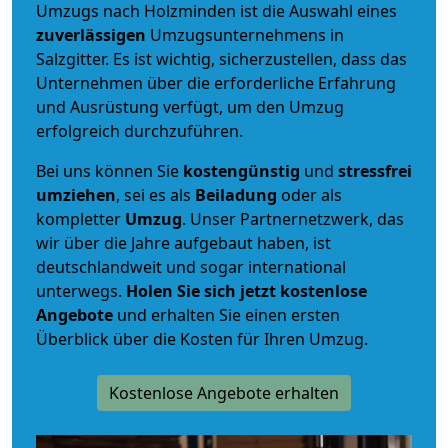
Umzugs nach Holzminden ist die Auswahl eines
zuverlässigen
Umzugsunternehmens in
Salzgitter. Es ist wichtig, sicherzustellen, dass das
Unternehmen über die erforderliche Erfahrung
und Ausrüstung verfügt, um den Umzug
erfolgreich durchzuführen.
Bei uns können Sie
kostengünstig
und
stressfrei
umziehen
, sei es als
Beiladung
oder als
kompletter
Umzug
. Unser Partnernetzwerk, das
wir über die Jahre aufgebaut haben, ist
deutschlandweit und sogar international
unterwegs.
Holen Sie sich jetzt kostenlose
Angebote
und erhalten Sie einen ersten
Überblick über die Kosten für Ihren Umzug.
Kostenlose Angebote erhalten