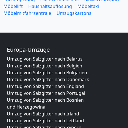
Möbellift
Haushaltsauflösung
Möbeltaxi
Möbelmitfahrzentrale
Umzugskartons
Europa-Umzüge
Umzug von Salzgitter nach Belarus
Umzug von Salzgitter nach Belgien
Umzug von Salzgitter nach Bulgarien
Umzug von Salzgitter nach Dänemark
Umzug von Salzgitter nach England
Umzug von Salzgitter nach Portugal
Umzug von Salzgitter nach Bosnien
und Herzegowina
Umzug von Salzgitter nach Irland
Umzug von Salzgitter nach Lettland
Umzug von Salzgitter nach Zypern