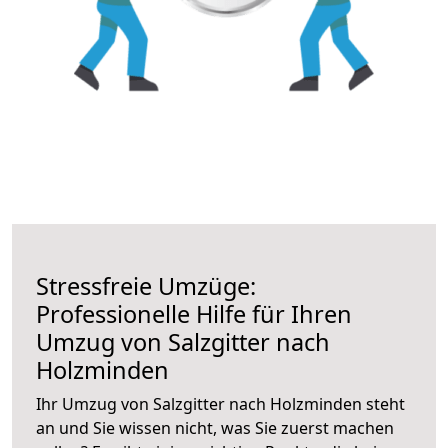
Stressfreie Umzüge:
Professionelle Hilfe für Ihren
Umzug von Salzgitter nach
Holzminden
Ihr Umzug von Salzgitter nach Holzminden steht
an und Sie wissen nicht, was Sie zuerst machen