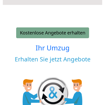
Kostenlose Angebote erhalten
Ihr Umzug
Erhalten Sie jetzt Angebote