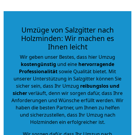
Umzüge von Salzgitter nach
Holzminden: Wir machen es
Ihnen leicht
Wir geben unser Bestes, dass hier Umzug
kostengünstig
und eine
hervorragende
Professionalität
sowie Qualität bietet. Mit
unserer Unterstützung in Salzgitter können Sie
sicher sein, dass Ihr Umzug
reibungslos und
sicher
verläuft, denn wir sorgen dafür, dass Ihre
Anforderungen und Wünsche erfüllt werden. Wir
haben die besten Partner, um Ihnen zu helfen
und sicherzustellen, dass Ihr Umzug nach
Holzminden ein erfolgreicher ist.
Wir sorgen dafür, dass Ihr Umzug nach