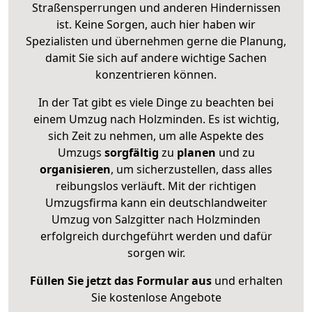
Straßensperrungen und anderen Hindernissen
ist. Keine Sorgen, auch hier haben wir
Spezialisten und übernehmen gerne die Planung,
damit Sie sich auf andere wichtige Sachen
konzentrieren können.
In der Tat gibt es viele Dinge zu beachten bei
einem Umzug nach Holzminden. Es ist wichtig,
sich Zeit zu nehmen, um alle Aspekte des
Umzugs
sorgfältig
zu
planen
und zu
organisieren
, um sicherzustellen, dass alles
reibungslos verläuft. Mit der richtigen
Umzugsfirma kann ein deutschlandweiter
Umzug von Salzgitter nach Holzminden
erfolgreich durchgeführt werden und dafür
sorgen wir.
Füllen Sie jetzt das Formular aus
und erhalten
Sie kostenlose Angebote