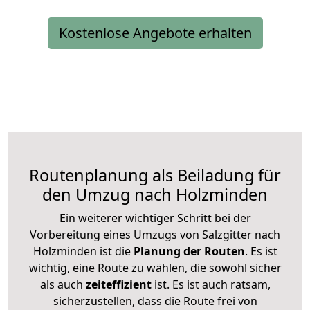
Kostenlose Angebote erhalten
Routenplanung als Beiladung für
den Umzug nach Holzminden
Ein weiterer wichtiger Schritt bei der
Vorbereitung eines Umzugs von Salzgitter nach
Holzminden ist die
Planung der Routen
. Es ist
wichtig, eine Route zu wählen, die sowohl sicher
als auch
zeiteffizient
ist. Es ist auch ratsam,
sicherzustellen, dass die Route frei von