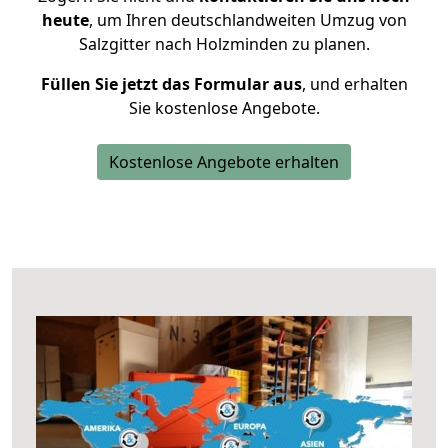
heute
, um Ihren deutschlandweiten Umzug von
Salzgitter nach Holzminden zu planen.
Füllen Sie jetzt das Formular aus
, und erhalten
Sie kostenlose Angebote.
Kostenlose Angebote erhalten