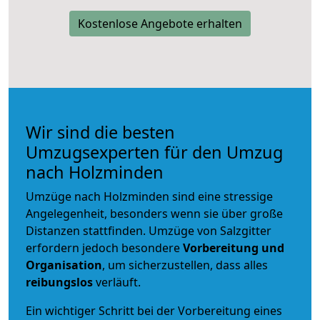
Kostenlose Angebote erhalten
Wir sind die besten
Umzugsexperten für den Umzug
nach Holzminden
Umzüge nach Holzminden sind eine stressige
Angelegenheit, besonders wenn sie über große
Distanzen stattfinden. Umzüge von Salzgitter
erfordern jedoch besondere
Vorbereitung und
Organisation
, um sicherzustellen, dass alles
reibungslos
verläuft.
Ein wichtiger Schritt bei der Vorbereitung eines