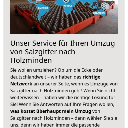
Unser Service für Ihren Umzug
von Salzgitter nach
Holzminden
Sie wollen umziehen? Ob um die Ecke oder
deutschlandweit – wir haben das
richtige
Netzwerk
an unserer Seite, wenn es Umzüge von
Salzgitter nach Holzminden geht! Wenn Sie nicht
weiterwissen – haben wir die richtige Lösung für
Sie! Wenn Sie Antworten auf Ihre Fragen wollen,
was kostet überhaupt mein Umzug
von
Salzgitter nach Holzminden – dann wählen Sie sie
uns, denn wir haben immer die passende