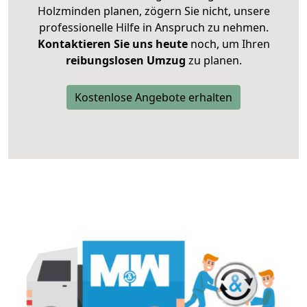
Holzminden planen, zögern Sie nicht, unsere
professionelle Hilfe in Anspruch zu nehmen.
Kontaktieren Sie uns heute
noch, um Ihren
reibungslosen Umzug
zu planen.
Kostenlose Angebote erhalten