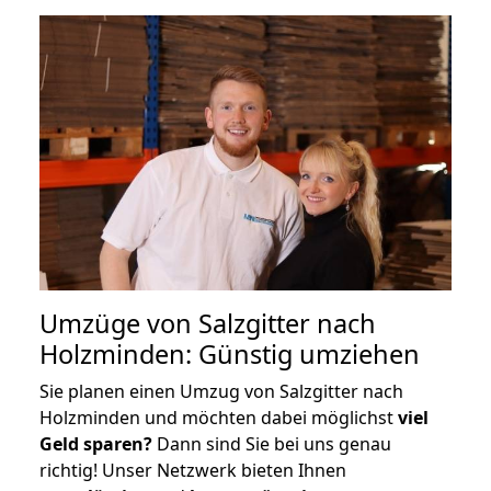
Umzüge von Salzgitter nach
Holzminden: Günstig umziehen
Sie planen einen Umzug von Salzgitter nach
Holzminden und möchten dabei möglichst
viel
Geld sparen?
Dann sind Sie bei uns genau
richtig! Unser Netzwerk bieten Ihnen