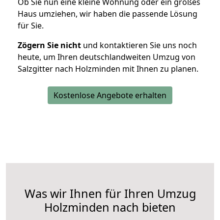
Ob Sie nun eine kleine Wohnung oder ein großes
Haus umziehen, wir haben die passende Lösung
für Sie.
Zögern Sie nicht
und kontaktieren Sie uns noch
heute, um Ihren deutschlandweiten Umzug von
Salzgitter nach Holzminden mit Ihnen zu planen.
Kostenlose Angebote erhalten
Was wir Ihnen für Ihren Umzug
Holzminden nach bieten