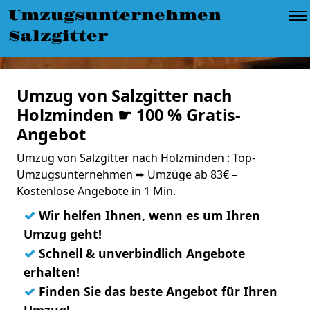
Umzugsunternehmen
Salzgitter
Umzug von Salzgitter nach
Holzminden ☛ 100 % Gratis-
Angebot
Umzug von Salzgitter nach Holzminden : Top-
Umzugsunternehmen ➨ Umzüge ab 83€ –
Kostenlose Angebote in 1 Min.
✓
Wir helfen Ihnen, wenn es um Ihren
Umzug geht!
✓
Schnell & unverbindlich Angebote
erhalten!
✓
Finden Sie das beste Angebot für Ihren