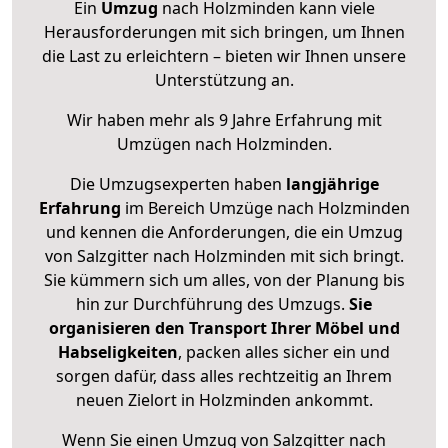
Ein
Umzug
nach Holzminden kann viele
Herausforderungen mit sich bringen, um Ihnen
die Last zu erleichtern – bieten wir Ihnen unsere
Unterstützung an.
Wir haben mehr als 9 Jahre Erfahrung mit
Umzügen nach
Holzminden
.
Die Umzugsexperten haben
langjährige
Erfahrung
im Bereich Umzüge nach Holzminden
und kennen die Anforderungen, die ein Umzug
von Salzgitter nach Holzminden mit sich bringt.
Sie kümmern sich um alles, von der Planung bis
hin zur Durchführung des Umzugs.
Sie
organisieren den Transport Ihrer Möbel und
Habseligkeiten
, packen alles sicher ein und
sorgen dafür, dass alles rechtzeitig an Ihrem
neuen Zielort in Holzminden ankommt.
Wenn Sie einen Umzug von Salzgitter nach