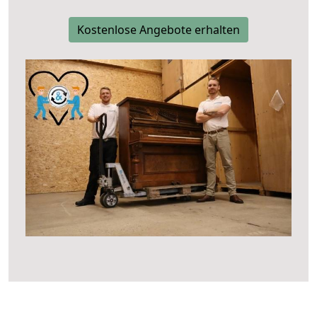
Kostenlose Angebote erhalten