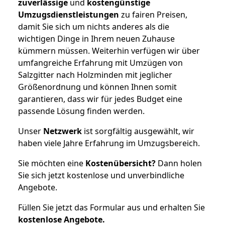
zuverlässige
und
kostengünstige
Umzugsdienstleistungen
zu fairen Preisen,
damit Sie sich um nichts anderes als die
wichtigen Dinge in Ihrem neuen Zuhause
kümmern müssen. Weiterhin verfügen wir über
umfangreiche Erfahrung mit Umzügen von
Salzgitter nach Holzminden mit jeglicher
Größenordnung und können Ihnen somit
garantieren, dass wir für jedes Budget eine
passende Lösung finden werden.
Unser
Netzwerk
ist sorgfältig ausgewählt, wir
haben viele Jahre Erfahrung im Umzugsbereich.
Sie möchten eine
Kostenübersicht?
Dann holen
Sie sich jetzt kostenlose und unverbindliche
Angebote.
Füllen Sie jetzt das Formular aus und erhalten Sie
kostenlose
Angebote.