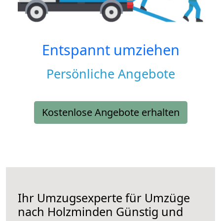
Entspannt umziehen
Persönliche Angebote
Kostenlose Angebote erhalten
Ihr Umzugsexperte für Umzüge
nach
Holzminden
Günstig und