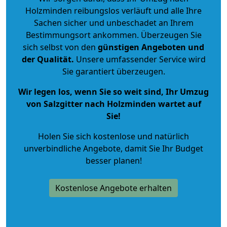
Holzminden reibungslos verläuft und alle Ihre
Sachen sicher und unbeschadet an Ihrem
Bestimmungsort ankommen. Überzeugen Sie
sich selbst von den
günstigen Angeboten und
der Qualität
.
Unsere umfassender Service wird
Sie garantiert überzeugen.
Wir legen los, wenn Sie so weit sind, Ihr Umzug
von Salzgitter nach Holzminden wartet auf
Sie!
Holen Sie sich kostenlose und natürlich
unverbindliche Angebote
, damit Sie Ihr Budget
besser planen!
Kostenlose Angebote erhalten