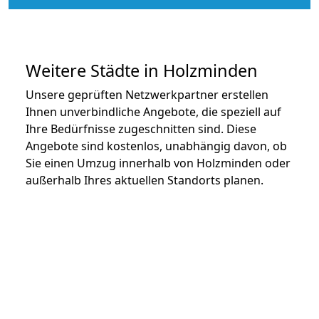
Weitere Städte in Holzminden
Unsere geprüften Netzwerkpartner erstellen
Ihnen unverbindliche Angebote, die speziell auf
Ihre Bedürfnisse zugeschnitten sind. Diese
Angebote sind kostenlos, unabhängig davon, ob
Sie einen Umzug innerhalb von Holzminden oder
außerhalb Ihres aktuellen Standorts planen.