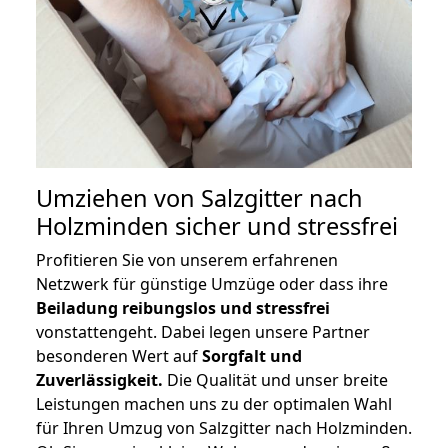
Umziehen von
Salzgitter nach
Holzminden
sicher und stressfrei
Profitieren Sie von unserem erfahrenen
Netzwerk für günstige Umzüge oder dass ihre
Beiladung reibungslos und stressfrei
vonstattengeht. Dabei legen unsere Partner
besonderen Wert auf
Sorgfalt und
Zuverlässigkeit.
Die Qualität und unser breite
Leistungen machen uns zu der optimalen Wahl
für Ihren Umzug von Salzgitter nach Holzminden.