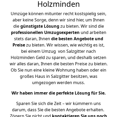
Holzminden
Umzüge können mitunter recht kostspielig sein,
aber keine Sorge, denn wir sind hier, um Ihnen
die
günstigste
Lösung
zu bieten. Wir sind die
professionellen Umzugsexperten
und arbeiten
stets daran, Ihnen
die besten Angebote und
Preise
zu bieten. Wir wissen, wie wichtig es ist,
bei einem Umzug von Salzgitter nach
Holzminden Geld zu sparen, und deshalb setzen
wir alles daran, Ihnen die besten Preise zu bieten.
Ob Sie nun eine kleine Wohnung haben oder ein
großes Haus in Salzgitter besitzen, was
umgezogen werden muss.
Wir haben immer die perfekte Lösung für Sie.
Sparen Sie sich die Zeit – wir kümmern uns
darum, dass Sie die besten Angebote erhalten.
Zögern Sie nicht und
kontaktieren Sie uns noch