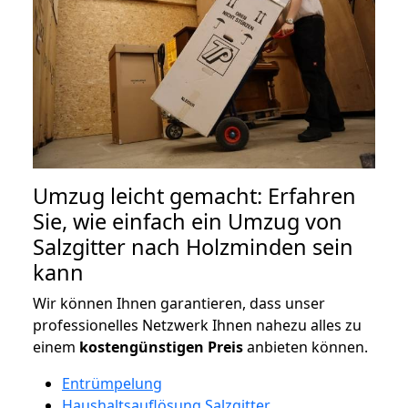
Umzug leicht gemacht: Erfahren
Sie, wie einfach ein Umzug von
Salzgitter nach Holzminden sein
kann
Wir können Ihnen garantieren, dass unser
professionelles Netzwerk Ihnen nahezu alles zu
einem
kostengünstigen
Preis
anbieten können.
Entrümpelung
Haushaltsauflösung Salzgitter