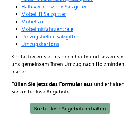
Halteverbotszone Salzgitter
Möbellift Salzgitter
Möbeltaxi
Möbelmitfahrzentrale
Umzugshelfer Salzgitter
Umzugskartons
Kontaktieren Sie uns noch heute und lassen Sie
uns gemeinsam Ihren Umzug nach Holzminden
planen!
Füllen Sie jetzt das Formular aus
und erhalten
Sie kostenlose Angebote.
Kostenlose Angebote erhalten