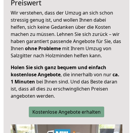
Preiswert
Wir verstehen, dass der Umzug an sich schon
stressig genug ist, und wollen Ihnen dabei
helfen, sich keine Gedanken über die Kosten
machen zu müssen. Lehnen Sie sich zurück – wir
haben garantiert passende Angebote für Sie, das
Ihnen
ohne Probleme
mit Ihrem Umzug von
Salzgitter nach Holzminden helfen kann.
Holen Sie sich ganz bequem und einfach
kostenlose Angebote
, die innerhalb von nur
ca.
1 Minuten
bei Ihnen sind. Und das Beste daran
ist, dass all dies zu erschwinglichen Preisen
angeboten werden.
Kostenlose Angebote erhalten