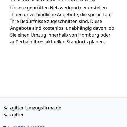
Unsere geprüften Netzwerkpartner erstellen
Ihnen unverbindliche Angebote, die speziell auf
Ihre Bedürfnisse zugeschnitten sind. Diese
Angebote sind kostenlos, unabhängig davon, ob
Sie einen Umzug innerhalb von Homburg oder
außerhalb Ihres aktuellen Standorts planen.
Salzgitter-Umzugsfirma.de
Salzgitter