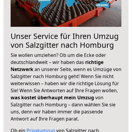
Unser Service für Ihren Umzug
von Salzgitter nach Homburg
Sie wollen umziehen? Ob um die Ecke oder
deutschlandweit – wir haben das
richtige
Netzwerk
an unserer Seite, wenn es Umzüge von
Salzgitter nach Homburg geht! Wenn Sie nicht
weiterwissen – haben wir die richtige Lösung für
Sie! Wenn Sie Antworten auf Ihre Fragen wollen,
was kostet überhaupt mein Umzug
von
Salzgitter nach Homburg – dann wählen Sie sie
uns, denn wir haben immer die passende
Antwort auf Ihre Fragen parat.
Ob ein
Privatumzug
von Salzgitter nach