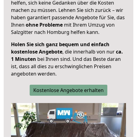
helfen, sich keine Gedanken über die Kosten
machen zu müssen. Lehnen Sie sich zurück – wir
haben garantiert passende Angebote für Sie, das
Ihnen
ohne Probleme
mit Ihrem Umzug von
Salzgitter nach Homburg helfen kann.
Holen Sie sich ganz bequem und einfach
kostenlose Angebote
, die innerhalb von nur
ca.
1 Minuten
bei Ihnen sind. Und das Beste daran
ist, dass all dies zu erschwinglichen Preisen
angeboten werden.
Kostenlose Angebote erhalten