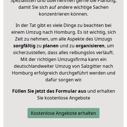
Spezialisten und übernehmen gerne die Planung,
damit Sie sich auf andere wichtige Sachen
konzentrieren können.
In der Tat gibt es viele Dinge zu beachten bei
einem Umzug nach Homburg. Es ist wichtig, sich
Zeit zu nehmen, um alle Aspekte des Umzugs
sorgfältig
zu
planen
und zu
organisieren
, um
sicherzustellen, dass alles reibungslos verläuft.
Mit der richtigen Umzugsfirma kann ein
deutschlandweiter Umzug von Salzgitter nach
Homburg erfolgreich durchgeführt werden und
dafür sorgen wir.
Füllen Sie jetzt das Formular aus
und erhalten
Sie kostenlose Angebote
Kostenlose Angebote erhalten