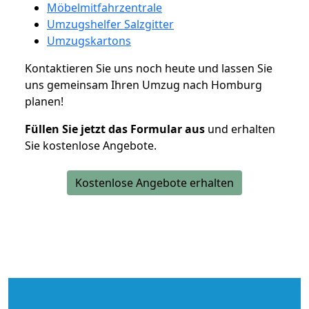
Möbelmitfahrzentrale
Umzugshelfer Salzgitter
Umzugskartons
Kontaktieren Sie uns noch heute und lassen Sie
uns gemeinsam Ihren Umzug nach Homburg
planen!
Füllen Sie jetzt das Formular aus
und erhalten
Sie kostenlose Angebote.
Kostenlose Angebote erhalten