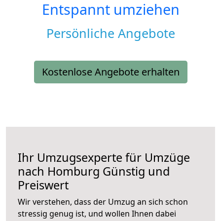
Entspannt umziehen
Persönliche Angebote
Kostenlose Angebote erhalten
Ihr Umzugsexperte für Umzüge
nach
Homburg
Günstig und
Preiswert
Wir verstehen, dass der Umzug an sich schon
stressig genug ist, und wollen Ihnen dabei