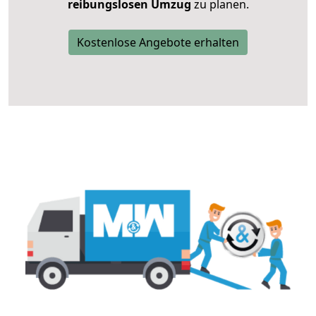
reibungslosen Umzug
zu planen.
Kostenlose Angebote erhalten