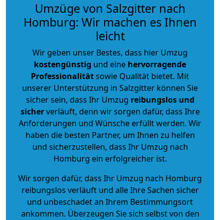
Umzüge von Salzgitter nach
Homburg: Wir machen es Ihnen
leicht
Wir geben unser Bestes, dass hier Umzug
kostengünstig
und eine
hervorragende
Professionalität
sowie Qualität bietet. Mit
unserer Unterstützung in Salzgitter können Sie
sicher sein, dass Ihr Umzug
reibungslos und
sicher
verläuft, denn wir sorgen dafür, dass Ihre
Anforderungen und Wünsche erfüllt werden. Wir
haben die besten Partner, um Ihnen zu helfen
und sicherzustellen, dass Ihr Umzug nach
Homburg ein erfolgreicher ist.
Wir sorgen dafür, dass Ihr Umzug nach Homburg
reibungslos verläuft und alle Ihre Sachen sicher
und unbeschadet an Ihrem Bestimmungsort
ankommen. Überzeugen Sie sich selbst von den