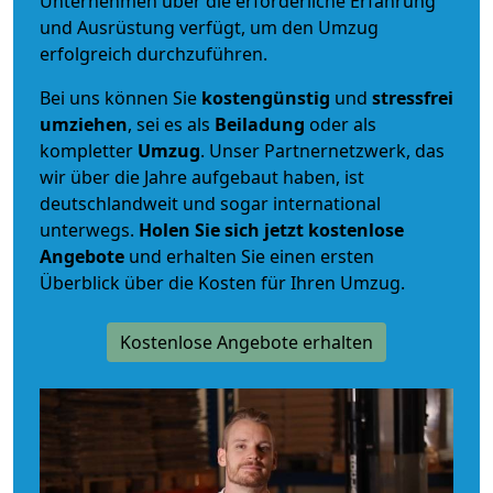
Unternehmen über die erforderliche Erfahrung
und Ausrüstung verfügt, um den Umzug
erfolgreich durchzuführen.
Bei uns können Sie
kostengünstig
und
stressfrei
umziehen
, sei es als
Beiladung
oder als
kompletter
Umzug
. Unser Partnernetzwerk, das
wir über die Jahre aufgebaut haben, ist
deutschlandweit und sogar international
unterwegs.
Holen Sie sich jetzt kostenlose
Angebote
und erhalten Sie einen ersten
Überblick über die Kosten für Ihren Umzug.
Kostenlose Angebote erhalten