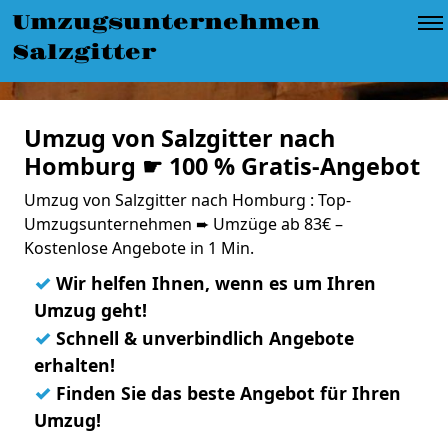
Umzugsunternehmen
Salzgitter
Umzug von Salzgitter nach
Homburg ☛ 100 % Gratis-Angebot
Umzug von Salzgitter nach Homburg : Top-
Umzugsunternehmen ➨ Umzüge ab 83€ –
Kostenlose Angebote in 1 Min.
✓
Wir helfen Ihnen, wenn es um Ihren
Umzug geht!
✓
Schnell & unverbindlich Angebote
erhalten!
✓
Finden Sie das beste Angebot für Ihren
Umzug!