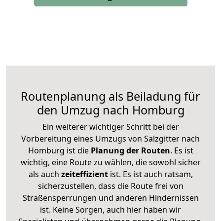
Routenplanung als Beiladung für
den Umzug nach Homburg
Ein weiterer wichtiger Schritt bei der
Vorbereitung eines Umzugs von Salzgitter nach
Homburg ist die
Planung der Routen
. Es ist
wichtig, eine Route zu wählen, die sowohl sicher
als auch
zeiteffizient
ist. Es ist auch ratsam,
sicherzustellen, dass die Route frei von
Straßensperrungen und anderen Hindernissen
ist. Keine Sorgen, auch hier haben wir