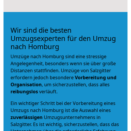
Wir sind die besten
Umzugsexperten für den Umzug
nach Homburg
Umzüge nach Homburg sind eine stressige
Angelegenheit, besonders wenn sie über große
Distanzen stattfinden. Umzüge von Salzgitter
erfordern jedoch besondere
Vorbereitung und
Organisation
, um sicherzustellen, dass alles
reibungslos
verläuft.
Ein wichtiger Schritt bei der Vorbereitung eines
Umzugs nach Homburg ist die Auswahl eines
zuverlässigen
Umzugsunternehmens in
Salzgitter. Es ist wichtig, sicherzustellen, dass das