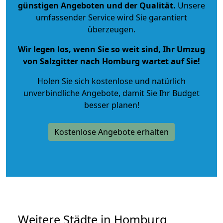
günstigen Angeboten und der Qualität
.
Unsere
umfassender Service wird Sie garantiert
überzeugen.
Wir legen los, wenn Sie so weit sind, Ihr Umzug
von Salzgitter nach Homburg wartet auf Sie!
Holen Sie sich kostenlose und natürlich
unverbindliche Angebote
, damit Sie Ihr Budget
besser planen!
Kostenlose Angebote erhalten
Weitere Städte in Homburg