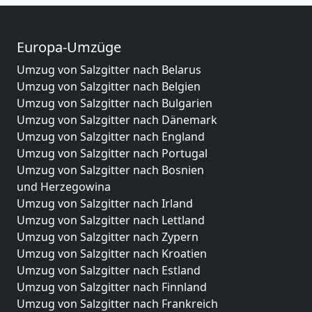
Europa-Umzüge
Umzug von Salzgitter nach Belarus
Umzug von Salzgitter nach Belgien
Umzug von Salzgitter nach Bulgarien
Umzug von Salzgitter nach Dänemark
Umzug von Salzgitter nach England
Umzug von Salzgitter nach Portugal
Umzug von Salzgitter nach Bosnien
und Herzegowina
Umzug von Salzgitter nach Irland
Umzug von Salzgitter nach Lettland
Umzug von Salzgitter nach Zypern
Umzug von Salzgitter nach Kroatien
Umzug von Salzgitter nach Estland
Umzug von Salzgitter nach Finnland
Umzug von Salzgitter nach Frankreich