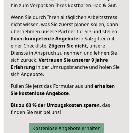
hin zum Verpacken Ihres kostbaren Hab & Gut.
Wenn Sie durch Ihren alltäglichen Arbeitsstress
nicht wissen, was Sie zuerst planen sollen, dann
übernehmen unsere Partner für Sie und stellen
Ihnen
kompetente Angebote
in Salzgitter mit
einer Checkliste.
Zögern Sie nicht
, unsere
Dienste in Anspruch zu nehmen und lehnen Sie
sich zurück.
Vertrauen Sie unserer 9 Jahre
Erfahrung
in der Umzugsbranche und holen Sie
sich Angebote.
Füllen Sie jetzt das Formular aus und
erhalten
Sie kostenlose Angebote
.
Bis zu 60 % der Umzugskosten sparen
, das
finden Sie nur bei uns!
Kostenlose Angebote erhalten