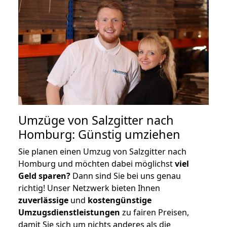
Umzüge von Salzgitter nach
Homburg: Günstig umziehen
Sie planen einen Umzug von Salzgitter nach
Homburg und möchten dabei möglichst
viel
Geld sparen?
Dann sind Sie bei uns genau
richtig! Unser Netzwerk bieten Ihnen
zuverlässige
und
kostengünstige
Umzugsdienstleistungen
zu fairen Preisen,
damit Sie sich um nichts anderes als die