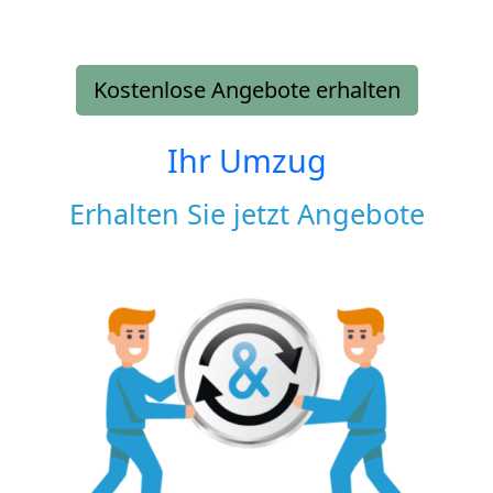
Kostenlose Angebote erhalten
Ihr Umzug
Erhalten Sie jetzt Angebote