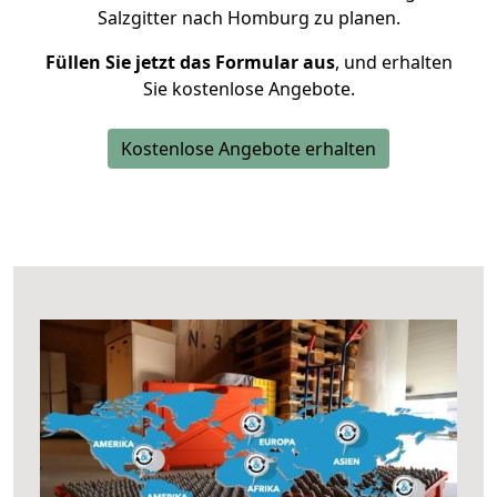
Salzgitter nach Homburg zu planen.
Füllen Sie jetzt das Formular aus
, und erhalten
Sie kostenlose Angebote.
Kostenlose Angebote erhalten