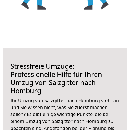
Stressfreie Umzüge:
Professionelle Hilfe für Ihren
Umzug von Salzgitter nach
Homburg
Ihr Umzug von Salzgitter nach Homburg steht an
und Sie wissen nicht, was Sie zuerst machen
sollen? Es gibt einige wichtige Punkte, die bei
einem Umzug von Salzgitter nach Homburg zu
beachten sind.
Angefangen bei der Planung bis