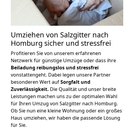
Umziehen von
Salzgitter nach
Homburg
sicher und stressfrei
Profitieren Sie von unserem erfahrenen
Netzwerk für günstige Umzüge oder dass ihre
Beiladung reibungslos und stressfrei
vonstattengeht. Dabei legen unsere Partner
besonderen Wert auf
Sorgfalt und
Zuverlässigkeit.
Die Qualität und unser breite
Leistungen machen uns zu der optimalen Wahl
für Ihren Umzug von Salzgitter nach Homburg.
Ob Sie nun eine kleine Wohnung oder ein großes
Haus umziehen, wir haben die passende Lösung
für Sie.