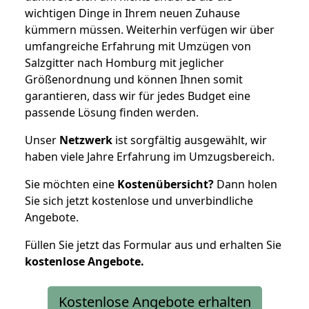
wichtigen Dinge in Ihrem neuen Zuhause
kümmern müssen. Weiterhin verfügen wir über
umfangreiche Erfahrung mit Umzügen von
Salzgitter nach Homburg mit jeglicher
Größenordnung und können Ihnen somit
garantieren, dass wir für jedes Budget eine
passende Lösung finden werden.
Unser
Netzwerk
ist sorgfältig ausgewählt, wir
haben viele Jahre Erfahrung im Umzugsbereich.
Sie möchten eine
Kostenübersicht?
Dann holen
Sie sich jetzt kostenlose und unverbindliche
Angebote.
Füllen Sie jetzt das Formular aus und erhalten Sie
kostenlose
Angebote.
Kostenlose Angebote erhalten