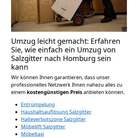
Umzug leicht gemacht: Erfahren
Sie, wie einfach ein Umzug von
Salzgitter nach Homburg sein
kann
Wir können Ihnen garantieren, dass unser
professionelles Netzwerk Ihnen nahezu alles zu
einem
kostengünstigen
Preis
anbieten können.
Entrümpelung
Haushaltsauflösung Salzgitter
Halteverbotszone Salzgitter
Möbellift Salzgitter
Möbeltaxi