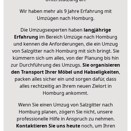
Wir haben mehr als 9 Jahre Erfahrung mit
Umzügen nach
Homburg
.
Die Umzugsexperten haben
langjährige
Erfahrung
im Bereich Umzüge nach Homburg
und kennen die Anforderungen, die ein Umzug
von Salzgitter nach Homburg mit sich bringt. Sie
kümmern sich um alles, von der Planung bis hin
zur Durchführung des Umzugs.
Sie organisieren
den Transport Ihrer Möbel und Habseligkeiten
,
packen alles sicher ein und sorgen dafür, dass
alles rechtzeitig an Ihrem neuen Zielort in
Homburg ankommt.
Wenn Sie einen Umzug von Salzgitter nach
Homburg planen, zögern Sie nicht, unsere
professionelle Hilfe in Anspruch zu nehmen.
Kontaktieren Sie uns heute
noch, um Ihren