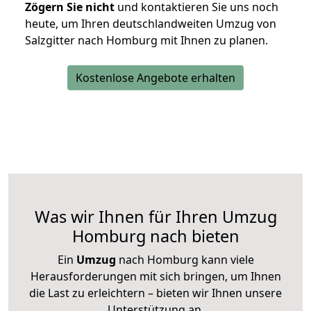
Zögern Sie nicht
und kontaktieren Sie uns noch
heute, um Ihren deutschlandweiten Umzug von
Salzgitter nach Homburg mit Ihnen zu planen.
Kostenlose Angebote erhalten
Was wir Ihnen für Ihren Umzug
Homburg nach bieten
Ein
Umzug
nach Homburg kann viele
Herausforderungen mit sich bringen, um Ihnen
die Last zu erleichtern – bieten wir Ihnen unsere
Unterstützung an.