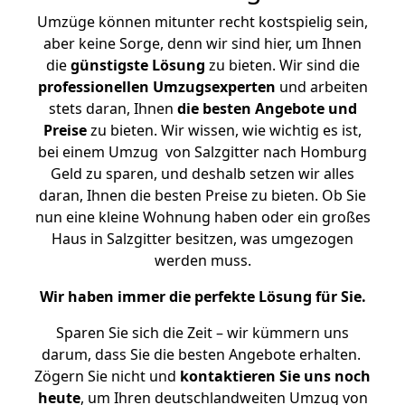
Umzüge können mitunter recht kostspielig sein,
aber keine Sorge, denn wir sind hier, um Ihnen
die
günstigste
Lösung
zu bieten. Wir sind die
professionellen Umzugsexperten
und arbeiten
stets daran, Ihnen
die besten Angebote und
Preise
zu bieten. Wir wissen, wie wichtig es ist,
bei einem Umzug von Salzgitter nach Homburg
Geld zu sparen, und deshalb setzen wir alles
daran, Ihnen die besten Preise zu bieten. Ob Sie
nun eine kleine Wohnung haben oder ein großes
Haus in Salzgitter besitzen, was umgezogen
werden muss.
Wir haben immer die perfekte Lösung für Sie.
Sparen Sie sich die Zeit – wir kümmern uns
darum, dass Sie die besten Angebote erhalten.
Zögern Sie nicht und
kontaktieren Sie uns noch
heute
, um Ihren deutschlandweiten Umzug von