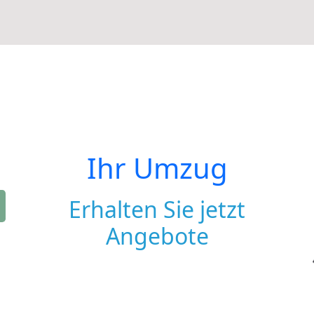
Ihr Umzug
Erhalten Sie jetzt
Angebote