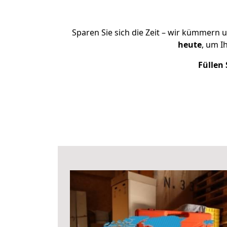
Sparen Sie sich die Zeit – wir kümmern 
heute
, um I
Füllen 