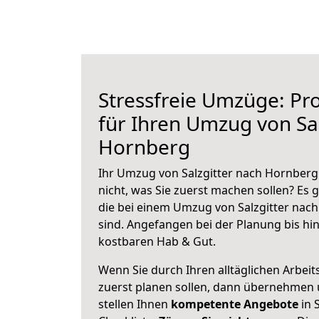
Stressfreie Umzüge: Pro
für Ihren Umzug von Sal
Hornberg
Ihr Umzug von Salzgitter nach Hornberg 
nicht, was Sie zuerst machen sollen? Es g
die bei einem Umzug von Salzgitter nac
sind.
Angefangen bei der Planung bis hi
kostbaren Hab & Gut.
Wenn Sie durch Ihren alltäglichen Arbeits
zuerst planen sollen, dann übernehmen 
stellen Ihnen
kompetente Angebote
in S