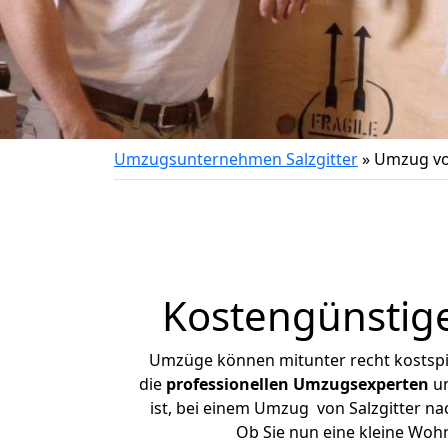
Umzugsunternehmen Salzgitter
»
Umzug vo
Kostengünstige
Umzüge können mitunter recht kostspiel
die
professionellen Umzugsexperten
un
ist, bei einem Umzug von Salzgitter na
Ob Sie nun eine kleine Woh