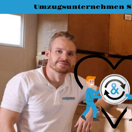
Umzugsunternehmen Sa