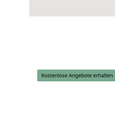
Kostenlose Angebote erhalten