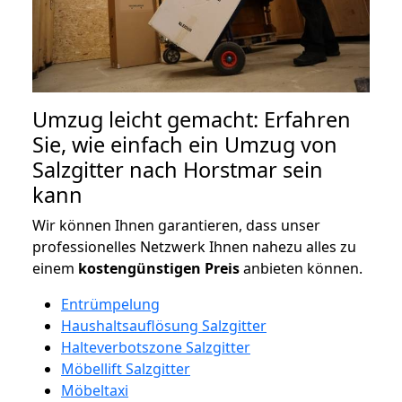
Umzug leicht gemacht: Erfahren
Sie, wie einfach ein Umzug von
Salzgitter nach Horstmar sein
kann
Wir können Ihnen garantieren, dass unser
professionelles Netzwerk Ihnen nahezu alles zu
einem
kostengünstigen
Preis
anbieten können.
Entrümpelung
Haushaltsauflösung Salzgitter
Halteverbotszone Salzgitter
Möbellift Salzgitter
Möbeltaxi