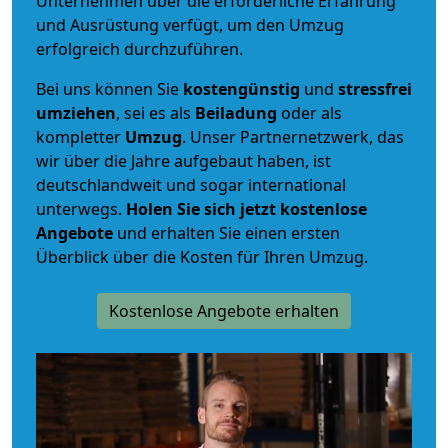
Unternehmen über die erforderliche Erfahrung
und Ausrüstung verfügt, um den Umzug
erfolgreich durchzuführen.
Bei uns können Sie
kostengünstig
und
stressfrei
umziehen
, sei es als
Beiladung
oder als
kompletter
Umzug
. Unser Partnernetzwerk, das
wir über die Jahre aufgebaut haben, ist
deutschlandweit und sogar international
unterwegs.
Holen Sie sich jetzt kostenlose
Angebote
und erhalten Sie einen ersten
Überblick über die Kosten für Ihren Umzug.
Kostenlose Angebote erhalten