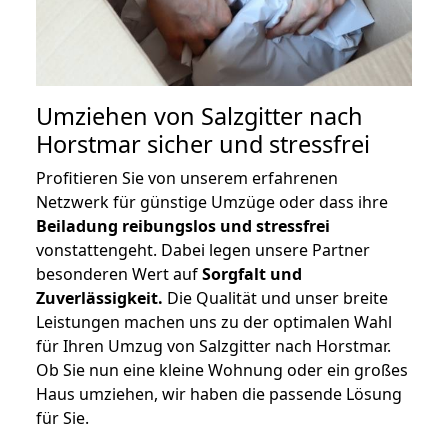
Umziehen von
Salzgitter nach
Horstmar
sicher und stressfrei
Profitieren Sie von unserem erfahrenen
Netzwerk für günstige Umzüge oder dass ihre
Beiladung reibungslos und stressfrei
vonstattengeht. Dabei legen unsere Partner
besonderen Wert auf
Sorgfalt und
Zuverlässigkeit.
Die Qualität und unser breite
Leistungen machen uns zu der optimalen Wahl
für Ihren Umzug von Salzgitter nach Horstmar.
Ob Sie nun eine kleine Wohnung oder ein großes
Haus umziehen, wir haben die passende Lösung
für Sie.