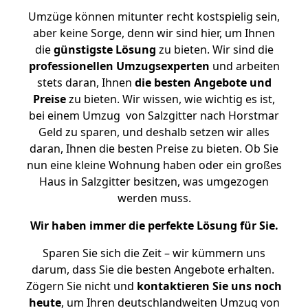
Umzüge können mitunter recht kostspielig sein,
aber keine Sorge, denn wir sind hier, um Ihnen
die
günstigste
Lösung
zu bieten. Wir sind die
professionellen Umzugsexperten
und arbeiten
stets daran, Ihnen
die besten Angebote und
Preise
zu bieten. Wir wissen, wie wichtig es ist,
bei einem Umzug von Salzgitter nach Horstmar
Geld zu sparen, und deshalb setzen wir alles
daran, Ihnen die besten Preise zu bieten. Ob Sie
nun eine kleine Wohnung haben oder ein großes
Haus in Salzgitter besitzen, was umgezogen
werden muss.
Wir haben immer die perfekte Lösung für Sie.
Sparen Sie sich die Zeit – wir kümmern uns
darum, dass Sie die besten Angebote erhalten.
Zögern Sie nicht und
kontaktieren Sie uns noch
heute
, um Ihren deutschlandweiten Umzug von