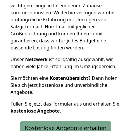
wichtigen Dinge in Ihrem neuen Zuhause
kümmern müssen. Weiterhin verfügen wir über
umfangreiche Erfahrung mit Umzügen von
Salzgitter nach Horstmar mit jeglicher
Größenordnung und können Ihnen somit
garantieren, dass wir für jedes Budget eine
passende Lösung finden werden.
Unser
Netzwerk
ist sorgfältig ausgewählt, wir
haben viele Jahre Erfahrung im Umzugsbereich.
Sie möchten eine
Kostenübersicht?
Dann holen
Sie sich jetzt kostenlose und unverbindliche
Angebote.
Füllen Sie jetzt das Formular aus und erhalten Sie
kostenlose
Angebote.
Kostenlose Angebote erhalten