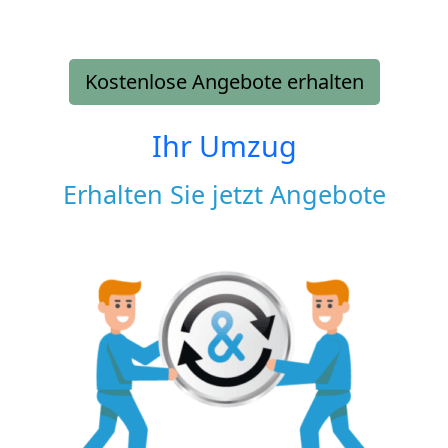
Kostenlose Angebote erhalten
Ihr Umzug
Erhalten Sie jetzt Angebote