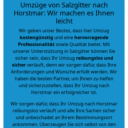
Umzüge von Salzgitter nach
Horstmar: Wir machen es Ihnen
leicht
Wir geben unser Bestes, dass hier Umzug
kostengünstig
und eine
hervorragende
Professionalität
sowie Qualität bietet. Mit
unserer Unterstützung in Salzgitter können Sie
sicher sein, dass Ihr Umzug
reibungslos und
sicher
verläuft, denn wir sorgen dafür, dass Ihre
Anforderungen und Wünsche erfüllt werden. Wir
haben die besten Partner, um Ihnen zu helfen
und sicherzustellen, dass Ihr Umzug nach
Horstmar ein erfolgreicher ist.
Wir sorgen dafür, dass Ihr Umzug nach Horstmar
reibungslos verläuft und alle Ihre Sachen sicher
und unbeschadet an Ihrem Bestimmungsort
ankommen. Überzeugen Sie sich selbst von den