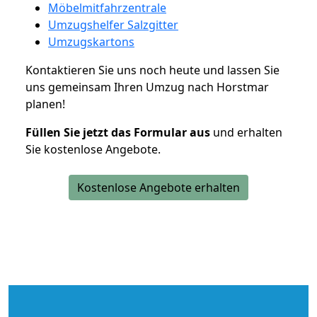
Möbelmitfahrzentrale
Umzugshelfer Salzgitter
Umzugskartons
Kontaktieren Sie uns noch heute und lassen Sie
uns gemeinsam Ihren Umzug nach Horstmar
planen!
Füllen Sie jetzt das Formular aus
und erhalten
Sie kostenlose Angebote.
Kostenlose Angebote erhalten