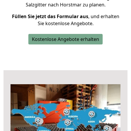
Salzgitter nach Horstmar zu planen.
Füllen Sie jetzt das Formular aus
, und erhalten
Sie kostenlose Angebote.
Kostenlose Angebote erhalten