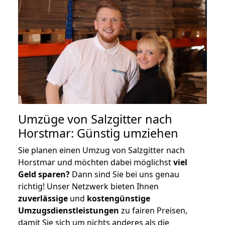
Umzüge von Salzgitter nach
Horstmar: Günstig umziehen
Sie planen einen Umzug von Salzgitter nach
Horstmar und möchten dabei möglichst
viel
Geld sparen?
Dann sind Sie bei uns genau
richtig! Unser Netzwerk bieten Ihnen
zuverlässige
und
kostengünstige
Umzugsdienstleistungen
zu fairen Preisen,
damit Sie sich um nichts anderes als die