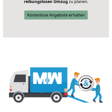
reibungslosen Umzug
zu planen.
Kostenlose Angebote erhalten