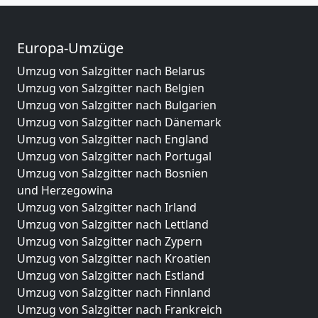
Europa-Umzüge
Umzug von Salzgitter nach Belarus
Umzug von Salzgitter nach Belgien
Umzug von Salzgitter nach Bulgarien
Umzug von Salzgitter nach Dänemark
Umzug von Salzgitter nach England
Umzug von Salzgitter nach Portugal
Umzug von Salzgitter nach Bosnien
und Herzegowina
Umzug von Salzgitter nach Irland
Umzug von Salzgitter nach Lettland
Umzug von Salzgitter nach Zypern
Umzug von Salzgitter nach Kroatien
Umzug von Salzgitter nach Estland
Umzug von Salzgitter nach Finnland
Umzug von Salzgitter nach Frankreich