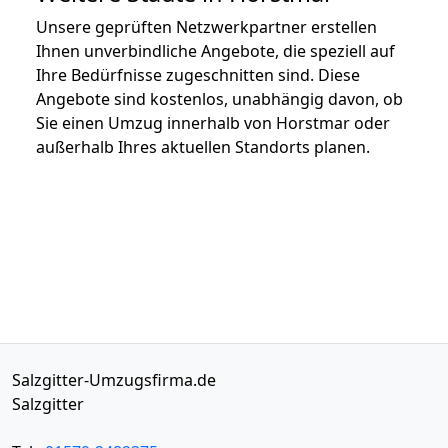
Unsere geprüften Netzwerkpartner erstellen
Ihnen unverbindliche Angebote, die speziell auf
Ihre Bedürfnisse zugeschnitten sind. Diese
Angebote sind kostenlos, unabhängig davon, ob
Sie einen Umzug innerhalb von Horstmar oder
außerhalb Ihres aktuellen Standorts planen.
Salzgitter-Umzugsfirma.de
Salzgitter