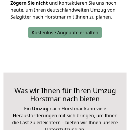
Zögern Sie nicht
und kontaktieren Sie uns noch
heute, um Ihren deutschlandweiten Umzug von
Salzgitter nach Horstmar mit Ihnen zu planen.
Kostenlose Angebote erhalten
Was wir Ihnen für Ihren Umzug
Horstmar nach bieten
Ein
Umzug
nach Horstmar kann viele
Herausforderungen mit sich bringen, um Ihnen
die Last zu erleichtern – bieten wir Ihnen unsere
Unterstützung an.