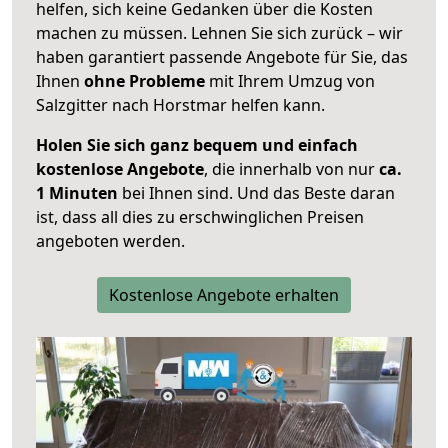
helfen, sich keine Gedanken über die Kosten
machen zu müssen. Lehnen Sie sich zurück – wir
haben garantiert passende Angebote für Sie, das
Ihnen
ohne Probleme
mit Ihrem Umzug von
Salzgitter nach Horstmar helfen kann.
Holen Sie sich ganz bequem und einfach
kostenlose Angebote
, die innerhalb von nur
ca.
1 Minuten
bei Ihnen sind. Und das Beste daran
ist, dass all dies zu erschwinglichen Preisen
angeboten werden.
Kostenlose Angebote erhalten