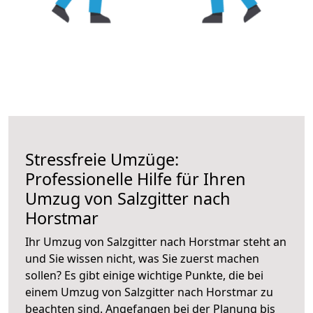
Stressfreie Umzüge:
Professionelle Hilfe für Ihren
Umzug von Salzgitter nach
Horstmar
Ihr Umzug von Salzgitter nach Horstmar steht an
und Sie wissen nicht, was Sie zuerst machen
sollen? Es gibt einige wichtige Punkte, die bei
einem Umzug von Salzgitter nach Horstmar zu
beachten sind.
Angefangen bei der Planung bis