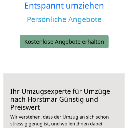
Entspannt umziehen
Persönliche Angebote
Kostenlose Angebote erhalten
Ihr Umzugsexperte für Umzüge
nach
Horstmar
Günstig und
Preiswert
Wir verstehen, dass der Umzug an sich schon
stressig genug ist, und wollen Ihnen dabei