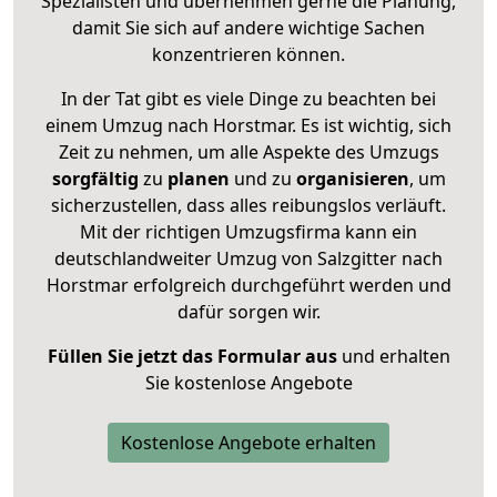
Spezialisten und übernehmen gerne die Planung,
damit Sie sich auf andere wichtige Sachen
konzentrieren können.
In der Tat gibt es viele Dinge zu beachten bei
einem Umzug nach Horstmar. Es ist wichtig, sich
Zeit zu nehmen, um alle Aspekte des Umzugs
sorgfältig
zu
planen
und zu
organisieren
, um
sicherzustellen, dass alles reibungslos verläuft.
Mit der richtigen Umzugsfirma kann ein
deutschlandweiter Umzug von Salzgitter nach
Horstmar erfolgreich durchgeführt werden und
dafür sorgen wir.
Füllen Sie jetzt das Formular aus
und erhalten
Sie kostenlose Angebote
Kostenlose Angebote erhalten