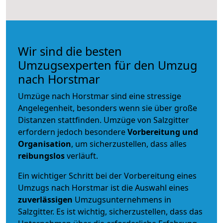
Wir sind die besten
Umzugsexperten für den Umzug
nach Horstmar
Umzüge nach Horstmar sind eine stressige
Angelegenheit, besonders wenn sie über große
Distanzen stattfinden. Umzüge von Salzgitter
erfordern jedoch besondere
Vorbereitung und
Organisation
, um sicherzustellen, dass alles
reibungslos
verläuft.
Ein wichtiger Schritt bei der Vorbereitung eines
Umzugs nach Horstmar ist die Auswahl eines
zuverlässigen
Umzugsunternehmens in
Salzgitter. Es ist wichtig, sicherzustellen, dass das