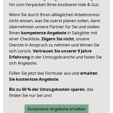
hin zum Verpacken Ihres kostbaren Hab & Gut.
Wenn Sie durch Ihren alltäglichen Arbeitsstress
nicht wissen, was Sie zuerst planen sollen, dann
übernehmen unsere Partner für Sie und stellen
Ihnen
kompetente Angebote
in Salzgitter mit
einer Checkliste.
Zögern Sie nicht
, unsere
Dienste in Anspruch zu nehmen und lehnen Sie
sich zurück.
Vertrauen Sie unserer 9 Jahre
Erfahrung
in der Umzugsbranche und holen Sie
sich Angebote.
Füllen Sie jetzt das Formular aus und
erhalten
Sie kostenlose Angebote
.
Bis zu 60 % der Umzugskosten sparen
, das
finden Sie nur bei uns!
Kostenlose Angebote erhalten