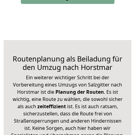
Routenplanung als Beiladung für
den Umzug nach Horstmar
Ein weiterer wichtiger Schritt bei der
Vorbereitung eines Umzugs von Salzgitter nach
Horstmar ist die
Planung der Routen
. Es ist
wichtig, eine Route zu wählen, die sowohl sicher
als auch
zeiteffizient
ist. Es ist auch ratsam,
sicherzustellen, dass die Route frei von
Straßensperrungen und anderen Hindernissen
ist. Keine Sorgen, auch hier haben wir