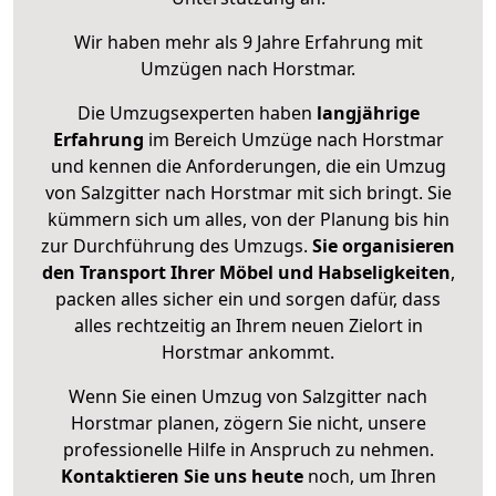
Wir haben mehr als 9 Jahre Erfahrung mit
Umzügen nach
Horstmar
.
Die Umzugsexperten haben
langjährige
Erfahrung
im Bereich Umzüge nach Horstmar
und kennen die Anforderungen, die ein Umzug
von Salzgitter nach Horstmar mit sich bringt. Sie
kümmern sich um alles, von der Planung bis hin
zur Durchführung des Umzugs.
Sie organisieren
den Transport Ihrer Möbel und Habseligkeiten
,
packen alles sicher ein und sorgen dafür, dass
alles rechtzeitig an Ihrem neuen Zielort in
Horstmar ankommt.
Wenn Sie einen Umzug von Salzgitter nach
Horstmar planen, zögern Sie nicht, unsere
professionelle Hilfe in Anspruch zu nehmen.
Kontaktieren Sie uns heute
noch, um Ihren