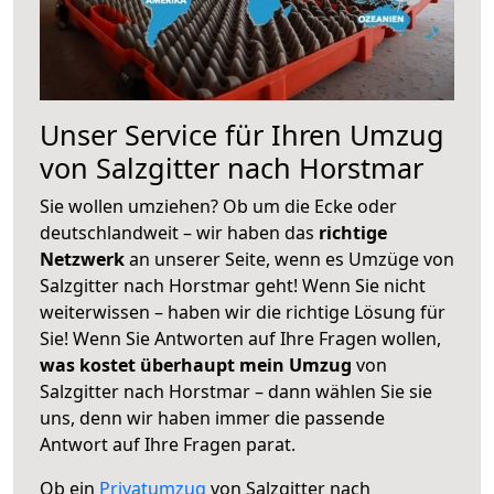
Unser Service für Ihren Umzug
von Salzgitter nach Horstmar
Sie wollen umziehen? Ob um die Ecke oder
deutschlandweit – wir haben das
richtige
Netzwerk
an unserer Seite, wenn es Umzüge von
Salzgitter nach Horstmar geht! Wenn Sie nicht
weiterwissen – haben wir die richtige Lösung für
Sie! Wenn Sie Antworten auf Ihre Fragen wollen,
was kostet überhaupt mein Umzug
von
Salzgitter nach Horstmar – dann wählen Sie sie
uns, denn wir haben immer die passende
Antwort auf Ihre Fragen parat.
Ob ein
Privatumzug
von Salzgitter nach