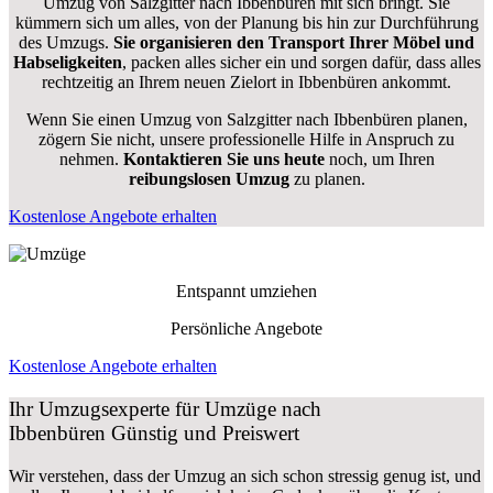
Umzug von Salzgitter nach Ibbenbüren mit sich bringt. Sie
kümmern sich um alles, von der Planung bis hin zur Durchführung
des Umzugs.
Sie organisieren den Transport Ihrer Möbel und
Habseligkeiten
, packen alles sicher ein und sorgen dafür, dass alles
rechtzeitig an Ihrem neuen Zielort in Ibbenbüren ankommt.
Wenn Sie einen Umzug von Salzgitter nach Ibbenbüren planen,
zögern Sie nicht, unsere professionelle Hilfe in Anspruch zu
nehmen.
Kontaktieren Sie uns heute
noch, um Ihren
reibungslosen Umzug
zu planen.
Kostenlose Angebote erhalten
Entspannt umziehen
Persönliche Angebote
Kostenlose Angebote erhalten
Ihr Umzugsexperte für Umzüge nach
Ibbenbüren
Günstig und Preiswert
Wir verstehen, dass der Umzug an sich schon stressig genug ist, und