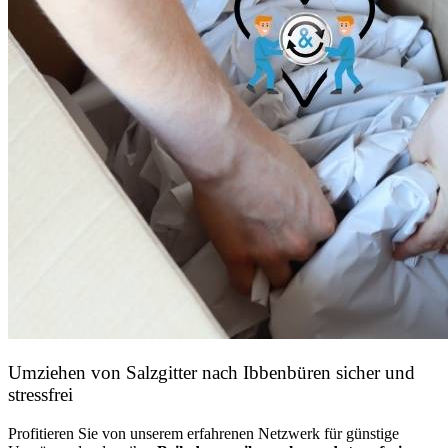
Umziehen von
Salzgitter nach Ibbenbüren
sicher und
stressfrei
Profitieren Sie von unserem erfahrenen Netzwerk für günstige