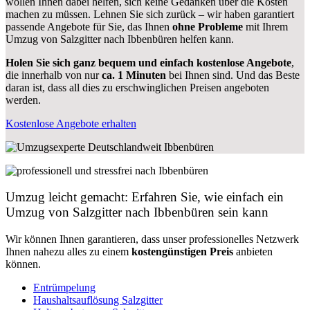
wollen Ihnen dabei helfen, sich keine Gedanken über die Kosten
machen zu müssen. Lehnen Sie sich zurück – wir haben garantiert
passende Angebote für Sie, das Ihnen
ohne Probleme
mit Ihrem
Umzug von Salzgitter nach Ibbenbüren helfen kann.
Holen Sie sich ganz bequem und einfach kostenlose Angebote
,
die innerhalb von nur
ca. 1 Minuten
bei Ihnen sind. Und das Beste
daran ist, dass all dies zu erschwinglichen Preisen angeboten
werden.
Kostenlose Angebote erhalten
Umzug leicht gemacht: Erfahren Sie, wie einfach ein
Umzug von Salzgitter nach Ibbenbüren sein kann
Wir können Ihnen garantieren, dass unser professionelles Netzwerk
Ihnen nahezu alles zu einem
kostengünstigen
Preis
anbieten
können.
Entrümpelung
Haushaltsauflösung Salzgitter