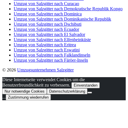
Umzug von Salzgitter nach Curaçao
Umzug von Salzgitter nach Demokratische Republik Kongo
Umzug von Salzgitter nach Dominica
Umzug von Salzgitter nach Dominikanische Republik
Umzug von Salzgitter nach Dschibuti
Umzug von Salzgitter nach Ecuador
Umzug von Salzgitter nach El Salvador
Umzug von Salzgitter nach Elfenbeinküste
Umzug von Salzgitter nach Eritrea
Umzug von Salzgitter nach Eswatini
Umzug von Salzgitter nach Falklandinseln
Umzug von Salzgitter nach Färöer-Inseln
© 2026
Umzugsunternehmen Salzgitter
Diese Internetseite verwendet Cookies um die
Benutzerfreundlichkeit zu verbessern.
Einverstanden
Nur notwendige Cookies
Datenschutzerklärung
...
Zustimmung wiederrufen