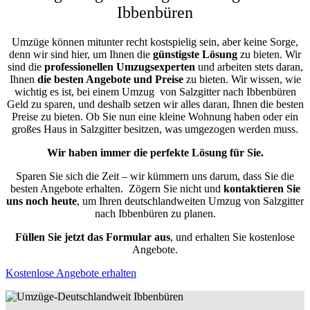
Ibbenbüren
Umzüge können mitunter recht kostspielig sein, aber keine Sorge,
denn wir sind hier, um Ihnen die
günstigste
Lösung
zu bieten. Wir
sind die
professionellen Umzugsexperten
und arbeiten stets daran,
Ihnen
die besten Angebote und Preise
zu bieten. Wir wissen, wie
wichtig es ist, bei einem Umzug von Salzgitter nach Ibbenbüren
Geld zu sparen, und deshalb setzen wir alles daran, Ihnen die besten
Preise zu bieten. Ob Sie nun eine kleine Wohnung haben oder ein
großes Haus in Salzgitter besitzen, was umgezogen werden muss.
Wir haben immer die perfekte Lösung für Sie.
Sparen Sie sich die Zeit – wir kümmern uns darum, dass Sie die
besten Angebote erhalten.
Zögern Sie nicht und
kontaktieren Sie
uns noch heute
, um Ihren deutschlandweiten Umzug von Salzgitter
nach Ibbenbüren zu planen.
Füllen Sie jetzt das Formular aus
, und erhalten Sie kostenlose
Angebote.
Kostenlose Angebote erhalten