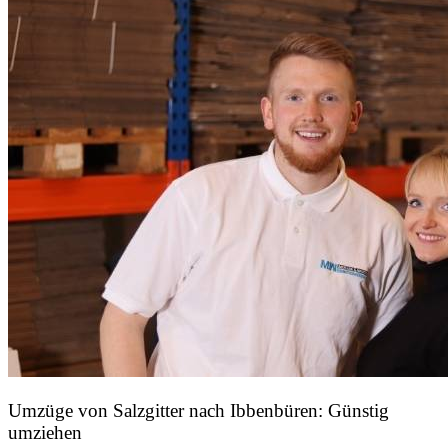
Umzüge von Salzgitter nach Ibbenbüren: Günstig
umziehen