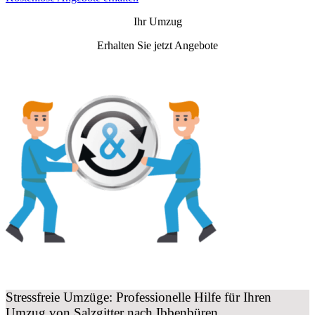
Ihr Umzug
Erhalten Sie jetzt Angebote
Stressfreie Umzüge: Professionelle Hilfe für Ihren
Umzug von Salzgitter nach Ibbenbüren