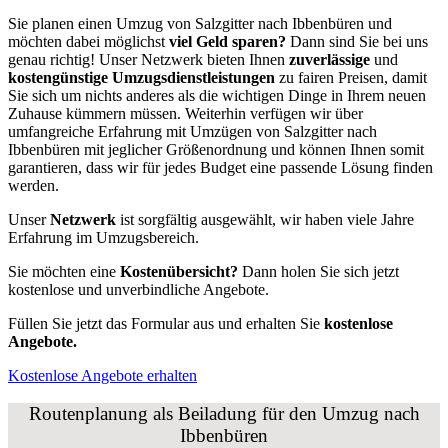
Sie planen einen Umzug von Salzgitter nach Ibbenbüren und
möchten dabei möglichst
viel Geld sparen?
Dann sind Sie bei uns
genau richtig! Unser Netzwerk bieten Ihnen
zuverlässige
und
kostengünstige Umzugsdienstleistungen
zu fairen Preisen, damit
Sie sich um nichts anderes als die wichtigen Dinge in Ihrem neuen
Zuhause kümmern müssen. Weiterhin verfügen wir über
umfangreiche Erfahrung mit Umzügen von Salzgitter nach
Ibbenbüren mit jeglicher Größenordnung und können Ihnen somit
garantieren, dass wir für jedes Budget eine passende Lösung finden
werden.
Unser
Netzwerk
ist sorgfältig ausgewählt, wir haben viele Jahre
Erfahrung im Umzugsbereich.
Sie möchten eine
Kostenübersicht?
Dann holen Sie sich jetzt
kostenlose und unverbindliche Angebote.
Füllen Sie jetzt das Formular aus und erhalten Sie
kostenlose
Angebote.
Kostenlose Angebote erhalten
Routenplanung als Beiladung für den Umzug nach
Ibbenbüren