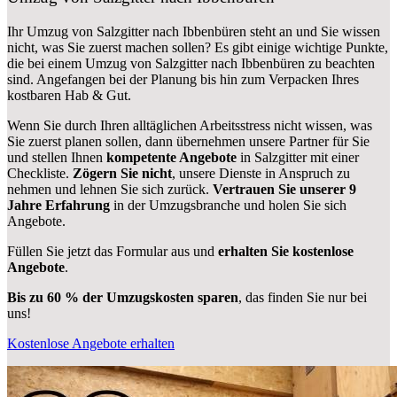
Ihr Umzug von Salzgitter nach Ibbenbüren steht an und Sie wissen
nicht, was Sie zuerst machen sollen? Es gibt einige wichtige Punkte,
die bei einem Umzug von Salzgitter nach Ibbenbüren zu beachten
sind.
Angefangen bei der Planung bis hin zum Verpacken Ihres
kostbaren Hab & Gut.
Wenn Sie durch Ihren alltäglichen Arbeitsstress nicht wissen, was
Sie zuerst planen sollen, dann übernehmen unsere Partner für Sie
und stellen Ihnen
kompetente Angebote
in Salzgitter mit einer
Checkliste.
Zögern Sie nicht
, unsere Dienste in Anspruch zu
nehmen und lehnen Sie sich zurück.
Vertrauen Sie unserer 9
Jahre Erfahrung
in der Umzugsbranche und holen Sie sich
Angebote.
Füllen Sie jetzt das Formular aus und
erhalten Sie kostenlose
Angebote
.
Bis zu 60 % der Umzugskosten sparen
, das finden Sie nur bei
uns!
Kostenlose Angebote erhalten