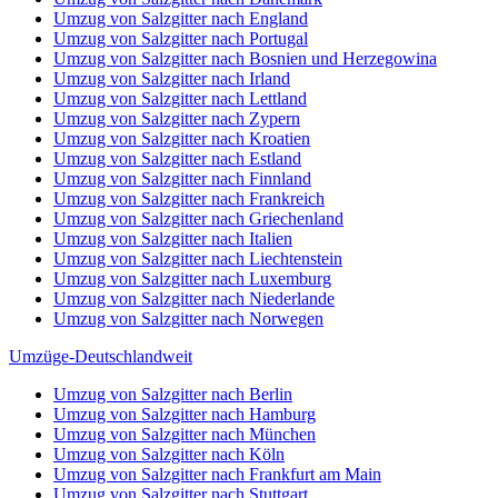
Umzug von Salzgitter nach England
Umzug von Salzgitter nach Portugal
Umzug von Salzgitter nach Bosnien und Herzegowina
Umzug von Salzgitter nach Irland
Umzug von Salzgitter nach Lettland
Umzug von Salzgitter nach Zypern
Umzug von Salzgitter nach Kroatien
Umzug von Salzgitter nach Estland
Umzug von Salzgitter nach Finnland
Umzug von Salzgitter nach Frankreich
Umzug von Salzgitter nach Griechenland
Umzug von Salzgitter nach Italien
Umzug von Salzgitter nach Liechtenstein
Umzug von Salzgitter nach Luxemburg
Umzug von Salzgitter nach Niederlande
Umzug von Salzgitter nach Norwegen
Umzüge-Deutschlandweit
Umzug von Salzgitter nach Berlin
Umzug von Salzgitter nach Hamburg
Umzug von Salzgitter nach München
Umzug von Salzgitter nach Köln
Umzug von Salzgitter nach Frankfurt am Main
Umzug von Salzgitter nach Stuttgart