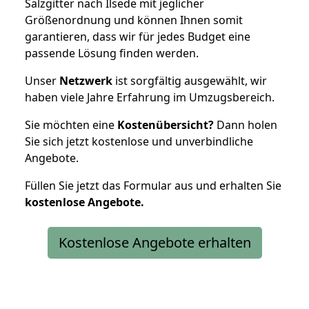
Salzgitter nach Ilsede mit jeglicher
Größenordnung und können Ihnen somit
garantieren, dass wir für jedes Budget eine
passende Lösung finden werden.
Unser
Netzwerk
ist sorgfältig ausgewählt, wir
haben viele Jahre Erfahrung im Umzugsbereich.
Sie möchten eine
Kostenübersicht?
Dann holen
Sie sich jetzt kostenlose und unverbindliche
Angebote.
Füllen Sie jetzt das Formular aus und erhalten Sie
kostenlose
Angebote.
Kostenlose Angebote erhalten