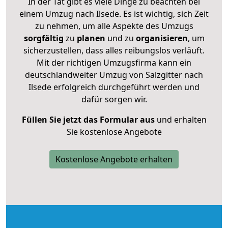
In der Tat gibt es viele Dinge zu beachten bei
einem Umzug nach Ilsede. Es ist wichtig, sich Zeit
zu nehmen, um alle Aspekte des Umzugs
sorgfältig
zu
planen
und zu
organisieren
, um
sicherzustellen, dass alles reibungslos verläuft.
Mit der richtigen Umzugsfirma kann ein
deutschlandweiter Umzug von Salzgitter nach
Ilsede erfolgreich durchgeführt werden und
dafür sorgen wir.
Füllen Sie jetzt das Formular aus
und erhalten
Sie kostenlose Angebote
Kostenlose Angebote erhalten