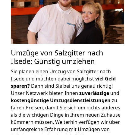
Umzüge von Salzgitter nach
Ilsede: Günstig umziehen
Sie planen einen Umzug von Salzgitter nach
Ilsede und möchten dabei möglichst
viel Geld
sparen?
Dann sind Sie bei uns genau richtig!
Unser Netzwerk bieten Ihnen
zuverlässige
und
kostengünstige Umzugsdienstleistungen
zu
fairen Preisen, damit Sie sich um nichts anderes
als die wichtigen Dinge in Ihrem neuen Zuhause
kümmern müssen. Weiterhin verfügen wir über
umfangreiche Erfahrung mit Umzügen von