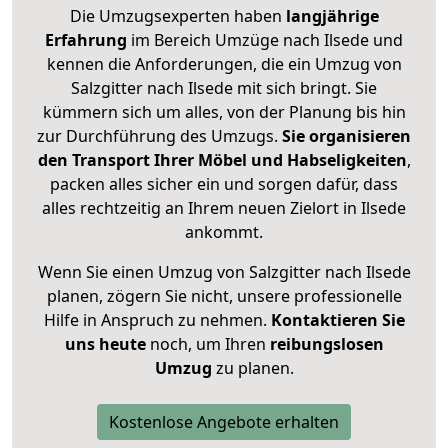
Die Umzugsexperten haben
langjährige
Erfahrung
im Bereich Umzüge nach Ilsede und
kennen die Anforderungen, die ein Umzug von
Salzgitter nach Ilsede mit sich bringt. Sie
kümmern sich um alles, von der Planung bis hin
zur Durchführung des Umzugs.
Sie organisieren
den Transport Ihrer Möbel und Habseligkeiten
,
packen alles sicher ein und sorgen dafür, dass
alles rechtzeitig an Ihrem neuen Zielort in Ilsede
ankommt.
Wenn Sie einen Umzug von Salzgitter nach Ilsede
planen, zögern Sie nicht, unsere professionelle
Hilfe in Anspruch zu nehmen.
Kontaktieren Sie
uns heute
noch, um Ihren
reibungslosen
Umzug
zu planen.
Kostenlose Angebote erhalten