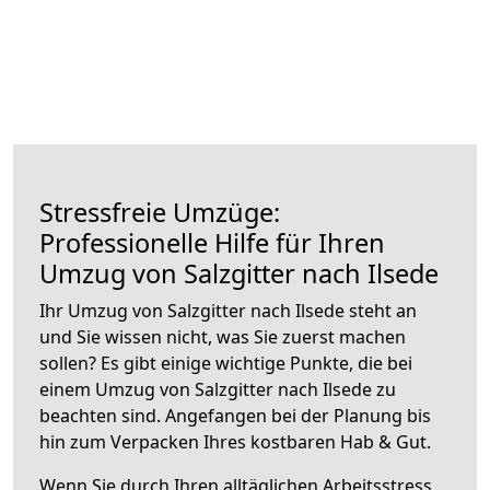
Stressfreie Umzüge:
Professionelle Hilfe für Ihren
Umzug von Salzgitter nach Ilsede
Ihr Umzug von Salzgitter nach Ilsede steht an
und Sie wissen nicht, was Sie zuerst machen
sollen? Es gibt einige wichtige Punkte, die bei
einem Umzug von Salzgitter nach Ilsede zu
beachten sind.
Angefangen bei der Planung bis
hin zum Verpacken Ihres kostbaren Hab & Gut.
Wenn Sie durch Ihren alltäglichen Arbeitsstress