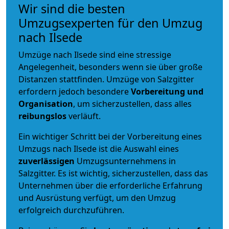
Wir sind die besten
Umzugsexperten für den Umzug
nach Ilsede
Umzüge nach Ilsede sind eine stressige
Angelegenheit, besonders wenn sie über große
Distanzen stattfinden. Umzüge von Salzgitter
erfordern jedoch besondere
Vorbereitung und
Organisation
, um sicherzustellen, dass alles
reibungslos
verläuft.
Ein wichtiger Schritt bei der Vorbereitung eines
Umzugs nach Ilsede ist die Auswahl eines
zuverlässigen
Umzugsunternehmens in
Salzgitter. Es ist wichtig, sicherzustellen, dass das
Unternehmen über die erforderliche Erfahrung
und Ausrüstung verfügt, um den Umzug
erfolgreich durchzuführen.