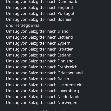
Umzug von Salzgitter nach Dänemark
Umzug von Salzgitter nach England
Umzug von Salzgitter nach Portugal
Umzug von Salzgitter nach Bosnien
und Herzegowina
Umzug von Salzgitter nach Irland
Umzug von Salzgitter nach Lettland
Umzug von Salzgitter nach Zypern
Umzug von Salzgitter nach Kroatien
Umzug von Salzgitter nach Estland
Umzug von Salzgitter nach Finnland
Umzug von Salzgitter nach Frankreich
Umzug von Salzgitter nach Griechenland
Umzug von Salzgitter nach Italien
Umzug von Salzgitter nach Liechtenstein
Umzug von Salzgitter nach Luxemburg
Umzug von Salzgitter nach Niederlande
Umzug von Salzgitter nach Norwegen