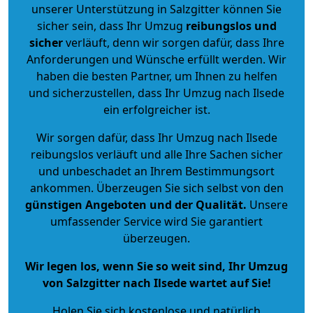
unserer Unterstützung in Salzgitter können Sie
sicher sein, dass Ihr Umzug
reibungslos und
sicher
verläuft, denn wir sorgen dafür, dass Ihre
Anforderungen und Wünsche erfüllt werden. Wir
haben die besten Partner, um Ihnen zu helfen
und sicherzustellen, dass Ihr Umzug nach Ilsede
ein erfolgreicher ist.
Wir sorgen dafür, dass Ihr Umzug nach Ilsede
reibungslos verläuft und alle Ihre Sachen sicher
und unbeschadet an Ihrem Bestimmungsort
ankommen. Überzeugen Sie sich selbst von den
günstigen Angeboten und der Qualität
.
Unsere
umfassender Service wird Sie garantiert
überzeugen.
Wir legen los, wenn Sie so weit sind, Ihr Umzug
von Salzgitter nach Ilsede wartet auf Sie!
Holen Sie sich kostenlose und natürlich