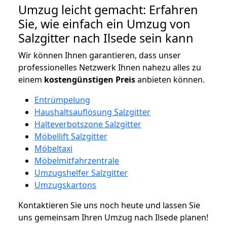
Umzug leicht gemacht: Erfahren
Sie, wie einfach ein Umzug von
Salzgitter nach Ilsede sein kann
Wir können Ihnen garantieren, dass unser
professionelles Netzwerk Ihnen nahezu alles zu
einem
kostengünstigen
Preis
anbieten können.
Entrümpelung
Haushaltsauflösung Salzgitter
Halteverbotszone Salzgitter
Möbellift Salzgitter
Möbeltaxi
Möbelmitfahrzentrale
Umzugshelfer Salzgitter
Umzugskartons
Kontaktieren Sie uns noch heute und lassen Sie
uns gemeinsam Ihren Umzug nach Ilsede planen!