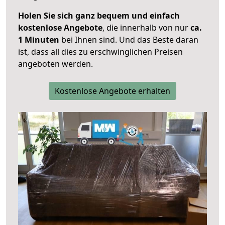
Holen Sie sich ganz bequem und einfach
kostenlose Angebote
, die innerhalb von nur
ca.
1 Minuten
bei Ihnen sind. Und das Beste daran
ist, dass all dies zu erschwinglichen Preisen
angeboten werden.
Kostenlose Angebote erhalten