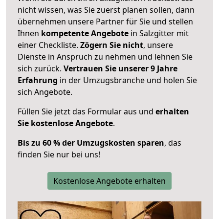
nicht wissen, was Sie zuerst planen sollen, dann
übernehmen unsere Partner für Sie und stellen
Ihnen
kompetente Angebote
in Salzgitter mit
einer Checkliste.
Zögern Sie nicht
, unsere
Dienste in Anspruch zu nehmen und lehnen Sie
sich zurück.
Vertrauen Sie unserer 9 Jahre
Erfahrung
in der Umzugsbranche und holen Sie
sich Angebote.
Füllen Sie jetzt das Formular aus und
erhalten
Sie kostenlose Angebote
.
Bis zu 60 % der Umzugskosten sparen
, das
finden Sie nur bei uns!
Kostenlose Angebote erhalten