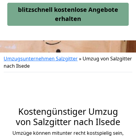
blitzschnell kostenlose Angebote
erhalten
Umzugsunternehmen Salzgitter
»
Umzug von Salzgitter
nach Ilsede
Kostengünstiger Umzug
von Salzgitter nach Ilsede
Umzüge können mitunter recht kostspielig sein,