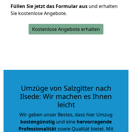
Füllen Sie jetzt das Formular aus
und erhalten
Sie kostenlose Angebote.
Kostenlose Angebote erhalten
Umzüge von Salzgitter nach
Ilsede: Wir machen es Ihnen
leicht
Wir geben unser Bestes, dass hier Umzug
kostengünstig
und eine
hervorragende
Professionalität
sowie Qualität bietet. Mit