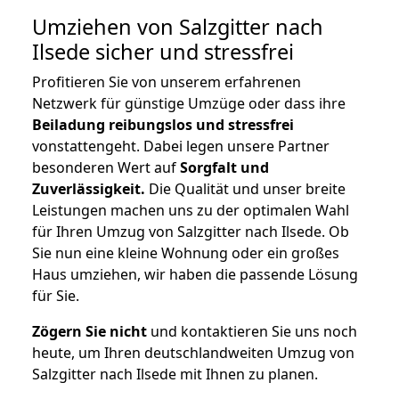
Umziehen von
Salzgitter nach
Ilsede
sicher und stressfrei
Profitieren Sie von unserem erfahrenen
Netzwerk für günstige Umzüge oder dass ihre
Beiladung reibungslos und stressfrei
vonstattengeht. Dabei legen unsere Partner
besonderen Wert auf
Sorgfalt und
Zuverlässigkeit.
Die Qualität und unser breite
Leistungen machen uns zu der optimalen Wahl
für Ihren Umzug von Salzgitter nach Ilsede. Ob
Sie nun eine kleine Wohnung oder ein großes
Haus umziehen, wir haben die passende Lösung
für Sie.
Zögern Sie nicht
und kontaktieren Sie uns noch
heute, um Ihren deutschlandweiten Umzug von
Salzgitter nach Ilsede mit Ihnen zu planen.