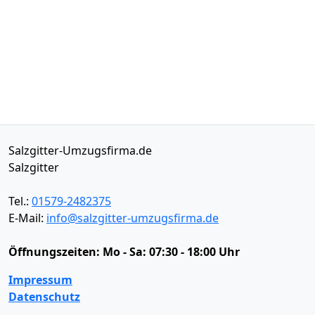
Salzgitter-Umzugsfirma.de
Salzgitter
Tel.:
01579-2482375
E-Mail:
info@salzgitter-umzugsfirma.de
Öffnungszeiten:
Mo - Sa: 07:30 - 18:00 Uhr
Impressum
Datenschutz