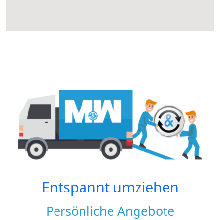
Entspannt umziehen
Persönliche Angebote