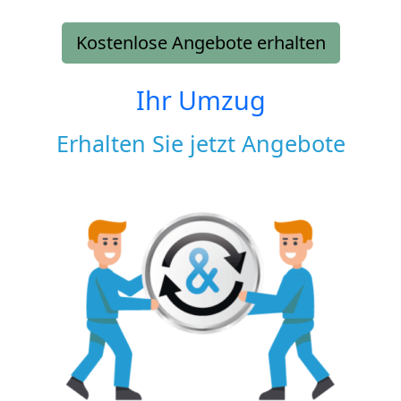
Kostenlose Angebote erhalten
Ihr Umzug
Erhalten Sie jetzt Angebote