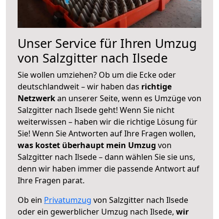
Unser Service für Ihren Umzug
von Salzgitter nach Ilsede
Sie wollen umziehen? Ob um die Ecke oder
deutschlandweit – wir haben das
richtige
Netzwerk
an unserer Seite, wenn es Umzüge von
Salzgitter nach Ilsede geht! Wenn Sie nicht
weiterwissen – haben wir die richtige Lösung für
Sie! Wenn Sie Antworten auf Ihre Fragen wollen,
was kostet überhaupt mein Umzug
von
Salzgitter nach Ilsede – dann wählen Sie sie uns,
denn wir haben immer die passende Antwort auf
Ihre Fragen parat.
Ob ein
Privatumzug
von Salzgitter nach Ilsede
oder ein gewerblicher Umzug nach Ilsede,
wir