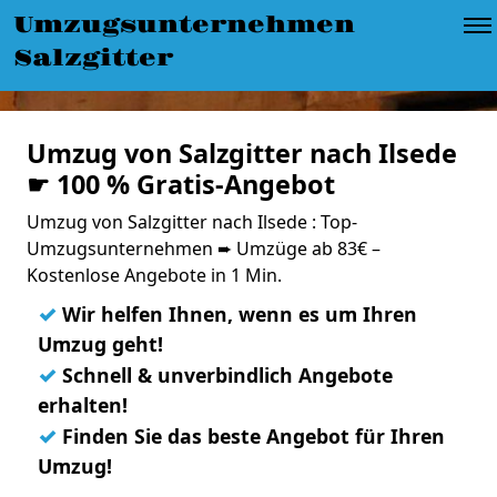
Umzugsunternehmen
Salzgitter
Umzug von Salzgitter nach Ilsede
☛ 100 % Gratis-Angebot
Umzug von Salzgitter nach Ilsede : Top-
Umzugsunternehmen ➨ Umzüge ab 83€ –
Kostenlose Angebote in 1 Min.
✓
Wir helfen Ihnen, wenn es um Ihren
Umzug geht!
✓
Schnell & unverbindlich Angebote
erhalten!
✓
Finden Sie das beste Angebot für Ihren
Umzug!