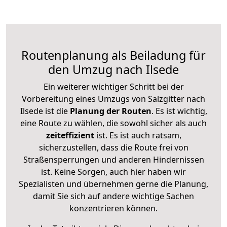
Routenplanung als Beiladung für
den Umzug nach Ilsede
Ein weiterer wichtiger Schritt bei der
Vorbereitung eines Umzugs von Salzgitter nach
Ilsede ist die
Planung der Routen
. Es ist wichtig,
eine Route zu wählen, die sowohl sicher als auch
zeiteffizient
ist. Es ist auch ratsam,
sicherzustellen, dass die Route frei von
Straßensperrungen und anderen Hindernissen
ist. Keine Sorgen, auch hier haben wir
Spezialisten und übernehmen gerne die Planung,
damit Sie sich auf andere wichtige Sachen
konzentrieren können.