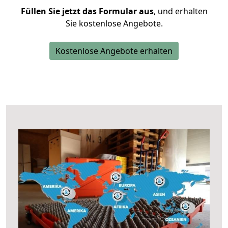
Füllen Sie jetzt das Formular aus
, und erhalten
Sie kostenlose Angebote.
Kostenlose Angebote erhalten