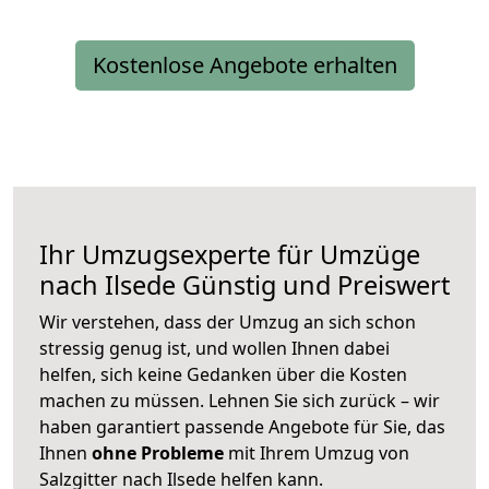
Kostenlose Angebote erhalten
Ihr Umzugsexperte für Umzüge
nach
Ilsede
Günstig und Preiswert
Wir verstehen, dass der Umzug an sich schon
stressig genug ist, und wollen Ihnen dabei
helfen, sich keine Gedanken über die Kosten
machen zu müssen. Lehnen Sie sich zurück – wir
haben garantiert passende Angebote für Sie, das
Ihnen
ohne Probleme
mit Ihrem Umzug von
Salzgitter nach Ilsede helfen kann.