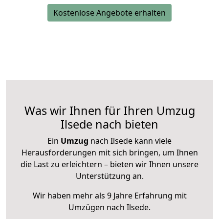
Kostenlose Angebote erhalten
Was wir Ihnen für Ihren Umzug
Ilsede nach bieten
Ein
Umzug
nach Ilsede kann viele
Herausforderungen mit sich bringen, um Ihnen
die Last zu erleichtern – bieten wir Ihnen unsere
Unterstützung an.
Wir haben mehr als 9 Jahre Erfahrung mit
Umzügen nach
Ilsede
.