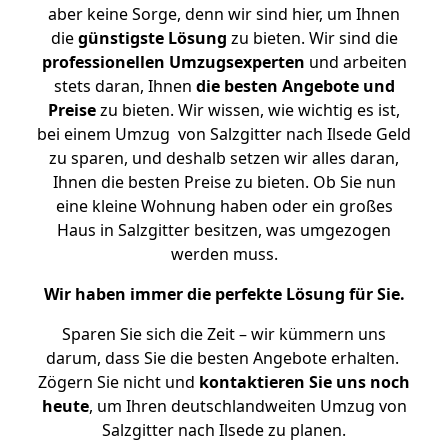
aber keine Sorge, denn wir sind hier, um Ihnen
die
günstigste
Lösung
zu bieten. Wir sind die
professionellen Umzugsexperten
und arbeiten
stets daran, Ihnen
die besten Angebote und
Preise
zu bieten. Wir wissen, wie wichtig es ist,
bei einem Umzug von Salzgitter nach Ilsede Geld
zu sparen, und deshalb setzen wir alles daran,
Ihnen die besten Preise zu bieten. Ob Sie nun
eine kleine Wohnung haben oder ein großes
Haus in Salzgitter besitzen, was umgezogen
werden muss.
Wir haben immer die perfekte Lösung für Sie.
Sparen Sie sich die Zeit – wir kümmern uns
darum, dass Sie die besten Angebote erhalten.
Zögern Sie nicht und
kontaktieren Sie uns noch
heute
, um Ihren deutschlandweiten Umzug von
Salzgitter nach Ilsede zu planen.