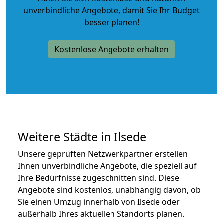
unverbindliche Angebote
, damit Sie Ihr Budget
besser planen!
Kostenlose Angebote erhalten
Weitere Städte in Ilsede
Unsere geprüften Netzwerkpartner erstellen
Ihnen unverbindliche Angebote, die speziell auf
Ihre Bedürfnisse zugeschnitten sind. Diese
Angebote sind kostenlos, unabhängig davon, ob
Sie einen Umzug innerhalb von Ilsede oder
außerhalb Ihres aktuellen Standorts planen.