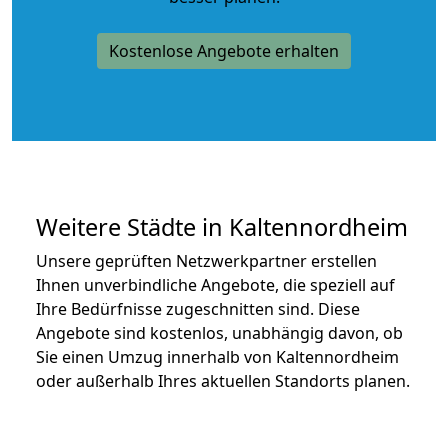
Kostenlose Angebote erhalten
Weitere Städte in Kaltennordheim
Unsere geprüften Netzwerkpartner erstellen
Ihnen unverbindliche Angebote, die speziell auf
Ihre Bedürfnisse zugeschnitten sind. Diese
Angebote sind kostenlos, unabhängig davon, ob
Sie einen Umzug innerhalb von Kaltennordheim
oder außerhalb Ihres aktuellen Standorts planen.