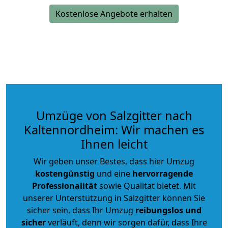
Kostenlose Angebote erhalten
Umzüge von Salzgitter nach
Kaltennordheim: Wir machen es
Ihnen leicht
Wir geben unser Bestes, dass hier Umzug
kostengünstig
und eine
hervorragende
Professionalität
sowie Qualität bietet. Mit
unserer Unterstützung in Salzgitter können Sie
sicher sein, dass Ihr Umzug
reibungslos und
sicher
verläuft, denn wir sorgen dafür, dass Ihre