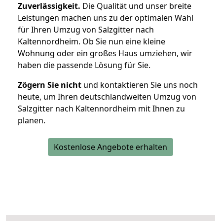
Zuverlässigkeit.
Die Qualität und unser breite
Leistungen machen uns zu der optimalen Wahl
für Ihren Umzug von Salzgitter nach
Kaltennordheim. Ob Sie nun eine kleine
Wohnung oder ein großes Haus umziehen, wir
haben die passende Lösung für Sie.
Zögern Sie nicht
und kontaktieren Sie uns noch
heute, um Ihren deutschlandweiten Umzug von
Salzgitter nach Kaltennordheim mit Ihnen zu
planen.
Kostenlose Angebote erhalten