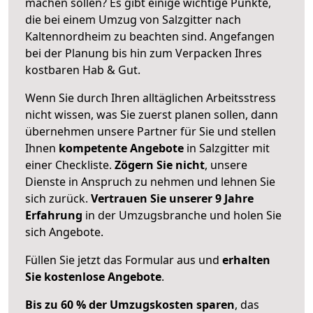
machen sollen? Es gibt einige wichtige Punkte,
die bei einem Umzug von Salzgitter nach
Kaltennordheim zu beachten sind.
Angefangen
bei der Planung bis hin zum Verpacken Ihres
kostbaren Hab & Gut.
Wenn Sie durch Ihren alltäglichen Arbeitsstress
nicht wissen, was Sie zuerst planen sollen, dann
übernehmen unsere Partner für Sie und stellen
Ihnen
kompetente Angebote
in Salzgitter mit
einer Checkliste.
Zögern Sie nicht
, unsere
Dienste in Anspruch zu nehmen und lehnen Sie
sich zurück.
Vertrauen Sie unserer 9 Jahre
Erfahrung
in der Umzugsbranche und holen Sie
sich Angebote.
Füllen Sie jetzt das Formular aus und
erhalten
Sie kostenlose Angebote
.
Bis zu 60 % der Umzugskosten sparen
, das