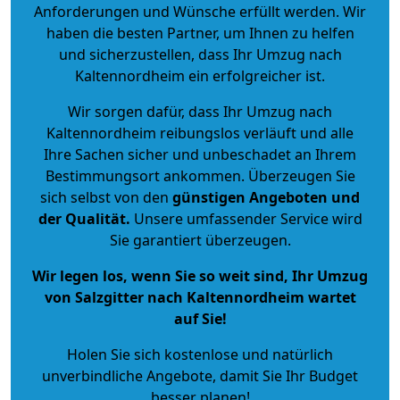
Anforderungen und Wünsche erfüllt werden. Wir
haben die besten Partner, um Ihnen zu helfen
und sicherzustellen, dass Ihr Umzug nach
Kaltennordheim ein erfolgreicher ist.
Wir sorgen dafür, dass Ihr Umzug nach
Kaltennordheim reibungslos verläuft und alle
Ihre Sachen sicher und unbeschadet an Ihrem
Bestimmungsort ankommen. Überzeugen Sie
sich selbst von den
günstigen Angeboten und
der Qualität
.
Unsere umfassender Service wird
Sie garantiert überzeugen.
Wir legen los, wenn Sie so weit sind, Ihr Umzug
von Salzgitter nach Kaltennordheim wartet
auf Sie!
Holen Sie sich kostenlose und natürlich
unverbindliche Angebote
, damit Sie Ihr Budget
besser planen!