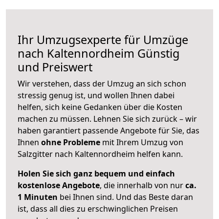
Ihr Umzugsexperte für Umzüge
nach
Kaltennordheim
Günstig
und Preiswert
Wir verstehen, dass der Umzug an sich schon
stressig genug ist, und wollen Ihnen dabei
helfen, sich keine Gedanken über die Kosten
machen zu müssen. Lehnen Sie sich zurück – wir
haben garantiert passende Angebote für Sie, das
Ihnen
ohne Probleme
mit Ihrem Umzug von
Salzgitter nach Kaltennordheim helfen kann.
Holen Sie sich ganz bequem und einfach
kostenlose Angebote
, die innerhalb von nur
ca.
1 Minuten
bei Ihnen sind. Und das Beste daran
ist, dass all dies zu erschwinglichen Preisen