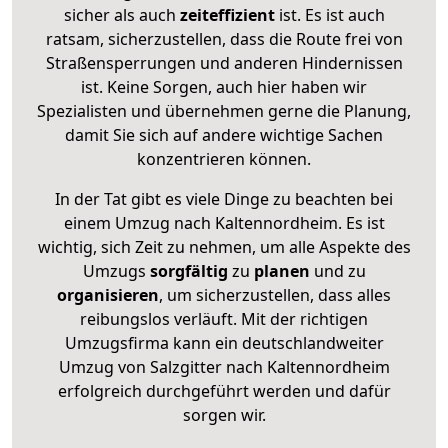
sicher als auch
zeiteffizient
ist. Es ist auch
ratsam, sicherzustellen, dass die Route frei von
Straßensperrungen und anderen Hindernissen
ist. Keine Sorgen, auch hier haben wir
Spezialisten und übernehmen gerne die Planung,
damit Sie sich auf andere wichtige Sachen
konzentrieren können.
In der Tat gibt es viele Dinge zu beachten bei
einem Umzug nach Kaltennordheim. Es ist
wichtig, sich Zeit zu nehmen, um alle Aspekte des
Umzugs
sorgfältig
zu
planen
und zu
organisieren
, um sicherzustellen, dass alles
reibungslos verläuft. Mit der richtigen
Umzugsfirma kann ein deutschlandweiter
Umzug von Salzgitter nach Kaltennordheim
erfolgreich durchgeführt werden und dafür
sorgen wir.