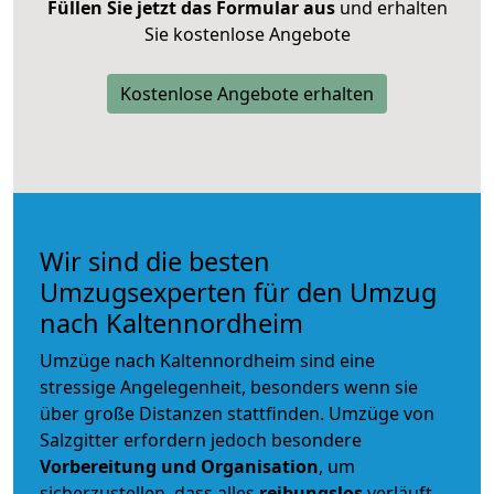
Füllen Sie jetzt das Formular aus
und erhalten
Sie kostenlose Angebote
Kostenlose Angebote erhalten
Wir sind die besten
Umzugsexperten für den Umzug
nach Kaltennordheim
Umzüge nach Kaltennordheim sind eine
stressige Angelegenheit, besonders wenn sie
über große Distanzen stattfinden. Umzüge von
Salzgitter erfordern jedoch besondere
Vorbereitung und Organisation
, um
sicherzustellen, dass alles
reibungslos
verläuft.