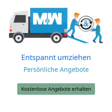
Entspannt umziehen
Persönliche Angebote
Kostenlose Angebote erhalten