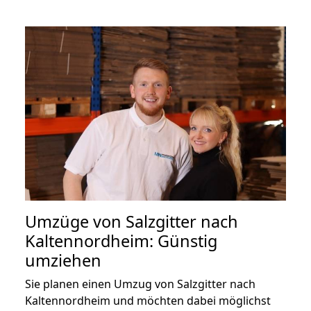
Umzüge von Salzgitter nach
Kaltennordheim: Günstig
umziehen
Sie planen einen Umzug von Salzgitter nach
Kaltennordheim und möchten dabei möglichst