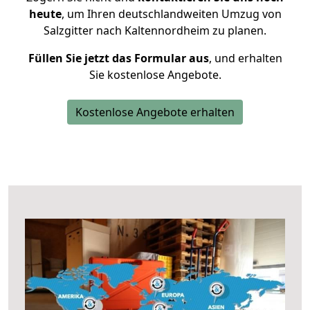
heute
, um Ihren deutschlandweiten Umzug von
Salzgitter nach Kaltennordheim zu planen.
Füllen Sie jetzt das Formular aus
, und erhalten
Sie kostenlose Angebote.
Kostenlose Angebote erhalten