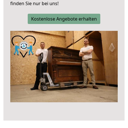
finden Sie nur bei uns!
Kostenlose Angebote erhalten