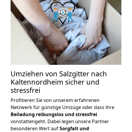
Umziehen von
Salzgitter nach
Kaltennordheim
sicher und
stressfrei
Profitieren Sie von unserem erfahrenen
Netzwerk für günstige Umzüge oder dass ihre
Beiladung reibungslos und stressfrei
vonstattengeht. Dabei legen unsere Partner
besonderen Wert auf
Sorgfalt und