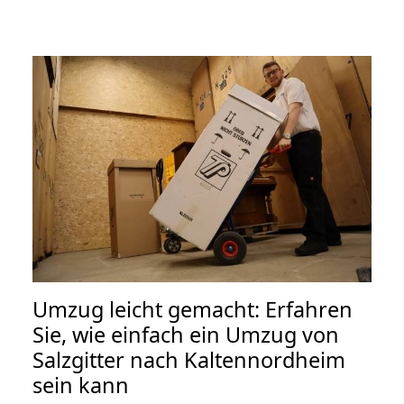
Umzug leicht gemacht: Erfahren
Sie, wie einfach ein Umzug von
Salzgitter nach Kaltennordheim
sein kann