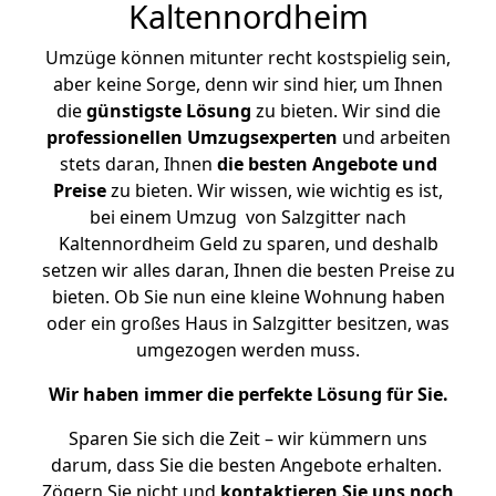
Kaltennordheim
Umzüge können mitunter recht kostspielig sein,
aber keine Sorge, denn wir sind hier, um Ihnen
die
günstigste
Lösung
zu bieten. Wir sind die
professionellen Umzugsexperten
und arbeiten
stets daran, Ihnen
die besten Angebote und
Preise
zu bieten. Wir wissen, wie wichtig es ist,
bei einem Umzug von Salzgitter nach
Kaltennordheim Geld zu sparen, und deshalb
setzen wir alles daran, Ihnen die besten Preise zu
bieten. Ob Sie nun eine kleine Wohnung haben
oder ein großes Haus in Salzgitter besitzen, was
umgezogen werden muss.
Wir haben immer die perfekte Lösung für Sie.
Sparen Sie sich die Zeit – wir kümmern uns
darum, dass Sie die besten Angebote erhalten.
Zögern Sie nicht und
kontaktieren Sie uns noch