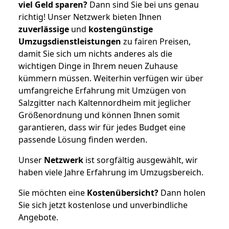
viel Geld sparen?
Dann sind Sie bei uns genau
richtig! Unser Netzwerk bieten Ihnen
zuverlässige
und
kostengünstige
Umzugsdienstleistungen
zu fairen Preisen,
damit Sie sich um nichts anderes als die
wichtigen Dinge in Ihrem neuen Zuhause
kümmern müssen. Weiterhin verfügen wir über
umfangreiche Erfahrung mit Umzügen von
Salzgitter nach Kaltennordheim mit jeglicher
Größenordnung und können Ihnen somit
garantieren, dass wir für jedes Budget eine
passende Lösung finden werden.
Unser
Netzwerk
ist sorgfältig ausgewählt, wir
haben viele Jahre Erfahrung im Umzugsbereich.
Sie möchten eine
Kostenübersicht?
Dann holen
Sie sich jetzt kostenlose und unverbindliche
Angebote.