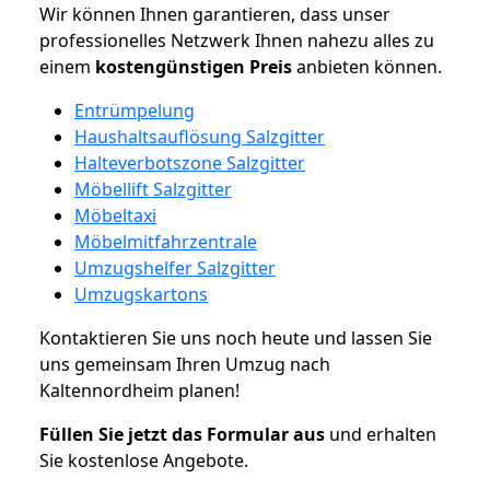
Wir können Ihnen garantieren, dass unser
professionelles Netzwerk Ihnen nahezu alles zu
einem
kostengünstigen
Preis
anbieten können.
Entrümpelung
Haushaltsauflösung Salzgitter
Halteverbotszone Salzgitter
Möbellift Salzgitter
Möbeltaxi
Möbelmitfahrzentrale
Umzugshelfer Salzgitter
Umzugskartons
Kontaktieren Sie uns noch heute und lassen Sie
uns gemeinsam Ihren Umzug nach
Kaltennordheim planen!
Füllen Sie jetzt das Formular aus
und erhalten
Sie kostenlose Angebote.