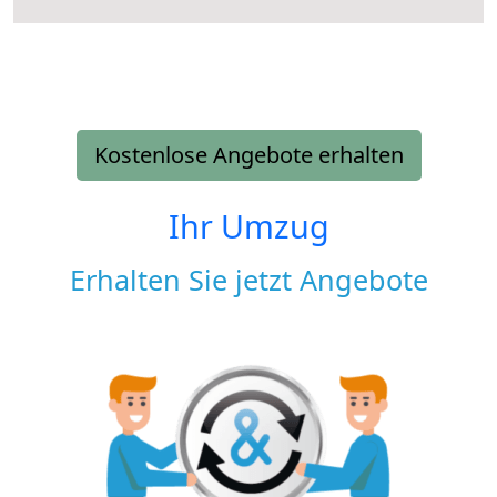
Kostenlose Angebote erhalten
Ihr Umzug
Erhalten Sie jetzt Angebote