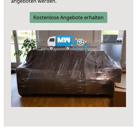
angeboten werden.
Kostenlose Angebote erhalten