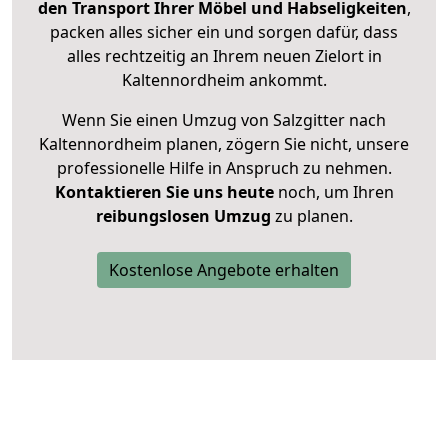
den Transport Ihrer Möbel und Habseligkeiten
,
packen alles sicher ein und sorgen dafür, dass
alles rechtzeitig an Ihrem neuen Zielort in
Kaltennordheim ankommt.
Wenn Sie einen Umzug von Salzgitter nach
Kaltennordheim planen, zögern Sie nicht, unsere
professionelle Hilfe in Anspruch zu nehmen.
Kontaktieren Sie uns heute
noch, um Ihren
reibungslosen Umzug
zu planen.
Kostenlose Angebote erhalten