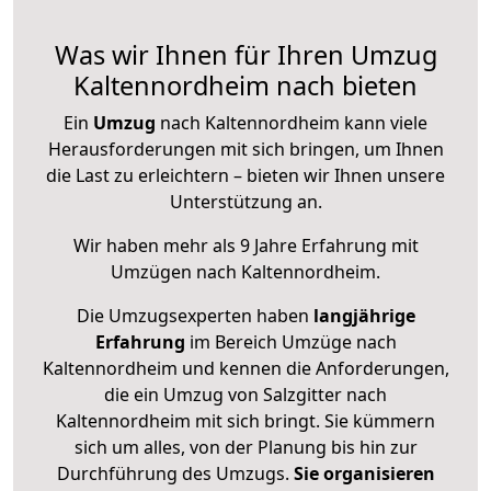
Was wir Ihnen für Ihren Umzug
Kaltennordheim nach bieten
Ein
Umzug
nach Kaltennordheim kann viele
Herausforderungen mit sich bringen, um Ihnen
die Last zu erleichtern – bieten wir Ihnen unsere
Unterstützung an.
Wir haben mehr als 9 Jahre Erfahrung mit
Umzügen nach
Kaltennordheim
.
Die Umzugsexperten haben
langjährige
Erfahrung
im Bereich Umzüge nach
Kaltennordheim und kennen die Anforderungen,
die ein Umzug von Salzgitter nach
Kaltennordheim mit sich bringt. Sie kümmern
sich um alles, von der Planung bis hin zur
Durchführung des Umzugs.
Sie organisieren