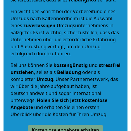
Ein wichtiger Schritt bei der Vorbereitung eines
Umzugs nach Kaltennordheim ist die Auswahl
eines
zuverlässigen
Umzugsunternehmens in
Salzgitter. Es ist wichtig, sicherzustellen, dass das
Unternehmen über die erforderliche Erfahrung
und Ausrüstung verfügt, um den Umzug
erfolgreich durchzuführen.
Bei uns können Sie
kostengünstig
und
stressfrei
umziehen
, sei es als
Beiladung
oder als
kompletter
Umzug
. Unser Partnernetzwerk, das
wir über die Jahre aufgebaut haben, ist
deutschlandweit und sogar international
unterwegs.
Holen Sie sich jetzt kostenlose
Angebote
und erhalten Sie einen ersten
Überblick über die Kosten für Ihren Umzug.
Kostenlose Angebote erhalten