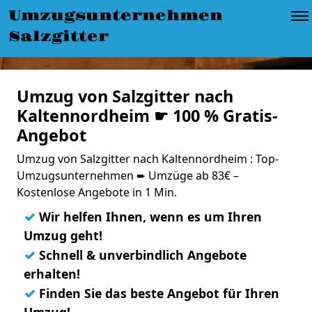
Umzugsunternehmen
Salzgitter
Umzug von Salzgitter nach
Kaltennordheim ☛ 100 % Gratis-
Angebot
Umzug von Salzgitter nach Kaltennordheim : Top-
Umzugsunternehmen ➨ Umzüge ab 83€ –
Kostenlose Angebote in 1 Min.
✓
Wir helfen Ihnen, wenn es um Ihren
Umzug geht!
✓
Schnell & unverbindlich Angebote
erhalten!
✓
Finden Sie das beste Angebot für Ihren