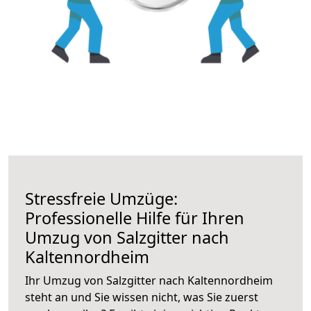
Stressfreie Umzüge:
Professionelle Hilfe für Ihren
Umzug von Salzgitter nach
Kaltennordheim
Ihr Umzug von Salzgitter nach Kaltennordheim
steht an und Sie wissen nicht, was Sie zuerst