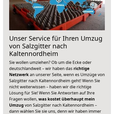
Unser Service für Ihren Umzug
von Salzgitter nach
Kaltennordheim
Sie wollen umziehen? Ob um die Ecke oder
deutschlandweit – wir haben das
richtige
Netzwerk
an unserer Seite, wenn es Umzüge von
Salzgitter nach Kaltennordheim geht! Wenn Sie
nicht weiterwissen – haben wir die richtige
Lösung für Sie! Wenn Sie Antworten auf Ihre
Fragen wollen,
was kostet überhaupt mein
Umzug
von Salzgitter nach Kaltennordheim –
dann wählen Sie sie uns, denn wir haben immer