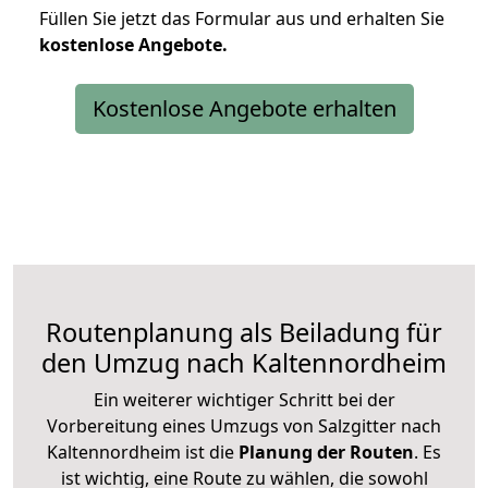
Füllen Sie jetzt das Formular aus und erhalten Sie
kostenlose
Angebote.
Kostenlose Angebote erhalten
Routenplanung als Beiladung für
den Umzug nach Kaltennordheim
Ein weiterer wichtiger Schritt bei der
Vorbereitung eines Umzugs von Salzgitter nach
Kaltennordheim ist die
Planung der Routen
. Es
ist wichtig, eine Route zu wählen, die sowohl