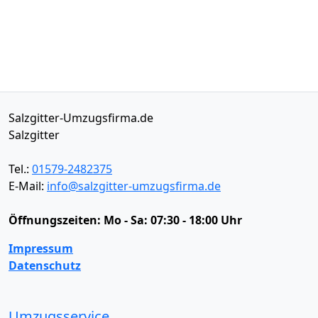
Salzgitter-Umzugsfirma.de
Salzgitter
Tel.:
01579-2482375
E-Mail:
info@salzgitter-umzugsfirma.de
Öffnungszeiten:
Mo - Sa: 07:30 - 18:00 Uhr
Impressum
Datenschutz
Umzugsservice