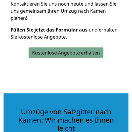
Kontaktieren Sie uns noch heute und lassen Sie
uns gemeinsam Ihren Umzug nach Kamen
planen!
Füllen Sie jetzt das Formular aus
und erhalten
Sie kostenlose Angebote.
Kostenlose Angebote erhalten
Umzüge von Salzgitter nach
Kamen: Wir machen es Ihnen
leicht