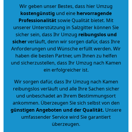
Wir geben unser Bestes, dass hier Umzug
kostengünstig
und eine
hervorragende
Professionalität
sowie Qualität bietet. Mit
unserer Unterstützung in Salzgitter können Sie
sicher sein, dass Ihr Umzug
reibungslos und
sicher
verläuft, denn wir sorgen dafür, dass Ihre
Anforderungen und Wünsche erfüllt werden. Wir
haben die besten Partner, um Ihnen zu helfen
und sicherzustellen, dass Ihr Umzug nach Kamen
ein erfolgreicher ist.
Wir sorgen dafür, dass Ihr Umzug nach Kamen
reibungslos verläuft und alle Ihre Sachen sicher
und unbeschadet an Ihrem Bestimmungsort
ankommen. Überzeugen Sie sich selbst von den
günstigen Angeboten und der Qualität
.
Unsere
umfassender Service wird Sie garantiert
überzeugen.