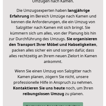
Umzügen nach
Kamen
.
Die Umzugsexperten haben
langjährige
Erfahrung
im Bereich Umzüge nach Kamen und
kennen die Anforderungen, die ein Umzug von
Salzgitter nach Kamen mit sich bringt. Sie
kümmern sich um alles, von der Planung bis hin
zur Durchführung des Umzugs.
Sie organisieren
den Transport Ihrer Möbel und Habseligkeiten
,
packen alles sicher ein und sorgen dafür, dass
alles rechtzeitig an Ihrem neuen Zielort in Kamen
ankommt.
Wenn Sie einen Umzug von Salzgitter nach
Kamen planen, zögern Sie nicht, unsere
professionelle Hilfe in Anspruch zu nehmen.
Kontaktieren Sie uns heute
noch, um Ihren
reibungslosen Umzug
zu planen.