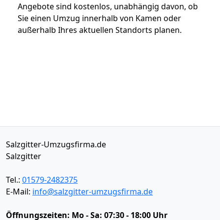
Angebote sind kostenlos, unabhängig davon, ob
Sie einen Umzug innerhalb von Kamen oder
außerhalb Ihres aktuellen Standorts planen.
Salzgitter-Umzugsfirma.de
Salzgitter
Tel.:
01579-2482375
E-Mail:
info@salzgitter-umzugsfirma.de
Öffnungszeiten:
Mo - Sa: 07:30 - 18:00 Uhr