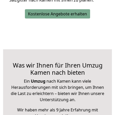
Salzgitter nach Kamen mit Ihnen zu planen.
Kostenlose Angebote erhalten
Was wir Ihnen für Ihren Umzug
Kamen nach bieten
Ein
Umzug
nach Kamen kann viele
Herausforderungen mit sich bringen, um Ihnen
die Last zu erleichtern – bieten wir Ihnen unsere
Unterstützung an.
Wir haben mehr als 9 Jahre Erfahrung mit