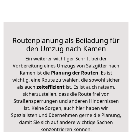
Routenplanung als Beiladung für
den Umzug nach Kamen
Ein weiterer wichtiger Schritt bei der
Vorbereitung eines Umzugs von Salzgitter nach
Kamen ist die
Planung der Routen
. Es ist
wichtig, eine Route zu wählen, die sowohl sicher
als auch
zeiteffizient
ist. Es ist auch ratsam,
sicherzustellen, dass die Route frei von
Straßensperrungen und anderen Hindernissen
ist. Keine Sorgen, auch hier haben wir
Spezialisten und übernehmen gerne die Planung,
damit Sie sich auf andere wichtige Sachen
konzentrieren können.