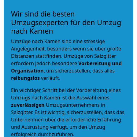
Wir sind die besten
Umzugsexperten für den Umzug
nach Kamen
Umzüge nach Kamen sind eine stressige
Angelegenheit, besonders wenn sie über große
Distanzen stattfinden. Umzüge von Salzgitter
erfordern jedoch besondere
Vorbereitung und
Organisation
, um sicherzustellen, dass alles
reibungslos
verläuft.
Ein wichtiger Schritt bei der Vorbereitung eines
Umzugs nach Kamen ist die Auswahl eines
zuverlässigen
Umzugsunternehmens in
Salzgitter. Es ist wichtig, sicherzustellen, dass das
Unternehmen über die erforderliche Erfahrung
und Ausrüstung verfügt, um den Umzug
erfolgreich durchzuführen.