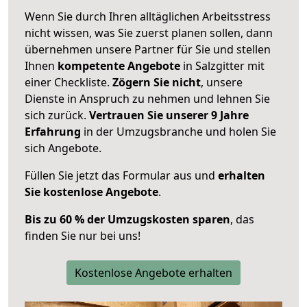
Wenn Sie durch Ihren alltäglichen Arbeitsstress
nicht wissen, was Sie zuerst planen sollen, dann
übernehmen unsere Partner für Sie und stellen
Ihnen
kompetente Angebote
in Salzgitter mit
einer Checkliste.
Zögern Sie nicht
, unsere
Dienste in Anspruch zu nehmen und lehnen Sie
sich zurück.
Vertrauen Sie unserer 9 Jahre
Erfahrung
in der Umzugsbranche und holen Sie
sich Angebote.
Füllen Sie jetzt das Formular aus und
erhalten
Sie kostenlose Angebote
.
Bis zu 60 % der Umzugskosten sparen
, das
finden Sie nur bei uns!
Kostenlose Angebote erhalten