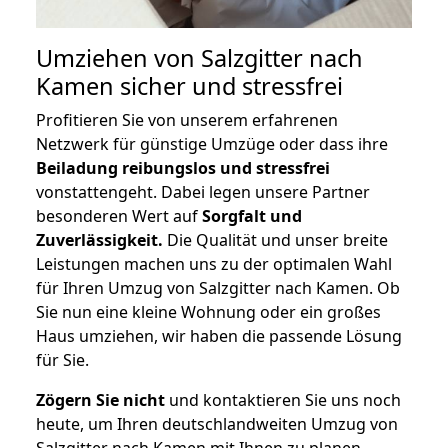
Umziehen von
Salzgitter nach
Kamen
sicher und stressfrei
Profitieren Sie von unserem erfahrenen
Netzwerk für günstige Umzüge oder dass ihre
Beiladung reibungslos und stressfrei
vonstattengeht. Dabei legen unsere Partner
besonderen Wert auf
Sorgfalt und
Zuverlässigkeit.
Die Qualität und unser breite
Leistungen machen uns zu der optimalen Wahl
für Ihren Umzug von Salzgitter nach Kamen. Ob
Sie nun eine kleine Wohnung oder ein großes
Haus umziehen, wir haben die passende Lösung
für Sie.
Zögern Sie nicht
und kontaktieren Sie uns noch
heute, um Ihren deutschlandweiten Umzug von