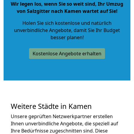
Wir legen los, wenn Sie so weit sind, Ihr Umzug
von Salzgitter nach Kamen wartet auf Sie!
Holen Sie sich kostenlose und natürlich
unverbindliche Angebote
, damit Sie Ihr Budget
besser planen!
Kostenlose Angebote erhalten
Weitere Städte in Kamen
Unsere geprüften Netzwerkpartner erstellen
Ihnen unverbindliche Angebote, die speziell auf
Ihre Bedürfnisse zugeschnitten sind. Diese