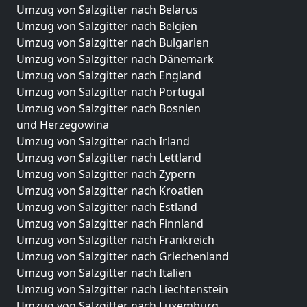
Umzug von Salzgitter nach Belarus
Umzug von Salzgitter nach Belgien
Umzug von Salzgitter nach Bulgarien
Umzug von Salzgitter nach Dänemark
Umzug von Salzgitter nach England
Umzug von Salzgitter nach Portugal
Umzug von Salzgitter nach Bosnien
und Herzegowina
Umzug von Salzgitter nach Irland
Umzug von Salzgitter nach Lettland
Umzug von Salzgitter nach Zypern
Umzug von Salzgitter nach Kroatien
Umzug von Salzgitter nach Estland
Umzug von Salzgitter nach Finnland
Umzug von Salzgitter nach Frankreich
Umzug von Salzgitter nach Griechenland
Umzug von Salzgitter nach Italien
Umzug von Salzgitter nach Liechtenstein
Umzug von Salzgitter nach Luxemburg