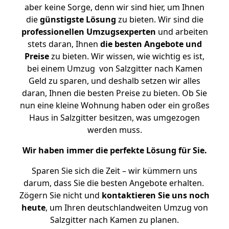
aber keine Sorge, denn wir sind hier, um Ihnen
die
günstigste
Lösung
zu bieten. Wir sind die
professionellen Umzugsexperten
und arbeiten
stets daran, Ihnen
die besten Angebote und
Preise
zu bieten. Wir wissen, wie wichtig es ist,
bei einem Umzug von Salzgitter nach Kamen
Geld zu sparen, und deshalb setzen wir alles
daran, Ihnen die besten Preise zu bieten. Ob Sie
nun eine kleine Wohnung haben oder ein großes
Haus in Salzgitter besitzen, was umgezogen
werden muss.
Wir haben immer die perfekte Lösung für Sie.
Sparen Sie sich die Zeit – wir kümmern uns
darum, dass Sie die besten Angebote erhalten.
Zögern Sie nicht und
kontaktieren Sie uns noch
heute
, um Ihren deutschlandweiten Umzug von
Salzgitter nach Kamen zu planen.