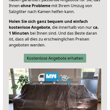
Ihnen
ohne Probleme
mit Ihrem Umzug von
Salzgitter nach Kamen helfen kann.
Holen Sie sich ganz bequem und einfach
kostenlose Angebote
, die innerhalb von nur
ca.
1 Minuten
bei Ihnen sind. Und das Beste daran
ist, dass all dies zu erschwinglichen Preisen
angeboten werden.
Kostenlose Angebote erhalten