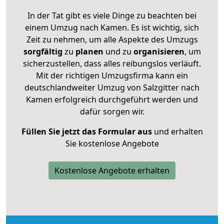
In der Tat gibt es viele Dinge zu beachten bei
einem Umzug nach Kamen. Es ist wichtig, sich
Zeit zu nehmen, um alle Aspekte des Umzugs
sorgfältig
zu
planen
und zu
organisieren
, um
sicherzustellen, dass alles reibungslos verläuft.
Mit der richtigen Umzugsfirma kann ein
deutschlandweiter Umzug von Salzgitter nach
Kamen erfolgreich durchgeführt werden und
dafür sorgen wir.
Füllen Sie jetzt das Formular aus
und erhalten
Sie kostenlose Angebote
Kostenlose Angebote erhalten