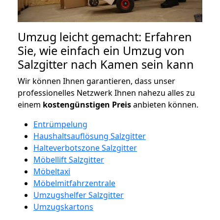
Umzug leicht gemacht: Erfahren
Sie, wie einfach ein Umzug von
Salzgitter nach Kamen sein kann
Wir können Ihnen garantieren, dass unser
professionelles Netzwerk Ihnen nahezu alles zu
einem
kostengünstigen
Preis
anbieten können.
Entrümpelung
Haushaltsauflösung Salzgitter
Halteverbotszone Salzgitter
Möbellift Salzgitter
Möbeltaxi
Möbelmitfahrzentrale
Umzugshelfer Salzgitter
Umzugskartons