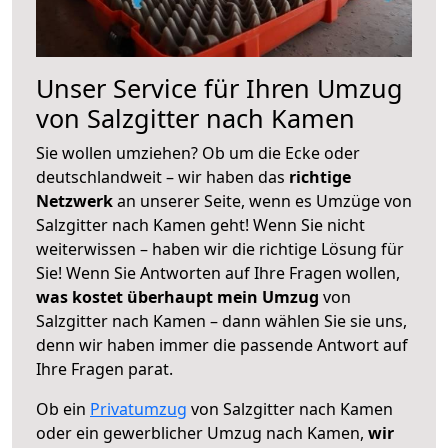
Unser Service für Ihren Umzug
von Salzgitter nach Kamen
Sie wollen umziehen? Ob um die Ecke oder
deutschlandweit – wir haben das
richtige
Netzwerk
an unserer Seite, wenn es Umzüge von
Salzgitter nach Kamen geht! Wenn Sie nicht
weiterwissen – haben wir die richtige Lösung für
Sie! Wenn Sie Antworten auf Ihre Fragen wollen,
was kostet überhaupt mein Umzug
von
Salzgitter nach Kamen – dann wählen Sie sie uns,
denn wir haben immer die passende Antwort auf
Ihre Fragen parat.
Ob ein
Privatumzug
von Salzgitter nach Kamen
oder ein gewerblicher Umzug nach Kamen,
wir