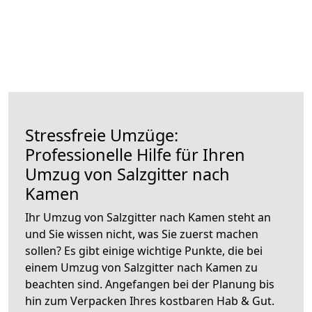
Stressfreie Umzüge:
Professionelle Hilfe für Ihren
Umzug von Salzgitter nach
Kamen
Ihr Umzug von Salzgitter nach Kamen steht an
und Sie wissen nicht, was Sie zuerst machen
sollen? Es gibt einige wichtige Punkte, die bei
einem Umzug von Salzgitter nach Kamen zu
beachten sind.
Angefangen bei der Planung bis
hin zum Verpacken Ihres kostbaren Hab & Gut.