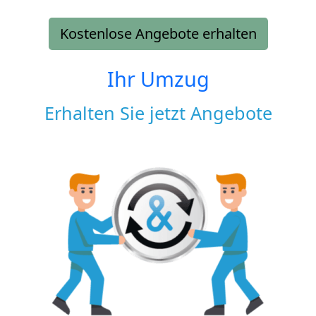
Kostenlose Angebote erhalten
Ihr Umzug
Erhalten Sie jetzt Angebote