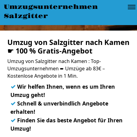
Umzugsunternehmen
Salzgitter
Umzug von Salzgitter nach Kamen
☛ 100 % Gratis-Angebot
Umzug von Salzgitter nach Kamen : Top-
Umzugsunternehmen ➨ Umzüge ab 83€ –
Kostenlose Angebote in 1 Min.
✓
Wir helfen Ihnen, wenn es um Ihren
Umzug geht!
✓
Schnell & unverbindlich Angebote
erhalten!
✓
Finden Sie das beste Angebot für Ihren
Umzug!