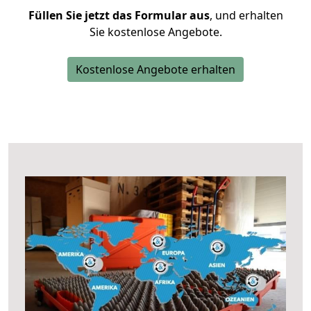
Füllen Sie jetzt das Formular aus
, und erhalten
Sie kostenlose Angebote.
Kostenlose Angebote erhalten