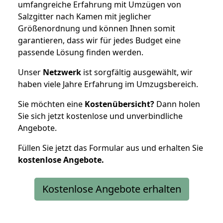
umfangreiche Erfahrung mit Umzügen von
Salzgitter nach Kamen mit jeglicher
Größenordnung und können Ihnen somit
garantieren, dass wir für jedes Budget eine
passende Lösung finden werden.
Unser
Netzwerk
ist sorgfältig ausgewählt, wir
haben viele Jahre Erfahrung im Umzugsbereich.
Sie möchten eine
Kostenübersicht?
Dann holen
Sie sich jetzt kostenlose und unverbindliche
Angebote.
Füllen Sie jetzt das Formular aus und erhalten Sie
kostenlose
Angebote.
Kostenlose Angebote erhalten