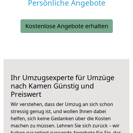
Persönliche Angebote
Kostenlose Angebote erhalten
Ihr Umzugsexperte für Umzüge
nach
Kamen
Günstig und
Preiswert
Wir verstehen, dass der Umzug an sich schon
stressig genug ist, und wollen Ihnen dabei
helfen, sich keine Gedanken über die Kosten
machen zu müssen. Lehnen Sie sich zurück – wir
haben garantiert passende Angebote für Sie, das