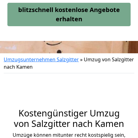
blitzschnell kostenlose Angebote
erhalten
Umzugsunternehmen Salzgitter
»
Umzug von Salzgitter
nach Kamen
Kostengünstiger Umzug
von Salzgitter nach Kamen
Umzüge können mitunter recht kostspielig sein,