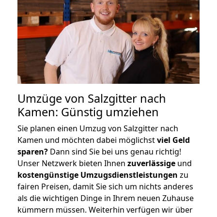
Umzüge von Salzgitter nach
Kamen: Günstig umziehen
Sie planen einen Umzug von Salzgitter nach
Kamen und möchten dabei möglichst
viel Geld
sparen?
Dann sind Sie bei uns genau richtig!
Unser Netzwerk bieten Ihnen
zuverlässige
und
kostengünstige Umzugsdienstleistungen
zu
fairen Preisen, damit Sie sich um nichts anderes
als die wichtigen Dinge in Ihrem neuen Zuhause
kümmern müssen. Weiterhin verfügen wir über