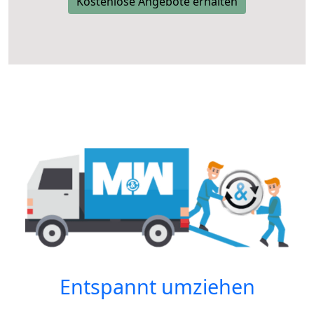
Kostenlose Angebote erhalten
Entspannt umziehen