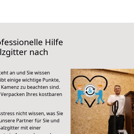
fessionelle Hilfe
zgitter nach
teht an und Sie wissen
ibt einige wichtige Punkte,
h Kamenz zu beachten sind.
 Verpacken Ihres kostbaren
stress nicht wissen, was Sie
unsere Partner für Sie und
alzgitter mit einer