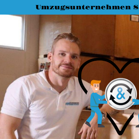
Umzugsunternehmen Sa