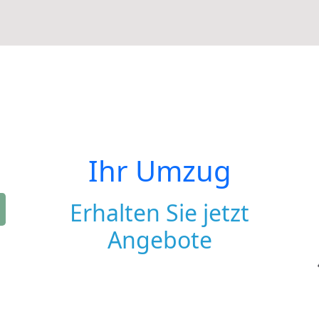
Ihr Umzug
Erhalten Sie jetzt
Angebote