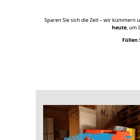
Sparen Sie sich die Zeit – wir kümmern 
heute
, um 
Füllen 