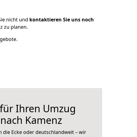
ie nicht und
kontaktieren Sie uns noch
z zu planen.
ngebote.
 für Ihren Umzug
r nach Kamenz
 die Ecke oder deutschlandweit – wir