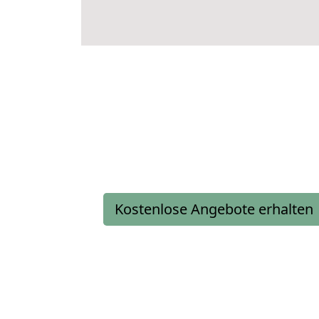
Kostenlose Angebote erhalten