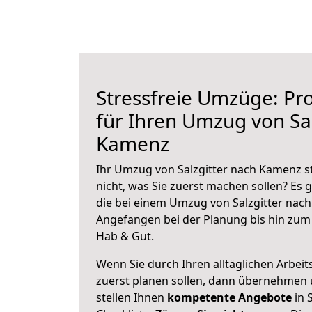
Stressfreie Umzüge: Pro
für Ihren Umzug von Sal
Kamenz
Ihr Umzug von Salzgitter nach Kamenz s
nicht, was Sie zuerst machen sollen? Es g
die bei einem Umzug von Salzgitter nac
Angefangen bei der Planung bis hin zum
Hab & Gut.
Wenn Sie durch Ihren alltäglichen Arbeits
zuerst planen sollen, dann übernehmen 
stellen Ihnen
kompetente Angebote
in S