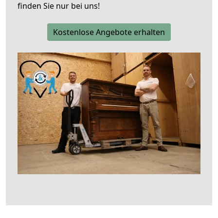
finden Sie nur bei uns!
Kostenlose Angebote erhalten