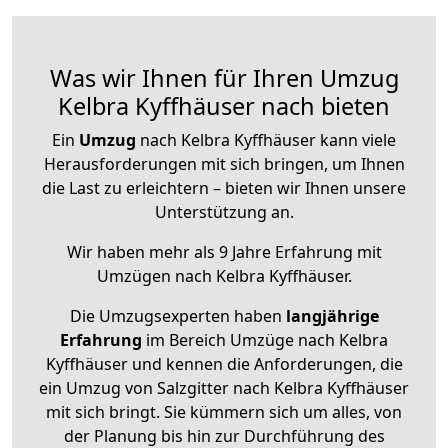
Was wir Ihnen für Ihren Umzug
Kelbra Kyffhäuser nach bieten
Ein
Umzug
nach Kelbra Kyffhäuser kann viele
Herausforderungen mit sich bringen, um Ihnen
die Last zu erleichtern – bieten wir Ihnen unsere
Unterstützung an.
Wir haben mehr als 9 Jahre Erfahrung mit
Umzügen nach
Kelbra Kyffhäuser
.
Die Umzugsexperten haben
langjährige
Erfahrung
im Bereich Umzüge nach Kelbra
Kyffhäuser und kennen die Anforderungen, die
ein Umzug von Salzgitter nach Kelbra Kyffhäuser
mit sich bringt. Sie kümmern sich um alles, von
der Planung bis hin zur Durchführung des