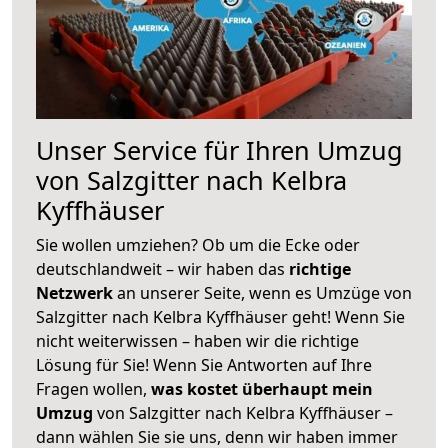
Unser Service für Ihren Umzug
von Salzgitter nach Kelbra
Kyffhäuser
Sie wollen umziehen? Ob um die Ecke oder
deutschlandweit – wir haben das
richtige
Netzwerk
an unserer Seite, wenn es Umzüge von
Salzgitter nach Kelbra Kyffhäuser geht! Wenn Sie
nicht weiterwissen – haben wir die richtige
Lösung für Sie! Wenn Sie Antworten auf Ihre
Fragen wollen,
was kostet überhaupt mein
Umzug
von Salzgitter nach Kelbra Kyffhäuser –
dann wählen Sie sie uns, denn wir haben immer