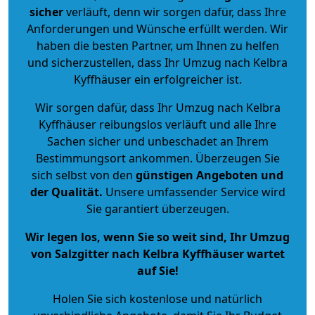
sicher
verläuft, denn wir sorgen dafür, dass Ihre
Anforderungen und Wünsche erfüllt werden. Wir
haben die besten Partner, um Ihnen zu helfen
und sicherzustellen, dass Ihr Umzug nach Kelbra
Kyffhäuser ein erfolgreicher ist.
Wir sorgen dafür, dass Ihr Umzug nach Kelbra
Kyffhäuser reibungslos verläuft und alle Ihre
Sachen sicher und unbeschadet an Ihrem
Bestimmungsort ankommen. Überzeugen Sie
sich selbst von den
günstigen Angeboten und
der Qualität
.
Unsere umfassender Service wird
Sie garantiert überzeugen.
Wir legen los, wenn Sie so weit sind, Ihr Umzug
von Salzgitter nach Kelbra Kyffhäuser wartet
auf Sie!
Holen Sie sich kostenlose und natürlich