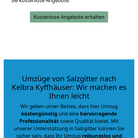
Sie kostenlose Angebote.
Kostenlose Angebote erhalten
Umzüge von Salzgitter nach
Kelbra Kyffhäuser: Wir machen es
Ihnen leicht
Wir geben unser Bestes, dass hier Umzug
kostengünstig
und eine
hervorragende
Professionalität
sowie Qualität bietet. Mit
unserer Unterstützung in Salzgitter können Sie
sicher sein, dass Ihr Umzug
reibungslos und