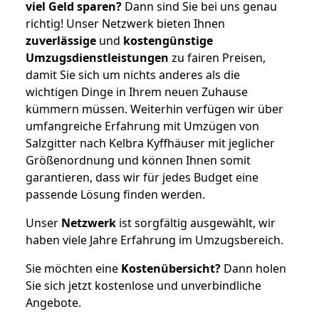
viel Geld sparen?
Dann sind Sie bei uns genau
richtig! Unser Netzwerk bieten Ihnen
zuverlässige
und
kostengünstige
Umzugsdienstleistungen
zu fairen Preisen,
damit Sie sich um nichts anderes als die
wichtigen Dinge in Ihrem neuen Zuhause
kümmern müssen. Weiterhin verfügen wir über
umfangreiche Erfahrung mit Umzügen von
Salzgitter nach Kelbra Kyffhäuser mit jeglicher
Größenordnung und können Ihnen somit
garantieren, dass wir für jedes Budget eine
passende Lösung finden werden.
Unser
Netzwerk
ist sorgfältig ausgewählt, wir
haben viele Jahre Erfahrung im Umzugsbereich.
Sie möchten eine
Kostenübersicht?
Dann holen
Sie sich jetzt kostenlose und unverbindliche
Angebote.