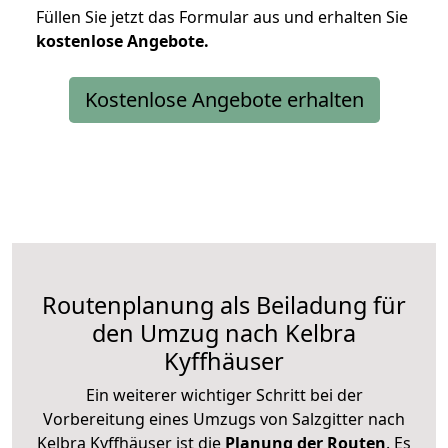
Füllen Sie jetzt das Formular aus und erhalten Sie
kostenlose
Angebote.
Kostenlose Angebote erhalten
Routenplanung als Beiladung für
den Umzug nach Kelbra
Kyffhäuser
Ein weiterer wichtiger Schritt bei der
Vorbereitung eines Umzugs von Salzgitter nach
Kelbra Kyffhäuser ist die
Planung der Routen
. Es