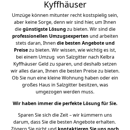
Kyffhäuser
Umzüge können mitunter recht kostspielig sein,
aber keine Sorge, denn wir sind hier, um Ihnen
die
günstigste
Lösung
zu bieten. Wir sind die
professionellen Umzugsexperten
und arbeiten
stets daran, Ihnen
die besten Angebote und
Preise
zu bieten. Wir wissen, wie wichtig es ist,
bei einem Umzug von Salzgitter nach Kelbra
Kyffhäuser Geld zu sparen, und deshalb setzen
wir alles daran, Ihnen die besten Preise zu bieten.
Ob Sie nun eine kleine Wohnung haben oder ein
großes Haus in Salzgitter besitzen, was
umgezogen werden muss.
Wir haben immer die perfekte Lösung für Sie.
Sparen Sie sich die Zeit – wir kümmern uns
darum, dass Sie die besten Angebote erhalten.
Zögern Sie nicht und
kontaktieren Sie uns noch