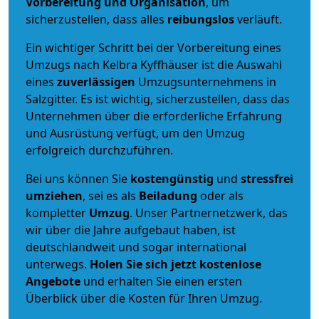
Vorbereitung und Organisation
, um
sicherzustellen, dass alles
reibungslos
verläuft.
Ein wichtiger Schritt bei der Vorbereitung eines
Umzugs nach Kelbra Kyffhäuser ist die Auswahl
eines
zuverlässigen
Umzugsunternehmens in
Salzgitter. Es ist wichtig, sicherzustellen, dass das
Unternehmen über die erforderliche Erfahrung
und Ausrüstung verfügt, um den Umzug
erfolgreich durchzuführen.
Bei uns können Sie
kostengünstig
und
stressfrei
umziehen
, sei es als
Beiladung
oder als
kompletter
Umzug
. Unser Partnernetzwerk, das
wir über die Jahre aufgebaut haben, ist
deutschlandweit und sogar international
unterwegs.
Holen Sie sich jetzt kostenlose
Angebote
und erhalten Sie einen ersten
Überblick über die Kosten für Ihren Umzug.