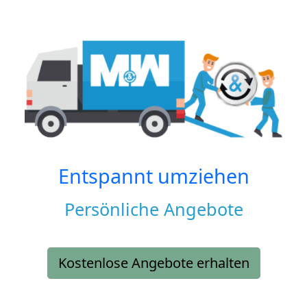
Entspannt umziehen
Persönliche Angebote
Kostenlose Angebote erhalten