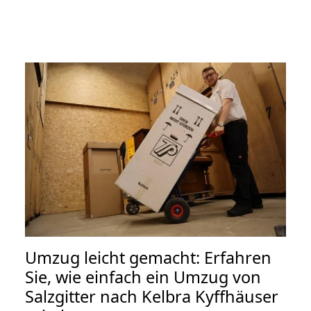
Umzug leicht gemacht: Erfahren
Sie, wie einfach ein Umzug von
Salzgitter nach Kelbra Kyffhäuser