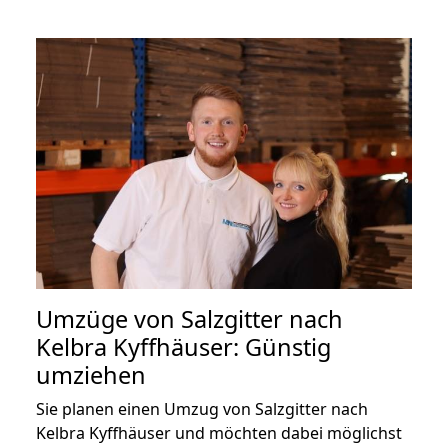
Umzüge von Salzgitter nach
Kelbra Kyffhäuser: Günstig
umziehen
Sie planen einen Umzug von Salzgitter nach
Kelbra Kyffhäuser und möchten dabei möglichst