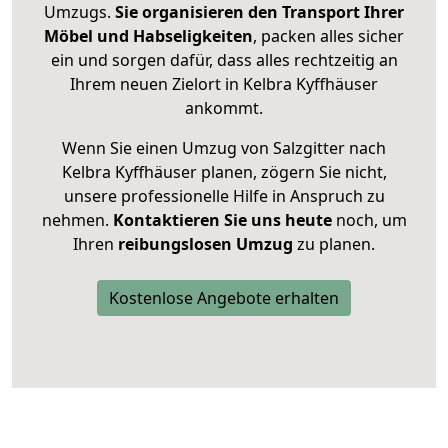
Umzugs.
Sie organisieren den Transport Ihrer
Möbel und Habseligkeiten
, packen alles sicher
ein und sorgen dafür, dass alles rechtzeitig an
Ihrem neuen Zielort in Kelbra Kyffhäuser
ankommt.
Wenn Sie einen Umzug von Salzgitter nach
Kelbra Kyffhäuser planen, zögern Sie nicht,
unsere professionelle Hilfe in Anspruch zu
nehmen.
Kontaktieren Sie uns heute
noch, um
Ihren
reibungslosen Umzug
zu planen.
Kostenlose Angebote erhalten