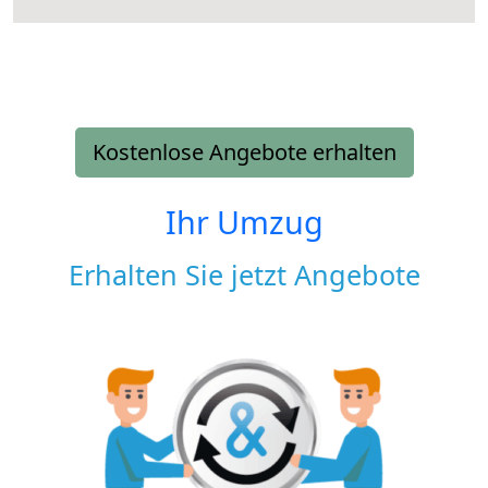
Kostenlose Angebote erhalten
Ihr Umzug
Erhalten Sie jetzt Angebote