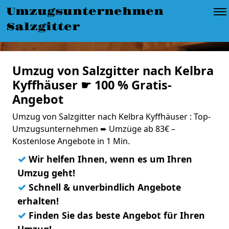
Umzugsunternehmen
Salzgitter
Umzug von Salzgitter nach Kelbra
Kyffhäuser ☛ 100 % Gratis-
Angebot
Umzug von Salzgitter nach Kelbra Kyffhäuser : Top-
Umzugsunternehmen ➨ Umzüge ab 83€ –
Kostenlose Angebote in 1 Min.
✓
Wir helfen Ihnen, wenn es um Ihren
Umzug geht!
✓
Schnell & unverbindlich Angebote
erhalten!
✓
Finden Sie das beste Angebot für Ihren