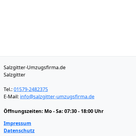
Salzgitter-Umzugsfirma.de
Salzgitter
Tel.:
01579-2482375
E-Mail:
info@salzgitter-umzugsfirma.de
Öffnungszeiten:
Mo - Sa: 07:30 - 18:00 Uhr
Impressum
Datenschutz