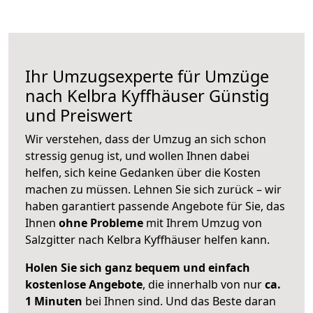
Ihr Umzugsexperte für Umzüge
nach
Kelbra Kyffhäuser
Günstig
und Preiswert
Wir verstehen, dass der Umzug an sich schon
stressig genug ist, und wollen Ihnen dabei
helfen, sich keine Gedanken über die Kosten
machen zu müssen. Lehnen Sie sich zurück – wir
haben garantiert passende Angebote für Sie, das
Ihnen
ohne Probleme
mit Ihrem Umzug von
Salzgitter nach Kelbra Kyffhäuser helfen kann.
Holen Sie sich ganz bequem und einfach
kostenlose Angebote
, die innerhalb von nur
ca.
1 Minuten
bei Ihnen sind. Und das Beste daran