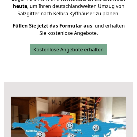
heute
, um Ihren deutschlandweiten Umzug von
Salzgitter nach Kelbra Kyffhäuser zu planen.
Füllen Sie jetzt das Formular aus
, und erhalten
Sie kostenlose Angebote.
Kostenlose Angebote erhalten