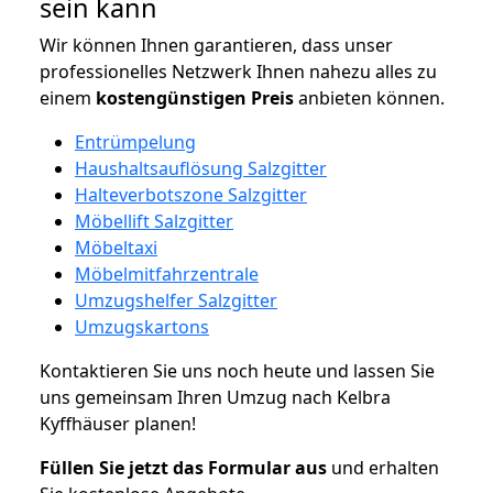
sein kann
Wir können Ihnen garantieren, dass unser
professionelles Netzwerk Ihnen nahezu alles zu
einem
kostengünstigen
Preis
anbieten können.
Entrümpelung
Haushaltsauflösung Salzgitter
Halteverbotszone Salzgitter
Möbellift Salzgitter
Möbeltaxi
Möbelmitfahrzentrale
Umzugshelfer Salzgitter
Umzugskartons
Kontaktieren Sie uns noch heute und lassen Sie
uns gemeinsam Ihren Umzug nach Kelbra
Kyffhäuser planen!
Füllen Sie jetzt das Formular aus
und erhalten