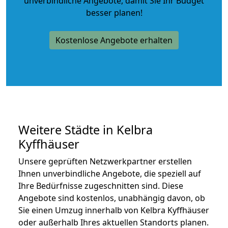
unverbindliche Angebote
, damit Sie Ihr Budget
besser planen!
Kostenlose Angebote erhalten
Weitere Städte in Kelbra
Kyffhäuser
Unsere geprüften Netzwerkpartner erstellen
Ihnen unverbindliche Angebote, die speziell auf
Ihre Bedürfnisse zugeschnitten sind. Diese
Angebote sind kostenlos, unabhängig davon, ob
Sie einen Umzug innerhalb von Kelbra Kyffhäuser
oder außerhalb Ihres aktuellen Standorts planen.