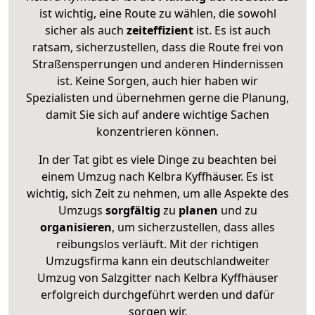
ist wichtig, eine Route zu wählen, die sowohl
sicher als auch
zeiteffizient
ist. Es ist auch
ratsam, sicherzustellen, dass die Route frei von
Straßensperrungen und anderen Hindernissen
ist. Keine Sorgen, auch hier haben wir
Spezialisten und übernehmen gerne die Planung,
damit Sie sich auf andere wichtige Sachen
konzentrieren können.
In der Tat gibt es viele Dinge zu beachten bei
einem Umzug nach Kelbra Kyffhäuser. Es ist
wichtig, sich Zeit zu nehmen, um alle Aspekte des
Umzugs
sorgfältig
zu
planen
und zu
organisieren
, um sicherzustellen, dass alles
reibungslos verläuft. Mit der richtigen
Umzugsfirma kann ein deutschlandweiter
Umzug von Salzgitter nach Kelbra Kyffhäuser
erfolgreich durchgeführt werden und dafür
sorgen wir.