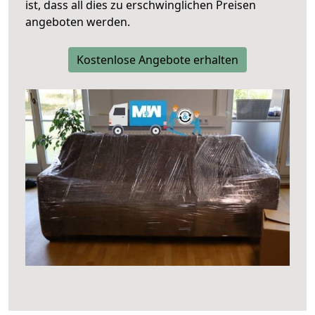
ist, dass all dies zu erschwinglichen Preisen
angeboten werden.
Kostenlose Angebote erhalten