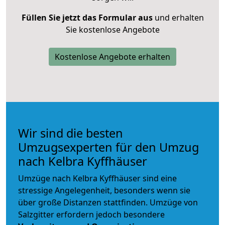
Füllen Sie jetzt das Formular aus
und erhalten
Sie kostenlose Angebote
Kostenlose Angebote erhalten
Wir sind die besten
Umzugsexperten für den Umzug
nach Kelbra Kyffhäuser
Umzüge nach Kelbra Kyffhäuser sind eine
stressige Angelegenheit, besonders wenn sie
über große Distanzen stattfinden. Umzüge von
Salzgitter erfordern jedoch besondere