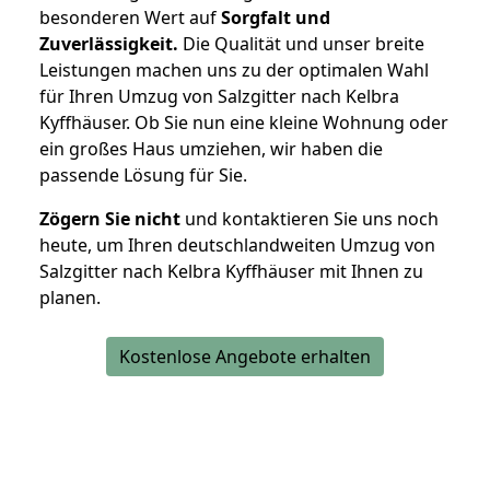
besonderen Wert auf
Sorgfalt und
Zuverlässigkeit.
Die Qualität und unser breite
Leistungen machen uns zu der optimalen Wahl
für Ihren Umzug von Salzgitter nach Kelbra
Kyffhäuser. Ob Sie nun eine kleine Wohnung oder
ein großes Haus umziehen, wir haben die
passende Lösung für Sie.
Zögern Sie nicht
und kontaktieren Sie uns noch
heute, um Ihren deutschlandweiten Umzug von
Salzgitter nach Kelbra Kyffhäuser mit Ihnen zu
planen.
Kostenlose Angebote erhalten