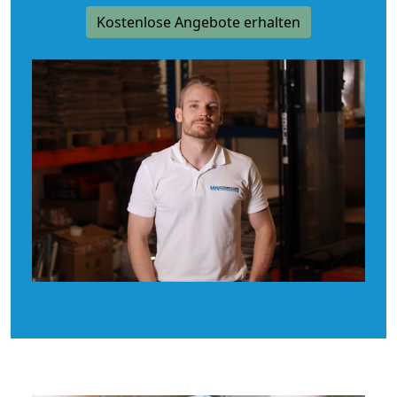
Kostenlose Angebote erhalten