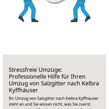
Stressfreie Umzüge:
Professionelle Hilfe für Ihren
Umzug von Salzgitter nach Kelbra
Kyffhäuser
Ihr Umzug von Salzgitter nach Kelbra Kyffhäuser
steht an und Sie wissen nicht, was Sie zuerst