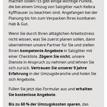
machen sollen? Es gibt einige wichtige Punkte,
die bei einem Umzug von Salzgitter nach Kelbra
Kyffhäuser zu beachten sind.
Angefangen bei der
Planung bis hin zum Verpacken Ihres kostbaren
Hab & Gut.
Wenn Sie durch Ihren alltäglichen Arbeitsstress
nicht wissen, was Sie zuerst planen sollen, dann
übernehmen unsere Partner für Sie und stellen
Ihnen
kompetente Angebote
in Salzgitter mit
einer Checkliste.
Zögern Sie nicht
, unsere
Dienste in Anspruch zu nehmen und lehnen Sie
sich zurück.
Vertrauen Sie unserer 9 Jahre
Erfahrung
in der Umzugsbranche und holen Sie
sich Angebote.
Füllen Sie jetzt das Formular aus und
erhalten
Sie kostenlose Angebote
.
Bis zu 60 % der Umzugskosten sparen
, das