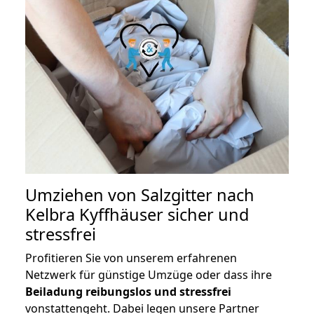
Umziehen von
Salzgitter nach
Kelbra Kyffhäuser
sicher und
stressfrei
Profitieren Sie von unserem erfahrenen
Netzwerk für günstige Umzüge oder dass ihre
Beiladung reibungslos und stressfrei
vonstattengeht. Dabei legen unsere Partner