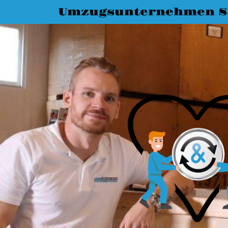
Umzugsunternehmen Sa