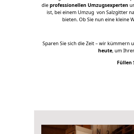
die
professionellen Umzugsexperten
un
ist, bei einem Umzug von Salzgitter n
bieten. Ob Sie nun eine kleine
Sparen Sie sich die Zeit – wir kümmern 
heute
, um Ihre
Füllen 