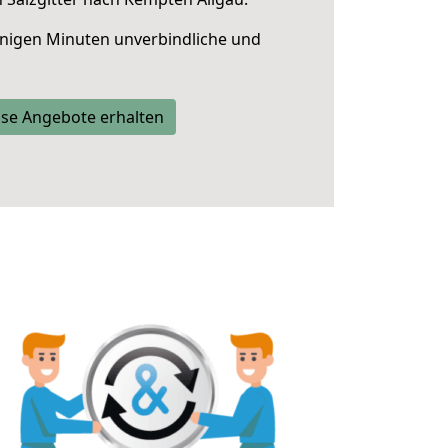
nigen Minuten unverbindliche und
se Angebote erhalten