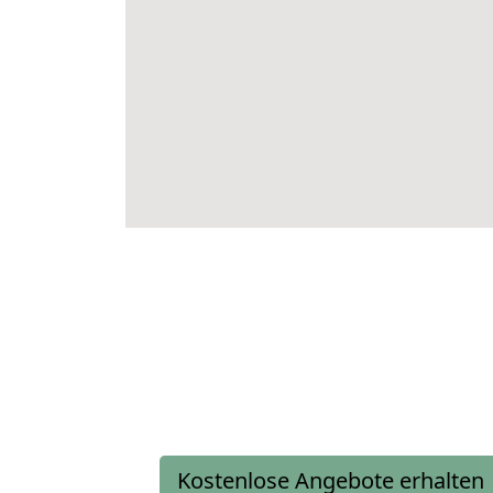
Kostenlose Angebote erhalten