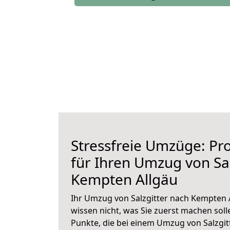
Stressfreie Umzüge: Pro
für Ihren Umzug von Sal
Kempten Allgäu
Ihr Umzug von Salzgitter nach Kempten A
wissen nicht, was Sie zuerst machen solle
Punkte, die bei einem Umzug von Salzgi