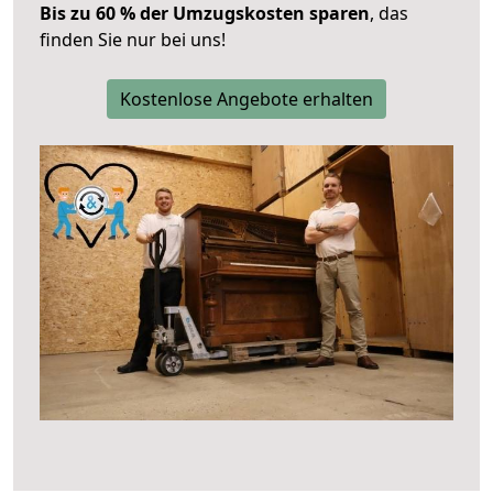
Bis zu 60 % der Umzugskosten sparen
, das
finden Sie nur bei uns!
Kostenlose Angebote erhalten