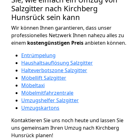
Salzgitter nach Kirchberg
Hunsrück sein kann
Wir können Ihnen garantieren, dass unser
professionelles Netzwerk Ihnen nahezu alles zu
einem
kostengünstigen
Preis
anbieten können.
Entrümpelung
Haushaltsauflösung Salzgitter
Halteverbotszone Salzgitter
Möbellift Salzgitter
Möbeltaxi
Möbelmitfahrzentrale
Umzugshelfer Salzgitter
Umzugskartons
Kontaktieren Sie uns noch heute und lassen Sie
uns gemeinsam Ihren Umzug nach Kirchberg
Hunsrück planen!