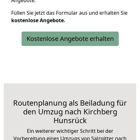
Angebote.
Füllen Sie jetzt das Formular aus und erhalten Sie
kostenlose
Angebote.
Kostenlose Angebote erhalten
Routenplanung als Beiladung für
den Umzug nach Kirchberg
Hunsrück
Ein weiterer wichtiger Schritt bei der
Vorbereitung eines Umzugs von Salzgitter nach