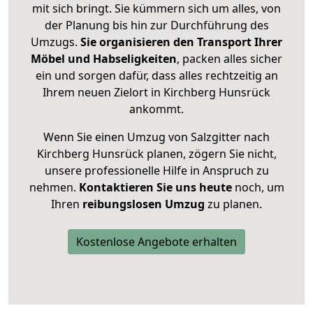
mit sich bringt. Sie kümmern sich um alles, von
der Planung bis hin zur Durchführung des
Umzugs.
Sie organisieren den Transport Ihrer
Möbel und Habseligkeiten
, packen alles sicher
ein und sorgen dafür, dass alles rechtzeitig an
Ihrem neuen Zielort in Kirchberg Hunsrück
ankommt.
Wenn Sie einen Umzug von Salzgitter nach
Kirchberg Hunsrück planen, zögern Sie nicht,
unsere professionelle Hilfe in Anspruch zu
nehmen.
Kontaktieren Sie uns heute
noch, um
Ihren
reibungslosen Umzug
zu planen.
Kostenlose Angebote erhalten