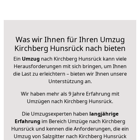
Was wir Ihnen für Ihren Umzug
Kirchberg Hunsrück nach bieten
Ein
Umzug
nach Kirchberg Hunsrück kann viele
Herausforderungen mit sich bringen, um Ihnen
die Last zu erleichtern – bieten wir Ihnen unsere
Unterstützung an.
Wir haben mehr als 9 Jahre Erfahrung mit
Umzügen nach
Kirchberg Hunsrück
.
Die Umzugsexperten haben
langjährige
Erfahrung
im Bereich Umzüge nach Kirchberg
Hunsrück und kennen die Anforderungen, die ein
Umzug von Salzgitter nach Kirchberg Hunsrück