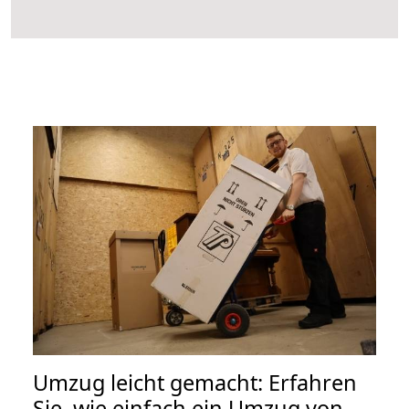
Umzug leicht gemacht: Erfahren
Sie, wie einfach ein Umzug von