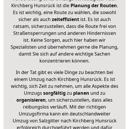
Kirchberg Hunsrück ist die
Planung der Routen
.
Es ist wichtig, eine Route zu wählen, die sowohl
sicher als auch
zeiteffizient
ist. Es ist auch
ratsam, sicherzustellen, dass die Route frei von
Straßensperrungen und anderen Hindernissen
ist. Keine Sorgen, auch hier haben wir
Spezialisten und übernehmen gerne die Planung,
damit Sie sich auf andere wichtige Sachen
konzentrieren können.
In der Tat gibt es viele Dinge zu beachten bei
einem Umzug nach Kirchberg Hunsrück. Es ist
wichtig, sich Zeit zu nehmen, um alle Aspekte des
Umzugs
sorgfältig
zu
planen
und zu
organisieren
, um sicherzustellen, dass alles
reibungslos verläuft. Mit der richtigen
Umzugsfirma kann ein deutschlandweiter
Umzug von Salzgitter nach Kirchberg Hunsrück
erfolgreich durchgeführt werden und dafür