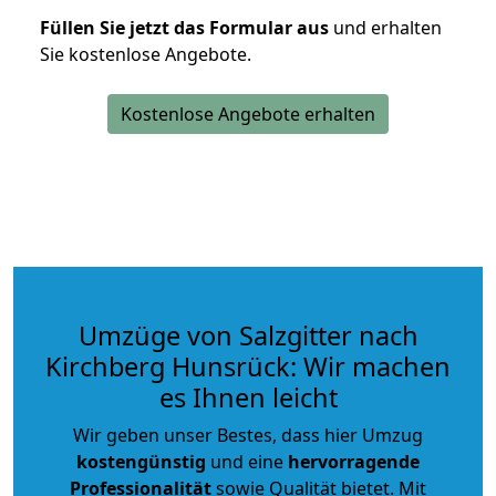
Füllen Sie jetzt das Formular aus
und erhalten
Sie kostenlose Angebote.
Kostenlose Angebote erhalten
Umzüge von Salzgitter nach
Kirchberg Hunsrück: Wir machen
es Ihnen leicht
Wir geben unser Bestes, dass hier Umzug
kostengünstig
und eine
hervorragende
Professionalität
sowie Qualität bietet. Mit