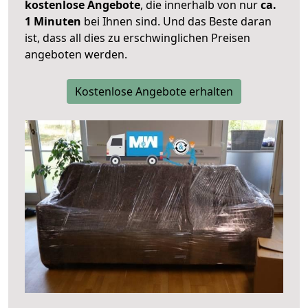
kostenlose Angebote
, die innerhalb von nur
ca.
1 Minuten
bei Ihnen sind. Und das Beste daran
ist, dass all dies zu erschwinglichen Preisen
angeboten werden.
Kostenlose Angebote erhalten