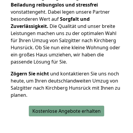
Beiladung reibungslos und stressfrei
vonstattengeht. Dabei legen unsere Partner
besonderen Wert auf
Sorgfalt und
Zuverlässigkeit.
Die Qualität und unser breite
Leistungen machen uns zu der optimalen Wahl
für Ihren Umzug von Salzgitter nach Kirchberg
Hunsrück. Ob Sie nun eine kleine Wohnung oder
ein großes Haus umziehen, wir haben die
passende Lösung für Sie.
Zögern Sie nicht
und kontaktieren Sie uns noch
heute, um Ihren deutschlandweiten Umzug von
Salzgitter nach Kirchberg Hunsrück mit Ihnen zu
planen.
Kostenlose Angebote erhalten