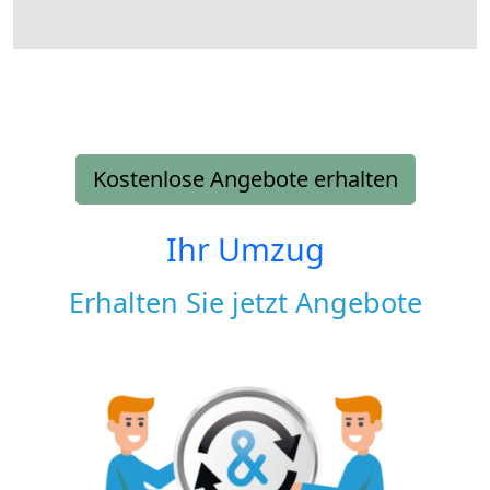
Kostenlose Angebote erhalten
Ihr Umzug
Erhalten Sie jetzt Angebote