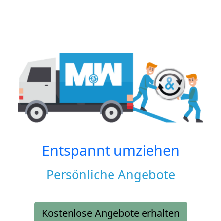
Entspannt umziehen
Persönliche Angebote
Kostenlose Angebote erhalten