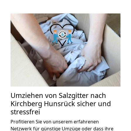
Umziehen von
Salzgitter nach
Kirchberg Hunsrück
sicher und
stressfrei
Profitieren Sie von unserem erfahrenen
Netzwerk für günstige Umzüge oder dass ihre