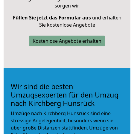
sorgen wir.
Füllen Sie jetzt das Formular aus
und erhalten
Sie kostenlose Angebote
Kostenlose Angebote erhalten
Wir sind die besten
Umzugsexperten für den Umzug
nach Kirchberg Hunsrück
Umzüge nach Kirchberg Hunsrück sind eine
stressige Angelegenheit, besonders wenn sie
über große Distanzen stattfinden. Umzüge von