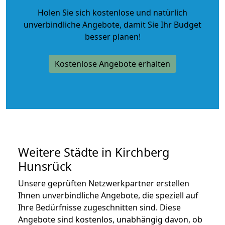
Holen Sie sich kostenlose und natürlich
unverbindliche Angebote
, damit Sie Ihr Budget
besser planen!
Kostenlose Angebote erhalten
Weitere Städte in Kirchberg
Hunsrück
Unsere geprüften Netzwerkpartner erstellen
Ihnen unverbindliche Angebote, die speziell auf
Ihre Bedürfnisse zugeschnitten sind. Diese
Angebote sind kostenlos, unabhängig davon, ob