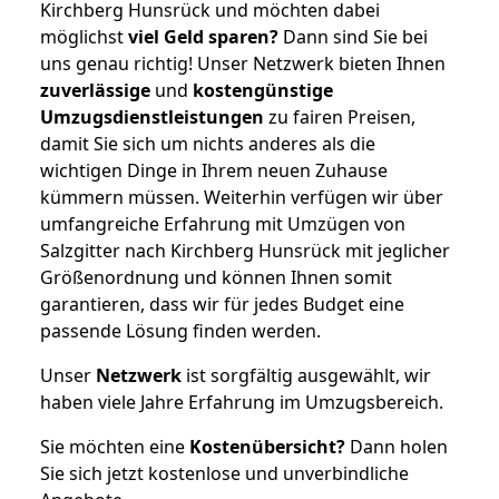
Kirchberg Hunsrück und möchten dabei
möglichst
viel Geld sparen?
Dann sind Sie bei
uns genau richtig! Unser Netzwerk bieten Ihnen
zuverlässige
und
kostengünstige
Umzugsdienstleistungen
zu fairen Preisen,
damit Sie sich um nichts anderes als die
wichtigen Dinge in Ihrem neuen Zuhause
kümmern müssen. Weiterhin verfügen wir über
umfangreiche Erfahrung mit Umzügen von
Salzgitter nach Kirchberg Hunsrück mit jeglicher
Größenordnung und können Ihnen somit
garantieren, dass wir für jedes Budget eine
passende Lösung finden werden.
Unser
Netzwerk
ist sorgfältig ausgewählt, wir
haben viele Jahre Erfahrung im Umzugsbereich.
Sie möchten eine
Kostenübersicht?
Dann holen
Sie sich jetzt kostenlose und unverbindliche