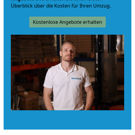
Überblick über die Kosten für Ihren Umzug.
Kostenlose Angebote erhalten