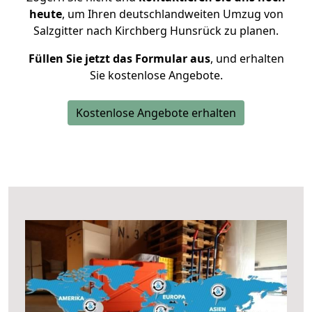
heute
, um Ihren deutschlandweiten Umzug von
Salzgitter nach Kirchberg Hunsrück zu planen.
Füllen Sie jetzt das Formular aus
, und erhalten
Sie kostenlose Angebote.
Kostenlose Angebote erhalten