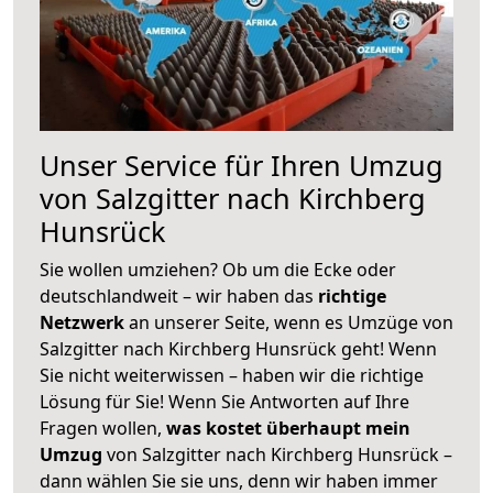
Unser Service für Ihren Umzug
von Salzgitter nach Kirchberg
Hunsrück
Sie wollen umziehen? Ob um die Ecke oder
deutschlandweit – wir haben das
richtige
Netzwerk
an unserer Seite, wenn es Umzüge von
Salzgitter nach Kirchberg Hunsrück geht! Wenn
Sie nicht weiterwissen – haben wir die richtige
Lösung für Sie! Wenn Sie Antworten auf Ihre
Fragen wollen,
was kostet überhaupt mein
Umzug
von Salzgitter nach Kirchberg Hunsrück –
dann wählen Sie sie uns, denn wir haben immer