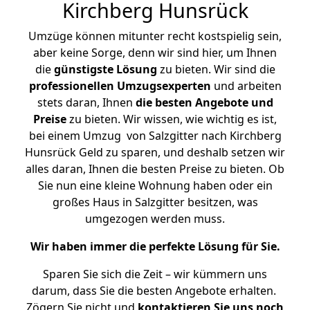
Kirchberg Hunsrück
Umzüge können mitunter recht kostspielig sein,
aber keine Sorge, denn wir sind hier, um Ihnen
die
günstigste
Lösung
zu bieten. Wir sind die
professionellen Umzugsexperten
und arbeiten
stets daran, Ihnen
die besten Angebote und
Preise
zu bieten. Wir wissen, wie wichtig es ist,
bei einem Umzug von Salzgitter nach Kirchberg
Hunsrück Geld zu sparen, und deshalb setzen wir
alles daran, Ihnen die besten Preise zu bieten. Ob
Sie nun eine kleine Wohnung haben oder ein
großes Haus in Salzgitter besitzen, was
umgezogen werden muss.
Wir haben immer die perfekte Lösung für Sie.
Sparen Sie sich die Zeit – wir kümmern uns
darum, dass Sie die besten Angebote erhalten.
Zögern Sie nicht und
kontaktieren Sie uns noch