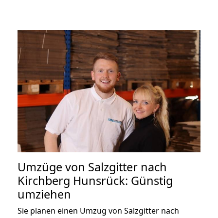
Umzüge von Salzgitter nach
Kirchberg Hunsrück: Günstig
umziehen
Sie planen einen Umzug von Salzgitter nach