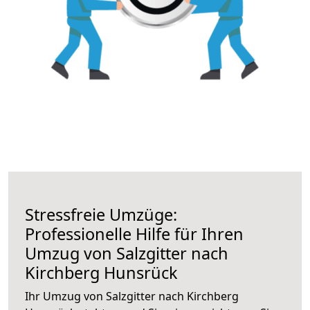
Stressfreie Umzüge:
Professionelle Hilfe für Ihren
Umzug von Salzgitter nach
Kirchberg Hunsrück
Ihr Umzug von Salzgitter nach Kirchberg