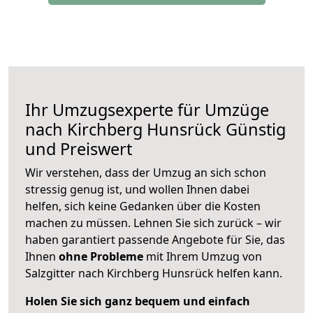
Ihr Umzugsexperte für Umzüge
nach
Kirchberg Hunsrück
Günstig
und Preiswert
Wir verstehen, dass der Umzug an sich schon
stressig genug ist, und wollen Ihnen dabei
helfen, sich keine Gedanken über die Kosten
machen zu müssen. Lehnen Sie sich zurück – wir
haben garantiert passende Angebote für Sie, das
Ihnen
ohne Probleme
mit Ihrem Umzug von
Salzgitter nach Kirchberg Hunsrück helfen kann.
Holen Sie sich ganz bequem und einfach