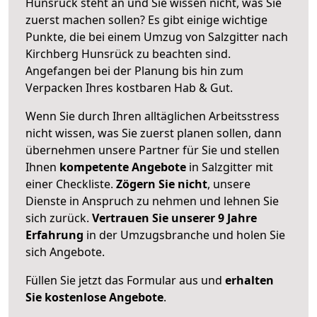
Hunsrück steht an und Sie wissen nicht, was Sie
zuerst machen sollen? Es gibt einige wichtige
Punkte, die bei einem Umzug von Salzgitter nach
Kirchberg Hunsrück zu beachten sind.
Angefangen bei der Planung bis hin zum
Verpacken Ihres kostbaren Hab & Gut.
Wenn Sie durch Ihren alltäglichen Arbeitsstress
nicht wissen, was Sie zuerst planen sollen, dann
übernehmen unsere Partner für Sie und stellen
Ihnen
kompetente Angebote
in Salzgitter mit
einer Checkliste.
Zögern Sie nicht
, unsere
Dienste in Anspruch zu nehmen und lehnen Sie
sich zurück.
Vertrauen Sie unserer 9 Jahre
Erfahrung
in der Umzugsbranche und holen Sie
sich Angebote.
Füllen Sie jetzt das Formular aus und
erhalten
Sie kostenlose Angebote
.