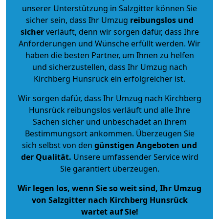
unserer Unterstützung in Salzgitter können Sie
sicher sein, dass Ihr Umzug
reibungslos und
sicher
verläuft, denn wir sorgen dafür, dass Ihre
Anforderungen und Wünsche erfüllt werden. Wir
haben die besten Partner, um Ihnen zu helfen
und sicherzustellen, dass Ihr Umzug nach
Kirchberg Hunsrück ein erfolgreicher ist.
Wir sorgen dafür, dass Ihr Umzug nach Kirchberg
Hunsrück reibungslos verläuft und alle Ihre
Sachen sicher und unbeschadet an Ihrem
Bestimmungsort ankommen. Überzeugen Sie
sich selbst von den
günstigen Angeboten und
der Qualität
.
Unsere umfassender Service wird
Sie garantiert überzeugen.
Wir legen los, wenn Sie so weit sind, Ihr Umzug
von Salzgitter nach Kirchberg Hunsrück
wartet auf Sie!