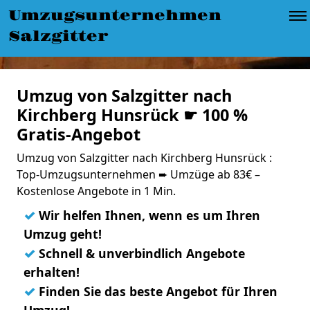
Umzugsunternehmen
Salzgitter
Umzug von Salzgitter nach
Kirchberg Hunsrück ☛ 100 %
Gratis-Angebot
Umzug von Salzgitter nach Kirchberg Hunsrück :
Top-Umzugsunternehmen ➨ Umzüge ab 83€ –
Kostenlose Angebote in 1 Min.
✓
Wir helfen Ihnen, wenn es um Ihren
Umzug geht!
✓
Schnell & unverbindlich Angebote
erhalten!
✓
Finden Sie das beste Angebot für Ihren