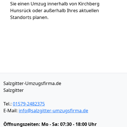
Sie einen Umzug innerhalb von Kirchberg
Hunsrück oder außerhalb Ihres aktuellen
Standorts planen.
Salzgitter-Umzugsfirma.de
Salzgitter
Tel.:
01579-2482375
E-Mail:
info@salzgitter-umzugsfirma.de
Öffnungszeiten:
Mo - Sa: 07:30 - 18:00 Uhr