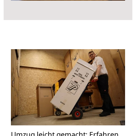
Umzug leicht gemacht: Erfahren