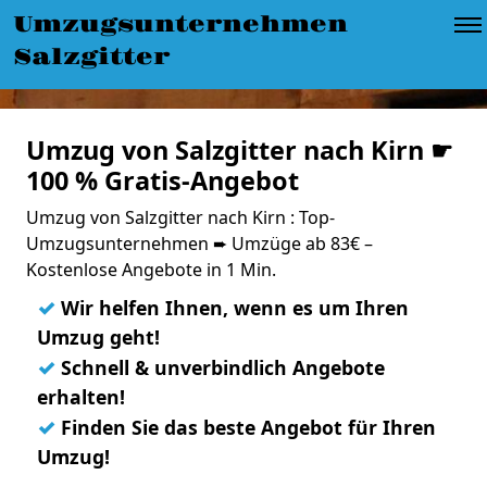
Umzugsunternehmen
Salzgitter
Umzug von Salzgitter nach Kirn ☛
100 % Gratis-Angebot
Umzug von Salzgitter nach Kirn : Top-
Umzugsunternehmen ➨ Umzüge ab 83€ –
Kostenlose Angebote in 1 Min.
✓
Wir helfen Ihnen, wenn es um Ihren
Umzug geht!
✓
Schnell & unverbindlich Angebote
erhalten!
✓
Finden Sie das beste Angebot für Ihren
Umzug!