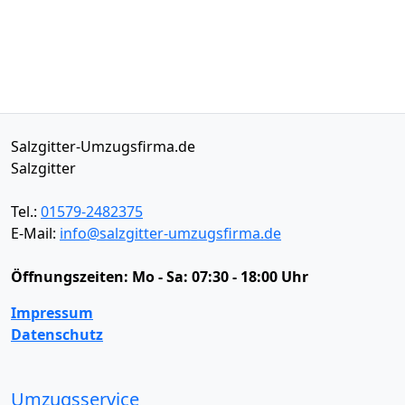
Salzgitter-Umzugsfirma.de
Salzgitter
Tel.:
01579-2482375
E-Mail:
info@salzgitter-umzugsfirma.de
Öffnungszeiten:
Mo - Sa: 07:30 - 18:00 Uhr
Impressum
Datenschutz
Umzugsservice