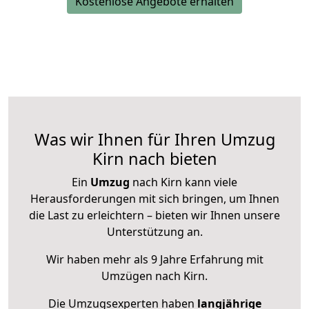
Kostenlose Angebote erhalten
Was wir Ihnen für Ihren Umzug
Kirn nach bieten
Ein
Umzug
nach Kirn kann viele
Herausforderungen mit sich bringen, um Ihnen
die Last zu erleichtern – bieten wir Ihnen unsere
Unterstützung an.
Wir haben mehr als 9 Jahre Erfahrung mit
Umzügen nach
Kirn
.
Die Umzugsexperten haben
langjährige