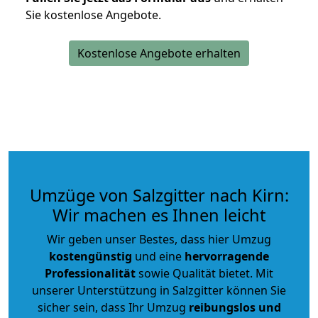
Sie kostenlose Angebote.
Kostenlose Angebote erhalten
Umzüge von Salzgitter nach Kirn:
Wir machen es Ihnen leicht
Wir geben unser Bestes, dass hier Umzug
kostengünstig
und eine
hervorragende
Professionalität
sowie Qualität bietet. Mit
unserer Unterstützung in Salzgitter können Sie
sicher sein, dass Ihr Umzug
reibungslos und