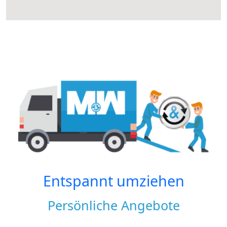
Entspannt umziehen
Persönliche Angebote