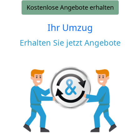
Kostenlose Angebote erhalten
Ihr Umzug
Erhalten Sie jetzt Angebote