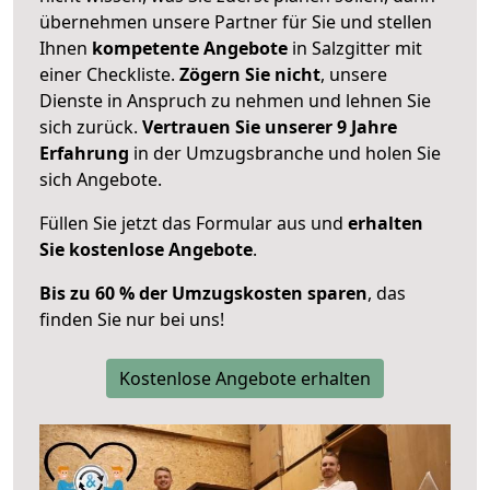
übernehmen unsere Partner für Sie und stellen
Ihnen
kompetente Angebote
in Salzgitter mit
einer Checkliste.
Zögern Sie nicht
, unsere
Dienste in Anspruch zu nehmen und lehnen Sie
sich zurück.
Vertrauen Sie unserer 9 Jahre
Erfahrung
in der Umzugsbranche und holen Sie
sich Angebote.
Füllen Sie jetzt das Formular aus und
erhalten
Sie kostenlose Angebote
.
Bis zu 60 % der Umzugskosten sparen
, das
finden Sie nur bei uns!
Kostenlose Angebote erhalten