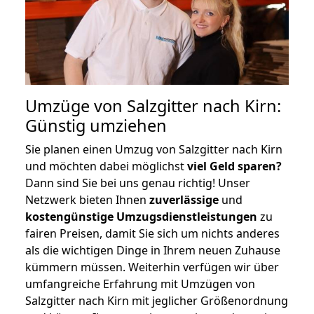
Umzüge von Salzgitter nach Kirn:
Günstig umziehen
Sie planen einen Umzug von Salzgitter nach Kirn
und möchten dabei möglichst
viel Geld sparen?
Dann sind Sie bei uns genau richtig! Unser
Netzwerk bieten Ihnen
zuverlässige
und
kostengünstige Umzugsdienstleistungen
zu
fairen Preisen, damit Sie sich um nichts anderes
als die wichtigen Dinge in Ihrem neuen Zuhause
kümmern müssen. Weiterhin verfügen wir über
umfangreiche Erfahrung mit Umzügen von
Salzgitter nach Kirn mit jeglicher Größenordnung