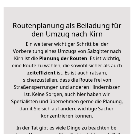
Routenplanung als Beiladung für
den Umzug nach Kirn
Ein weiterer wichtiger Schritt bei der
Vorbereitung eines Umzugs von Salzgitter nach
Kirn ist die
Planung der Routen
. Es ist wichtig,
eine Route zu wählen, die sowohl sicher als auch
zeiteffizient
ist. Es ist auch ratsam,
sicherzustellen, dass die Route frei von
Straßensperrungen und anderen Hindernissen
ist. Keine Sorgen, auch hier haben wir
Spezialisten und übernehmen gerne die Planung,
damit Sie sich auf andere wichtige Sachen
konzentrieren können.
In der Tat gibt es viele Dinge zu beachten bei