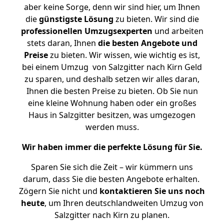
aber keine Sorge, denn wir sind hier, um Ihnen
die
günstigste
Lösung
zu bieten. Wir sind die
professionellen Umzugsexperten
und arbeiten
stets daran, Ihnen
die besten Angebote und
Preise
zu bieten. Wir wissen, wie wichtig es ist,
bei einem Umzug von Salzgitter nach Kirn Geld
zu sparen, und deshalb setzen wir alles daran,
Ihnen die besten Preise zu bieten. Ob Sie nun
eine kleine Wohnung haben oder ein großes
Haus in Salzgitter besitzen, was umgezogen
werden muss.
Wir haben immer die perfekte Lösung für Sie.
Sparen Sie sich die Zeit – wir kümmern uns
darum, dass Sie die besten Angebote erhalten.
Zögern Sie nicht und
kontaktieren Sie uns noch
heute
, um Ihren deutschlandweiten Umzug von
Salzgitter nach Kirn zu planen.