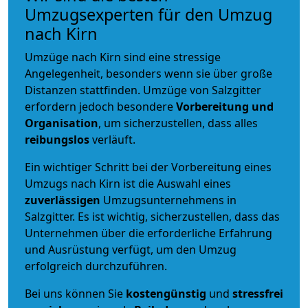
Umzugsexperten für den Umzug
nach Kirn
Umzüge nach Kirn sind eine stressige
Angelegenheit, besonders wenn sie über große
Distanzen stattfinden. Umzüge von Salzgitter
erfordern jedoch besondere
Vorbereitung und
Organisation
, um sicherzustellen, dass alles
reibungslos
verläuft.
Ein wichtiger Schritt bei der Vorbereitung eines
Umzugs nach Kirn ist die Auswahl eines
zuverlässigen
Umzugsunternehmens in
Salzgitter. Es ist wichtig, sicherzustellen, dass das
Unternehmen über die erforderliche Erfahrung
und Ausrüstung verfügt, um den Umzug
erfolgreich durchzuführen.
Bei uns können Sie
kostengünstig
und
stressfrei