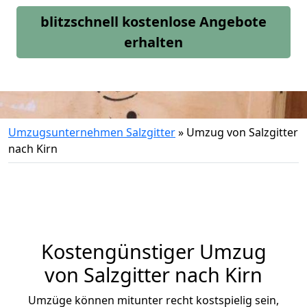
blitzschnell kostenlose Angebote
erhalten
Umzugsunternehmen Salzgitter
»
Umzug von Salzgitter
nach Kirn
Kostengünstiger Umzug
von Salzgitter nach Kirn
Umzüge können mitunter recht kostspielig sein,