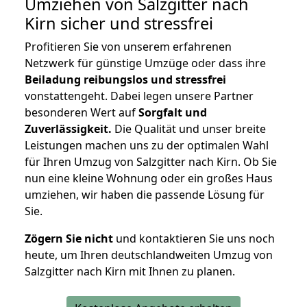
Umziehen von
Salzgitter nach
Kirn
sicher und stressfrei
Profitieren Sie von unserem erfahrenen
Netzwerk für günstige Umzüge oder dass ihre
Beiladung reibungslos und stressfrei
vonstattengeht. Dabei legen unsere Partner
besonderen Wert auf
Sorgfalt und
Zuverlässigkeit.
Die Qualität und unser breite
Leistungen machen uns zu der optimalen Wahl
für Ihren Umzug von Salzgitter nach Kirn. Ob Sie
nun eine kleine Wohnung oder ein großes Haus
umziehen, wir haben die passende Lösung für
Sie.
Zögern Sie nicht
und kontaktieren Sie uns noch
heute, um Ihren deutschlandweiten Umzug von
Salzgitter nach Kirn mit Ihnen zu planen.