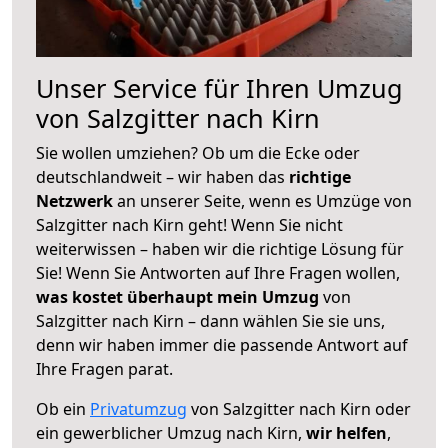
Unser Service für Ihren Umzug
von Salzgitter nach Kirn
Sie wollen umziehen? Ob um die Ecke oder
deutschlandweit – wir haben das
richtige
Netzwerk
an unserer Seite, wenn es Umzüge von
Salzgitter nach Kirn geht! Wenn Sie nicht
weiterwissen – haben wir die richtige Lösung für
Sie! Wenn Sie Antworten auf Ihre Fragen wollen,
was kostet überhaupt mein Umzug
von
Salzgitter nach Kirn – dann wählen Sie sie uns,
denn wir haben immer die passende Antwort auf
Ihre Fragen parat.
Ob ein
Privatumzug
von Salzgitter nach Kirn oder
ein gewerblicher Umzug nach Kirn,
wir helfen
,