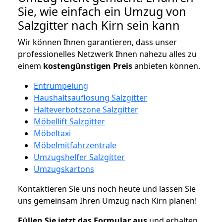
Sie, wie einfach ein Umzug von
Salzgitter nach Kirn sein kann
Wir können Ihnen garantieren, dass unser
professionelles Netzwerk Ihnen nahezu alles zu
einem
kostengünstigen
Preis
anbieten können.
Entrümpelung
Haushaltsauflösung Salzgitter
Halteverbotszone Salzgitter
Möbellift Salzgitter
Möbeltaxi
Möbelmitfahrzentrale
Umzugshelfer Salzgitter
Umzugskartons
Kontaktieren Sie uns noch heute und lassen Sie
uns gemeinsam Ihren Umzug nach Kirn planen!
Füllen Sie jetzt das Formular aus
und erhalten