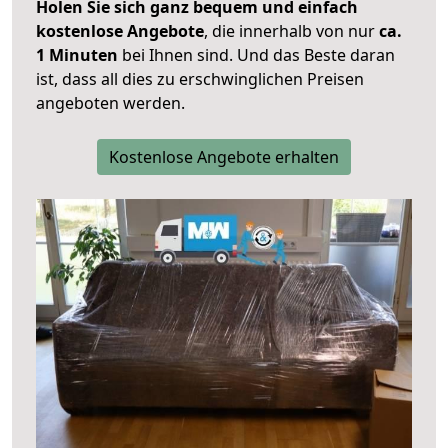
Holen Sie sich ganz bequem und einfach
kostenlose Angebote
, die innerhalb von nur
ca.
1 Minuten
bei Ihnen sind. Und das Beste daran
ist, dass all dies zu erschwinglichen Preisen
angeboten werden.
Kostenlose Angebote erhalten