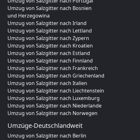
Umzug von Salzgitter nach Portugal
Umzug von Salzgitter nach Bosnien
und Herzegowina
Umzug von Salzgitter nach Irland
Umzug von Salzgitter nach Lettland
Umzug von Salzgitter nach Zypern
Umzug von Salzgitter nach Kroatien
Umzug von Salzgitter nach Estland
Umzug von Salzgitter nach Finnland
Umzug von Salzgitter nach Frankreich
Umzug von Salzgitter nach Griechenland
Umzug von Salzgitter nach Italien
Umzug von Salzgitter nach Liechtenstein
Umzug von Salzgitter nach Luxemburg
Umzug von Salzgitter nach Niederlande
Umzug von Salzgitter nach Norwegen
Umzüge-Deutschlandweit
Umzug von Salzgitter nach Berlin