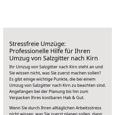
Stressfreie Umzüge:
Professionelle Hilfe für Ihren
Umzug von Salzgitter nach Kirn
Ihr Umzug von Salzgitter nach Kirn steht an und
Sie wissen nicht, was Sie zuerst machen sollen?
Es gibt einige wichtige Punkte, die bei einem
Umzug von Salzgitter nach Kirn zu beachten sind.
Angefangen bei der Planung bis hin zum
Verpacken Ihres kostbaren Hab & Gut.
Wenn Sie durch Ihren alltäglichen Arbeitsstress
nicht wissen, was Sie zuerst planen sollen, dann