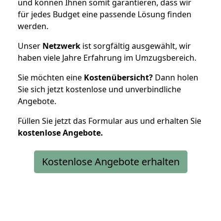
und können Ihnen somit garantieren, dass wir
für jedes Budget eine passende Lösung finden
werden.
Unser
Netzwerk
ist sorgfältig ausgewählt, wir
haben viele Jahre Erfahrung im Umzugsbereich.
Sie möchten eine
Kostenübersicht?
Dann holen
Sie sich jetzt kostenlose und unverbindliche
Angebote.
Füllen Sie jetzt das Formular aus und erhalten Sie
kostenlose
Angebote.
Kostenlose Angebote erhalten