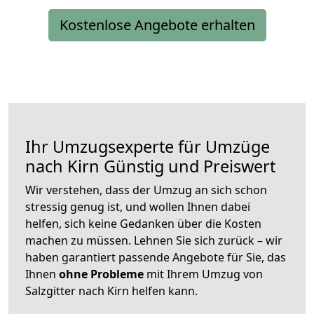
Kostenlose Angebote erhalten
Ihr Umzugsexperte für Umzüge
nach
Kirn
Günstig und Preiswert
Wir verstehen, dass der Umzug an sich schon
stressig genug ist, und wollen Ihnen dabei
helfen, sich keine Gedanken über die Kosten
machen zu müssen. Lehnen Sie sich zurück – wir
haben garantiert passende Angebote für Sie, das
Ihnen
ohne Probleme
mit Ihrem Umzug von
Salzgitter nach Kirn helfen kann.