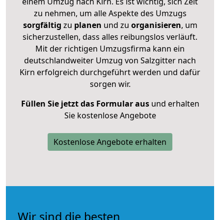
einem Umzug nach Kirn. Es ist wichtig, sich Zeit
zu nehmen, um alle Aspekte des Umzugs
sorgfältig
zu
planen
und zu
organisieren
, um
sicherzustellen, dass alles reibungslos verläuft.
Mit der richtigen Umzugsfirma kann ein
deutschlandweiter Umzug von Salzgitter nach
Kirn erfolgreich durchgeführt werden und dafür
sorgen wir.
Füllen Sie jetzt das Formular aus
und erhalten
Sie kostenlose Angebote
Kostenlose Angebote erhalten
Wir sind die besten