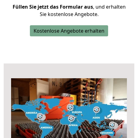
Füllen Sie jetzt das Formular aus
, und erhalten
Sie kostenlose Angebote.
Kostenlose Angebote erhalten