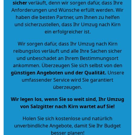
sicher
verläuft, denn wir sorgen dafür, dass Ihre
Anforderungen und Wünsche erfüllt werden. Wir
haben die besten Partner, um Ihnen zu helfen
und sicherzustellen, dass Ihr Umzug nach Kirn
ein erfolgreicher ist.
Wir sorgen dafür, dass Ihr Umzug nach Kirn
reibungslos verläuft und alle Ihre Sachen sicher
und unbeschadet an Ihrem Bestimmungsort
ankommen. Überzeugen Sie sich selbst von den
günstigen Angeboten und der Qualität
.
Unsere
umfassender Service wird Sie garantiert
überzeugen.
Wir legen los, wenn Sie so weit sind, Ihr Umzug
von Salzgitter nach Kirn wartet auf Sie!
Holen Sie sich kostenlose und natürlich
unverbindliche Angebote
, damit Sie Ihr Budget
besser planen!