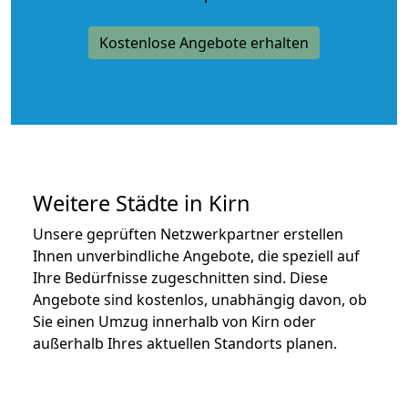
Kostenlose Angebote erhalten
Weitere Städte in Kirn
Unsere geprüften Netzwerkpartner erstellen
Ihnen unverbindliche Angebote, die speziell auf
Ihre Bedürfnisse zugeschnitten sind. Diese
Angebote sind kostenlos, unabhängig davon, ob
Sie einen Umzug innerhalb von Kirn oder
außerhalb Ihres aktuellen Standorts planen.