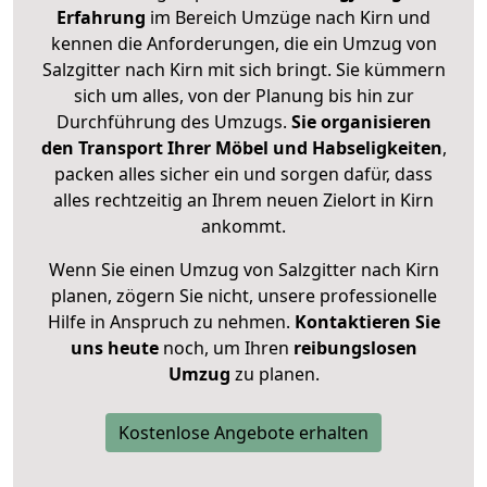
Erfahrung
im Bereich Umzüge nach Kirn und
kennen die Anforderungen, die ein Umzug von
Salzgitter nach Kirn mit sich bringt. Sie kümmern
sich um alles, von der Planung bis hin zur
Durchführung des Umzugs.
Sie organisieren
den Transport Ihrer Möbel und Habseligkeiten
,
packen alles sicher ein und sorgen dafür, dass
alles rechtzeitig an Ihrem neuen Zielort in Kirn
ankommt.
Wenn Sie einen Umzug von Salzgitter nach Kirn
planen, zögern Sie nicht, unsere professionelle
Hilfe in Anspruch zu nehmen.
Kontaktieren Sie
uns heute
noch, um Ihren
reibungslosen
Umzug
zu planen.
Kostenlose Angebote erhalten