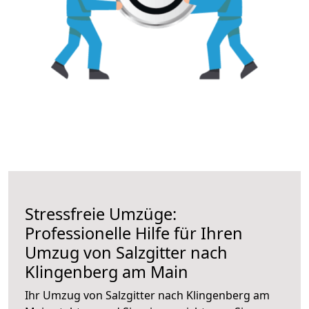
Stressfreie Umzüge:
Professionelle Hilfe für Ihren
Umzug von Salzgitter nach
Klingenberg am Main
Ihr Umzug von Salzgitter nach Klingenberg am