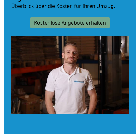
Überblick über die Kosten für Ihren Umzug.
Kostenlose Angebote erhalten