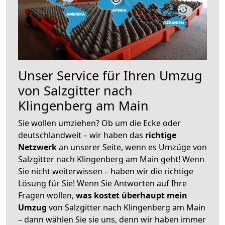
Unser Service für Ihren Umzug
von Salzgitter nach
Klingenberg am Main
Sie wollen umziehen? Ob um die Ecke oder
deutschlandweit – wir haben das
richtige
Netzwerk
an unserer Seite, wenn es Umzüge von
Salzgitter nach Klingenberg am Main geht! Wenn
Sie nicht weiterwissen – haben wir die richtige
Lösung für Sie! Wenn Sie Antworten auf Ihre
Fragen wollen,
was kostet überhaupt mein
Umzug
von Salzgitter nach Klingenberg am Main
– dann wählen Sie sie uns, denn wir haben immer