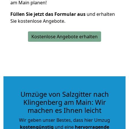
am Main planen!
Füllen Sie jetzt das Formular aus
und erhalten
Sie kostenlose Angebote.
Kostenlose Angebote erhalten
Umzüge von Salzgitter nach
Klingenberg am Main: Wir
machen es Ihnen leicht
Wir geben unser Bestes, dass hier Umzug
kostengünstig
und eine
hervorragende