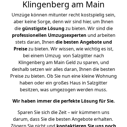
Klingenberg am Main
Umzüge können mitunter recht kostspielig sein,
aber keine Sorge, denn wir sind hier, um Ihnen
die
günstigste
Lösung
zu bieten. Wir sind die
professionellen Umzugsexperten
und arbeiten
stets daran, Ihnen
die besten Angebote und
Preise
zu bieten. Wir wissen, wie wichtig es ist,
bei einem Umzug von Salzgitter nach
Klingenberg am Main Geld zu sparen, und
deshalb setzen wir alles daran, Ihnen die besten
Preise zu bieten. Ob Sie nun eine kleine Wohnung
haben oder ein großes Haus in Salzgitter
besitzen, was umgezogen werden muss.
Wir haben immer die perfekte Lösung für Sie.
Sparen Sie sich die Zeit – wir kümmern uns
darum, dass Sie die besten Angebote erhalten.
Zögern Sie nicht und
kontaktieren Sie uns noch