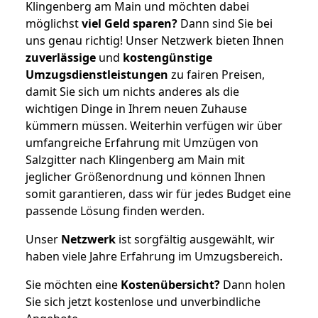
Klingenberg am Main und möchten dabei
möglichst
viel Geld sparen?
Dann sind Sie bei
uns genau richtig! Unser Netzwerk bieten Ihnen
zuverlässige
und
kostengünstige
Umzugsdienstleistungen
zu fairen Preisen,
damit Sie sich um nichts anderes als die
wichtigen Dinge in Ihrem neuen Zuhause
kümmern müssen. Weiterhin verfügen wir über
umfangreiche Erfahrung mit Umzügen von
Salzgitter nach Klingenberg am Main mit
jeglicher Größenordnung und können Ihnen
somit garantieren, dass wir für jedes Budget eine
passende Lösung finden werden.
Unser
Netzwerk
ist sorgfältig ausgewählt, wir
haben viele Jahre Erfahrung im Umzugsbereich.
Sie möchten eine
Kostenübersicht?
Dann holen
Sie sich jetzt kostenlose und unverbindliche