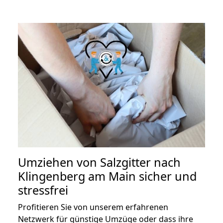
Umziehen von
Salzgitter nach
Klingenberg am Main
sicher und
stressfrei
Profitieren Sie von unserem erfahrenen
Netzwerk für günstige Umzüge oder dass ihre