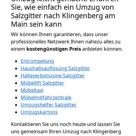
Sie, wie einfach ein Umzug von
Salzgitter nach Klingenberg am
Main sein kann
Wir können Ihnen garantieren, dass unser
professionelles Netzwerk Ihnen nahezu alles zu
einem
kostengünstigen
Preis
anbieten können.
Entrümpelung
Haushaltsauflösung Salzgitter
Halteverbotszone Salzgitter
Möbellift Salzgitter
Möbeltaxi
Möbelmitfahrzentrale
Umzugshelfer Salzgitter
Umzugskartons
Kontaktieren Sie uns noch heute und lassen Sie
uns gemeinsam Ihren Umzug nach Klingenberg