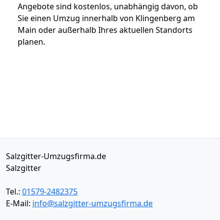
Angebote sind kostenlos, unabhängig davon, ob
Sie einen Umzug innerhalb von Klingenberg am
Main oder außerhalb Ihres aktuellen Standorts
planen.
Salzgitter-Umzugsfirma.de
Salzgitter
Tel.:
01579-2482375
E-Mail:
info@salzgitter-umzugsfirma.de