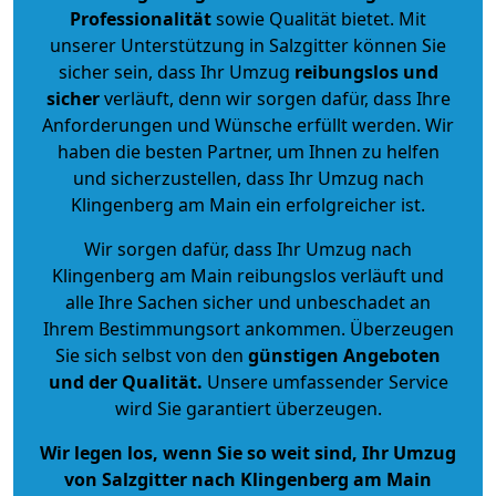
Professionalität
sowie Qualität bietet. Mit
unserer Unterstützung in Salzgitter können Sie
sicher sein, dass Ihr Umzug
reibungslos und
sicher
verläuft, denn wir sorgen dafür, dass Ihre
Anforderungen und Wünsche erfüllt werden. Wir
haben die besten Partner, um Ihnen zu helfen
und sicherzustellen, dass Ihr Umzug nach
Klingenberg am Main ein erfolgreicher ist.
Wir sorgen dafür, dass Ihr Umzug nach
Klingenberg am Main reibungslos verläuft und
alle Ihre Sachen sicher und unbeschadet an
Ihrem Bestimmungsort ankommen. Überzeugen
Sie sich selbst von den
günstigen Angeboten
und der Qualität
.
Unsere umfassender Service
wird Sie garantiert überzeugen.
Wir legen los, wenn Sie so weit sind, Ihr Umzug
von Salzgitter nach Klingenberg am Main