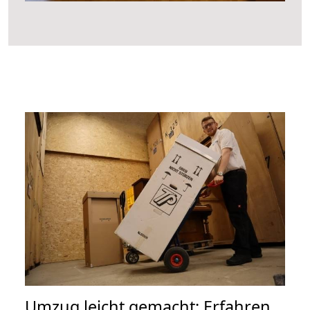
Umzug leicht gemacht: Erfahren