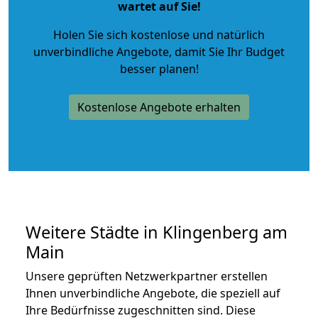
wartet auf Sie!
Holen Sie sich kostenlose und natürlich
unverbindliche Angebote
, damit Sie Ihr Budget
besser planen!
Kostenlose Angebote erhalten
Weitere Städte in Klingenberg am
Main
Unsere geprüften Netzwerkpartner erstellen
Ihnen unverbindliche Angebote, die speziell auf
Ihre Bedürfnisse zugeschnitten sind. Diese