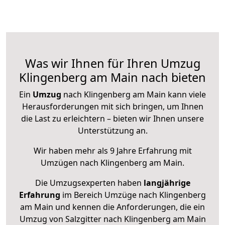
Was wir Ihnen für Ihren Umzug
Klingenberg am Main nach bieten
Ein
Umzug
nach Klingenberg am Main kann viele
Herausforderungen mit sich bringen, um Ihnen
die Last zu erleichtern – bieten wir Ihnen unsere
Unterstützung an.
Wir haben mehr als 9 Jahre Erfahrung mit
Umzügen nach
Klingenberg am Main
.
Die Umzugsexperten haben
langjährige
Erfahrung
im Bereich Umzüge nach Klingenberg
am Main und kennen die Anforderungen, die ein
Umzug von Salzgitter nach Klingenberg am Main