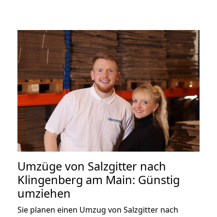
Umzüge von Salzgitter nach
Klingenberg am Main: Günstig
umziehen
Sie planen einen Umzug von Salzgitter nach