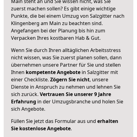
Main steht an und Sie wissen nicht, was Sie
zuerst machen sollen? Es gibt einige wichtige
Punkte, die bei einem Umzug von Salzgitter nach
Klingenberg am Main zu beachten sind.
Angefangen bei der Planung bis hin zum
Verpacken Ihres kostbaren Hab & Gut.
Wenn Sie durch Ihren alltäglichen Arbeitsstress
nicht wissen, was Sie zuerst planen sollen, dann
übernehmen unsere Partner für Sie und stellen
Ihnen
kompetente Angebote
in Salzgitter mit
einer Checkliste.
Zögern Sie nicht
, unsere
Dienste in Anspruch zu nehmen und lehnen Sie
sich zurück.
Vertrauen Sie unserer 9 Jahre
Erfahrung
in der Umzugsbranche und holen Sie
sich Angebote.
Füllen Sie jetzt das Formular aus und
erhalten
Sie kostenlose Angebote
.