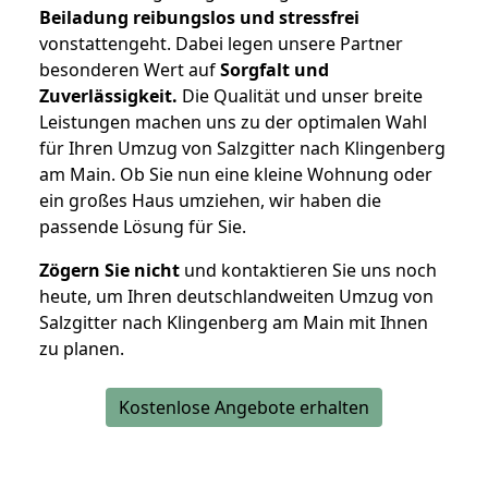
Beiladung reibungslos und stressfrei
vonstattengeht. Dabei legen unsere Partner
besonderen Wert auf
Sorgfalt und
Zuverlässigkeit.
Die Qualität und unser breite
Leistungen machen uns zu der optimalen Wahl
für Ihren Umzug von Salzgitter nach Klingenberg
am Main. Ob Sie nun eine kleine Wohnung oder
ein großes Haus umziehen, wir haben die
passende Lösung für Sie.
Zögern Sie nicht
und kontaktieren Sie uns noch
heute, um Ihren deutschlandweiten Umzug von
Salzgitter nach Klingenberg am Main mit Ihnen
zu planen.
Kostenlose Angebote erhalten