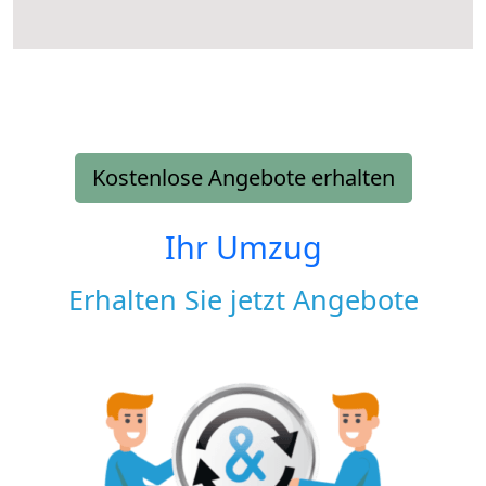
Kostenlose Angebote erhalten
Ihr Umzug
Erhalten Sie jetzt Angebote