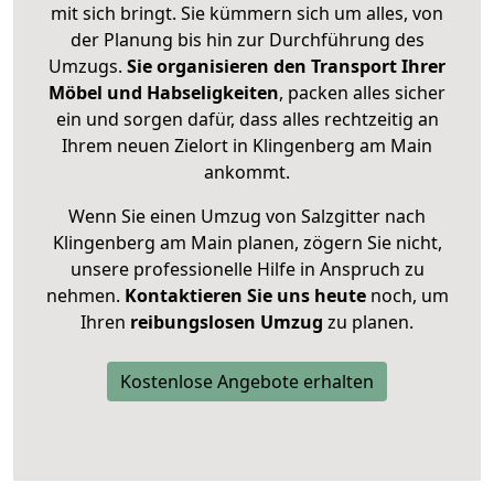
mit sich bringt. Sie kümmern sich um alles, von
der Planung bis hin zur Durchführung des
Umzugs.
Sie organisieren den Transport Ihrer
Möbel und Habseligkeiten
, packen alles sicher
ein und sorgen dafür, dass alles rechtzeitig an
Ihrem neuen Zielort in Klingenberg am Main
ankommt.
Wenn Sie einen Umzug von Salzgitter nach
Klingenberg am Main planen, zögern Sie nicht,
unsere professionelle Hilfe in Anspruch zu
nehmen.
Kontaktieren Sie uns heute
noch, um
Ihren
reibungslosen Umzug
zu planen.
Kostenlose Angebote erhalten