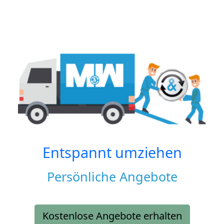
Entspannt umziehen
Persönliche Angebote
Kostenlose Angebote erhalten