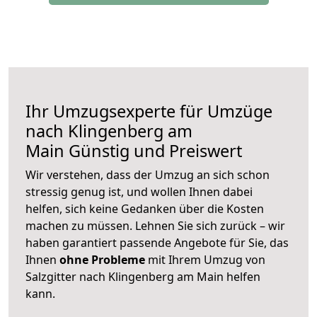
Ihr Umzugsexperte für Umzüge
nach
Klingenberg am
Main
Günstig und Preiswert
Wir verstehen, dass der Umzug an sich schon
stressig genug ist, und wollen Ihnen dabei
helfen, sich keine Gedanken über die Kosten
machen zu müssen. Lehnen Sie sich zurück – wir
haben garantiert passende Angebote für Sie, das
Ihnen
ohne Probleme
mit Ihrem Umzug von
Salzgitter nach Klingenberg am Main helfen
kann.