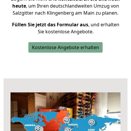
heute
, um Ihren deutschlandweiten Umzug von
Salzgitter nach Klingenberg am Main zu planen.
Füllen Sie jetzt das Formular aus
, und erhalten
Sie kostenlose Angebote.
Kostenlose Angebote erhalten