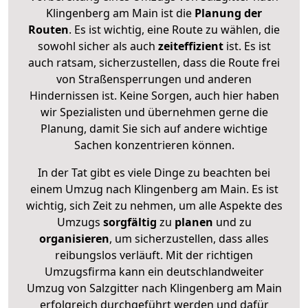
Klingenberg am Main ist die
Planung der
Routen
. Es ist wichtig, eine Route zu wählen, die
sowohl sicher als auch
zeiteffizient
ist. Es ist
auch ratsam, sicherzustellen, dass die Route frei
von Straßensperrungen und anderen
Hindernissen ist. Keine Sorgen, auch hier haben
wir Spezialisten und übernehmen gerne die
Planung, damit Sie sich auf andere wichtige
Sachen konzentrieren können.
In der Tat gibt es viele Dinge zu beachten bei
einem Umzug nach Klingenberg am Main. Es ist
wichtig, sich Zeit zu nehmen, um alle Aspekte des
Umzugs
sorgfältig
zu
planen
und zu
organisieren
, um sicherzustellen, dass alles
reibungslos verläuft. Mit der richtigen
Umzugsfirma kann ein deutschlandweiter
Umzug von Salzgitter nach Klingenberg am Main
erfolgreich durchgeführt werden und dafür