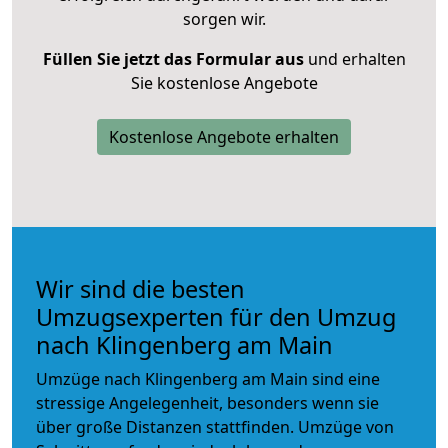
sorgen wir.
Füllen Sie jetzt das Formular aus
und erhalten
Sie kostenlose Angebote
Kostenlose Angebote erhalten
Wir sind die besten
Umzugsexperten für den Umzug
nach Klingenberg am Main
Umzüge nach Klingenberg am Main sind eine
stressige Angelegenheit, besonders wenn sie
über große Distanzen stattfinden. Umzüge von