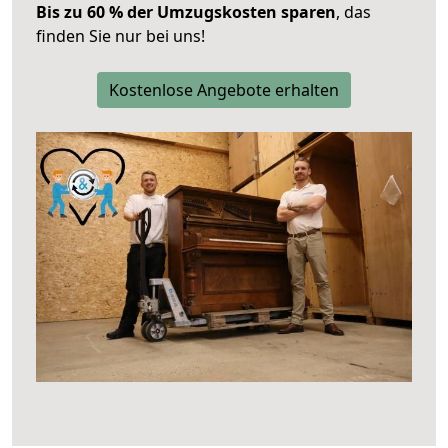
Bis zu 60 % der Umzugskosten sparen
, das
finden Sie nur bei uns!
Kostenlose Angebote erhalten