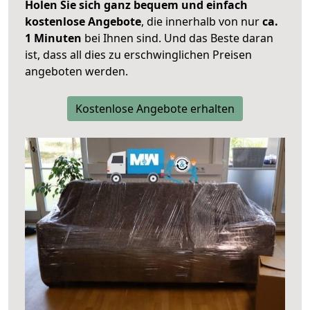
Holen Sie sich ganz bequem und einfach
kostenlose Angebote
, die innerhalb von nur
ca.
1 Minuten
bei Ihnen sind. Und das Beste daran
ist, dass all dies zu erschwinglichen Preisen
angeboten werden.
Kostenlose Angebote erhalten