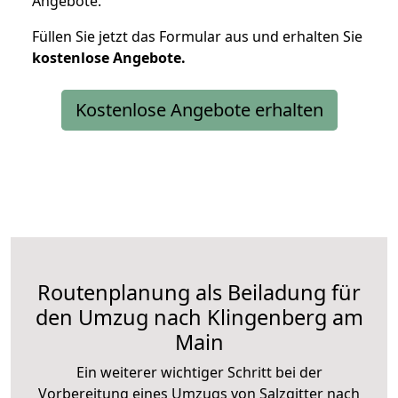
Angebote.
Füllen Sie jetzt das Formular aus und erhalten Sie
kostenlose
Angebote.
Kostenlose Angebote erhalten
Routenplanung als Beiladung für
den Umzug nach Klingenberg am
Main
Ein weiterer wichtiger Schritt bei der
Vorbereitung eines Umzugs von Salzgitter nach