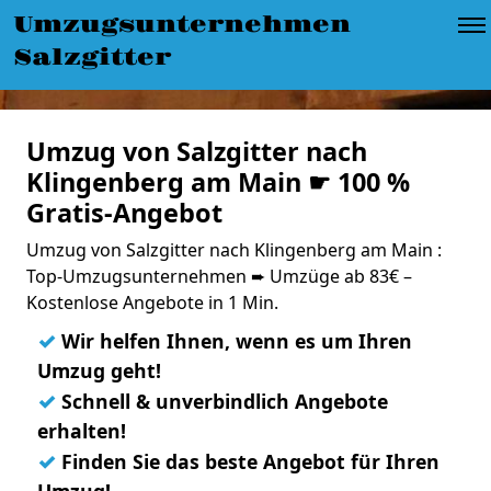
Umzugsunternehmen
Salzgitter
Umzug von Salzgitter nach
Klingenberg am Main ☛ 100 %
Gratis-Angebot
Umzug von Salzgitter nach Klingenberg am Main :
Top-Umzugsunternehmen ➨ Umzüge ab 83€ –
Kostenlose Angebote in 1 Min.
✓
Wir helfen Ihnen, wenn es um Ihren
Umzug geht!
✓
Schnell & unverbindlich Angebote
erhalten!
✓
Finden Sie das beste Angebot für Ihren