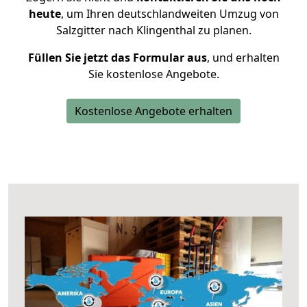
heute
, um Ihren deutschlandweiten Umzug von
Salzgitter nach Klingenthal zu planen.
Füllen Sie jetzt das Formular aus
, und erhalten
Sie kostenlose Angebote.
Kostenlose Angebote erhalten