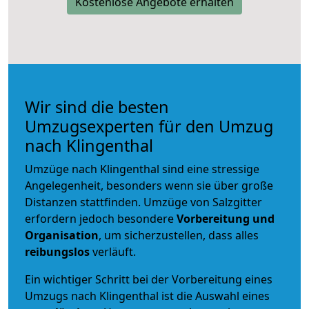
Kostenlose Angebote erhalten
Wir sind die besten
Umzugsexperten für den Umzug
nach Klingenthal
Umzüge nach Klingenthal sind eine stressige
Angelegenheit, besonders wenn sie über große
Distanzen stattfinden. Umzüge von Salzgitter
erfordern jedoch besondere
Vorbereitung und
Organisation
, um sicherzustellen, dass alles
reibungslos
verläuft.
Ein wichtiger Schritt bei der Vorbereitung eines
Umzugs nach Klingenthal ist die Auswahl eines