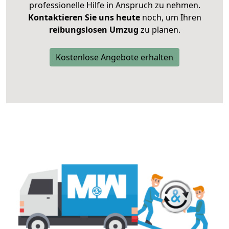
professionelle Hilfe in Anspruch zu nehmen.
Kontaktieren Sie uns heute
noch, um Ihren
reibungslosen Umzug
zu planen.
Kostenlose Angebote erhalten