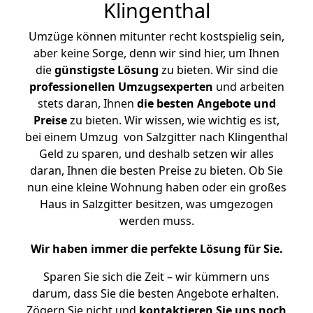
Klingenthal
Umzüge können mitunter recht kostspielig sein,
aber keine Sorge, denn wir sind hier, um Ihnen
die
günstigste
Lösung
zu bieten. Wir sind die
professionellen Umzugsexperten
und arbeiten
stets daran, Ihnen
die besten Angebote und
Preise
zu bieten. Wir wissen, wie wichtig es ist,
bei einem Umzug von Salzgitter nach Klingenthal
Geld zu sparen, und deshalb setzen wir alles
daran, Ihnen die besten Preise zu bieten. Ob Sie
nun eine kleine Wohnung haben oder ein großes
Haus in Salzgitter besitzen, was umgezogen
werden muss.
Wir haben immer die perfekte Lösung für Sie.
Sparen Sie sich die Zeit – wir kümmern uns
darum, dass Sie die besten Angebote erhalten.
Zögern Sie nicht und
kontaktieren Sie uns noch