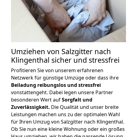
Umziehen von
Salzgitter nach
Klingenthal
sicher und stressfrei
Profitieren Sie von unserem erfahrenen
Netzwerk für günstige Umzüge oder dass ihre
Beiladung reibungslos und stressfrei
vonstattengeht. Dabei legen unsere Partner
besonderen Wert auf
Sorgfalt und
Zuverlässigkeit.
Die Qualität und unser breite
Leistungen machen uns zu der optimalen Wahl
für Ihren Umzug von Salzgitter nach Klingenthal.
Ob Sie nun eine kleine Wohnung oder ein großes
Haus umziehen, wir haben die passende Lösung