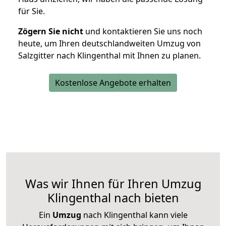
für Sie.
Zögern Sie nicht
und kontaktieren Sie uns noch
heute, um Ihren deutschlandweiten Umzug von
Salzgitter nach Klingenthal mit Ihnen zu planen.
Kostenlose Angebote erhalten
Was wir Ihnen für Ihren Umzug
Klingenthal nach bieten
Ein
Umzug
nach Klingenthal kann viele