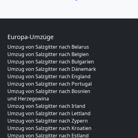
Europa-Umzüge
Umzug von Salzgitter nach Belarus
Umzug von Salzgitter nach Belgien
Umzug von Salzgitter nach Bulgarien
Umzug von Salzgitter nach Dänemark
Umzug von Salzgitter nach England
Umzug von Salzgitter nach Portugal
Umzug von Salzgitter nach Bosnien
und Herzegowina
Umzug von Salzgitter nach Irland
Umzug von Salzgitter nach Lettland
Umzug von Salzgitter nach Zypern
Umzug von Salzgitter nach Kroatien
Umzug von Salzgitter nach Estland