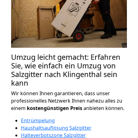
Umzug leicht gemacht: Erfahren
Sie, wie einfach ein Umzug von
Salzgitter nach Klingenthal sein
kann
Wir können Ihnen garantieren, dass unser
professionelles Netzwerk Ihnen nahezu alles zu
einem
kostengünstigen
Preis
anbieten können.
Entrümpelung
Haushaltsauflösung Salzgitter
Halteverbotszone Salzgitter