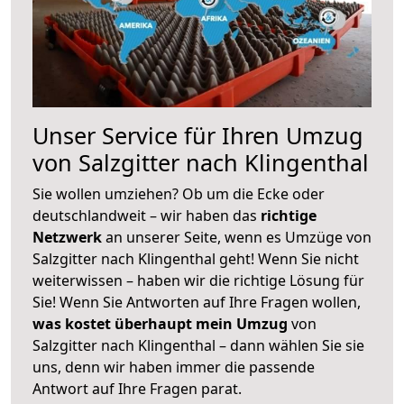
Unser Service für Ihren Umzug
von Salzgitter nach Klingenthal
Sie wollen umziehen? Ob um die Ecke oder
deutschlandweit – wir haben das
richtige
Netzwerk
an unserer Seite, wenn es Umzüge von
Salzgitter nach Klingenthal geht! Wenn Sie nicht
weiterwissen – haben wir die richtige Lösung für
Sie! Wenn Sie Antworten auf Ihre Fragen wollen,
was kostet überhaupt mein Umzug
von
Salzgitter nach Klingenthal – dann wählen Sie sie
uns, denn wir haben immer die passende
Antwort auf Ihre Fragen parat.