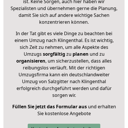
ist. Keine Sorgen, auch hier haben wir
Spezialisten und übernehmen gerne die Planung,
damit Sie sich auf andere wichtige Sachen
konzentrieren können.
In der Tat gibt es viele Dinge zu beachten bei
einem Umzug nach Klingenthal. Es ist wichtig,
sich Zeit zu nehmen, um alle Aspekte des
Umzugs
sorgfältig
zu
planen
und zu
organisieren
, um sicherzustellen, dass alles
reibungslos verläuft. Mit der richtigen
Umzugsfirma kann ein deutschlandweiter
Umzug von Salzgitter nach Klingenthal
erfolgreich durchgeführt werden und dafür
sorgen wir.
Füllen Sie jetzt das Formular aus
und erhalten
Sie kostenlose Angebote