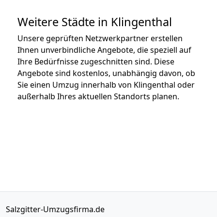
Weitere Städte in Klingenthal
Unsere geprüften Netzwerkpartner erstellen
Ihnen unverbindliche Angebote, die speziell auf
Ihre Bedürfnisse zugeschnitten sind. Diese
Angebote sind kostenlos, unabhängig davon, ob
Sie einen Umzug innerhalb von Klingenthal oder
außerhalb Ihres aktuellen Standorts planen.
Salzgitter-Umzugsfirma.de