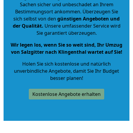
Sachen sicher und unbeschadet an Ihrem
Bestimmungsort ankommen. Überzeugen Sie
sich selbst von den
günstigen Angeboten und
der Qualität
.
Unsere umfassender Service wird
Sie garantiert überzeugen.
Wir legen los, wenn Sie so weit sind, Ihr Umzug
von Salzgitter nach Klingenthal wartet auf Sie!
Holen Sie sich kostenlose und natürlich
unverbindliche Angebote
, damit Sie Ihr Budget
besser planen!
Kostenlose Angebote erhalten