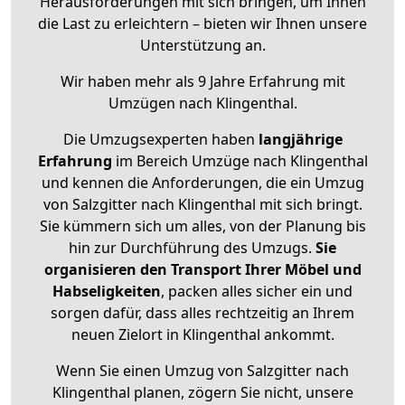
Herausforderungen mit sich bringen, um Ihnen
die Last zu erleichtern – bieten wir Ihnen unsere
Unterstützung an.
Wir haben mehr als 9 Jahre Erfahrung mit
Umzügen nach
Klingenthal
.
Die Umzugsexperten haben
langjährige
Erfahrung
im Bereich Umzüge nach Klingenthal
und kennen die Anforderungen, die ein Umzug
von Salzgitter nach Klingenthal mit sich bringt.
Sie kümmern sich um alles, von der Planung bis
hin zur Durchführung des Umzugs.
Sie
organisieren den Transport Ihrer Möbel und
Habseligkeiten
, packen alles sicher ein und
sorgen dafür, dass alles rechtzeitig an Ihrem
neuen Zielort in Klingenthal ankommt.
Wenn Sie einen Umzug von Salzgitter nach
Klingenthal planen, zögern Sie nicht, unsere