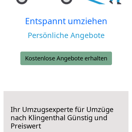
Entspannt umziehen
Persönliche Angebote
Kostenlose Angebote erhalten
Ihr Umzugsexperte für Umzüge
nach
Klingenthal
Günstig und
Preiswert