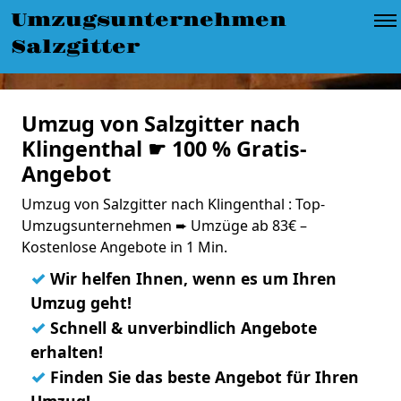
Umzugsunternehmen
Salzgitter
Umzug von Salzgitter nach
Klingenthal ☛ 100 % Gratis-
Angebot
Umzug von Salzgitter nach Klingenthal : Top-
Umzugsunternehmen ➨ Umzüge ab 83€ –
Kostenlose Angebote in 1 Min.
✓
Wir helfen Ihnen, wenn es um Ihren
Umzug geht!
✓
Schnell & unverbindlich Angebote
erhalten!
✓
Finden Sie das beste Angebot für Ihren