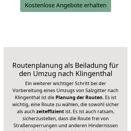
Kostenlose Angebote erhalten
Routenplanung als Beiladung für
den Umzug nach Klingenthal
Ein weiterer wichtiger Schritt bei der
Vorbereitung eines Umzugs von Salzgitter nach
Klingenthal ist die
Planung der Routen
. Es ist
wichtig, eine Route zu wählen, die sowohl sicher
als auch
zeiteffizient
ist. Es ist auch ratsam,
sicherzustellen, dass die Route frei von
Straßensperrungen und anderen Hindernissen