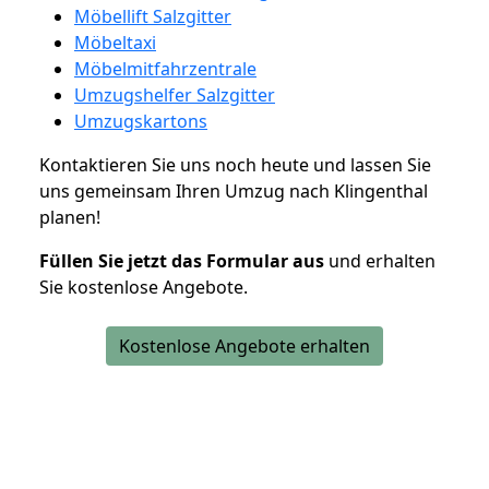
Möbellift Salzgitter
Möbeltaxi
Möbelmitfahrzentrale
Umzugshelfer Salzgitter
Umzugskartons
Kontaktieren Sie uns noch heute und lassen Sie
uns gemeinsam Ihren Umzug nach Klingenthal
planen!
Füllen Sie jetzt das Formular aus
und erhalten
Sie kostenlose Angebote.
Kostenlose Angebote erhalten