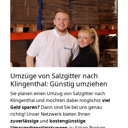
Umzüge von Salzgitter nach
Klingenthal: Günstig umziehen
Sie planen einen Umzug von Salzgitter nach
Klingenthal und möchten dabei möglichst
viel
Geld sparen?
Dann sind Sie bei uns genau
richtig! Unser Netzwerk bieten Ihnen
zuverlässige
und
kostengünstige
Umzugsdienstleistungen
zu fairen Preisen,