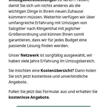
damit Sie sich um nichts anderes als die
wichtigen Dinge in Ihrem neuen Zuhause
kümmern müssen. Weiterhin verfügen wir über
umfangreiche Erfahrung mit Umzügen von
Salzgitter nach Klingenthal mit jeglicher
Größenordnung und können Ihnen somit
garantieren, dass wir für jedes Budget eine
passende Lösung finden werden.
Unser
Netzwerk
ist sorgfältig ausgewählt, wir
haben viele Jahre Erfahrung im Umzugsbereich.
Sie möchten eine
Kostenübersicht?
Dann holen
Sie sich jetzt kostenlose und unverbindliche
Angebote.
Füllen Sie jetzt das Formular aus und erhalten Sie
kostenlose
Angebote.