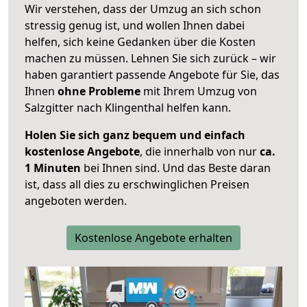
Wir verstehen, dass der Umzug an sich schon
stressig genug ist, und wollen Ihnen dabei
helfen, sich keine Gedanken über die Kosten
machen zu müssen. Lehnen Sie sich zurück – wir
haben garantiert passende Angebote für Sie, das
Ihnen
ohne Probleme
mit Ihrem Umzug von
Salzgitter nach Klingenthal helfen kann.
Holen Sie sich ganz bequem und einfach
kostenlose Angebote
, die innerhalb von nur
ca.
1 Minuten
bei Ihnen sind. Und das Beste daran
ist, dass all dies zu erschwinglichen Preisen
angeboten werden.
Kostenlose Angebote erhalten