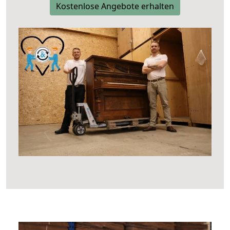
Kostenlose Angebote erhalten