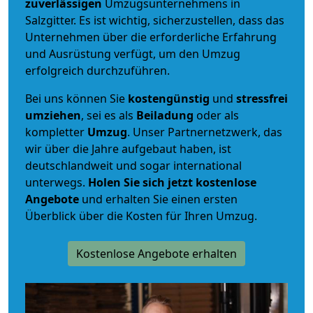
zuverlässigen
Umzugsunternehmens in
Salzgitter. Es ist wichtig, sicherzustellen, dass das
Unternehmen über die erforderliche Erfahrung
und Ausrüstung verfügt, um den Umzug
erfolgreich durchzuführen.
Bei uns können Sie
kostengünstig
und
stressfrei
umziehen
, sei es als
Beiladung
oder als
kompletter
Umzug
. Unser Partnernetzwerk, das
wir über die Jahre aufgebaut haben, ist
deutschlandweit und sogar international
unterwegs.
Holen Sie sich jetzt kostenlose
Angebote
und erhalten Sie einen ersten
Überblick über die Kosten für Ihren Umzug.
Kostenlose Angebote erhalten