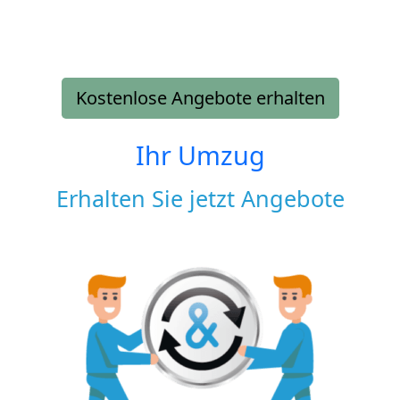
Kostenlose Angebote erhalten
Ihr Umzug
Erhalten Sie jetzt Angebote