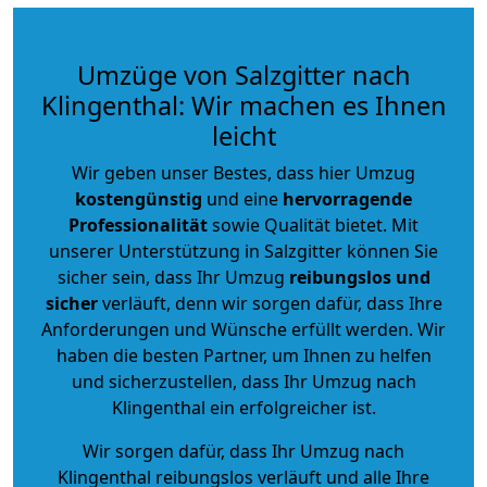
Umzüge von Salzgitter nach
Klingenthal: Wir machen es Ihnen
leicht
Wir geben unser Bestes, dass hier Umzug
kostengünstig
und eine
hervorragende
Professionalität
sowie Qualität bietet. Mit
unserer Unterstützung in Salzgitter können Sie
sicher sein, dass Ihr Umzug
reibungslos und
sicher
verläuft, denn wir sorgen dafür, dass Ihre
Anforderungen und Wünsche erfüllt werden. Wir
haben die besten Partner, um Ihnen zu helfen
und sicherzustellen, dass Ihr Umzug nach
Klingenthal ein erfolgreicher ist.
Wir sorgen dafür, dass Ihr Umzug nach
Klingenthal reibungslos verläuft und alle Ihre