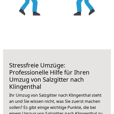
Stressfreie Umzüge:
Professionelle Hilfe für Ihren
Umzug von Salzgitter nach
Klingenthal
Ihr Umzug von Salzgitter nach Klingenthal steht
an und Sie wissen nicht, was Sie zuerst machen
sollen? Es gibt einige wichtige Punkte, die bei
einem Umzug von Salzgitter nach Klingenthal zu