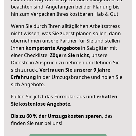
beachten sind.
Angefangen bei der Planung bis
hin zum Verpacken Ihres kostbaren Hab & Gut.
Wenn Sie durch Ihren alltäglichen Arbeitsstress
nicht wissen, was Sie zuerst planen sollen, dann
übernehmen unsere Partner für Sie und stellen
Ihnen
kompetente Angebote
in Salzgitter mit
einer Checkliste.
Zögern Sie nicht
, unsere
Dienste in Anspruch zu nehmen und lehnen Sie
sich zurück.
Vertrauen Sie unserer 9 Jahre
Erfahrung
in der Umzugsbranche und holen Sie
sich Angebote.
Füllen Sie jetzt das Formular aus und
erhalten
Sie kostenlose Angebote
.
Bis zu 60 % der Umzugskosten sparen
, das
finden Sie nur bei uns!