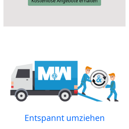
Kostenlose Angebote erhalten
Entspannt umziehen