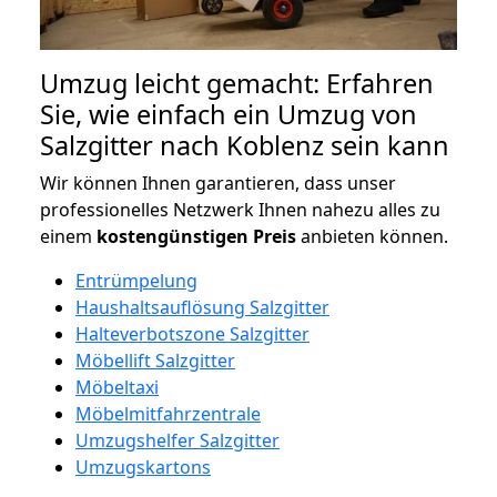
Umzug leicht gemacht: Erfahren
Sie, wie einfach ein Umzug von
Salzgitter nach Koblenz sein kann
Wir können Ihnen garantieren, dass unser
professionelles Netzwerk Ihnen nahezu alles zu
einem
kostengünstigen
Preis
anbieten können.
Entrümpelung
Haushaltsauflösung Salzgitter
Halteverbotszone Salzgitter
Möbellift Salzgitter
Möbeltaxi
Möbelmitfahrzentrale
Umzugshelfer Salzgitter
Umzugskartons