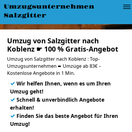
Umzugsunternehmen
Salzgitter
Umzug von Salzgitter nach
Koblenz ☛ 100 % Gratis-Angebot
Umzug von Salzgitter nach Koblenz : Top-
Umzugsunternehmen ➨ Umzüge ab 83€ –
Kostenlose Angebote in 1 Min.
✓
Wir helfen Ihnen, wenn es um Ihren
Umzug geht!
✓
Schnell & unverbindlich Angebote
erhalten!
✓
Finden Sie das beste Angebot für Ihren
Umzug!