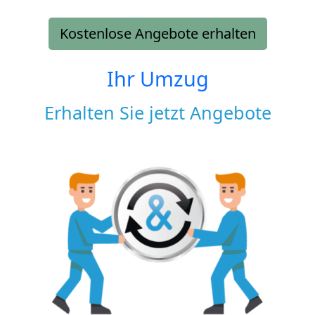
Kostenlose Angebote erhalten
Ihr Umzug
Erhalten Sie jetzt Angebote