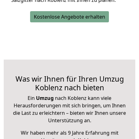
Salzgitter nach Koblenz mit Ihnen zu planen.
Kostenlose Angebote erhalten
Was wir Ihnen für Ihren Umzug
Koblenz nach bieten
Ein
Umzug
nach Koblenz kann viele
Herausforderungen mit sich bringen, um Ihnen
die Last zu erleichtern – bieten wir Ihnen unsere
Unterstützung an.
Wir haben mehr als 9 Jahre Erfahrung mit