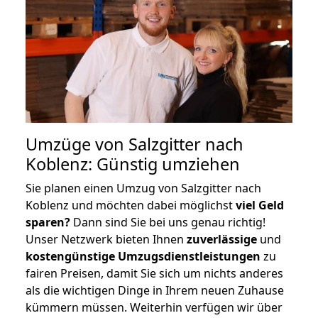
Umzüge von Salzgitter nach
Koblenz: Günstig umziehen
Sie planen einen Umzug von Salzgitter nach
Koblenz und möchten dabei möglichst
viel Geld
sparen?
Dann sind Sie bei uns genau richtig!
Unser Netzwerk bieten Ihnen
zuverlässige
und
kostengünstige Umzugsdienstleistungen
zu
fairen Preisen, damit Sie sich um nichts anderes
als die wichtigen Dinge in Ihrem neuen Zuhause
kümmern müssen. Weiterhin verfügen wir über