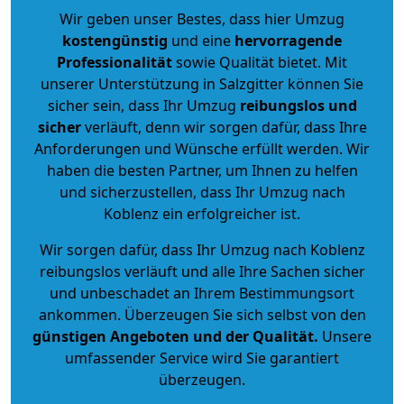
Wir geben unser Bestes, dass hier Umzug
kostengünstig
und eine
hervorragende
Professionalität
sowie Qualität bietet. Mit
unserer Unterstützung in Salzgitter können Sie
sicher sein, dass Ihr Umzug
reibungslos und
sicher
verläuft, denn wir sorgen dafür, dass Ihre
Anforderungen und Wünsche erfüllt werden. Wir
haben die besten Partner, um Ihnen zu helfen
und sicherzustellen, dass Ihr Umzug nach
Koblenz ein erfolgreicher ist.
Wir sorgen dafür, dass Ihr Umzug nach Koblenz
reibungslos verläuft und alle Ihre Sachen sicher
und unbeschadet an Ihrem Bestimmungsort
ankommen. Überzeugen Sie sich selbst von den
günstigen Angeboten und der Qualität
.
Unsere
umfassender Service wird Sie garantiert
überzeugen.