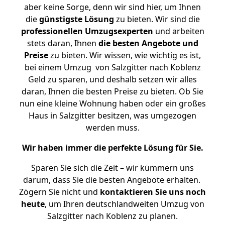
aber keine Sorge, denn wir sind hier, um Ihnen
die
günstigste
Lösung
zu bieten. Wir sind die
professionellen Umzugsexperten
und arbeiten
stets daran, Ihnen
die besten Angebote und
Preise
zu bieten. Wir wissen, wie wichtig es ist,
bei einem Umzug von Salzgitter nach Koblenz
Geld zu sparen, und deshalb setzen wir alles
daran, Ihnen die besten Preise zu bieten. Ob Sie
nun eine kleine Wohnung haben oder ein großes
Haus in Salzgitter besitzen, was umgezogen
werden muss.
Wir haben immer die perfekte Lösung für Sie.
Sparen Sie sich die Zeit – wir kümmern uns
darum, dass Sie die besten Angebote erhalten.
Zögern Sie nicht und
kontaktieren Sie uns noch
heute
, um Ihren deutschlandweiten Umzug von
Salzgitter nach Koblenz zu planen.