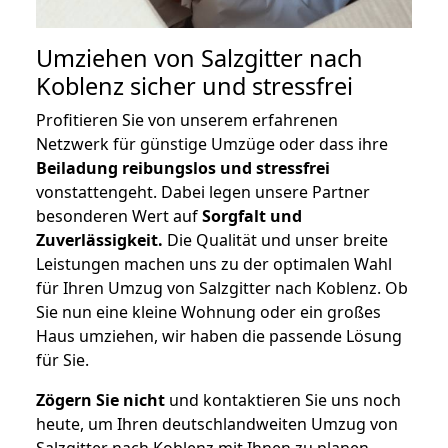
Umziehen von
Salzgitter nach
Koblenz
sicher und stressfrei
Profitieren Sie von unserem erfahrenen
Netzwerk für günstige Umzüge oder dass ihre
Beiladung reibungslos und stressfrei
vonstattengeht. Dabei legen unsere Partner
besonderen Wert auf
Sorgfalt und
Zuverlässigkeit.
Die Qualität und unser breite
Leistungen machen uns zu der optimalen Wahl
für Ihren Umzug von Salzgitter nach Koblenz. Ob
Sie nun eine kleine Wohnung oder ein großes
Haus umziehen, wir haben die passende Lösung
für Sie.
Zögern Sie nicht
und kontaktieren Sie uns noch
heute, um Ihren deutschlandweiten Umzug von