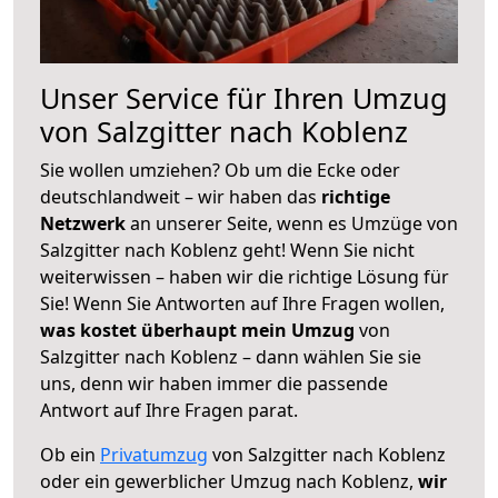
Unser Service für Ihren Umzug
von Salzgitter nach Koblenz
Sie wollen umziehen? Ob um die Ecke oder
deutschlandweit – wir haben das
richtige
Netzwerk
an unserer Seite, wenn es Umzüge von
Salzgitter nach Koblenz geht! Wenn Sie nicht
weiterwissen – haben wir die richtige Lösung für
Sie! Wenn Sie Antworten auf Ihre Fragen wollen,
was kostet überhaupt mein Umzug
von
Salzgitter nach Koblenz – dann wählen Sie sie
uns, denn wir haben immer die passende
Antwort auf Ihre Fragen parat.
Ob ein
Privatumzug
von Salzgitter nach Koblenz
oder ein gewerblicher Umzug nach Koblenz,
wir