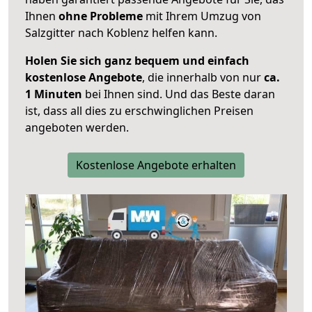
Ihnen
ohne Probleme
mit Ihrem Umzug von
Salzgitter nach Koblenz helfen kann.
Holen Sie sich ganz bequem und einfach
kostenlose Angebote
, die innerhalb von nur
ca.
1 Minuten
bei Ihnen sind. Und das Beste daran
ist, dass all dies zu erschwinglichen Preisen
angeboten werden.
Kostenlose Angebote erhalten