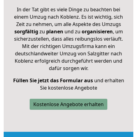
In der Tat gibt es viele Dinge zu beachten bei
einem Umzug nach Koblenz. Es ist wichtig, sich
Zeit zu nehmen, um alle Aspekte des Umzugs
sorgfältig
zu
planen
und zu
organisieren
, um
sicherzustellen, dass alles reibungslos verläuft.
Mit der richtigen Umzugsfirma kann ein
deutschlandweiter Umzug von Salzgitter nach
Koblenz erfolgreich durchgeführt werden und
dafür sorgen wir.
Füllen Sie jetzt das Formular aus
und erhalten
Sie kostenlose Angebote
Kostenlose Angebote erhalten