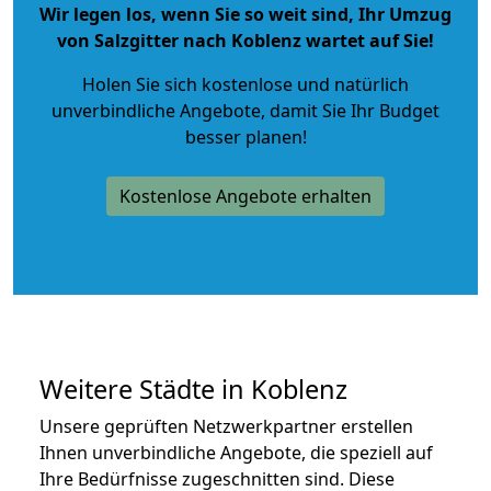
Wir legen los, wenn Sie so weit sind, Ihr Umzug
von Salzgitter nach Koblenz wartet auf Sie!
Holen Sie sich kostenlose und natürlich
unverbindliche Angebote
, damit Sie Ihr Budget
besser planen!
Kostenlose Angebote erhalten
Weitere Städte in Koblenz
Unsere geprüften Netzwerkpartner erstellen
Ihnen unverbindliche Angebote, die speziell auf
Ihre Bedürfnisse zugeschnitten sind. Diese