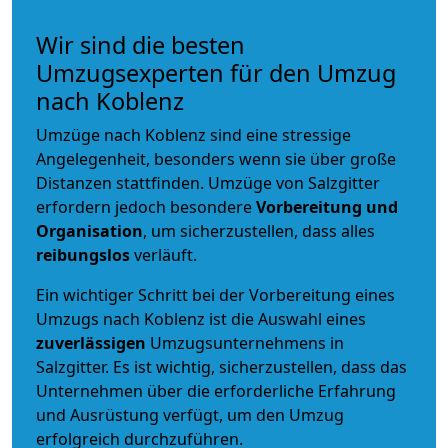
Wir sind die besten
Umzugsexperten für den Umzug
nach Koblenz
Umzüge nach Koblenz sind eine stressige
Angelegenheit, besonders wenn sie über große
Distanzen stattfinden. Umzüge von Salzgitter
erfordern jedoch besondere
Vorbereitung und
Organisation
, um sicherzustellen, dass alles
reibungslos
verläuft.
Ein wichtiger Schritt bei der Vorbereitung eines
Umzugs nach Koblenz ist die Auswahl eines
zuverlässigen
Umzugsunternehmens in
Salzgitter. Es ist wichtig, sicherzustellen, dass das
Unternehmen über die erforderliche Erfahrung
und Ausrüstung verfügt, um den Umzug
erfolgreich durchzuführen.