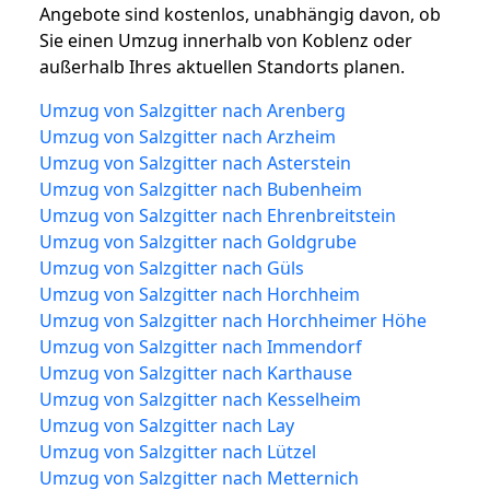
Angebote sind kostenlos, unabhängig davon, ob
Sie einen Umzug innerhalb von Koblenz oder
außerhalb Ihres aktuellen Standorts planen.
Umzug von Salzgitter nach Arenberg
Umzug von Salzgitter nach Arzheim
Umzug von Salzgitter nach Asterstein
Umzug von Salzgitter nach Bubenheim
Umzug von Salzgitter nach Ehrenbreitstein
Umzug von Salzgitter nach Goldgrube
Umzug von Salzgitter nach Güls
Umzug von Salzgitter nach Horchheim
Umzug von Salzgitter nach Horchheimer Höhe
Umzug von Salzgitter nach Immendorf
Umzug von Salzgitter nach Karthause
Umzug von Salzgitter nach Kesselheim
Umzug von Salzgitter nach Lay
Umzug von Salzgitter nach Lützel
Umzug von Salzgitter nach Metternich