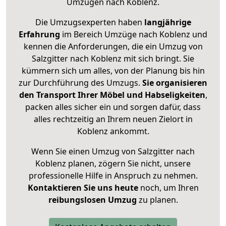
Umzügen nach
Koblenz
.
Die Umzugsexperten haben
langjährige
Erfahrung
im Bereich Umzüge nach Koblenz und
kennen die Anforderungen, die ein Umzug von
Salzgitter nach Koblenz mit sich bringt. Sie
kümmern sich um alles, von der Planung bis hin
zur Durchführung des Umzugs.
Sie organisieren
den Transport Ihrer Möbel und Habseligkeiten
,
packen alles sicher ein und sorgen dafür, dass
alles rechtzeitig an Ihrem neuen Zielort in
Koblenz ankommt.
Wenn Sie einen Umzug von Salzgitter nach
Koblenz planen, zögern Sie nicht, unsere
professionelle Hilfe in Anspruch zu nehmen.
Kontaktieren Sie uns heute
noch, um Ihren
reibungslosen Umzug
zu planen.