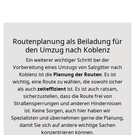
Routenplanung als Beiladung für
den Umzug nach Koblenz
Ein weiterer wichtiger Schritt bei der
Vorbereitung eines Umzugs von Salzgitter nach
Koblenz ist die
Planung der Routen
. Es ist
wichtig, eine Route zu wählen, die sowohl sicher
als auch
zeiteffizient
ist. Es ist auch ratsam,
sicherzustellen, dass die Route frei von
Straßensperrungen und anderen Hindernissen
ist. Keine Sorgen, auch hier haben wir
Spezialisten und übernehmen gerne die Planung,
damit Sie sich auf andere wichtige Sachen
konzentrieren können.