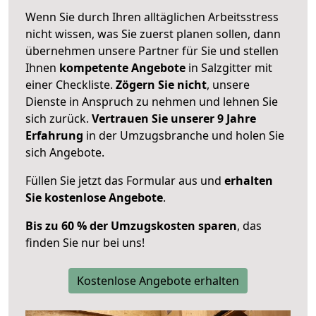
Wenn Sie durch Ihren alltäglichen Arbeitsstress
nicht wissen, was Sie zuerst planen sollen, dann
übernehmen unsere Partner für Sie und stellen
Ihnen
kompetente Angebote
in Salzgitter mit
einer Checkliste.
Zögern Sie nicht
, unsere
Dienste in Anspruch zu nehmen und lehnen Sie
sich zurück.
Vertrauen Sie unserer 9 Jahre
Erfahrung
in der Umzugsbranche und holen Sie
sich Angebote.
Füllen Sie jetzt das Formular aus und
erhalten
Sie kostenlose Angebote
.
Bis zu 60 % der Umzugskosten sparen
, das
finden Sie nur bei uns!
Kostenlose Angebote erhalten