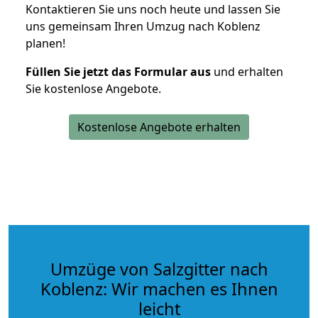
Kontaktieren Sie uns noch heute und lassen Sie
uns gemeinsam Ihren Umzug nach Koblenz
planen!
Füllen Sie jetzt das Formular aus
und erhalten
Sie kostenlose Angebote.
Kostenlose Angebote erhalten
Umzüge von Salzgitter nach
Koblenz: Wir machen es Ihnen
leicht