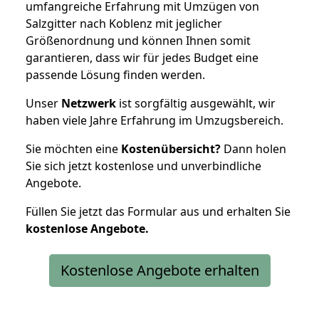
umfangreiche Erfahrung mit Umzügen von
Salzgitter nach Koblenz mit jeglicher
Größenordnung und können Ihnen somit
garantieren, dass wir für jedes Budget eine
passende Lösung finden werden.
Unser
Netzwerk
ist sorgfältig ausgewählt, wir
haben viele Jahre Erfahrung im Umzugsbereich.
Sie möchten eine
Kostenübersicht?
Dann holen
Sie sich jetzt kostenlose und unverbindliche
Angebote.
Füllen Sie jetzt das Formular aus und erhalten Sie
kostenlose
Angebote.
Kostenlose Angebote erhalten