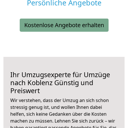
Persönliche Angebote
Kostenlose Angebote erhalten
Ihr Umzugsexperte für Umzüge
nach
Koblenz
Günstig und
Preiswert
Wir verstehen, dass der Umzug an sich schon
stressig genug ist, und wollen Ihnen dabei
helfen, sich keine Gedanken über die Kosten
machen zu müssen. Lehnen Sie sich zurück – wir
haben garantiert passende Angebote für Sie, das