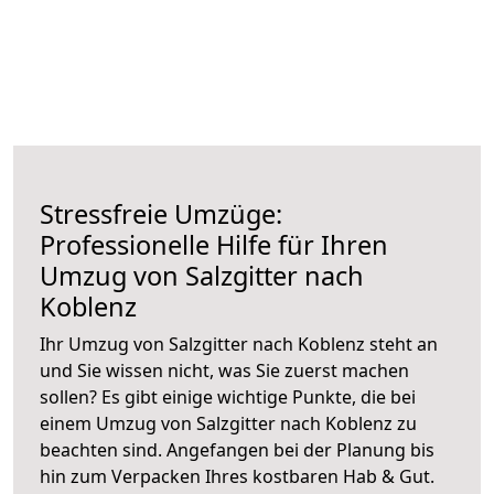
Stressfreie Umzüge:
Professionelle Hilfe für Ihren
Umzug von Salzgitter nach
Koblenz
Ihr Umzug von Salzgitter nach Koblenz steht an
und Sie wissen nicht, was Sie zuerst machen
sollen? Es gibt einige wichtige Punkte, die bei
einem Umzug von Salzgitter nach Koblenz zu
beachten sind.
Angefangen bei der Planung bis
hin zum Verpacken Ihres kostbaren Hab & Gut.