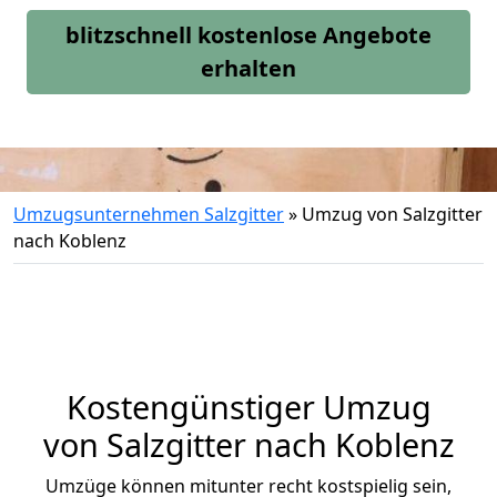
blitzschnell kostenlose Angebote
erhalten
Umzugsunternehmen Salzgitter
»
Umzug von Salzgitter
nach Koblenz
Kostengünstiger Umzug
von Salzgitter nach Koblenz
Umzüge können mitunter recht kostspielig sein,