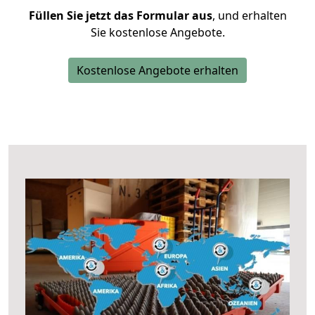
Füllen Sie jetzt das Formular aus
, und erhalten
Sie kostenlose Angebote.
Kostenlose Angebote erhalten