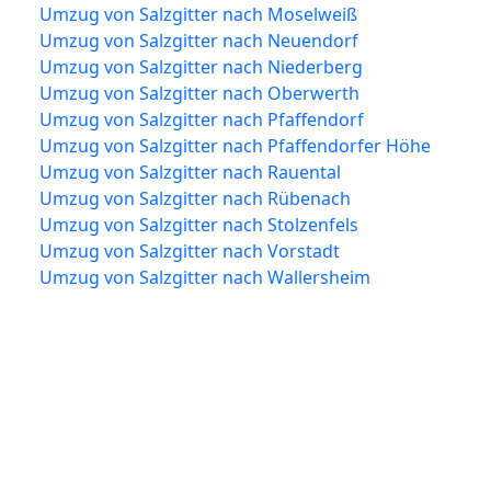
Umzug von Salzgitter nach Moselweiß
Umzug von Salzgitter nach Neuendorf
Umzug von Salzgitter nach Niederberg
Umzug von Salzgitter nach Oberwerth
Umzug von Salzgitter nach Pfaffendorf
Umzug von Salzgitter nach Pfaffendorfer Höhe
Umzug von Salzgitter nach Rauental
Umzug von Salzgitter nach Rübenach
Umzug von Salzgitter nach Stolzenfels
Umzug von Salzgitter nach Vorstadt
Umzug von Salzgitter nach Wallersheim