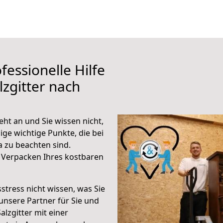
fessionelle Hilfe
zgitter nach
eht an und Sie wissen nicht,
ige wichtige Punkte, die bei
 zu beachten sind.
 Verpacken Ihres kostbaren
stress nicht wissen, was Sie
unsere Partner für Sie und
alzgitter mit einer