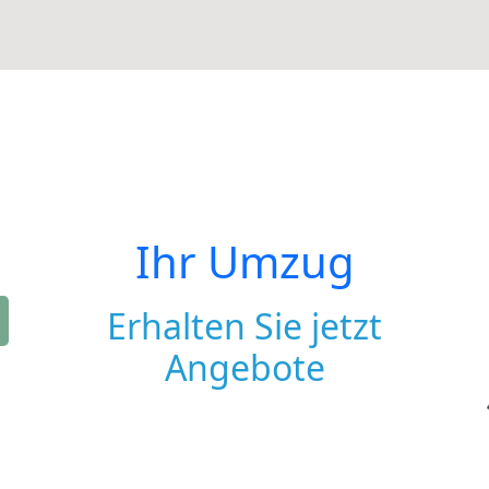
Ihr Umzug
Erhalten Sie jetzt
Angebote