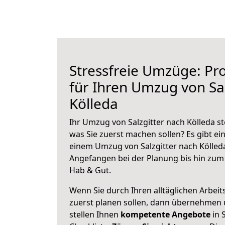
Stressfreie Umzüge: Pro
für Ihren Umzug von Sal
Kölleda
Ihr Umzug von Salzgitter nach Kölleda st
was Sie zuerst machen sollen? Es gibt ein
einem Umzug von Salzgitter nach Kölleda
Angefangen bei der Planung bis hin zum
Hab & Gut.
Wenn Sie durch Ihren alltäglichen Arbeits
zuerst planen sollen, dann übernehmen 
stellen Ihnen
kompetente Angebote
in S