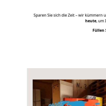
Sparen Sie sich die Zeit – wir kümmern 
heute
, um 
Füllen 