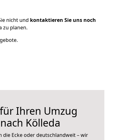
ie nicht und
kontaktieren Sie uns noch
a zu planen.
ngebote.
 für Ihren Umzug
 nach Kölleda
 die Ecke oder deutschlandweit – wir