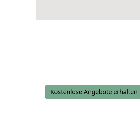
Kostenlose Angebote erhalten