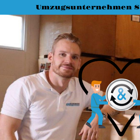
Umzugsunternehmen Sa