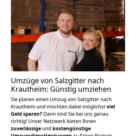
Umzüge von Salzgitter nach
Krautheim: Günstig umziehen
Sie planen einen Umzug von Salzgitter nach
Krautheim und möchten dabei möglichst
viel
Geld sparen?
Dann sind Sie bei uns genau
richtig! Unser Netzwerk bieten Ihnen
zuverlässige
und
kostengünstige
Umzugsdienstleistungen
zu fairen Preisen,