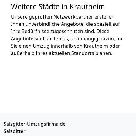
Weitere Städte in Krautheim
Unsere geprüften Netzwerkpartner erstellen
Ihnen unverbindliche Angebote, die speziell auf
Ihre Bedürfnisse zugeschnitten sind. Diese
Angebote sind kostenlos, unabhängig davon, ob
Sie einen Umzug innerhalb von Krautheim oder
außerhalb Ihres aktuellen Standorts planen.
Salzgitter-Umzugsfirma.de
Salzgitter