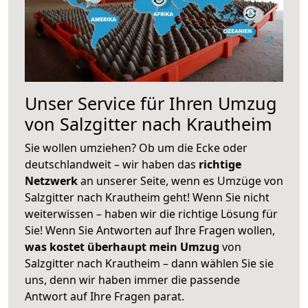
Unser Service für Ihren Umzug
von Salzgitter nach Krautheim
Sie wollen umziehen? Ob um die Ecke oder
deutschlandweit – wir haben das
richtige
Netzwerk
an unserer Seite, wenn es Umzüge von
Salzgitter nach Krautheim geht! Wenn Sie nicht
weiterwissen – haben wir die richtige Lösung für
Sie! Wenn Sie Antworten auf Ihre Fragen wollen,
was kostet überhaupt mein Umzug
von
Salzgitter nach Krautheim – dann wählen Sie sie
uns, denn wir haben immer die passende
Antwort auf Ihre Fragen parat.