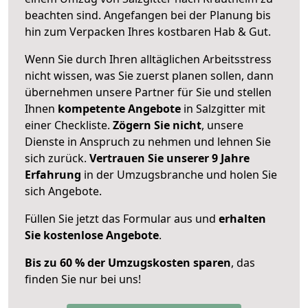
beachten sind.
Angefangen bei der Planung bis
hin zum Verpacken Ihres kostbaren Hab & Gut.
Wenn Sie durch Ihren alltäglichen Arbeitsstress
nicht wissen, was Sie zuerst planen sollen, dann
übernehmen unsere Partner für Sie und stellen
Ihnen
kompetente Angebote
in Salzgitter mit
einer Checkliste.
Zögern Sie nicht
, unsere
Dienste in Anspruch zu nehmen und lehnen Sie
sich zurück.
Vertrauen Sie unserer 9 Jahre
Erfahrung
in der Umzugsbranche und holen Sie
sich Angebote.
Füllen Sie jetzt das Formular aus und
erhalten
Sie kostenlose Angebote
.
Bis zu 60 % der Umzugskosten sparen
, das
finden Sie nur bei uns!