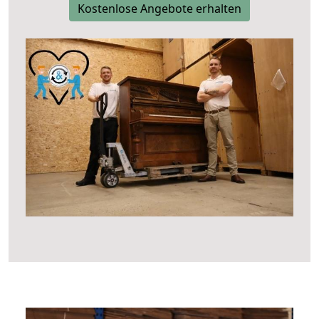
Kostenlose Angebote erhalten