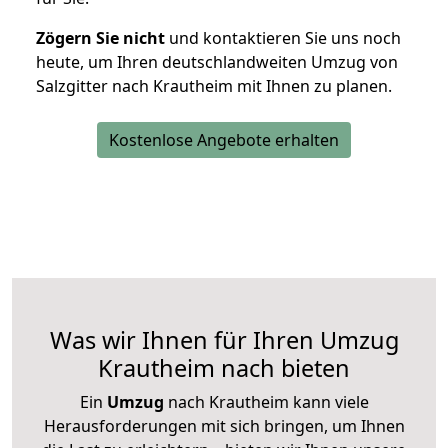
Zögern Sie nicht
und kontaktieren Sie uns noch
heute, um Ihren deutschlandweiten Umzug von
Salzgitter nach Krautheim mit Ihnen zu planen.
Kostenlose Angebote erhalten
Was wir Ihnen für Ihren Umzug
Krautheim nach bieten
Ein
Umzug
nach Krautheim kann viele
Herausforderungen mit sich bringen, um Ihnen