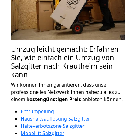
Umzug leicht gemacht: Erfahren
Sie, wie einfach ein Umzug von
Salzgitter nach Krautheim sein
kann
Wir können Ihnen garantieren, dass unser
professionelles Netzwerk Ihnen nahezu alles zu
einem
kostengünstigen
Preis
anbieten können.
Entrümpelung
Haushaltsauflösung Salzgitter
Halteverbotszone Salzgitter
Möbellift Salzgitter