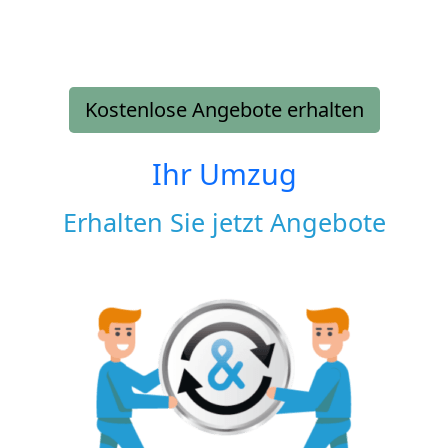
Kostenlose Angebote erhalten
Ihr Umzug
Erhalten Sie jetzt Angebote