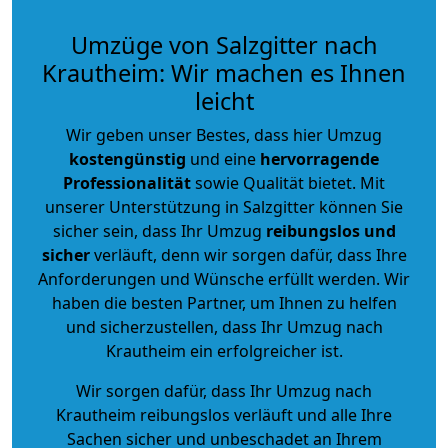
Umzüge von Salzgitter nach
Krautheim: Wir machen es Ihnen
leicht
Wir geben unser Bestes, dass hier Umzug
kostengünstig
und eine
hervorragende
Professionalität
sowie Qualität bietet. Mit
unserer Unterstützung in Salzgitter können Sie
sicher sein, dass Ihr Umzug
reibungslos und
sicher
verläuft, denn wir sorgen dafür, dass Ihre
Anforderungen und Wünsche erfüllt werden. Wir
haben die besten Partner, um Ihnen zu helfen
und sicherzustellen, dass Ihr Umzug nach
Krautheim ein erfolgreicher ist.
Wir sorgen dafür, dass Ihr Umzug nach
Krautheim reibungslos verläuft und alle Ihre
Sachen sicher und unbeschadet an Ihrem