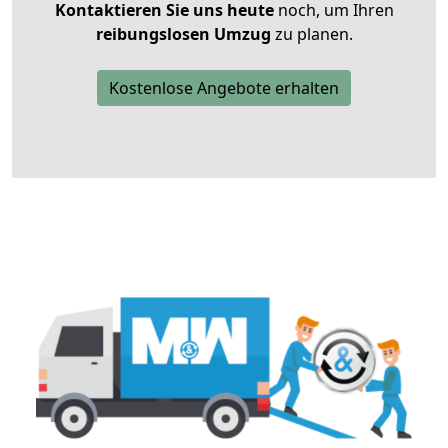
Kontaktieren Sie uns heute
noch, um Ihren
reibungslosen Umzug
zu planen.
Kostenlose Angebote erhalten