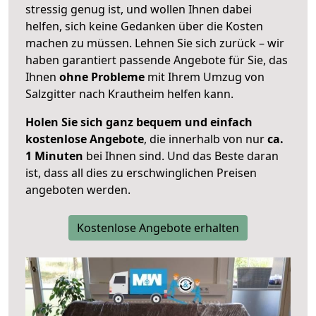
stressig genug ist, und wollen Ihnen dabei
helfen, sich keine Gedanken über die Kosten
machen zu müssen. Lehnen Sie sich zurück – wir
haben garantiert passende Angebote für Sie, das
Ihnen
ohne Probleme
mit Ihrem Umzug von
Salzgitter nach Krautheim helfen kann.
Holen Sie sich ganz bequem und einfach
kostenlose Angebote
, die innerhalb von nur
ca.
1 Minuten
bei Ihnen sind. Und das Beste daran
ist, dass all dies zu erschwinglichen Preisen
angeboten werden.
Kostenlose Angebote erhalten