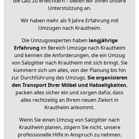
die Last zu erleichtern – bieten wir Ihnen unsere
Unterstützung an.
Wir haben mehr als 9 Jahre Erfahrung mit
Umzügen nach
Krautheim
.
Die Umzugsexperten haben
langjährige
Erfahrung
im Bereich Umzüge nach Krautheim
und kennen die Anforderungen, die ein Umzug
von Salzgitter nach Krautheim mit sich bringt. Sie
kümmern sich um alles, von der Planung bis hin
zur Durchführung des Umzugs.
Sie organisieren
den Transport Ihrer Möbel und Habseligkeiten
,
packen alles sicher ein und sorgen dafür, dass
alles rechtzeitig an Ihrem neuen Zielort in
Krautheim ankommt.
Wenn Sie einen Umzug von Salzgitter nach
Krautheim planen, zögern Sie nicht, unsere
professionelle Hilfe in Anspruch zu nehmen.