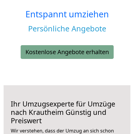
Entspannt umziehen
Persönliche Angebote
Kostenlose Angebote erhalten
Ihr Umzugsexperte für Umzüge
nach
Krautheim
Günstig und
Preiswert
Wir verstehen, dass der Umzug an sich schon