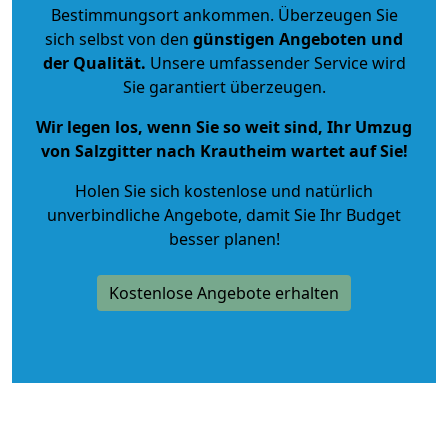
Bestimmungsort ankommen. Überzeugen Sie
sich selbst von den
günstigen Angeboten und
der Qualität
.
Unsere umfassender Service wird
Sie garantiert überzeugen.
Wir legen los, wenn Sie so weit sind, Ihr Umzug
von Salzgitter nach Krautheim wartet auf Sie!
Holen Sie sich kostenlose und natürlich
unverbindliche Angebote
, damit Sie Ihr Budget
besser planen!
Kostenlose Angebote erhalten