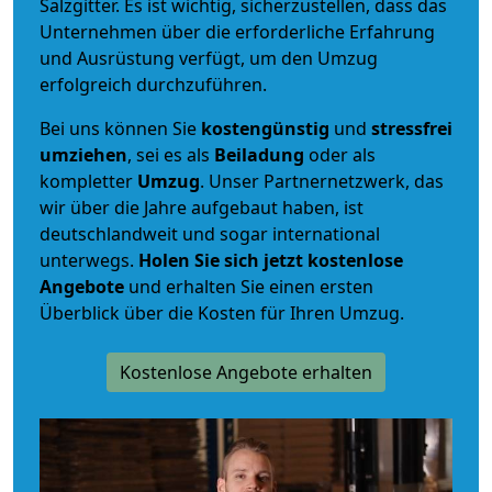
Salzgitter. Es ist wichtig, sicherzustellen, dass das
Unternehmen über die erforderliche Erfahrung
und Ausrüstung verfügt, um den Umzug
erfolgreich durchzuführen.
Bei uns können Sie
kostengünstig
und
stressfrei
umziehen
, sei es als
Beiladung
oder als
kompletter
Umzug
. Unser Partnernetzwerk, das
wir über die Jahre aufgebaut haben, ist
deutschlandweit und sogar international
unterwegs.
Holen Sie sich jetzt kostenlose
Angebote
und erhalten Sie einen ersten
Überblick über die Kosten für Ihren Umzug.
Kostenlose Angebote erhalten