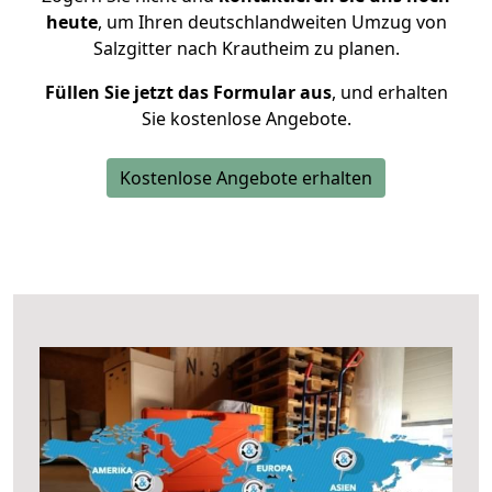
heute
, um Ihren deutschlandweiten Umzug von
Salzgitter nach Krautheim zu planen.
Füllen Sie jetzt das Formular aus
, und erhalten
Sie kostenlose Angebote.
Kostenlose Angebote erhalten