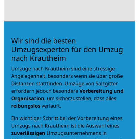
Wir sind die besten
Umzugsexperten für den Umzug
nach Krautheim
Umzüge nach Krautheim sind eine stressige
Angelegenheit, besonders wenn sie über große
Distanzen stattfinden. Umzüge von Salzgitter
erfordern jedoch besondere
Vorbereitung und
Organisation
, um sicherzustellen, dass alles
reibungslos
verläuft.
Ein wichtiger Schritt bei der Vorbereitung eines
Umzugs nach Krautheim ist die Auswahl eines
zuverlässigen
Umzugsunternehmens in