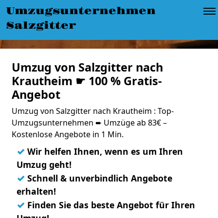
Umzugsunternehmen
Salzgitter
Umzug von Salzgitter nach
Krautheim ☛ 100 % Gratis-
Angebot
Umzug von Salzgitter nach Krautheim : Top-
Umzugsunternehmen ➨ Umzüge ab 83€ –
Kostenlose Angebote in 1 Min.
✓
Wir helfen Ihnen, wenn es um Ihren
Umzug geht!
✓
Schnell & unverbindlich Angebote
erhalten!
✓
Finden Sie das beste Angebot für Ihren