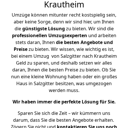
Krautheim
Umzüge können mitunter recht kostspielig sein,
aber keine Sorge, denn wir sind hier, um Ihnen
die
günstigste
Lösung
zu bieten. Wir sind die
professionellen Umzugsexperten
und arbeiten
stets daran, Ihnen
die besten Angebote und
Preise
zu bieten. Wir wissen, wie wichtig es ist,
bei einem Umzug von Salzgitter nach Krautheim
Geld zu sparen, und deshalb setzen wir alles
daran, Ihnen die besten Preise zu bieten. Ob Sie
nun eine kleine Wohnung haben oder ein großes
Haus in Salzgitter besitzen, was umgezogen
werden muss.
Wir haben immer die perfekte Lösung für Sie.
Sparen Sie sich die Zeit – wir kümmern uns
darum, dass Sie die besten Angebote erhalten.
Zögern Sie nicht und
kontaktieren Sie uns noch