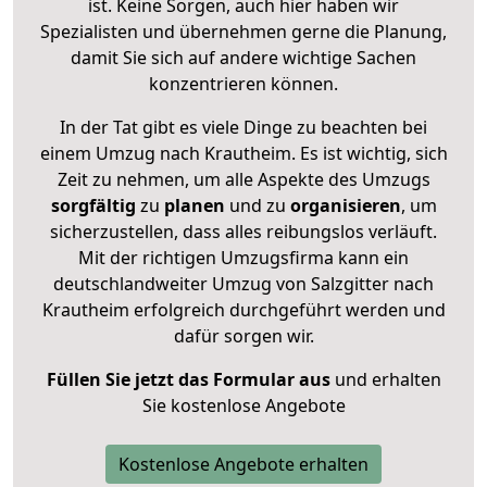
ist. Keine Sorgen, auch hier haben wir
Spezialisten und übernehmen gerne die Planung,
damit Sie sich auf andere wichtige Sachen
konzentrieren können.
In der Tat gibt es viele Dinge zu beachten bei
einem Umzug nach Krautheim. Es ist wichtig, sich
Zeit zu nehmen, um alle Aspekte des Umzugs
sorgfältig
zu
planen
und zu
organisieren
, um
sicherzustellen, dass alles reibungslos verläuft.
Mit der richtigen Umzugsfirma kann ein
deutschlandweiter Umzug von Salzgitter nach
Krautheim erfolgreich durchgeführt werden und
dafür sorgen wir.
Füllen Sie jetzt das Formular aus
und erhalten
Sie kostenlose Angebote
Kostenlose Angebote erhalten