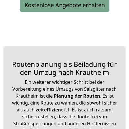
Kostenlose Angebote erhalten
Routenplanung als Beiladung für
den Umzug nach Krautheim
Ein weiterer wichtiger Schritt bei der
Vorbereitung eines Umzugs von Salzgitter nach
Krautheim ist die
Planung der Routen
. Es ist
wichtig, eine Route zu wählen, die sowohl sicher
als auch
zeiteffizient
ist. Es ist auch ratsam,
sicherzustellen, dass die Route frei von
Straßensperrungen und anderen Hindernissen