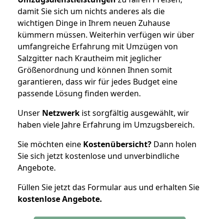
damit Sie sich um nichts anderes als die
wichtigen Dinge in Ihrem neuen Zuhause
kümmern müssen. Weiterhin verfügen wir über
umfangreiche Erfahrung mit Umzügen von
Salzgitter nach Krautheim mit jeglicher
Größenordnung und können Ihnen somit
garantieren, dass wir für jedes Budget eine
passende Lösung finden werden.
Unser
Netzwerk
ist sorgfältig ausgewählt, wir
haben viele Jahre Erfahrung im Umzugsbereich.
Sie möchten eine
Kostenübersicht?
Dann holen
Sie sich jetzt kostenlose und unverbindliche
Angebote.
Füllen Sie jetzt das Formular aus und erhalten Sie
kostenlose
Angebote.