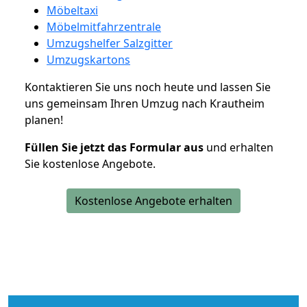
Möbeltaxi
Möbelmitfahrzentrale
Umzugshelfer Salzgitter
Umzugskartons
Kontaktieren Sie uns noch heute und lassen Sie
uns gemeinsam Ihren Umzug nach Krautheim
planen!
Füllen Sie jetzt das Formular aus
und erhalten
Sie kostenlose Angebote.
Kostenlose Angebote erhalten