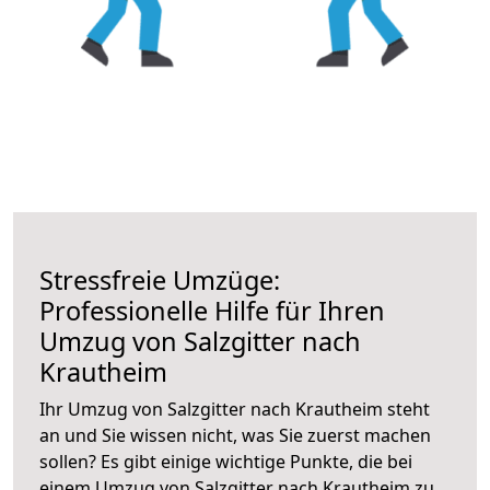
Stressfreie Umzüge:
Professionelle Hilfe für Ihren
Umzug von Salzgitter nach
Krautheim
Ihr Umzug von Salzgitter nach Krautheim steht
an und Sie wissen nicht, was Sie zuerst machen
sollen? Es gibt einige wichtige Punkte, die bei
einem Umzug von Salzgitter nach Krautheim zu