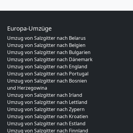
Europa-Umzüge
Umzug von Salzgitter nach Belarus
Umzug von Salzgitter nach Belgien
Umzug von Salzgitter nach Bulgarien
Umzug von Salzgitter nach Dänemark
Umzug von Salzgitter nach England
Umzug von Salzgitter nach Portugal
Umzug von Salzgitter nach Bosnien
und Herzegowina
Umzug von Salzgitter nach Irland
Umzug von Salzgitter nach Lettland
Umzug von Salzgitter nach Zypern
Umzug von Salzgitter nach Kroatien
Umzug von Salzgitter nach Estland
Umzug von Salzgitter nach Finnland