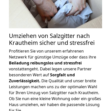
Umziehen von
Salzgitter nach
Krautheim
sicher und stressfrei
Profitieren Sie von unserem erfahrenen
Netzwerk für günstige Umzüge oder dass ihre
Beiladung reibungslos und stressfrei
vonstattengeht. Dabei legen unsere Partner
besonderen Wert auf
Sorgfalt und
Zuverlässigkeit.
Die Qualität und unser breite
Leistungen machen uns zu der optimalen Wahl
für Ihren Umzug von Salzgitter nach Krautheim.
Ob Sie nun eine kleine Wohnung oder ein großes
Haus umziehen, wir haben die passende Lösung
für Sie.