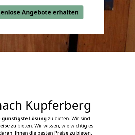
stenlose Angebote erhalten
nach Kupferberg
e
günstigste
Lösung
zu bieten. Wir sind
eise
zu bieten. Wir wissen, wie wichtig es
aran, Ihnen die besten Preise zu bieten.