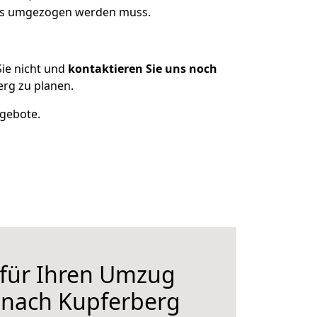
 was umgezogen werden muss.
ie nicht und
kontaktieren Sie uns noch
rg zu planen.
ngebote.
 für Ihren Umzug
r nach Kupferberg