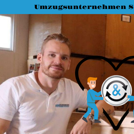
Umzugsunternehmen Sa