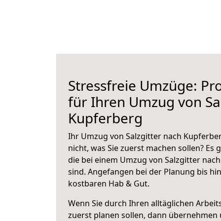
Stressfreie Umzüge: Pro
für Ihren Umzug von Sal
Kupferberg
Ihr Umzug von Salzgitter nach Kupferber
nicht, was Sie zuerst machen sollen? Es g
die bei einem Umzug von Salzgitter nac
sind.
Angefangen bei der Planung bis hi
kostbaren Hab & Gut.
Wenn Sie durch Ihren alltäglichen Arbeits
zuerst planen sollen, dann übernehmen 