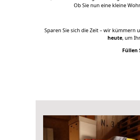
Ob Sie nun eine kleine Woh
Sparen Sie sich die Zeit – wir kümmern 
heute
, um Ih
Füllen 