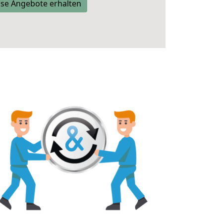
se Angebote erhalten