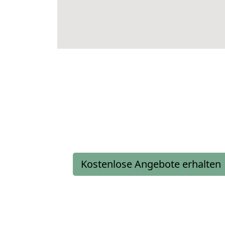
Kostenlose Angebote erhalten