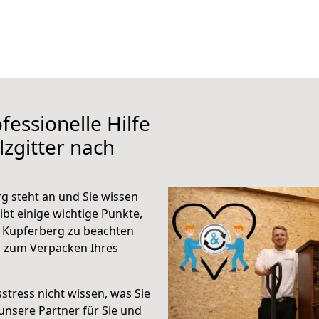
fessionelle Hilfe
zgitter nach
g steht an und Sie wissen
ibt einige wichtige Punkte,
h Kupferberg zu beachten
n zum Verpacken Ihres
stress nicht wissen, was Sie
unsere Partner für Sie und