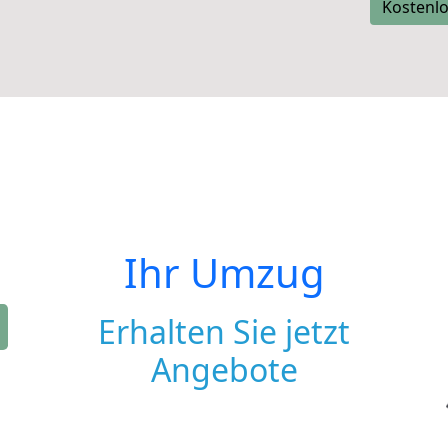
Kostenlo
Ihr Umzug
Erhalten Sie jetzt
Angebote