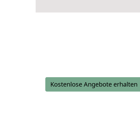
Kostenlose Angebote erhalten