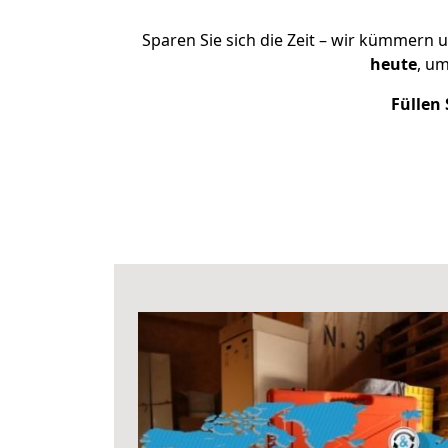
Sparen Sie sich die Zeit – wir kümmern 
heute
, u
Füllen 