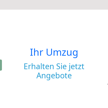
Ihr Umzug
Erhalten Sie jetzt
Angebote