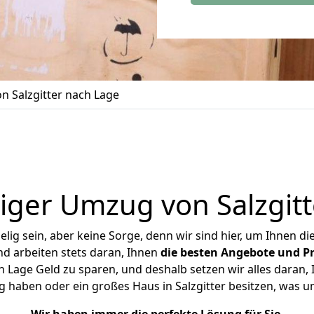
 Salzgitter nach Lage
iger Umzug von Salzgitt
ig sein, aber keine Sorge, denn wir sind hier, um Ihnen di
d arbeiten stets daran, Ihnen
die besten Angebote und Pr
 Lage Geld zu sparen, und deshalb setzen wir alles daran, 
g haben oder ein großes Haus in Salzgitter besitzen, was