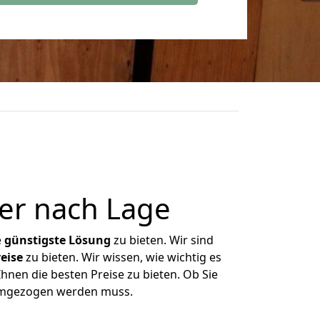
er nach Lage
e
günstigste
Lösung
zu bieten. Wir sind
eise
zu bieten. Wir wissen, wie wichtig es
Ihnen die besten Preise zu bieten. Ob Sie
 umgezogen werden muss.