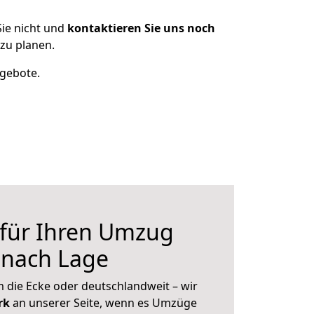
ie nicht und
kontaktieren Sie uns noch
zu planen.
ngebote.
 für Ihren Umzug
r nach Lage
 die Ecke oder deutschlandweit – wir
erk
an unserer Seite, wenn es Umzüge