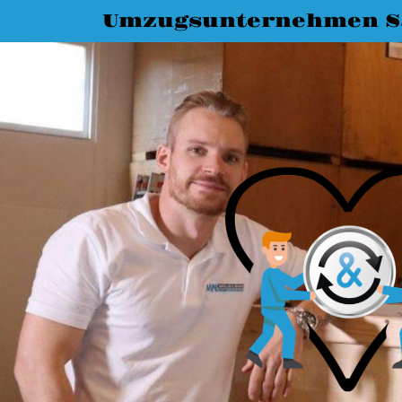
Umzugsunternehmen Sa