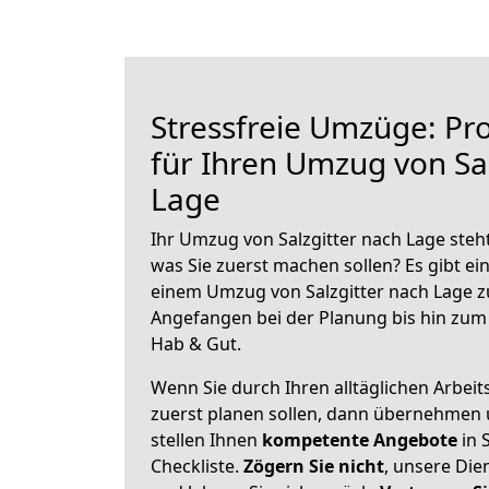
Stressfreie Umzüge: Pro
für Ihren Umzug von Sal
Lage
Ihr Umzug von Salzgitter nach Lage steht
was Sie zuerst machen sollen? Es gibt ein
einem Umzug von Salzgitter nach Lage z
Angefangen bei der Planung bis hin zum
Hab & Gut.
Wenn Sie durch Ihren alltäglichen Arbeits
zuerst planen sollen, dann übernehmen 
stellen Ihnen
kompetente Angebote
in S
Checkliste.
Zögern Sie nicht
, unsere Di