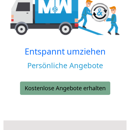
Entspannt umziehen
Persönliche Angebote
Kostenlose Angebote erhalten