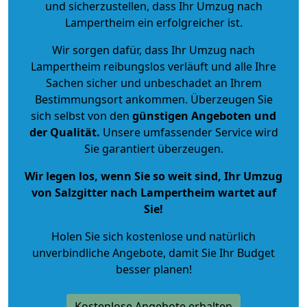
und sicherzustellen, dass Ihr Umzug nach
Lampertheim ein erfolgreicher ist.
Wir sorgen dafür, dass Ihr Umzug nach
Lampertheim reibungslos verläuft und alle Ihre
Sachen sicher und unbeschadet an Ihrem
Bestimmungsort ankommen. Überzeugen Sie
sich selbst von den
günstigen Angeboten und
der Qualität
.
Unsere umfassender Service wird
Sie garantiert überzeugen.
Wir legen los, wenn Sie so weit sind, Ihr Umzug
von Salzgitter nach Lampertheim wartet auf
Sie!
Holen Sie sich kostenlose und natürlich
unverbindliche Angebote
, damit Sie Ihr Budget
besser planen!
Kostenlose Angebote erhalten