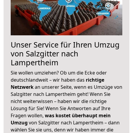
Unser Service für Ihren Umzug
von Salzgitter nach
Lampertheim
Sie wollen umziehen? Ob um die Ecke oder
deutschlandweit – wir haben das
richtige
Netzwerk
an unserer Seite, wenn es Umzüge von
Salzgitter nach Lampertheim geht! Wenn Sie
nicht weiterwissen – haben wir die richtige
Lösung für Sie! Wenn Sie Antworten auf Ihre
Fragen wollen,
was kostet überhaupt mein
Umzug
von Salzgitter nach Lampertheim – dann
wählen Sie sie uns, denn wir haben immer die