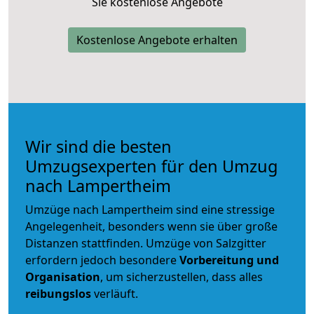
Sie kostenlose Angebote
Kostenlose Angebote erhalten
Wir sind die besten
Umzugsexperten für den Umzug
nach Lampertheim
Umzüge nach Lampertheim sind eine stressige
Angelegenheit, besonders wenn sie über große
Distanzen stattfinden. Umzüge von Salzgitter
erfordern jedoch besondere
Vorbereitung und
Organisation
, um sicherzustellen, dass alles
reibungslos
verläuft.