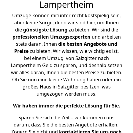
Lampertheim
Umzüge können mitunter recht kostspielig sein,
aber keine Sorge, denn wir sind hier, um Ihnen
die
günstigste
Lösung
zu bieten. Wir sind die
professionellen Umzugsexperten
und arbeiten
stets daran, Ihnen
die besten Angebote und
Preise
zu bieten. Wir wissen, wie wichtig es ist,
bei einem Umzug von Salzgitter nach
Lampertheim Geld zu sparen, und deshalb setzen
wir alles daran, Ihnen die besten Preise zu bieten.
Ob Sie nun eine kleine Wohnung haben oder ein
großes Haus in Salzgitter besitzen, was
umgezogen werden muss.
Wir haben immer die perfekte Lösung für Sie.
Sparen Sie sich die Zeit – wir kümmern uns
darum, dass Sie die besten Angebote erhalten.
Zögern Sie nicht und
kontaktieren Sie uns noch