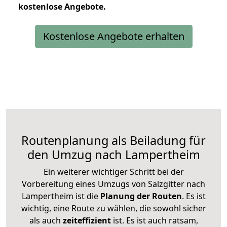
kostenlose
Angebote.
Kostenlose Angebote erhalten
Routenplanung als Beiladung für
den Umzug nach Lampertheim
Ein weiterer wichtiger Schritt bei der
Vorbereitung eines Umzugs von Salzgitter nach
Lampertheim ist die
Planung der Routen
. Es ist
wichtig, eine Route zu wählen, die sowohl sicher
als auch
zeiteffizient
ist. Es ist auch ratsam,