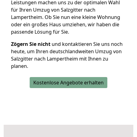
Leistungen machen uns zu der optimalen Wahl
für Ihren Umzug von Salzgitter nach
Lampertheim. Ob Sie nun eine kleine Wohnung
oder ein großes Haus umziehen, wir haben die
passende Lösung für Sie.
Zögern Sie nicht
und kontaktieren Sie uns noch
heute, um Ihren deutschlandweiten Umzug von
Salzgitter nach Lampertheim mit Ihnen zu
planen.
Kostenlose Angebote erhalten