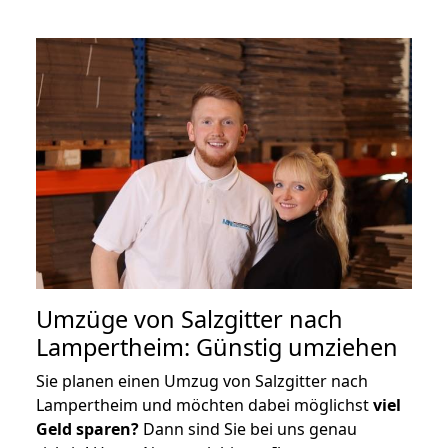
Umzüge von Salzgitter nach
Lampertheim: Günstig umziehen
Sie planen einen Umzug von Salzgitter nach
Lampertheim und möchten dabei möglichst
viel
Geld sparen?
Dann sind Sie bei uns genau