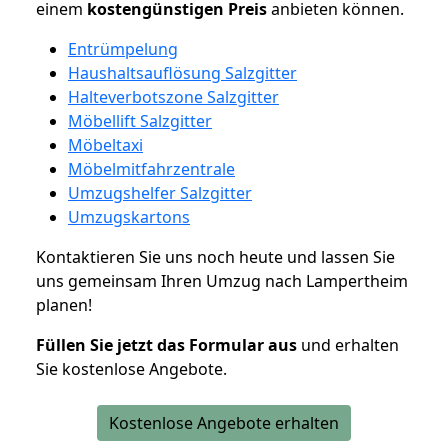
einem
kostengünstigen
Preis
anbieten können.
Entrümpelung
Haushaltsauflösung Salzgitter
Halteverbotszone Salzgitter
Möbellift Salzgitter
Möbeltaxi
Möbelmitfahrzentrale
Umzugshelfer Salzgitter
Umzugskartons
Kontaktieren Sie uns noch heute und lassen Sie
uns gemeinsam Ihren Umzug nach Lampertheim
planen!
Füllen Sie jetzt das Formular aus
und erhalten
Sie kostenlose Angebote.
Kostenlose Angebote erhalten