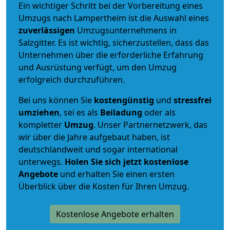
Ein wichtiger Schritt bei der Vorbereitung eines
Umzugs nach Lampertheim ist die Auswahl eines
zuverlässigen
Umzugsunternehmens in
Salzgitter. Es ist wichtig, sicherzustellen, dass das
Unternehmen über die erforderliche Erfahrung
und Ausrüstung verfügt, um den Umzug
erfolgreich durchzuführen.
Bei uns können Sie
kostengünstig
und
stressfrei
umziehen
, sei es als
Beiladung
oder als
kompletter
Umzug
. Unser Partnernetzwerk, das
wir über die Jahre aufgebaut haben, ist
deutschlandweit und sogar international
unterwegs.
Holen Sie sich jetzt kostenlose
Angebote
und erhalten Sie einen ersten
Überblick über die Kosten für Ihren Umzug.
Kostenlose Angebote erhalten