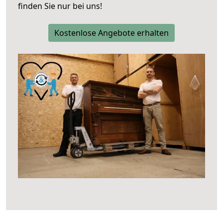
finden Sie nur bei uns!
Kostenlose Angebote erhalten