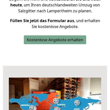
heute
, um Ihren deutschlandweiten Umzug von
Salzgitter nach Lampertheim zu planen.
Füllen Sie jetzt das Formular aus
, und erhalten
Sie kostenlose Angebote.
Kostenlose Angebote erhalten