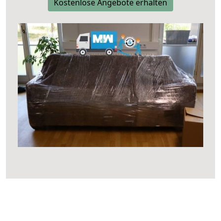
Kostenlose Angebote erhalten