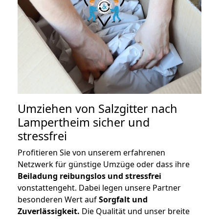
Umziehen von
Salzgitter nach
Lampertheim
sicher und
stressfrei
Profitieren Sie von unserem erfahrenen
Netzwerk für günstige Umzüge oder dass ihre
Beiladung reibungslos und stressfrei
vonstattengeht. Dabei legen unsere Partner
besonderen Wert auf
Sorgfalt und
Zuverlässigkeit.
Die Qualität und unser breite