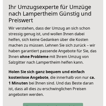
Ihr Umzugsexperte für Umzüge
nach
Lampertheim
Günstig und
Preiswert
Wir verstehen, dass der Umzug an sich schon
stressig genug ist, und wollen Ihnen dabei
helfen, sich keine Gedanken über die Kosten
machen zu müssen. Lehnen Sie sich zurück – wir
haben garantiert passende Angebote für Sie, das
Ihnen
ohne Probleme
mit Ihrem Umzug von
Salzgitter nach Lampertheim helfen kann.
Holen Sie sich ganz bequem und einfach
kostenlose Angebote
, die innerhalb von nur
ca.
1 Minuten
bei Ihnen sind. Und das Beste daran
ist, dass all dies zu erschwinglichen Preisen
angeboten werden.