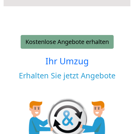
Kostenlose Angebote erhalten
Ihr Umzug
Erhalten Sie jetzt Angebote