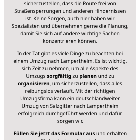
sicherzustellen, dass die Route frei von
Straßensperrungen und anderen Hindernissen
ist. Keine Sorgen, auch hier haben wir
Spezialisten und übernehmen gerne die Planung,
damit Sie sich auf andere wichtige Sachen
konzentrieren können.
In der Tat gibt es viele Dinge zu beachten bei
einem Umzug nach Lampertheim. Es ist wichtig,
sich Zeit zu nehmen, um alle Aspekte des
Umzugs
sorgfältig
zu
planen
und zu
organisieren
, um sicherzustellen, dass alles
reibungslos verläuft. Mit der richtigen
Umzugsfirma kann ein deutschlandweiter
Umzug von Salzgitter nach Lampertheim
erfolgreich durchgeführt werden und dafür
sorgen wir.
Füllen Sie jetzt das Formular aus
und erhalten