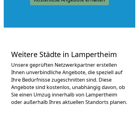
Weitere Städte in Lampertheim
Unsere geprüften Netzwerkpartner erstellen
Ihnen unverbindliche Angebote, die speziell auf
Ihre Bedürfnisse zugeschnitten sind. Diese
Angebote sind kostenlos, unabhängig davon, ob
Sie einen Umzug innerhalb von Lampertheim
oder außerhalb Ihres aktuellen Standorts planen.