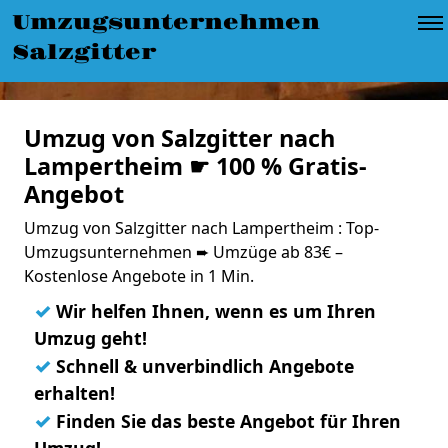
Umzugsunternehmen
Salzgitter
Umzug von Salzgitter nach
Lampertheim ☛ 100 % Gratis-
Angebot
Umzug von Salzgitter nach Lampertheim : Top-
Umzugsunternehmen ➨ Umzüge ab 83€ –
Kostenlose Angebote in 1 Min.
✓
Wir helfen Ihnen, wenn es um Ihren
Umzug geht!
✓
Schnell & unverbindlich Angebote
erhalten!
✓
Finden Sie das beste Angebot für Ihren