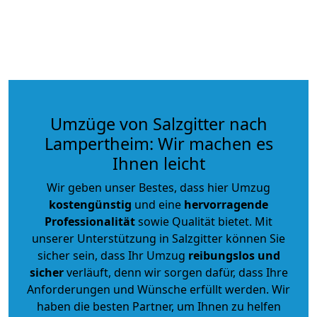
Umzüge von Salzgitter nach
Lampertheim: Wir machen es
Ihnen leicht
Wir geben unser Bestes, dass hier Umzug
kostengünstig
und eine
hervorragende
Professionalität
sowie Qualität bietet. Mit
unserer Unterstützung in Salzgitter können Sie
sicher sein, dass Ihr Umzug
reibungslos und
sicher
verläuft, denn wir sorgen dafür, dass Ihre
Anforderungen und Wünsche erfüllt werden. Wir
haben die besten Partner, um Ihnen zu helfen