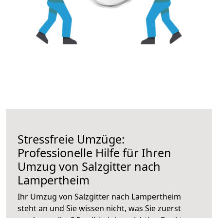
Stressfreie Umzüge:
Professionelle Hilfe für Ihren
Umzug von Salzgitter nach
Lampertheim
Ihr Umzug von Salzgitter nach Lampertheim
steht an und Sie wissen nicht, was Sie zuerst