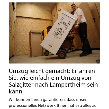
Umzug leicht gemacht: Erfahren
Sie, wie einfach ein Umzug von
Salzgitter nach Lampertheim sein
kann
Wir können Ihnen garantieren, dass unser
professionelles Netzwerk Ihnen nahezu alles zu