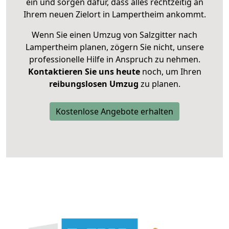
ein und sorgen dafür, dass alles rechtzeitig an
Ihrem neuen Zielort in Lampertheim ankommt.
Wenn Sie einen Umzug von Salzgitter nach
Lampertheim planen, zögern Sie nicht, unsere
professionelle Hilfe in Anspruch zu nehmen.
Kontaktieren Sie uns heute
noch, um Ihren
reibungslosen Umzug
zu planen.
Kostenlose Angebote erhalten