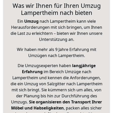
Was wir Ihnen für Ihren Umzug
Lampertheim nach bieten
Ein
Umzug
nach Lampertheim kann viele
Herausforderungen mit sich bringen, um Ihnen
die Last zu erleichtern – bieten wir Ihnen unsere
Unterstützung an.
Wir haben mehr als 9 Jahre Erfahrung mit
Umzügen nach
Lampertheim
.
Die Umzugsexperten haben
langjährige
Erfahrung
im Bereich Umzüge nach
Lampertheim und kennen die Anforderungen,
die ein Umzug von Salzgitter nach Lampertheim
mit sich bringt. Sie kümmern sich um alles, von
der Planung bis hin zur Durchführung des
Umzugs.
Sie organisieren den Transport Ihrer
Möbel und Habseligkeiten
, packen alles sicher