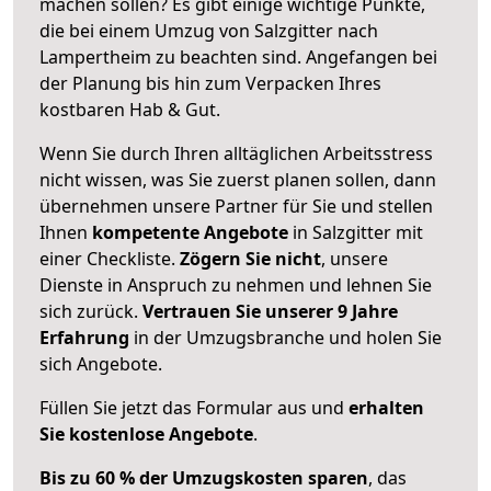
machen sollen? Es gibt einige wichtige Punkte,
die bei einem Umzug von Salzgitter nach
Lampertheim zu beachten sind.
Angefangen bei
der Planung bis hin zum Verpacken Ihres
kostbaren Hab & Gut.
Wenn Sie durch Ihren alltäglichen Arbeitsstress
nicht wissen, was Sie zuerst planen sollen, dann
übernehmen unsere Partner für Sie und stellen
Ihnen
kompetente Angebote
in Salzgitter mit
einer Checkliste.
Zögern Sie nicht
, unsere
Dienste in Anspruch zu nehmen und lehnen Sie
sich zurück.
Vertrauen Sie unserer 9 Jahre
Erfahrung
in der Umzugsbranche und holen Sie
sich Angebote.
Füllen Sie jetzt das Formular aus und
erhalten
Sie kostenlose Angebote
.
Bis zu 60 % der Umzugskosten sparen
, das