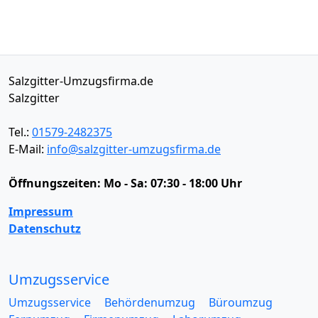
Salzgitter-Umzugsfirma.de
Salzgitter
Tel.:
01579-2482375
E-Mail:
info@salzgitter-umzugsfirma.de
Öffnungszeiten:
Mo - Sa: 07:30 - 18:00 Uhr
Impressum
Datenschutz
Umzugsservice
Umzugsservice
Behördenumzug
Büroumzug