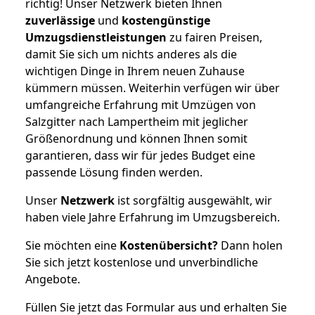
richtig! Unser Netzwerk bieten Ihnen
zuverlässige
und
kostengünstige
Umzugsdienstleistungen
zu fairen Preisen,
damit Sie sich um nichts anderes als die
wichtigen Dinge in Ihrem neuen Zuhause
kümmern müssen. Weiterhin verfügen wir über
umfangreiche Erfahrung mit Umzügen von
Salzgitter nach Lampertheim mit jeglicher
Größenordnung und können Ihnen somit
garantieren, dass wir für jedes Budget eine
passende Lösung finden werden.
Unser
Netzwerk
ist sorgfältig ausgewählt, wir
haben viele Jahre Erfahrung im Umzugsbereich.
Sie möchten eine
Kostenübersicht?
Dann holen
Sie sich jetzt kostenlose und unverbindliche
Angebote.
Füllen Sie jetzt das Formular aus und erhalten Sie