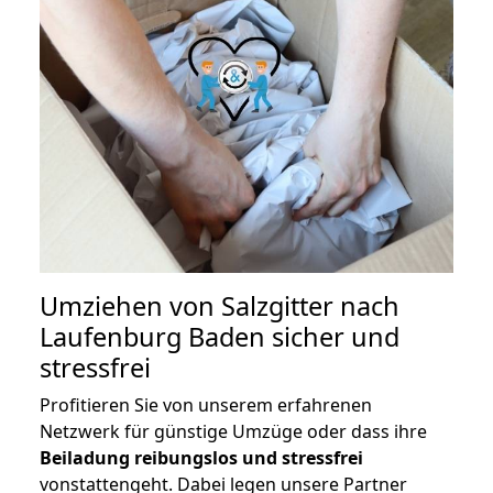
Umziehen von
Salzgitter nach
Laufenburg Baden
sicher und
stressfrei
Profitieren Sie von unserem erfahrenen
Netzwerk für günstige Umzüge oder dass ihre
Beiladung reibungslos und stressfrei
vonstattengeht. Dabei legen unsere Partner