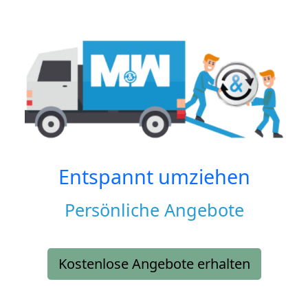
Entspannt umziehen
Persönliche Angebote
Kostenlose Angebote erhalten