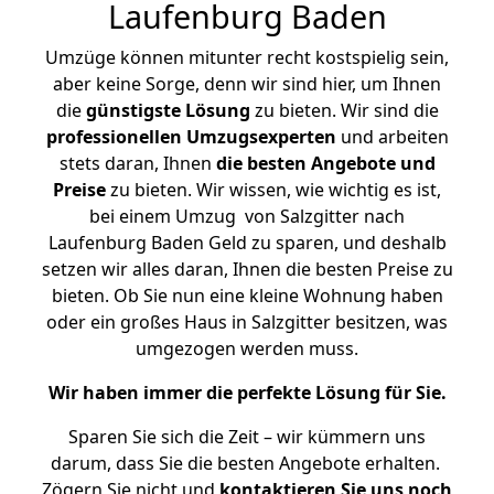
Laufenburg Baden
Umzüge können mitunter recht kostspielig sein,
aber keine Sorge, denn wir sind hier, um Ihnen
die
günstigste
Lösung
zu bieten. Wir sind die
professionellen Umzugsexperten
und arbeiten
stets daran, Ihnen
die besten Angebote und
Preise
zu bieten. Wir wissen, wie wichtig es ist,
bei einem Umzug von Salzgitter nach
Laufenburg Baden Geld zu sparen, und deshalb
setzen wir alles daran, Ihnen die besten Preise zu
bieten. Ob Sie nun eine kleine Wohnung haben
oder ein großes Haus in Salzgitter besitzen, was
umgezogen werden muss.
Wir haben immer die perfekte Lösung für Sie.
Sparen Sie sich die Zeit – wir kümmern uns
darum, dass Sie die besten Angebote erhalten.
Zögern Sie nicht und
kontaktieren Sie uns noch