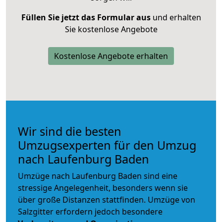
Füllen Sie jetzt das Formular aus
und erhalten
Sie kostenlose Angebote
Kostenlose Angebote erhalten
Wir sind die besten
Umzugsexperten für den Umzug
nach Laufenburg Baden
Umzüge nach Laufenburg Baden sind eine
stressige Angelegenheit, besonders wenn sie
über große Distanzen stattfinden. Umzüge von
Salzgitter erfordern jedoch besondere