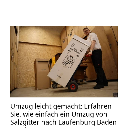
Umzug leicht gemacht: Erfahren
Sie, wie einfach ein Umzug von
Salzgitter nach Laufenburg Baden