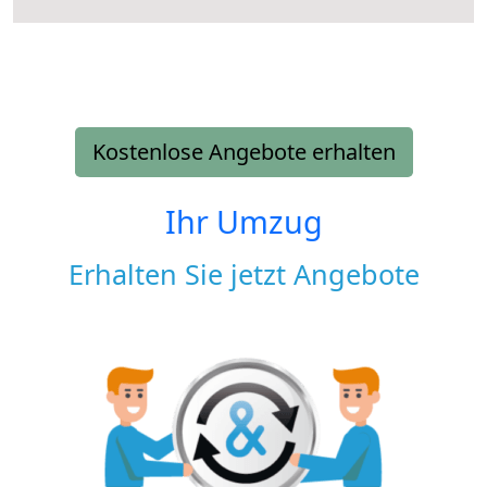
Kostenlose Angebote erhalten
Ihr Umzug
Erhalten Sie jetzt Angebote