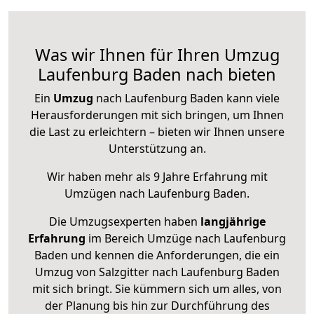
Was wir Ihnen für Ihren Umzug
Laufenburg Baden nach bieten
Ein
Umzug
nach Laufenburg Baden kann viele
Herausforderungen mit sich bringen, um Ihnen
die Last zu erleichtern – bieten wir Ihnen unsere
Unterstützung an.
Wir haben mehr als 9 Jahre Erfahrung mit
Umzügen nach
Laufenburg Baden
.
Die Umzugsexperten haben
langjährige
Erfahrung
im Bereich Umzüge nach Laufenburg
Baden und kennen die Anforderungen, die ein
Umzug von Salzgitter nach Laufenburg Baden
mit sich bringt. Sie kümmern sich um alles, von
der Planung bis hin zur Durchführung des