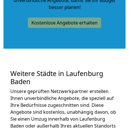
unverbindliche Angebote
, damit Sie Ihr Budget
besser planen!
Kostenlose Angebote erhalten
Weitere Städte in Laufenburg
Baden
Unsere geprüften Netzwerkpartner erstellen
Ihnen unverbindliche Angebote, die speziell auf
Ihre Bedürfnisse zugeschnitten sind. Diese
Angebote sind kostenlos, unabhängig davon, ob
Sie einen Umzug innerhalb von Laufenburg
Baden oder außerhalb Ihres aktuellen Standorts