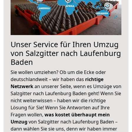
Unser Service für Ihren Umzug
von Salzgitter nach Laufenburg
Baden
Sie wollen umziehen? Ob um die Ecke oder
deutschlandweit – wir haben das
richtige
Netzwerk
an unserer Seite, wenn es Umzüge von
Salzgitter nach Laufenburg Baden geht! Wenn Sie
nicht weiterwissen – haben wir die richtige
Lösung für Sie! Wenn Sie Antworten auf Ihre
Fragen wollen,
was kostet überhaupt mein
Umzug
von Salzgitter nach Laufenburg Baden –
dann wählen Sie sie uns, denn wir haben immer