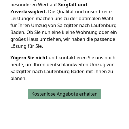
besonderen Wert auf
Sorgfalt und
Zuverlässigkeit.
Die Qualität und unser breite
Leistungen machen uns zu der optimalen Wahl
für Ihren Umzug von Salzgitter nach Laufenburg
Baden. Ob Sie nun eine kleine Wohnung oder ein
großes Haus umziehen, wir haben die passende
Lösung für Sie.
Zögern Sie nicht
und kontaktieren Sie uns noch
heute, um Ihren deutschlandweiten Umzug von
Salzgitter nach Laufenburg Baden mit Ihnen zu
planen.
Kostenlose Angebote erhalten