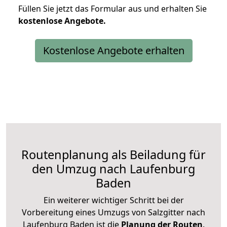
Füllen Sie jetzt das Formular aus und erhalten Sie
kostenlose
Angebote.
Kostenlose Angebote erhalten
Routenplanung als Beiladung für
den Umzug nach Laufenburg
Baden
Ein weiterer wichtiger Schritt bei der
Vorbereitung eines Umzugs von Salzgitter nach
Laufenburg Baden ist die
Planung der Routen
.