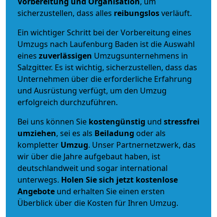
Vorbereitung und Organisation
, um
sicherzustellen, dass alles
reibungslos
verläuft.
Ein wichtiger Schritt bei der Vorbereitung eines
Umzugs nach Laufenburg Baden ist die Auswahl
eines
zuverlässigen
Umzugsunternehmens in
Salzgitter. Es ist wichtig, sicherzustellen, dass das
Unternehmen über die erforderliche Erfahrung
und Ausrüstung verfügt, um den Umzug
erfolgreich durchzuführen.
Bei uns können Sie
kostengünstig
und
stressfrei
umziehen
, sei es als
Beiladung
oder als
kompletter
Umzug
. Unser Partnernetzwerk, das
wir über die Jahre aufgebaut haben, ist
deutschlandweit und sogar international
unterwegs.
Holen Sie sich jetzt kostenlose
Angebote
und erhalten Sie einen ersten
Überblick über die Kosten für Ihren Umzug.