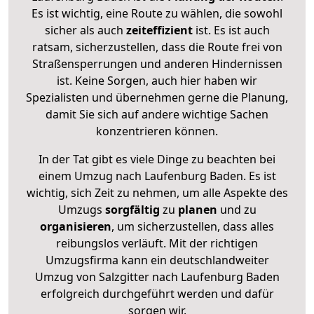
Es ist wichtig, eine Route zu wählen, die sowohl
sicher als auch
zeiteffizient
ist. Es ist auch
ratsam, sicherzustellen, dass die Route frei von
Straßensperrungen und anderen Hindernissen
ist. Keine Sorgen, auch hier haben wir
Spezialisten und übernehmen gerne die Planung,
damit Sie sich auf andere wichtige Sachen
konzentrieren können.
In der Tat gibt es viele Dinge zu beachten bei
einem Umzug nach Laufenburg Baden. Es ist
wichtig, sich Zeit zu nehmen, um alle Aspekte des
Umzugs
sorgfältig
zu
planen
und zu
organisieren
, um sicherzustellen, dass alles
reibungslos verläuft. Mit der richtigen
Umzugsfirma kann ein deutschlandweiter
Umzug von Salzgitter nach Laufenburg Baden
erfolgreich durchgeführt werden und dafür
sorgen wir.