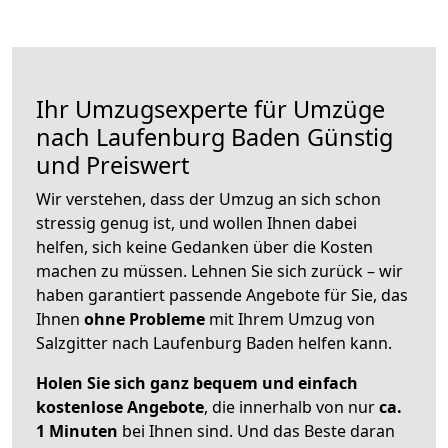
Ihr Umzugsexperte für Umzüge
nach
Laufenburg Baden
Günstig
und Preiswert
Wir verstehen, dass der Umzug an sich schon
stressig genug ist, und wollen Ihnen dabei
helfen, sich keine Gedanken über die Kosten
machen zu müssen. Lehnen Sie sich zurück – wir
haben garantiert passende Angebote für Sie, das
Ihnen
ohne Probleme
mit Ihrem Umzug von
Salzgitter nach Laufenburg Baden helfen kann.
Holen Sie sich ganz bequem und einfach
kostenlose Angebote
, die innerhalb von nur
ca.
1 Minuten
bei Ihnen sind. Und das Beste daran