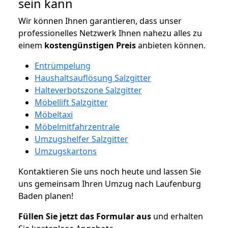
sein kann
Wir können Ihnen garantieren, dass unser
professionelles Netzwerk Ihnen nahezu alles zu
einem
kostengünstigen
Preis
anbieten können.
Entrümpelung
Haushaltsauflösung Salzgitter
Halteverbotszone Salzgitter
Möbellift Salzgitter
Möbeltaxi
Möbelmitfahrzentrale
Umzugshelfer Salzgitter
Umzugskartons
Kontaktieren Sie uns noch heute und lassen Sie
uns gemeinsam Ihren Umzug nach Laufenburg
Baden planen!
Füllen Sie jetzt das Formular aus
und erhalten