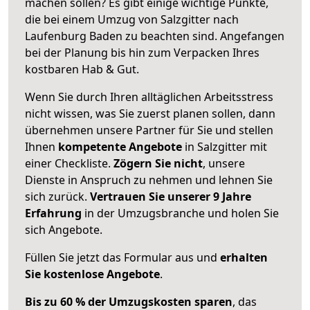
machen sollen? Es gibt einige wichtige Punkte,
die bei einem Umzug von Salzgitter nach
Laufenburg Baden zu beachten sind.
Angefangen
bei der Planung bis hin zum Verpacken Ihres
kostbaren Hab & Gut.
Wenn Sie durch Ihren alltäglichen Arbeitsstress
nicht wissen, was Sie zuerst planen sollen, dann
übernehmen unsere Partner für Sie und stellen
Ihnen
kompetente Angebote
in Salzgitter mit
einer Checkliste.
Zögern Sie nicht
, unsere
Dienste in Anspruch zu nehmen und lehnen Sie
sich zurück.
Vertrauen Sie unserer 9 Jahre
Erfahrung
in der Umzugsbranche und holen Sie
sich Angebote.
Füllen Sie jetzt das Formular aus und
erhalten
Sie kostenlose Angebote
.
Bis zu 60 % der Umzugskosten sparen
, das