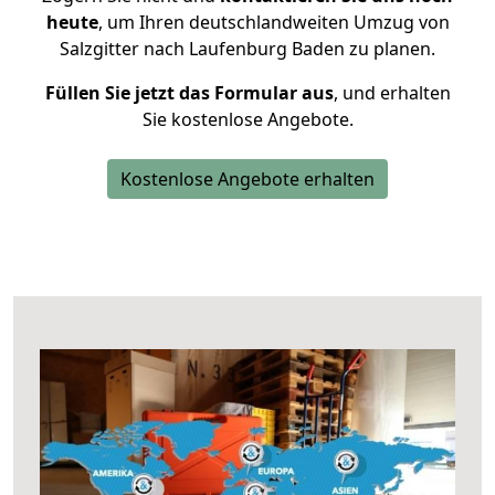
heute
, um Ihren deutschlandweiten Umzug von
Salzgitter nach Laufenburg Baden zu planen.
Füllen Sie jetzt das Formular aus
, und erhalten
Sie kostenlose Angebote.
Kostenlose Angebote erhalten