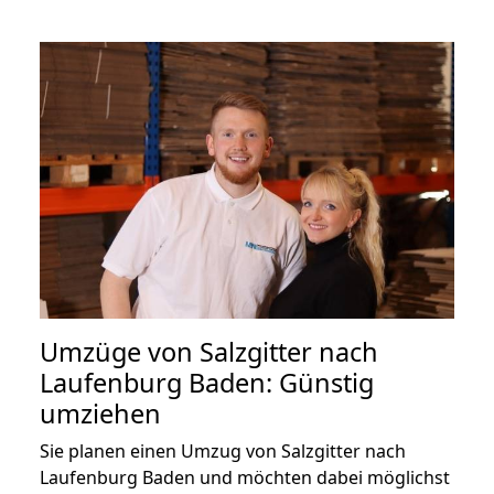
Umzüge von Salzgitter nach
Laufenburg Baden: Günstig
umziehen
Sie planen einen Umzug von Salzgitter nach
Laufenburg Baden und möchten dabei möglichst