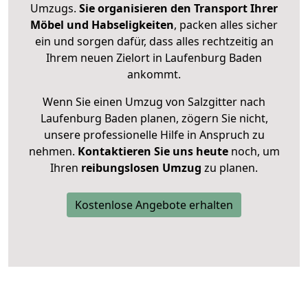
Umzugs.
Sie organisieren den Transport Ihrer
Möbel und Habseligkeiten
, packen alles sicher
ein und sorgen dafür, dass alles rechtzeitig an
Ihrem neuen Zielort in Laufenburg Baden
ankommt.
Wenn Sie einen Umzug von Salzgitter nach
Laufenburg Baden planen, zögern Sie nicht,
unsere professionelle Hilfe in Anspruch zu
nehmen.
Kontaktieren Sie uns heute
noch, um
Ihren
reibungslosen Umzug
zu planen.
Kostenlose Angebote erhalten