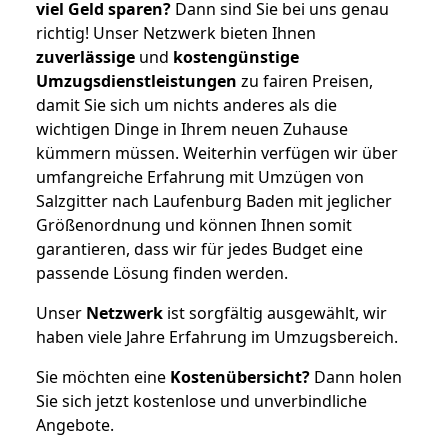
viel Geld sparen?
Dann sind Sie bei uns genau
richtig! Unser Netzwerk bieten Ihnen
zuverlässige
und
kostengünstige
Umzugsdienstleistungen
zu fairen Preisen,
damit Sie sich um nichts anderes als die
wichtigen Dinge in Ihrem neuen Zuhause
kümmern müssen. Weiterhin verfügen wir über
umfangreiche Erfahrung mit Umzügen von
Salzgitter nach Laufenburg Baden mit jeglicher
Größenordnung und können Ihnen somit
garantieren, dass wir für jedes Budget eine
passende Lösung finden werden.
Unser
Netzwerk
ist sorgfältig ausgewählt, wir
haben viele Jahre Erfahrung im Umzugsbereich.
Sie möchten eine
Kostenübersicht?
Dann holen
Sie sich jetzt kostenlose und unverbindliche
Angebote.