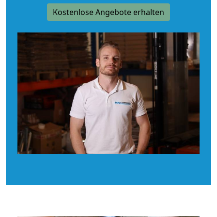
Kostenlose Angebote erhalten