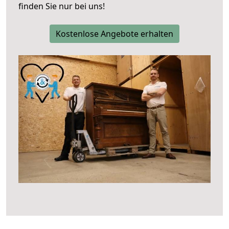
finden Sie nur bei uns!
Kostenlose Angebote erhalten