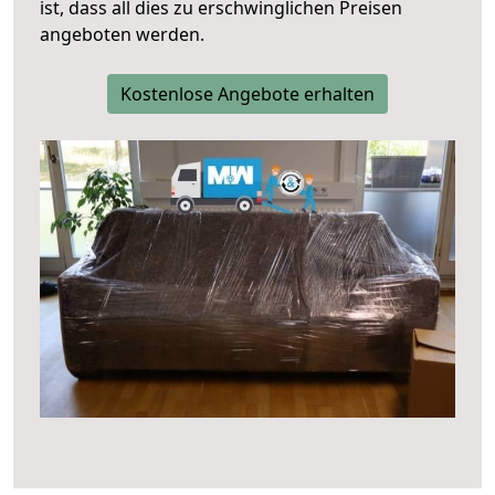
ist, dass all dies zu erschwinglichen Preisen
angeboten werden.
Kostenlose Angebote erhalten