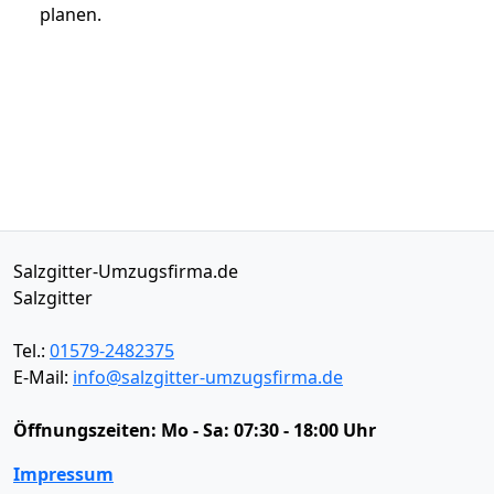
planen.
Salzgitter-Umzugsfirma.de
Salzgitter
Tel.:
01579-2482375
E-Mail:
info@salzgitter-umzugsfirma.de
Öffnungszeiten:
Mo - Sa: 07:30 - 18:00 Uhr
Impressum