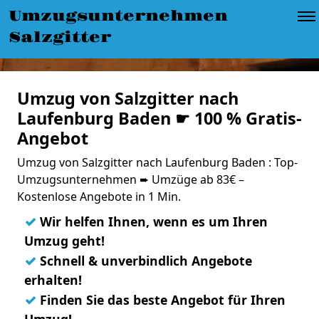
Umzugsunternehmen
Salzgitter
Umzug von Salzgitter nach
Laufenburg Baden ☛ 100 % Gratis-
Angebot
Umzug von Salzgitter nach Laufenburg Baden : Top-
Umzugsunternehmen ➨ Umzüge ab 83€ –
Kostenlose Angebote in 1 Min.
✓
Wir helfen Ihnen, wenn es um Ihren
Umzug geht!
✓
Schnell & unverbindlich Angebote
erhalten!
✓
Finden Sie das beste Angebot für Ihren