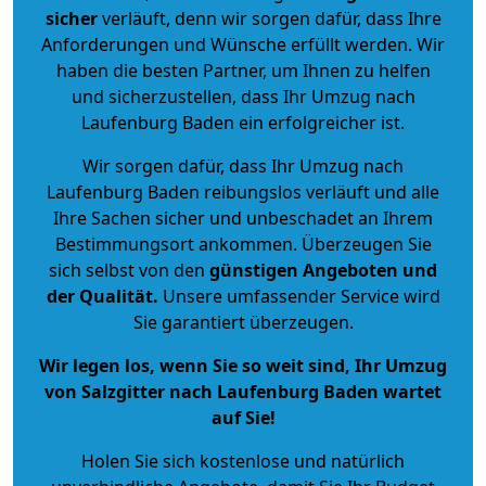
sicher
verläuft, denn wir sorgen dafür, dass Ihre
Anforderungen und Wünsche erfüllt werden. Wir
haben die besten Partner, um Ihnen zu helfen
und sicherzustellen, dass Ihr Umzug nach
Laufenburg Baden ein erfolgreicher ist.
Wir sorgen dafür, dass Ihr Umzug nach
Laufenburg Baden reibungslos verläuft und alle
Ihre Sachen sicher und unbeschadet an Ihrem
Bestimmungsort ankommen. Überzeugen Sie
sich selbst von den
günstigen Angeboten und
der Qualität
.
Unsere umfassender Service wird
Sie garantiert überzeugen.
Wir legen los, wenn Sie so weit sind, Ihr Umzug
von Salzgitter nach Laufenburg Baden wartet
auf Sie!
Holen Sie sich kostenlose und natürlich