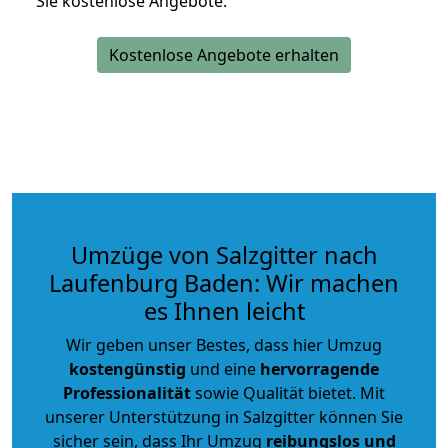
Sie kostenlose Angebote.
Kostenlose Angebote erhalten
Umzüge von Salzgitter nach
Laufenburg Baden: Wir machen
es Ihnen leicht
Wir geben unser Bestes, dass hier Umzug
kostengünstig
und eine
hervorragende
Professionalität
sowie Qualität bietet. Mit
unserer Unterstützung in Salzgitter können Sie
sicher sein, dass Ihr Umzug
reibungslos und