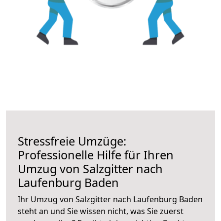
Stressfreie Umzüge:
Professionelle Hilfe für Ihren
Umzug von Salzgitter nach
Laufenburg Baden
Ihr Umzug von Salzgitter nach Laufenburg Baden
steht an und Sie wissen nicht, was Sie zuerst