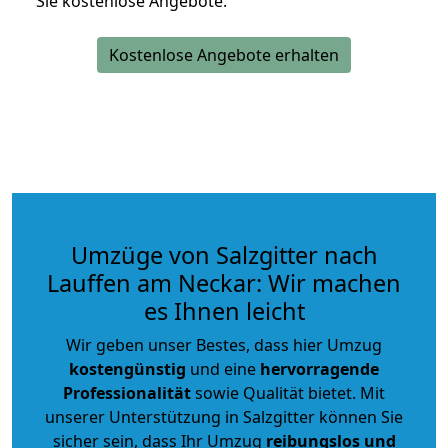
Sie kostenlose Angebote.
Kostenlose Angebote erhalten
Umzüge von Salzgitter nach
Lauffen am Neckar: Wir machen
es Ihnen leicht
Wir geben unser Bestes, dass hier Umzug
kostengünstig
und eine
hervorragende
Professionalität
sowie Qualität bietet. Mit
unserer Unterstützung in Salzgitter können Sie
sicher sein, dass Ihr Umzug
reibungslos und