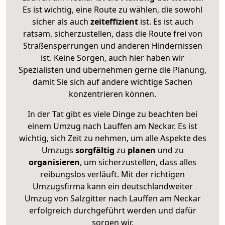
Es ist wichtig, eine Route zu wählen, die sowohl
sicher als auch
zeiteffizient
ist. Es ist auch
ratsam, sicherzustellen, dass die Route frei von
Straßensperrungen und anderen Hindernissen
ist. Keine Sorgen, auch hier haben wir
Spezialisten und übernehmen gerne die Planung,
damit Sie sich auf andere wichtige Sachen
konzentrieren können.
In der Tat gibt es viele Dinge zu beachten bei
einem Umzug nach Lauffen am Neckar. Es ist
wichtig, sich Zeit zu nehmen, um alle Aspekte des
Umzugs
sorgfältig
zu
planen
und zu
organisieren
, um sicherzustellen, dass alles
reibungslos verläuft. Mit der richtigen
Umzugsfirma kann ein deutschlandweiter
Umzug von Salzgitter nach Lauffen am Neckar
erfolgreich durchgeführt werden und dafür
sorgen wir.