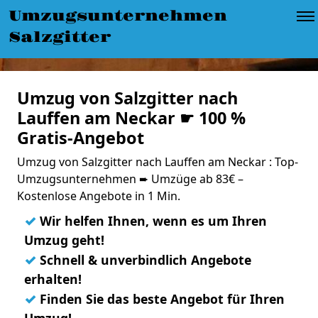
Umzugsunternehmen
Salzgitter
Umzug von Salzgitter nach
Lauffen am Neckar ☛ 100 %
Gratis-Angebot
Umzug von Salzgitter nach Lauffen am Neckar : Top-
Umzugsunternehmen ➨ Umzüge ab 83€ –
Kostenlose Angebote in 1 Min.
✓
Wir helfen Ihnen, wenn es um Ihren
Umzug geht!
✓
Schnell & unverbindlich Angebote
erhalten!
✓
Finden Sie das beste Angebot für Ihren