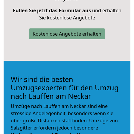
Füllen Sie jetzt das Formular aus
und erhalten
Sie kostenlose Angebote
Kostenlose Angebote erhalten
Wir sind die besten
Umzugsexperten für den Umzug
nach Lauffen am Neckar
Umzüge nach Lauffen am Neckar sind eine
stressige Angelegenheit, besonders wenn sie
über große Distanzen stattfinden. Umzüge von
Salzgitter erfordern jedoch besondere