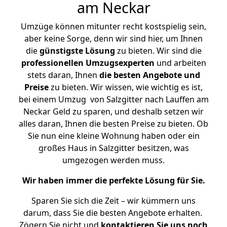
am Neckar
Umzüge können mitunter recht kostspielig sein,
aber keine Sorge, denn wir sind hier, um Ihnen
die
günstigste
Lösung
zu bieten. Wir sind die
professionellen Umzugsexperten
und arbeiten
stets daran, Ihnen
die besten Angebote und
Preise
zu bieten. Wir wissen, wie wichtig es ist,
bei einem Umzug von Salzgitter nach Lauffen am
Neckar Geld zu sparen, und deshalb setzen wir
alles daran, Ihnen die besten Preise zu bieten. Ob
Sie nun eine kleine Wohnung haben oder ein
großes Haus in Salzgitter besitzen, was
umgezogen werden muss.
Wir haben immer die perfekte Lösung für Sie.
Sparen Sie sich die Zeit – wir kümmern uns
darum, dass Sie die besten Angebote erhalten.
Zögern Sie nicht und
kontaktieren Sie uns noch