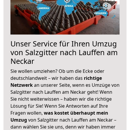
Unser Service für Ihren Umzug
von Salzgitter nach Lauffen am
Neckar
Sie wollen umziehen? Ob um die Ecke oder
deutschlandweit – wir haben das
richtige
Netzwerk
an unserer Seite, wenn es Umzüge von
Salzgitter nach Lauffen am Neckar geht! Wenn
Sie nicht weiterwissen – haben wir die richtige
Lösung für Sie! Wenn Sie Antworten auf Ihre
Fragen wollen,
was kostet überhaupt mein
Umzug
von Salzgitter nach Lauffen am Neckar –
dann wählen Sie sie uns, denn wir haben immer