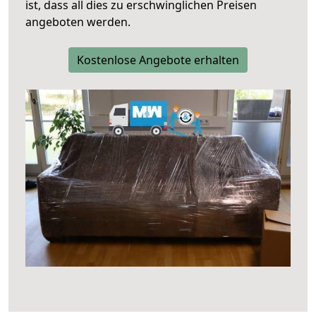
ist, dass all dies zu erschwinglichen Preisen
angeboten werden.
Kostenlose Angebote erhalten