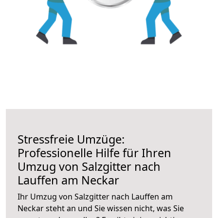
Stressfreie Umzüge:
Professionelle Hilfe für Ihren
Umzug von Salzgitter nach
Lauffen am Neckar
Ihr Umzug von Salzgitter nach Lauffen am
Neckar steht an und Sie wissen nicht, was Sie