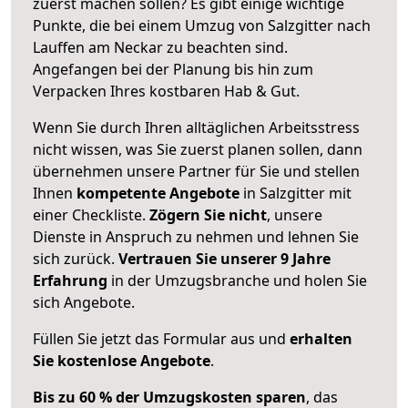
zuerst machen sollen? Es gibt einige wichtige
Punkte, die bei einem Umzug von Salzgitter nach
Lauffen am Neckar zu beachten sind.
Angefangen bei der Planung bis hin zum
Verpacken Ihres kostbaren Hab & Gut.
Wenn Sie durch Ihren alltäglichen Arbeitsstress
nicht wissen, was Sie zuerst planen sollen, dann
übernehmen unsere Partner für Sie und stellen
Ihnen
kompetente Angebote
in Salzgitter mit
einer Checkliste.
Zögern Sie nicht
, unsere
Dienste in Anspruch zu nehmen und lehnen Sie
sich zurück.
Vertrauen Sie unserer 9 Jahre
Erfahrung
in der Umzugsbranche und holen Sie
sich Angebote.
Füllen Sie jetzt das Formular aus und
erhalten
Sie kostenlose Angebote
.
Bis zu 60 % der Umzugskosten sparen
, das