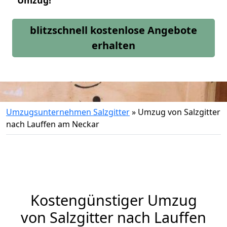
Umzug!
blitzschnell kostenlose Angebote
erhalten
Umzugsunternehmen Salzgitter
»
Umzug von Salzgitter
nach Lauffen am Neckar
Kostengünstiger Umzug
von Salzgitter nach Lauffen