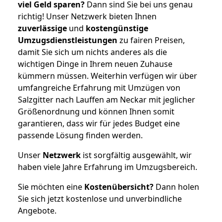
viel Geld sparen?
Dann sind Sie bei uns genau
richtig! Unser Netzwerk bieten Ihnen
zuverlässige
und
kostengünstige
Umzugsdienstleistungen
zu fairen Preisen,
damit Sie sich um nichts anderes als die
wichtigen Dinge in Ihrem neuen Zuhause
kümmern müssen. Weiterhin verfügen wir über
umfangreiche Erfahrung mit Umzügen von
Salzgitter nach Lauffen am Neckar mit jeglicher
Größenordnung und können Ihnen somit
garantieren, dass wir für jedes Budget eine
passende Lösung finden werden.
Unser
Netzwerk
ist sorgfältig ausgewählt, wir
haben viele Jahre Erfahrung im Umzugsbereich.
Sie möchten eine
Kostenübersicht?
Dann holen
Sie sich jetzt kostenlose und unverbindliche
Angebote.