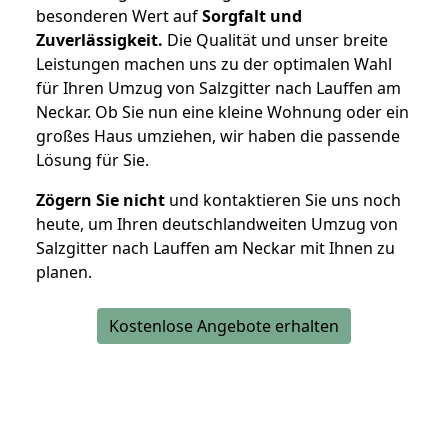
besonderen Wert auf
Sorgfalt und
Zuverlässigkeit.
Die Qualität und unser breite
Leistungen machen uns zu der optimalen Wahl
für Ihren Umzug von Salzgitter nach Lauffen am
Neckar. Ob Sie nun eine kleine Wohnung oder ein
großes Haus umziehen, wir haben die passende
Lösung für Sie.
Zögern Sie nicht
und kontaktieren Sie uns noch
heute, um Ihren deutschlandweiten Umzug von
Salzgitter nach Lauffen am Neckar mit Ihnen zu
planen.
Kostenlose Angebote erhalten