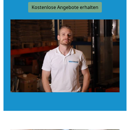
Kostenlose Angebote erhalten