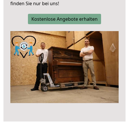
finden Sie nur bei uns!
Kostenlose Angebote erhalten