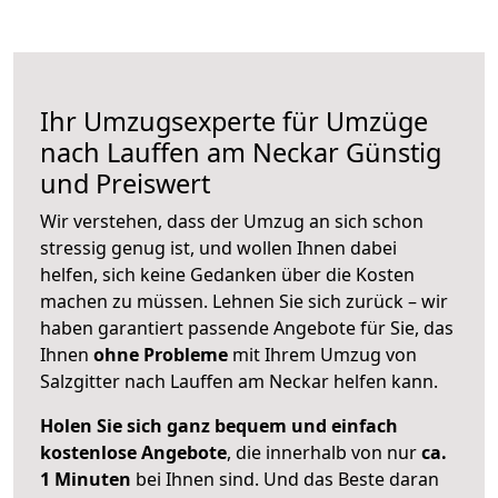
Ihr Umzugsexperte für Umzüge
nach
Lauffen am Neckar
Günstig
und Preiswert
Wir verstehen, dass der Umzug an sich schon
stressig genug ist, und wollen Ihnen dabei
helfen, sich keine Gedanken über die Kosten
machen zu müssen. Lehnen Sie sich zurück – wir
haben garantiert passende Angebote für Sie, das
Ihnen
ohne Probleme
mit Ihrem Umzug von
Salzgitter nach Lauffen am Neckar helfen kann.
Holen Sie sich ganz bequem und einfach
kostenlose Angebote
, die innerhalb von nur
ca.
1 Minuten
bei Ihnen sind. Und das Beste daran