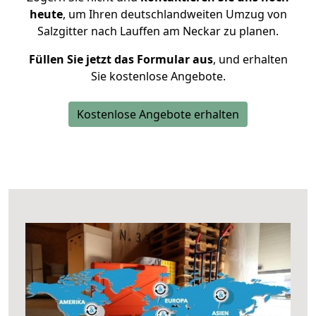
heute
, um Ihren deutschlandweiten Umzug von
Salzgitter nach Lauffen am Neckar zu planen.
Füllen Sie jetzt das Formular aus
, und erhalten
Sie kostenlose Angebote.
Kostenlose Angebote erhalten