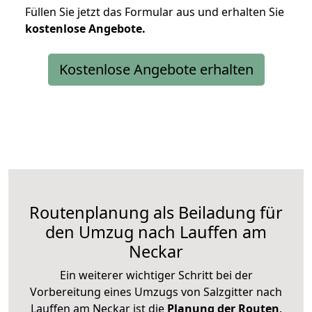
Füllen Sie jetzt das Formular aus und erhalten Sie
kostenlose
Angebote.
Kostenlose Angebote erhalten
Routenplanung als Beiladung für
den Umzug nach Lauffen am
Neckar
Ein weiterer wichtiger Schritt bei der
Vorbereitung eines Umzugs von Salzgitter nach
Lauffen am Neckar ist die
Planung der Routen
.