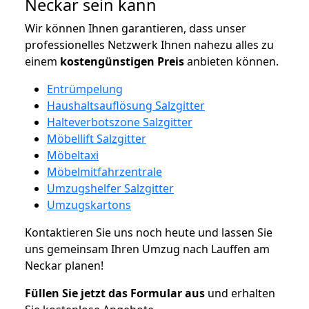
Neckar sein kann
Wir können Ihnen garantieren, dass unser
professionelles Netzwerk Ihnen nahezu alles zu
einem
kostengünstigen
Preis
anbieten können.
Entrümpelung
Haushaltsauflösung Salzgitter
Halteverbotszone Salzgitter
Möbellift Salzgitter
Möbeltaxi
Möbelmitfahrzentrale
Umzugshelfer Salzgitter
Umzugskartons
Kontaktieren Sie uns noch heute und lassen Sie
uns gemeinsam Ihren Umzug nach Lauffen am
Neckar planen!
Füllen Sie jetzt das Formular aus
und erhalten