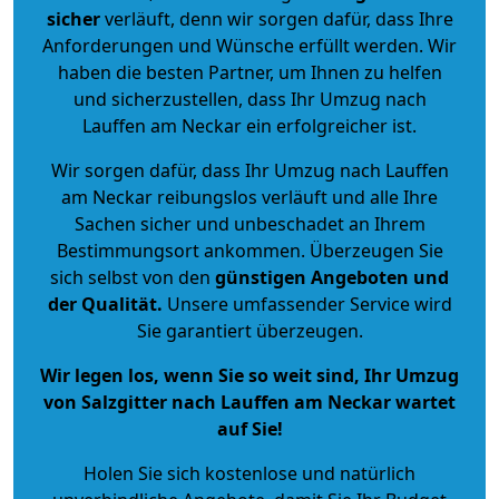
sicher
verläuft, denn wir sorgen dafür, dass Ihre
Anforderungen und Wünsche erfüllt werden. Wir
haben die besten Partner, um Ihnen zu helfen
und sicherzustellen, dass Ihr Umzug nach
Lauffen am Neckar ein erfolgreicher ist.
Wir sorgen dafür, dass Ihr Umzug nach Lauffen
am Neckar reibungslos verläuft und alle Ihre
Sachen sicher und unbeschadet an Ihrem
Bestimmungsort ankommen. Überzeugen Sie
sich selbst von den
günstigen Angeboten und
der Qualität
.
Unsere umfassender Service wird
Sie garantiert überzeugen.
Wir legen los, wenn Sie so weit sind, Ihr Umzug
von Salzgitter nach Lauffen am Neckar wartet
auf Sie!
Holen Sie sich kostenlose und natürlich