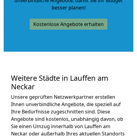
unverbindliche Angebote
, damit Sie Ihr Budget
besser planen!
Kostenlose Angebote erhalten
Weitere Städte in Lauffen am
Neckar
Unsere geprüften Netzwerkpartner erstellen
Ihnen unverbindliche Angebote, die speziell auf
Ihre Bedürfnisse zugeschnitten sind. Diese
Angebote sind kostenlos, unabhängig davon, ob
Sie einen Umzug innerhalb von Lauffen am
Neckar oder außerhalb Ihres aktuellen Standorts