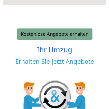
Kostenlose Angebote erhalten
Ihr Umzug
Erhalten Sie jetzt Angebote