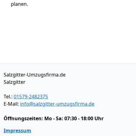
planen.
Salzgitter-Umzugsfirma.de
Salzgitter
Tel.:
01579-2482375
E-Mail:
info@salzgitter-umzugsfirma.de
Öffnungszeiten:
Mo - Sa: 07:30 - 18:00 Uhr
Impressum