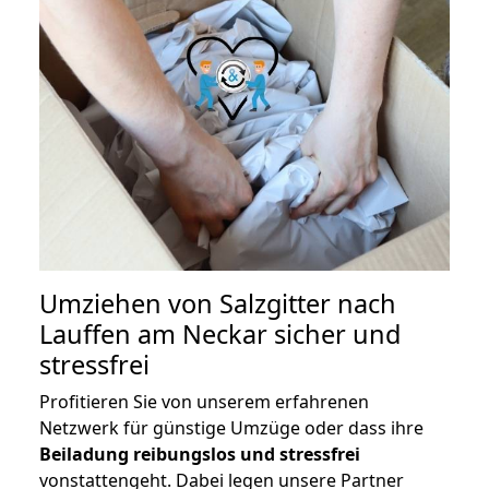
Umziehen von
Salzgitter nach
Lauffen am Neckar
sicher und
stressfrei
Profitieren Sie von unserem erfahrenen
Netzwerk für günstige Umzüge oder dass ihre
Beiladung reibungslos und stressfrei
vonstattengeht. Dabei legen unsere Partner