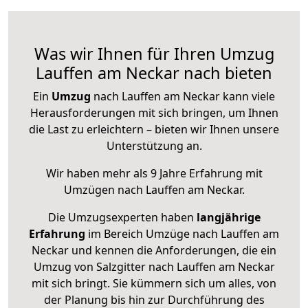
Was wir Ihnen für Ihren Umzug
Lauffen am Neckar nach bieten
Ein
Umzug
nach Lauffen am Neckar kann viele
Herausforderungen mit sich bringen, um Ihnen
die Last zu erleichtern – bieten wir Ihnen unsere
Unterstützung an.
Wir haben mehr als 9 Jahre Erfahrung mit
Umzügen nach
Lauffen am Neckar
.
Die Umzugsexperten haben
langjährige
Erfahrung
im Bereich Umzüge nach Lauffen am
Neckar und kennen die Anforderungen, die ein
Umzug von Salzgitter nach Lauffen am Neckar
mit sich bringt. Sie kümmern sich um alles, von
der Planung bis hin zur Durchführung des