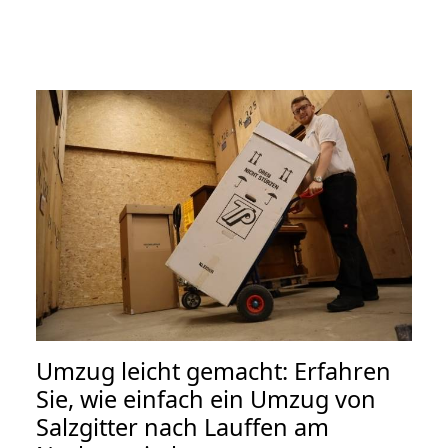
Umzug leicht gemacht: Erfahren
Sie, wie einfach ein Umzug von
Salzgitter nach Lauffen am