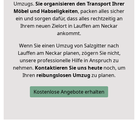
Umzugs.
Sie organisieren den Transport Ihrer
Möbel und Habseligkeiten
, packen alles sicher
ein und sorgen dafür, dass alles rechtzeitig an
Ihrem neuen Zielort in Lauffen am Neckar
ankommt.
Wenn Sie einen Umzug von Salzgitter nach
Lauffen am Neckar planen, zögern Sie nicht,
unsere professionelle Hilfe in Anspruch zu
nehmen.
Kontaktieren Sie uns heute
noch, um
Ihren
reibungslosen Umzug
zu planen.
Kostenlose Angebote erhalten