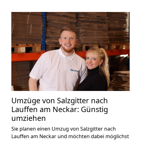
Umzüge von Salzgitter nach
Lauffen am Neckar: Günstig
umziehen
Sie planen einen Umzug von Salzgitter nach
Lauffen am Neckar und möchten dabei möglichst