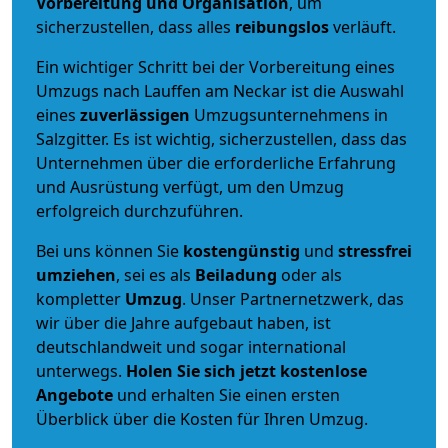
Vorbereitung und Organisation
, um
sicherzustellen, dass alles
reibungslos
verläuft.
Ein wichtiger Schritt bei der Vorbereitung eines
Umzugs nach Lauffen am Neckar ist die Auswahl
eines
zuverlässigen
Umzugsunternehmens in
Salzgitter. Es ist wichtig, sicherzustellen, dass das
Unternehmen über die erforderliche Erfahrung
und Ausrüstung verfügt, um den Umzug
erfolgreich durchzuführen.
Bei uns können Sie
kostengünstig
und
stressfrei
umziehen
, sei es als
Beiladung
oder als
kompletter
Umzug
. Unser Partnernetzwerk, das
wir über die Jahre aufgebaut haben, ist
deutschlandweit und sogar international
unterwegs.
Holen Sie sich jetzt kostenlose
Angebote
und erhalten Sie einen ersten
Überblick über die Kosten für Ihren Umzug.