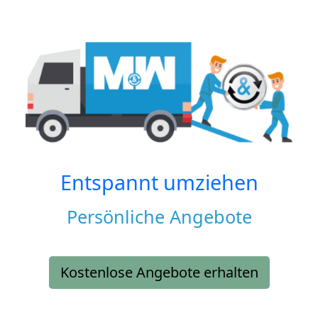
Entspannt umziehen
Persönliche Angebote
Kostenlose Angebote erhalten