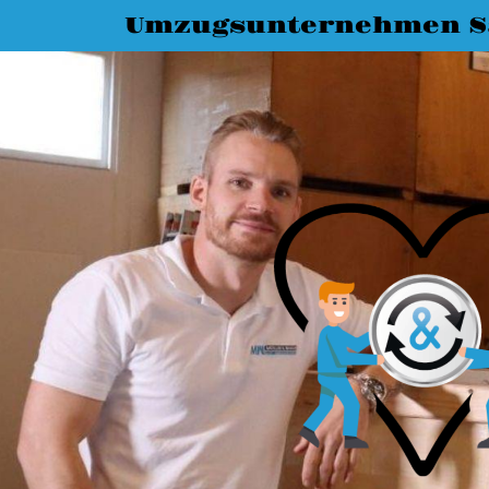
Umzugsunternehmen Sa