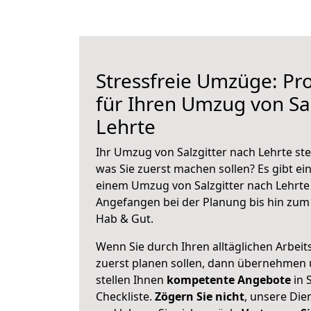
Stressfreie Umzüge: Pro
für Ihren Umzug von Sal
Lehrte
Ihr Umzug von Salzgitter nach Lehrte ste
was Sie zuerst machen sollen? Es gibt ein
einem Umzug von Salzgitter nach Lehrte 
Angefangen bei der Planung bis hin zum
Hab & Gut.
Wenn Sie durch Ihren alltäglichen Arbeits
zuerst planen sollen, dann übernehmen 
stellen Ihnen
kompetente Angebote
in S
Checkliste.
Zögern Sie nicht
, unsere Di