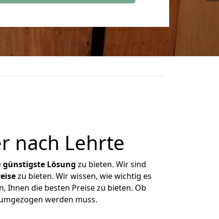
r nach Lehrte
e
günstigste
Lösung
zu bieten. Wir sind
eise
zu bieten. Wir wissen, wie wichtig es
n, Ihnen die besten Preise zu bieten. Ob
as umgezogen werden muss.