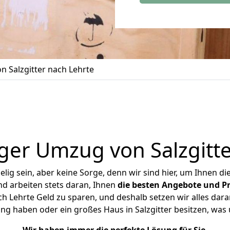
 Salzgitter nach Lehrte
ger Umzug von Salzgitte
ig sein, aber keine Sorge, denn wir sind hier, um Ihnen di
d arbeiten stets daran, Ihnen
die besten Angebote und Pr
h Lehrte Geld zu sparen, und deshalb setzen wir alles dara
ung haben oder ein großes Haus in Salzgitter besitzen, w