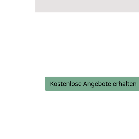
Kostenlose Angebote erhalten