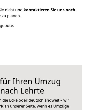
ie nicht und
kontaktieren Sie uns noch
 zu planen.
ngebote.
 für Ihren Umzug
 nach Lehrte
 die Ecke oder deutschlandweit – wir
erk
an unserer Seite, wenn es Umzüge