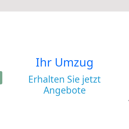
Ihr Umzug
Erhalten Sie jetzt
Angebote