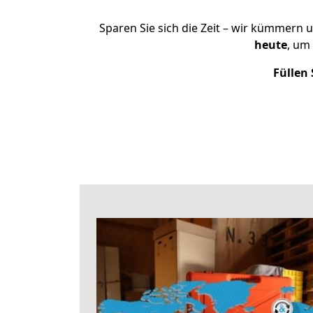
Sparen Sie sich die Zeit – wir kümmern 
heute
, um
Füllen 