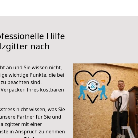
fessionelle Hilfe
zgitter nach
ht an und Sie wissen nicht,
ige wichtige Punkte, die bei
zu beachten sind.
 Verpacken Ihres kostbaren
stress nicht wissen, was Sie
unsere Partner für Sie und
alzgitter mit einer
enste in Anspruch zu nehmen