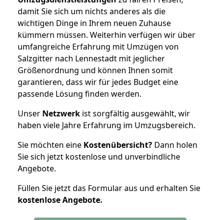
damit Sie sich um nichts anderes als die
wichtigen Dinge in Ihrem neuen Zuhause
kümmern müssen. Weiterhin verfügen wir über
umfangreiche Erfahrung mit Umzügen von
Salzgitter nach Lennestadt mit jeglicher
Größenordnung und können Ihnen somit
garantieren, dass wir für jedes Budget eine
passende Lösung finden werden.
Unser
Netzwerk
ist sorgfältig ausgewählt, wir
haben viele Jahre Erfahrung im Umzugsbereich.
Sie möchten eine
Kostenübersicht?
Dann holen
Sie sich jetzt kostenlose und unverbindliche
Angebote.
Füllen Sie jetzt das Formular aus und erhalten Sie
kostenlose
Angebote.