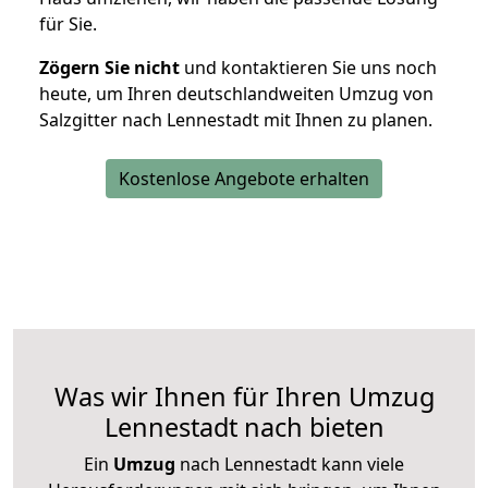
für Sie.
Zögern Sie nicht
und kontaktieren Sie uns noch
heute, um Ihren deutschlandweiten Umzug von
Salzgitter nach Lennestadt mit Ihnen zu planen.
Kostenlose Angebote erhalten
Was wir Ihnen für Ihren Umzug
Lennestadt nach bieten
Ein
Umzug
nach Lennestadt kann viele