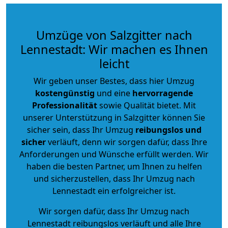
Umzüge von Salzgitter nach
Lennestadt: Wir machen es Ihnen
leicht
Wir geben unser Bestes, dass hier Umzug
kostengünstig
und eine
hervorragende
Professionalität
sowie Qualität bietet. Mit
unserer Unterstützung in Salzgitter können Sie
sicher sein, dass Ihr Umzug
reibungslos und
sicher
verläuft, denn wir sorgen dafür, dass Ihre
Anforderungen und Wünsche erfüllt werden. Wir
haben die besten Partner, um Ihnen zu helfen
und sicherzustellen, dass Ihr Umzug nach
Lennestadt ein erfolgreicher ist.
Wir sorgen dafür, dass Ihr Umzug nach
Lennestadt reibungslos verläuft und alle Ihre