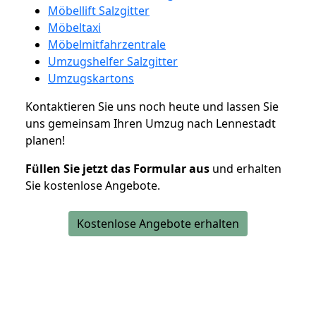
Möbellift Salzgitter
Möbeltaxi
Möbelmitfahrzentrale
Umzugshelfer Salzgitter
Umzugskartons
Kontaktieren Sie uns noch heute und lassen Sie
uns gemeinsam Ihren Umzug nach Lennestadt
planen!
Füllen Sie jetzt das Formular aus
und erhalten
Sie kostenlose Angebote.
Kostenlose Angebote erhalten