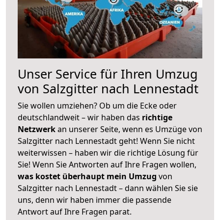
Unser Service für Ihren Umzug
von Salzgitter nach Lennestadt
Sie wollen umziehen? Ob um die Ecke oder
deutschlandweit – wir haben das
richtige
Netzwerk
an unserer Seite, wenn es Umzüge von
Salzgitter nach Lennestadt geht! Wenn Sie nicht
weiterwissen – haben wir die richtige Lösung für
Sie! Wenn Sie Antworten auf Ihre Fragen wollen,
was kostet überhaupt mein Umzug
von
Salzgitter nach Lennestadt – dann wählen Sie sie
uns, denn wir haben immer die passende
Antwort auf Ihre Fragen parat.