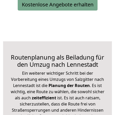
Kostenlose Angebote erhalten
Routenplanung als Beiladung für
den Umzug nach Lennestadt
Ein weiterer wichtiger Schritt bei der
Vorbereitung eines Umzugs von Salzgitter nach
Lennestadt ist die
Planung der Routen
. Es ist
wichtig, eine Route zu wählen, die sowohl sicher
als auch
zeiteffizient
ist. Es ist auch ratsam,
sicherzustellen, dass die Route frei von
Straßensperrungen und anderen Hindernissen