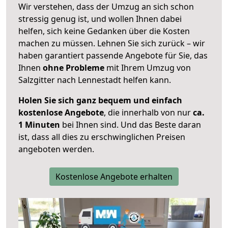
Wir verstehen, dass der Umzug an sich schon
stressig genug ist, und wollen Ihnen dabei
helfen, sich keine Gedanken über die Kosten
machen zu müssen. Lehnen Sie sich zurück – wir
haben garantiert passende Angebote für Sie, das
Ihnen
ohne Probleme
mit Ihrem Umzug von
Salzgitter nach Lennestadt helfen kann.
Holen Sie sich ganz bequem und einfach
kostenlose Angebote
, die innerhalb von nur
ca.
1 Minuten
bei Ihnen sind. Und das Beste daran
ist, dass all dies zu erschwinglichen Preisen
angeboten werden.
Kostenlose Angebote erhalten