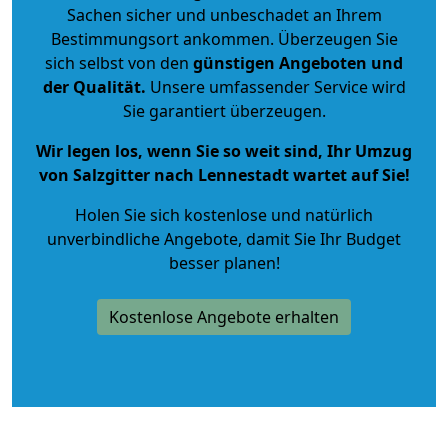
Sachen sicher und unbeschadet an Ihrem
Bestimmungsort ankommen. Überzeugen Sie
sich selbst von den
günstigen Angeboten und
der Qualität
.
Unsere umfassender Service wird
Sie garantiert überzeugen.
Wir legen los, wenn Sie so weit sind, Ihr Umzug
von Salzgitter nach Lennestadt wartet auf Sie!
Holen Sie sich kostenlose und natürlich
unverbindliche Angebote
, damit Sie Ihr Budget
besser planen!
Kostenlose Angebote erhalten