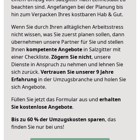
beachten sind.
Angefangen bei der Planung bis
hin zum Verpacken Ihres kostbaren Hab & Gut.
Wenn Sie durch Ihren alltäglichen Arbeitsstress
nicht wissen, was Sie zuerst planen sollen, dann
übernehmen unsere Partner für Sie und stellen
Ihnen
kompetente Angebote
in Salzgitter mit
einer Checkliste.
Zögern Sie nicht
, unsere
Dienste in Anspruch zu nehmen und lehnen Sie
sich zurück.
Vertrauen Sie unserer 9 Jahre
Erfahrung
in der Umzugsbranche und holen Sie
sich Angebote.
Füllen Sie jetzt das Formular aus und
erhalten
Sie kostenlose Angebote
.
Bis zu 60 % der Umzugskosten sparen
, das
finden Sie nur bei uns!