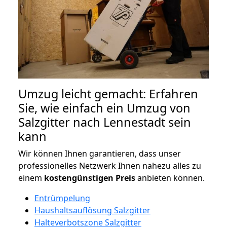
Umzug leicht gemacht: Erfahren
Sie, wie einfach ein Umzug von
Salzgitter nach Lennestadt sein
kann
Wir können Ihnen garantieren, dass unser
professionelles Netzwerk Ihnen nahezu alles zu
einem
kostengünstigen
Preis
anbieten können.
Entrümpelung
Haushaltsauflösung Salzgitter
Halteverbotszone Salzgitter