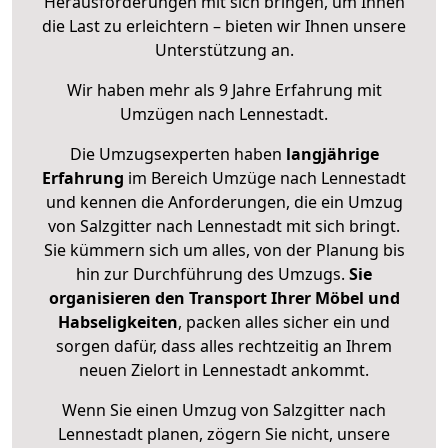
Herausforderungen mit sich bringen, um Ihnen
die Last zu erleichtern – bieten wir Ihnen unsere
Unterstützung an.
Wir haben mehr als 9 Jahre Erfahrung mit
Umzügen nach
Lennestadt
.
Die Umzugsexperten haben
langjährige
Erfahrung
im Bereich Umzüge nach Lennestadt
und kennen die Anforderungen, die ein Umzug
von Salzgitter nach Lennestadt mit sich bringt.
Sie kümmern sich um alles, von der Planung bis
hin zur Durchführung des Umzugs.
Sie
organisieren den Transport Ihrer Möbel und
Habseligkeiten
, packen alles sicher ein und
sorgen dafür, dass alles rechtzeitig an Ihrem
neuen Zielort in Lennestadt ankommt.
Wenn Sie einen Umzug von Salzgitter nach
Lennestadt planen, zögern Sie nicht, unsere