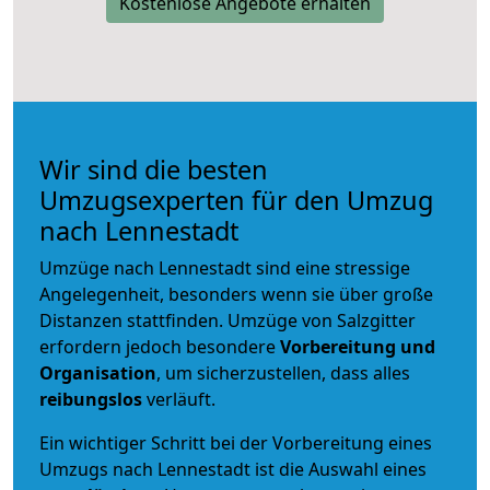
Kostenlose Angebote erhalten
Wir sind die besten
Umzugsexperten für den Umzug
nach Lennestadt
Umzüge nach Lennestadt sind eine stressige
Angelegenheit, besonders wenn sie über große
Distanzen stattfinden. Umzüge von Salzgitter
erfordern jedoch besondere
Vorbereitung und
Organisation
, um sicherzustellen, dass alles
reibungslos
verläuft.
Ein wichtiger Schritt bei der Vorbereitung eines
Umzugs nach Lennestadt ist die Auswahl eines