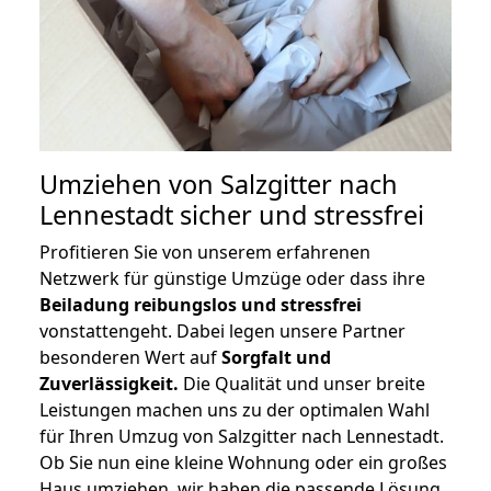
Umziehen von
Salzgitter nach
Lennestadt
sicher und stressfrei
Profitieren Sie von unserem erfahrenen
Netzwerk für günstige Umzüge oder dass ihre
Beiladung reibungslos und stressfrei
vonstattengeht. Dabei legen unsere Partner
besonderen Wert auf
Sorgfalt und
Zuverlässigkeit.
Die Qualität und unser breite
Leistungen machen uns zu der optimalen Wahl
für Ihren Umzug von Salzgitter nach Lennestadt.
Ob Sie nun eine kleine Wohnung oder ein großes
Haus umziehen, wir haben die passende Lösung