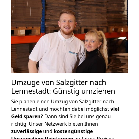
Umzüge von Salzgitter nach
Lennestadt: Günstig umziehen
Sie planen einen Umzug von Salzgitter nach
Lennestadt und möchten dabei möglichst
viel
Geld sparen?
Dann sind Sie bei uns genau
richtig! Unser Netzwerk bieten Ihnen
zuverlässige
und
kostengünstige
Umzugsdienstleistungen
zu fairen Preisen,