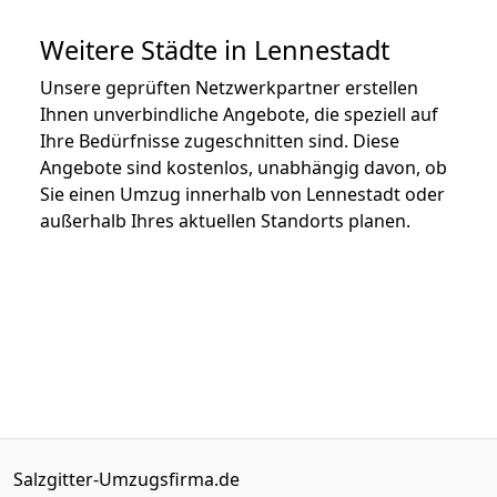
Weitere Städte in Lennestadt
Unsere geprüften Netzwerkpartner erstellen
Ihnen unverbindliche Angebote, die speziell auf
Ihre Bedürfnisse zugeschnitten sind. Diese
Angebote sind kostenlos, unabhängig davon, ob
Sie einen Umzug innerhalb von Lennestadt oder
außerhalb Ihres aktuellen Standorts planen.
Salzgitter-Umzugsfirma.de