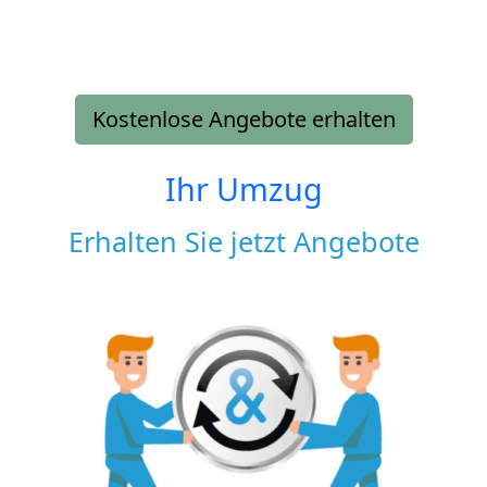
Kostenlose Angebote erhalten
Ihr Umzug
Erhalten Sie jetzt Angebote