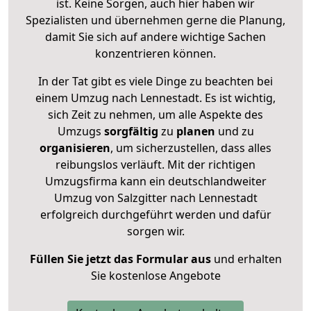
ist. Keine Sorgen, auch hier haben wir
Spezialisten und übernehmen gerne die Planung,
damit Sie sich auf andere wichtige Sachen
konzentrieren können.
In der Tat gibt es viele Dinge zu beachten bei
einem Umzug nach Lennestadt. Es ist wichtig,
sich Zeit zu nehmen, um alle Aspekte des
Umzugs
sorgfältig
zu
planen
und zu
organisieren
, um sicherzustellen, dass alles
reibungslos verläuft. Mit der richtigen
Umzugsfirma kann ein deutschlandweiter
Umzug von Salzgitter nach Lennestadt
erfolgreich durchgeführt werden und dafür
sorgen wir.
Füllen Sie jetzt das Formular aus
und erhalten
Sie kostenlose Angebote