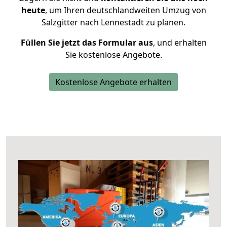
heute
, um Ihren deutschlandweiten Umzug von
Salzgitter nach Lennestadt zu planen.
Füllen Sie jetzt das Formular aus
, und erhalten
Sie kostenlose Angebote.
Kostenlose Angebote erhalten