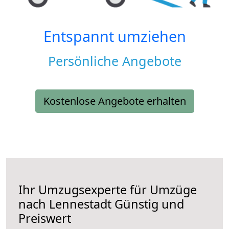
Entspannt umziehen
Persönliche Angebote
Kostenlose Angebote erhalten
Ihr Umzugsexperte für Umzüge
nach
Lennestadt
Günstig und
Preiswert