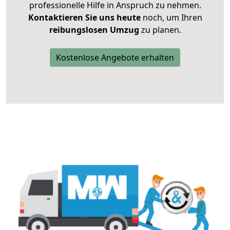
professionelle Hilfe in Anspruch zu nehmen.
Kontaktieren Sie uns heute
noch, um Ihren
reibungslosen Umzug
zu planen.
Kostenlose Angebote erhalten