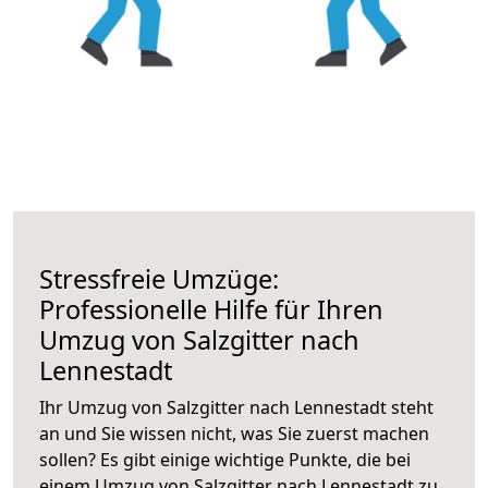
Stressfreie Umzüge:
Professionelle Hilfe für Ihren
Umzug von Salzgitter nach
Lennestadt
Ihr Umzug von Salzgitter nach Lennestadt steht
an und Sie wissen nicht, was Sie zuerst machen
sollen? Es gibt einige wichtige Punkte, die bei
einem Umzug von Salzgitter nach Lennestadt zu