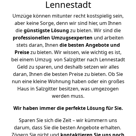
Lennestadt
Umzüge können mitunter recht kostspielig sein,
aber keine Sorge, denn wir sind hier, um Ihnen
die
günstigste
Lösung
zu bieten. Wir sind die
professionellen Umzugsexperten
und arbeiten
stets daran, Ihnen
die besten Angebote und
Preise
zu bieten. Wir wissen, wie wichtig es ist,
bei einem Umzug von Salzgitter nach Lennestadt
Geld zu sparen, und deshalb setzen wir alles
daran, Ihnen die besten Preise zu bieten. Ob Sie
nun eine kleine Wohnung haben oder ein großes
Haus in Salzgitter besitzen, was umgezogen
werden muss.
Wir haben immer die perfekte Lösung für Sie.
Sparen Sie sich die Zeit – wir kümmern uns
darum, dass Sie die besten Angebote erhalten.
Zögern Sie nicht und
kontaktieren Sie uns noch