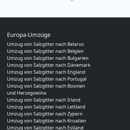
Europa-Umzüge
Umzug von Salzgitter nach Belarus
Umzug von Salzgitter nach Belgien
Umzug von Salzgitter nach Bulgarien
Umzug von Salzgitter nach Dänemark
Umzug von Salzgitter nach England
Umzug von Salzgitter nach Portugal
Umzug von Salzgitter nach Bosnien
und Herzegowina
Umzug von Salzgitter nach Irland
Umzug von Salzgitter nach Lettland
Umzug von Salzgitter nach Zypern
Umzug von Salzgitter nach Kroatien
Umzug von Salzgitter nach Estland