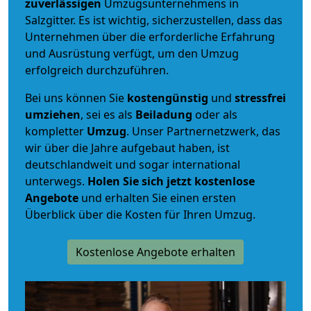
zuverlässigen
Umzugsunternehmens in
Salzgitter. Es ist wichtig, sicherzustellen, dass das
Unternehmen über die erforderliche Erfahrung
und Ausrüstung verfügt, um den Umzug
erfolgreich durchzuführen.
Bei uns können Sie
kostengünstig
und
stressfrei
umziehen
, sei es als
Beiladung
oder als
kompletter
Umzug
. Unser Partnernetzwerk, das
wir über die Jahre aufgebaut haben, ist
deutschlandweit und sogar international
unterwegs.
Holen Sie sich jetzt kostenlose
Angebote
und erhalten Sie einen ersten
Überblick über die Kosten für Ihren Umzug.
Kostenlose Angebote erhalten