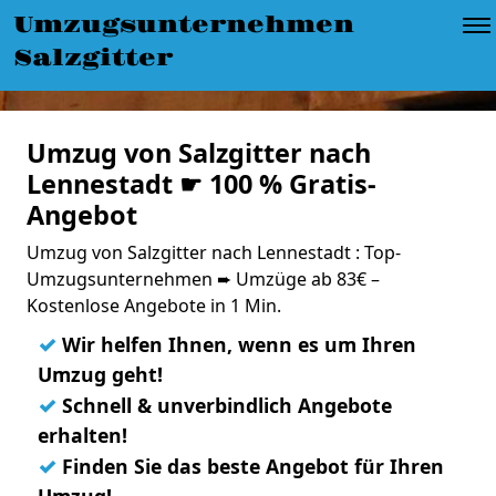
Umzugsunternehmen
Salzgitter
Umzug von Salzgitter nach
Lennestadt ☛ 100 % Gratis-
Angebot
Umzug von Salzgitter nach Lennestadt : Top-
Umzugsunternehmen ➨ Umzüge ab 83€ –
Kostenlose Angebote in 1 Min.
✓
Wir helfen Ihnen, wenn es um Ihren
Umzug geht!
✓
Schnell & unverbindlich Angebote
erhalten!
✓
Finden Sie das beste Angebot für Ihren