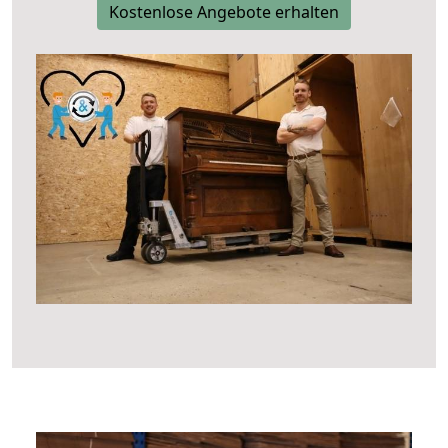
Kostenlose Angebote erhalten