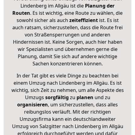
Lindenberg im Allgäu ist die
Planung der
Routen
. Es ist wichtig, eine Route zu wählen, die
sowohl sicher als auch
zeiteffizient
ist. Es ist
auch ratsam, sicherzustellen, dass die Route frei
von Straßensperrungen und anderen
Hindernissen ist. Keine Sorgen, auch hier haben
wir Spezialisten und übernehmen gerne die
Planung, damit Sie sich auf andere wichtige
Sachen konzentrieren können.
In der Tat gibt es viele Dinge zu beachten bei
einem Umzug nach Lindenberg im Allgäu. Es ist
wichtig, sich Zeit zu nehmen, um alle Aspekte des
Umzugs
sorgfältig
zu
planen
und zu
organisieren
, um sicherzustellen, dass alles
reibungslos verläuft. Mit der richtigen
Umzugsfirma kann ein deutschlandweiter
Umzug von Salzgitter nach Lindenberg im Allgäu
erfolgreich durchgeführt werden und dafür