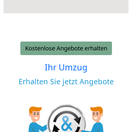
Kostenlose Angebote erhalten
Ihr Umzug
Erhalten Sie jetzt Angebote