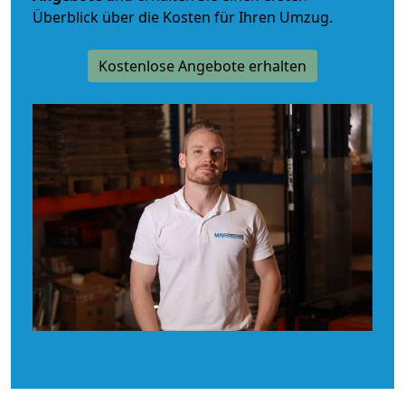
Überblick über die Kosten für Ihren Umzug.
Kostenlose Angebote erhalten