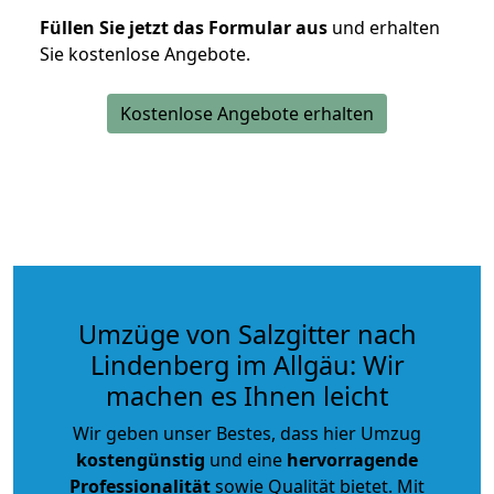
Füllen Sie jetzt das Formular aus
und erhalten
Sie kostenlose Angebote.
Kostenlose Angebote erhalten
Umzüge von Salzgitter nach
Lindenberg im Allgäu: Wir
machen es Ihnen leicht
Wir geben unser Bestes, dass hier Umzug
kostengünstig
und eine
hervorragende
Professionalität
sowie Qualität bietet. Mit