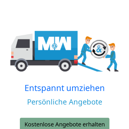
Entspannt umziehen
Persönliche Angebote
Kostenlose Angebote erhalten