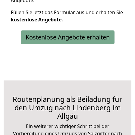
Angebote.
Füllen Sie jetzt das Formular aus und erhalten Sie
kostenlose
Angebote.
Kostenlose Angebote erhalten
Routenplanung als Beiladung für
den Umzug nach Lindenberg im
Allgäu
Ein weiterer wichtiger Schritt bei der
Vorbereitung eines Umzugs von Salzgitter nach