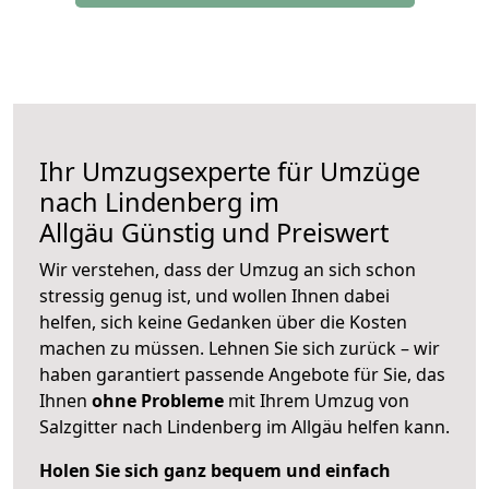
Ihr Umzugsexperte für Umzüge
nach
Lindenberg im
Allgäu
Günstig und Preiswert
Wir verstehen, dass der Umzug an sich schon
stressig genug ist, und wollen Ihnen dabei
helfen, sich keine Gedanken über die Kosten
machen zu müssen. Lehnen Sie sich zurück – wir
haben garantiert passende Angebote für Sie, das
Ihnen
ohne Probleme
mit Ihrem Umzug von
Salzgitter nach Lindenberg im Allgäu helfen kann.
Holen Sie sich ganz bequem und einfach