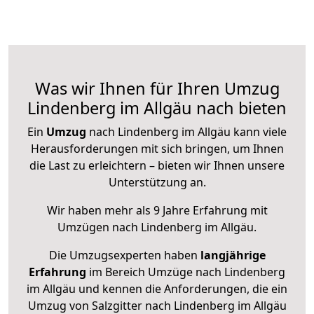
Was wir Ihnen für Ihren Umzug
Lindenberg im Allgäu nach bieten
Ein
Umzug
nach Lindenberg im Allgäu kann viele
Herausforderungen mit sich bringen, um Ihnen
die Last zu erleichtern – bieten wir Ihnen unsere
Unterstützung an.
Wir haben mehr als 9 Jahre Erfahrung mit
Umzügen nach
Lindenberg im Allgäu
.
Die Umzugsexperten haben
langjährige
Erfahrung
im Bereich Umzüge nach Lindenberg
im Allgäu und kennen die Anforderungen, die ein
Umzug von Salzgitter nach Lindenberg im Allgäu