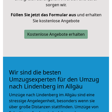
sorgen wir.
Füllen Sie jetzt das Formular aus
und erhalten
Sie kostenlose Angebote
Kostenlose Angebote erhalten
Wir sind die besten
Umzugsexperten für den Umzug
nach Lindenberg im Allgäu
Umzüge nach Lindenberg im Allgäu sind eine
stressige Angelegenheit, besonders wenn sie
über große Distanzen stattfinden. Umzüge von