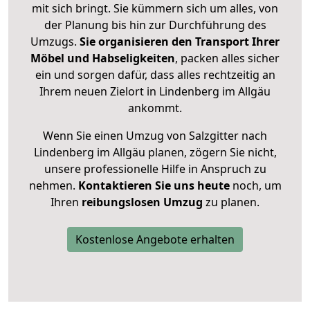
mit sich bringt. Sie kümmern sich um alles, von
der Planung bis hin zur Durchführung des
Umzugs.
Sie organisieren den Transport Ihrer
Möbel und Habseligkeiten
, packen alles sicher
ein und sorgen dafür, dass alles rechtzeitig an
Ihrem neuen Zielort in Lindenberg im Allgäu
ankommt.
Wenn Sie einen Umzug von Salzgitter nach
Lindenberg im Allgäu planen, zögern Sie nicht,
unsere professionelle Hilfe in Anspruch zu
nehmen.
Kontaktieren Sie uns heute
noch, um
Ihren
reibungslosen Umzug
zu planen.
Kostenlose Angebote erhalten