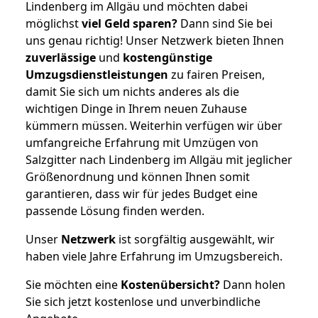
Lindenberg im Allgäu und möchten dabei
möglichst
viel Geld sparen?
Dann sind Sie bei
uns genau richtig! Unser Netzwerk bieten Ihnen
zuverlässige
und
kostengünstige
Umzugsdienstleistungen
zu fairen Preisen,
damit Sie sich um nichts anderes als die
wichtigen Dinge in Ihrem neuen Zuhause
kümmern müssen. Weiterhin verfügen wir über
umfangreiche Erfahrung mit Umzügen von
Salzgitter nach Lindenberg im Allgäu mit jeglicher
Größenordnung und können Ihnen somit
garantieren, dass wir für jedes Budget eine
passende Lösung finden werden.
Unser
Netzwerk
ist sorgfältig ausgewählt, wir
haben viele Jahre Erfahrung im Umzugsbereich.
Sie möchten eine
Kostenübersicht?
Dann holen
Sie sich jetzt kostenlose und unverbindliche