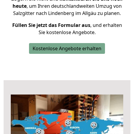
heute
, um Ihren deutschlandweiten Umzug von
Salzgitter nach Lindenberg im Allgäu zu planen.
Füllen Sie jetzt das Formular aus
, und erhalten
Sie kostenlose Angebote.
Kostenlose Angebote erhalten