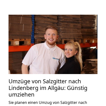
Umzüge von Salzgitter nach
Lindenberg im Allgäu: Günstig
umziehen
Sie planen einen Umzug von Salzgitter nach