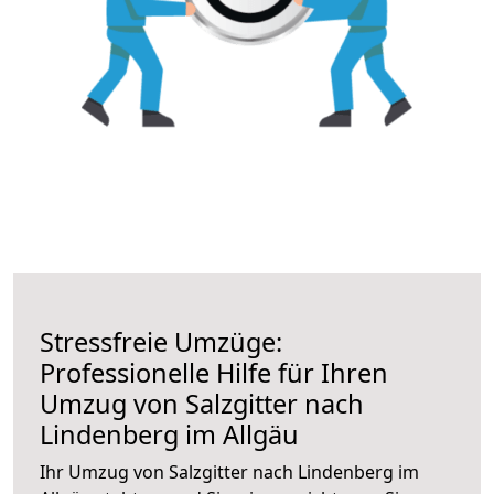
Stressfreie Umzüge:
Professionelle Hilfe für Ihren
Umzug von Salzgitter nach
Lindenberg im Allgäu
Ihr Umzug von Salzgitter nach Lindenberg im