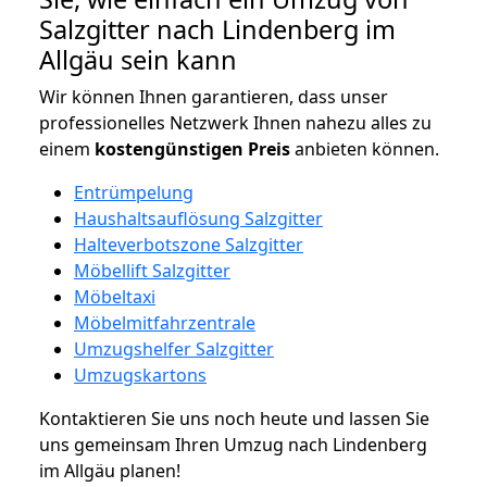
Salzgitter nach Lindenberg im
Allgäu sein kann
Wir können Ihnen garantieren, dass unser
professionelles Netzwerk Ihnen nahezu alles zu
einem
kostengünstigen
Preis
anbieten können.
Entrümpelung
Haushaltsauflösung Salzgitter
Halteverbotszone Salzgitter
Möbellift Salzgitter
Möbeltaxi
Möbelmitfahrzentrale
Umzugshelfer Salzgitter
Umzugskartons
Kontaktieren Sie uns noch heute und lassen Sie
uns gemeinsam Ihren Umzug nach Lindenberg
im Allgäu planen!