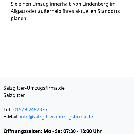
Sie einen Umzug innerhalb von Lindenberg im
Allgäu oder außerhalb Ihres aktuellen Standorts
planen.
Salzgitter-Umzugsfirma.de
Salzgitter
Tel.:
01579-2482375
E-Mail:
info@salzgitter-umzugsfirma.de
Öffnungszeiten:
Mo - Sa: 07:30 - 18:00 Uhr