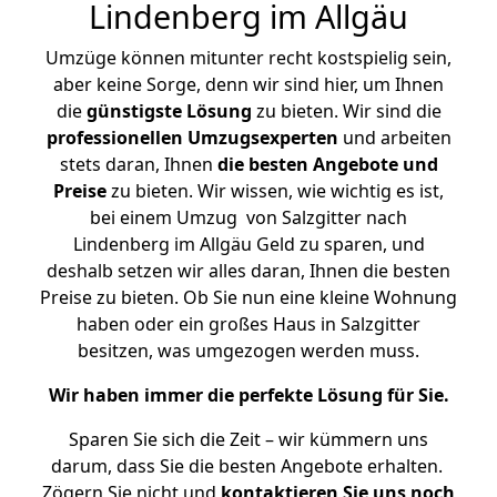
Lindenberg im Allgäu
Umzüge können mitunter recht kostspielig sein,
aber keine Sorge, denn wir sind hier, um Ihnen
die
günstigste
Lösung
zu bieten. Wir sind die
professionellen Umzugsexperten
und arbeiten
stets daran, Ihnen
die besten Angebote und
Preise
zu bieten. Wir wissen, wie wichtig es ist,
bei einem Umzug von Salzgitter nach
Lindenberg im Allgäu Geld zu sparen, und
deshalb setzen wir alles daran, Ihnen die besten
Preise zu bieten. Ob Sie nun eine kleine Wohnung
haben oder ein großes Haus in Salzgitter
besitzen, was umgezogen werden muss.
Wir haben immer die perfekte Lösung für Sie.
Sparen Sie sich die Zeit – wir kümmern uns
darum, dass Sie die besten Angebote erhalten.
Zögern Sie nicht und
kontaktieren Sie uns noch