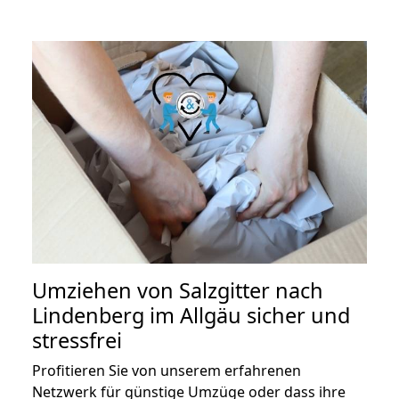
Umziehen von
Salzgitter nach
Lindenberg im Allgäu
sicher und
stressfrei
Profitieren Sie von unserem erfahrenen
Netzwerk für günstige Umzüge oder dass ihre