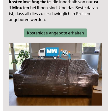
kostenlose Angebote
, die innerhalb von nur
ca.
1 Minuten
bei Ihnen sind. Und das Beste daran
ist, dass all dies zu erschwinglichen Preisen
angeboten werden.
Kostenlose Angebote erhalten