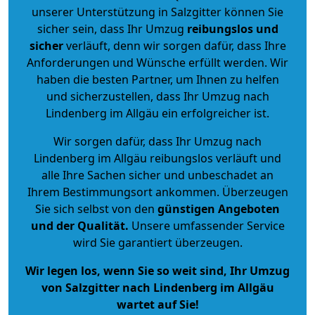
unserer Unterstützung in Salzgitter können Sie
sicher sein, dass Ihr Umzug
reibungslos und
sicher
verläuft, denn wir sorgen dafür, dass Ihre
Anforderungen und Wünsche erfüllt werden. Wir
haben die besten Partner, um Ihnen zu helfen
und sicherzustellen, dass Ihr Umzug nach
Lindenberg im Allgäu ein erfolgreicher ist.
Wir sorgen dafür, dass Ihr Umzug nach
Lindenberg im Allgäu reibungslos verläuft und
alle Ihre Sachen sicher und unbeschadet an
Ihrem Bestimmungsort ankommen. Überzeugen
Sie sich selbst von den
günstigen Angeboten
und der Qualität
.
Unsere umfassender Service
wird Sie garantiert überzeugen.
Wir legen los, wenn Sie so weit sind, Ihr Umzug
von Salzgitter nach Lindenberg im Allgäu
wartet auf Sie!