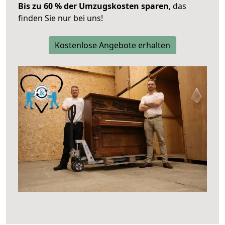
Bis zu 60 % der Umzugskosten sparen
, das
finden Sie nur bei uns!
Kostenlose Angebote erhalten