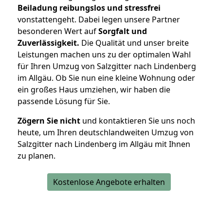
Beiladung reibungslos und stressfrei
vonstattengeht. Dabei legen unsere Partner
besonderen Wert auf
Sorgfalt und
Zuverlässigkeit.
Die Qualität und unser breite
Leistungen machen uns zu der optimalen Wahl
für Ihren Umzug von Salzgitter nach Lindenberg
im Allgäu. Ob Sie nun eine kleine Wohnung oder
ein großes Haus umziehen, wir haben die
passende Lösung für Sie.
Zögern Sie nicht
und kontaktieren Sie uns noch
heute, um Ihren deutschlandweiten Umzug von
Salzgitter nach Lindenberg im Allgäu mit Ihnen
zu planen.
Kostenlose Angebote erhalten