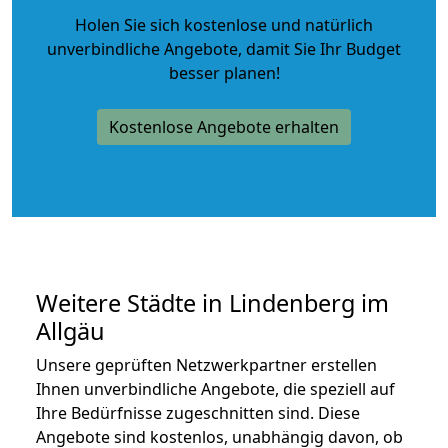
Holen Sie sich kostenlose und natürlich
unverbindliche Angebote
, damit Sie Ihr Budget
besser planen!
Kostenlose Angebote erhalten
Weitere Städte in Lindenberg im
Allgäu
Unsere geprüften Netzwerkpartner erstellen
Ihnen unverbindliche Angebote, die speziell auf
Ihre Bedürfnisse zugeschnitten sind. Diese
Angebote sind kostenlos, unabhängig davon, ob