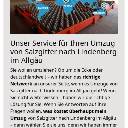
Unser Service für Ihren Umzug
von Salzgitter nach Lindenberg
im Allgäu
Sie wollen umziehen? Ob um die Ecke oder
deutschlandweit – wir haben das
richtige
Netzwerk
an unserer Seite, wenn es Umzüge von
Salzgitter nach Lindenberg im Allgäu geht! Wenn
Sie nicht weiterwissen – haben wir die richtige
Lösung für Sie! Wenn Sie Antworten auf Ihre
Fragen wollen,
was kostet überhaupt mein
Umzug
von Salzgitter nach Lindenberg im Allgäu
– dann wählen Sie sie uns, denn wir haben immer