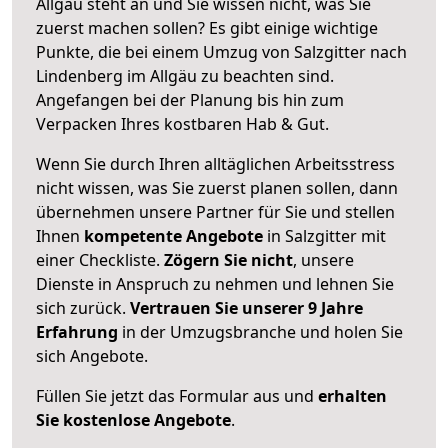
Allgäu steht an und Sie wissen nicht, was Sie
zuerst machen sollen? Es gibt einige wichtige
Punkte, die bei einem Umzug von Salzgitter nach
Lindenberg im Allgäu zu beachten sind.
Angefangen bei der Planung bis hin zum
Verpacken Ihres kostbaren Hab & Gut.
Wenn Sie durch Ihren alltäglichen Arbeitsstress
nicht wissen, was Sie zuerst planen sollen, dann
übernehmen unsere Partner für Sie und stellen
Ihnen
kompetente Angebote
in Salzgitter mit
einer Checkliste.
Zögern Sie nicht
, unsere
Dienste in Anspruch zu nehmen und lehnen Sie
sich zurück.
Vertrauen Sie unserer 9 Jahre
Erfahrung
in der Umzugsbranche und holen Sie
sich Angebote.
Füllen Sie jetzt das Formular aus und
erhalten
Sie kostenlose Angebote
.