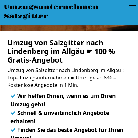
Umzugsunternehmen
Salzgitter
Umzug von Salzgitter nach
Lindenberg im Allgäu ☛ 100 %
Gratis-Angebot
Umzug von Salzgitter nach Lindenberg im Allgäu :
Top-Umzugsunternehmen ➨ Umzüge ab 83€ –
Kostenlose Angebote in 1 Min.
✓
Wir helfen Ihnen, wenn es um Ihren
Umzug geht!
✓
Schnell & unverbindlich Angebote
erhalten!
✓
Finden Sie das beste Angebot für Ihren