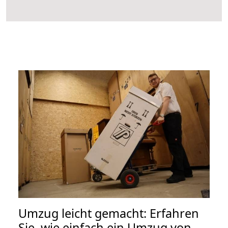
Umzug leicht gemacht: Erfahren
Sie, wie einfach ein Umzug von