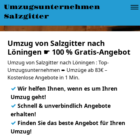
Umzugsunternehmen
Salzgitter
Umzug von Salzgitter nach
Löningen ☛ 100 % Gratis-Angebot
Umzug von Salzgitter nach Löningen : Top-
Umzugsunternehmen ➨ Umzüge ab 83€ –
Kostenlose Angebote in 1 Min.
✓
Wir helfen Ihnen, wenn es um Ihren
Umzug geht!
✓
Schnell & unverbindlich Angebote
erhalten!
✓
Finden Sie das beste Angebot für Ihren
Umzug!