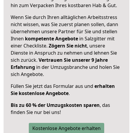
hin zum Verpacken Ihres kostbaren Hab & Gut.
Wenn Sie durch Ihren alltäglichen Arbeitsstress
nicht wissen, was Sie zuerst planen sollen, dann
übernehmen unsere Partner für Sie und stellen
Ihnen
kompetente Angebote
in Salzgitter mit
einer Checkliste.
Zögern Sie nicht
, unsere
Dienste in Anspruch zu nehmen und lehnen Sie
sich zurück.
Vertrauen Sie unserer 9 Jahre
Erfahrung
in der Umzugsbranche und holen Sie
sich Angebote.
Füllen Sie jetzt das Formular aus und
erhalten
Sie kostenlose Angebote
.
Bis zu 60 % der Umzugskosten sparen
, das
finden Sie nur bei uns!
Kostenlose Angebote erhalten