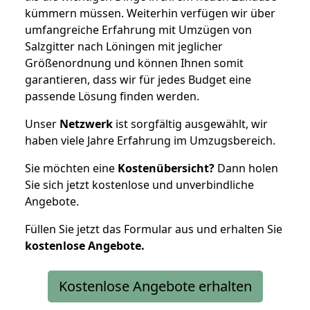
kümmern müssen. Weiterhin verfügen wir über
umfangreiche Erfahrung mit Umzügen von
Salzgitter nach Löningen mit jeglicher
Größenordnung und können Ihnen somit
garantieren, dass wir für jedes Budget eine
passende Lösung finden werden.
Unser
Netzwerk
ist sorgfältig ausgewählt, wir
haben viele Jahre Erfahrung im Umzugsbereich.
Sie möchten eine
Kostenübersicht?
Dann holen
Sie sich jetzt kostenlose und unverbindliche
Angebote.
Füllen Sie jetzt das Formular aus und erhalten Sie
kostenlose
Angebote.
Kostenlose Angebote erhalten