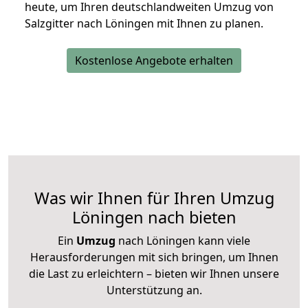
heute, um Ihren deutschlandweiten Umzug von
Salzgitter nach Löningen mit Ihnen zu planen.
Kostenlose Angebote erhalten
Was wir Ihnen für Ihren Umzug
Löningen nach bieten
Ein
Umzug
nach Löningen kann viele
Herausforderungen mit sich bringen, um Ihnen
die Last zu erleichtern – bieten wir Ihnen unsere
Unterstützung an.