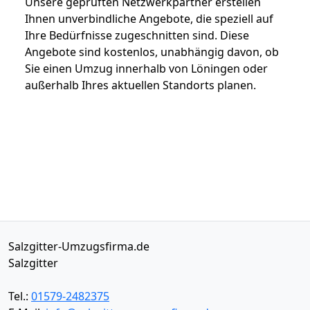
Unsere geprüften Netzwerkpartner erstellen
Ihnen unverbindliche Angebote, die speziell auf
Ihre Bedürfnisse zugeschnitten sind. Diese
Angebote sind kostenlos, unabhängig davon, ob
Sie einen Umzug innerhalb von Löningen oder
außerhalb Ihres aktuellen Standorts planen.
Salzgitter-Umzugsfirma.de
Salzgitter
Tel.:
01579-2482375