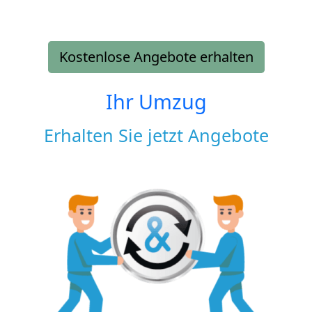
Kostenlose Angebote erhalten
Ihr Umzug
Erhalten Sie jetzt Angebote