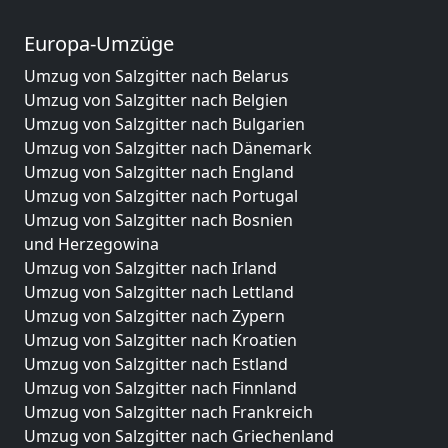
Europa-Umzüge
Umzug von Salzgitter nach Belarus
Umzug von Salzgitter nach Belgien
Umzug von Salzgitter nach Bulgarien
Umzug von Salzgitter nach Dänemark
Umzug von Salzgitter nach England
Umzug von Salzgitter nach Portugal
Umzug von Salzgitter nach Bosnien
und Herzegowina
Umzug von Salzgitter nach Irland
Umzug von Salzgitter nach Lettland
Umzug von Salzgitter nach Zypern
Umzug von Salzgitter nach Kroatien
Umzug von Salzgitter nach Estland
Umzug von Salzgitter nach Finnland
Umzug von Salzgitter nach Frankreich
Umzug von Salzgitter nach Griechenland