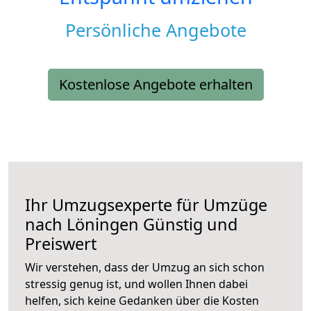
Persönliche Angebote
Kostenlose Angebote erhalten
Ihr Umzugsexperte für Umzüge
nach
Löningen
Günstig und
Preiswert
Wir verstehen, dass der Umzug an sich schon
stressig genug ist, und wollen Ihnen dabei
helfen, sich keine Gedanken über die Kosten