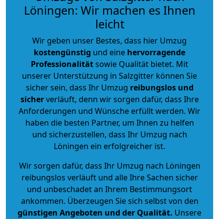
Löningen: Wir machen es Ihnen
leicht
Wir geben unser Bestes, dass hier Umzug
kostengünstig
und eine
hervorragende
Professionalität
sowie Qualität bietet. Mit
unserer Unterstützung in Salzgitter können Sie
sicher sein, dass Ihr Umzug
reibungslos und
sicher
verläuft, denn wir sorgen dafür, dass Ihre
Anforderungen und Wünsche erfüllt werden. Wir
haben die besten Partner, um Ihnen zu helfen
und sicherzustellen, dass Ihr Umzug nach
Löningen ein erfolgreicher ist.
Wir sorgen dafür, dass Ihr Umzug nach Löningen
reibungslos verläuft und alle Ihre Sachen sicher
und unbeschadet an Ihrem Bestimmungsort
ankommen. Überzeugen Sie sich selbst von den
günstigen Angeboten und der Qualität
.
Unsere