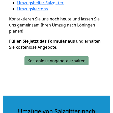
Umzugshelfer Salzgitter
Umzugskartons
Kontaktieren Sie uns noch heute und lassen Sie
uns gemeinsam Ihren Umzug nach Löningen
planen!
Füllen Sie jetzt das Formular aus
und erhalten
Sie kostenlose Angebote.
Kostenlose Angebote erhalten
Umzüge von Salzgitter nach