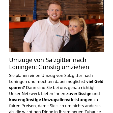
Umzüge von Salzgitter nach
Löningen: Günstig umziehen
Sie planen einen Umzug von Salzgitter nach
Löningen und möchten dabei möglichst
viel Geld
sparen?
Dann sind Sie bei uns genau richtig!
Unser Netzwerk bieten Ihnen
zuverlässige
und
kostengünstige Umzugsdienstleistungen
zu
fairen Preisen, damit Sie sich um nichts anderes
als die wichtigen Dinge in Ihrem neuen Zuhause