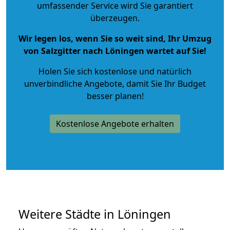
umfassender Service wird Sie garantiert
überzeugen.
Wir legen los, wenn Sie so weit sind, Ihr Umzug
von Salzgitter nach Löningen wartet auf Sie!
Holen Sie sich kostenlose und natürlich
unverbindliche Angebote
, damit Sie Ihr Budget
besser planen!
Kostenlose Angebote erhalten
Weitere Städte in Löningen