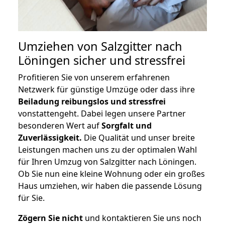
Umziehen von
Salzgitter nach
Löningen
sicher und stressfrei
Profitieren Sie von unserem erfahrenen
Netzwerk für günstige Umzüge oder dass ihre
Beiladung reibungslos und stressfrei
vonstattengeht. Dabei legen unsere Partner
besonderen Wert auf
Sorgfalt und
Zuverlässigkeit.
Die Qualität und unser breite
Leistungen machen uns zu der optimalen Wahl
für Ihren Umzug von Salzgitter nach Löningen.
Ob Sie nun eine kleine Wohnung oder ein großes
Haus umziehen, wir haben die passende Lösung
für Sie.
Zögern Sie nicht
und kontaktieren Sie uns noch