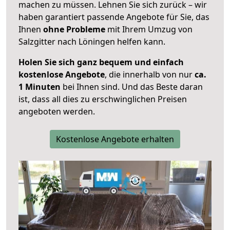
machen zu müssen. Lehnen Sie sich zurück – wir
haben garantiert passende Angebote für Sie, das
Ihnen
ohne Probleme
mit Ihrem Umzug von
Salzgitter nach Löningen helfen kann.
Holen Sie sich ganz bequem und einfach
kostenlose Angebote
, die innerhalb von nur
ca.
1 Minuten
bei Ihnen sind. Und das Beste daran
ist, dass all dies zu erschwinglichen Preisen
angeboten werden.
Kostenlose Angebote erhalten