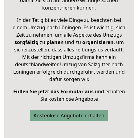
damit Sie sich auf andere wichtige Sachen
konzentrieren können.
In der Tat gibt es viele Dinge zu beachten bei
einem Umzug nach Löningen. Es ist wichtig, sich
Zeit zu nehmen, um alle Aspekte des Umzugs
sorgfältig
zu
planen
und zu
organisieren
, um
sicherzustellen, dass alles reibungslos verläuft.
Mit der richtigen Umzugsfirma kann ein
deutschlandweiter Umzug von Salzgitter nach
Löningen erfolgreich durchgeführt werden und
dafür sorgen wir.
Füllen Sie jetzt das Formular aus
und erhalten
Sie kostenlose Angebote
Kostenlose Angebote erhalten