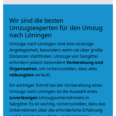
Wir sind die besten
Umzugsexperten für den Umzug
nach Löningen
Umzüge nach Löningen sind eine stressige
Angelegenheit, besonders wenn sie über große
Distanzen stattfinden. Umzüge von Salzgitter
erfordern jedoch besondere
Vorbereitung und
Organisation
, um sicherzustellen, dass alles
reibungslos
verläuft.
Ein wichtiger Schritt bei der Vorbereitung eines
Umzugs nach Löningen ist die Auswahl eines
zuverlässigen
Umzugsunternehmens in
Salzgitter. Es ist wichtig, sicherzustellen, dass das
Unternehmen über die erforderliche Erfahrung