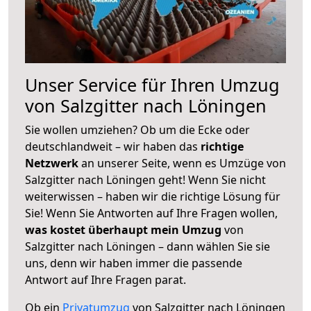
Unser Service für Ihren Umzug
von Salzgitter nach Löningen
Sie wollen umziehen? Ob um die Ecke oder
deutschlandweit – wir haben das
richtige
Netzwerk
an unserer Seite, wenn es Umzüge von
Salzgitter nach Löningen geht! Wenn Sie nicht
weiterwissen – haben wir die richtige Lösung für
Sie! Wenn Sie Antworten auf Ihre Fragen wollen,
was kostet überhaupt mein Umzug
von
Salzgitter nach Löningen – dann wählen Sie sie
uns, denn wir haben immer die passende
Antwort auf Ihre Fragen parat.
Ob ein
Privatumzug
von Salzgitter nach Löningen