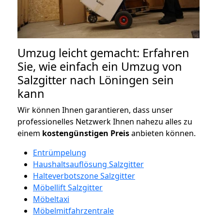
Umzug leicht gemacht: Erfahren
Sie, wie einfach ein Umzug von
Salzgitter nach Löningen sein
kann
Wir können Ihnen garantieren, dass unser
professionelles Netzwerk Ihnen nahezu alles zu
einem
kostengünstigen
Preis
anbieten können.
Entrümpelung
Haushaltsauflösung Salzgitter
Halteverbotszone Salzgitter
Möbellift Salzgitter
Möbeltaxi
Möbelmitfahrzentrale