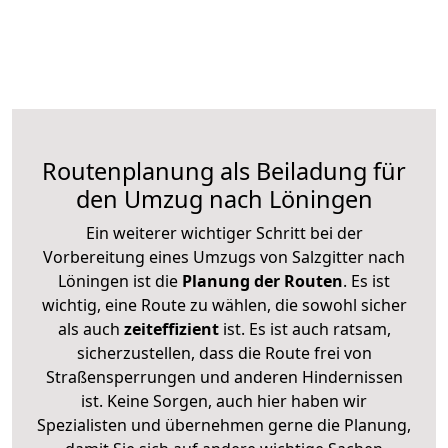
Routenplanung als Beiladung für
den Umzug nach Löningen
Ein weiterer wichtiger Schritt bei der
Vorbereitung eines Umzugs von Salzgitter nach
Löningen ist die
Planung der Routen
. Es ist
wichtig, eine Route zu wählen, die sowohl sicher
als auch
zeiteffizient
ist. Es ist auch ratsam,
sicherzustellen, dass die Route frei von
Straßensperrungen und anderen Hindernissen
ist. Keine Sorgen, auch hier haben wir
Spezialisten und übernehmen gerne die Planung,