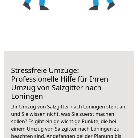
Stressfreie Umzüge:
Professionelle Hilfe für Ihren
Umzug von Salzgitter nach
Löningen
Ihr Umzug von Salzgitter nach Löningen steht an
und Sie wissen nicht, was Sie zuerst machen
sollen? Es gibt einige wichtige Punkte, die bei
einem Umzug von Salzgitter nach Löningen zu
beachten sind.
Angefangen bei der Planung bis