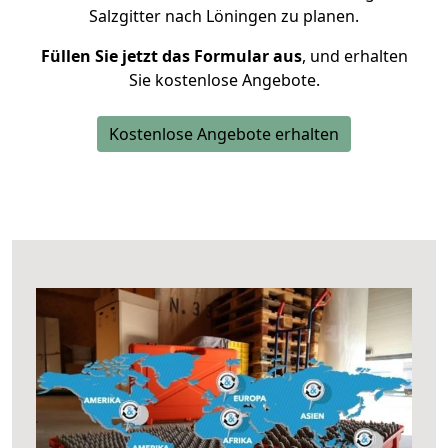
Salzgitter nach Löningen zu planen.
Füllen Sie jetzt das Formular aus
, und erhalten
Sie kostenlose Angebote.
Kostenlose Angebote erhalten