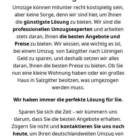
Umzüge können mitunter recht kostspielig sein,
aber keine Sorge, denn wir sind hier, um Ihnen
die
günstigste
Lösung
zu bieten. Wir sind die
professionellen Umzugsexperten
und arbeiten
stets daran, Ihnen
die besten Angebote und
Preise
zu bieten. Wir wissen, wie wichtig es ist,
bei einem Umzug von Salzgitter nach Löningen
Geld zu sparen, und deshalb setzen wir alles
daran, Ihnen die besten Preise zu bieten. Ob Sie
nun eine kleine Wohnung haben oder ein großes
Haus in Salzgitter besitzen, was umgezogen
werden muss.
Wir haben immer die perfekte Lösung für Sie.
Sparen Sie sich die Zeit – wir kümmern uns
darum, dass Sie die besten Angebote erhalten.
Zögern Sie nicht und
kontaktieren Sie uns noch
heute
, um Ihren deutschlandweiten Umzug von