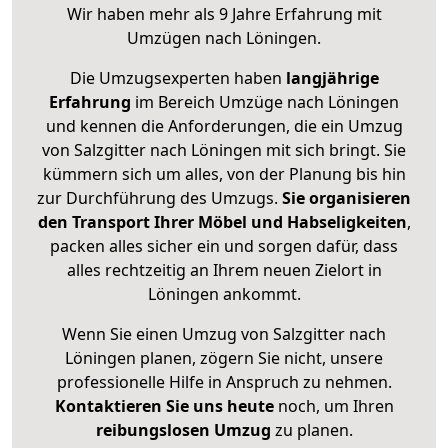
Wir haben mehr als 9 Jahre Erfahrung mit
Umzügen nach
Löningen
.
Die Umzugsexperten haben
langjährige
Erfahrung
im Bereich Umzüge nach Löningen
und kennen die Anforderungen, die ein Umzug
von Salzgitter nach Löningen mit sich bringt. Sie
kümmern sich um alles, von der Planung bis hin
zur Durchführung des Umzugs.
Sie organisieren
den Transport Ihrer Möbel und Habseligkeiten
,
packen alles sicher ein und sorgen dafür, dass
alles rechtzeitig an Ihrem neuen Zielort in
Löningen ankommt.
Wenn Sie einen Umzug von Salzgitter nach
Löningen planen, zögern Sie nicht, unsere
professionelle Hilfe in Anspruch zu nehmen.
Kontaktieren Sie uns heute
noch, um Ihren
reibungslosen Umzug
zu planen.