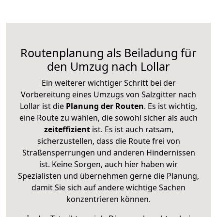
Routenplanung als Beiladung für
den Umzug nach Lollar
Ein weiterer wichtiger Schritt bei der
Vorbereitung eines Umzugs von Salzgitter nach
Lollar ist die
Planung der Routen
. Es ist wichtig,
eine Route zu wählen, die sowohl sicher als auch
zeiteffizient
ist. Es ist auch ratsam,
sicherzustellen, dass die Route frei von
Straßensperrungen und anderen Hindernissen
ist. Keine Sorgen, auch hier haben wir
Spezialisten und übernehmen gerne die Planung,
damit Sie sich auf andere wichtige Sachen
konzentrieren können.