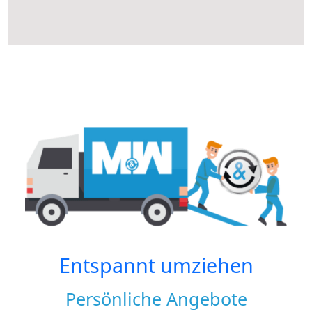
Entspannt umziehen
Persönliche Angebote