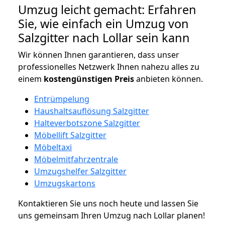
Umzug leicht gemacht: Erfahren
Sie, wie einfach ein Umzug von
Salzgitter nach Lollar sein kann
Wir können Ihnen garantieren, dass unser
professionelles Netzwerk Ihnen nahezu alles zu
einem
kostengünstigen
Preis
anbieten können.
Entrümpelung
Haushaltsauflösung Salzgitter
Halteverbotszone Salzgitter
Möbellift Salzgitter
Möbeltaxi
Möbelmitfahrzentrale
Umzugshelfer Salzgitter
Umzugskartons
Kontaktieren Sie uns noch heute und lassen Sie
uns gemeinsam Ihren Umzug nach Lollar planen!