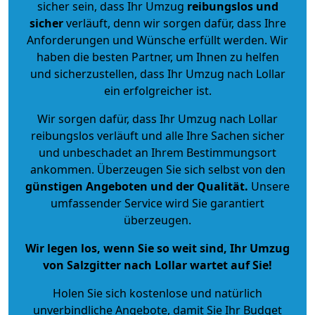
sicher sein, dass Ihr Umzug
reibungslos und
sicher
verläuft, denn wir sorgen dafür, dass Ihre
Anforderungen und Wünsche erfüllt werden. Wir
haben die besten Partner, um Ihnen zu helfen
und sicherzustellen, dass Ihr Umzug nach Lollar
ein erfolgreicher ist.
Wir sorgen dafür, dass Ihr Umzug nach Lollar
reibungslos verläuft und alle Ihre Sachen sicher
und unbeschadet an Ihrem Bestimmungsort
ankommen. Überzeugen Sie sich selbst von den
günstigen Angeboten und der Qualität
.
Unsere
umfassender Service wird Sie garantiert
überzeugen.
Wir legen los, wenn Sie so weit sind, Ihr Umzug
von Salzgitter nach Lollar wartet auf Sie!
Holen Sie sich kostenlose und natürlich
unverbindliche Angebote
, damit Sie Ihr Budget