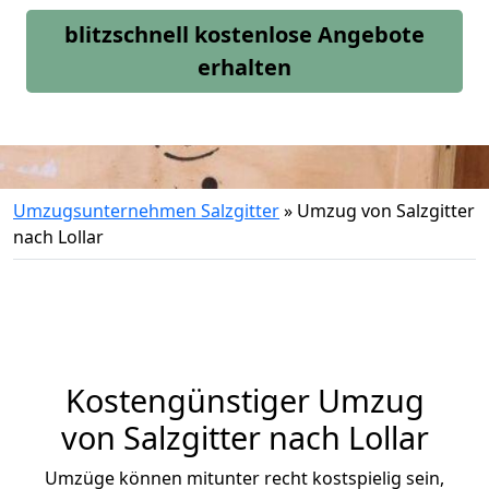
blitzschnell kostenlose Angebote
erhalten
Umzugsunternehmen Salzgitter
»
Umzug von Salzgitter
nach Lollar
Kostengünstiger Umzug
von Salzgitter nach Lollar
Umzüge können mitunter recht kostspielig sein,