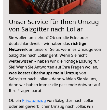
Unser Service für Ihren Umzug
von Salzgitter nach Lollar
Sie wollen umziehen? Ob um die Ecke oder
deutschlandweit – wir haben das
richtige
Netzwerk
an unserer Seite, wenn es Umzüge von
Salzgitter nach Lollar geht! Wenn Sie nicht
weiterwissen – haben wir die richtige Lösung für
Sie! Wenn Sie Antworten auf Ihre Fragen wollen,
was kostet überhaupt mein Umzug
von
Salzgitter nach Lollar – dann wählen Sie sie uns,
denn wir haben immer die passende Antwort auf
Ihre Fragen parat.
Ob ein
Privatumzug
von Salzgitter nach Lollar
oder ein gewerblicher Umzug nach Lollar,
wir