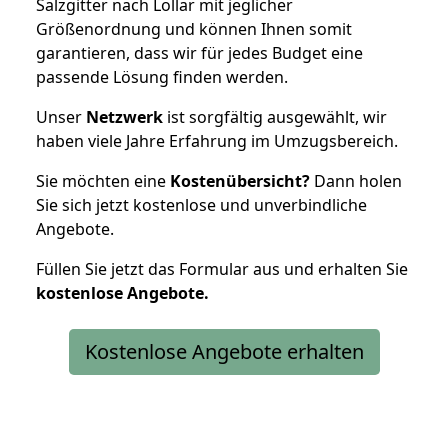
Salzgitter nach Lollar mit jeglicher
Größenordnung und können Ihnen somit
garantieren, dass wir für jedes Budget eine
passende Lösung finden werden.
Unser
Netzwerk
ist sorgfältig ausgewählt, wir
haben viele Jahre Erfahrung im Umzugsbereich.
Sie möchten eine
Kostenübersicht?
Dann holen
Sie sich jetzt kostenlose und unverbindliche
Angebote.
Füllen Sie jetzt das Formular aus und erhalten Sie
kostenlose
Angebote.
Kostenlose Angebote erhalten