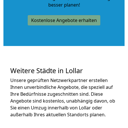
besser planen!
Kostenlose Angebote erhalten
Weitere Städte in Lollar
Unsere geprüften Netzwerkpartner erstellen
Ihnen unverbindliche Angebote, die speziell auf
Ihre Bedürfnisse zugeschnitten sind. Diese
Angebote sind kostenlos, unabhängig davon, ob
Sie einen Umzug innerhalb von Lollar oder
außerhalb Ihres aktuellen Standorts planen.