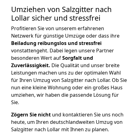
Umziehen von
Salzgitter nach
Lollar
sicher und stressfrei
Profitieren Sie von unserem erfahrenen
Netzwerk für günstige Umzüge oder dass ihre
Beiladung reibungslos und stressfrei
vonstattengeht. Dabei legen unsere Partner
besonderen Wert auf
Sorgfalt und
Zuverlässigkeit.
Die Qualität und unser breite
Leistungen machen uns zu der optimalen Wahl
für Ihren Umzug von Salzgitter nach Lollar. Ob Sie
nun eine kleine Wohnung oder ein großes Haus
umziehen, wir haben die passende Lösung für
Sie.
Zögern Sie nicht
und kontaktieren Sie uns noch
heute, um Ihren deutschlandweiten Umzug von
Salzgitter nach Lollar mit Ihnen zu planen.