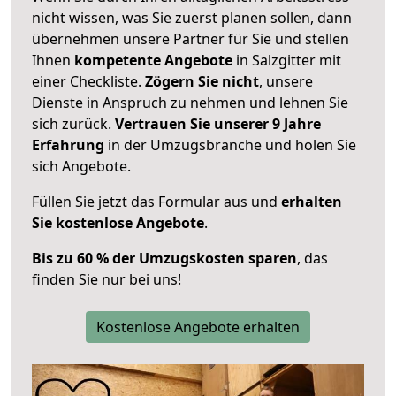
nicht wissen, was Sie zuerst planen sollen, dann
übernehmen unsere Partner für Sie und stellen
Ihnen
kompetente Angebote
in Salzgitter mit
einer Checkliste.
Zögern Sie nicht
, unsere
Dienste in Anspruch zu nehmen und lehnen Sie
sich zurück.
Vertrauen Sie unserer 9 Jahre
Erfahrung
in der Umzugsbranche und holen Sie
sich Angebote.
Füllen Sie jetzt das Formular aus und
erhalten
Sie kostenlose Angebote
.
Bis zu 60 % der Umzugskosten sparen
, das
finden Sie nur bei uns!
Kostenlose Angebote erhalten