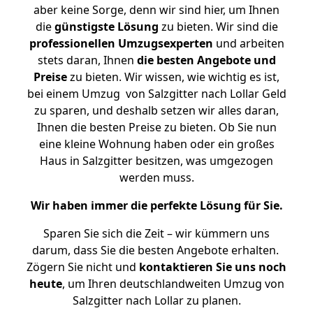
aber keine Sorge, denn wir sind hier, um Ihnen
die
günstigste
Lösung
zu bieten. Wir sind die
professionellen Umzugsexperten
und arbeiten
stets daran, Ihnen
die besten Angebote und
Preise
zu bieten. Wir wissen, wie wichtig es ist,
bei einem Umzug von Salzgitter nach Lollar Geld
zu sparen, und deshalb setzen wir alles daran,
Ihnen die besten Preise zu bieten. Ob Sie nun
eine kleine Wohnung haben oder ein großes
Haus in Salzgitter besitzen, was umgezogen
werden muss.
Wir haben immer die perfekte Lösung für Sie.
Sparen Sie sich die Zeit – wir kümmern uns
darum, dass Sie die besten Angebote erhalten.
Zögern Sie nicht und
kontaktieren Sie uns noch
heute
, um Ihren deutschlandweiten Umzug von
Salzgitter nach Lollar zu planen.