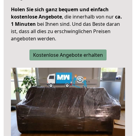
Holen Sie sich ganz bequem und einfach
kostenlose Angebote
, die innerhalb von nur
ca.
1 Minuten
bei Ihnen sind. Und das Beste daran
ist, dass all dies zu erschwinglichen Preisen
angeboten werden.
Kostenlose Angebote erhalten