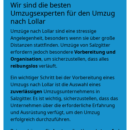
Wir sind die besten
Umzugsexperten für den Umzug
nach Lollar
Umzüge nach Lollar sind eine stressige
Angelegenheit, besonders wenn sie über große
Distanzen stattfinden. Umzüge von Salzgitter
erfordern jedoch besondere
Vorbereitung und
Organisation
, um sicherzustellen, dass alles
reibungslos
verläuft.
Ein wichtiger Schritt bei der Vorbereitung eines
Umzugs nach Lollar ist die Auswahl eines
zuverlässigen
Umzugsunternehmens in
Salzgitter. Es ist wichtig, sicherzustellen, dass das
Unternehmen über die erforderliche Erfahrung
und Ausrüstung verfügt, um den Umzug
erfolgreich durchzuführen.