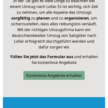
In der Tat gibt es viele Dinge zu beachten bei
einem Umzug nach Lollar. Es ist wichtig, sich Zeit
zu nehmen, um alle Aspekte des Umzugs
sorgfältig
zu
planen
und zu
organisieren
, um
sicherzustellen, dass alles reibungslos verläuft.
Mit der richtigen Umzugsfirma kann ein
deutschlandweiter Umzug von Salzgitter nach
Lollar erfolgreich durchgeführt werden und
dafür sorgen wir.
Füllen Sie jetzt das Formular aus
und erhalten
Sie kostenlose Angebote
Kostenlose Angebote erhalten