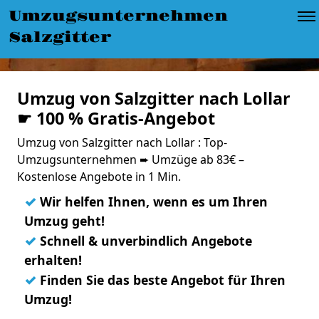
Umzugsunternehmen
Salzgitter
Umzug von Salzgitter nach Lollar
☛ 100 % Gratis-Angebot
Umzug von Salzgitter nach Lollar : Top-
Umzugsunternehmen ➨ Umzüge ab 83€ –
Kostenlose Angebote in 1 Min.
✓
Wir helfen Ihnen, wenn es um Ihren
Umzug geht!
✓
Schnell & unverbindlich Angebote
erhalten!
✓
Finden Sie das beste Angebot für Ihren
Umzug!