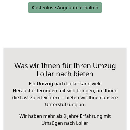
Kostenlose Angebote erhalten
Was wir Ihnen für Ihren Umzug
Lollar nach bieten
Ein
Umzug
nach Lollar kann viele
Herausforderungen mit sich bringen, um Ihnen
die Last zu erleichtern – bieten wir Ihnen unsere
Unterstützung an.
Wir haben mehr als 9 Jahre Erfahrung mit
Umzügen nach
Lollar
.