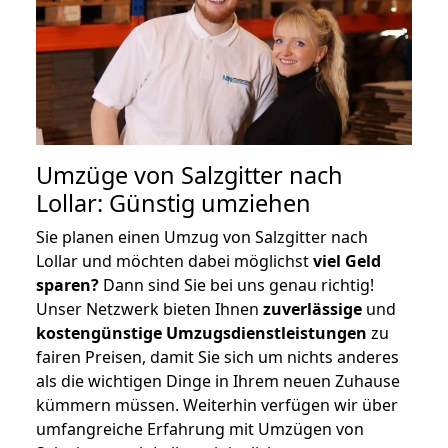
Umzüge von Salzgitter nach
Lollar: Günstig umziehen
Sie planen einen Umzug von Salzgitter nach
Lollar und möchten dabei möglichst
viel Geld
sparen?
Dann sind Sie bei uns genau richtig!
Unser Netzwerk bieten Ihnen
zuverlässige
und
kostengünstige Umzugsdienstleistungen
zu
fairen Preisen, damit Sie sich um nichts anderes
als die wichtigen Dinge in Ihrem neuen Zuhause
kümmern müssen. Weiterhin verfügen wir über
umfangreiche Erfahrung mit Umzügen von