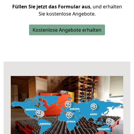
Füllen Sie jetzt das Formular aus
, und erhalten
Sie kostenlose Angebote.
Kostenlose Angebote erhalten