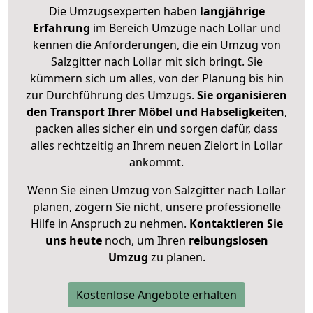
Die Umzugsexperten haben
langjährige
Erfahrung
im Bereich Umzüge nach Lollar und
kennen die Anforderungen, die ein Umzug von
Salzgitter nach Lollar mit sich bringt. Sie
kümmern sich um alles, von der Planung bis hin
zur Durchführung des Umzugs.
Sie organisieren
den Transport Ihrer Möbel und Habseligkeiten
,
packen alles sicher ein und sorgen dafür, dass
alles rechtzeitig an Ihrem neuen Zielort in Lollar
ankommt.
Wenn Sie einen Umzug von Salzgitter nach Lollar
planen, zögern Sie nicht, unsere professionelle
Hilfe in Anspruch zu nehmen.
Kontaktieren Sie
uns heute
noch, um Ihren
reibungslosen
Umzug
zu planen.
Kostenlose Angebote erhalten