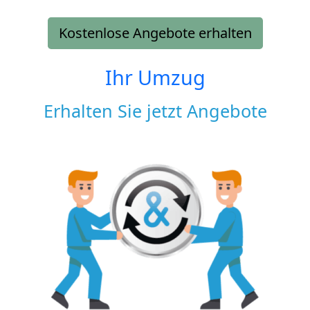
Kostenlose Angebote erhalten
Ihr Umzug
Erhalten Sie jetzt Angebote