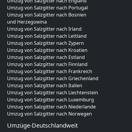
Umzug von Salzgitter nach England
Umzug von Salzgitter nach Portugal
Umzug von Salzgitter nach Bosnien
und Herzegowina
Umzug von Salzgitter nach Irland
Umzug von Salzgitter nach Lettland
Umzug von Salzgitter nach Zypern
Umzug von Salzgitter nach Kroatien
Umzug von Salzgitter nach Estland
Umzug von Salzgitter nach Finnland
Umzug von Salzgitter nach Frankreich
Umzug von Salzgitter nach Griechenland
Umzug von Salzgitter nach Italien
Umzug von Salzgitter nach Liechtenstein
Umzug von Salzgitter nach Luxemburg
Umzug von Salzgitter nach Niederlande
Umzug von Salzgitter nach Norwegen
Umzüge-Deutschlandweit