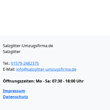
Salzgitter-Umzugsfirma.de
Salzgitter
Tel.:
01579-2482375
E-Mail:
info@salzgitter-umzugsfirma.de
Öffnungszeiten:
Mo - Sa: 07:30 - 18:00 Uhr
Impressum
Datenschutz