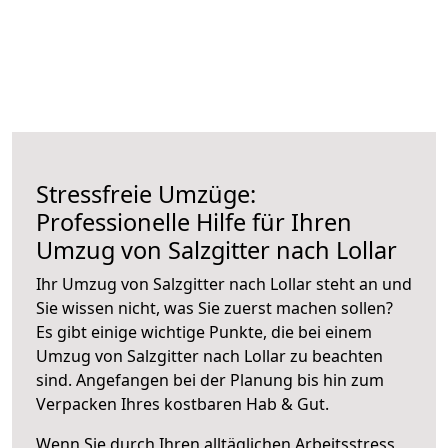
Stressfreie Umzüge:
Professionelle Hilfe für Ihren
Umzug von Salzgitter nach Lollar
Ihr Umzug von Salzgitter nach Lollar steht an und
Sie wissen nicht, was Sie zuerst machen sollen?
Es gibt einige wichtige Punkte, die bei einem
Umzug von Salzgitter nach Lollar zu beachten
sind.
Angefangen bei der Planung bis hin zum
Verpacken Ihres kostbaren Hab & Gut.
Wenn Sie durch Ihren alltäglichen Arbeitsstress