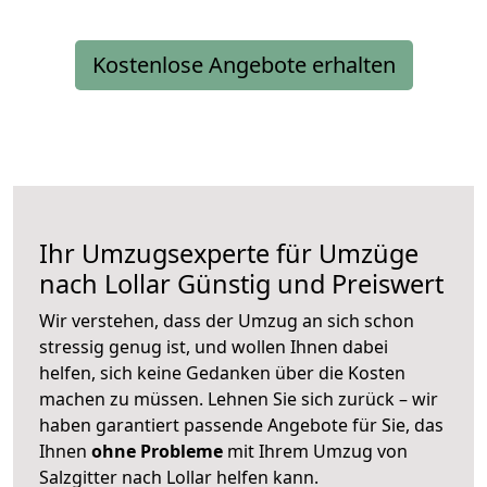
Kostenlose Angebote erhalten
Ihr Umzugsexperte für Umzüge
nach
Lollar
Günstig und Preiswert
Wir verstehen, dass der Umzug an sich schon
stressig genug ist, und wollen Ihnen dabei
helfen, sich keine Gedanken über die Kosten
machen zu müssen. Lehnen Sie sich zurück – wir
haben garantiert passende Angebote für Sie, das
Ihnen
ohne Probleme
mit Ihrem Umzug von
Salzgitter nach Lollar helfen kann.