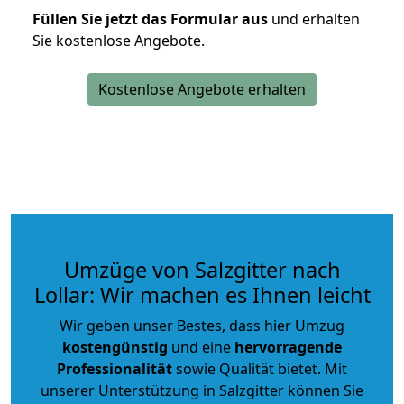
Füllen Sie jetzt das Formular aus
und erhalten
Sie kostenlose Angebote.
Kostenlose Angebote erhalten
Umzüge von Salzgitter nach
Lollar: Wir machen es Ihnen leicht
Wir geben unser Bestes, dass hier Umzug
kostengünstig
und eine
hervorragende
Professionalität
sowie Qualität bietet. Mit
unserer Unterstützung in Salzgitter können Sie