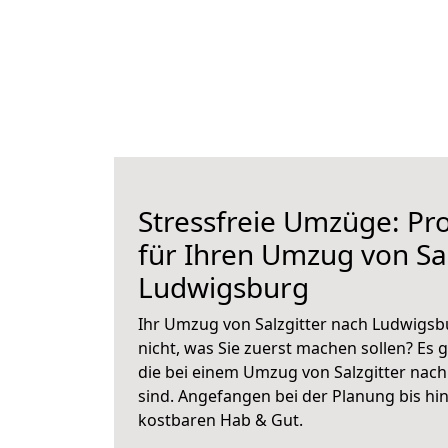
Stressfreie Umzüge: Pro
für Ihren Umzug von Sal
Ludwigsburg
Ihr Umzug von Salzgitter nach Ludwigsbu
nicht, was Sie zuerst machen sollen? Es g
die bei einem Umzug von Salzgitter nac
sind.
Angefangen bei der Planung bis hi
kostbaren Hab & Gut.