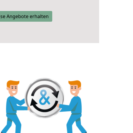
se Angebote erhalten