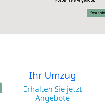
kostenfreie Angebote.
Kostenlo
Ihr Umzug
Erhalten Sie jetzt
Angebote