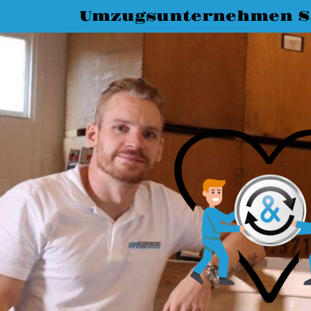
Umzugsunternehmen Sa