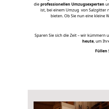
die
professionellen Umzugsexperten
un
ist, bei einem Umzug von Salzgitter 
bieten. Ob Sie nun eine kleine
Sparen Sie sich die Zeit – wir kümmern 
heute
, um Ih
Füllen 