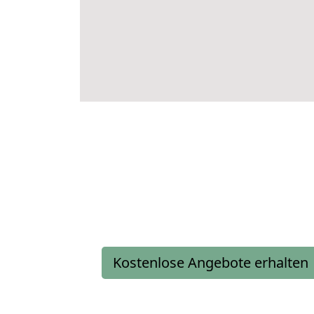
Kostenlose Angebote erhalten