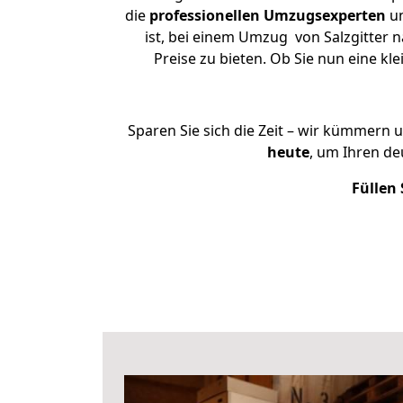
die
professionellen Umzugsexperten
un
ist, bei einem Umzug von Salzgitter 
Preise zu bieten. Ob Sie nun eine 
Sparen Sie sich die Zeit – wir kümmern 
heute
, um Ihren d
Füllen 