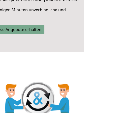
nigen Minuten unverbindliche und
se Angebote erhalten