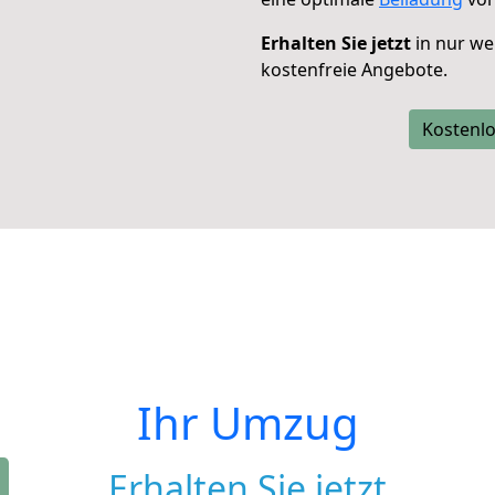
Erhalten Sie jetzt
in nur we
kostenfreie Angebote.
Kostenlo
Ihr Umzug
Erhalten Sie jetzt