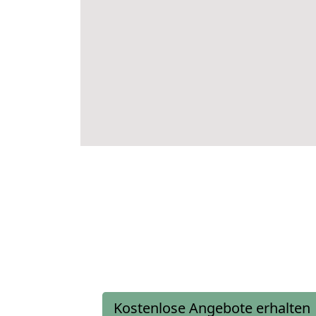
Kostenlose Angebote erhalten