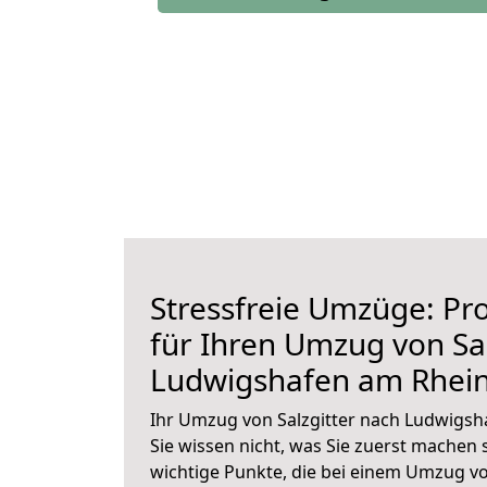
Stressfreie Umzüge: Pro
für Ihren Umzug von Sal
Ludwigshafen am Rhei
Ihr Umzug von Salzgitter nach Ludwigsh
Sie wissen nicht, was Sie zuerst machen s
wichtige Punkte, die bei einem Umzug vo