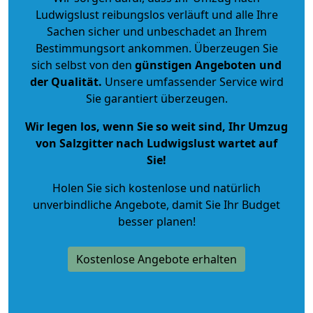
Ludwigslust reibungslos verläuft und alle Ihre
Sachen sicher und unbeschadet an Ihrem
Bestimmungsort ankommen. Überzeugen Sie
sich selbst von den
günstigen Angeboten und
der Qualität
.
Unsere umfassender Service wird
Sie garantiert überzeugen.
Wir legen los, wenn Sie so weit sind, Ihr Umzug
von Salzgitter nach Ludwigslust wartet auf
Sie!
Holen Sie sich kostenlose und natürlich
unverbindliche Angebote
, damit Sie Ihr Budget
besser planen!
Kostenlose Angebote erhalten