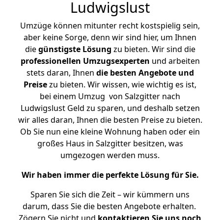
Ludwigslust
Umzüge können mitunter recht kostspielig sein,
aber keine Sorge, denn wir sind hier, um Ihnen
die
günstigste
Lösung
zu bieten. Wir sind die
professionellen Umzugsexperten
und arbeiten
stets daran, Ihnen
die besten Angebote und
Preise
zu bieten. Wir wissen, wie wichtig es ist,
bei einem Umzug von Salzgitter nach
Ludwigslust Geld zu sparen, und deshalb setzen
wir alles daran, Ihnen die besten Preise zu bieten.
Ob Sie nun eine kleine Wohnung haben oder ein
großes Haus in Salzgitter besitzen, was
umgezogen werden muss.
Wir haben immer die perfekte Lösung für Sie.
Sparen Sie sich die Zeit – wir kümmern uns
darum, dass Sie die besten Angebote erhalten.
Zögern Sie nicht und
kontaktieren Sie uns noch