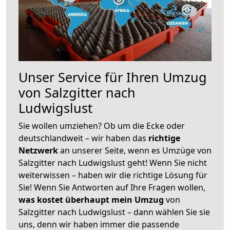
Unser Service für Ihren Umzug
von Salzgitter nach
Ludwigslust
Sie wollen umziehen? Ob um die Ecke oder
deutschlandweit – wir haben das
richtige
Netzwerk
an unserer Seite, wenn es Umzüge von
Salzgitter nach Ludwigslust geht! Wenn Sie nicht
weiterwissen – haben wir die richtige Lösung für
Sie! Wenn Sie Antworten auf Ihre Fragen wollen,
was kostet überhaupt mein Umzug
von
Salzgitter nach Ludwigslust – dann wählen Sie sie
uns, denn wir haben immer die passende