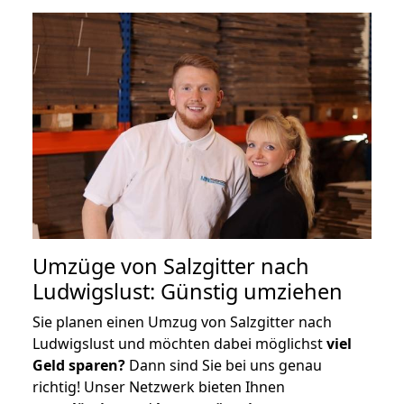
Umzüge von Salzgitter nach
Ludwigslust: Günstig umziehen
Sie planen einen Umzug von Salzgitter nach
Ludwigslust und möchten dabei möglichst
viel
Geld sparen?
Dann sind Sie bei uns genau
richtig! Unser Netzwerk bieten Ihnen