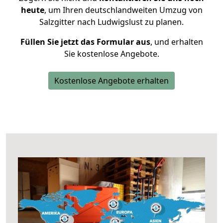
heute
, um Ihren deutschlandweiten Umzug von
Salzgitter nach Ludwigslust zu planen.
Füllen Sie jetzt das Formular aus
, und erhalten
Sie kostenlose Angebote.
Kostenlose Angebote erhalten