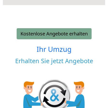
Kostenlose Angebote erhalten
Ihr Umzug
Erhalten Sie jetzt Angebote