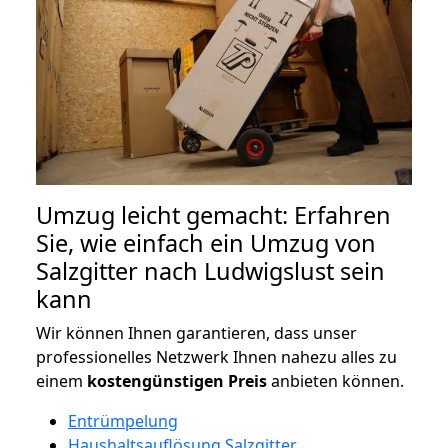
Umzug leicht gemacht: Erfahren
Sie, wie einfach ein Umzug von
Salzgitter nach Ludwigslust sein
kann
Wir können Ihnen garantieren, dass unser
professionelles Netzwerk Ihnen nahezu alles zu
einem
kostengünstigen
Preis
anbieten können.
Entrümpelung
Haushaltsauflösung Salzgitter