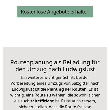
Kostenlose Angebote erhalten
Routenplanung als Beiladung für
den Umzug nach Ludwigslust
Ein weiterer wichtiger Schritt bei der
Vorbereitung eines Umzugs von Salzgitter nach
Ludwigslust ist die
Planung der Routen
. Es ist
wichtig, eine Route zu wählen, die sowohl sicher
als auch
zeiteffizient
ist. Es ist auch ratsam,
sicherzustellen, dass die Route frei von