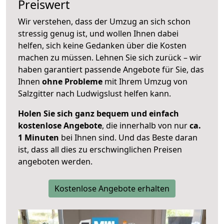
Preiswert
Wir verstehen, dass der Umzug an sich schon
stressig genug ist, und wollen Ihnen dabei
helfen, sich keine Gedanken über die Kosten
machen zu müssen. Lehnen Sie sich zurück – wir
haben garantiert passende Angebote für Sie, das
Ihnen
ohne Probleme
mit Ihrem Umzug von
Salzgitter nach Ludwigslust helfen kann.
Holen Sie sich ganz bequem und einfach
kostenlose Angebote
, die innerhalb von nur
ca.
1 Minuten
bei Ihnen sind. Und das Beste daran
ist, dass all dies zu erschwinglichen Preisen
angeboten werden.
Kostenlose Angebote erhalten