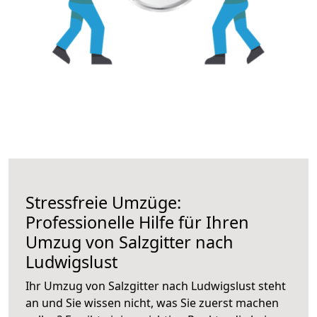
Stressfreie Umzüge:
Professionelle Hilfe für Ihren
Umzug von Salzgitter nach
Ludwigslust
Ihr Umzug von Salzgitter nach Ludwigslust steht
an und Sie wissen nicht, was Sie zuerst machen