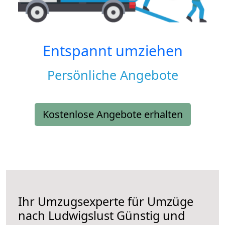
Entspannt umziehen
Persönliche Angebote
Kostenlose Angebote erhalten
Ihr Umzugsexperte für Umzüge
nach
Ludwigslust
Günstig und