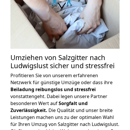
Umziehen von
Salzgitter nach
Ludwigslust
sicher und stressfrei
Profitieren Sie von unserem erfahrenen
Netzwerk für günstige Umzüge oder dass ihre
Beiladung reibungslos und stressfrei
vonstattengeht. Dabei legen unsere Partner
besonderen Wert auf
Sorgfalt und
Zuverlässigkeit.
Die Qualität und unser breite
Leistungen machen uns zu der optimalen Wahl
für Ihren Umzug von Salzgitter nach Ludwigslust.