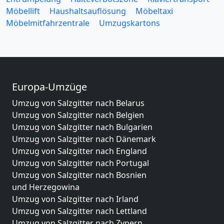
Möbellift
Haushaltsauflösung
Möbeltaxi
Möbelmitfahrzentrale
Umzugskartons
Europa-Umzüge
Umzug von Salzgitter nach Belarus
Umzug von Salzgitter nach Belgien
Umzug von Salzgitter nach Bulgarien
Umzug von Salzgitter nach Dänemark
Umzug von Salzgitter nach England
Umzug von Salzgitter nach Portugal
Umzug von Salzgitter nach Bosnien
und Herzegowina
Umzug von Salzgitter nach Irland
Umzug von Salzgitter nach Lettland
Umzug von Salzgitter nach Zypern