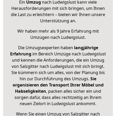
Ein
Umzug
nach Ludwigslust kann viele
Herausforderungen mit sich bringen, um Ihnen
die Last zu erleichtern – bieten wir Ihnen unsere
Unterstützung an.
Wir haben mehr als 9 Jahre Erfahrung mit
Umzügen nach
Ludwigslust
.
Die Umzugsexperten haben
langjährige
Erfahrung
im Bereich Umzüge nach Ludwigslust
und kennen die Anforderungen, die ein Umzug
von Salzgitter nach Ludwigslust mit sich bringt.
Sie kümmern sich um alles, von der Planung bis
hin zur Durchführung des Umzugs.
Sie
organisieren den Transport Ihrer Möbel und
Habseligkeiten
, packen alles sicher ein und
sorgen dafür, dass alles rechtzeitig an Ihrem
neuen Zielort in Ludwigslust ankommt.
Wenn Sie einen Umzug von Salzgitter nach