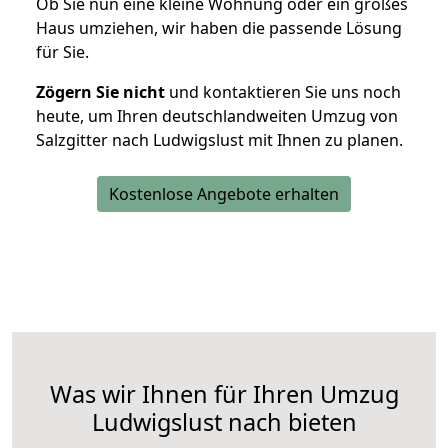
Ob Sie nun eine kleine Wohnung oder ein großes
Haus umziehen, wir haben die passende Lösung
für Sie.
Zögern Sie nicht
und kontaktieren Sie uns noch
heute, um Ihren deutschlandweiten Umzug von
Salzgitter nach Ludwigslust mit Ihnen zu planen.
Kostenlose Angebote erhalten
Was wir Ihnen für Ihren Umzug
Ludwigslust nach bieten