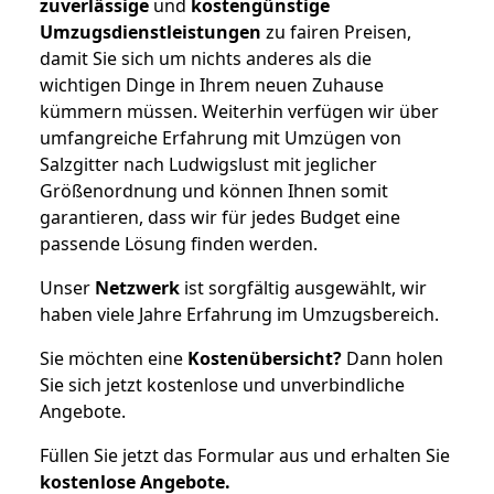
zuverlässige
und
kostengünstige
Umzugsdienstleistungen
zu fairen Preisen,
damit Sie sich um nichts anderes als die
wichtigen Dinge in Ihrem neuen Zuhause
kümmern müssen. Weiterhin verfügen wir über
umfangreiche Erfahrung mit Umzügen von
Salzgitter nach Ludwigslust mit jeglicher
Größenordnung und können Ihnen somit
garantieren, dass wir für jedes Budget eine
passende Lösung finden werden.
Unser
Netzwerk
ist sorgfältig ausgewählt, wir
haben viele Jahre Erfahrung im Umzugsbereich.
Sie möchten eine
Kostenübersicht?
Dann holen
Sie sich jetzt kostenlose und unverbindliche
Angebote.
Füllen Sie jetzt das Formular aus und erhalten Sie
kostenlose
Angebote.