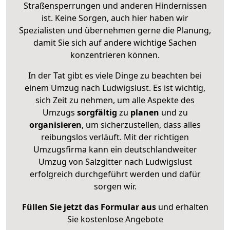
Straßensperrungen und anderen Hindernissen
ist. Keine Sorgen, auch hier haben wir
Spezialisten und übernehmen gerne die Planung,
damit Sie sich auf andere wichtige Sachen
konzentrieren können.
In der Tat gibt es viele Dinge zu beachten bei
einem Umzug nach Ludwigslust. Es ist wichtig,
sich Zeit zu nehmen, um alle Aspekte des
Umzugs
sorgfältig
zu
planen
und zu
organisieren
, um sicherzustellen, dass alles
reibungslos verläuft. Mit der richtigen
Umzugsfirma kann ein deutschlandweiter
Umzug von Salzgitter nach Ludwigslust
erfolgreich durchgeführt werden und dafür
sorgen wir.
Füllen Sie jetzt das Formular aus
und erhalten
Sie kostenlose Angebote