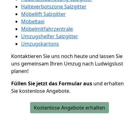
Halteverbotszone Salzgitter
Möbellift Salzgitter
Möbeltaxi
Möbelmitfahrzentrale
Umzugshelfer Salzgitter
Umzugskartons
Kontaktieren Sie uns noch heute und lassen Sie
uns gemeinsam Ihren Umzug nach Ludwigslust
planen!
Füllen Sie jetzt das Formular aus
und erhalten
Sie kostenlose Angebote.
Kostenlose Angebote erhalten