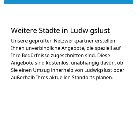
Weitere Städte in Ludwigslust
Unsere geprüften Netzwerkpartner erstellen
Ihnen unverbindliche Angebote, die speziell auf
Ihre Bedürfnisse zugeschnitten sind. Diese
Angebote sind kostenlos, unabhängig davon, ob
Sie einen Umzug innerhalb von Ludwigslust oder
außerhalb Ihres aktuellen Standorts planen.