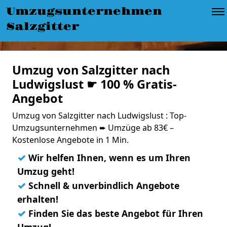
Umzugsunternehmen
Salzgitter
Umzug von Salzgitter nach
Ludwigslust ☛ 100 % Gratis-
Angebot
Umzug von Salzgitter nach Ludwigslust : Top-
Umzugsunternehmen ➨ Umzüge ab 83€ –
Kostenlose Angebote in 1 Min.
✓
Wir helfen Ihnen, wenn es um Ihren
Umzug geht!
✓
Schnell & unverbindlich Angebote
erhalten!
✓
Finden Sie das beste Angebot für Ihren