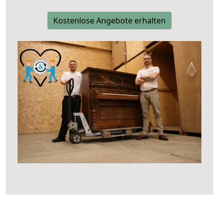
Kostenlose Angebote erhalten