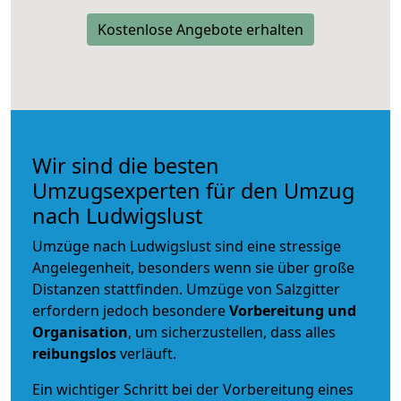
Kostenlose Angebote erhalten
Wir sind die besten
Umzugsexperten für den Umzug
nach Ludwigslust
Umzüge nach Ludwigslust sind eine stressige
Angelegenheit, besonders wenn sie über große
Distanzen stattfinden. Umzüge von Salzgitter
erfordern jedoch besondere
Vorbereitung und
Organisation
, um sicherzustellen, dass alles
reibungslos
verläuft.
Ein wichtiger Schritt bei der Vorbereitung eines