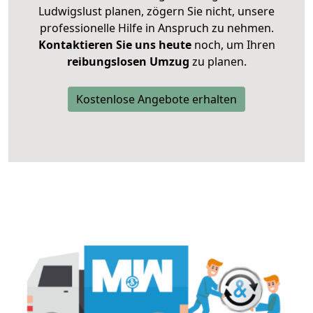
Ludwigslust planen, zögern Sie nicht, unsere
professionelle Hilfe in Anspruch zu nehmen.
Kontaktieren Sie uns heute
noch, um Ihren
reibungslosen Umzug
zu planen.
Kostenlose Angebote erhalten