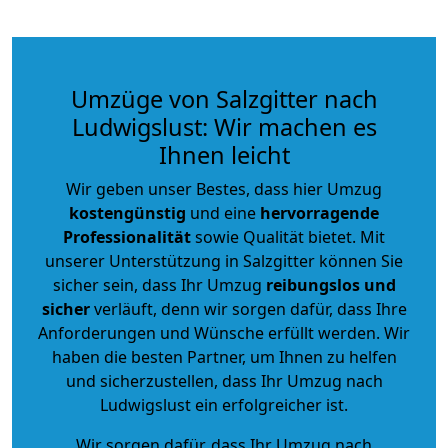
Umzüge von Salzgitter nach
Ludwigslust: Wir machen es
Ihnen leicht
Wir geben unser Bestes, dass hier Umzug
kostengünstig
und eine
hervorragende
Professionalität
sowie Qualität bietet. Mit
unserer Unterstützung in Salzgitter können Sie
sicher sein, dass Ihr Umzug
reibungslos und
sicher
verläuft, denn wir sorgen dafür, dass Ihre
Anforderungen und Wünsche erfüllt werden. Wir
haben die besten Partner, um Ihnen zu helfen
und sicherzustellen, dass Ihr Umzug nach
Ludwigslust ein erfolgreicher ist.
Wir sorgen dafür, dass Ihr Umzug nach