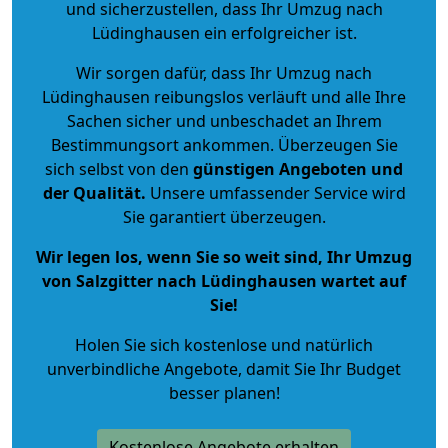
und sicherzustellen, dass Ihr Umzug nach
Lüdinghausen ein erfolgreicher ist.
Wir sorgen dafür, dass Ihr Umzug nach
Lüdinghausen reibungslos verläuft und alle Ihre
Sachen sicher und unbeschadet an Ihrem
Bestimmungsort ankommen. Überzeugen Sie
sich selbst von den
günstigen Angeboten und
der Qualität
.
Unsere umfassender Service wird
Sie garantiert überzeugen.
Wir legen los, wenn Sie so weit sind, Ihr Umzug
von Salzgitter nach Lüdinghausen wartet auf
Sie!
Holen Sie sich kostenlose und natürlich
unverbindliche Angebote
, damit Sie Ihr Budget
besser planen!
Kostenlose Angebote erhalten