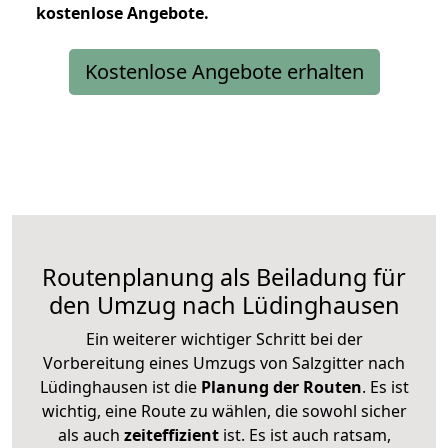
kostenlose
Angebote.
Kostenlose Angebote erhalten
Routenplanung als Beiladung für
den Umzug nach Lüdinghausen
Ein weiterer wichtiger Schritt bei der
Vorbereitung eines Umzugs von Salzgitter nach
Lüdinghausen ist die
Planung der Routen
. Es ist
wichtig, eine Route zu wählen, die sowohl sicher
als auch
zeiteffizient
ist. Es ist auch ratsam,