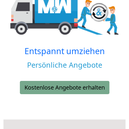
Entspannt umziehen
Persönliche Angebote
Kostenlose Angebote erhalten