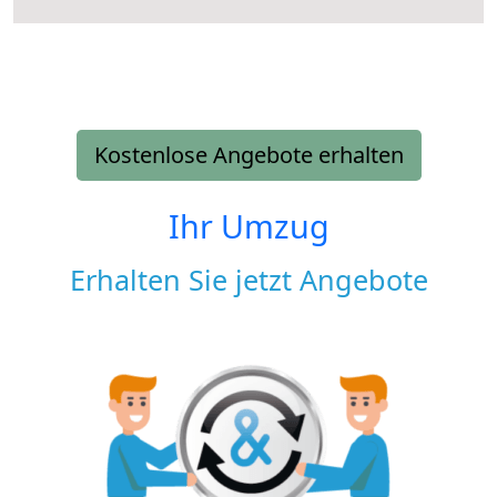
Kostenlose Angebote erhalten
Ihr Umzug
Erhalten Sie jetzt Angebote