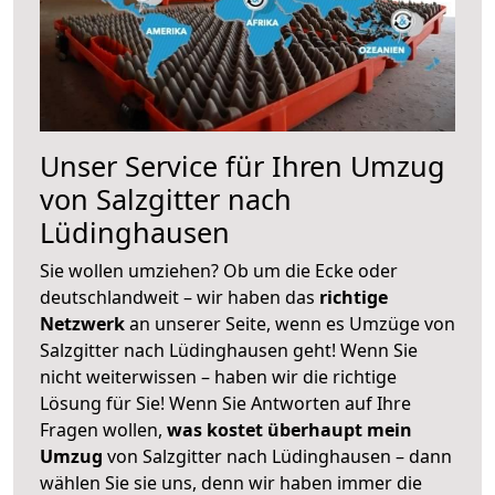
Unser Service für Ihren Umzug
von Salzgitter nach
Lüdinghausen
Sie wollen umziehen? Ob um die Ecke oder
deutschlandweit – wir haben das
richtige
Netzwerk
an unserer Seite, wenn es Umzüge von
Salzgitter nach Lüdinghausen geht! Wenn Sie
nicht weiterwissen – haben wir die richtige
Lösung für Sie! Wenn Sie Antworten auf Ihre
Fragen wollen,
was kostet überhaupt mein
Umzug
von Salzgitter nach Lüdinghausen – dann
wählen Sie sie uns, denn wir haben immer die