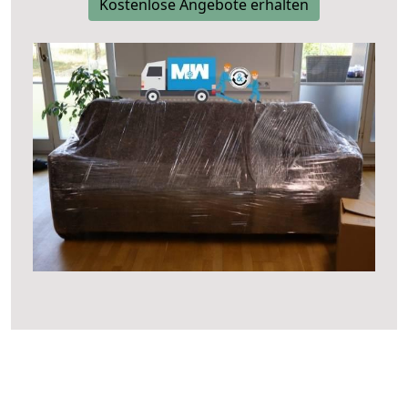
Kostenlose Angebote erhalten