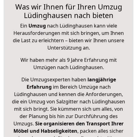
Was wir Ihnen für Ihren Umzug
Lüdinghausen nach bieten
Ein
Umzug
nach Lüdinghausen kann viele
Herausforderungen mit sich bringen, um Ihnen
die Last zu erleichtern – bieten wir Ihnen unsere
Unterstützung an.
Wir haben mehr als 9 Jahre Erfahrung mit
Umzügen nach
Lüdinghausen
.
Die Umzugsexperten haben
langjährige
Erfahrung
im Bereich Umzüge nach
Lüdinghausen und kennen die Anforderungen,
die ein Umzug von Salzgitter nach Lüdinghausen
mit sich bringt. Sie kümmern sich um alles, von
der Planung bis hin zur Durchführung des
Umzugs.
Sie organisieren den Transport Ihrer
Möbel und Habseligkeiten
, packen alles sicher