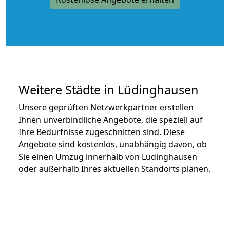
Weitere Städte in Lüdinghausen
Unsere geprüften Netzwerkpartner erstellen
Ihnen unverbindliche Angebote, die speziell auf
Ihre Bedürfnisse zugeschnitten sind. Diese
Angebote sind kostenlos, unabhängig davon, ob
Sie einen Umzug innerhalb von Lüdinghausen
oder außerhalb Ihres aktuellen Standorts planen.