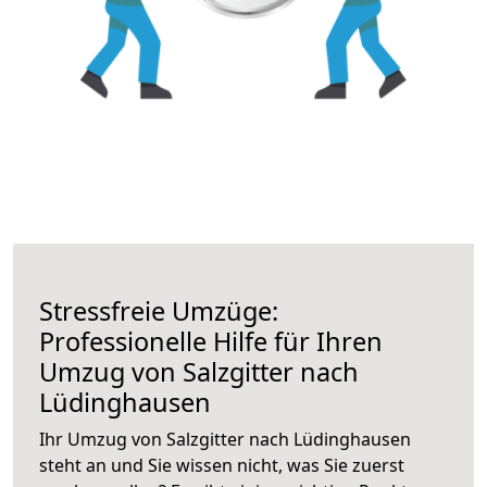
Stressfreie Umzüge:
Professionelle Hilfe für Ihren
Umzug von Salzgitter nach
Lüdinghausen
Ihr Umzug von Salzgitter nach Lüdinghausen
steht an und Sie wissen nicht, was Sie zuerst