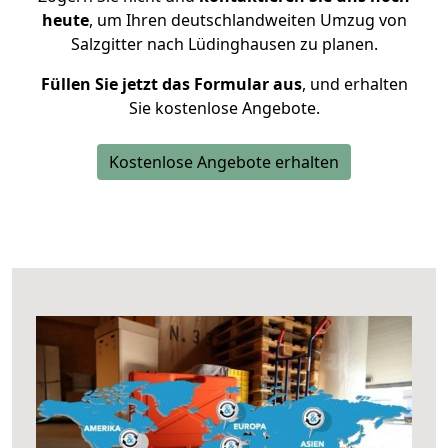
heute
, um Ihren deutschlandweiten Umzug von
Salzgitter nach Lüdinghausen zu planen.
Füllen Sie jetzt das Formular aus
, und erhalten
Sie kostenlose Angebote.
Kostenlose Angebote erhalten