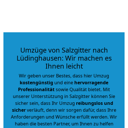
Umzüge von Salzgitter nach
Lüdinghausen: Wir machen es
Ihnen leicht
Wir geben unser Bestes, dass hier Umzug
kostengünstig
und eine
hervorragende
Professionalität
sowie Qualität bietet. Mit
unserer Unterstützung in Salzgitter können Sie
sicher sein, dass Ihr Umzug
reibungslos und
sicher
verläuft, denn wir sorgen dafür, dass Ihre
Anforderungen und Wünsche erfüllt werden. Wir
haben die besten Partner, um Ihnen zu helfen