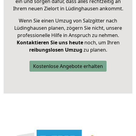
ein und sorgen dafür, dass alles rechtzeitig an
Ihrem neuen Zielort in Lüdinghausen ankommt.
Wenn Sie einen Umzug von Salzgitter nach
Lüdinghausen planen, zögern Sie nicht, unsere
professionelle Hilfe in Anspruch zu nehmen.
Kontaktieren Sie uns heute
noch, um Ihren
reibungslosen Umzug
zu planen.
Kostenlose Angebote erhalten