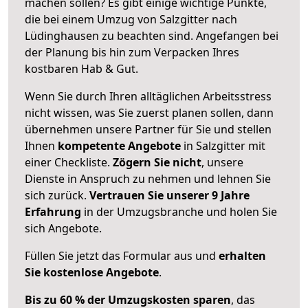
machen sollen? Es gibt einige wichtige Punkte,
die bei einem Umzug von Salzgitter nach
Lüdinghausen zu beachten sind.
Angefangen bei
der Planung bis hin zum Verpacken Ihres
kostbaren Hab & Gut.
Wenn Sie durch Ihren alltäglichen Arbeitsstress
nicht wissen, was Sie zuerst planen sollen, dann
übernehmen unsere Partner für Sie und stellen
Ihnen
kompetente Angebote
in Salzgitter mit
einer Checkliste.
Zögern Sie nicht
, unsere
Dienste in Anspruch zu nehmen und lehnen Sie
sich zurück.
Vertrauen Sie unserer 9 Jahre
Erfahrung
in der Umzugsbranche und holen Sie
sich Angebote.
Füllen Sie jetzt das Formular aus und
erhalten
Sie kostenlose Angebote
.
Bis zu 60 % der Umzugskosten sparen
, das