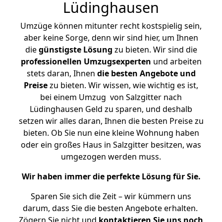
Lüdinghausen
Umzüge können mitunter recht kostspielig sein,
aber keine Sorge, denn wir sind hier, um Ihnen
die
günstigste
Lösung
zu bieten. Wir sind die
professionellen Umzugsexperten
und arbeiten
stets daran, Ihnen
die besten Angebote und
Preise
zu bieten. Wir wissen, wie wichtig es ist,
bei einem Umzug von Salzgitter nach
Lüdinghausen Geld zu sparen, und deshalb
setzen wir alles daran, Ihnen die besten Preise zu
bieten. Ob Sie nun eine kleine Wohnung haben
oder ein großes Haus in Salzgitter besitzen, was
umgezogen werden muss.
Wir haben immer die perfekte Lösung für Sie.
Sparen Sie sich die Zeit – wir kümmern uns
darum, dass Sie die besten Angebote erhalten.
Zögern Sie nicht und
kontaktieren Sie uns noch