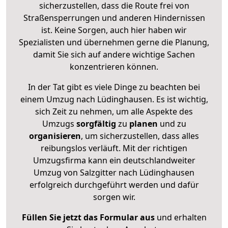
sicherzustellen, dass die Route frei von
Straßensperrungen und anderen Hindernissen
ist. Keine Sorgen, auch hier haben wir
Spezialisten und übernehmen gerne die Planung,
damit Sie sich auf andere wichtige Sachen
konzentrieren können.
In der Tat gibt es viele Dinge zu beachten bei
einem Umzug nach Lüdinghausen. Es ist wichtig,
sich Zeit zu nehmen, um alle Aspekte des
Umzugs
sorgfältig
zu
planen
und zu
organisieren
, um sicherzustellen, dass alles
reibungslos verläuft. Mit der richtigen
Umzugsfirma kann ein deutschlandweiter
Umzug von Salzgitter nach Lüdinghausen
erfolgreich durchgeführt werden und dafür
sorgen wir.
Füllen Sie jetzt das Formular aus
und erhalten