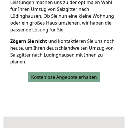
Leistungen machen uns zu der optimalen Wahl
für Ihren Umzug von Salzgitter nach
Lüdinghausen. Ob Sie nun eine kleine Wohnung
oder ein großes Haus umziehen, wir haben die
passende Lösung für Sie.
Zögern Sie nicht
und kontaktieren Sie uns noch
heute, um Ihren deutschlandweiten Umzug von
Salzgitter nach Lüdinghausen mit Ihnen zu
planen.
Kostenlose Angebote erhalten