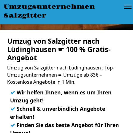
Umzugsunternehmen
Salzgitter
Umzug von Salzgitter nach
Lüdinghausen ☛ 100 % Gratis-
Angebot
Umzug von Salzgitter nach Lüdinghausen : Top-
Umzugsunternehmen ➨ Umzüge ab 83€ –
Kostenlose Angebote in 1 Min.
✓
Wir helfen Ihnen, wenn es um Ihren
Umzug geht!
✓
Schnell & unverbindlich Angebote
erhalten!
✓
Finden Sie das beste Angebot für Ihren