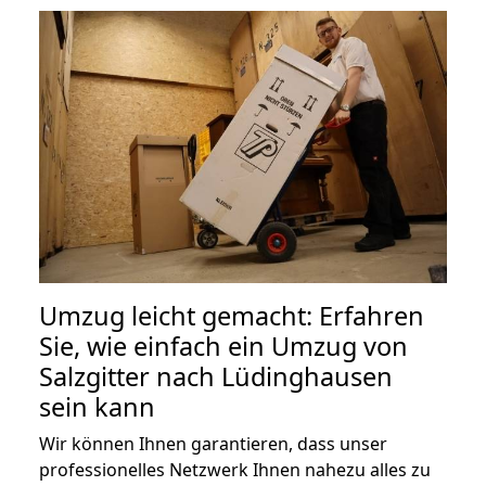
Umzug leicht gemacht: Erfahren
Sie, wie einfach ein Umzug von
Salzgitter nach Lüdinghausen
sein kann
Wir können Ihnen garantieren, dass unser
professionelles Netzwerk Ihnen nahezu alles zu