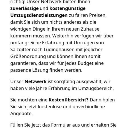
richtig! Unser Netzwerk bieten Ihnen
zuverlässige
und
kostengünstige
Umzugsdienstleistungen
zu fairen Preisen,
damit Sie sich um nichts anderes als die
wichtigen Dinge in Ihrem neuen Zuhause
kümmern müssen. Weiterhin verfügen wir über
umfangreiche Erfahrung mit Umzügen von
Salzgitter nach Lüdinghausen mit jeglicher
Größenordnung und können Ihnen somit
garantieren, dass wir für jedes Budget eine
passende Lösung finden werden.
Unser
Netzwerk
ist sorgfältig ausgewählt, wir
haben viele Jahre Erfahrung im Umzugsbereich.
Sie möchten eine
Kostenübersicht?
Dann holen
Sie sich jetzt kostenlose und unverbindliche
Angebote.
Füllen Sie jetzt das Formular aus und erhalten Sie