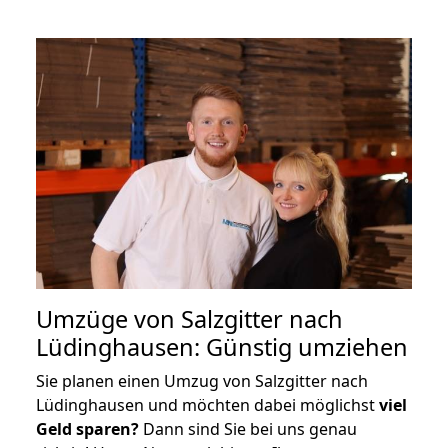
Umzüge von Salzgitter nach
Lüdinghausen: Günstig umziehen
Sie planen einen Umzug von Salzgitter nach
Lüdinghausen und möchten dabei möglichst
viel
Geld sparen?
Dann sind Sie bei uns genau