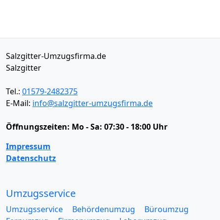
Salzgitter-Umzugsfirma.de
Salzgitter
Tel.:
01579-2482375
E-Mail:
info@salzgitter-umzugsfirma.de
Öffnungszeiten:
Mo - Sa: 07:30 - 18:00 Uhr
Impressum
Datenschutz
Umzugsservice
Umzugsservice
Behördenumzug
Büroumzug