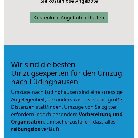
Sie kostenlose Angebote
Kostenlose Angebote erhalten
Wir sind die besten
Umzugsexperten für den Umzug
nach Lüdinghausen
Umzüge nach Lüdinghausen sind eine stressige
Angelegenheit, besonders wenn sie über große
Distanzen stattfinden. Umzüge von Salzgitter
erfordern jedoch besondere
Vorbereitung und
Organisation
, um sicherzustellen, dass alles
reibungslos
verläuft.