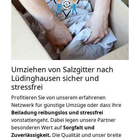
Umziehen von
Salzgitter nach
Lüdinghausen
sicher und
stressfrei
Profitieren Sie von unserem erfahrenen
Netzwerk für günstige Umzüge oder dass ihre
Beiladung reibungslos und stressfrei
vonstattengeht. Dabei legen unsere Partner
besonderen Wert auf
Sorgfalt und
Zuverlässigkeit.
Die Qualität und unser breite