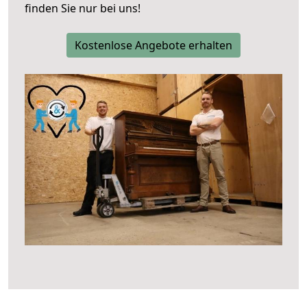
finden Sie nur bei uns!
Kostenlose Angebote erhalten