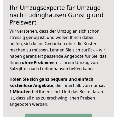
Ihr Umzugsexperte für Umzüge
nach
Lüdinghausen
Günstig und
Preiswert
Wir verstehen, dass der Umzug an sich schon
stressig genug ist, und wollen Ihnen dabei
helfen, sich keine Gedanken über die Kosten
machen zu müssen. Lehnen Sie sich zurück – wir
haben garantiert passende Angebote für Sie, das
Ihnen
ohne Probleme
mit Ihrem Umzug von
Salzgitter nach Lüdinghausen helfen kann.
Holen Sie sich ganz bequem und einfach
kostenlose Angebote
, die innerhalb von nur
ca.
1 Minuten
bei Ihnen sind. Und das Beste daran
ist, dass all dies zu erschwinglichen Preisen
angeboten werden.