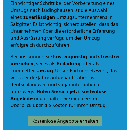
Ein wichtiger Schritt bei der Vorbereitung eines
Umzugs nach Lüdinghausen ist die Auswahl
eines
zuverlässigen
Umzugsunternehmens in
Salzgitter. Es ist wichtig, sicherzustellen, dass das
Unternehmen über die erforderliche Erfahrung
und Ausrüstung verfügt, um den Umzug
erfolgreich durchzuführen.
Bei uns können Sie
kostengünstig
und
stressfrei
umziehen
, sei es als
Beiladung
oder als
kompletter
Umzug
. Unser Partnernetzwerk, das
wir über die Jahre aufgebaut haben, ist
deutschlandweit und sogar international
unterwegs.
Holen Sie sich jetzt kostenlose
Angebote
und erhalten Sie einen ersten
Überblick über die Kosten für Ihren Umzug.
Kostenlose Angebote erhalten