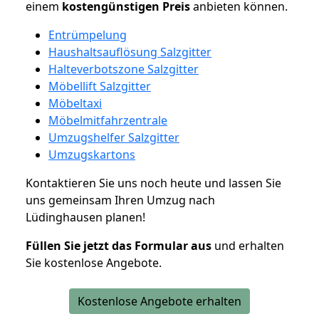
einem
kostengünstigen
Preis
anbieten können.
Entrümpelung
Haushaltsauflösung Salzgitter
Halteverbotszone Salzgitter
Möbellift Salzgitter
Möbeltaxi
Möbelmitfahrzentrale
Umzugshelfer Salzgitter
Umzugskartons
Kontaktieren Sie uns noch heute und lassen Sie
uns gemeinsam Ihren Umzug nach
Lüdinghausen planen!
Füllen Sie jetzt das Formular aus
und erhalten
Sie kostenlose Angebote.
Kostenlose Angebote erhalten