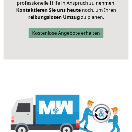
professionelle Hilfe in Anspruch zu nehmen.
Kontaktieren Sie uns heute
noch, um Ihren
reibungslosen Umzug
zu planen.
Kostenlose Angebote erhalten