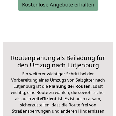
Kostenlose Angebote erhalten
Routenplanung als Beiladung für
den Umzug nach Lütjenburg
Ein weiterer wichtiger Schritt bei der
Vorbereitung eines Umzugs von Salzgitter nach
Lütjenburg ist die
Planung der Routen
. Es ist
wichtig, eine Route zu wählen, die sowohl sicher
als auch
zeiteffizient
ist. Es ist auch ratsam,
sicherzustellen, dass die Route frei von
Straßensperrungen und anderen Hindernissen