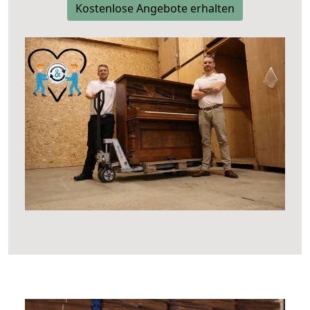
Kostenlose Angebote erhalten