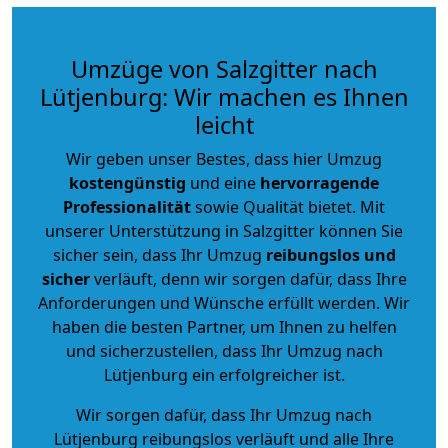
Umzüge von Salzgitter nach
Lütjenburg: Wir machen es Ihnen
leicht
Wir geben unser Bestes, dass hier Umzug
kostengünstig
und eine
hervorragende
Professionalität
sowie Qualität bietet. Mit
unserer Unterstützung in Salzgitter können Sie
sicher sein, dass Ihr Umzug
reibungslos und
sicher
verläuft, denn wir sorgen dafür, dass Ihre
Anforderungen und Wünsche erfüllt werden. Wir
haben die besten Partner, um Ihnen zu helfen
und sicherzustellen, dass Ihr Umzug nach
Lütjenburg ein erfolgreicher ist.
Wir sorgen dafür, dass Ihr Umzug nach
Lütjenburg reibungslos verläuft und alle Ihre