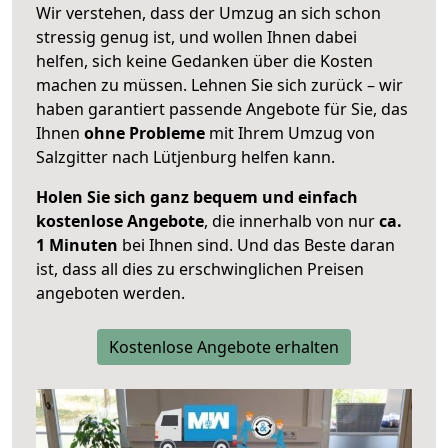
Wir verstehen, dass der Umzug an sich schon
stressig genug ist, und wollen Ihnen dabei
helfen, sich keine Gedanken über die Kosten
machen zu müssen. Lehnen Sie sich zurück – wir
haben garantiert passende Angebote für Sie, das
Ihnen
ohne Probleme
mit Ihrem Umzug von
Salzgitter nach Lütjenburg helfen kann.
Holen Sie sich ganz bequem und einfach
kostenlose Angebote
, die innerhalb von nur
ca.
1 Minuten
bei Ihnen sind. Und das Beste daran
ist, dass all dies zu erschwinglichen Preisen
angeboten werden.
Kostenlose Angebote erhalten