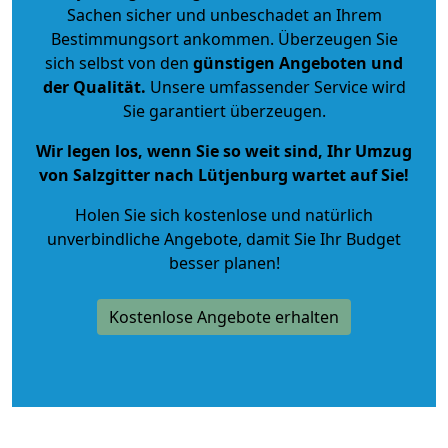
Sachen sicher und unbeschadet an Ihrem
Bestimmungsort ankommen. Überzeugen Sie
sich selbst von den
günstigen Angeboten und
der Qualität
.
Unsere umfassender Service wird
Sie garantiert überzeugen.
Wir legen los, wenn Sie so weit sind, Ihr Umzug
von Salzgitter nach Lütjenburg wartet auf Sie!
Holen Sie sich kostenlose und natürlich
unverbindliche Angebote
, damit Sie Ihr Budget
besser planen!
Kostenlose Angebote erhalten