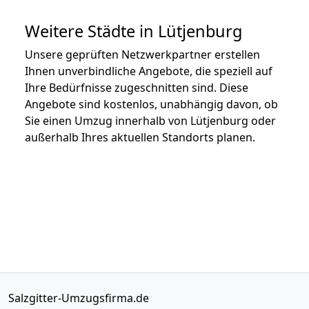
Weitere Städte in Lütjenburg
Unsere geprüften Netzwerkpartner erstellen
Ihnen unverbindliche Angebote, die speziell auf
Ihre Bedürfnisse zugeschnitten sind. Diese
Angebote sind kostenlos, unabhängig davon, ob
Sie einen Umzug innerhalb von Lütjenburg oder
außerhalb Ihres aktuellen Standorts planen.
Salzgitter-Umzugsfirma.de