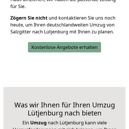
für Sie.
Zögern Sie nicht
und kontaktieren Sie uns noch
heute, um Ihren deutschlandweiten Umzug von
Salzgitter nach Lütjenburg mit Ihnen zu planen.
Kostenlose Angebote erhalten
Was wir Ihnen für Ihren Umzug
Lütjenburg nach bieten
Ein
Umzug
nach Lütjenburg kann viele