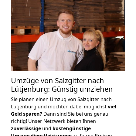
Umzüge von Salzgitter nach
Lütjenburg: Günstig umziehen
Sie planen einen Umzug von Salzgitter nach
Lütjenburg und möchten dabei möglichst
viel
Geld sparen?
Dann sind Sie bei uns genau
richtig! Unser Netzwerk bieten Ihnen
zuverlässige
und
kostengünstige
Umzugsdienstleistungen
zu fairen Preisen,