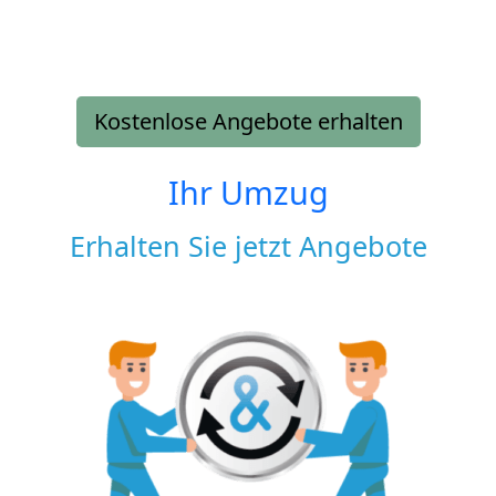
Kostenlose Angebote erhalten
Ihr Umzug
Erhalten Sie jetzt Angebote