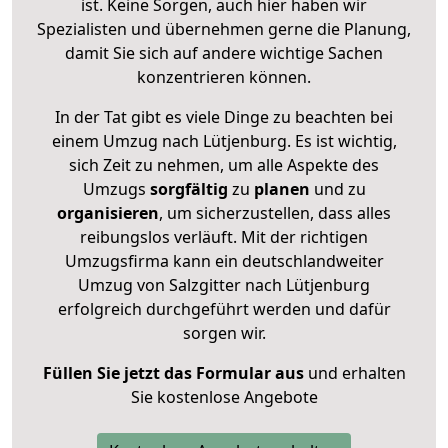
ist. Keine Sorgen, auch hier haben wir
Spezialisten und übernehmen gerne die Planung,
damit Sie sich auf andere wichtige Sachen
konzentrieren können.
In der Tat gibt es viele Dinge zu beachten bei
einem Umzug nach Lütjenburg. Es ist wichtig,
sich Zeit zu nehmen, um alle Aspekte des
Umzugs
sorgfältig
zu
planen
und zu
organisieren
, um sicherzustellen, dass alles
reibungslos verläuft. Mit der richtigen
Umzugsfirma kann ein deutschlandweiter
Umzug von Salzgitter nach Lütjenburg
erfolgreich durchgeführt werden und dafür
sorgen wir.
Füllen Sie jetzt das Formular aus
und erhalten
Sie kostenlose Angebote