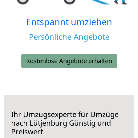
Entspannt umziehen
Persönliche Angebote
Kostenlose Angebote erhalten
Ihr Umzugsexperte für Umzüge
nach
Lütjenburg
Günstig und
Preiswert