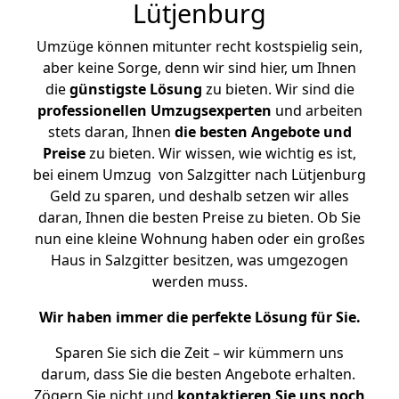
Lütjenburg
Umzüge können mitunter recht kostspielig sein,
aber keine Sorge, denn wir sind hier, um Ihnen
die
günstigste
Lösung
zu bieten. Wir sind die
professionellen Umzugsexperten
und arbeiten
stets daran, Ihnen
die besten Angebote und
Preise
zu bieten. Wir wissen, wie wichtig es ist,
bei einem Umzug von Salzgitter nach Lütjenburg
Geld zu sparen, und deshalb setzen wir alles
daran, Ihnen die besten Preise zu bieten. Ob Sie
nun eine kleine Wohnung haben oder ein großes
Haus in Salzgitter besitzen, was umgezogen
werden muss.
Wir haben immer die perfekte Lösung für Sie.
Sparen Sie sich die Zeit – wir kümmern uns
darum, dass Sie die besten Angebote erhalten.
Zögern Sie nicht und
kontaktieren Sie uns noch