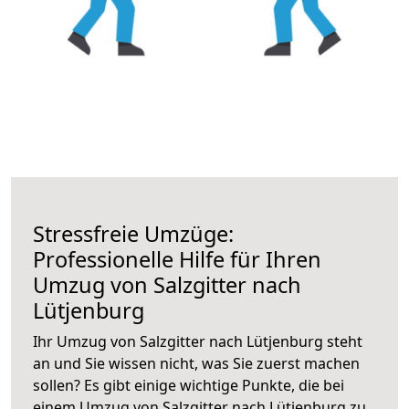
Stressfreie Umzüge:
Professionelle Hilfe für Ihren
Umzug von Salzgitter nach
Lütjenburg
Ihr Umzug von Salzgitter nach Lütjenburg steht
an und Sie wissen nicht, was Sie zuerst machen
sollen? Es gibt einige wichtige Punkte, die bei
einem Umzug von Salzgitter nach Lütjenburg zu