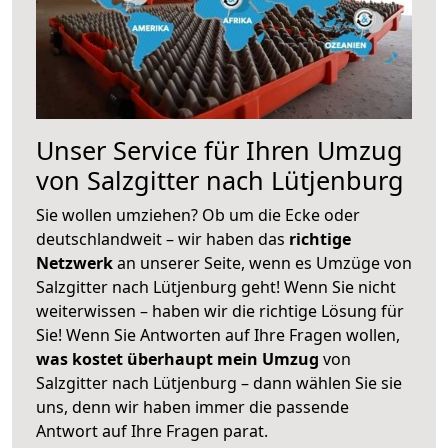
Unser Service für Ihren Umzug
von Salzgitter nach Lütjenburg
Sie wollen umziehen? Ob um die Ecke oder
deutschlandweit – wir haben das
richtige
Netzwerk
an unserer Seite, wenn es Umzüge von
Salzgitter nach Lütjenburg geht! Wenn Sie nicht
weiterwissen – haben wir die richtige Lösung für
Sie! Wenn Sie Antworten auf Ihre Fragen wollen,
was kostet überhaupt mein Umzug
von
Salzgitter nach Lütjenburg – dann wählen Sie sie
uns, denn wir haben immer die passende
Antwort auf Ihre Fragen parat.