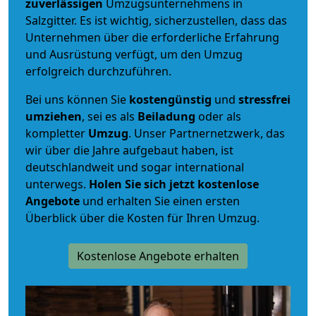
zuverlässigen
Umzugsunternehmens in
Salzgitter. Es ist wichtig, sicherzustellen, dass das
Unternehmen über die erforderliche Erfahrung
und Ausrüstung verfügt, um den Umzug
erfolgreich durchzuführen.
Bei uns können Sie
kostengünstig
und
stressfrei
umziehen
, sei es als
Beiladung
oder als
kompletter
Umzug
. Unser Partnernetzwerk, das
wir über die Jahre aufgebaut haben, ist
deutschlandweit und sogar international
unterwegs.
Holen Sie sich jetzt kostenlose
Angebote
und erhalten Sie einen ersten
Überblick über die Kosten für Ihren Umzug.
Kostenlose Angebote erhalten