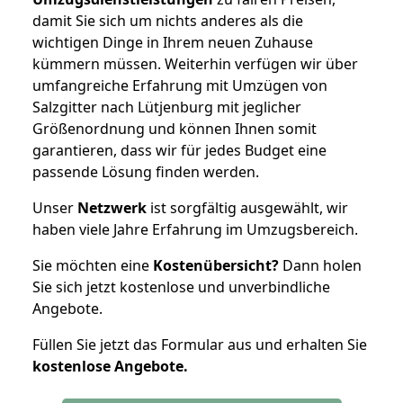
damit Sie sich um nichts anderes als die
wichtigen Dinge in Ihrem neuen Zuhause
kümmern müssen. Weiterhin verfügen wir über
umfangreiche Erfahrung mit Umzügen von
Salzgitter nach Lütjenburg mit jeglicher
Größenordnung und können Ihnen somit
garantieren, dass wir für jedes Budget eine
passende Lösung finden werden.
Unser
Netzwerk
ist sorgfältig ausgewählt, wir
haben viele Jahre Erfahrung im Umzugsbereich.
Sie möchten eine
Kostenübersicht?
Dann holen
Sie sich jetzt kostenlose und unverbindliche
Angebote.
Füllen Sie jetzt das Formular aus und erhalten Sie
kostenlose
Angebote.