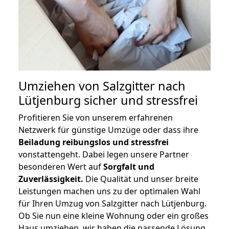
Umziehen von
Salzgitter nach
Lütjenburg
sicher und stressfrei
Profitieren Sie von unserem erfahrenen
Netzwerk für günstige Umzüge oder dass ihre
Beiladung reibungslos und stressfrei
vonstattengeht. Dabei legen unsere Partner
besonderen Wert auf
Sorgfalt und
Zuverlässigkeit.
Die Qualität und unser breite
Leistungen machen uns zu der optimalen Wahl
für Ihren Umzug von Salzgitter nach Lütjenburg.
Ob Sie nun eine kleine Wohnung oder ein großes
Haus umziehen, wir haben die passende Lösung