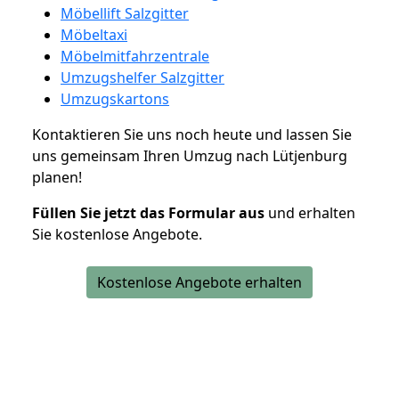
Möbellift Salzgitter
Möbeltaxi
Möbelmitfahrzentrale
Umzugshelfer Salzgitter
Umzugskartons
Kontaktieren Sie uns noch heute und lassen Sie
uns gemeinsam Ihren Umzug nach Lütjenburg
planen!
Füllen Sie jetzt das Formular aus
und erhalten
Sie kostenlose Angebote.
Kostenlose Angebote erhalten