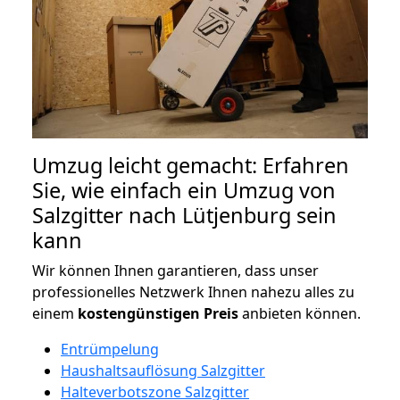
Umzug leicht gemacht: Erfahren
Sie, wie einfach ein Umzug von
Salzgitter nach Lütjenburg sein
kann
Wir können Ihnen garantieren, dass unser
professionelles Netzwerk Ihnen nahezu alles zu
einem
kostengünstigen
Preis
anbieten können.
Entrümpelung
Haushaltsauflösung Salzgitter
Halteverbotszone Salzgitter