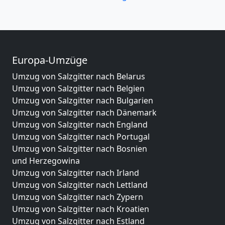
Europa-Umzüge
Umzug von Salzgitter nach Belarus
Umzug von Salzgitter nach Belgien
Umzug von Salzgitter nach Bulgarien
Umzug von Salzgitter nach Dänemark
Umzug von Salzgitter nach England
Umzug von Salzgitter nach Portugal
Umzug von Salzgitter nach Bosnien
und Herzegowina
Umzug von Salzgitter nach Irland
Umzug von Salzgitter nach Lettland
Umzug von Salzgitter nach Zypern
Umzug von Salzgitter nach Kroatien
Umzug von Salzgitter nach Estland