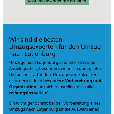
Kostenlose Angebote erhalten
Wir sind die besten
Umzugsexperten für den Umzug
nach Lütjenburg
Umzüge nach Lütjenburg sind eine stressige
Angelegenheit, besonders wenn sie über große
Distanzen stattfinden. Umzüge von Salzgitter
erfordern jedoch besondere
Vorbereitung und
Organisation
, um sicherzustellen, dass alles
reibungslos
verläuft.
Ein wichtiger Schritt bei der Vorbereitung eines
Umzugs nach Lütjenburg ist die Auswahl eines