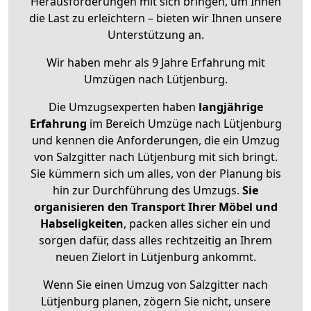
Herausforderungen mit sich bringen, um Ihnen
die Last zu erleichtern – bieten wir Ihnen unsere
Unterstützung an.
Wir haben mehr als 9 Jahre Erfahrung mit
Umzügen nach
Lütjenburg
.
Die Umzugsexperten haben
langjährige
Erfahrung
im Bereich Umzüge nach Lütjenburg
und kennen die Anforderungen, die ein Umzug
von Salzgitter nach Lütjenburg mit sich bringt.
Sie kümmern sich um alles, von der Planung bis
hin zur Durchführung des Umzugs.
Sie
organisieren den Transport Ihrer Möbel und
Habseligkeiten
, packen alles sicher ein und
sorgen dafür, dass alles rechtzeitig an Ihrem
neuen Zielort in Lütjenburg ankommt.
Wenn Sie einen Umzug von Salzgitter nach
Lütjenburg planen, zögern Sie nicht, unsere