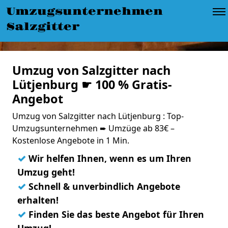
Umzugsunternehmen
Salzgitter
Umzug von Salzgitter nach
Lütjenburg ☛ 100 % Gratis-
Angebot
Umzug von Salzgitter nach Lütjenburg : Top-
Umzugsunternehmen ➨ Umzüge ab 83€ –
Kostenlose Angebote in 1 Min.
✓
Wir helfen Ihnen, wenn es um Ihren
Umzug geht!
✓
Schnell & unverbindlich Angebote
erhalten!
✓
Finden Sie das beste Angebot für Ihren