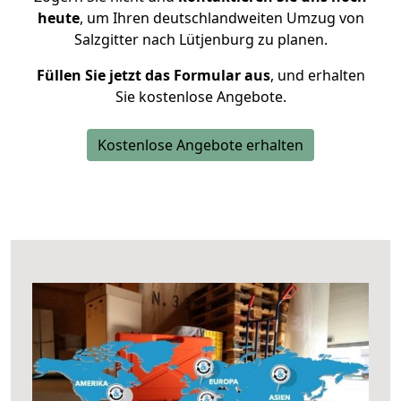
heute
, um Ihren deutschlandweiten Umzug von
Salzgitter nach Lütjenburg zu planen.
Füllen Sie jetzt das Formular aus
, und erhalten
Sie kostenlose Angebote.
Kostenlose Angebote erhalten