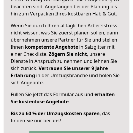
beachten sind.
Angefangen bei der Planung bis
hin zum Verpacken Ihres kostbaren Hab & Gut.
Wenn Sie durch Ihren alltäglichen Arbeitsstress
nicht wissen, was Sie zuerst planen sollen, dann
übernehmen unsere Partner für Sie und stellen
Ihnen
kompetente Angebote
in Salzgitter mit
einer Checkliste.
Zögern Sie nicht
, unsere
Dienste in Anspruch zu nehmen und lehnen Sie
sich zurück.
Vertrauen Sie unserer 9 Jahre
Erfahrung
in der Umzugsbranche und holen Sie
sich Angebote.
Füllen Sie jetzt das Formular aus und
erhalten
Sie kostenlose Angebote
.
Bis zu 60 % der Umzugskosten sparen
, das
finden Sie nur bei uns!