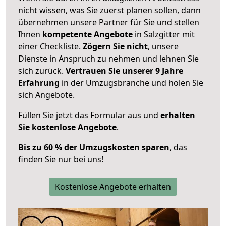
nicht wissen, was Sie zuerst planen sollen, dann
übernehmen unsere Partner für Sie und stellen
Ihnen
kompetente Angebote
in Salzgitter mit
einer Checkliste.
Zögern Sie nicht
, unsere
Dienste in Anspruch zu nehmen und lehnen Sie
sich zurück.
Vertrauen Sie unserer 9 Jahre
Erfahrung
in der Umzugsbranche und holen Sie
sich Angebote.
Füllen Sie jetzt das Formular aus und
erhalten
Sie kostenlose Angebote
.
Bis zu 60 % der Umzugskosten sparen
, das
finden Sie nur bei uns!
Kostenlose Angebote erhalten