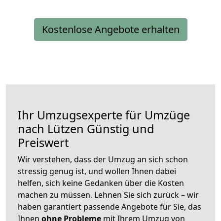
Kostenlose Angebote erhalten
Ihr Umzugsexperte für Umzüge
nach
Lützen
Günstig und
Preiswert
Wir verstehen, dass der Umzug an sich schon
stressig genug ist, und wollen Ihnen dabei
helfen, sich keine Gedanken über die Kosten
machen zu müssen. Lehnen Sie sich zurück – wir
haben garantiert passende Angebote für Sie, das
Ihnen
ohne Probleme
mit Ihrem Umzug von