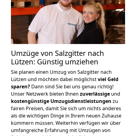
Umzüge von Salzgitter nach
Lützen: Günstig umziehen
Sie planen einen Umzug von Salzgitter nach
Lützen und möchten dabei möglichst
viel Geld
sparen?
Dann sind Sie bei uns genau richtig!
Unser Netzwerk bieten Ihnen
zuverlässige
und
kostengünstige Umzugsdienstleistungen
zu
fairen Preisen, damit Sie sich um nichts anderes
als die wichtigen Dinge in Ihrem neuen Zuhause
kümmern müssen. Weiterhin verfügen wir über
umfangreiche Erfahrung mit Umzügen von