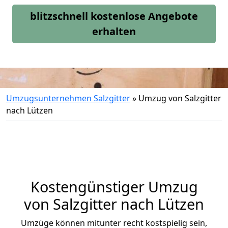
blitzschnell kostenlose Angebote
erhalten
Umzugsunternehmen Salzgitter
»
Umzug von Salzgitter
nach Lützen
Kostengünstiger Umzug
von Salzgitter nach Lützen
Umzüge können mitunter recht kostspielig sein,