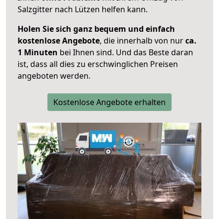
Salzgitter nach Lützen helfen kann.
Holen Sie sich ganz bequem und einfach
kostenlose Angebote
, die innerhalb von nur
ca.
1 Minuten
bei Ihnen sind. Und das Beste daran
ist, dass all dies zu erschwinglichen Preisen
angeboten werden.
Kostenlose Angebote erhalten