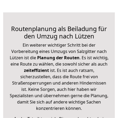
Routenplanung als Beiladung für
den Umzug nach Lützen
Ein weiterer wichtiger Schritt bei der
Vorbereitung eines Umzugs von Salzgitter nach
Lützen ist die
Planung der Routen
. Es ist wichtig,
eine Route zu wählen, die sowohl sicher als auch
zeiteffizient
ist. Es ist auch ratsam,
sicherzustellen, dass die Route frei von
Straßensperrungen und anderen Hindernissen
ist. Keine Sorgen, auch hier haben wir
Spezialisten und übernehmen gerne die Planung,
damit Sie sich auf andere wichtige Sachen
konzentrieren können.