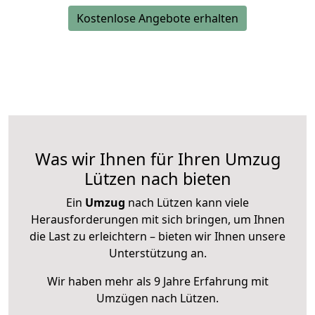
Kostenlose Angebote erhalten
Was wir Ihnen für Ihren Umzug
Lützen nach bieten
Ein
Umzug
nach Lützen kann viele
Herausforderungen mit sich bringen, um Ihnen
die Last zu erleichtern – bieten wir Ihnen unsere
Unterstützung an.
Wir haben mehr als 9 Jahre Erfahrung mit
Umzügen nach
Lützen
.