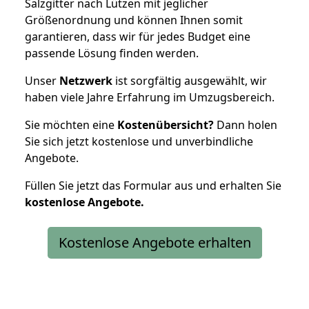
Salzgitter nach Lützen mit jeglicher
Größenordnung und können Ihnen somit
garantieren, dass wir für jedes Budget eine
passende Lösung finden werden.
Unser
Netzwerk
ist sorgfältig ausgewählt, wir
haben viele Jahre Erfahrung im Umzugsbereich.
Sie möchten eine
Kostenübersicht?
Dann holen
Sie sich jetzt kostenlose und unverbindliche
Angebote.
Füllen Sie jetzt das Formular aus und erhalten Sie
kostenlose
Angebote.
Kostenlose Angebote erhalten