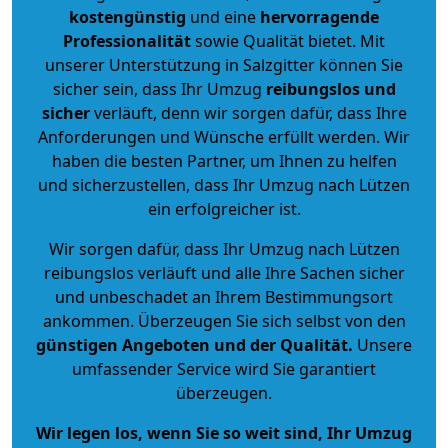
kostengünstig
und eine
hervorragende
Professionalität
sowie Qualität bietet. Mit
unserer Unterstützung in Salzgitter können Sie
sicher sein, dass Ihr Umzug
reibungslos und
sicher
verläuft, denn wir sorgen dafür, dass Ihre
Anforderungen und Wünsche erfüllt werden. Wir
haben die besten Partner, um Ihnen zu helfen
und sicherzustellen, dass Ihr Umzug nach Lützen
ein erfolgreicher ist.
Wir sorgen dafür, dass Ihr Umzug nach Lützen
reibungslos verläuft und alle Ihre Sachen sicher
und unbeschadet an Ihrem Bestimmungsort
ankommen. Überzeugen Sie sich selbst von den
günstigen Angeboten und der Qualität
.
Unsere
umfassender Service wird Sie garantiert
überzeugen.
Wir legen los, wenn Sie so weit sind, Ihr Umzug