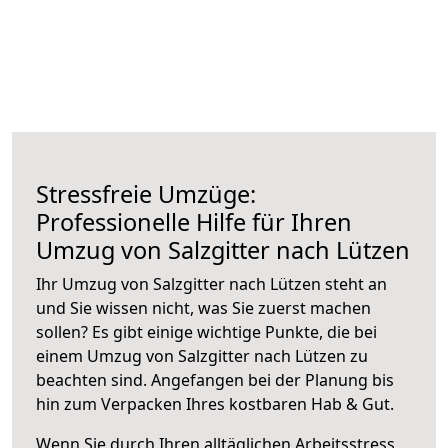
Stressfreie Umzüge:
Professionelle Hilfe für Ihren
Umzug von Salzgitter nach Lützen
Ihr Umzug von Salzgitter nach Lützen steht an
und Sie wissen nicht, was Sie zuerst machen
sollen? Es gibt einige wichtige Punkte, die bei
einem Umzug von Salzgitter nach Lützen zu
beachten sind.
Angefangen bei der Planung bis
hin zum Verpacken Ihres kostbaren Hab & Gut.
Wenn Sie durch Ihren alltäglichen Arbeitsstress