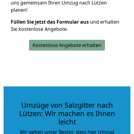
uns gemeinsam Ihren Umzug nach Lützen
planen!
Füllen Sie jetzt das Formular aus
und erhalten
Sie kostenlose Angebote.
Kostenlose Angebote erhalten
Umzüge von Salzgitter nach
Lützen: Wir machen es Ihnen
leicht
Wir geben unser Bestes, dass hier Umzug