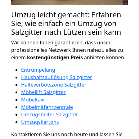
Umzug leicht gemacht: Erfahren
Sie, wie einfach ein Umzug von
Salzgitter nach Lützen sein kann
Wir können Ihnen garantieren, dass unser
professionelles Netzwerk Ihnen nahezu alles zu
einem
kostengünstigen
Preis
anbieten können.
Entrümpelung
Haushaltsauflösung Salzgitter
Halteverbotszone Salzgitter
Möbellift Salzgitter
Möbeltaxi
Möbelmitfahrzentrale
Umzugshelfer Salzgitter
Umzugskartons
Kontaktieren Sie uns noch heute und lassen Sie