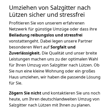
Umziehen von
Salzgitter nach
Lützen
sicher und stressfrei
Profitieren Sie von unserem erfahrenen
Netzwerk für günstige Umzüge oder dass ihre
Beiladung reibungslos und stressfrei
vonstattengeht. Dabei legen unsere Partner
besonderen Wert auf
Sorgfalt und
Zuverlässigkeit.
Die Qualität und unser breite
Leistungen machen uns zu der optimalen Wahl
für Ihren Umzug von Salzgitter nach Lützen. Ob
Sie nun eine kleine Wohnung oder ein großes
Haus umziehen, wir haben die passende Lösung
für Sie.
Zögern Sie nicht
und kontaktieren Sie uns noch
heute, um Ihren deutschlandweiten Umzug von
Salzgitter nach Lützen mit Ihnen zu planen.