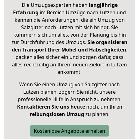
Die Umzugsexperten haben
langjährige
Erfahrung
im Bereich Umzüge nach Lützen und
kennen die Anforderungen, die ein Umzug von
Salzgitter nach Lützen mit sich bringt. Sie
kümmern sich um alles, von der Planung bis hin
zur Durchführung des Umzugs.
Sie organisieren
den Transport Ihrer Möbel und Habseligkeiten
,
packen alles sicher ein und sorgen dafür, dass
alles rechtzeitig an Ihrem neuen Zielort in Lützen
ankommt.
Wenn Sie einen Umzug von Salzgitter nach
Lützen planen, zögern Sie nicht, unsere
professionelle Hilfe in Anspruch zu nehmen.
Kontaktieren Sie uns heute
noch, um Ihren
reibungslosen Umzug
zu planen.
Kostenlose Angebote erhalten