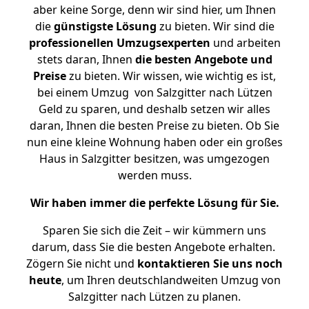
aber keine Sorge, denn wir sind hier, um Ihnen
die
günstigste
Lösung
zu bieten. Wir sind die
professionellen Umzugsexperten
und arbeiten
stets daran, Ihnen
die besten Angebote und
Preise
zu bieten. Wir wissen, wie wichtig es ist,
bei einem Umzug von Salzgitter nach Lützen
Geld zu sparen, und deshalb setzen wir alles
daran, Ihnen die besten Preise zu bieten. Ob Sie
nun eine kleine Wohnung haben oder ein großes
Haus in Salzgitter besitzen, was umgezogen
werden muss.
Wir haben immer die perfekte Lösung für Sie.
Sparen Sie sich die Zeit – wir kümmern uns
darum, dass Sie die besten Angebote erhalten.
Zögern Sie nicht und
kontaktieren Sie uns noch
heute
, um Ihren deutschlandweiten Umzug von
Salzgitter nach Lützen zu planen.