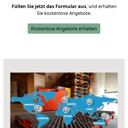
Füllen Sie jetzt das Formular aus
, und erhalten
Sie kostenlose Angebote.
Kostenlose Angebote erhalten