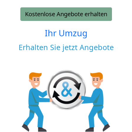
Kostenlose Angebote erhalten
Ihr Umzug
Erhalten Sie jetzt Angebote