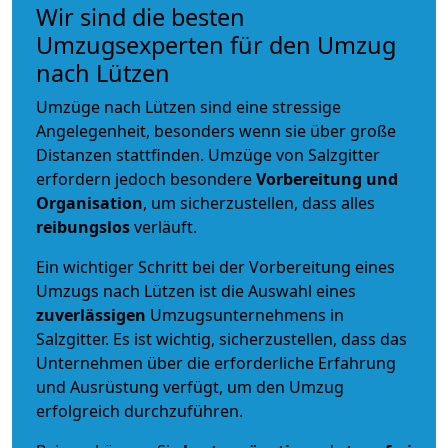
Wir sind die besten
Umzugsexperten für den Umzug
nach Lützen
Umzüge nach Lützen sind eine stressige
Angelegenheit, besonders wenn sie über große
Distanzen stattfinden. Umzüge von Salzgitter
erfordern jedoch besondere
Vorbereitung und
Organisation
, um sicherzustellen, dass alles
reibungslos
verläuft.
Ein wichtiger Schritt bei der Vorbereitung eines
Umzugs nach Lützen ist die Auswahl eines
zuverlässigen
Umzugsunternehmens in
Salzgitter. Es ist wichtig, sicherzustellen, dass das
Unternehmen über die erforderliche Erfahrung
und Ausrüstung verfügt, um den Umzug
erfolgreich durchzuführen.