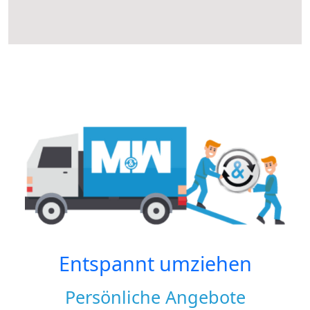
Entspannt umziehen
Persönliche Angebote