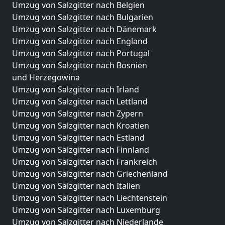
Umzug von Salzgitter nach Belgien
Umzug von Salzgitter nach Bulgarien
Umzug von Salzgitter nach Dänemark
Umzug von Salzgitter nach England
Umzug von Salzgitter nach Portugal
Umzug von Salzgitter nach Bosnien
und Herzegowina
Umzug von Salzgitter nach Irland
Umzug von Salzgitter nach Lettland
Umzug von Salzgitter nach Zypern
Umzug von Salzgitter nach Kroatien
Umzug von Salzgitter nach Estland
Umzug von Salzgitter nach Finnland
Umzug von Salzgitter nach Frankreich
Umzug von Salzgitter nach Griechenland
Umzug von Salzgitter nach Italien
Umzug von Salzgitter nach Liechtenstein
Umzug von Salzgitter nach Luxemburg
Umzug von Salzgitter nach Niederlande