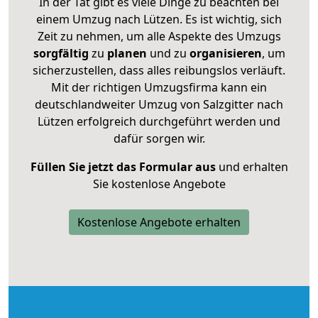
In der Tat gibt es viele Dinge zu beachten bei
einem Umzug nach Lützen. Es ist wichtig, sich
Zeit zu nehmen, um alle Aspekte des Umzugs
sorgfältig
zu
planen
und zu
organisieren
, um
sicherzustellen, dass alles reibungslos verläuft.
Mit der richtigen Umzugsfirma kann ein
deutschlandweiter Umzug von Salzgitter nach
Lützen erfolgreich durchgeführt werden und
dafür sorgen wir.
Füllen Sie jetzt das Formular aus
und erhalten
Sie kostenlose Angebote
Kostenlose Angebote erhalten