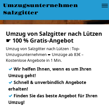
Umzugsunternehmen
Salzgitter
Umzug von Salzgitter nach Lützen
☛ 100 % Gratis-Angebot
Umzug von Salzgitter nach Lützen : Top-
Umzugsunternehmen ➨ Umzüge ab 83€ –
Kostenlose Angebote in 1 Min.
✓
Wir helfen Ihnen, wenn es um Ihren
Umzug geht!
✓
Schnell & unverbindlich Angebote
erhalten!
✓
Finden Sie das beste Angebot für Ihren
Umzug!