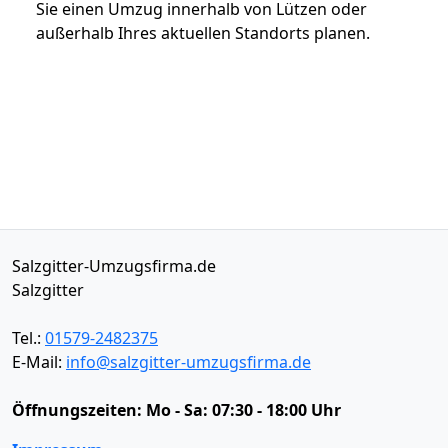
Sie einen Umzug innerhalb von Lützen oder
außerhalb Ihres aktuellen Standorts planen.
Salzgitter-Umzugsfirma.de
Salzgitter
Tel.:
01579-2482375
E-Mail:
info@salzgitter-umzugsfirma.de
Öffnungszeiten:
Mo - Sa: 07:30 - 18:00 Uhr