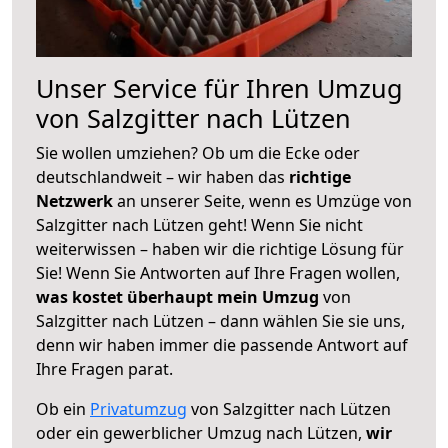
Unser Service für Ihren Umzug
von Salzgitter nach Lützen
Sie wollen umziehen? Ob um die Ecke oder
deutschlandweit – wir haben das
richtige
Netzwerk
an unserer Seite, wenn es Umzüge von
Salzgitter nach Lützen geht! Wenn Sie nicht
weiterwissen – haben wir die richtige Lösung für
Sie! Wenn Sie Antworten auf Ihre Fragen wollen,
was kostet überhaupt mein Umzug
von
Salzgitter nach Lützen – dann wählen Sie sie uns,
denn wir haben immer die passende Antwort auf
Ihre Fragen parat.
Ob ein
Privatumzug
von Salzgitter nach Lützen
oder ein gewerblicher Umzug nach Lützen,
wir