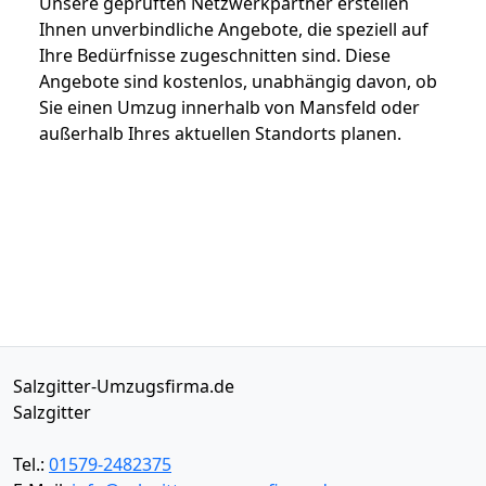
Unsere geprüften Netzwerkpartner erstellen
Ihnen unverbindliche Angebote, die speziell auf
Ihre Bedürfnisse zugeschnitten sind. Diese
Angebote sind kostenlos, unabhängig davon, ob
Sie einen Umzug innerhalb von Mansfeld oder
außerhalb Ihres aktuellen Standorts planen.
Salzgitter-Umzugsfirma.de
Salzgitter
Tel.:
01579-2482375