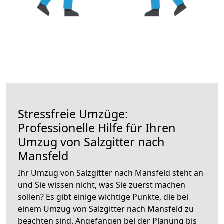
Stressfreie Umzüge:
Professionelle Hilfe für Ihren
Umzug von Salzgitter nach
Mansfeld
Ihr Umzug von Salzgitter nach Mansfeld steht an
und Sie wissen nicht, was Sie zuerst machen
sollen? Es gibt einige wichtige Punkte, die bei
einem Umzug von Salzgitter nach Mansfeld zu
beachten sind.
Angefangen bei der Planung bis