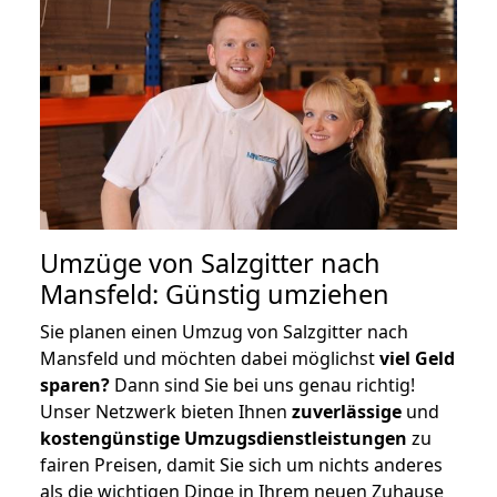
Umzüge von Salzgitter nach
Mansfeld: Günstig umziehen
Sie planen einen Umzug von Salzgitter nach
Mansfeld und möchten dabei möglichst
viel Geld
sparen?
Dann sind Sie bei uns genau richtig!
Unser Netzwerk bieten Ihnen
zuverlässige
und
kostengünstige Umzugsdienstleistungen
zu
fairen Preisen, damit Sie sich um nichts anderes
als die wichtigen Dinge in Ihrem neuen Zuhause