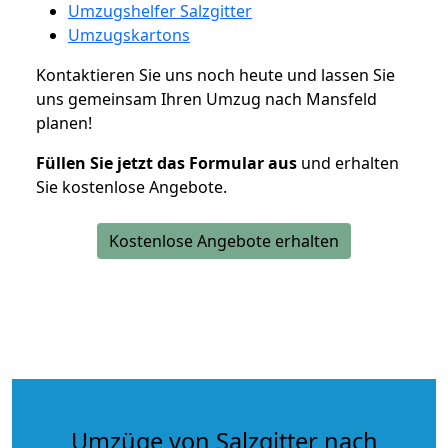
Umzugshelfer Salzgitter
Umzugskartons
Kontaktieren Sie uns noch heute und lassen Sie
uns gemeinsam Ihren Umzug nach Mansfeld
planen!
Füllen Sie jetzt das Formular aus
und erhalten
Sie kostenlose Angebote.
Kostenlose Angebote erhalten
Umzüge von Salzgitter nach