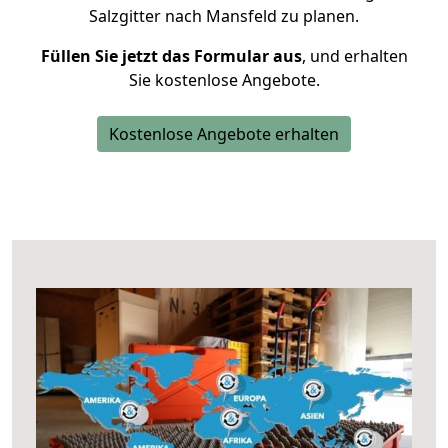
Salzgitter nach Mansfeld zu planen.
Füllen Sie jetzt das Formular aus
, und erhalten
Sie kostenlose Angebote.
Kostenlose Angebote erhalten