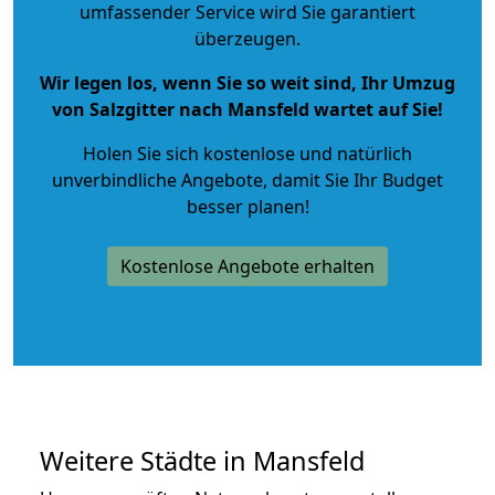
umfassender Service wird Sie garantiert
überzeugen.
Wir legen los, wenn Sie so weit sind, Ihr Umzug
von Salzgitter nach Mansfeld wartet auf Sie!
Holen Sie sich kostenlose und natürlich
unverbindliche Angebote
, damit Sie Ihr Budget
besser planen!
Kostenlose Angebote erhalten
Weitere Städte in Mansfeld