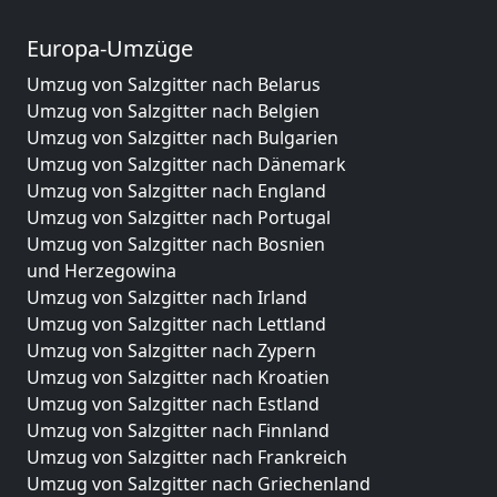
Europa-Umzüge
Umzug von Salzgitter nach Belarus
Umzug von Salzgitter nach Belgien
Umzug von Salzgitter nach Bulgarien
Umzug von Salzgitter nach Dänemark
Umzug von Salzgitter nach England
Umzug von Salzgitter nach Portugal
Umzug von Salzgitter nach Bosnien
und Herzegowina
Umzug von Salzgitter nach Irland
Umzug von Salzgitter nach Lettland
Umzug von Salzgitter nach Zypern
Umzug von Salzgitter nach Kroatien
Umzug von Salzgitter nach Estland
Umzug von Salzgitter nach Finnland
Umzug von Salzgitter nach Frankreich
Umzug von Salzgitter nach Griechenland