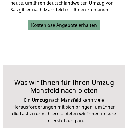
heute, um Ihren deutschlandweiten Umzug von
Salzgitter nach Mansfeld mit Ihnen zu planen.
Kostenlose Angebote erhalten
Was wir Ihnen für Ihren Umzug
Mansfeld nach bieten
Ein
Umzug
nach Mansfeld kann viele
Herausforderungen mit sich bringen, um Ihnen
die Last zu erleichtern – bieten wir Ihnen unsere
Unterstützung an.