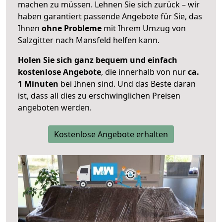
machen zu müssen. Lehnen Sie sich zurück – wir
haben garantiert passende Angebote für Sie, das
Ihnen
ohne Probleme
mit Ihrem Umzug von
Salzgitter nach Mansfeld helfen kann.
Holen Sie sich ganz bequem und einfach
kostenlose Angebote
, die innerhalb von nur
ca.
1 Minuten
bei Ihnen sind. Und das Beste daran
ist, dass all dies zu erschwinglichen Preisen
angeboten werden.
Kostenlose Angebote erhalten