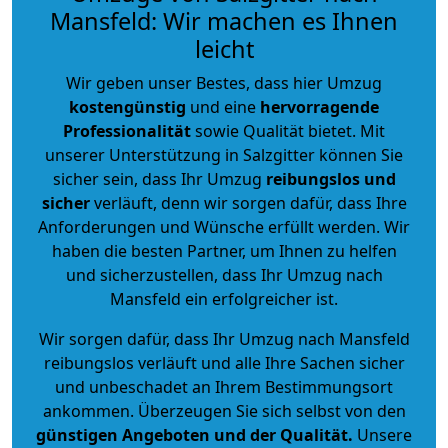
Mansfeld: Wir machen es Ihnen
leicht
Wir geben unser Bestes, dass hier Umzug
kostengünstig
und eine
hervorragende
Professionalität
sowie Qualität bietet. Mit
unserer Unterstützung in Salzgitter können Sie
sicher sein, dass Ihr Umzug
reibungslos und
sicher
verläuft, denn wir sorgen dafür, dass Ihre
Anforderungen und Wünsche erfüllt werden. Wir
haben die besten Partner, um Ihnen zu helfen
und sicherzustellen, dass Ihr Umzug nach
Mansfeld ein erfolgreicher ist.
Wir sorgen dafür, dass Ihr Umzug nach Mansfeld
reibungslos verläuft und alle Ihre Sachen sicher
und unbeschadet an Ihrem Bestimmungsort
ankommen. Überzeugen Sie sich selbst von den
günstigen Angeboten und der Qualität
.
Unsere