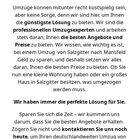
Umzüge können mitunter recht kostspielig sein,
aber keine Sorge, denn wir sind hier, um Ihnen
die
günstigste
Lösung
zu bieten. Wir sind die
professionellen Umzugsexperten
und arbeiten
stets daran, Ihnen
die besten Angebote und
Preise
zu bieten. Wir wissen, wie wichtig es ist,
bei einem Umzug von Salzgitter nach Mansfeld
Geld zu sparen, und deshalb setzen wir alles
daran, Ihnen die besten Preise zu bieten. Ob Sie
nun eine kleine Wohnung haben oder ein großes
Haus in Salzgitter besitzen, was umgezogen
werden muss.
Wir haben immer die perfekte Lösung für Sie.
Sparen Sie sich die Zeit – wir kümmern uns
darum, dass Sie die besten Angebote erhalten.
Zögern Sie nicht und
kontaktieren Sie uns noch
heute
, um Ihren deutschlandweiten Umzug von