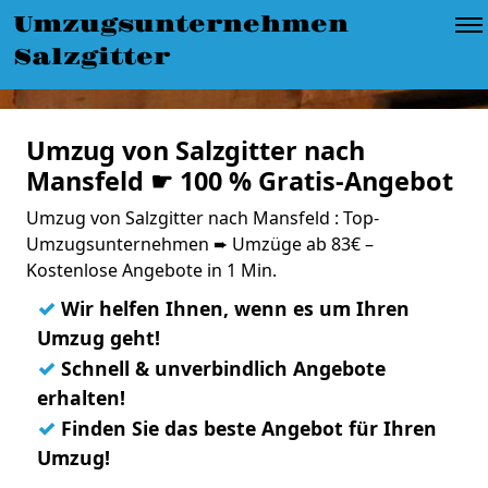
Umzugsunternehmen
Salzgitter
Umzug von Salzgitter nach
Mansfeld ☛ 100 % Gratis-Angebot
Umzug von Salzgitter nach Mansfeld : Top-
Umzugsunternehmen ➨ Umzüge ab 83€ –
Kostenlose Angebote in 1 Min.
✓
Wir helfen Ihnen, wenn es um Ihren
Umzug geht!
✓
Schnell & unverbindlich Angebote
erhalten!
✓
Finden Sie das beste Angebot für Ihren
Umzug!