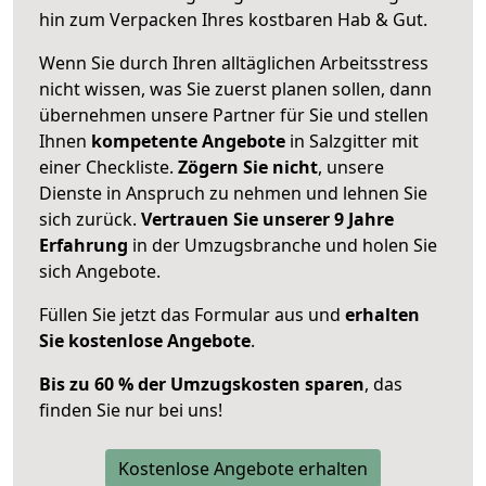
hin zum Verpacken Ihres kostbaren Hab & Gut.
Wenn Sie durch Ihren alltäglichen Arbeitsstress
nicht wissen, was Sie zuerst planen sollen, dann
übernehmen unsere Partner für Sie und stellen
Ihnen
kompetente Angebote
in Salzgitter mit
einer Checkliste.
Zögern Sie nicht
, unsere
Dienste in Anspruch zu nehmen und lehnen Sie
sich zurück.
Vertrauen Sie unserer 9 Jahre
Erfahrung
in der Umzugsbranche und holen Sie
sich Angebote.
Füllen Sie jetzt das Formular aus und
erhalten
Sie kostenlose Angebote
.
Bis zu 60 % der Umzugskosten sparen
, das
finden Sie nur bei uns!
Kostenlose Angebote erhalten