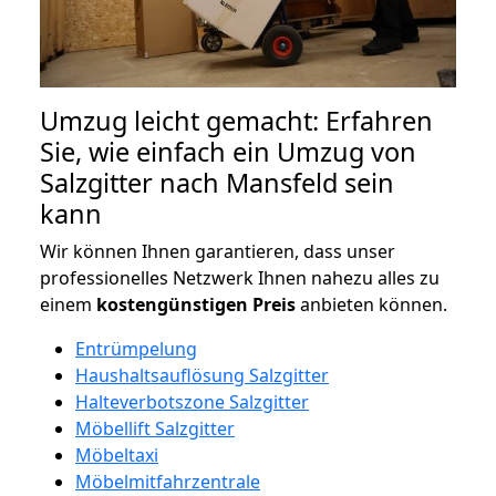
Umzug leicht gemacht: Erfahren
Sie, wie einfach ein Umzug von
Salzgitter nach Mansfeld sein
kann
Wir können Ihnen garantieren, dass unser
professionelles Netzwerk Ihnen nahezu alles zu
einem
kostengünstigen
Preis
anbieten können.
Entrümpelung
Haushaltsauflösung Salzgitter
Halteverbotszone Salzgitter
Möbellift Salzgitter
Möbeltaxi
Möbelmitfahrzentrale