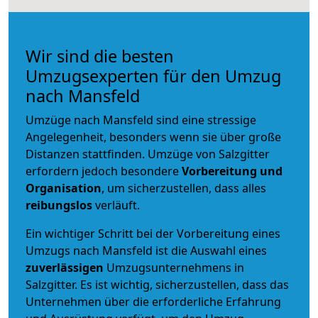
Wir sind die besten
Umzugsexperten für den Umzug
nach Mansfeld
Umzüge nach Mansfeld sind eine stressige
Angelegenheit, besonders wenn sie über große
Distanzen stattfinden. Umzüge von Salzgitter
erfordern jedoch besondere
Vorbereitung und
Organisation
, um sicherzustellen, dass alles
reibungslos
verläuft.
Ein wichtiger Schritt bei der Vorbereitung eines
Umzugs nach Mansfeld ist die Auswahl eines
zuverlässigen
Umzugsunternehmens in
Salzgitter. Es ist wichtig, sicherzustellen, dass das
Unternehmen über die erforderliche Erfahrung