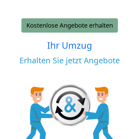
Kostenlose Angebote erhalten
Ihr Umzug
Erhalten Sie jetzt Angebote