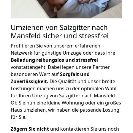
Umziehen von
Salzgitter nach
Mansfeld
sicher und stressfrei
Profitieren Sie von unserem erfahrenen
Netzwerk für günstige Umzüge oder dass ihre
Beiladung reibungslos und stressfrei
vonstattengeht. Dabei legen unsere Partner
besonderen Wert auf
Sorgfalt und
Zuverlässigkeit.
Die Qualität und unser breite
Leistungen machen uns zu der optimalen Wahl
für Ihren Umzug von Salzgitter nach Mansfeld.
Ob Sie nun eine kleine Wohnung oder ein großes
Haus umziehen, wir haben die passende Lösung
für Sie.
Zögern Sie nicht
und kontaktieren Sie uns noch