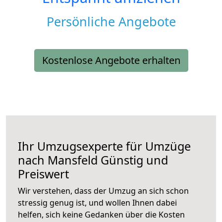
Persönliche Angebote
Kostenlose Angebote erhalten
Ihr Umzugsexperte für Umzüge
nach
Mansfeld
Günstig und
Preiswert
Wir verstehen, dass der Umzug an sich schon
stressig genug ist, und wollen Ihnen dabei
helfen, sich keine Gedanken über die Kosten