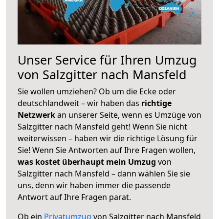
Unser Service für Ihren Umzug
von Salzgitter nach Mansfeld
Sie wollen umziehen? Ob um die Ecke oder
deutschlandweit – wir haben das
richtige
Netzwerk
an unserer Seite, wenn es Umzüge von
Salzgitter nach Mansfeld geht! Wenn Sie nicht
weiterwissen – haben wir die richtige Lösung für
Sie! Wenn Sie Antworten auf Ihre Fragen wollen,
was kostet überhaupt mein Umzug
von
Salzgitter nach Mansfeld – dann wählen Sie sie
uns, denn wir haben immer die passende
Antwort auf Ihre Fragen parat.
Ob ein
Privatumzug
von Salzgitter nach Mansfeld