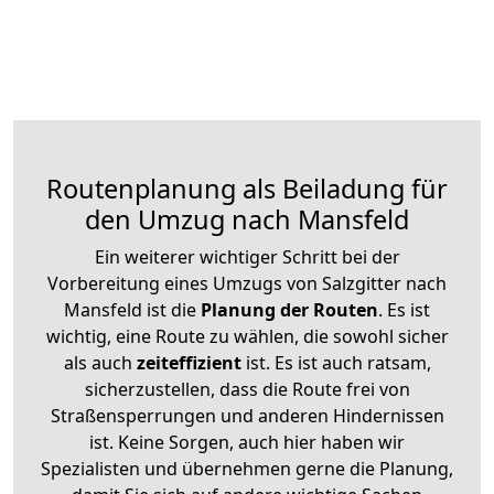
Routenplanung als Beiladung für
den Umzug nach Mansfeld
Ein weiterer wichtiger Schritt bei der
Vorbereitung eines Umzugs von Salzgitter nach
Mansfeld ist die
Planung der Routen
. Es ist
wichtig, eine Route zu wählen, die sowohl sicher
als auch
zeiteffizient
ist. Es ist auch ratsam,
sicherzustellen, dass die Route frei von
Straßensperrungen und anderen Hindernissen
ist. Keine Sorgen, auch hier haben wir
Spezialisten und übernehmen gerne die Planung,