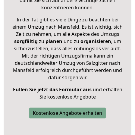
damit Sie sich auf andere wichtige Sachen
konzentrieren können.
In der Tat gibt es viele Dinge zu beachten bei
einem Umzug nach Mansfeld. Es ist wichtig, sich
Zeit zu nehmen, um alle Aspekte des Umzugs
sorgfältig
zu
planen
und zu
organisieren
, um
sicherzustellen, dass alles reibungslos verläuft.
Mit der richtigen Umzugsfirma kann ein
deutschlandweiter Umzug von Salzgitter nach
Mansfeld erfolgreich durchgeführt werden und
dafür sorgen wir.
Füllen Sie jetzt das Formular aus
und erhalten
Sie kostenlose Angebote
Kostenlose Angebote erhalten