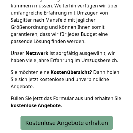
kümmern müssen. Weiterhin verfügen wir über
umfangreiche Erfahrung mit Umzügen von
Salzgitter nach Mansfeld mit jeglicher
Größenordnung und können Ihnen somit
garantieren, dass wir für jedes Budget eine
passende Lösung finden werden.
Unser
Netzwerk
ist sorgfältig ausgewählt, wir
haben viele Jahre Erfahrung im Umzugsbereich.
Sie möchten eine
Kostenübersicht?
Dann holen
Sie sich jetzt kostenlose und unverbindliche
Angebote.
Füllen Sie jetzt das Formular aus und erhalten Sie
kostenlose
Angebote.
Kostenlose Angebote erhalten