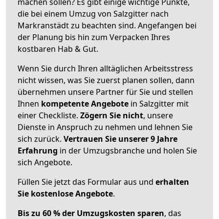
machen sollen? Es gibt einige wichtige Punkte,
die bei einem Umzug von Salzgitter nach
Markranstädt zu beachten sind.
Angefangen bei
der Planung bis hin zum Verpacken Ihres
kostbaren Hab & Gut.
Wenn Sie durch Ihren alltäglichen Arbeitsstress
nicht wissen, was Sie zuerst planen sollen, dann
übernehmen unsere Partner für Sie und stellen
Ihnen
kompetente Angebote
in Salzgitter mit
einer Checkliste.
Zögern Sie nicht
, unsere
Dienste in Anspruch zu nehmen und lehnen Sie
sich zurück.
Vertrauen Sie unserer 9 Jahre
Erfahrung
in der Umzugsbranche und holen Sie
sich Angebote.
Füllen Sie jetzt das Formular aus und
erhalten
Sie kostenlose Angebote
.
Bis zu 60 % der Umzugskosten sparen
, das