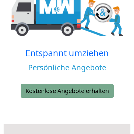
Entspannt umziehen
Persönliche Angebote
Kostenlose Angebote erhalten