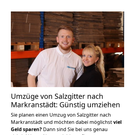
Umzüge von Salzgitter nach
Markranstädt: Günstig umziehen
Sie planen einen Umzug von Salzgitter nach
Markranstädt und möchten dabei möglichst
viel
Geld sparen?
Dann sind Sie bei uns genau