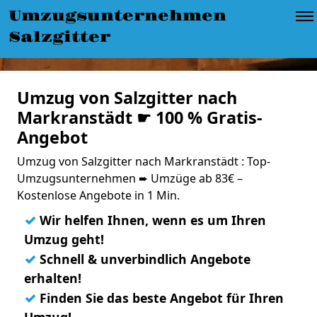
Umzugsunternehmen
Salzgitter
Umzug von Salzgitter nach
Markranstädt ☛ 100 % Gratis-
Angebot
Umzug von Salzgitter nach Markranstädt : Top-
Umzugsunternehmen ➨ Umzüge ab 83€ –
Kostenlose Angebote in 1 Min.
✓
Wir helfen Ihnen, wenn es um Ihren
Umzug geht!
✓
Schnell & unverbindlich Angebote
erhalten!
✓
Finden Sie das beste Angebot für Ihren