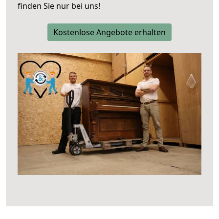
finden Sie nur bei uns!
Kostenlose Angebote erhalten