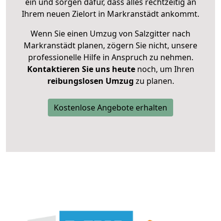
ein und sorgen dafür, dass alles rechtzeitig an
Ihrem neuen Zielort in Markranstädt ankommt.
Wenn Sie einen Umzug von Salzgitter nach
Markranstädt planen, zögern Sie nicht, unsere
professionelle Hilfe in Anspruch zu nehmen.
Kontaktieren Sie uns heute
noch, um Ihren
reibungslosen Umzug
zu planen.
Kostenlose Angebote erhalten