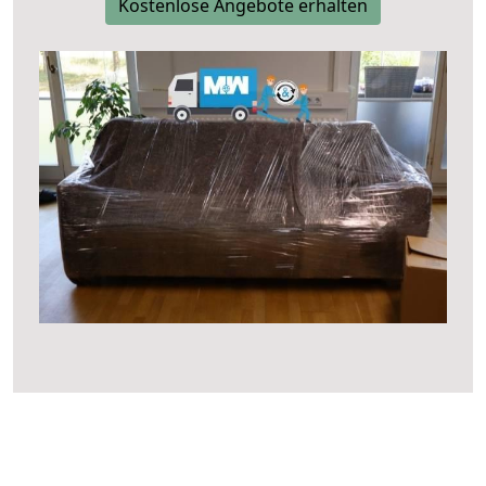
Kostenlose Angebote erhalten