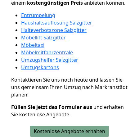
einem
kostengünstigen
Preis
anbieten können.
Entrümpelung
Haushaltsauflösung Salzgitter
Halteverbotszone Salzgitter
Möbellift Salzgitter
Möbeltaxi
Möbelmitfahrzentrale
Umzugshelfer Salzgitter
Umzugskartons
Kontaktieren Sie uns noch heute und lassen Sie
uns gemeinsam Ihren Umzug nach Markranstädt
planen!
Füllen Sie jetzt das Formular aus
und erhalten
Sie kostenlose Angebote.
Kostenlose Angebote erhalten