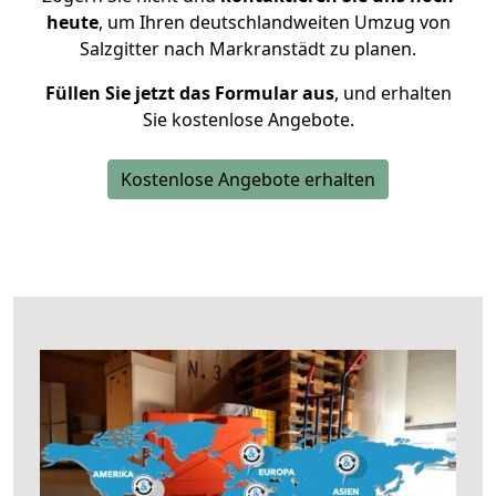
heute
, um Ihren deutschlandweiten Umzug von
Salzgitter nach Markranstädt zu planen.
Füllen Sie jetzt das Formular aus
, und erhalten
Sie kostenlose Angebote.
Kostenlose Angebote erhalten