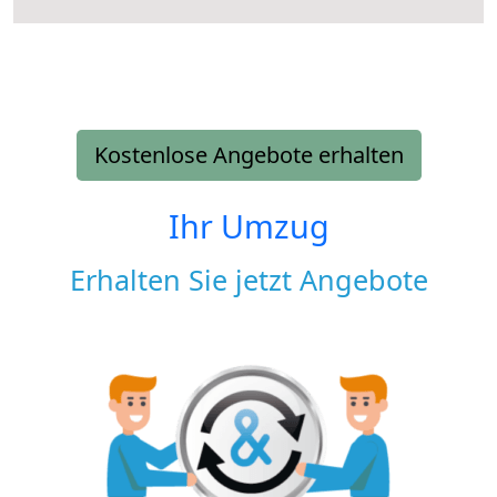
Kostenlose Angebote erhalten
Ihr Umzug
Erhalten Sie jetzt Angebote