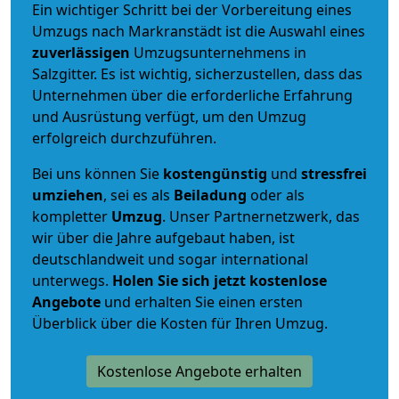
Ein wichtiger Schritt bei der Vorbereitung eines
Umzugs nach Markranstädt ist die Auswahl eines
zuverlässigen
Umzugsunternehmens in
Salzgitter. Es ist wichtig, sicherzustellen, dass das
Unternehmen über die erforderliche Erfahrung
und Ausrüstung verfügt, um den Umzug
erfolgreich durchzuführen.
Bei uns können Sie
kostengünstig
und
stressfrei
umziehen
, sei es als
Beiladung
oder als
kompletter
Umzug
. Unser Partnernetzwerk, das
wir über die Jahre aufgebaut haben, ist
deutschlandweit und sogar international
unterwegs.
Holen Sie sich jetzt kostenlose
Angebote
und erhalten Sie einen ersten
Überblick über die Kosten für Ihren Umzug.
Kostenlose Angebote erhalten