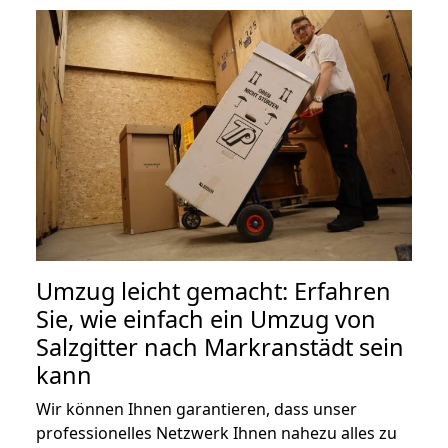
Umzug leicht gemacht: Erfahren
Sie, wie einfach ein Umzug von
Salzgitter nach Markranstädt sein
kann
Wir können Ihnen garantieren, dass unser
professionelles Netzwerk Ihnen nahezu alles zu