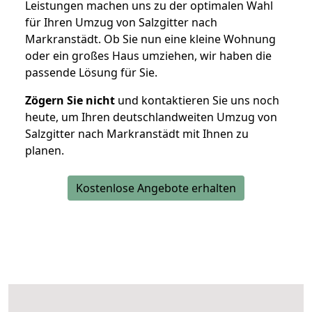
Leistungen machen uns zu der optimalen Wahl
für Ihren Umzug von Salzgitter nach
Markranstädt. Ob Sie nun eine kleine Wohnung
oder ein großes Haus umziehen, wir haben die
passende Lösung für Sie.
Zögern Sie nicht
und kontaktieren Sie uns noch
heute, um Ihren deutschlandweiten Umzug von
Salzgitter nach Markranstädt mit Ihnen zu
planen.
Kostenlose Angebote erhalten