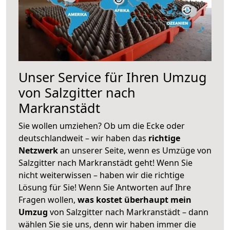
Unser Service für Ihren Umzug
von Salzgitter nach
Markranstädt
Sie wollen umziehen? Ob um die Ecke oder
deutschlandweit – wir haben das
richtige
Netzwerk
an unserer Seite, wenn es Umzüge von
Salzgitter nach Markranstädt geht! Wenn Sie
nicht weiterwissen – haben wir die richtige
Lösung für Sie! Wenn Sie Antworten auf Ihre
Fragen wollen,
was kostet überhaupt mein
Umzug
von Salzgitter nach Markranstädt – dann
wählen Sie sie uns, denn wir haben immer die