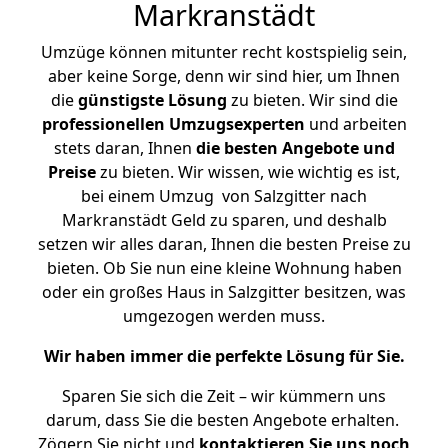
Markranstädt
Umzüge können mitunter recht kostspielig sein,
aber keine Sorge, denn wir sind hier, um Ihnen
die
günstigste
Lösung
zu bieten. Wir sind die
professionellen Umzugsexperten
und arbeiten
stets daran, Ihnen
die besten Angebote und
Preise
zu bieten. Wir wissen, wie wichtig es ist,
bei einem Umzug von Salzgitter nach
Markranstädt Geld zu sparen, und deshalb
setzen wir alles daran, Ihnen die besten Preise zu
bieten. Ob Sie nun eine kleine Wohnung haben
oder ein großes Haus in Salzgitter besitzen, was
umgezogen werden muss.
Wir haben immer die perfekte Lösung für Sie.
Sparen Sie sich die Zeit – wir kümmern uns
darum, dass Sie die besten Angebote erhalten.
Zögern Sie nicht und
kontaktieren Sie uns noch