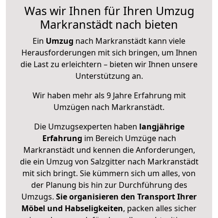
Was wir Ihnen für Ihren Umzug
Markranstädt nach bieten
Ein
Umzug
nach Markranstädt kann viele
Herausforderungen mit sich bringen, um Ihnen
die Last zu erleichtern – bieten wir Ihnen unsere
Unterstützung an.
Wir haben mehr als 9 Jahre Erfahrung mit
Umzügen nach
Markranstädt
.
Die Umzugsexperten haben
langjährige
Erfahrung
im Bereich Umzüge nach
Markranstädt und kennen die Anforderungen,
die ein Umzug von Salzgitter nach Markranstädt
mit sich bringt. Sie kümmern sich um alles, von
der Planung bis hin zur Durchführung des
Umzugs.
Sie organisieren den Transport Ihrer
Möbel und Habseligkeiten
, packen alles sicher