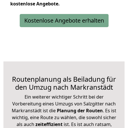
kostenlose
Angebote.
Kostenlose Angebote erhalten
Routenplanung als Beiladung für
den Umzug nach Markranstädt
Ein weiterer wichtiger Schritt bei der
Vorbereitung eines Umzugs von Salzgitter nach
Markranstädt ist die
Planung der Routen
. Es ist
wichtig, eine Route zu wählen, die sowohl sicher
als auch
zeiteffizient
ist. Es ist auch ratsam,