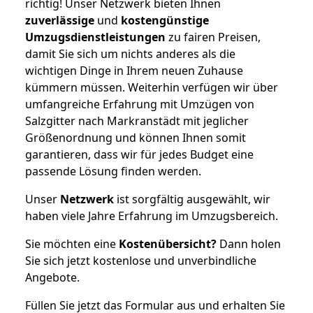
richtig! Unser Netzwerk bieten Ihnen
zuverlässige
und
kostengünstige
Umzugsdienstleistungen
zu fairen Preisen,
damit Sie sich um nichts anderes als die
wichtigen Dinge in Ihrem neuen Zuhause
kümmern müssen. Weiterhin verfügen wir über
umfangreiche Erfahrung mit Umzügen von
Salzgitter nach Markranstädt mit jeglicher
Größenordnung und können Ihnen somit
garantieren, dass wir für jedes Budget eine
passende Lösung finden werden.
Unser
Netzwerk
ist sorgfältig ausgewählt, wir
haben viele Jahre Erfahrung im Umzugsbereich.
Sie möchten eine
Kostenübersicht?
Dann holen
Sie sich jetzt kostenlose und unverbindliche
Angebote.
Füllen Sie jetzt das Formular aus und erhalten Sie