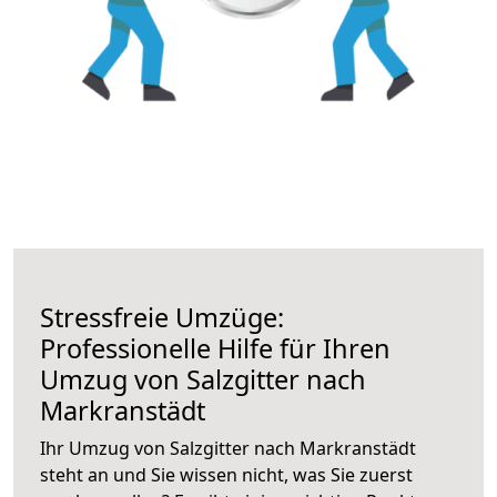
Stressfreie Umzüge:
Professionelle Hilfe für Ihren
Umzug von Salzgitter nach
Markranstädt
Ihr Umzug von Salzgitter nach Markranstädt
steht an und Sie wissen nicht, was Sie zuerst