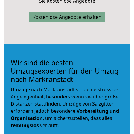
Sie kostenlose Angebote
Kostenlose Angebote erhalten
Wir sind die besten
Umzugsexperten für den Umzug
nach Markranstädt
Umzüge nach Markranstädt sind eine stressige
Angelegenheit, besonders wenn sie über große
Distanzen stattfinden. Umzüge von Salzgitter
erfordern jedoch besondere
Vorbereitung und
Organisation
, um sicherzustellen, dass alles
reibungslos
verläuft.