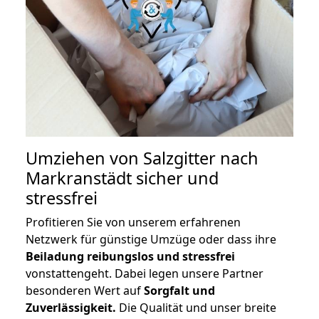
Umziehen von
Salzgitter nach
Markranstädt
sicher und
stressfrei
Profitieren Sie von unserem erfahrenen
Netzwerk für günstige Umzüge oder dass ihre
Beiladung reibungslos und stressfrei
vonstattengeht. Dabei legen unsere Partner
besonderen Wert auf
Sorgfalt und
Zuverlässigkeit.
Die Qualität und unser breite