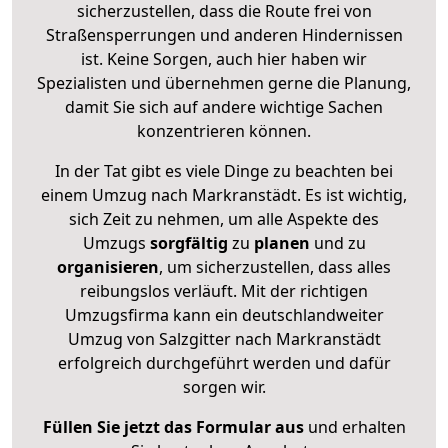
sicherzustellen, dass die Route frei von
Straßensperrungen und anderen Hindernissen
ist. Keine Sorgen, auch hier haben wir
Spezialisten und übernehmen gerne die Planung,
damit Sie sich auf andere wichtige Sachen
konzentrieren können.
In der Tat gibt es viele Dinge zu beachten bei
einem Umzug nach Markranstädt. Es ist wichtig,
sich Zeit zu nehmen, um alle Aspekte des
Umzugs
sorgfältig
zu
planen
und zu
organisieren
, um sicherzustellen, dass alles
reibungslos verläuft. Mit der richtigen
Umzugsfirma kann ein deutschlandweiter
Umzug von Salzgitter nach Markranstädt
erfolgreich durchgeführt werden und dafür
sorgen wir.
Füllen Sie jetzt das Formular aus
und erhalten