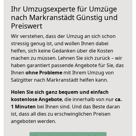
Ihr Umzugsexperte für Umzüge
nach
Markranstädt
Günstig und
Preiswert
Wir verstehen, dass der Umzug an sich schon
stressig genug ist, und wollen Ihnen dabei
helfen, sich keine Gedanken über die Kosten
machen zu müssen. Lehnen Sie sich zurück – wir
haben garantiert passende Angebote für Sie, das
Ihnen
ohne Probleme
mit Ihrem Umzug von
Salzgitter nach Markranstädt helfen kann.
Holen Sie sich ganz bequem und einfach
kostenlose Angebote
, die innerhalb von nur
ca.
1 Minuten
bei Ihnen sind. Und das Beste daran
ist, dass all dies zu erschwinglichen Preisen
angeboten werden.