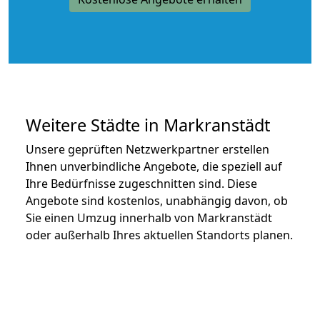
Weitere Städte in Markranstädt
Unsere geprüften Netzwerkpartner erstellen
Ihnen unverbindliche Angebote, die speziell auf
Ihre Bedürfnisse zugeschnitten sind. Diese
Angebote sind kostenlos, unabhängig davon, ob
Sie einen Umzug innerhalb von Markranstädt
oder außerhalb Ihres aktuellen Standorts planen.