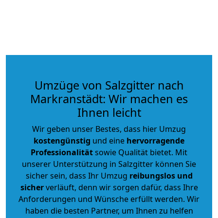
Umzüge von Salzgitter nach
Markranstädt: Wir machen es
Ihnen leicht
Wir geben unser Bestes, dass hier Umzug
kostengünstig
und eine
hervorragende
Professionalität
sowie Qualität bietet. Mit
unserer Unterstützung in Salzgitter können Sie
sicher sein, dass Ihr Umzug
reibungslos und
sicher
verläuft, denn wir sorgen dafür, dass Ihre
Anforderungen und Wünsche erfüllt werden. Wir
haben die besten Partner, um Ihnen zu helfen