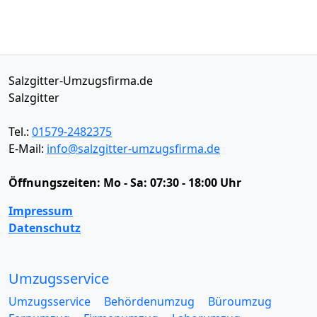
Salzgitter-Umzugsfirma.de
Salzgitter
Tel.:
01579-2482375
E-Mail:
info@salzgitter-umzugsfirma.de
Öffnungszeiten:
Mo - Sa: 07:30 - 18:00 Uhr
Impressum
Datenschutz
Umzugsservice
Umzugsservice
Behördenumzug
Büroumzug