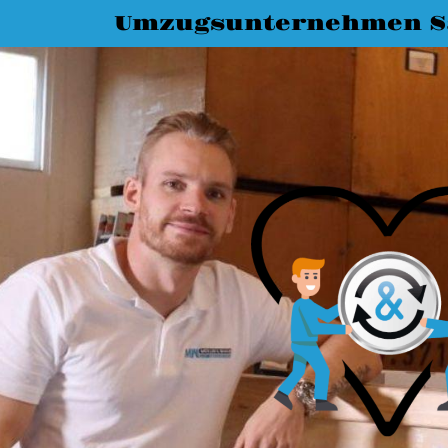
Umzugsunternehmen Sa