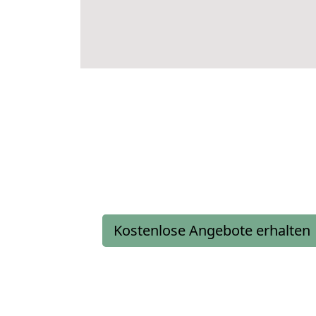
Kostenlose Angebote erhalten