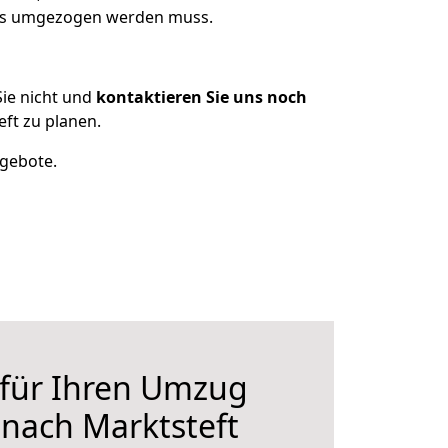
 was umgezogen werden muss.
ie nicht und
kontaktieren Sie uns noch
ft zu planen.
ngebote.
 für Ihren Umzug
 nach Marktsteft