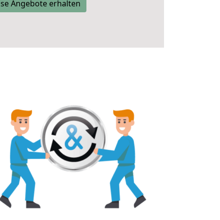
se Angebote erhalten