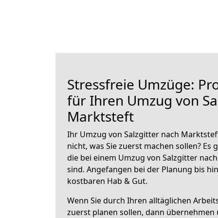
Stressfreie Umzüge: Pro
für Ihren Umzug von Sal
Marktsteft
Ihr Umzug von Salzgitter nach Marktstef
nicht, was Sie zuerst machen sollen? Es g
die bei einem Umzug von Salzgitter nach
sind.
Angefangen bei der Planung bis hi
kostbaren Hab & Gut.
Wenn Sie durch Ihren alltäglichen Arbeits
zuerst planen sollen, dann übernehmen 