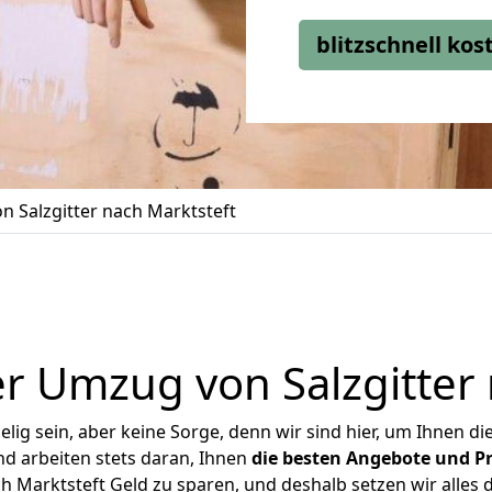
blitzschnell ko
 Salzgitter nach Marktsteft
r Umzug von Salzgitter 
ig sein, aber keine Sorge, denn wir sind hier, um Ihnen di
d arbeiten stets daran, Ihnen
die besten Angebote und Pr
h Marktsteft Geld zu sparen, und deshalb setzen wir alles d