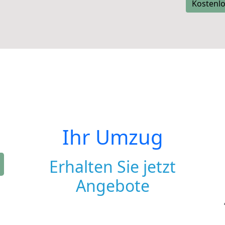
Kostenlo
Ihr Umzug
Erhalten Sie jetzt
Angebote