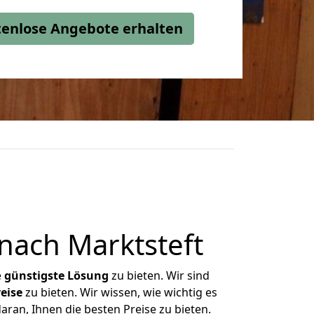
stenlose Angebote erhalten
nach Marktsteft
e
günstigste
Lösung
zu bieten. Wir sind
eise
zu bieten. Wir wissen, wie wichtig es
aran, Ihnen die besten Preise zu bieten.