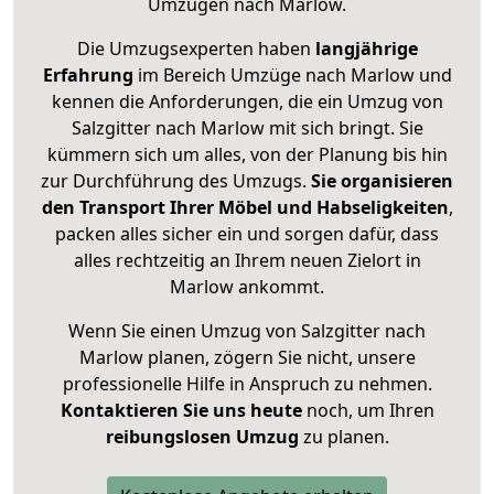
Umzügen nach
Marlow
.
Die Umzugsexperten haben
langjährige
Erfahrung
im Bereich Umzüge nach Marlow und
kennen die Anforderungen, die ein Umzug von
Salzgitter nach Marlow mit sich bringt. Sie
kümmern sich um alles, von der Planung bis hin
zur Durchführung des Umzugs.
Sie organisieren
den Transport Ihrer Möbel und Habseligkeiten
,
packen alles sicher ein und sorgen dafür, dass
alles rechtzeitig an Ihrem neuen Zielort in
Marlow ankommt.
Wenn Sie einen Umzug von Salzgitter nach
Marlow planen, zögern Sie nicht, unsere
professionelle Hilfe in Anspruch zu nehmen.
Kontaktieren Sie uns heute
noch, um Ihren
reibungslosen Umzug
zu planen.