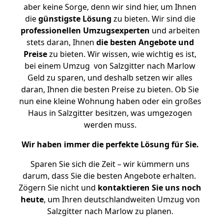
aber keine Sorge, denn wir sind hier, um Ihnen
die
günstigste
Lösung
zu bieten. Wir sind die
professionellen Umzugsexperten
und arbeiten
stets daran, Ihnen
die besten Angebote und
Preise
zu bieten. Wir wissen, wie wichtig es ist,
bei einem Umzug von Salzgitter nach Marlow
Geld zu sparen, und deshalb setzen wir alles
daran, Ihnen die besten Preise zu bieten. Ob Sie
nun eine kleine Wohnung haben oder ein großes
Haus in Salzgitter besitzen, was umgezogen
werden muss.
Wir haben immer die perfekte Lösung für Sie.
Sparen Sie sich die Zeit – wir kümmern uns
darum, dass Sie die besten Angebote erhalten.
Zögern Sie nicht und
kontaktieren Sie uns noch
heute
, um Ihren deutschlandweiten Umzug von
Salzgitter nach Marlow zu planen.