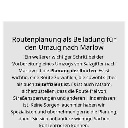
Routenplanung als Beiladung für
den Umzug nach Marlow
Ein weiterer wichtiger Schritt bei der
Vorbereitung eines Umzugs von Salzgitter nach
Marlow ist die
Planung der Routen
. Es ist
wichtig, eine Route zu wählen, die sowohl sicher
als auch
zeiteffizient
ist. Es ist auch ratsam,
sicherzustellen, dass die Route frei von
Straßensperrungen und anderen Hindernissen
ist. Keine Sorgen, auch hier haben wir
Spezialisten und übernehmen gerne die Planung,
damit Sie sich auf andere wichtige Sachen
konzentrieren können.