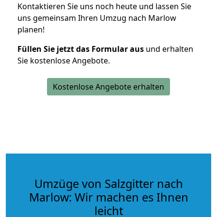
Kontaktieren Sie uns noch heute und lassen Sie
uns gemeinsam Ihren Umzug nach Marlow
planen!
Füllen Sie jetzt das Formular aus
und erhalten
Sie kostenlose Angebote.
Kostenlose Angebote erhalten
Umzüge von Salzgitter nach
Marlow: Wir machen es Ihnen
leicht