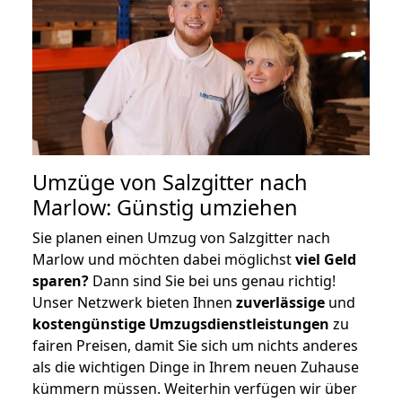
Umzüge von Salzgitter nach
Marlow: Günstig umziehen
Sie planen einen Umzug von Salzgitter nach
Marlow und möchten dabei möglichst
viel Geld
sparen?
Dann sind Sie bei uns genau richtig!
Unser Netzwerk bieten Ihnen
zuverlässige
und
kostengünstige Umzugsdienstleistungen
zu
fairen Preisen, damit Sie sich um nichts anderes
als die wichtigen Dinge in Ihrem neuen Zuhause
kümmern müssen. Weiterhin verfügen wir über