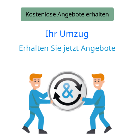
Kostenlose Angebote erhalten
Ihr Umzug
Erhalten Sie jetzt Angebote