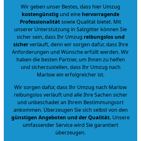
Wir geben unser Bestes, dass hier Umzug
kostengünstig
und eine
hervorragende
Professionalität
sowie Qualität bietet. Mit
unserer Unterstützung in Salzgitter können Sie
sicher sein, dass Ihr Umzug
reibungslos und
sicher
verläuft, denn wir sorgen dafür, dass Ihre
Anforderungen und Wünsche erfüllt werden. Wir
haben die besten Partner, um Ihnen zu helfen
und sicherzustellen, dass Ihr Umzug nach
Marlow ein erfolgreicher ist.
Wir sorgen dafür, dass Ihr Umzug nach Marlow
reibungslos verläuft und alle Ihre Sachen sicher
und unbeschadet an Ihrem Bestimmungsort
ankommen. Überzeugen Sie sich selbst von den
günstigen Angeboten und der Qualität
.
Unsere
umfassender Service wird Sie garantiert
überzeugen.