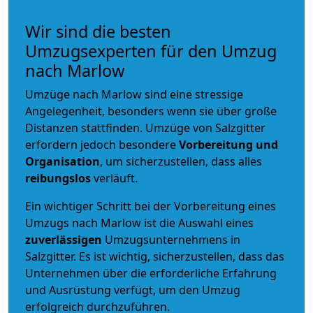
Wir sind die besten
Umzugsexperten für den Umzug
nach Marlow
Umzüge nach Marlow sind eine stressige
Angelegenheit, besonders wenn sie über große
Distanzen stattfinden. Umzüge von Salzgitter
erfordern jedoch besondere
Vorbereitung und
Organisation
, um sicherzustellen, dass alles
reibungslos
verläuft.
Ein wichtiger Schritt bei der Vorbereitung eines
Umzugs nach Marlow ist die Auswahl eines
zuverlässigen
Umzugsunternehmens in
Salzgitter. Es ist wichtig, sicherzustellen, dass das
Unternehmen über die erforderliche Erfahrung
und Ausrüstung verfügt, um den Umzug
erfolgreich durchzuführen.