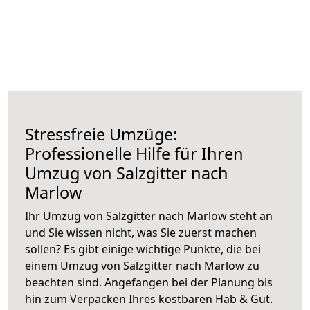
Stressfreie Umzüge:
Professionelle Hilfe für Ihren
Umzug von Salzgitter nach
Marlow
Ihr Umzug von Salzgitter nach Marlow steht an
und Sie wissen nicht, was Sie zuerst machen
sollen? Es gibt einige wichtige Punkte, die bei
einem Umzug von Salzgitter nach Marlow zu
beachten sind.
Angefangen bei der Planung bis
hin zum Verpacken Ihres kostbaren Hab & Gut.