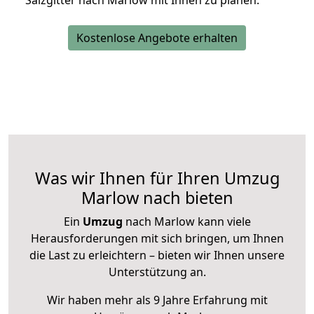
Salzgitter nach Marlow mit Ihnen zu planen.
Kostenlose Angebote erhalten
Was wir Ihnen für Ihren Umzug
Marlow nach bieten
Ein
Umzug
nach Marlow kann viele
Herausforderungen mit sich bringen, um Ihnen
die Last zu erleichtern – bieten wir Ihnen unsere
Unterstützung an.
Wir haben mehr als 9 Jahre Erfahrung mit