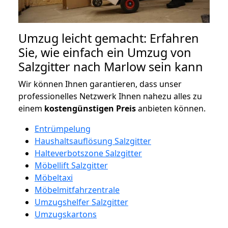
Umzug leicht gemacht: Erfahren
Sie, wie einfach ein Umzug von
Salzgitter nach Marlow sein kann
Wir können Ihnen garantieren, dass unser
professionelles Netzwerk Ihnen nahezu alles zu
einem
kostengünstigen
Preis
anbieten können.
Entrümpelung
Haushaltsauflösung Salzgitter
Halteverbotszone Salzgitter
Möbellift Salzgitter
Möbeltaxi
Möbelmitfahrzentrale
Umzugshelfer Salzgitter
Umzugskartons