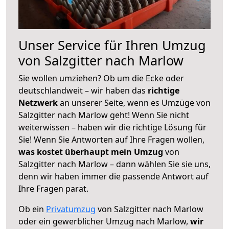
Unser Service für Ihren Umzug
von Salzgitter nach Marlow
Sie wollen umziehen? Ob um die Ecke oder
deutschlandweit – wir haben das
richtige
Netzwerk
an unserer Seite, wenn es Umzüge von
Salzgitter nach Marlow geht! Wenn Sie nicht
weiterwissen – haben wir die richtige Lösung für
Sie! Wenn Sie Antworten auf Ihre Fragen wollen,
was kostet überhaupt mein Umzug
von
Salzgitter nach Marlow – dann wählen Sie sie uns,
denn wir haben immer die passende Antwort auf
Ihre Fragen parat.
Ob ein
Privatumzug
von Salzgitter nach Marlow
oder ein gewerblicher Umzug nach Marlow,
wir