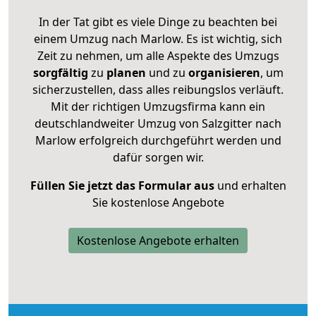
In der Tat gibt es viele Dinge zu beachten bei
einem Umzug nach Marlow. Es ist wichtig, sich
Zeit zu nehmen, um alle Aspekte des Umzugs
sorgfältig
zu
planen
und zu
organisieren
, um
sicherzustellen, dass alles reibungslos verläuft.
Mit der richtigen Umzugsfirma kann ein
deutschlandweiter Umzug von Salzgitter nach
Marlow erfolgreich durchgeführt werden und
dafür sorgen wir.
Füllen Sie jetzt das Formular aus
und erhalten
Sie kostenlose Angebote
Kostenlose Angebote erhalten