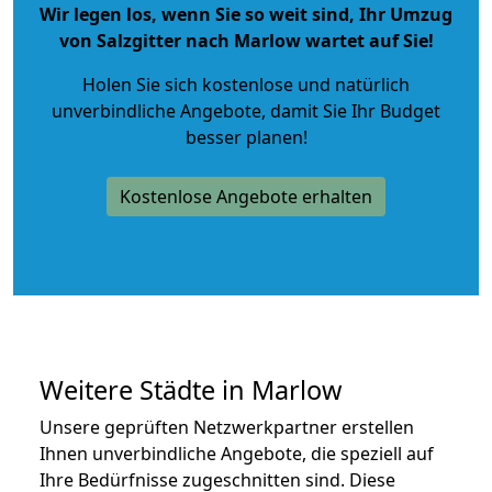
Wir legen los, wenn Sie so weit sind, Ihr Umzug
von Salzgitter nach Marlow wartet auf Sie!
Holen Sie sich kostenlose und natürlich
unverbindliche Angebote
, damit Sie Ihr Budget
besser planen!
Kostenlose Angebote erhalten
Weitere Städte in Marlow
Unsere geprüften Netzwerkpartner erstellen
Ihnen unverbindliche Angebote, die speziell auf
Ihre Bedürfnisse zugeschnitten sind. Diese