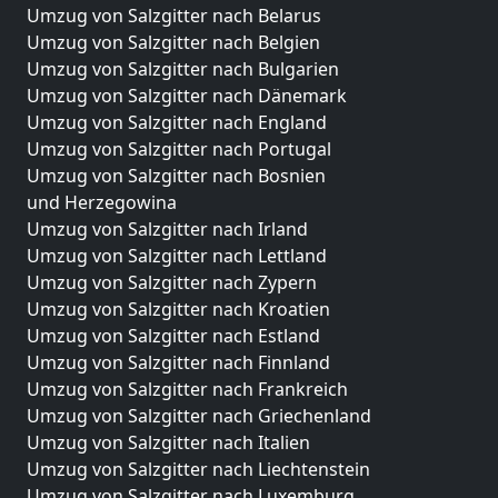
Umzug von Salzgitter nach Belarus
Umzug von Salzgitter nach Belgien
Umzug von Salzgitter nach Bulgarien
Umzug von Salzgitter nach Dänemark
Umzug von Salzgitter nach England
Umzug von Salzgitter nach Portugal
Umzug von Salzgitter nach Bosnien
und Herzegowina
Umzug von Salzgitter nach Irland
Umzug von Salzgitter nach Lettland
Umzug von Salzgitter nach Zypern
Umzug von Salzgitter nach Kroatien
Umzug von Salzgitter nach Estland
Umzug von Salzgitter nach Finnland
Umzug von Salzgitter nach Frankreich
Umzug von Salzgitter nach Griechenland
Umzug von Salzgitter nach Italien
Umzug von Salzgitter nach Liechtenstein
Umzug von Salzgitter nach Luxemburg