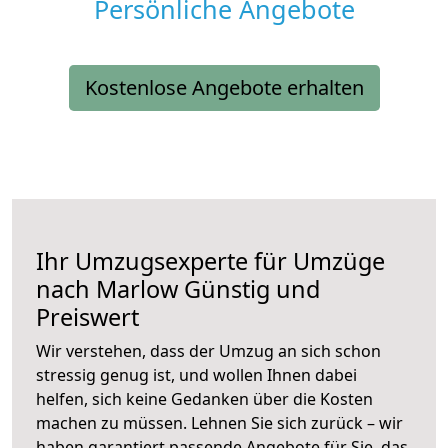
Persönliche Angebote
Kostenlose Angebote erhalten
Ihr Umzugsexperte für Umzüge
nach
Marlow
Günstig und
Preiswert
Wir verstehen, dass der Umzug an sich schon
stressig genug ist, und wollen Ihnen dabei
helfen, sich keine Gedanken über die Kosten
machen zu müssen. Lehnen Sie sich zurück – wir
haben garantiert passende Angebote für Sie, das