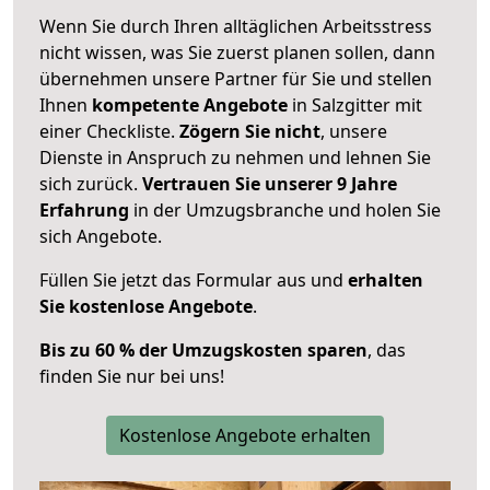
Wenn Sie durch Ihren alltäglichen Arbeitsstress
nicht wissen, was Sie zuerst planen sollen, dann
übernehmen unsere Partner für Sie und stellen
Ihnen
kompetente Angebote
in Salzgitter mit
einer Checkliste.
Zögern Sie nicht
, unsere
Dienste in Anspruch zu nehmen und lehnen Sie
sich zurück.
Vertrauen Sie unserer 9 Jahre
Erfahrung
in der Umzugsbranche und holen Sie
sich Angebote.
Füllen Sie jetzt das Formular aus und
erhalten
Sie kostenlose Angebote
.
Bis zu 60 % der Umzugskosten sparen
, das
finden Sie nur bei uns!
Kostenlose Angebote erhalten