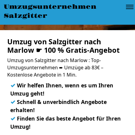
Umzugsunternehmen
Salzgitter
Umzug von Salzgitter nach
Marlow ☛ 100 % Gratis-Angebot
Umzug von Salzgitter nach Marlow : Top-
Umzugsunternehmen ➨ Umzüge ab 83€ –
Kostenlose Angebote in 1 Min.
✓
Wir helfen Ihnen, wenn es um Ihren
Umzug geht!
✓
Schnell & unverbindlich Angebote
erhalten!
✓
Finden Sie das beste Angebot für Ihren
Umzug!