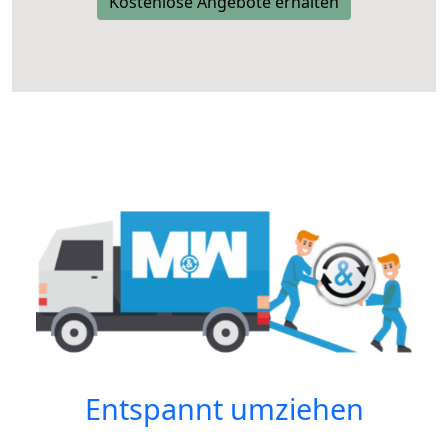
Kostenlose Angebote erhalten
Entspannt umziehen