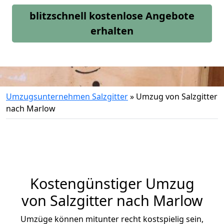
blitzschnell kostenlose Angebote
erhalten
Umzugsunternehmen Salzgitter
»
Umzug von Salzgitter
nach Marlow
Kostengünstiger Umzug
von Salzgitter nach Marlow
Umzüge können mitunter recht kostspielig sein,