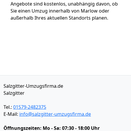
Angebote sind kostenlos, unabhängig davon, ob
Sie einen Umzug innerhalb von Marlow oder
außerhalb Ihres aktuellen Standorts planen.
Salzgitter-Umzugsfirma.de
Salzgitter
Tel.:
01579-2482375
E-Mail:
info@salzgitter-umzugsfirma.de
Öffnungszeiten:
Mo - Sa: 07:30 - 18:00 Uhr