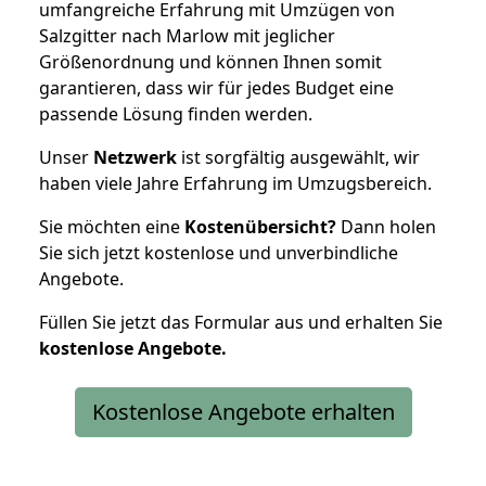
umfangreiche Erfahrung mit Umzügen von
Salzgitter nach Marlow mit jeglicher
Größenordnung und können Ihnen somit
garantieren, dass wir für jedes Budget eine
passende Lösung finden werden.
Unser
Netzwerk
ist sorgfältig ausgewählt, wir
haben viele Jahre Erfahrung im Umzugsbereich.
Sie möchten eine
Kostenübersicht?
Dann holen
Sie sich jetzt kostenlose und unverbindliche
Angebote.
Füllen Sie jetzt das Formular aus und erhalten Sie
kostenlose
Angebote.
Kostenlose Angebote erhalten