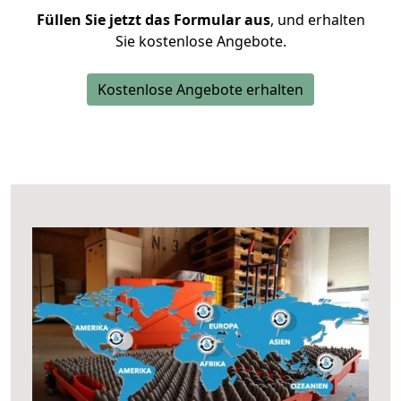
Füllen Sie jetzt das Formular aus
, und erhalten
Sie kostenlose Angebote.
Kostenlose Angebote erhalten