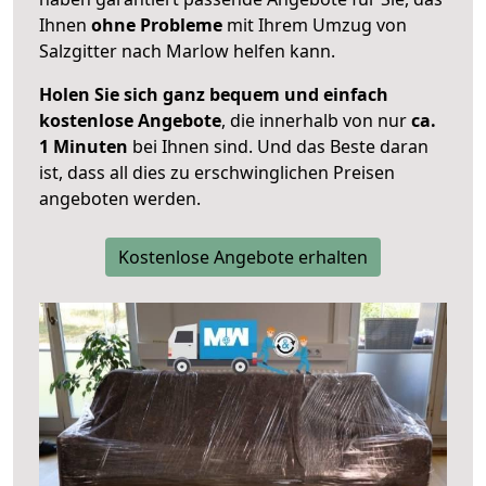
Ihnen
ohne Probleme
mit Ihrem Umzug von
Salzgitter nach Marlow helfen kann.
Holen Sie sich ganz bequem und einfach
kostenlose Angebote
, die innerhalb von nur
ca.
1 Minuten
bei Ihnen sind. Und das Beste daran
ist, dass all dies zu erschwinglichen Preisen
angeboten werden.
Kostenlose Angebote erhalten