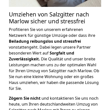
Umziehen von
Salzgitter nach
Marlow
sicher und stressfrei
Profitieren Sie von unserem erfahrenen
Netzwerk für günstige Umzüge oder dass ihre
Beiladung reibungslos und stressfrei
vonstattengeht. Dabei legen unsere Partner
besonderen Wert auf
Sorgfalt und
Zuverlässigkeit.
Die Qualität und unser breite
Leistungen machen uns zu der optimalen Wahl
für Ihren Umzug von Salzgitter nach Marlow. Ob
Sie nun eine kleine Wohnung oder ein großes
Haus umziehen, wir haben die passende Lösung
für Sie.
Zögern Sie nicht
und kontaktieren Sie uns noch
heute, um Ihren deutschlandweiten Umzug von