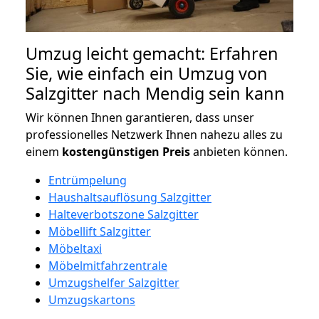
Umzug leicht gemacht: Erfahren
Sie, wie einfach ein Umzug von
Salzgitter nach Mendig sein kann
Wir können Ihnen garantieren, dass unser
professionelles Netzwerk Ihnen nahezu alles zu
einem
kostengünstigen
Preis
anbieten können.
Entrümpelung
Haushaltsauflösung Salzgitter
Halteverbotszone Salzgitter
Möbellift Salzgitter
Möbeltaxi
Möbelmitfahrzentrale
Umzugshelfer Salzgitter
Umzugskartons