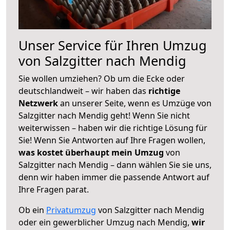
Unser Service für Ihren Umzug
von Salzgitter nach Mendig
Sie wollen umziehen? Ob um die Ecke oder
deutschlandweit – wir haben das
richtige
Netzwerk
an unserer Seite, wenn es Umzüge von
Salzgitter nach Mendig geht! Wenn Sie nicht
weiterwissen – haben wir die richtige Lösung für
Sie! Wenn Sie Antworten auf Ihre Fragen wollen,
was kostet überhaupt mein Umzug
von
Salzgitter nach Mendig – dann wählen Sie sie uns,
denn wir haben immer die passende Antwort auf
Ihre Fragen parat.
Ob ein
Privatumzug
von Salzgitter nach Mendig
oder ein gewerblicher Umzug nach Mendig,
wir