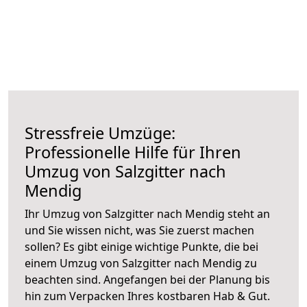
Stressfreie Umzüge:
Professionelle Hilfe für Ihren
Umzug von Salzgitter nach
Mendig
Ihr Umzug von Salzgitter nach Mendig steht an
und Sie wissen nicht, was Sie zuerst machen
sollen? Es gibt einige wichtige Punkte, die bei
einem Umzug von Salzgitter nach Mendig zu
beachten sind.
Angefangen bei der Planung bis
hin zum Verpacken Ihres kostbaren Hab & Gut.