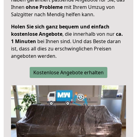
Ihnen
ohne Probleme
mit Ihrem Umzug von
Salzgitter nach Mendig helfen kann.
Holen Sie sich ganz bequem und einfach
kostenlose Angebote
, die innerhalb von nur
ca.
1 Minuten
bei Ihnen sind. Und das Beste daran
ist, dass all dies zu erschwinglichen Preisen
angeboten werden.
Kostenlose Angebote erhalten