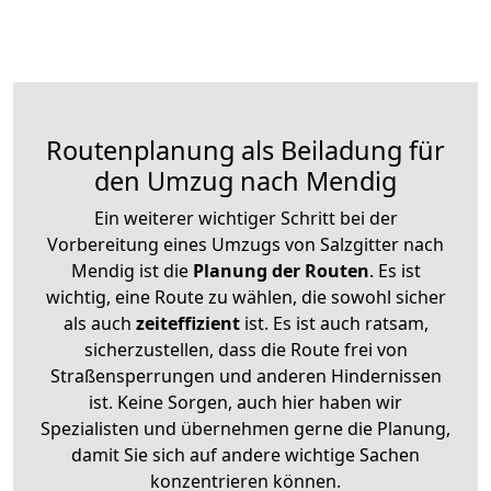
Routenplanung als Beiladung für
den Umzug nach Mendig
Ein weiterer wichtiger Schritt bei der
Vorbereitung eines Umzugs von Salzgitter nach
Mendig ist die
Planung der Routen
. Es ist
wichtig, eine Route zu wählen, die sowohl sicher
als auch
zeiteffizient
ist. Es ist auch ratsam,
sicherzustellen, dass die Route frei von
Straßensperrungen und anderen Hindernissen
ist. Keine Sorgen, auch hier haben wir
Spezialisten und übernehmen gerne die Planung,
damit Sie sich auf andere wichtige Sachen
konzentrieren können.