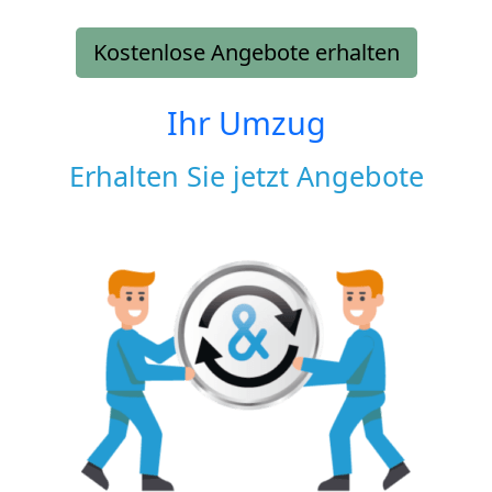
Kostenlose Angebote erhalten
Ihr Umzug
Erhalten Sie jetzt Angebote