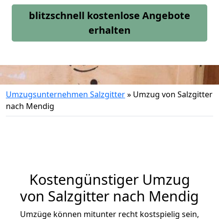
blitzschnell kostenlose Angebote
erhalten
Umzugsunternehmen Salzgitter
»
Umzug von Salzgitter
nach Mendig
Kostengünstiger Umzug
von Salzgitter nach Mendig
Umzüge können mitunter recht kostspielig sein,