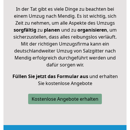
In der Tat gibt es viele Dinge zu beachten bei
einem Umzug nach Mendig. Es ist wichtig, sich
Zeit zu nehmen, um alle Aspekte des Umzugs
sorgfältig
zu
planen
und zu
organisieren
, um
sicherzustellen, dass alles reibungslos verläuft.
Mit der richtigen Umzugsfirma kann ein
deutschlandweiter Umzug von Salzgitter nach
Mendig erfolgreich durchgeführt werden und
dafür sorgen wir.
Füllen Sie jetzt das Formular aus
und erhalten
Sie kostenlose Angebote
Kostenlose Angebote erhalten