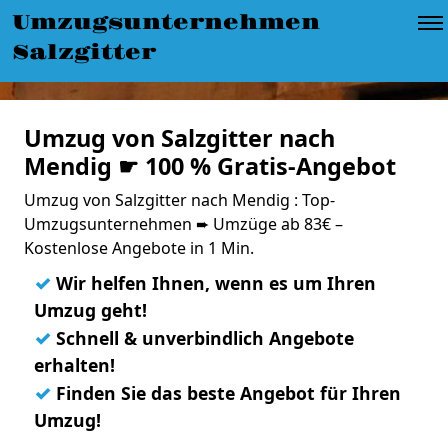
Umzugsunternehmen
Salzgitter
Umzug von Salzgitter nach
Mendig ☛ 100 % Gratis-Angebot
Umzug von Salzgitter nach Mendig : Top-
Umzugsunternehmen ➨ Umzüge ab 83€ –
Kostenlose Angebote in 1 Min.
✓
Wir helfen Ihnen, wenn es um Ihren
Umzug geht!
✓
Schnell & unverbindlich Angebote
erhalten!
✓
Finden Sie das beste Angebot für Ihren
Umzug!