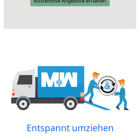
Kostenlose Angebote erhalten
Entspannt umziehen