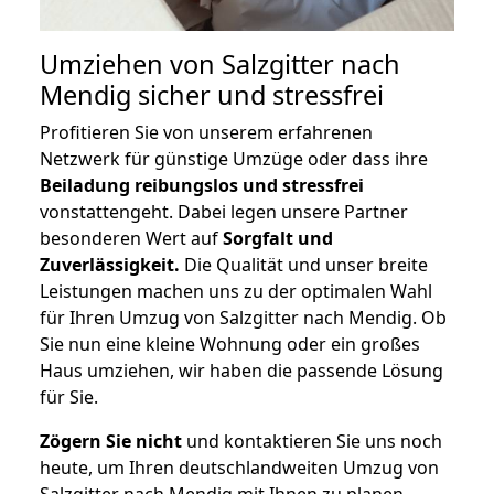
Umziehen von
Salzgitter nach
Mendig
sicher und stressfrei
Profitieren Sie von unserem erfahrenen
Netzwerk für günstige Umzüge oder dass ihre
Beiladung reibungslos und stressfrei
vonstattengeht. Dabei legen unsere Partner
besonderen Wert auf
Sorgfalt und
Zuverlässigkeit.
Die Qualität und unser breite
Leistungen machen uns zu der optimalen Wahl
für Ihren Umzug von Salzgitter nach Mendig. Ob
Sie nun eine kleine Wohnung oder ein großes
Haus umziehen, wir haben die passende Lösung
für Sie.
Zögern Sie nicht
und kontaktieren Sie uns noch
heute, um Ihren deutschlandweiten Umzug von