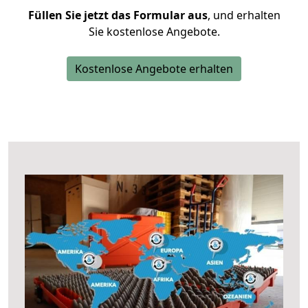
Füllen Sie jetzt das Formular aus
, und erhalten
Sie kostenlose Angebote.
Kostenlose Angebote erhalten