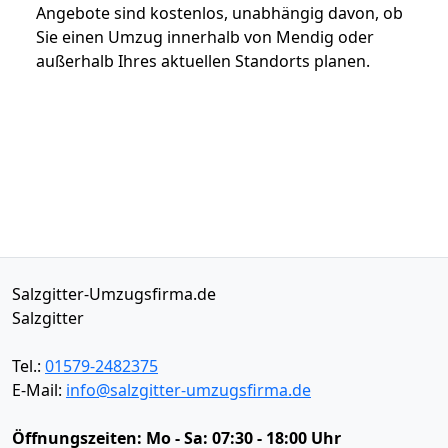
Angebote sind kostenlos, unabhängig davon, ob
Sie einen Umzug innerhalb von Mendig oder
außerhalb Ihres aktuellen Standorts planen.
Salzgitter-Umzugsfirma.de
Salzgitter
Tel.:
01579-2482375
E-Mail:
info@salzgitter-umzugsfirma.de
Öffnungszeiten:
Mo - Sa: 07:30 - 18:00 Uhr