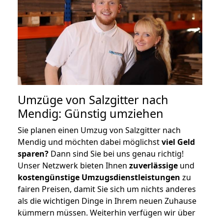
Umzüge von Salzgitter nach
Mendig: Günstig umziehen
Sie planen einen Umzug von Salzgitter nach
Mendig und möchten dabei möglichst
viel Geld
sparen?
Dann sind Sie bei uns genau richtig!
Unser Netzwerk bieten Ihnen
zuverlässige
und
kostengünstige Umzugsdienstleistungen
zu
fairen Preisen, damit Sie sich um nichts anderes
als die wichtigen Dinge in Ihrem neuen Zuhause
kümmern müssen. Weiterhin verfügen wir über