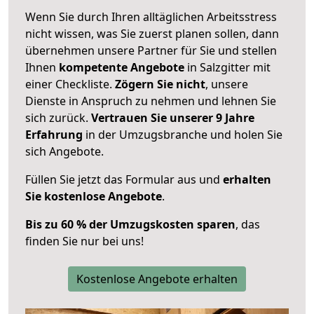
Wenn Sie durch Ihren alltäglichen Arbeitsstress
nicht wissen, was Sie zuerst planen sollen, dann
übernehmen unsere Partner für Sie und stellen
Ihnen
kompetente Angebote
in Salzgitter mit
einer Checkliste.
Zögern Sie nicht
, unsere
Dienste in Anspruch zu nehmen und lehnen Sie
sich zurück.
Vertrauen Sie unserer 9 Jahre
Erfahrung
in der Umzugsbranche und holen Sie
sich Angebote.
Füllen Sie jetzt das Formular aus und
erhalten
Sie kostenlose Angebote
.
Bis zu 60 % der Umzugskosten sparen
, das
finden Sie nur bei uns!
Kostenlose Angebote erhalten