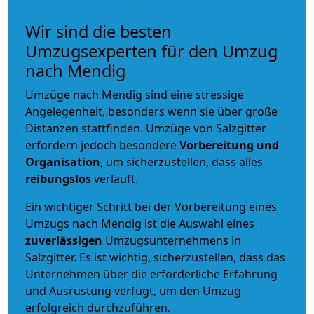
Wir sind die besten
Umzugsexperten für den Umzug
nach Mendig
Umzüge nach Mendig sind eine stressige
Angelegenheit, besonders wenn sie über große
Distanzen stattfinden. Umzüge von Salzgitter
erfordern jedoch besondere
Vorbereitung und
Organisation
, um sicherzustellen, dass alles
reibungslos
verläuft.
Ein wichtiger Schritt bei der Vorbereitung eines
Umzugs nach Mendig ist die Auswahl eines
zuverlässigen
Umzugsunternehmens in
Salzgitter. Es ist wichtig, sicherzustellen, dass das
Unternehmen über die erforderliche Erfahrung
und Ausrüstung verfügt, um den Umzug
erfolgreich durchzuführen.