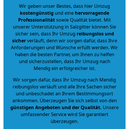
Wir geben unser Bestes, dass hier Umzug
kostengünstig
und eine
hervorragende
Professionalität
sowie Qualität bietet. Mit
unserer Unterstützung in Salzgitter können Sie
sicher sein, dass Ihr Umzug
reibungslos und
sicher
verläuft, denn wir sorgen dafür, dass Ihre
Anforderungen und Wünsche erfüllt werden. Wir
haben die besten Partner, um Ihnen zu helfen
und sicherzustellen, dass Ihr Umzug nach
Mendig ein erfolgreicher ist.
Wir sorgen dafür, dass Ihr Umzug nach Mendig
reibungslos verläuft und alle Ihre Sachen sicher
und unbeschadet an Ihrem Bestimmungsort
ankommen. Überzeugen Sie sich selbst von den
günstigen Angeboten und der Qualität
.
Unsere
umfassender Service wird Sie garantiert
überzeugen.