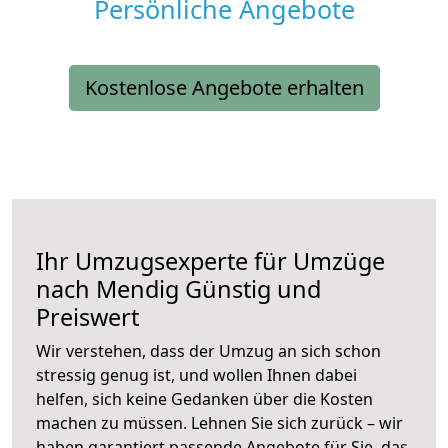
Persönliche Angebote
Kostenlose Angebote erhalten
Ihr Umzugsexperte für Umzüge
nach
Mendig
Günstig und
Preiswert
Wir verstehen, dass der Umzug an sich schon
stressig genug ist, und wollen Ihnen dabei
helfen, sich keine Gedanken über die Kosten
machen zu müssen. Lehnen Sie sich zurück – wir
haben garantiert passende Angebote für Sie, das