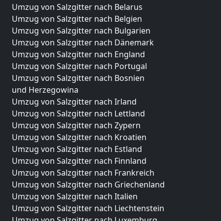
Umzug von Salzgitter nach Belarus
Umzug von Salzgitter nach Belgien
Umzug von Salzgitter nach Bulgarien
Umzug von Salzgitter nach Dänemark
Umzug von Salzgitter nach England
Umzug von Salzgitter nach Portugal
Umzug von Salzgitter nach Bosnien
und Herzegowina
Umzug von Salzgitter nach Irland
Umzug von Salzgitter nach Lettland
Umzug von Salzgitter nach Zypern
Umzug von Salzgitter nach Kroatien
Umzug von Salzgitter nach Estland
Umzug von Salzgitter nach Finnland
Umzug von Salzgitter nach Frankreich
Umzug von Salzgitter nach Griechenland
Umzug von Salzgitter nach Italien
Umzug von Salzgitter nach Liechtenstein
Umzug von Salzgitter nach Luxemburg