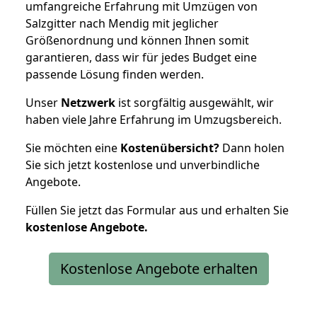
umfangreiche Erfahrung mit Umzügen von
Salzgitter nach Mendig mit jeglicher
Größenordnung und können Ihnen somit
garantieren, dass wir für jedes Budget eine
passende Lösung finden werden.
Unser
Netzwerk
ist sorgfältig ausgewählt, wir
haben viele Jahre Erfahrung im Umzugsbereich.
Sie möchten eine
Kostenübersicht?
Dann holen
Sie sich jetzt kostenlose und unverbindliche
Angebote.
Füllen Sie jetzt das Formular aus und erhalten Sie
kostenlose
Angebote.
Kostenlose Angebote erhalten