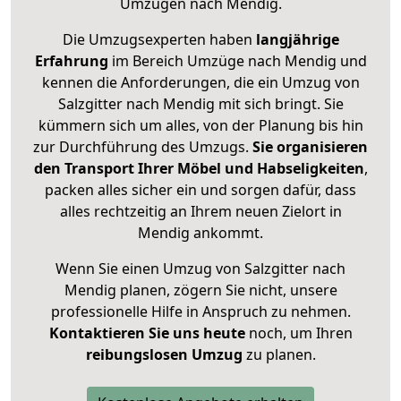
Umzügen nach
Mendig
.
Die Umzugsexperten haben
langjährige
Erfahrung
im Bereich Umzüge nach Mendig und
kennen die Anforderungen, die ein Umzug von
Salzgitter nach Mendig mit sich bringt. Sie
kümmern sich um alles, von der Planung bis hin
zur Durchführung des Umzugs.
Sie organisieren
den Transport Ihrer Möbel und Habseligkeiten
,
packen alles sicher ein und sorgen dafür, dass
alles rechtzeitig an Ihrem neuen Zielort in
Mendig ankommt.
Wenn Sie einen Umzug von Salzgitter nach
Mendig planen, zögern Sie nicht, unsere
professionelle Hilfe in Anspruch zu nehmen.
Kontaktieren Sie uns heute
noch, um Ihren
reibungslosen Umzug
zu planen.