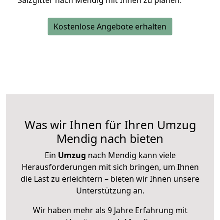
Salzgitter nach Mendig mit Ihnen zu planen.
Kostenlose Angebote erhalten
Was wir Ihnen für Ihren Umzug
Mendig nach bieten
Ein
Umzug
nach Mendig kann viele
Herausforderungen mit sich bringen, um Ihnen
die Last zu erleichtern – bieten wir Ihnen unsere
Unterstützung an.
Wir haben mehr als 9 Jahre Erfahrung mit