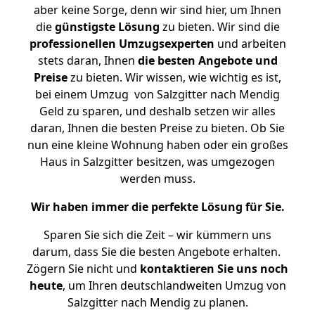
aber keine Sorge, denn wir sind hier, um Ihnen
die
günstigste
Lösung
zu bieten. Wir sind die
professionellen Umzugsexperten
und arbeiten
stets daran, Ihnen
die besten Angebote und
Preise
zu bieten. Wir wissen, wie wichtig es ist,
bei einem Umzug von Salzgitter nach Mendig
Geld zu sparen, und deshalb setzen wir alles
daran, Ihnen die besten Preise zu bieten. Ob Sie
nun eine kleine Wohnung haben oder ein großes
Haus in Salzgitter besitzen, was umgezogen
werden muss.
Wir haben immer die perfekte Lösung für Sie.
Sparen Sie sich die Zeit – wir kümmern uns
darum, dass Sie die besten Angebote erhalten.
Zögern Sie nicht und
kontaktieren Sie uns noch
heute
, um Ihren deutschlandweiten Umzug von
Salzgitter nach Mendig zu planen.