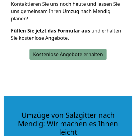
Kontaktieren Sie uns noch heute und lassen Sie
uns gemeinsam Ihren Umzug nach Mendig
planen!
Füllen Sie jetzt das Formular aus
und erhalten
Sie kostenlose Angebote.
Kostenlose Angebote erhalten
Umzüge von Salzgitter nach
Mendig: Wir machen es Ihnen
leicht