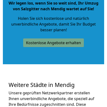
Wir legen los, wenn Sie so weit sind, Ihr Umzug
von Salzgitter nach Mendig wartet auf Sie!
Holen Sie sich kostenlose und natürlich
unverbindliche Angebote
, damit Sie Ihr Budget
besser planen!
Kostenlose Angebote erhalten
Weitere Städte in Mendig
Unsere geprüften Netzwerkpartner erstellen
Ihnen unverbindliche Angebote, die speziell auf
Ihre Bedürfnisse zugeschnitten sind. Diese