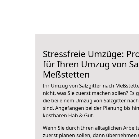
Stressfreie Umzüge: Pro
für Ihren Umzug von Sal
Meßstetten
Ihr Umzug von Salzgitter nach Meßstette
nicht, was Sie zuerst machen sollen? Es g
die bei einem Umzug von Salzgitter nac
sind.
Angefangen bei der Planung bis hi
kostbaren Hab & Gut.
Wenn Sie durch Ihren alltäglichen Arbeits
zuerst planen sollen, dann übernehmen 