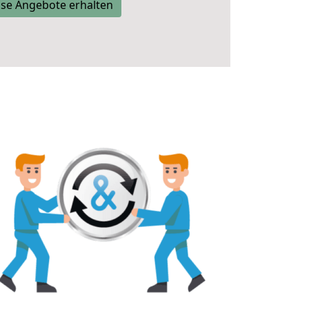
se Angebote erhalten