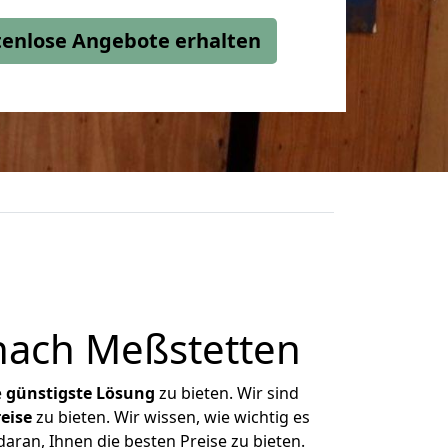
stenlose Angebote erhalten
nach Meßstetten
e
günstigste
Lösung
zu bieten. Wir sind
eise
zu bieten. Wir wissen, wie wichtig es
aran, Ihnen die besten Preise zu bieten.