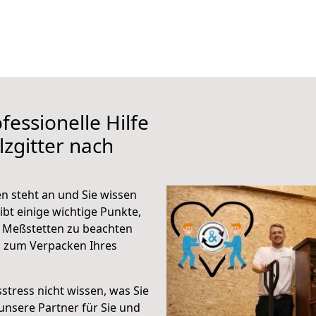
fessionelle Hilfe
zgitter nach
n steht an und Sie wissen
ibt einige wichtige Punkte,
h Meßstetten zu beachten
n zum Verpacken Ihres
stress nicht wissen, was Sie
unsere Partner für Sie und