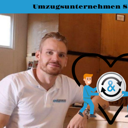
Umzugsunternehmen Sa