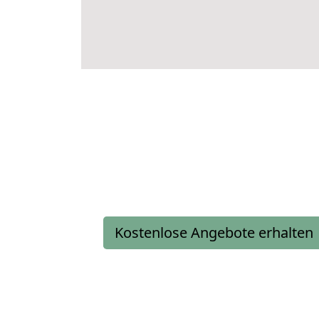
Kostenlose Angebote erhalten