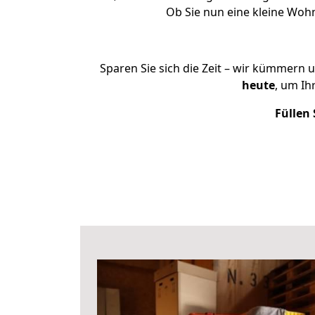
Ob Sie nun eine kleine Woh
Sparen Sie sich die Zeit – wir kümmern 
heute
, um Ih
Füllen 