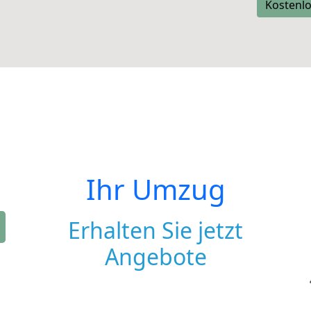
Kostenlo
Ihr Umzug
Erhalten Sie jetzt
Angebote