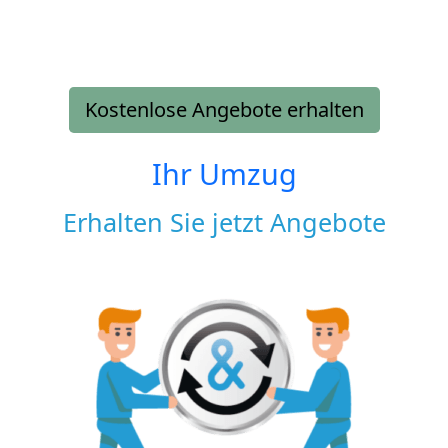
Kostenlose Angebote erhalten
Ihr Umzug
Erhalten Sie jetzt Angebote