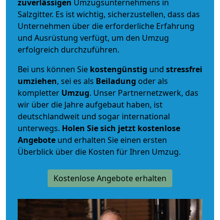
zuverlässigen
Umzugsunternehmens in
Salzgitter. Es ist wichtig, sicherzustellen, dass das
Unternehmen über die erforderliche Erfahrung
und Ausrüstung verfügt, um den Umzug
erfolgreich durchzuführen.
Bei uns können Sie
kostengünstig
und
stressfrei
umziehen
, sei es als
Beiladung
oder als
kompletter
Umzug
. Unser Partnernetzwerk, das
wir über die Jahre aufgebaut haben, ist
deutschlandweit und sogar international
unterwegs.
Holen Sie sich jetzt kostenlose
Angebote
und erhalten Sie einen ersten
Überblick über die Kosten für Ihren Umzug.
Kostenlose Angebote erhalten