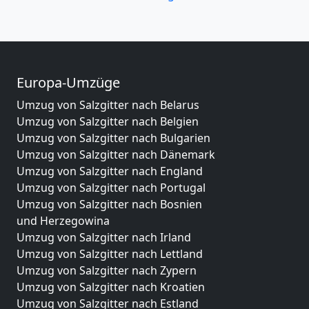
Europa-Umzüge
Umzug von Salzgitter nach Belarus
Umzug von Salzgitter nach Belgien
Umzug von Salzgitter nach Bulgarien
Umzug von Salzgitter nach Dänemark
Umzug von Salzgitter nach England
Umzug von Salzgitter nach Portugal
Umzug von Salzgitter nach Bosnien
und Herzegowina
Umzug von Salzgitter nach Irland
Umzug von Salzgitter nach Lettland
Umzug von Salzgitter nach Zypern
Umzug von Salzgitter nach Kroatien
Umzug von Salzgitter nach Estland