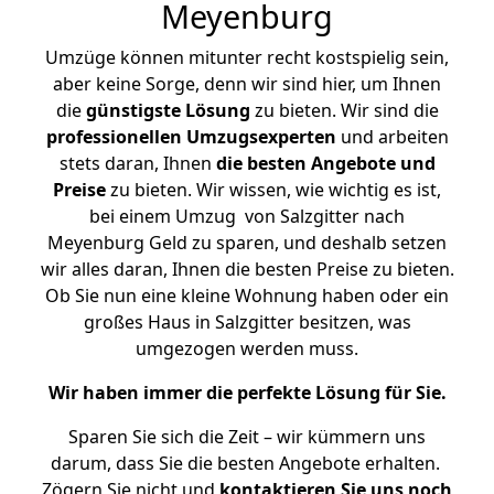
Meyenburg
Umzüge können mitunter recht kostspielig sein,
aber keine Sorge, denn wir sind hier, um Ihnen
die
günstigste
Lösung
zu bieten. Wir sind die
professionellen Umzugsexperten
und arbeiten
stets daran, Ihnen
die besten Angebote und
Preise
zu bieten. Wir wissen, wie wichtig es ist,
bei einem Umzug von Salzgitter nach
Meyenburg Geld zu sparen, und deshalb setzen
wir alles daran, Ihnen die besten Preise zu bieten.
Ob Sie nun eine kleine Wohnung haben oder ein
großes Haus in Salzgitter besitzen, was
umgezogen werden muss.
Wir haben immer die perfekte Lösung für Sie.
Sparen Sie sich die Zeit – wir kümmern uns
darum, dass Sie die besten Angebote erhalten.
Zögern Sie nicht und
kontaktieren Sie uns noch