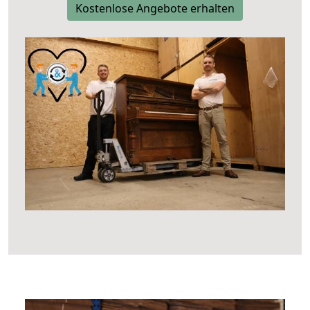
Kostenlose Angebote erhalten