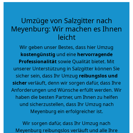
Umzüge von Salzgitter nach
Meyenburg: Wir machen es Ihnen
leicht
Wir geben unser Bestes, dass hier Umzug
kostengünstig
und eine
hervorragende
Professionalität
sowie Qualität bietet. Mit
unserer Unterstützung in Salzgitter können Sie
sicher sein, dass Ihr Umzug
reibungslos und
sicher
verläuft, denn wir sorgen dafür, dass Ihre
Anforderungen und Wünsche erfüllt werden. Wir
haben die besten Partner, um Ihnen zu helfen
und sicherzustellen, dass Ihr Umzug nach
Meyenburg ein erfolgreicher ist.
Wir sorgen dafür, dass Ihr Umzug nach
Meyenburg reibungslos verläuft und alle Ihre