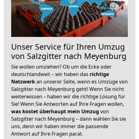
Unser Service für Ihren Umzug
von Salzgitter nach Meyenburg
Sie wollen umziehen? Ob um die Ecke oder
deutschlandweit – wir haben das
richtige
Netzwerk
an unserer Seite, wenn es Umzüge von
Salzgitter nach Meyenburg geht! Wenn Sie nicht
weiterwissen – haben wir die richtige Lösung für
Sie! Wenn Sie Antworten auf Ihre Fragen wollen,
was kostet überhaupt mein Umzug
von
Salzgitter nach Meyenburg – dann wählen Sie sie
uns, denn wir haben immer die passende
Antwort auf Ihre Fragen parat.