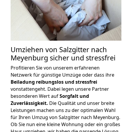
Umziehen von
Salzgitter nach
Meyenburg
sicher und stressfrei
Profitieren Sie von unserem erfahrenen
Netzwerk für günstige Umzüge oder dass ihre
Beiladung reibungslos und stressfrei
vonstattengeht. Dabei legen unsere Partner
besonderen Wert auf
Sorgfalt und
Zuverlässigkeit.
Die Qualität und unser breite
Leistungen machen uns zu der optimalen Wahl
für Ihren Umzug von Salzgitter nach Meyenburg.
Ob Sie nun eine kleine Wohnung oder ein großes
Haus umziehen, wir haben die passende Lösung