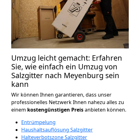
Umzug leicht gemacht: Erfahren
Sie, wie einfach ein Umzug von
Salzgitter nach Meyenburg sein
kann
Wir können Ihnen garantieren, dass unser
professionelles Netzwerk Ihnen nahezu alles zu
einem
kostengünstigen
Preis
anbieten können.
Entrümpelung
Haushaltsauflösung Salzgitter
Halteverbotszone Salzgitter