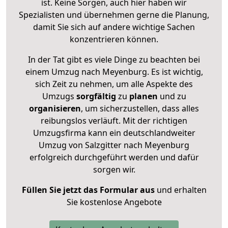
ist. Keine Sorgen, auch hier haben wir
Spezialisten und übernehmen gerne die Planung,
damit Sie sich auf andere wichtige Sachen
konzentrieren können.
In der Tat gibt es viele Dinge zu beachten bei
einem Umzug nach Meyenburg. Es ist wichtig,
sich Zeit zu nehmen, um alle Aspekte des
Umzugs
sorgfältig
zu
planen
und zu
organisieren
, um sicherzustellen, dass alles
reibungslos verläuft. Mit der richtigen
Umzugsfirma kann ein deutschlandweiter
Umzug von Salzgitter nach Meyenburg
erfolgreich durchgeführt werden und dafür
sorgen wir.
Füllen Sie jetzt das Formular aus
und erhalten
Sie kostenlose Angebote