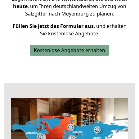
heute
, um Ihren deutschlandweiten Umzug von
Salzgitter nach Meyenburg zu planen.
Füllen Sie jetzt das Formular aus
, und erhalten
Sie kostenlose Angebote.
Kostenlose Angebote erhalten