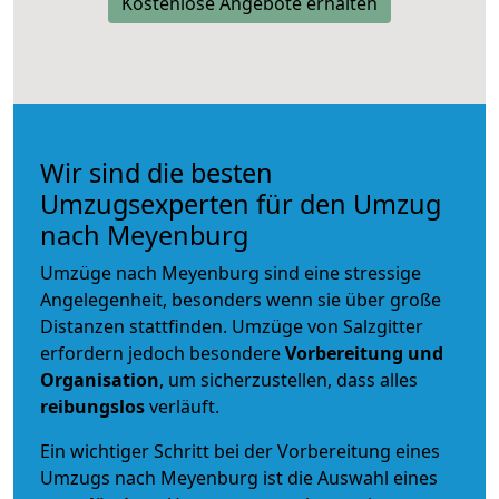
Kostenlose Angebote erhalten
Wir sind die besten
Umzugsexperten für den Umzug
nach Meyenburg
Umzüge nach Meyenburg sind eine stressige
Angelegenheit, besonders wenn sie über große
Distanzen stattfinden. Umzüge von Salzgitter
erfordern jedoch besondere
Vorbereitung und
Organisation
, um sicherzustellen, dass alles
reibungslos
verläuft.
Ein wichtiger Schritt bei der Vorbereitung eines
Umzugs nach Meyenburg ist die Auswahl eines