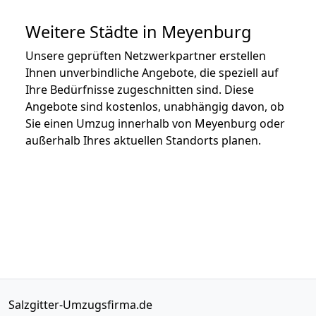
Weitere Städte in Meyenburg
Unsere geprüften Netzwerkpartner erstellen
Ihnen unverbindliche Angebote, die speziell auf
Ihre Bedürfnisse zugeschnitten sind. Diese
Angebote sind kostenlos, unabhängig davon, ob
Sie einen Umzug innerhalb von Meyenburg oder
außerhalb Ihres aktuellen Standorts planen.
Salzgitter-Umzugsfirma.de