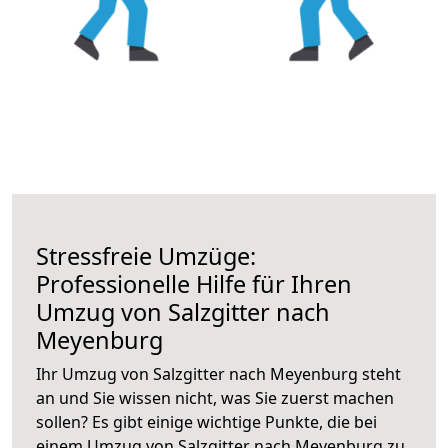
Stressfreie Umzüge:
Professionelle Hilfe für Ihren
Umzug von Salzgitter nach
Meyenburg
Ihr Umzug von Salzgitter nach Meyenburg steht
an und Sie wissen nicht, was Sie zuerst machen
sollen? Es gibt einige wichtige Punkte, die bei
einem Umzug von Salzgitter nach Meyenburg zu