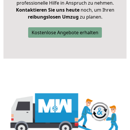
professionelle Hilfe in Anspruch zu nehmen.
Kontaktieren Sie uns heute
noch, um Ihren
reibungslosen Umzug
zu planen.
Kostenlose Angebote erhalten