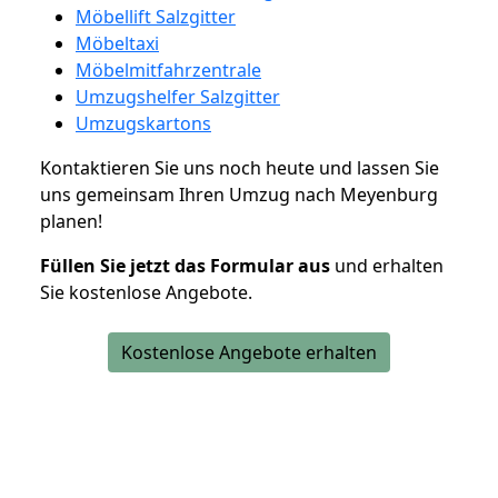
Möbellift Salzgitter
Möbeltaxi
Möbelmitfahrzentrale
Umzugshelfer Salzgitter
Umzugskartons
Kontaktieren Sie uns noch heute und lassen Sie
uns gemeinsam Ihren Umzug nach Meyenburg
planen!
Füllen Sie jetzt das Formular aus
und erhalten
Sie kostenlose Angebote.
Kostenlose Angebote erhalten