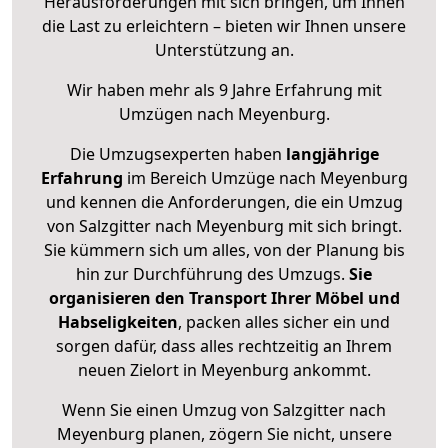
Herausforderungen mit sich bringen, um Ihnen
die Last zu erleichtern – bieten wir Ihnen unsere
Unterstützung an.
Wir haben mehr als 9 Jahre Erfahrung mit
Umzügen nach
Meyenburg
.
Die Umzugsexperten haben
langjährige
Erfahrung
im Bereich Umzüge nach Meyenburg
und kennen die Anforderungen, die ein Umzug
von Salzgitter nach Meyenburg mit sich bringt.
Sie kümmern sich um alles, von der Planung bis
hin zur Durchführung des Umzugs.
Sie
organisieren den Transport Ihrer Möbel und
Habseligkeiten
, packen alles sicher ein und
sorgen dafür, dass alles rechtzeitig an Ihrem
neuen Zielort in Meyenburg ankommt.
Wenn Sie einen Umzug von Salzgitter nach
Meyenburg planen, zögern Sie nicht, unsere