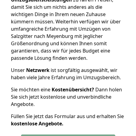
damit Sie sich um nichts anderes als die
wichtigen Dinge in Ihrem neuen Zuhause
kümmern müssen. Weiterhin verfügen wir über
umfangreiche Erfahrung mit Umzügen von
Salzgitter nach Meyenburg mit jeglicher
Größenordnung und können Ihnen somit
garantieren, dass wir für jedes Budget eine
passende Lösung finden werden.
Unser
Netzwerk
ist sorgfältig ausgewählt, wir
haben viele Jahre Erfahrung im Umzugsbereich.
Sie möchten eine
Kostenübersicht?
Dann holen
Sie sich jetzt kostenlose und unverbindliche
Angebote.
Füllen Sie jetzt das Formular aus und erhalten Sie
kostenlose
Angebote.