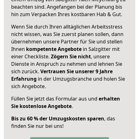
beachten sind.
Angefangen bei der Planung bis
hin zum Verpacken Ihres kostbaren Hab & Gut.
Wenn Sie durch Ihren alltäglichen Arbeitsstress
nicht wissen, was Sie zuerst planen sollen, dann
übernehmen unsere Partner für Sie und stellen
Ihnen
kompetente Angebote
in Salzgitter mit
einer Checkliste.
Zögern Sie nicht
, unsere
Dienste in Anspruch zu nehmen und lehnen Sie
sich zurück.
Vertrauen Sie unserer 9 Jahre
Erfahrung
in der Umzugsbranche und holen Sie
sich Angebote.
Füllen Sie jetzt das Formular aus und
erhalten
Sie kostenlose Angebote
.
Bis zu 60 % der Umzugskosten sparen
, das
finden Sie nur bei uns!