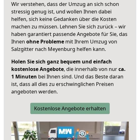
Wir verstehen, dass der Umzug an sich schon
stressig genug ist, und wollen Ihnen dabei
helfen, sich keine Gedanken über die Kosten
machen zu müssen. Lehnen Sie sich zurück – wir
haben garantiert passende Angebote für Sie, das
Ihnen
ohne Probleme
mit Ihrem Umzug von
Salzgitter nach Meyenburg helfen kann.
Holen Sie sich ganz bequem und einfach
kostenlose Angebote
, die innerhalb von nur
ca.
1 Minuten
bei Ihnen sind. Und das Beste daran
ist, dass all dies zu erschwinglichen Preisen
angeboten werden.
Kostenlose Angebote erhalten