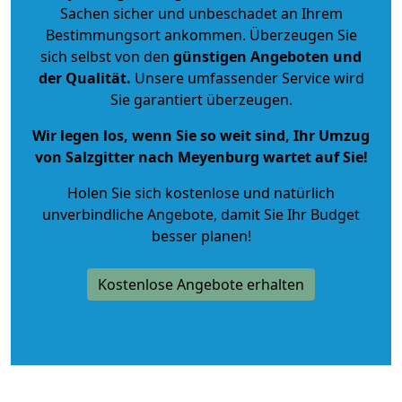
Sachen sicher und unbeschadet an Ihrem
Bestimmungsort ankommen. Überzeugen Sie
sich selbst von den
günstigen Angeboten und
der Qualität
.
Unsere umfassender Service wird
Sie garantiert überzeugen.
Wir legen los, wenn Sie so weit sind, Ihr Umzug
von Salzgitter nach Meyenburg wartet auf Sie!
Holen Sie sich kostenlose und natürlich
unverbindliche Angebote
, damit Sie Ihr Budget
besser planen!
Kostenlose Angebote erhalten