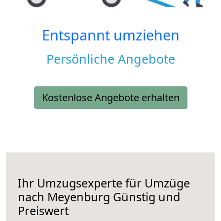
Entspannt umziehen
Persönliche Angebote
Kostenlose Angebote erhalten
Ihr Umzugsexperte für Umzüge
nach
Meyenburg
Günstig und
Preiswert