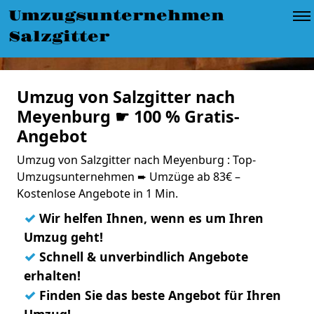
Umzugsunternehmen
Salzgitter
Umzug von Salzgitter nach
Meyenburg ☛ 100 % Gratis-
Angebot
Umzug von Salzgitter nach Meyenburg : Top-
Umzugsunternehmen ➨ Umzüge ab 83€ –
Kostenlose Angebote in 1 Min.
✓
Wir helfen Ihnen, wenn es um Ihren
Umzug geht!
✓
Schnell & unverbindlich Angebote
erhalten!
✓
Finden Sie das beste Angebot für Ihren