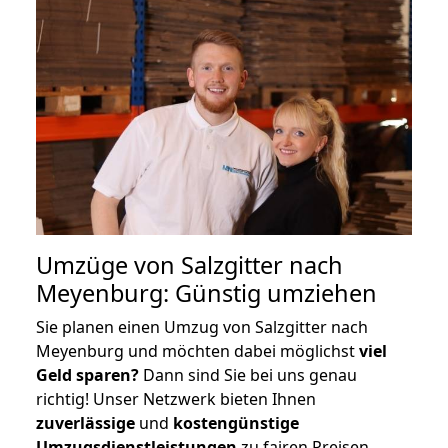
Umzüge von Salzgitter nach
Meyenburg: Günstig umziehen
Sie planen einen Umzug von Salzgitter nach
Meyenburg und möchten dabei möglichst
viel
Geld sparen?
Dann sind Sie bei uns genau
richtig! Unser Netzwerk bieten Ihnen
zuverlässige
und
kostengünstige
Umzugsdienstleistungen
zu fairen Preisen,