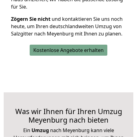
für Sie.
Zögern Sie nicht
und kontaktieren Sie uns noch
heute, um Ihren deutschlandweiten Umzug von
Salzgitter nach Meyenburg mit Ihnen zu planen.
Kostenlose Angebote erhalten
Was wir Ihnen für Ihren Umzug
Meyenburg nach bieten
Ein
Umzug
nach Meyenburg kann viele