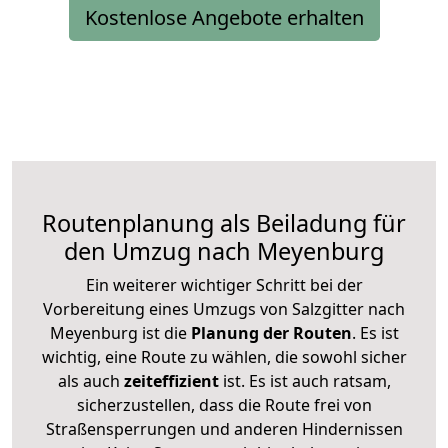
Kostenlose Angebote erhalten
Routenplanung als Beiladung für
den Umzug nach Meyenburg
Ein weiterer wichtiger Schritt bei der
Vorbereitung eines Umzugs von Salzgitter nach
Meyenburg ist die
Planung der Routen
. Es ist
wichtig, eine Route zu wählen, die sowohl sicher
als auch
zeiteffizient
ist. Es ist auch ratsam,
sicherzustellen, dass die Route frei von
Straßensperrungen und anderen Hindernissen