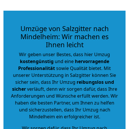
Umzüge von Salzgitter nach
Mindelheim: Wir machen es
Ihnen leicht
Wir geben unser Bestes, dass hier Umzug
kostengünstig
und eine
hervorragende
Professionalität
sowie Qualität bietet. Mit
unserer Unterstützung in Salzgitter können Sie
sicher sein, dass Ihr Umzug
reibungslos und
sicher
verläuft, denn wir sorgen dafür, dass Ihre
Anforderungen und Wünsche erfüllt werden. Wir
haben die besten Partner, um Ihnen zu helfen
und sicherzustellen, dass Ihr Umzug nach
Mindelheim ein erfolgreicher ist.
Wir sorgen dafür, dass Ihr Umzug nach