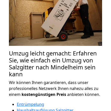
Umzug leicht gemacht: Erfahren
Sie, wie einfach ein Umzug von
Salzgitter nach Mindelheim sein
kann
Wir können Ihnen garantieren, dass unser
professionelles Netzwerk Ihnen nahezu alles zu
einem
kostengünstigen
Preis
anbieten können.
Entrümpelung
Haushaltsauflösung Salzgitter