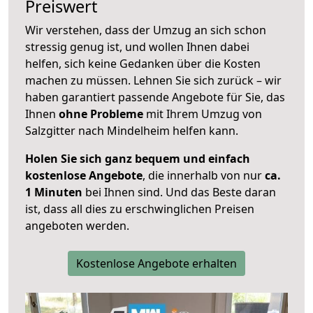
Preiswert
Wir verstehen, dass der Umzug an sich schon
stressig genug ist, und wollen Ihnen dabei
helfen, sich keine Gedanken über die Kosten
machen zu müssen. Lehnen Sie sich zurück – wir
haben garantiert passende Angebote für Sie, das
Ihnen
ohne Probleme
mit Ihrem Umzug von
Salzgitter nach Mindelheim helfen kann.
Holen Sie sich ganz bequem und einfach
kostenlose Angebote
, die innerhalb von nur
ca.
1 Minuten
bei Ihnen sind. Und das Beste daran
ist, dass all dies zu erschwinglichen Preisen
angeboten werden.
Kostenlose Angebote erhalten