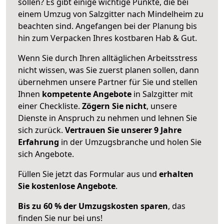
sollen? Es gibt einige wichtige Punkte, die bei
einem Umzug von Salzgitter nach Mindelheim zu
beachten sind.
Angefangen bei der Planung bis
hin zum Verpacken Ihres kostbaren Hab & Gut.
Wenn Sie durch Ihren alltäglichen Arbeitsstress
nicht wissen, was Sie zuerst planen sollen, dann
übernehmen unsere Partner für Sie und stellen
Ihnen
kompetente Angebote
in Salzgitter mit
einer Checkliste.
Zögern Sie nicht
, unsere
Dienste in Anspruch zu nehmen und lehnen Sie
sich zurück.
Vertrauen Sie unserer 9 Jahre
Erfahrung
in der Umzugsbranche und holen Sie
sich Angebote.
Füllen Sie jetzt das Formular aus und
erhalten
Sie kostenlose Angebote
.
Bis zu 60 % der Umzugskosten sparen
, das
finden Sie nur bei uns!