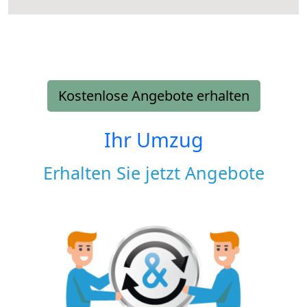
Kostenlose Angebote erhalten
Ihr Umzug
Erhalten Sie jetzt Angebote