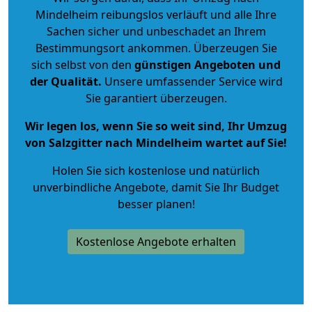
Mindelheim reibungslos verläuft und alle Ihre
Sachen sicher und unbeschadet an Ihrem
Bestimmungsort ankommen. Überzeugen Sie
sich selbst von den
günstigen Angeboten und
der Qualität
.
Unsere umfassender Service wird
Sie garantiert überzeugen.
Wir legen los, wenn Sie so weit sind, Ihr Umzug
von Salzgitter nach Mindelheim wartet auf Sie!
Holen Sie sich kostenlose und natürlich
unverbindliche Angebote
, damit Sie Ihr Budget
besser planen!
Kostenlose Angebote erhalten