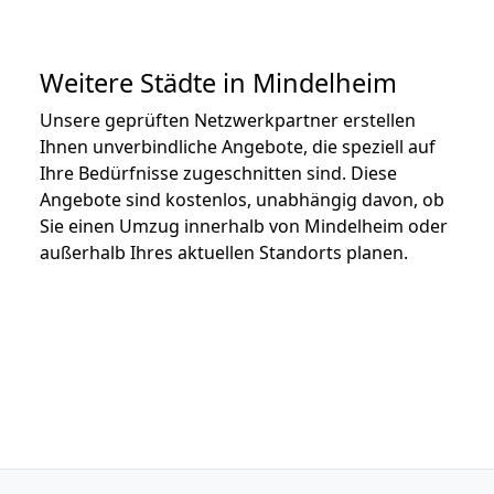
Weitere Städte in Mindelheim
Unsere geprüften Netzwerkpartner erstellen
Ihnen unverbindliche Angebote, die speziell auf
Ihre Bedürfnisse zugeschnitten sind. Diese
Angebote sind kostenlos, unabhängig davon, ob
Sie einen Umzug innerhalb von Mindelheim oder
außerhalb Ihres aktuellen Standorts planen.