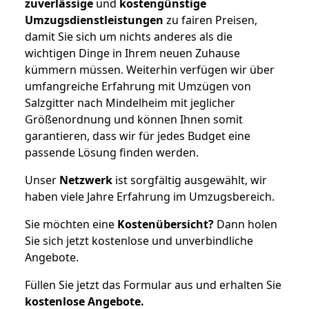
zuverlässige
und
kostengünstige
Umzugsdienstleistungen
zu fairen Preisen,
damit Sie sich um nichts anderes als die
wichtigen Dinge in Ihrem neuen Zuhause
kümmern müssen. Weiterhin verfügen wir über
umfangreiche Erfahrung mit Umzügen von
Salzgitter nach Mindelheim mit jeglicher
Größenordnung und können Ihnen somit
garantieren, dass wir für jedes Budget eine
passende Lösung finden werden.
Unser
Netzwerk
ist sorgfältig ausgewählt, wir
haben viele Jahre Erfahrung im Umzugsbereich.
Sie möchten eine
Kostenübersicht?
Dann holen
Sie sich jetzt kostenlose und unverbindliche
Angebote.
Füllen Sie jetzt das Formular aus und erhalten Sie
kostenlose
Angebote.