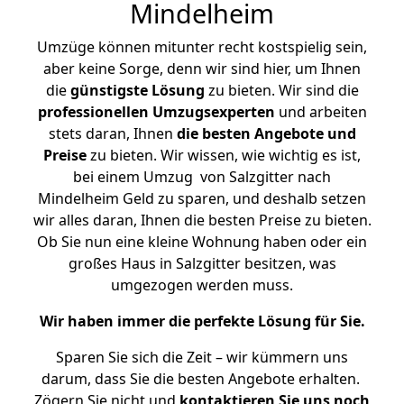
Mindelheim
Umzüge können mitunter recht kostspielig sein,
aber keine Sorge, denn wir sind hier, um Ihnen
die
günstigste
Lösung
zu bieten. Wir sind die
professionellen Umzugsexperten
und arbeiten
stets daran, Ihnen
die besten Angebote und
Preise
zu bieten. Wir wissen, wie wichtig es ist,
bei einem Umzug von Salzgitter nach
Mindelheim Geld zu sparen, und deshalb setzen
wir alles daran, Ihnen die besten Preise zu bieten.
Ob Sie nun eine kleine Wohnung haben oder ein
großes Haus in Salzgitter besitzen, was
umgezogen werden muss.
Wir haben immer die perfekte Lösung für Sie.
Sparen Sie sich die Zeit – wir kümmern uns
darum, dass Sie die besten Angebote erhalten.
Zögern Sie nicht und
kontaktieren Sie uns noch