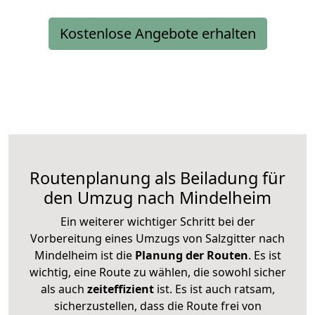
Kostenlose Angebote erhalten
Routenplanung als Beiladung für
den Umzug nach Mindelheim
Ein weiterer wichtiger Schritt bei der
Vorbereitung eines Umzugs von Salzgitter nach
Mindelheim ist die
Planung der Routen
. Es ist
wichtig, eine Route zu wählen, die sowohl sicher
als auch
zeiteffizient
ist. Es ist auch ratsam,
sicherzustellen, dass die Route frei von