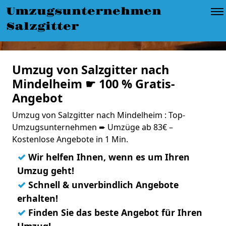
Umzugsunternehmen
Salzgitter
Umzug von Salzgitter nach
Mindelheim ☛ 100 % Gratis-
Angebot
Umzug von Salzgitter nach Mindelheim : Top-
Umzugsunternehmen ➨ Umzüge ab 83€ –
Kostenlose Angebote in 1 Min.
✓
Wir helfen Ihnen, wenn es um Ihren
Umzug geht!
✓
Schnell & unverbindlich Angebote
erhalten!
✓
Finden Sie das beste Angebot für Ihren