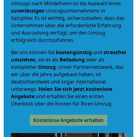
Umzugs nach Mindelheim ist die Auswahl eines
zuverlässigen
Umzugsunternehmens in
Salzgitter. Es ist wichtig, sicherzustellen, dass das
Unternehmen über die erforderliche Erfahrung
und Ausrüstung verfügt, um den Umzug
erfolgreich durchzuführen.
Bei uns können Sie
kostengünstig
und
stressfrei
umziehen
, sei es als
Beiladung
oder als
kompletter
Umzug
. Unser Partnernetzwerk, das
wir über die Jahre aufgebaut haben, ist
deutschlandweit und sogar international
unterwegs.
Holen Sie sich jetzt kostenlose
Angebote
und erhalten Sie einen ersten
Überblick über die Kosten für Ihren Umzug.
Kostenlose Angebote erhalten