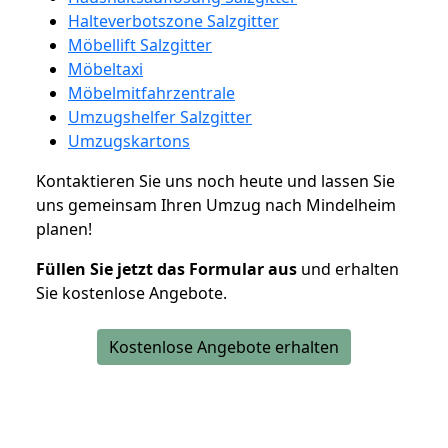
Halteverbotszone Salzgitter
Möbellift Salzgitter
Möbeltaxi
Möbelmitfahrzentrale
Umzugshelfer Salzgitter
Umzugskartons
Kontaktieren Sie uns noch heute und lassen Sie
uns gemeinsam Ihren Umzug nach Mindelheim
planen!
Füllen Sie jetzt das Formular aus
und erhalten
Sie kostenlose Angebote.
Kostenlose Angebote erhalten