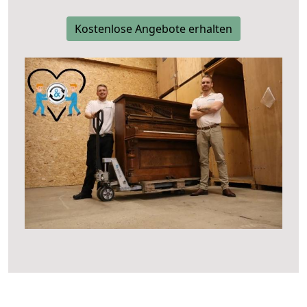
Kostenlose Angebote erhalten