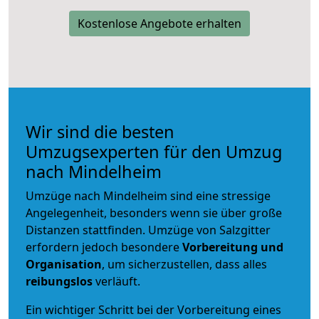
Kostenlose Angebote erhalten
Wir sind die besten
Umzugsexperten für den Umzug
nach Mindelheim
Umzüge nach Mindelheim sind eine stressige
Angelegenheit, besonders wenn sie über große
Distanzen stattfinden. Umzüge von Salzgitter
erfordern jedoch besondere
Vorbereitung und
Organisation
, um sicherzustellen, dass alles
reibungslos
verläuft.
Ein wichtiger Schritt bei der Vorbereitung eines