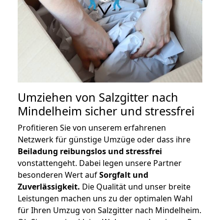
Umziehen von
Salzgitter nach
Mindelheim
sicher und stressfrei
Profitieren Sie von unserem erfahrenen
Netzwerk für günstige Umzüge oder dass ihre
Beiladung reibungslos und stressfrei
vonstattengeht. Dabei legen unsere Partner
besonderen Wert auf
Sorgfalt und
Zuverlässigkeit.
Die Qualität und unser breite
Leistungen machen uns zu der optimalen Wahl
für Ihren Umzug von Salzgitter nach Mindelheim.