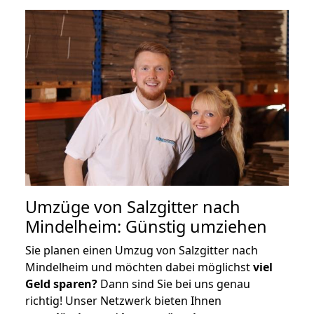
Umzüge von Salzgitter nach
Mindelheim: Günstig umziehen
Sie planen einen Umzug von Salzgitter nach
Mindelheim und möchten dabei möglichst
viel
Geld sparen?
Dann sind Sie bei uns genau
richtig! Unser Netzwerk bieten Ihnen