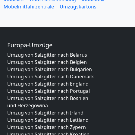
Möbelmitfahrzentrale
Umzugskartons
Europa-Umzüge
Umzug von Salzgitter nach Belarus
Umzug von Salzgitter nach Belgien
Umzug von Salzgitter nach Bulgarien
Umzug von Salzgitter nach Dänemark
Umzug von Salzgitter nach England
Umzug von Salzgitter nach Portugal
Umzug von Salzgitter nach Bosnien
und Herzegowina
Umzug von Salzgitter nach Irland
Umzug von Salzgitter nach Lettland
Umzug von Salzgitter nach Zypern
Umzug von Salzgitter nach Kroatien