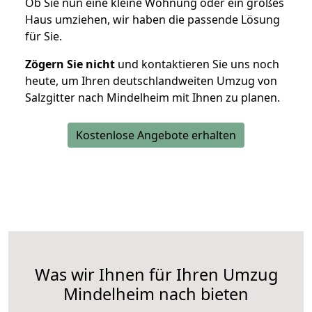
Ob Sie nun eine kleine Wohnung oder ein großes
Haus umziehen, wir haben die passende Lösung
für Sie.
Zögern Sie nicht
und kontaktieren Sie uns noch
heute, um Ihren deutschlandweiten Umzug von
Salzgitter nach Mindelheim mit Ihnen zu planen.
Kostenlose Angebote erhalten
Was wir Ihnen für Ihren Umzug
Mindelheim nach bieten