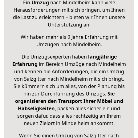
Ein
Umzug
nach Mindelheim kann viele
Herausforderungen mit sich bringen, um Ihnen
die Last zu erleichtern – bieten wir Ihnen unsere
Unterstützung an.
Wir haben mehr als 9 Jahre Erfahrung mit
Umzügen nach
Mindelheim
.
Die Umzugsexperten haben
langjährige
Erfahrung
im Bereich Umzüge nach Mindelheim
und kennen die Anforderungen, die ein Umzug
von Salzgitter nach Mindelheim mit sich bringt.
Sie kümmern sich um alles, von der Planung bis
hin zur Durchführung des Umzugs.
Sie
organisieren den Transport Ihrer Möbel und
Habseligkeiten
, packen alles sicher ein und
sorgen dafür, dass alles rechtzeitig an Ihrem
neuen Zielort in Mindelheim ankommt.
Wenn Sie einen Umzug von Salzgitter nach