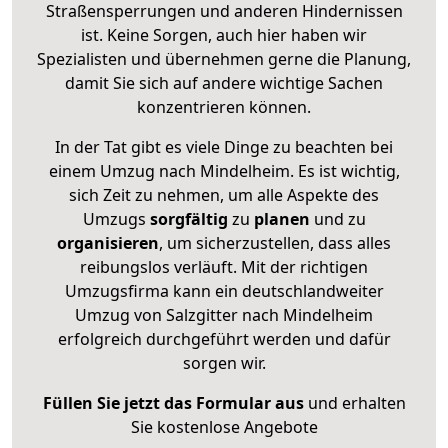
Straßensperrungen und anderen Hindernissen
ist. Keine Sorgen, auch hier haben wir
Spezialisten und übernehmen gerne die Planung,
damit Sie sich auf andere wichtige Sachen
konzentrieren können.
In der Tat gibt es viele Dinge zu beachten bei
einem Umzug nach Mindelheim. Es ist wichtig,
sich Zeit zu nehmen, um alle Aspekte des
Umzugs
sorgfältig
zu
planen
und zu
organisieren
, um sicherzustellen, dass alles
reibungslos verläuft. Mit der richtigen
Umzugsfirma kann ein deutschlandweiter
Umzug von Salzgitter nach Mindelheim
erfolgreich durchgeführt werden und dafür
sorgen wir.
Füllen Sie jetzt das Formular aus
und erhalten
Sie kostenlose Angebote