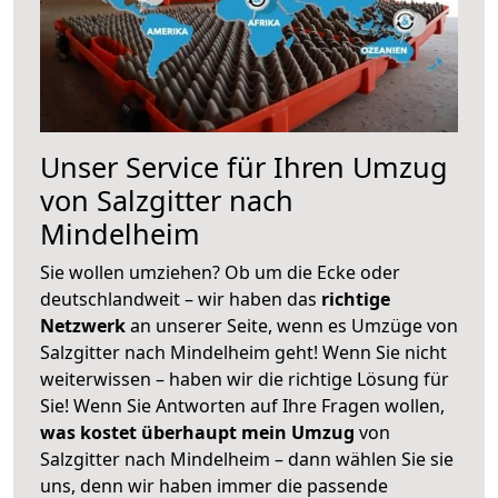
Unser Service für Ihren Umzug
von Salzgitter nach
Mindelheim
Sie wollen umziehen? Ob um die Ecke oder
deutschlandweit – wir haben das
richtige
Netzwerk
an unserer Seite, wenn es Umzüge von
Salzgitter nach Mindelheim geht! Wenn Sie nicht
weiterwissen – haben wir die richtige Lösung für
Sie! Wenn Sie Antworten auf Ihre Fragen wollen,
was kostet überhaupt mein Umzug
von
Salzgitter nach Mindelheim – dann wählen Sie sie
uns, denn wir haben immer die passende