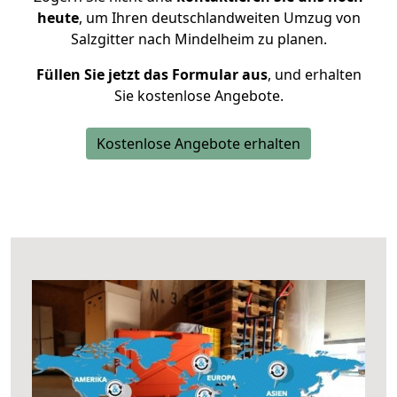
heute
, um Ihren deutschlandweiten Umzug von
Salzgitter nach Mindelheim zu planen.
Füllen Sie jetzt das Formular aus
, und erhalten
Sie kostenlose Angebote.
Kostenlose Angebote erhalten