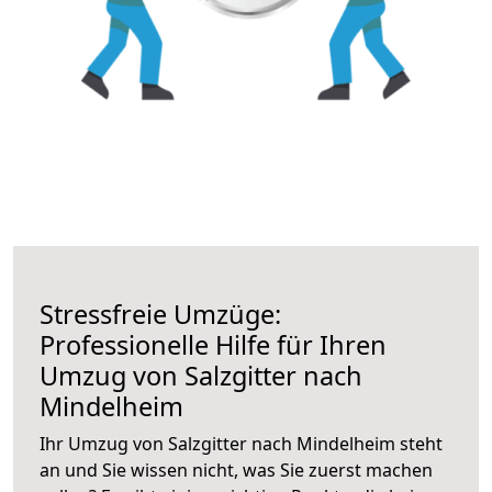
Stressfreie Umzüge:
Professionelle Hilfe für Ihren
Umzug von Salzgitter nach
Mindelheim
Ihr Umzug von Salzgitter nach Mindelheim steht
an und Sie wissen nicht, was Sie zuerst machen