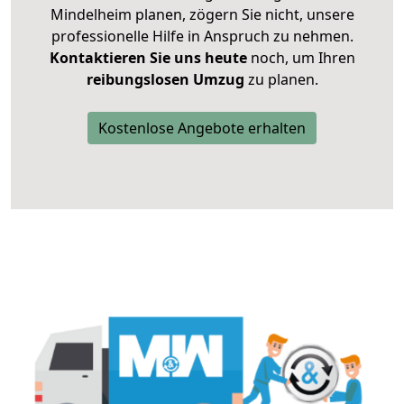
Mindelheim planen, zögern Sie nicht, unsere
professionelle Hilfe in Anspruch zu nehmen.
Kontaktieren Sie uns heute
noch, um Ihren
reibungslosen Umzug
zu planen.
Kostenlose Angebote erhalten