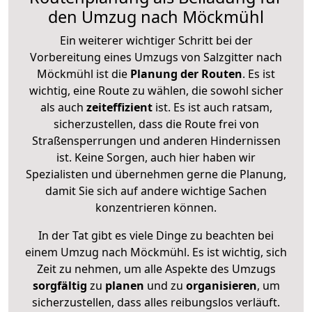
den Umzug nach Möckmühl
Ein weiterer wichtiger Schritt bei der
Vorbereitung eines Umzugs von Salzgitter nach
Möckmühl ist die
Planung der Routen
. Es ist
wichtig, eine Route zu wählen, die sowohl sicher
als auch
zeiteffizient
ist. Es ist auch ratsam,
sicherzustellen, dass die Route frei von
Straßensperrungen und anderen Hindernissen
ist. Keine Sorgen, auch hier haben wir
Spezialisten und übernehmen gerne die Planung,
damit Sie sich auf andere wichtige Sachen
konzentrieren können.
In der Tat gibt es viele Dinge zu beachten bei
einem Umzug nach Möckmühl. Es ist wichtig, sich
Zeit zu nehmen, um alle Aspekte des Umzugs
sorgfältig
zu
planen
und zu
organisieren
, um
sicherzustellen, dass alles reibungslos verläuft.