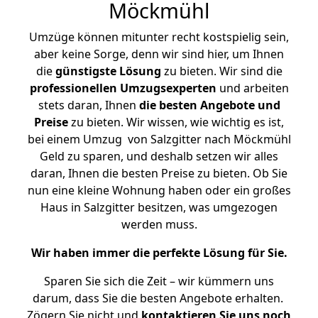
Möckmühl
Umzüge können mitunter recht kostspielig sein,
aber keine Sorge, denn wir sind hier, um Ihnen
die
günstigste
Lösung
zu bieten. Wir sind die
professionellen Umzugsexperten
und arbeiten
stets daran, Ihnen
die besten Angebote und
Preise
zu bieten. Wir wissen, wie wichtig es ist,
bei einem Umzug von Salzgitter nach Möckmühl
Geld zu sparen, und deshalb setzen wir alles
daran, Ihnen die besten Preise zu bieten. Ob Sie
nun eine kleine Wohnung haben oder ein großes
Haus in Salzgitter besitzen, was umgezogen
werden muss.
Wir haben immer die perfekte Lösung für Sie.
Sparen Sie sich die Zeit – wir kümmern uns
darum, dass Sie die besten Angebote erhalten.
Zögern Sie nicht und
kontaktieren Sie uns noch