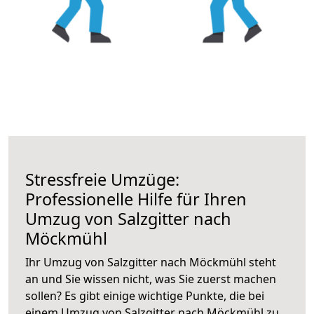
Stressfreie Umzüge:
Professionelle Hilfe für Ihren
Umzug von Salzgitter nach
Möckmühl
Ihr Umzug von Salzgitter nach Möckmühl steht
an und Sie wissen nicht, was Sie zuerst machen
sollen? Es gibt einige wichtige Punkte, die bei
einem Umzug von Salzgitter nach Möckmühl zu