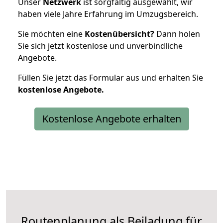
Unser
Netzwerk
ist sorgfältig ausgewählt, wir
haben viele Jahre Erfahrung im Umzugsbereich.
Sie möchten eine
Kostenübersicht?
Dann holen
Sie sich jetzt kostenlose und unverbindliche
Angebote.
Füllen Sie jetzt das Formular aus und erhalten Sie
kostenlose
Angebote.
Kostenlose Angebote erhalten
Routenplanung als Beiladung für