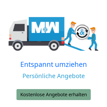
Entspannt umziehen
Persönliche Angebote
Kostenlose Angebote erhalten