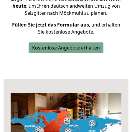
heute
, um Ihren deutschlandweiten Umzug von
Salzgitter nach Möckmühl zu planen.
Füllen Sie jetzt das Formular aus
, und erhalten
Sie kostenlose Angebote.
Kostenlose Angebote erhalten