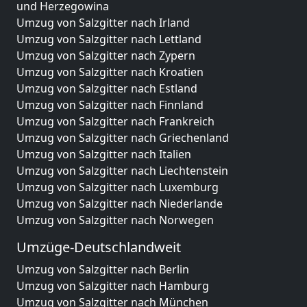
und Herzegowina
Umzug von Salzgitter nach Irland
Umzug von Salzgitter nach Lettland
Umzug von Salzgitter nach Zypern
Umzug von Salzgitter nach Kroatien
Umzug von Salzgitter nach Estland
Umzug von Salzgitter nach Finnland
Umzug von Salzgitter nach Frankreich
Umzug von Salzgitter nach Griechenland
Umzug von Salzgitter nach Italien
Umzug von Salzgitter nach Liechtenstein
Umzug von Salzgitter nach Luxemburg
Umzug von Salzgitter nach Niederlande
Umzug von Salzgitter nach Norwegen
Umzüge-Deutschlandweit
Umzug von Salzgitter nach Berlin
Umzug von Salzgitter nach Hamburg
Umzug von Salzgitter nach München