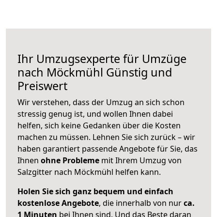
Ihr Umzugsexperte für Umzüge
nach
Möckmühl
Günstig und
Preiswert
Wir verstehen, dass der Umzug an sich schon
stressig genug ist, und wollen Ihnen dabei
helfen, sich keine Gedanken über die Kosten
machen zu müssen. Lehnen Sie sich zurück – wir
haben garantiert passende Angebote für Sie, das
Ihnen
ohne Probleme
mit Ihrem Umzug von
Salzgitter nach Möckmühl helfen kann.
Holen Sie sich ganz bequem und einfach
kostenlose Angebote
, die innerhalb von nur
ca.
1 Minuten
bei Ihnen sind. Und das Beste daran