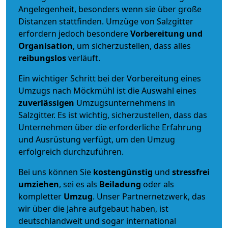
Angelegenheit, besonders wenn sie über große
Distanzen stattfinden. Umzüge von Salzgitter
erfordern jedoch besondere
Vorbereitung und
Organisation
, um sicherzustellen, dass alles
reibungslos
verläuft.
Ein wichtiger Schritt bei der Vorbereitung eines
Umzugs nach Möckmühl ist die Auswahl eines
zuverlässigen
Umzugsunternehmens in
Salzgitter. Es ist wichtig, sicherzustellen, dass das
Unternehmen über die erforderliche Erfahrung
und Ausrüstung verfügt, um den Umzug
erfolgreich durchzuführen.
Bei uns können Sie
kostengünstig
und
stressfrei
umziehen
, sei es als
Beiladung
oder als
kompletter
Umzug
. Unser Partnernetzwerk, das
wir über die Jahre aufgebaut haben, ist
deutschlandweit und sogar international