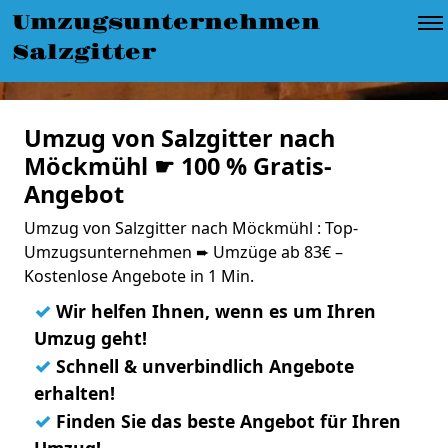
Umzugsunternehmen
Salzgitter
Umzug von Salzgitter nach
Möckmühl ☛ 100 % Gratis-
Angebot
Umzug von Salzgitter nach Möckmühl : Top-
Umzugsunternehmen ➨ Umzüge ab 83€ –
Kostenlose Angebote in 1 Min.
✓
Wir helfen Ihnen, wenn es um Ihren
Umzug geht!
✓
Schnell & unverbindlich Angebote
erhalten!
✓
Finden Sie das beste Angebot für Ihren