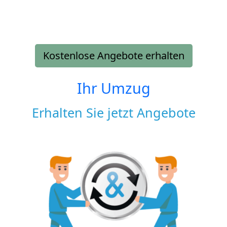
Kostenlose Angebote erhalten
Ihr Umzug
Erhalten Sie jetzt Angebote