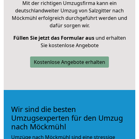
Mit der richtigen Umzugsfirma kann ein
deutschlandweiter Umzug von Salzgitter nach
Möckmühl erfolgreich durchgeführt werden und
dafür sorgen wir.
Füllen Sie jetzt das Formular aus
und erhalten
Sie kostenlose Angebote
Kostenlose Angebote erhalten
Wir sind die besten
Umzugsexperten für den Umzug
nach Möckmühl
Umzüge nach Möckmühl sind eine stressige