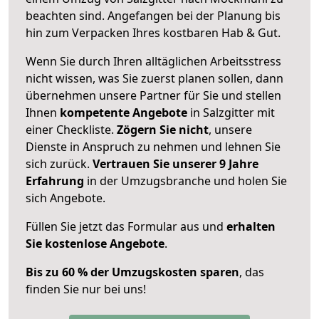
beachten sind.
Angefangen bei der Planung bis
hin zum Verpacken Ihres kostbaren Hab & Gut.
Wenn Sie durch Ihren alltäglichen Arbeitsstress
nicht wissen, was Sie zuerst planen sollen, dann
übernehmen unsere Partner für Sie und stellen
Ihnen
kompetente Angebote
in Salzgitter mit
einer Checkliste.
Zögern Sie nicht
, unsere
Dienste in Anspruch zu nehmen und lehnen Sie
sich zurück.
Vertrauen Sie unserer 9 Jahre
Erfahrung
in der Umzugsbranche und holen Sie
sich Angebote.
Füllen Sie jetzt das Formular aus und
erhalten
Sie kostenlose Angebote
.
Bis zu 60 % der Umzugskosten sparen
, das
finden Sie nur bei uns!