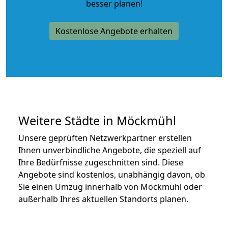
besser planen!
Kostenlose Angebote erhalten
Weitere Städte in Möckmühl
Unsere geprüften Netzwerkpartner erstellen
Ihnen unverbindliche Angebote, die speziell auf
Ihre Bedürfnisse zugeschnitten sind. Diese
Angebote sind kostenlos, unabhängig davon, ob
Sie einen Umzug innerhalb von Möckmühl oder
außerhalb Ihres aktuellen Standorts planen.