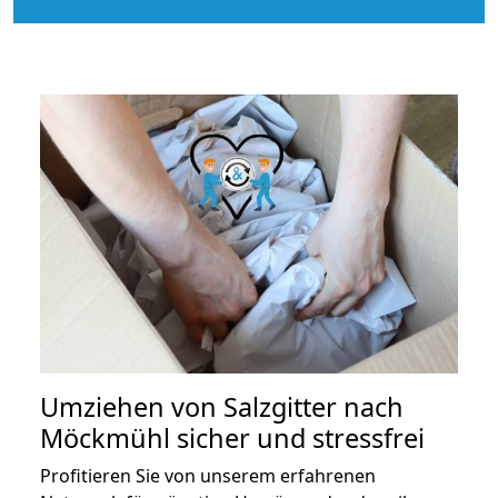
Umziehen von
Salzgitter nach
Möckmühl
sicher und stressfrei
Profitieren Sie von unserem erfahrenen