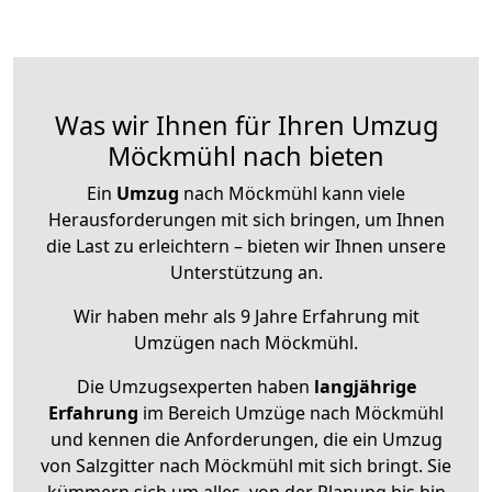
Was wir Ihnen für Ihren Umzug
Möckmühl nach bieten
Ein
Umzug
nach Möckmühl kann viele
Herausforderungen mit sich bringen, um Ihnen
die Last zu erleichtern – bieten wir Ihnen unsere
Unterstützung an.
Wir haben mehr als 9 Jahre Erfahrung mit
Umzügen nach
Möckmühl
.
Die Umzugsexperten haben
langjährige
Erfahrung
im Bereich Umzüge nach Möckmühl
und kennen die Anforderungen, die ein Umzug
von Salzgitter nach Möckmühl mit sich bringt. Sie
kümmern sich um alles, von der Planung bis hin