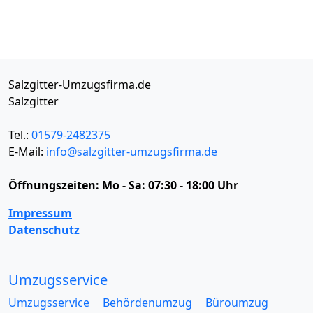
Salzgitter-Umzugsfirma.de
Salzgitter
Tel.:
01579-2482375
E-Mail:
info@salzgitter-umzugsfirma.de
Öffnungszeiten:
Mo - Sa: 07:30 - 18:00 Uhr
Impressum
Datenschutz
Umzugsservice
Umzugsservice
Behördenumzug
Büroumzug