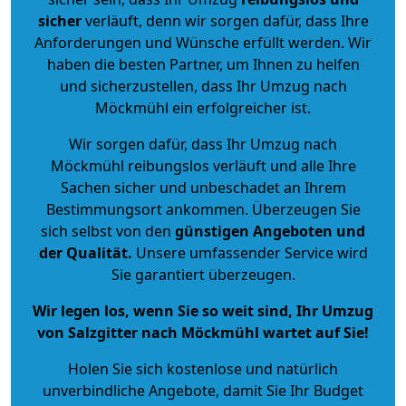
sicher
verläuft, denn wir sorgen dafür, dass Ihre
Anforderungen und Wünsche erfüllt werden. Wir
haben die besten Partner, um Ihnen zu helfen
und sicherzustellen, dass Ihr Umzug nach
Möckmühl ein erfolgreicher ist.
Wir sorgen dafür, dass Ihr Umzug nach
Möckmühl reibungslos verläuft und alle Ihre
Sachen sicher und unbeschadet an Ihrem
Bestimmungsort ankommen. Überzeugen Sie
sich selbst von den
günstigen Angeboten und
der Qualität
.
Unsere umfassender Service wird
Sie garantiert überzeugen.
Wir legen los, wenn Sie so weit sind, Ihr Umzug
von Salzgitter nach Möckmühl wartet auf Sie!
Holen Sie sich kostenlose und natürlich
unverbindliche Angebote
, damit Sie Ihr Budget