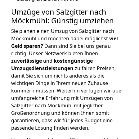
Umzüge von Salzgitter nach
Möckmühl: Günstig umziehen
Sie planen einen Umzug von Salzgitter nach
Möckmühl und möchten dabei möglichst
viel
Geld sparen?
Dann sind Sie bei uns genau
richtig! Unser Netzwerk bieten Ihnen
zuverlässige
und
kostengünstige
Umzugsdienstleistungen
zu fairen Preisen,
damit Sie sich um nichts anderes als die
wichtigen Dinge in Ihrem neuen Zuhause
kümmern müssen. Weiterhin verfügen wir über
umfangreiche Erfahrung mit Umzügen von
Salzgitter nach Möckmühl mit jeglicher
Größenordnung und können Ihnen somit
garantieren, dass wir für jedes Budget eine
passende Lösung finden werden.