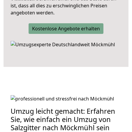
ist, dass all dies zu erschwinglichen Preisen
angeboten werden.
Kostenlose Angebote erhalten
Umzug leicht gemacht: Erfahren
Sie, wie einfach ein Umzug von
Salzgitter nach Möckmühl sein