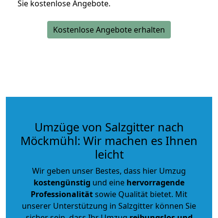
Sie kostenlose Angebote.
Kostenlose Angebote erhalten
Umzüge von Salzgitter nach
Möckmühl: Wir machen es Ihnen
leicht
Wir geben unser Bestes, dass hier Umzug
kostengünstig
und eine
hervorragende
Professionalität
sowie Qualität bietet. Mit
unserer Unterstützung in Salzgitter können Sie
sicher sein, dass Ihr Umzug
reibungslos und