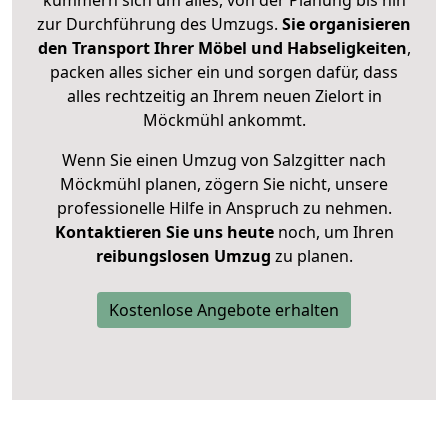
zur Durchführung des Umzugs.
Sie organisieren
den Transport Ihrer Möbel und Habseligkeiten
,
packen alles sicher ein und sorgen dafür, dass
alles rechtzeitig an Ihrem neuen Zielort in
Möckmühl ankommt.
Wenn Sie einen Umzug von Salzgitter nach
Möckmühl planen, zögern Sie nicht, unsere
professionelle Hilfe in Anspruch zu nehmen.
Kontaktieren Sie uns heute
noch, um Ihren
reibungslosen Umzug
zu planen.
Kostenlose Angebote erhalten