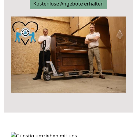
Kostenlose Angebote erhalten