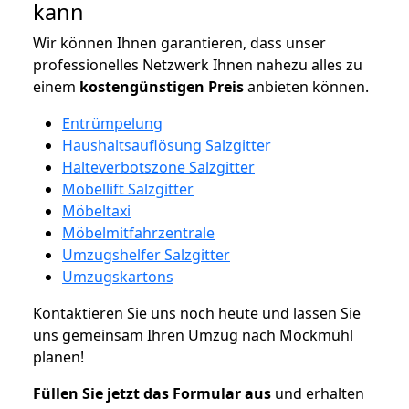
kann
Wir können Ihnen garantieren, dass unser
professionelles Netzwerk Ihnen nahezu alles zu
einem
kostengünstigen
Preis
anbieten können.
Entrümpelung
Haushaltsauflösung Salzgitter
Halteverbotszone Salzgitter
Möbellift Salzgitter
Möbeltaxi
Möbelmitfahrzentrale
Umzugshelfer Salzgitter
Umzugskartons
Kontaktieren Sie uns noch heute und lassen Sie
uns gemeinsam Ihren Umzug nach Möckmühl
planen!
Füllen Sie jetzt das Formular aus
und erhalten