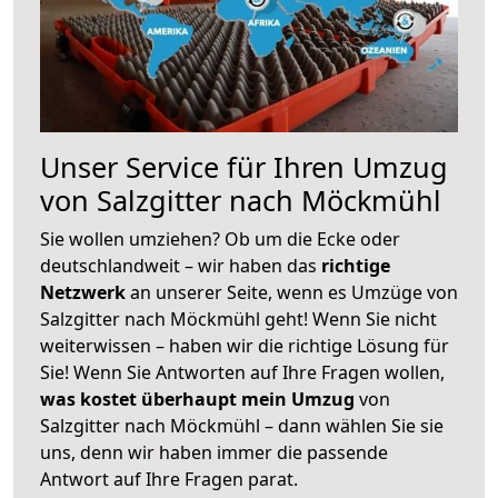
Unser Service für Ihren Umzug
von Salzgitter nach Möckmühl
Sie wollen umziehen? Ob um die Ecke oder
deutschlandweit – wir haben das
richtige
Netzwerk
an unserer Seite, wenn es Umzüge von
Salzgitter nach Möckmühl geht! Wenn Sie nicht
weiterwissen – haben wir die richtige Lösung für
Sie! Wenn Sie Antworten auf Ihre Fragen wollen,
was kostet überhaupt mein Umzug
von
Salzgitter nach Möckmühl – dann wählen Sie sie
uns, denn wir haben immer die passende
Antwort auf Ihre Fragen parat.