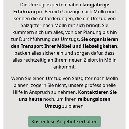
Die Umzugsexperten haben
langjährige
Erfahrung
im Bereich Umzüge nach Mölln und
kennen die Anforderungen, die ein Umzug von
Salzgitter nach Mölln mit sich bringt. Sie
kümmern sich um alles, von der Planung bis hin
zur Durchführung des Umzugs.
Sie organisieren
den Transport Ihrer Möbel und Habseligkeiten
,
packen alles sicher ein und sorgen dafür, dass
alles rechtzeitig an Ihrem neuen Zielort in Mölln
ankommt.
Wenn Sie einen Umzug von Salzgitter nach Mölln
planen, zögern Sie nicht, unsere professionelle
Hilfe in Anspruch zu nehmen.
Kontaktieren Sie
uns heute
noch, um Ihren
reibungslosen
Umzug
zu planen.
Kostenlose Angebote erhalten