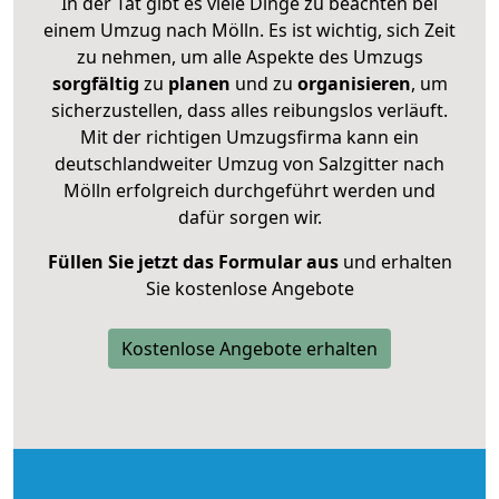
In der Tat gibt es viele Dinge zu beachten bei
einem Umzug nach Mölln. Es ist wichtig, sich Zeit
zu nehmen, um alle Aspekte des Umzugs
sorgfältig
zu
planen
und zu
organisieren
, um
sicherzustellen, dass alles reibungslos verläuft.
Mit der richtigen Umzugsfirma kann ein
deutschlandweiter Umzug von Salzgitter nach
Mölln erfolgreich durchgeführt werden und
dafür sorgen wir.
Füllen Sie jetzt das Formular aus
und erhalten
Sie kostenlose Angebote
Kostenlose Angebote erhalten