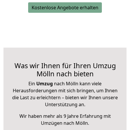
Kostenlose Angebote erhalten
Was wir Ihnen für Ihren Umzug
Mölln nach bieten
Ein
Umzug
nach Mölln kann viele
Herausforderungen mit sich bringen, um Ihnen
die Last zu erleichtern – bieten wir Ihnen unsere
Unterstützung an.
Wir haben mehr als 9 Jahre Erfahrung mit
Umzügen nach
Mölln
.