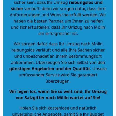
sicher sein, dass Ihr Umzug
reibungslos und
sicher
verläuft, denn wir sorgen dafür, dass Ihre
Anforderungen und Wünsche erfüllt werden. Wir
haben die besten Partner, um Ihnen zu helfen
und sicherzustellen, dass Ihr Umzug nach Mölln
ein erfolgreicher ist.
Wir sorgen dafür, dass Ihr Umzug nach Mölln
reibungslos verläuft und alle Ihre Sachen sicher
und unbeschadet an Ihrem Bestimmungsort
ankommen. Überzeugen Sie sich selbst von den
günstigen Angeboten und der Qualität
.
Unsere
umfassender Service wird Sie garantiert
überzeugen.
Wir legen los, wenn Sie so weit sind, Ihr Umzug
von Salzgitter nach Mölln wartet auf Sie!
Holen Sie sich kostenlose und natürlich
unverbindliche Angebote
, damit Sie Ihr Budget