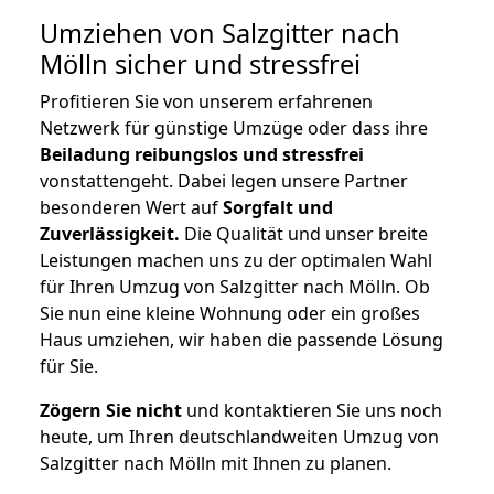
Umziehen von
Salzgitter nach
Mölln
sicher und stressfrei
Profitieren Sie von unserem erfahrenen
Netzwerk für günstige Umzüge oder dass ihre
Beiladung reibungslos und stressfrei
vonstattengeht. Dabei legen unsere Partner
besonderen Wert auf
Sorgfalt und
Zuverlässigkeit.
Die Qualität und unser breite
Leistungen machen uns zu der optimalen Wahl
für Ihren Umzug von Salzgitter nach Mölln. Ob
Sie nun eine kleine Wohnung oder ein großes
Haus umziehen, wir haben die passende Lösung
für Sie.
Zögern Sie nicht
und kontaktieren Sie uns noch
heute, um Ihren deutschlandweiten Umzug von
Salzgitter nach Mölln mit Ihnen zu planen.