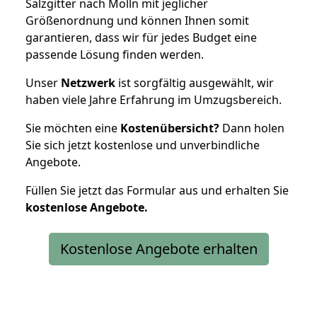
Salzgitter nach Mölln mit jeglicher
Größenordnung und können Ihnen somit
garantieren, dass wir für jedes Budget eine
passende Lösung finden werden.
Unser
Netzwerk
ist sorgfältig ausgewählt, wir
haben viele Jahre Erfahrung im Umzugsbereich.
Sie möchten eine
Kostenübersicht?
Dann holen
Sie sich jetzt kostenlose und unverbindliche
Angebote.
Füllen Sie jetzt das Formular aus und erhalten Sie
kostenlose
Angebote.
Kostenlose Angebote erhalten