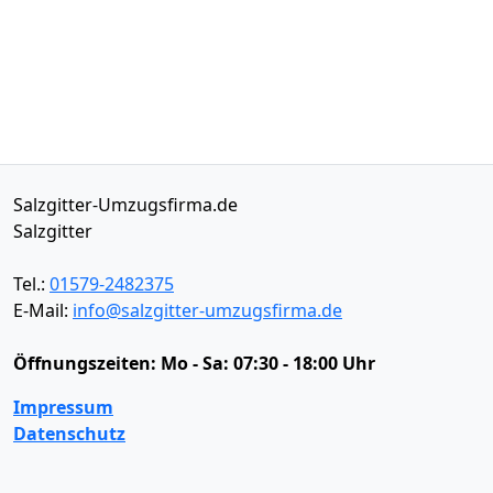
Salzgitter-Umzugsfirma.de
Salzgitter
Tel.:
01579-2482375
E-Mail:
info@salzgitter-umzugsfirma.de
Öffnungszeiten:
Mo - Sa: 07:30 - 18:00 Uhr
Impressum
Datenschutz