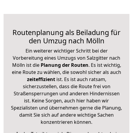
Routenplanung als Beiladung für
den Umzug nach Mölln
Ein weiterer wichtiger Schritt bei der
Vorbereitung eines Umzugs von Salzgitter nach
Mölln ist die
Planung der Routen
. Es ist wichtig,
eine Route zu wählen, die sowohl sicher als auch
zeiteffizient
ist. Es ist auch ratsam,
sicherzustellen, dass die Route frei von
Straßensperrungen und anderen Hindernissen
ist. Keine Sorgen, auch hier haben wir
Spezialisten und übernehmen gerne die Planung,
damit Sie sich auf andere wichtige Sachen
konzentrieren können.