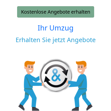
Kostenlose Angebote erhalten
Ihr Umzug
Erhalten Sie jetzt Angebote