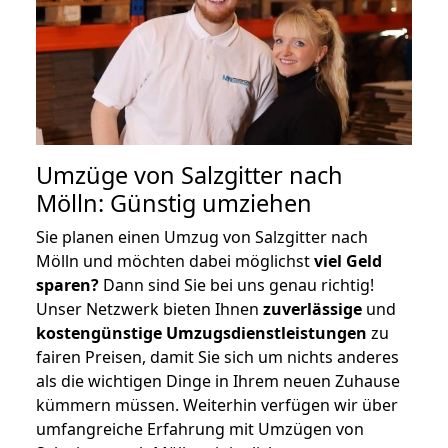
Umzüge von Salzgitter nach
Mölln: Günstig umziehen
Sie planen einen Umzug von Salzgitter nach
Mölln und möchten dabei möglichst
viel Geld
sparen?
Dann sind Sie bei uns genau richtig!
Unser Netzwerk bieten Ihnen
zuverlässige
und
kostengünstige Umzugsdienstleistungen
zu
fairen Preisen, damit Sie sich um nichts anderes
als die wichtigen Dinge in Ihrem neuen Zuhause
kümmern müssen. Weiterhin verfügen wir über
umfangreiche Erfahrung mit Umzügen von