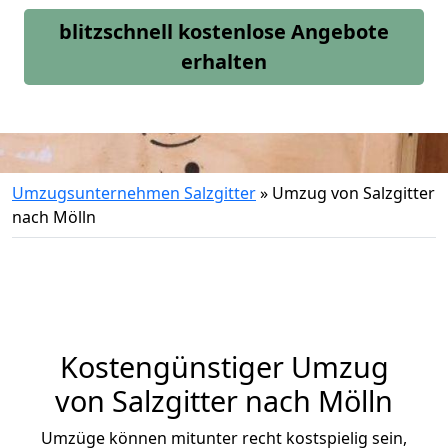
blitzschnell kostenlose Angebote
erhalten
Umzugsunternehmen Salzgitter
»
Umzug von Salzgitter
nach Mölln
Kostengünstiger Umzug
von Salzgitter nach Mölln
Umzüge können mitunter recht kostspielig sein,