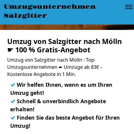
Umzugsunternehmen
Salzgitter
Umzug von Salzgitter nach Mölln
☛ 100 % Gratis-Angebot
Umzug von Salzgitter nach Mölln : Top-
Umzugsunternehmen ➨ Umzüge ab 83€ –
Kostenlose Angebote in 1 Min.
✓
Wir helfen Ihnen, wenn es um Ihren
Umzug geht!
✓
Schnell & unverbindlich Angebote
erhalten!
✓
Finden Sie das beste Angebot für Ihren
Umzug!