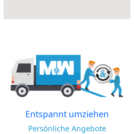
Entspannt umziehen
Persönliche Angebote