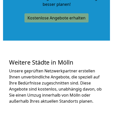
besser planen!
Kostenlose Angebote erhalten
Weitere Städte in Mölln
Unsere geprüften Netzwerkpartner erstellen
Ihnen unverbindliche Angebote, die speziell auf
Ihre Bedürfnisse zugeschnitten sind. Diese
Angebote sind kostenlos, unabhängig davon, ob
Sie einen Umzug innerhalb von Mölln oder
außerhalb Ihres aktuellen Standorts planen.