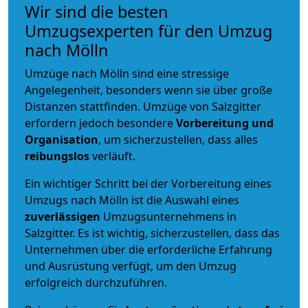
Wir sind die besten
Umzugsexperten für den Umzug
nach Mölln
Umzüge nach Mölln sind eine stressige
Angelegenheit, besonders wenn sie über große
Distanzen stattfinden. Umzüge von Salzgitter
erfordern jedoch besondere
Vorbereitung und
Organisation
, um sicherzustellen, dass alles
reibungslos
verläuft.
Ein wichtiger Schritt bei der Vorbereitung eines
Umzugs nach Mölln ist die Auswahl eines
zuverlässigen
Umzugsunternehmens in
Salzgitter. Es ist wichtig, sicherzustellen, dass das
Unternehmen über die erforderliche Erfahrung
und Ausrüstung verfügt, um den Umzug
erfolgreich durchzuführen.