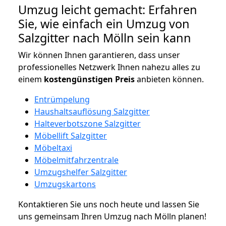
Umzug leicht gemacht: Erfahren
Sie, wie einfach ein Umzug von
Salzgitter nach Mölln sein kann
Wir können Ihnen garantieren, dass unser
professionelles Netzwerk Ihnen nahezu alles zu
einem
kostengünstigen
Preis
anbieten können.
Entrümpelung
Haushaltsauflösung Salzgitter
Halteverbotszone Salzgitter
Möbellift Salzgitter
Möbeltaxi
Möbelmitfahrzentrale
Umzugshelfer Salzgitter
Umzugskartons
Kontaktieren Sie uns noch heute und lassen Sie
uns gemeinsam Ihren Umzug nach Mölln planen!