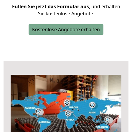
Füllen Sie jetzt das Formular aus
, und erhalten
Sie kostenlose Angebote.
Kostenlose Angebote erhalten