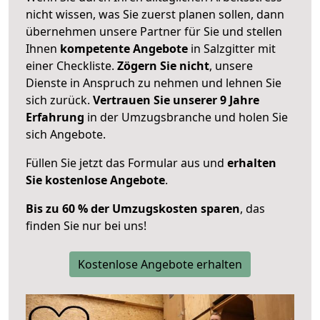
nicht wissen, was Sie zuerst planen sollen, dann
übernehmen unsere Partner für Sie und stellen
Ihnen
kompetente Angebote
in Salzgitter mit
einer Checkliste.
Zögern Sie nicht
, unsere
Dienste in Anspruch zu nehmen und lehnen Sie
sich zurück.
Vertrauen Sie unserer 9 Jahre
Erfahrung
in der Umzugsbranche und holen Sie
sich Angebote.
Füllen Sie jetzt das Formular aus und
erhalten
Sie kostenlose Angebote
.
Bis zu 60 % der Umzugskosten sparen
, das
finden Sie nur bei uns!
Kostenlose Angebote erhalten