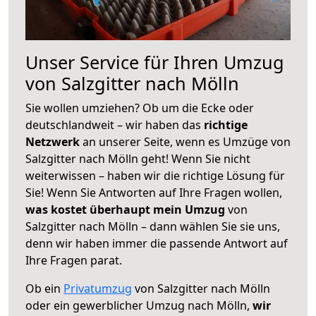
Unser Service für Ihren Umzug
von Salzgitter nach Mölln
Sie wollen umziehen? Ob um die Ecke oder
deutschlandweit – wir haben das
richtige
Netzwerk
an unserer Seite, wenn es Umzüge von
Salzgitter nach Mölln geht! Wenn Sie nicht
weiterwissen – haben wir die richtige Lösung für
Sie! Wenn Sie Antworten auf Ihre Fragen wollen,
was kostet überhaupt mein Umzug
von
Salzgitter nach Mölln – dann wählen Sie sie uns,
denn wir haben immer die passende Antwort auf
Ihre Fragen parat.
Ob ein
Privatumzug
von Salzgitter nach Mölln
oder ein gewerblicher Umzug nach Mölln,
wir