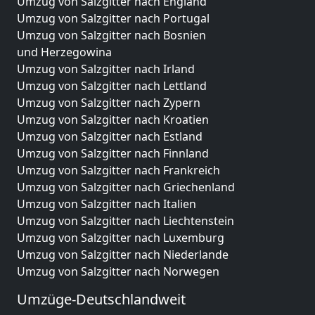
Umzug von Salzgitter nach England
Umzug von Salzgitter nach Portugal
Umzug von Salzgitter nach Bosnien
und Herzegowina
Umzug von Salzgitter nach Irland
Umzug von Salzgitter nach Lettland
Umzug von Salzgitter nach Zypern
Umzug von Salzgitter nach Kroatien
Umzug von Salzgitter nach Estland
Umzug von Salzgitter nach Finnland
Umzug von Salzgitter nach Frankreich
Umzug von Salzgitter nach Griechenland
Umzug von Salzgitter nach Italien
Umzug von Salzgitter nach Liechtenstein
Umzug von Salzgitter nach Luxemburg
Umzug von Salzgitter nach Niederlande
Umzug von Salzgitter nach Norwegen
Umzüge-Deutschlandweit