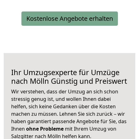
Kostenlose Angebote erhalten
Ihr Umzugsexperte für Umzüge
nach
Mölln
Günstig und Preiswert
Wir verstehen, dass der Umzug an sich schon
stressig genug ist, und wollen Ihnen dabei
helfen, sich keine Gedanken über die Kosten
machen zu müssen. Lehnen Sie sich zurück – wir
haben garantiert passende Angebote für Sie, das
Ihnen
ohne Probleme
mit Ihrem Umzug von
Salzgitter nach Mölln helfen kann.