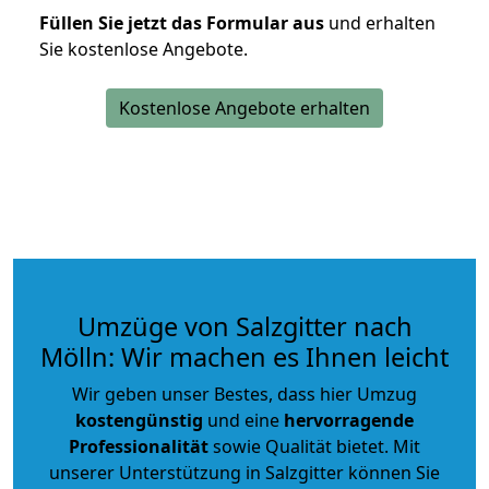
Füllen Sie jetzt das Formular aus
und erhalten
Sie kostenlose Angebote.
Kostenlose Angebote erhalten
Umzüge von Salzgitter nach
Mölln: Wir machen es Ihnen leicht
Wir geben unser Bestes, dass hier Umzug
kostengünstig
und eine
hervorragende
Professionalität
sowie Qualität bietet. Mit
unserer Unterstützung in Salzgitter können Sie