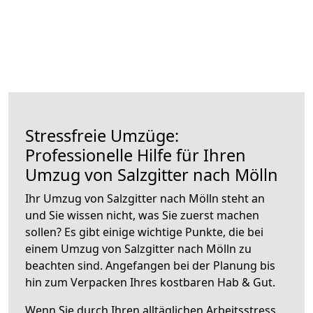
Stressfreie Umzüge:
Professionelle Hilfe für Ihren
Umzug von Salzgitter nach Mölln
Ihr Umzug von Salzgitter nach Mölln steht an
und Sie wissen nicht, was Sie zuerst machen
sollen? Es gibt einige wichtige Punkte, die bei
einem Umzug von Salzgitter nach Mölln zu
beachten sind.
Angefangen bei der Planung bis
hin zum Verpacken Ihres kostbaren Hab & Gut.
Wenn Sie durch Ihren alltäglichen Arbeitsstress