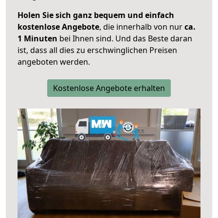
Holen Sie sich ganz bequem und einfach
kostenlose Angebote
, die innerhalb von nur
ca.
1 Minuten
bei Ihnen sind. Und das Beste daran
ist, dass all dies zu erschwinglichen Preisen
angeboten werden.
Kostenlose Angebote erhalten