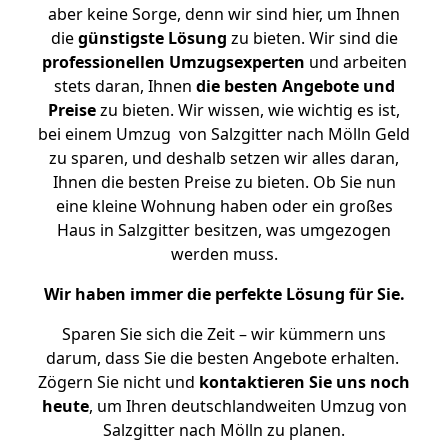
aber keine Sorge, denn wir sind hier, um Ihnen
die
günstigste
Lösung
zu bieten. Wir sind die
professionellen Umzugsexperten
und arbeiten
stets daran, Ihnen
die besten Angebote und
Preise
zu bieten. Wir wissen, wie wichtig es ist,
bei einem Umzug von Salzgitter nach Mölln Geld
zu sparen, und deshalb setzen wir alles daran,
Ihnen die besten Preise zu bieten. Ob Sie nun
eine kleine Wohnung haben oder ein großes
Haus in Salzgitter besitzen, was umgezogen
werden muss.
Wir haben immer die perfekte Lösung für Sie.
Sparen Sie sich die Zeit – wir kümmern uns
darum, dass Sie die besten Angebote erhalten.
Zögern Sie nicht und
kontaktieren Sie uns noch
heute
, um Ihren deutschlandweiten Umzug von
Salzgitter nach Mölln zu planen.