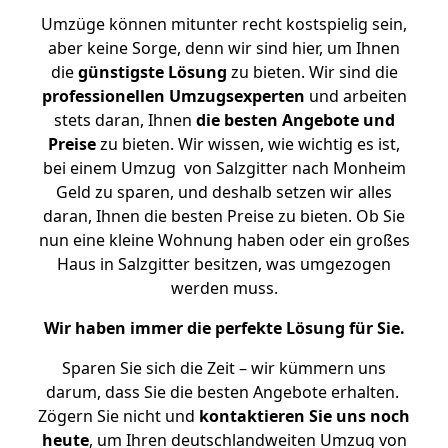
Umzüge können mitunter recht kostspielig sein,
aber keine Sorge, denn wir sind hier, um Ihnen
die
günstigste
Lösung
zu bieten. Wir sind die
professionellen Umzugsexperten
und arbeiten
stets daran, Ihnen
die besten Angebote und
Preise
zu bieten. Wir wissen, wie wichtig es ist,
bei einem Umzug von Salzgitter nach Monheim
Geld zu sparen, und deshalb setzen wir alles
daran, Ihnen die besten Preise zu bieten. Ob Sie
nun eine kleine Wohnung haben oder ein großes
Haus in Salzgitter besitzen, was umgezogen
werden muss.
Wir haben immer die perfekte Lösung für Sie.
Sparen Sie sich die Zeit – wir kümmern uns
darum, dass Sie die besten Angebote erhalten.
Zögern Sie nicht und
kontaktieren Sie uns noch
heute
, um Ihren deutschlandweiten Umzug von