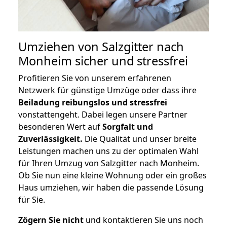
Umziehen von
Salzgitter nach
Monheim
sicher und stressfrei
Profitieren Sie von unserem erfahrenen
Netzwerk für günstige Umzüge oder dass ihre
Beiladung reibungslos und stressfrei
vonstattengeht. Dabei legen unsere Partner
besonderen Wert auf
Sorgfalt und
Zuverlässigkeit.
Die Qualität und unser breite
Leistungen machen uns zu der optimalen Wahl
für Ihren Umzug von Salzgitter nach Monheim.
Ob Sie nun eine kleine Wohnung oder ein großes
Haus umziehen, wir haben die passende Lösung
für Sie.
Zögern Sie nicht
und kontaktieren Sie uns noch