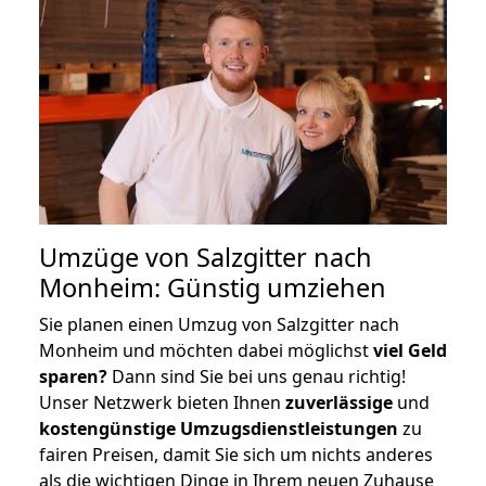
Umzüge von Salzgitter nach
Monheim: Günstig umziehen
Sie planen einen Umzug von Salzgitter nach
Monheim und möchten dabei möglichst
viel Geld
sparen?
Dann sind Sie bei uns genau richtig!
Unser Netzwerk bieten Ihnen
zuverlässige
und
kostengünstige Umzugsdienstleistungen
zu
fairen Preisen, damit Sie sich um nichts anderes
als die wichtigen Dinge in Ihrem neuen Zuhause