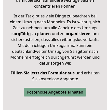
damit Sie sich auf andere wichtige Sachen
konzentrieren können.
In der Tat gibt es viele Dinge zu beachten bei
einem Umzug nach Monheim. Es ist wichtig, sich
Zeit zu nehmen, um alle Aspekte des Umzugs
sorgfältig
zu
planen
und zu
organisieren
, um
sicherzustellen, dass alles reibungslos verläuft.
Mit der richtigen Umzugsfirma kann ein
deutschlandweiter Umzug von Salzgitter nach
Monheim erfolgreich durchgeführt werden und
dafür sorgen wir.
Füllen Sie jetzt das Formular aus
und erhalten
Sie kostenlose Angebote
Kostenlose Angebote erhalten