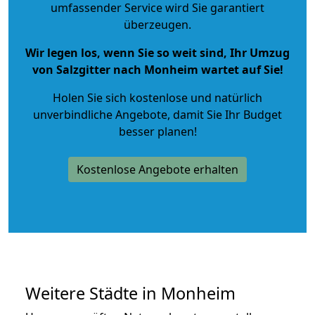
umfassender Service wird Sie garantiert
überzeugen.
Wir legen los, wenn Sie so weit sind, Ihr Umzug
von Salzgitter nach Monheim wartet auf Sie!
Holen Sie sich kostenlose und natürlich
unverbindliche Angebote
, damit Sie Ihr Budget
besser planen!
Kostenlose Angebote erhalten
Weitere Städte in Monheim