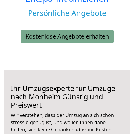
Persönliche Angebote
Kostenlose Angebote erhalten
Ihr Umzugsexperte für Umzüge
nach
Monheim
Günstig und
Preiswert
Wir verstehen, dass der Umzug an sich schon
stressig genug ist, und wollen Ihnen dabei
helfen, sich keine Gedanken über die Kosten