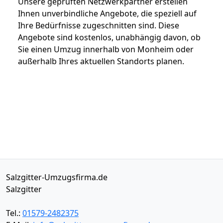
Unsere geprüften Netzwerkpartner erstellen
Ihnen unverbindliche Angebote, die speziell auf
Ihre Bedürfnisse zugeschnitten sind. Diese
Angebote sind kostenlos, unabhängig davon, ob
Sie einen Umzug innerhalb von Monheim oder
außerhalb Ihres aktuellen Standorts planen.
Salzgitter-Umzugsfirma.de
Salzgitter
Tel.:
01579-2482375