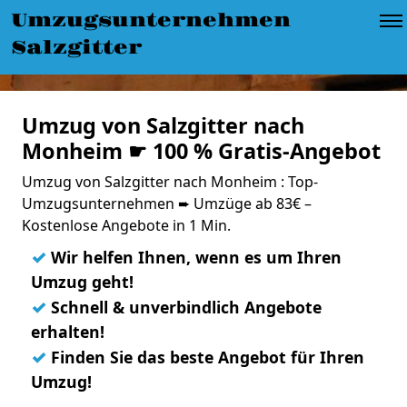
Umzugsunternehmen
Salzgitter
Umzug von Salzgitter nach
Monheim ☛ 100 % Gratis-Angebot
Umzug von Salzgitter nach Monheim : Top-
Umzugsunternehmen ➨ Umzüge ab 83€ –
Kostenlose Angebote in 1 Min.
✓
Wir helfen Ihnen, wenn es um Ihren
Umzug geht!
✓
Schnell & unverbindlich Angebote
erhalten!
✓
Finden Sie das beste Angebot für Ihren
Umzug!