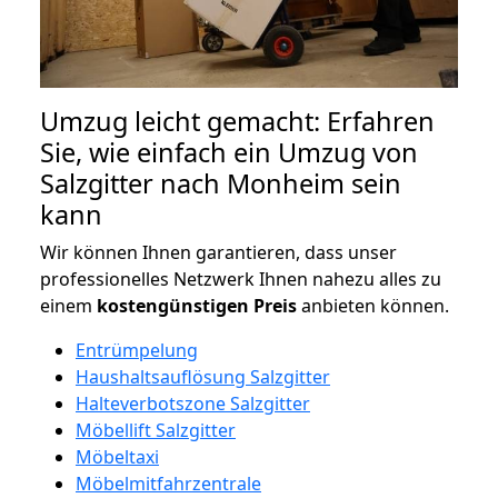
Umzug leicht gemacht: Erfahren
Sie, wie einfach ein Umzug von
Salzgitter nach Monheim sein
kann
Wir können Ihnen garantieren, dass unser
professionelles Netzwerk Ihnen nahezu alles zu
einem
kostengünstigen
Preis
anbieten können.
Entrümpelung
Haushaltsauflösung Salzgitter
Halteverbotszone Salzgitter
Möbellift Salzgitter
Möbeltaxi
Möbelmitfahrzentrale