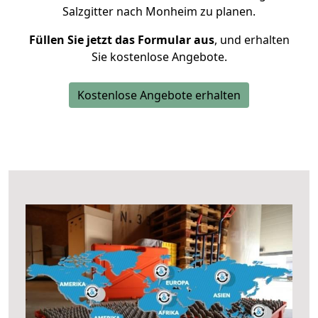
Salzgitter nach Monheim zu planen.
Füllen Sie jetzt das Formular aus
, und erhalten
Sie kostenlose Angebote.
Kostenlose Angebote erhalten