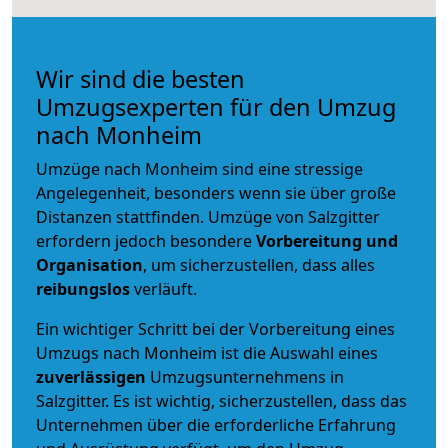
Wir sind die besten
Umzugsexperten für den Umzug
nach Monheim
Umzüge nach Monheim sind eine stressige
Angelegenheit, besonders wenn sie über große
Distanzen stattfinden. Umzüge von Salzgitter
erfordern jedoch besondere
Vorbereitung und
Organisation
, um sicherzustellen, dass alles
reibungslos
verläuft.
Ein wichtiger Schritt bei der Vorbereitung eines
Umzugs nach Monheim ist die Auswahl eines
zuverlässigen
Umzugsunternehmens in
Salzgitter. Es ist wichtig, sicherzustellen, dass das
Unternehmen über die erforderliche Erfahrung