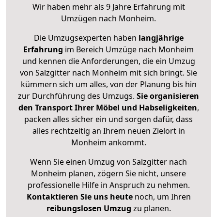
Wir haben mehr als 9 Jahre Erfahrung mit
Umzügen nach
Monheim
.
Die Umzugsexperten haben
langjährige
Erfahrung
im Bereich Umzüge nach Monheim
und kennen die Anforderungen, die ein Umzug
von Salzgitter nach Monheim mit sich bringt. Sie
kümmern sich um alles, von der Planung bis hin
zur Durchführung des Umzugs.
Sie organisieren
den Transport Ihrer Möbel und Habseligkeiten
,
packen alles sicher ein und sorgen dafür, dass
alles rechtzeitig an Ihrem neuen Zielort in
Monheim ankommt.
Wenn Sie einen Umzug von Salzgitter nach
Monheim planen, zögern Sie nicht, unsere
professionelle Hilfe in Anspruch zu nehmen.
Kontaktieren Sie uns heute
noch, um Ihren
reibungslosen Umzug
zu planen.