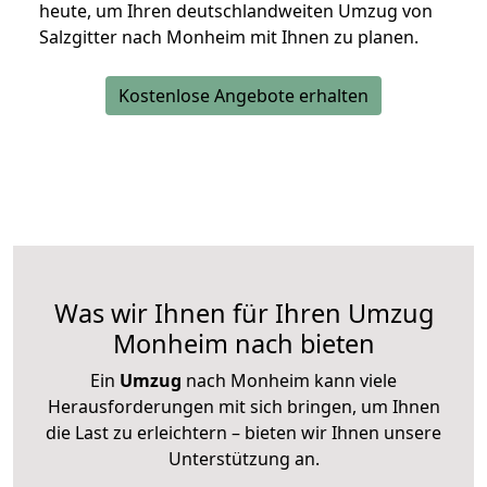
heute, um Ihren deutschlandweiten Umzug von
Salzgitter nach Monheim mit Ihnen zu planen.
Kostenlose Angebote erhalten
Was wir Ihnen für Ihren Umzug
Monheim nach bieten
Ein
Umzug
nach Monheim kann viele
Herausforderungen mit sich bringen, um Ihnen
die Last zu erleichtern – bieten wir Ihnen unsere
Unterstützung an.