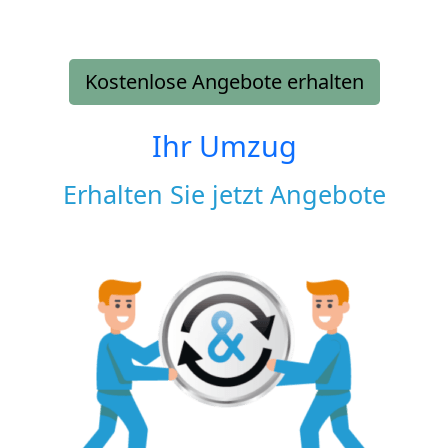
Kostenlose Angebote erhalten
Ihr Umzug
Erhalten Sie jetzt Angebote