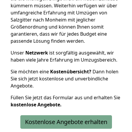
kümmern müssen. Weiterhin verfügen wir über
umfangreiche Erfahrung mit Umzügen von
Salzgitter nach Monheim mit jeglicher
Größenordnung und können Ihnen somit
garantieren, dass wir für jedes Budget eine
passende Lösung finden werden.
Unser
Netzwerk
ist sorgfältig ausgewählt, wir
haben viele Jahre Erfahrung im Umzugsbereich.
Sie möchten eine
Kostenübersicht?
Dann holen
Sie sich jetzt kostenlose und unverbindliche
Angebote.
Füllen Sie jetzt das Formular aus und erhalten Sie
kostenlose
Angebote.
Kostenlose Angebote erhalten