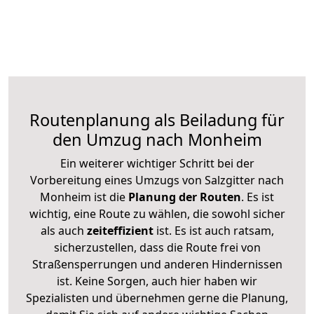
Routenplanung als Beiladung für
den Umzug nach Monheim
Ein weiterer wichtiger Schritt bei der
Vorbereitung eines Umzugs von Salzgitter nach
Monheim ist die
Planung der Routen
. Es ist
wichtig, eine Route zu wählen, die sowohl sicher
als auch
zeiteffizient
ist. Es ist auch ratsam,
sicherzustellen, dass die Route frei von
Straßensperrungen und anderen Hindernissen
ist. Keine Sorgen, auch hier haben wir
Spezialisten und übernehmen gerne die Planung,