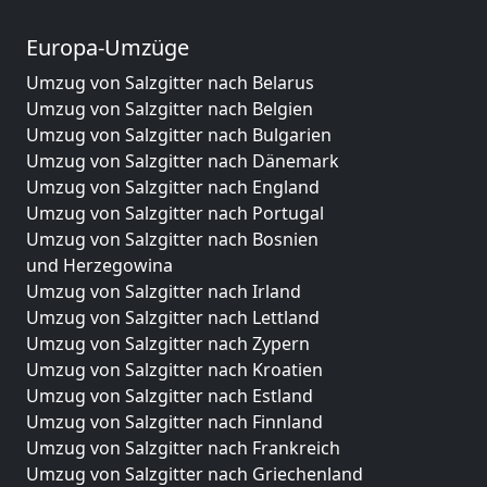
Europa-Umzüge
Umzug von Salzgitter nach Belarus
Umzug von Salzgitter nach Belgien
Umzug von Salzgitter nach Bulgarien
Umzug von Salzgitter nach Dänemark
Umzug von Salzgitter nach England
Umzug von Salzgitter nach Portugal
Umzug von Salzgitter nach Bosnien
und Herzegowina
Umzug von Salzgitter nach Irland
Umzug von Salzgitter nach Lettland
Umzug von Salzgitter nach Zypern
Umzug von Salzgitter nach Kroatien
Umzug von Salzgitter nach Estland
Umzug von Salzgitter nach Finnland
Umzug von Salzgitter nach Frankreich
Umzug von Salzgitter nach Griechenland