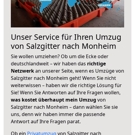
Unser Service für Ihren Umzug
von Salzgitter nach Monheim
Sie wollen umziehen? Ob um die Ecke oder
deutschlandweit – wir haben das
richtige
Netzwerk
an unserer Seite, wenn es Umzüge von
Salzgitter nach Monheim geht! Wenn Sie nicht
weiterwissen – haben wir die richtige Lösung für
Sie! Wenn Sie Antworten auf Ihre Fragen wollen,
was kostet überhaupt mein Umzug
von
Salzgitter nach Monheim – dann wählen Sie sie
uns, denn wir haben immer die passende
Antwort auf Ihre Fragen parat.
Ob ein
Privatumzug
von Salzgitter nach