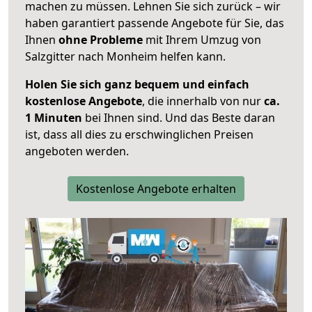
machen zu müssen. Lehnen Sie sich zurück – wir
haben garantiert passende Angebote für Sie, das
Ihnen
ohne Probleme
mit Ihrem Umzug von
Salzgitter nach Monheim helfen kann.
Holen Sie sich ganz bequem und einfach
kostenlose Angebote
, die innerhalb von nur
ca.
1 Minuten
bei Ihnen sind. Und das Beste daran
ist, dass all dies zu erschwinglichen Preisen
angeboten werden.
Kostenlose Angebote erhalten