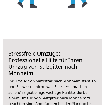
Stressfreie Umzüge:
Professionelle Hilfe für Ihren
Umzug von Salzgitter nach
Monheim
Ihr Umzug von Salzgitter nach Monheim steht an
und Sie wissen nicht, was Sie zuerst machen
sollen? Es gibt einige wichtige Punkte, die bei
einem Umzug von Salzgitter nach Monheim zu
beachten sind.
Angefangen bei der Planung bis