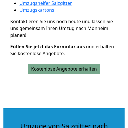
Umzugshelfer Salzgitter
Umzugskartons
Kontaktieren Sie uns noch heute und lassen Sie
uns gemeinsam Ihren Umzug nach Monheim
planen!
Füllen Sie jetzt das Formular aus
und erhalten
Sie kostenlose Angebote.
Kostenlose Angebote erhalten
Umzüge von Salzgitter nach