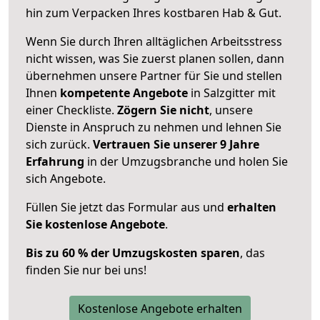
hin zum Verpacken Ihres kostbaren Hab & Gut.
Wenn Sie durch Ihren alltäglichen Arbeitsstress
nicht wissen, was Sie zuerst planen sollen, dann
übernehmen unsere Partner für Sie und stellen
Ihnen
kompetente Angebote
in Salzgitter mit
einer Checkliste.
Zögern Sie nicht
, unsere
Dienste in Anspruch zu nehmen und lehnen Sie
sich zurück.
Vertrauen Sie unserer 9 Jahre
Erfahrung
in der Umzugsbranche und holen Sie
sich Angebote.
Füllen Sie jetzt das Formular aus und
erhalten
Sie kostenlose Angebote
.
Bis zu 60 % der Umzugskosten sparen
, das
finden Sie nur bei uns!
Kostenlose Angebote erhalten