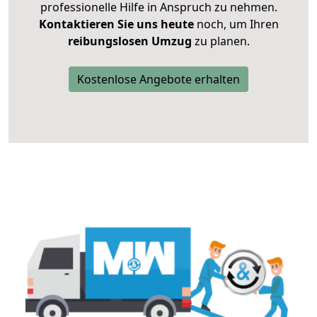
professionelle Hilfe in Anspruch zu nehmen.
Kontaktieren Sie uns heute
noch, um Ihren
reibungslosen Umzug
zu planen.
Kostenlose Angebote erhalten