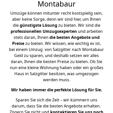
Montabaur
Umzüge können mitunter recht kostspielig sein,
aber keine Sorge, denn wir sind hier, um Ihnen
die
günstigste
Lösung
zu bieten. Wir sind die
professionellen Umzugsexperten
und arbeiten
stets daran, Ihnen
die besten Angebote und
Preise
zu bieten. Wir wissen, wie wichtig es ist,
bei einem Umzug von Salzgitter nach Montabaur
Geld zu sparen, und deshalb setzen wir alles
daran, Ihnen die besten Preise zu bieten. Ob Sie
nun eine kleine Wohnung haben oder ein großes
Haus in Salzgitter besitzen, was umgezogen
werden muss.
Wir haben immer die perfekte Lösung für Sie.
Sparen Sie sich die Zeit – wir kümmern uns
darum, dass Sie die besten Angebote erhalten.
Zögern Sie nicht und
kontaktieren Sie uns noch