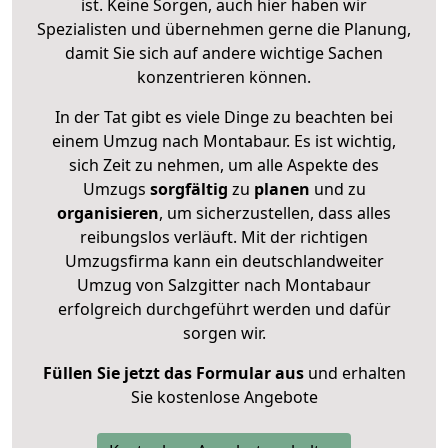
ist. Keine Sorgen, auch hier haben wir
Spezialisten und übernehmen gerne die Planung,
damit Sie sich auf andere wichtige Sachen
konzentrieren können.
In der Tat gibt es viele Dinge zu beachten bei
einem Umzug nach Montabaur. Es ist wichtig,
sich Zeit zu nehmen, um alle Aspekte des
Umzugs
sorgfältig
zu
planen
und zu
organisieren
, um sicherzustellen, dass alles
reibungslos verläuft. Mit der richtigen
Umzugsfirma kann ein deutschlandweiter
Umzug von Salzgitter nach Montabaur
erfolgreich durchgeführt werden und dafür
sorgen wir.
Füllen Sie jetzt das Formular aus
und erhalten
Sie kostenlose Angebote