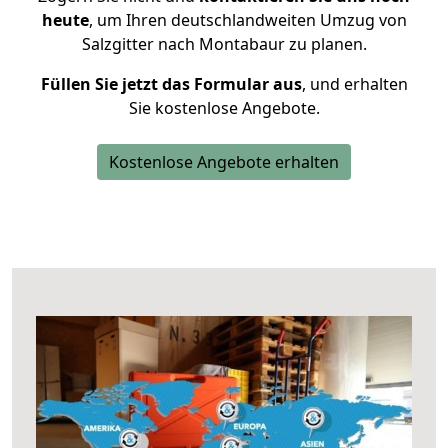
heute
, um Ihren deutschlandweiten Umzug von
Salzgitter nach Montabaur zu planen.
Füllen Sie jetzt das Formular aus
, und erhalten
Sie kostenlose Angebote.
Kostenlose Angebote erhalten