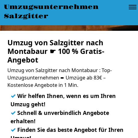
Umzugsunternehmen
Salzgitter
Umzug von Salzgitter nach
Montabaur ☛ 100 % Gratis-
Angebot
Umzug von Salzgitter nach Montabaur : Top-
Umzugsunternehmen ➨ Umzüge ab 83€ –
Kostenlose Angebote in 1 Min.
✓
Wir helfen Ihnen, wenn es um Ihren
Umzug geht!
✓
Schnell & unverbindlich Angebote
erhalten!
✓
Finden Sie das beste Angebot für Ihren