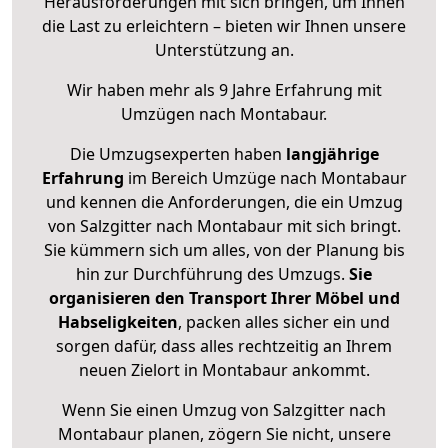
Herausforderungen mit sich bringen, um Ihnen
die Last zu erleichtern – bieten wir Ihnen unsere
Unterstützung an.
Wir haben mehr als 9 Jahre Erfahrung mit
Umzügen nach
Montabaur
.
Die Umzugsexperten haben
langjährige
Erfahrung
im Bereich Umzüge nach Montabaur
und kennen die Anforderungen, die ein Umzug
von Salzgitter nach Montabaur mit sich bringt.
Sie kümmern sich um alles, von der Planung bis
hin zur Durchführung des Umzugs.
Sie
organisieren den Transport Ihrer Möbel und
Habseligkeiten
, packen alles sicher ein und
sorgen dafür, dass alles rechtzeitig an Ihrem
neuen Zielort in Montabaur ankommt.
Wenn Sie einen Umzug von Salzgitter nach
Montabaur planen, zögern Sie nicht, unsere