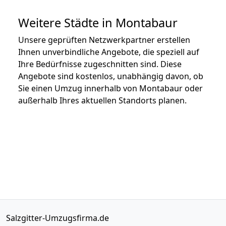
Weitere Städte in Montabaur
Unsere geprüften Netzwerkpartner erstellen
Ihnen unverbindliche Angebote, die speziell auf
Ihre Bedürfnisse zugeschnitten sind. Diese
Angebote sind kostenlos, unabhängig davon, ob
Sie einen Umzug innerhalb von Montabaur oder
außerhalb Ihres aktuellen Standorts planen.
Salzgitter-Umzugsfirma.de