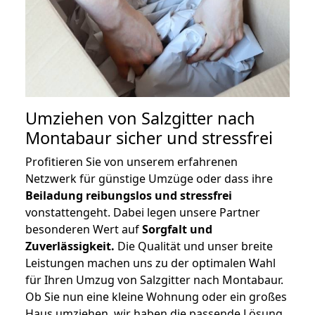
Umziehen von
Salzgitter nach
Montabaur
sicher und stressfrei
Profitieren Sie von unserem erfahrenen
Netzwerk für günstige Umzüge oder dass ihre
Beiladung reibungslos und stressfrei
vonstattengeht. Dabei legen unsere Partner
besonderen Wert auf
Sorgfalt und
Zuverlässigkeit.
Die Qualität und unser breite
Leistungen machen uns zu der optimalen Wahl
für Ihren Umzug von Salzgitter nach Montabaur.
Ob Sie nun eine kleine Wohnung oder ein großes
Haus umziehen, wir haben die passende Lösung