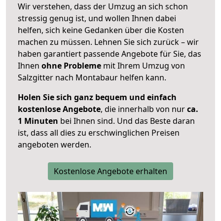
Wir verstehen, dass der Umzug an sich schon
stressig genug ist, und wollen Ihnen dabei
helfen, sich keine Gedanken über die Kosten
machen zu müssen. Lehnen Sie sich zurück – wir
haben garantiert passende Angebote für Sie, das
Ihnen
ohne Probleme
mit Ihrem Umzug von
Salzgitter nach Montabaur helfen kann.
Holen Sie sich ganz bequem und einfach
kostenlose Angebote
, die innerhalb von nur
ca.
1 Minuten
bei Ihnen sind. Und das Beste daran
ist, dass all dies zu erschwinglichen Preisen
angeboten werden.
Kostenlose Angebote erhalten