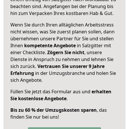
beachten sind.
Angefangen bei der Planung bis
hin zum Verpacken Ihres kostbaren Hab & Gut.
Wenn Sie durch Ihren alltäglichen Arbeitsstress
nicht wissen, was Sie zuerst planen sollen, dann
übernehmen unsere Partner für Sie und stellen
Ihnen
kompetente Angebote
in Salzgitter mit
einer Checkliste.
Zögern Sie nicht
, unsere
Dienste in Anspruch zu nehmen und lehnen Sie
sich zurück.
Vertrauen Sie unserer 9 Jahre
Erfahrung
in der Umzugsbranche und holen Sie
sich Angebote.
Füllen Sie jetzt das Formular aus und
erhalten
Sie kostenlose Angebote
.
Bis zu 60 % der Umzugskosten sparen
, das
finden Sie nur bei uns!