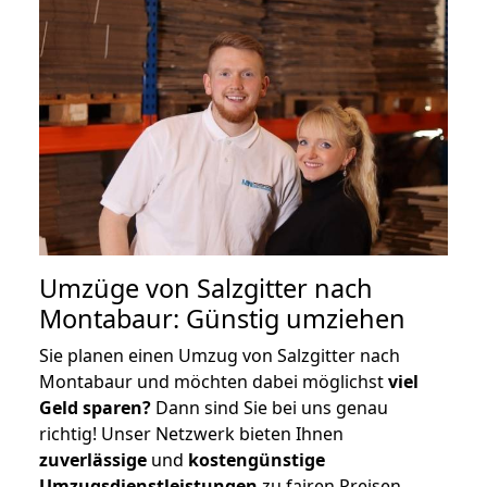
Umzüge von Salzgitter nach
Montabaur: Günstig umziehen
Sie planen einen Umzug von Salzgitter nach
Montabaur und möchten dabei möglichst
viel
Geld sparen?
Dann sind Sie bei uns genau
richtig! Unser Netzwerk bieten Ihnen
zuverlässige
und
kostengünstige
Umzugsdienstleistungen
zu fairen Preisen,