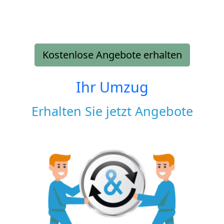
Kostenlose Angebote erhalten
Ihr Umzug
Erhalten Sie jetzt Angebote