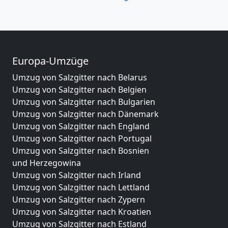
Europa-Umzüge
Umzug von Salzgitter nach Belarus
Umzug von Salzgitter nach Belgien
Umzug von Salzgitter nach Bulgarien
Umzug von Salzgitter nach Dänemark
Umzug von Salzgitter nach England
Umzug von Salzgitter nach Portugal
Umzug von Salzgitter nach Bosnien
und Herzegowina
Umzug von Salzgitter nach Irland
Umzug von Salzgitter nach Lettland
Umzug von Salzgitter nach Zypern
Umzug von Salzgitter nach Kroatien
Umzug von Salzgitter nach Estland