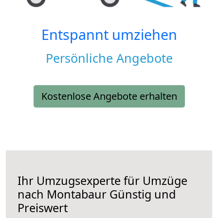
Entspannt umziehen
Persönliche Angebote
Kostenlose Angebote erhalten
Ihr Umzugsexperte für Umzüge
nach
Montabaur
Günstig und
Preiswert