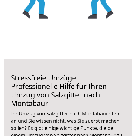
Stressfreie Umzüge:
Professionelle Hilfe für Ihren
Umzug von Salzgitter nach
Montabaur
Ihr Umzug von Salzgitter nach Montabaur steht
an und Sie wissen nicht, was Sie zuerst machen
sollen? Es gibt einige wichtige Punkte, die bei
einem Umzug von Salzgitter nach Montabaur zu