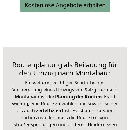
Kostenlose Angebote erhalten
Routenplanung als Beiladung für
den Umzug nach Montabaur
Ein weiterer wichtiger Schritt bei der
Vorbereitung eines Umzugs von Salzgitter nach
Montabaur ist die
Planung der Routen
. Es ist
wichtig, eine Route zu wählen, die sowohl sicher
als auch
zeiteffizient
ist. Es ist auch ratsam,
sicherzustellen, dass die Route frei von
Straßensperrungen und anderen Hindernissen