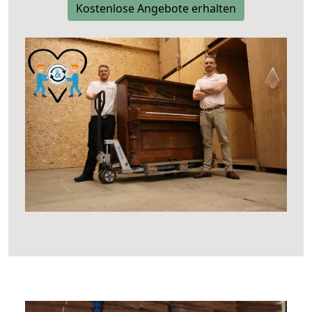
Kostenlose Angebote erhalten