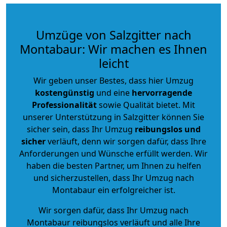
Umzüge von Salzgitter nach
Montabaur: Wir machen es Ihnen
leicht
Wir geben unser Bestes, dass hier Umzug
kostengünstig
und eine
hervorragende
Professionalität
sowie Qualität bietet. Mit
unserer Unterstützung in Salzgitter können Sie
sicher sein, dass Ihr Umzug
reibungslos und
sicher
verläuft, denn wir sorgen dafür, dass Ihre
Anforderungen und Wünsche erfüllt werden. Wir
haben die besten Partner, um Ihnen zu helfen
und sicherzustellen, dass Ihr Umzug nach
Montabaur ein erfolgreicher ist.
Wir sorgen dafür, dass Ihr Umzug nach
Montabaur reibungslos verläuft und alle Ihre