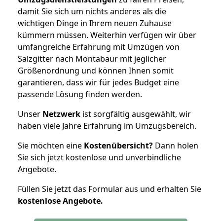
damit Sie sich um nichts anderes als die
wichtigen Dinge in Ihrem neuen Zuhause
kümmern müssen. Weiterhin verfügen wir über
umfangreiche Erfahrung mit Umzügen von
Salzgitter nach Montabaur mit jeglicher
Größenordnung und können Ihnen somit
garantieren, dass wir für jedes Budget eine
passende Lösung finden werden.
Unser
Netzwerk
ist sorgfältig ausgewählt, wir
haben viele Jahre Erfahrung im Umzugsbereich.
Sie möchten eine
Kostenübersicht?
Dann holen
Sie sich jetzt kostenlose und unverbindliche
Angebote.
Füllen Sie jetzt das Formular aus und erhalten Sie
kostenlose
Angebote.