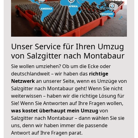
Unser Service für Ihren Umzug
von Salzgitter nach Montabaur
Sie wollen umziehen? Ob um die Ecke oder
deutschlandweit – wir haben das
richtige
Netzwerk
an unserer Seite, wenn es Umzüge von
Salzgitter nach Montabaur geht! Wenn Sie nicht
weiterwissen – haben wir die richtige Lösung für
Sie! Wenn Sie Antworten auf Ihre Fragen wollen,
was kostet überhaupt mein Umzug
von
Salzgitter nach Montabaur – dann wählen Sie sie
uns, denn wir haben immer die passende
Antwort auf Ihre Fragen parat.