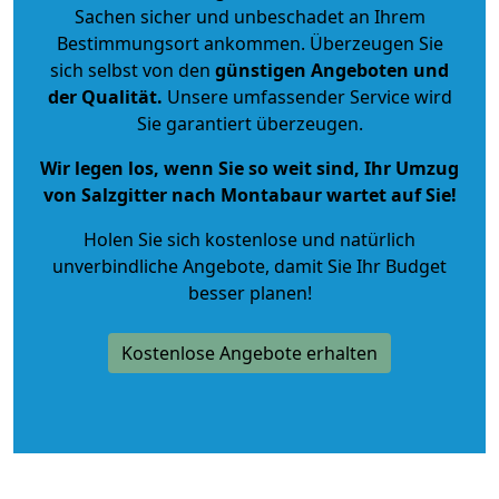
Sachen sicher und unbeschadet an Ihrem
Bestimmungsort ankommen. Überzeugen Sie
sich selbst von den
günstigen Angeboten und
der Qualität
.
Unsere umfassender Service wird
Sie garantiert überzeugen.
Wir legen los, wenn Sie so weit sind, Ihr Umzug
von Salzgitter nach Montabaur wartet auf Sie!
Holen Sie sich kostenlose und natürlich
unverbindliche Angebote
, damit Sie Ihr Budget
besser planen!
Kostenlose Angebote erhalten