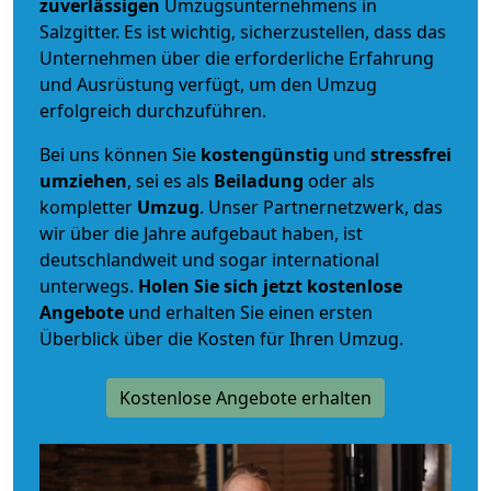
zuverlässigen
Umzugsunternehmens in
Salzgitter. Es ist wichtig, sicherzustellen, dass das
Unternehmen über die erforderliche Erfahrung
und Ausrüstung verfügt, um den Umzug
erfolgreich durchzuführen.
Bei uns können Sie
kostengünstig
und
stressfrei
umziehen
, sei es als
Beiladung
oder als
kompletter
Umzug
. Unser Partnernetzwerk, das
wir über die Jahre aufgebaut haben, ist
deutschlandweit und sogar international
unterwegs.
Holen Sie sich jetzt kostenlose
Angebote
und erhalten Sie einen ersten
Überblick über die Kosten für Ihren Umzug.
Kostenlose Angebote erhalten