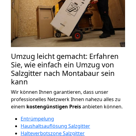
Umzug leicht gemacht: Erfahren
Sie, wie einfach ein Umzug von
Salzgitter nach Montabaur sein
kann
Wir können Ihnen garantieren, dass unser
professionelles Netzwerk Ihnen nahezu alles zu
einem
kostengünstigen
Preis
anbieten können.
Entrümpelung
Haushaltsauflösung Salzgitter
Halteverbotszone Salzgitter