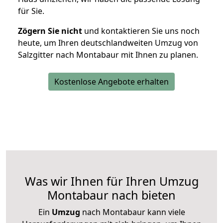
für Sie.
Zögern Sie nicht
und kontaktieren Sie uns noch
heute, um Ihren deutschlandweiten Umzug von
Salzgitter nach Montabaur mit Ihnen zu planen.
Kostenlose Angebote erhalten
Was wir Ihnen für Ihren Umzug
Montabaur nach bieten
Ein
Umzug
nach Montabaur kann viele