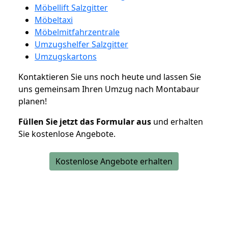
Möbellift Salzgitter
Möbeltaxi
Möbelmitfahrzentrale
Umzugshelfer Salzgitter
Umzugskartons
Kontaktieren Sie uns noch heute und lassen Sie
uns gemeinsam Ihren Umzug nach Montabaur
planen!
Füllen Sie jetzt das Formular aus
und erhalten
Sie kostenlose Angebote.
Kostenlose Angebote erhalten