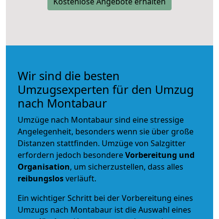
Kostenlose Angebote erhalten
Wir sind die besten
Umzugsexperten für den Umzug
nach Montabaur
Umzüge nach Montabaur sind eine stressige
Angelegenheit, besonders wenn sie über große
Distanzen stattfinden. Umzüge von Salzgitter
erfordern jedoch besondere
Vorbereitung und
Organisation
, um sicherzustellen, dass alles
reibungslos
verläuft.
Ein wichtiger Schritt bei der Vorbereitung eines
Umzugs nach Montabaur ist die Auswahl eines