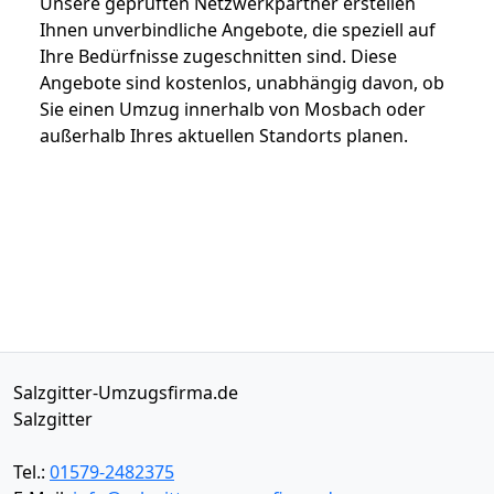
Unsere geprüften Netzwerkpartner erstellen
Ihnen unverbindliche Angebote, die speziell auf
Ihre Bedürfnisse zugeschnitten sind. Diese
Angebote sind kostenlos, unabhängig davon, ob
Sie einen Umzug innerhalb von Mosbach oder
außerhalb Ihres aktuellen Standorts planen.
Salzgitter-Umzugsfirma.de
Salzgitter
Tel.:
01579-2482375