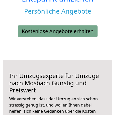
Persönliche Angebote
Kostenlose Angebote erhalten
Ihr Umzugsexperte für Umzüge
nach
Mosbach
Günstig und
Preiswert
Wir verstehen, dass der Umzug an sich schon
stressig genug ist, und wollen Ihnen dabei
helfen, sich keine Gedanken über die Kosten