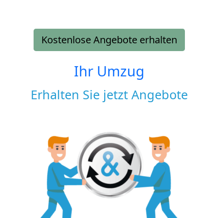
Kostenlose Angebote erhalten
Ihr Umzug
Erhalten Sie jetzt Angebote