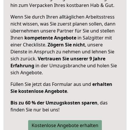
hin zum Verpacken Ihres kostbaren Hab & Gut.
Wenn Sie durch Ihren alltäglichen Arbeitsstress
nicht wissen, was Sie zuerst planen sollen, dann
übernehmen unsere Partner für Sie und stellen
Ihnen
kompetente Angebote
in Salzgitter mit
einer Checkliste.
Zögern Sie nicht
, unsere
Dienste in Anspruch zu nehmen und lehnen Sie
sich zurück.
Vertrauen Sie unserer 9 Jahre
Erfahrung
in der Umzugsbranche und holen Sie
sich Angebote.
Füllen Sie jetzt das Formular aus und
erhalten
Sie kostenlose Angebote
.
Bis zu 60 % der Umzugskosten sparen
, das
finden Sie nur bei uns!
Kostenlose Angebote erhalten