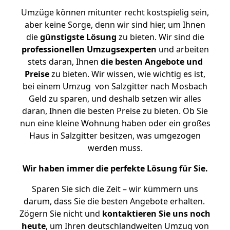
Umzüge können mitunter recht kostspielig sein,
aber keine Sorge, denn wir sind hier, um Ihnen
die
günstigste
Lösung
zu bieten. Wir sind die
professionellen Umzugsexperten
und arbeiten
stets daran, Ihnen
die besten Angebote und
Preise
zu bieten. Wir wissen, wie wichtig es ist,
bei einem Umzug von Salzgitter nach Mosbach
Geld zu sparen, und deshalb setzen wir alles
daran, Ihnen die besten Preise zu bieten. Ob Sie
nun eine kleine Wohnung haben oder ein großes
Haus in Salzgitter besitzen, was umgezogen
werden muss.
Wir haben immer die perfekte Lösung für Sie.
Sparen Sie sich die Zeit – wir kümmern uns
darum, dass Sie die besten Angebote erhalten.
Zögern Sie nicht und
kontaktieren Sie uns noch
heute
, um Ihren deutschlandweiten Umzug von