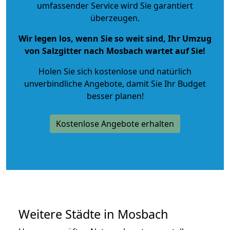
umfassender Service wird Sie garantiert
überzeugen.
Wir legen los, wenn Sie so weit sind, Ihr Umzug
von Salzgitter nach Mosbach wartet auf Sie!
Holen Sie sich kostenlose und natürlich
unverbindliche Angebote
, damit Sie Ihr Budget
besser planen!
Kostenlose Angebote erhalten
Weitere Städte in Mosbach