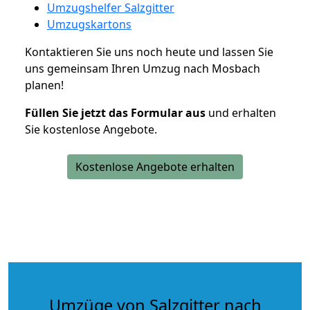
Umzugshelfer Salzgitter
Umzugskartons
Kontaktieren Sie uns noch heute und lassen Sie
uns gemeinsam Ihren Umzug nach Mosbach
planen!
Füllen Sie jetzt das Formular aus
und erhalten
Sie kostenlose Angebote.
Kostenlose Angebote erhalten
Umzüge von Salzgitter nach