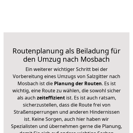
Routenplanung als Beiladung für
den Umzug nach Mosbach
Ein weiterer wichtiger Schritt bei der
Vorbereitung eines Umzugs von Salzgitter nach
Mosbach ist die
Planung der Routen
. Es ist
wichtig, eine Route zu wählen, die sowohl sicher
als auch
zeiteffizient
ist. Es ist auch ratsam,
sicherzustellen, dass die Route frei von
Straßensperrungen und anderen Hindernissen
ist. Keine Sorgen, auch hier haben wir
Spezialisten und übernehmen gerne die Planung,