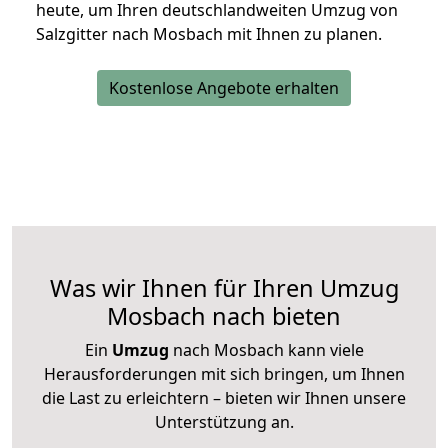
heute, um Ihren deutschlandweiten Umzug von
Salzgitter nach Mosbach mit Ihnen zu planen.
Kostenlose Angebote erhalten
Was wir Ihnen für Ihren Umzug
Mosbach nach bieten
Ein
Umzug
nach Mosbach kann viele
Herausforderungen mit sich bringen, um Ihnen
die Last zu erleichtern – bieten wir Ihnen unsere
Unterstützung an.