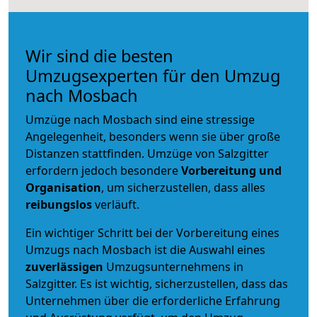
Wir sind die besten
Umzugsexperten für den Umzug
nach Mosbach
Umzüge nach Mosbach sind eine stressige
Angelegenheit, besonders wenn sie über große
Distanzen stattfinden. Umzüge von Salzgitter
erfordern jedoch besondere
Vorbereitung und
Organisation
, um sicherzustellen, dass alles
reibungslos
verläuft.
Ein wichtiger Schritt bei der Vorbereitung eines
Umzugs nach Mosbach ist die Auswahl eines
zuverlässigen
Umzugsunternehmens in
Salzgitter. Es ist wichtig, sicherzustellen, dass das
Unternehmen über die erforderliche Erfahrung