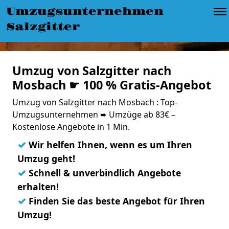
Umzugsunternehmen
Salzgitter
Umzug von Salzgitter nach
Mosbach ☛ 100 % Gratis-Angebot
Umzug von Salzgitter nach Mosbach : Top-
Umzugsunternehmen ➨ Umzüge ab 83€ –
Kostenlose Angebote in 1 Min.
✓
Wir helfen Ihnen, wenn es um Ihren
Umzug geht!
✓
Schnell & unverbindlich Angebote
erhalten!
✓
Finden Sie das beste Angebot für Ihren
Umzug!