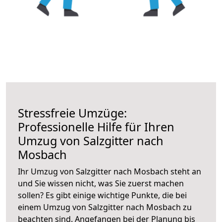
Stressfreie Umzüge:
Professionelle Hilfe für Ihren
Umzug von Salzgitter nach
Mosbach
Ihr Umzug von Salzgitter nach Mosbach steht an
und Sie wissen nicht, was Sie zuerst machen
sollen? Es gibt einige wichtige Punkte, die bei
einem Umzug von Salzgitter nach Mosbach zu
beachten sind.
Angefangen bei der Planung bis