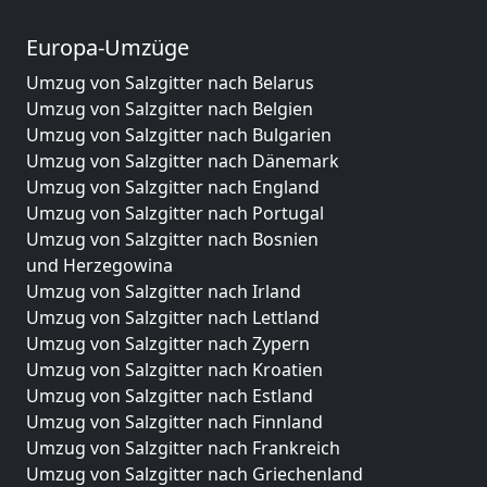
Europa-Umzüge
Umzug von Salzgitter nach Belarus
Umzug von Salzgitter nach Belgien
Umzug von Salzgitter nach Bulgarien
Umzug von Salzgitter nach Dänemark
Umzug von Salzgitter nach England
Umzug von Salzgitter nach Portugal
Umzug von Salzgitter nach Bosnien
und Herzegowina
Umzug von Salzgitter nach Irland
Umzug von Salzgitter nach Lettland
Umzug von Salzgitter nach Zypern
Umzug von Salzgitter nach Kroatien
Umzug von Salzgitter nach Estland
Umzug von Salzgitter nach Finnland
Umzug von Salzgitter nach Frankreich
Umzug von Salzgitter nach Griechenland