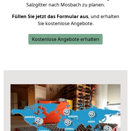
Salzgitter nach Mosbach zu planen.
Füllen Sie jetzt das Formular aus
, und erhalten
Sie kostenlose Angebote.
Kostenlose Angebote erhalten