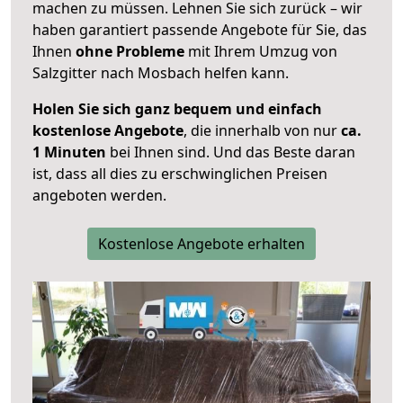
machen zu müssen. Lehnen Sie sich zurück – wir
haben garantiert passende Angebote für Sie, das
Ihnen
ohne Probleme
mit Ihrem Umzug von
Salzgitter nach Mosbach helfen kann.
Holen Sie sich ganz bequem und einfach
kostenlose Angebote
, die innerhalb von nur
ca.
1 Minuten
bei Ihnen sind. Und das Beste daran
ist, dass all dies zu erschwinglichen Preisen
angeboten werden.
Kostenlose Angebote erhalten