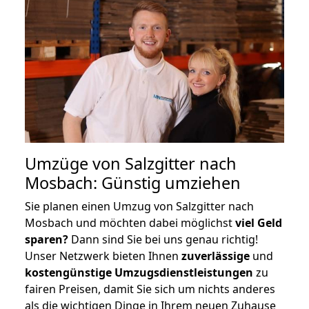
Umzüge von Salzgitter nach
Mosbach: Günstig umziehen
Sie planen einen Umzug von Salzgitter nach
Mosbach und möchten dabei möglichst
viel Geld
sparen?
Dann sind Sie bei uns genau richtig!
Unser Netzwerk bieten Ihnen
zuverlässige
und
kostengünstige Umzugsdienstleistungen
zu
fairen Preisen, damit Sie sich um nichts anderes
als die wichtigen Dinge in Ihrem neuen Zuhause