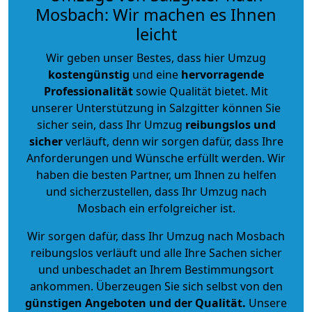
Mosbach: Wir machen es Ihnen
leicht
Wir geben unser Bestes, dass hier Umzug
kostengünstig
und eine
hervorragende
Professionalität
sowie Qualität bietet. Mit
unserer Unterstützung in Salzgitter können Sie
sicher sein, dass Ihr Umzug
reibungslos und
sicher
verläuft, denn wir sorgen dafür, dass Ihre
Anforderungen und Wünsche erfüllt werden. Wir
haben die besten Partner, um Ihnen zu helfen
und sicherzustellen, dass Ihr Umzug nach
Mosbach ein erfolgreicher ist.
Wir sorgen dafür, dass Ihr Umzug nach Mosbach
reibungslos verläuft und alle Ihre Sachen sicher
und unbeschadet an Ihrem Bestimmungsort
ankommen. Überzeugen Sie sich selbst von den
günstigen Angeboten und der Qualität
.
Unsere