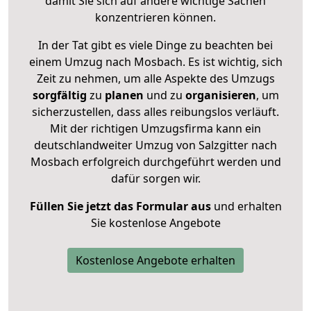
damit Sie sich auf andere wichtige Sachen
konzentrieren können.
In der Tat gibt es viele Dinge zu beachten bei
einem Umzug nach Mosbach. Es ist wichtig, sich
Zeit zu nehmen, um alle Aspekte des Umzugs
sorgfältig
zu
planen
und zu
organisieren
, um
sicherzustellen, dass alles reibungslos verläuft.
Mit der richtigen Umzugsfirma kann ein
deutschlandweiter Umzug von Salzgitter nach
Mosbach erfolgreich durchgeführt werden und
dafür sorgen wir.
Füllen Sie jetzt das Formular aus
und erhalten
Sie kostenlose Angebote
Kostenlose Angebote erhalten