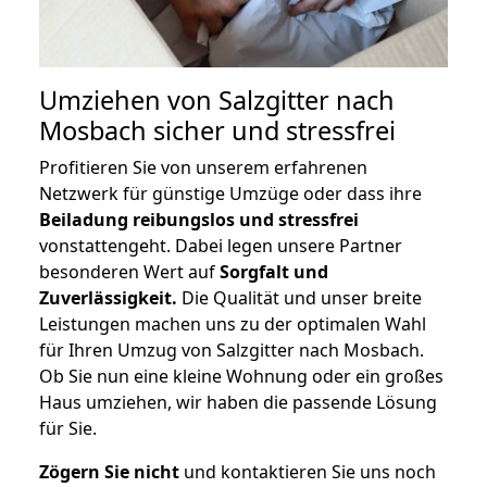
Umziehen von
Salzgitter nach
Mosbach
sicher und stressfrei
Profitieren Sie von unserem erfahrenen
Netzwerk für günstige Umzüge oder dass ihre
Beiladung reibungslos und stressfrei
vonstattengeht. Dabei legen unsere Partner
besonderen Wert auf
Sorgfalt und
Zuverlässigkeit.
Die Qualität und unser breite
Leistungen machen uns zu der optimalen Wahl
für Ihren Umzug von Salzgitter nach Mosbach.
Ob Sie nun eine kleine Wohnung oder ein großes
Haus umziehen, wir haben die passende Lösung
für Sie.
Zögern Sie nicht
und kontaktieren Sie uns noch