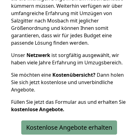
kümmern müssen. Weiterhin verfügen wir über
umfangreiche Erfahrung mit Umzügen von
Salzgitter nach Mosbach mit jeglicher
Größenordnung und können Ihnen somit
garantieren, dass wir für jedes Budget eine
passende Lösung finden werden.
Unser
Netzwerk
ist sorgfältig ausgewählt, wir
haben viele Jahre Erfahrung im Umzugsbereich.
Sie möchten eine
Kostenübersicht?
Dann holen
Sie sich jetzt kostenlose und unverbindliche
Angebote.
Füllen Sie jetzt das Formular aus und erhalten Sie
kostenlose
Angebote.
Kostenlose Angebote erhalten