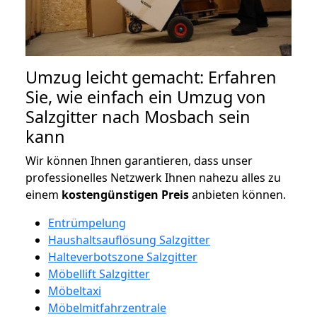
Umzug leicht gemacht: Erfahren
Sie, wie einfach ein Umzug von
Salzgitter nach Mosbach sein
kann
Wir können Ihnen garantieren, dass unser
professionelles Netzwerk Ihnen nahezu alles zu
einem
kostengünstigen
Preis
anbieten können.
Entrümpelung
Haushaltsauflösung Salzgitter
Halteverbotszone Salzgitter
Möbellift Salzgitter
Möbeltaxi
Möbelmitfahrzentrale