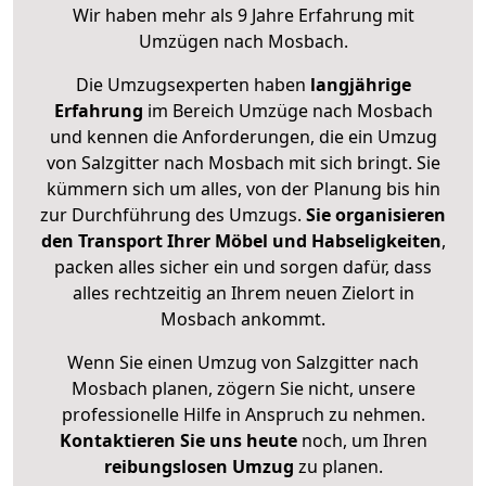
Wir haben mehr als 9 Jahre Erfahrung mit
Umzügen nach
Mosbach
.
Die Umzugsexperten haben
langjährige
Erfahrung
im Bereich Umzüge nach Mosbach
und kennen die Anforderungen, die ein Umzug
von Salzgitter nach Mosbach mit sich bringt. Sie
kümmern sich um alles, von der Planung bis hin
zur Durchführung des Umzugs.
Sie organisieren
den Transport Ihrer Möbel und Habseligkeiten
,
packen alles sicher ein und sorgen dafür, dass
alles rechtzeitig an Ihrem neuen Zielort in
Mosbach ankommt.
Wenn Sie einen Umzug von Salzgitter nach
Mosbach planen, zögern Sie nicht, unsere
professionelle Hilfe in Anspruch zu nehmen.
Kontaktieren Sie uns heute
noch, um Ihren
reibungslosen Umzug
zu planen.