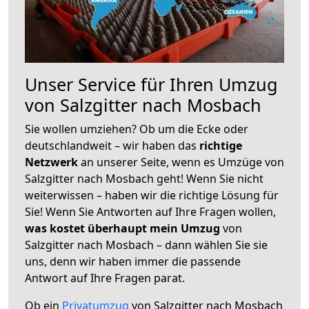
Unser Service für Ihren Umzug
von Salzgitter nach Mosbach
Sie wollen umziehen? Ob um die Ecke oder
deutschlandweit – wir haben das
richtige
Netzwerk
an unserer Seite, wenn es Umzüge von
Salzgitter nach Mosbach geht! Wenn Sie nicht
weiterwissen – haben wir die richtige Lösung für
Sie! Wenn Sie Antworten auf Ihre Fragen wollen,
was kostet überhaupt mein Umzug
von
Salzgitter nach Mosbach – dann wählen Sie sie
uns, denn wir haben immer die passende
Antwort auf Ihre Fragen parat.
Ob ein
Privatumzug
von Salzgitter nach Mosbach