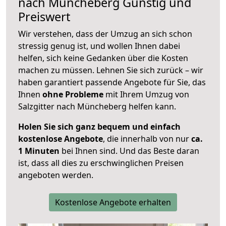
nach
Müncheberg
Günstig und
Preiswert
Wir verstehen, dass der Umzug an sich schon
stressig genug ist, und wollen Ihnen dabei
helfen, sich keine Gedanken über die Kosten
machen zu müssen. Lehnen Sie sich zurück – wir
haben garantiert passende Angebote für Sie, das
Ihnen
ohne Probleme
mit Ihrem Umzug von
Salzgitter nach Müncheberg helfen kann.
Holen Sie sich ganz bequem und einfach
kostenlose Angebote
, die innerhalb von nur
ca.
1 Minuten
bei Ihnen sind. Und das Beste daran
ist, dass all dies zu erschwinglichen Preisen
angeboten werden.
Kostenlose Angebote erhalten