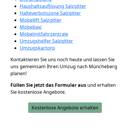
Haushaltsauflösung Salzgitter
Halteverbotszone Salzgitter
Möbellift Salzgitter
Möbeltaxi
Möbelmitfahrzentrale
Umzugshelfer Salzgitter
Umzugskartons
Kontaktieren Sie uns noch heute und lassen Sie
uns gemeinsam Ihren Umzug nach Müncheberg
planen!
Füllen Sie jetzt das Formular aus
und erhalten
Sie kostenlose Angebote.
Kostenlose Angebote erhalten