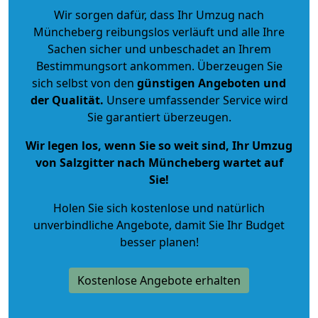
Wir sorgen dafür, dass Ihr Umzug nach
Müncheberg reibungslos verläuft und alle Ihre
Sachen sicher und unbeschadet an Ihrem
Bestimmungsort ankommen. Überzeugen Sie
sich selbst von den
günstigen Angeboten und
der Qualität
.
Unsere umfassender Service wird
Sie garantiert überzeugen.
Wir legen los, wenn Sie so weit sind, Ihr Umzug
von Salzgitter nach Müncheberg wartet auf
Sie!
Holen Sie sich kostenlose und natürlich
unverbindliche Angebote
, damit Sie Ihr Budget
besser planen!
Kostenlose Angebote erhalten