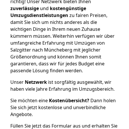
richtig! Unser Netzwerk bieten Ihnen
zuverlässige
und
kostengünstige
Umzugsdienstleistungen
zu fairen Preisen,
damit Sie sich um nichts anderes als die
wichtigen Dinge in Ihrem neuen Zuhause
kümmern müssen. Weiterhin verfügen wir über
umfangreiche Erfahrung mit Umzügen von
Salzgitter nach Müncheberg mit jeglicher
Größenordnung und können Ihnen somit
garantieren, dass wir für jedes Budget eine
passende Lösung finden werden.
Unser
Netzwerk
ist sorgfältig ausgewählt, wir
haben viele Jahre Erfahrung im Umzugsbereich.
Sie möchten eine
Kostenübersicht?
Dann holen
Sie sich jetzt kostenlose und unverbindliche
Angebote.
Füllen Sie jetzt das Formular aus und erhalten Sie