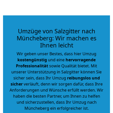
Umzüge von Salzgitter nach
Müncheberg: Wir machen es
Ihnen leicht
Wir geben unser Bestes, dass hier Umzug
kostengünstig
und eine
hervorragende
Professionalität
sowie Qualität bietet. Mit
unserer Unterstützung in Salzgitter können Sie
sicher sein, dass Ihr Umzug
reibungslos und
sicher
verläuft, denn wir sorgen dafür, dass Ihre
Anforderungen und Wünsche erfüllt werden. Wir
haben die besten Partner, um Ihnen zu helfen
und sicherzustellen, dass Ihr Umzug nach
Müncheberg ein erfolgreicher ist.