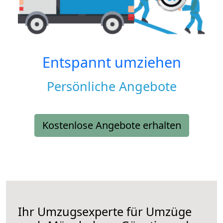
Entspannt umziehen
Persönliche Angebote
Kostenlose Angebote erhalten
Ihr Umzugsexperte für Umzüge