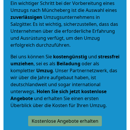
Ein wichtiger Schritt bei der Vorbereitung eines
Umzugs nach Müncheberg ist die Auswahl eines
zuverlässigen
Umzugsunternehmens in
Salzgitter. Es ist wichtig, sicherzustellen, dass das
Unternehmen über die erforderliche Erfahrung
und Ausrüstung verfügt, um den Umzug
erfolgreich durchzuführen.
Bei uns können Sie
kostengünstig
und
stressfrei
umziehen
, sei es als
Beiladung
oder als
kompletter
Umzug
. Unser Partnernetzwerk, das
wir über die Jahre aufgebaut haben, ist
deutschlandweit und sogar international
unterwegs.
Holen Sie sich jetzt kostenlose
Angebote
und erhalten Sie einen ersten
Überblick über die Kosten für Ihren Umzug.
Kostenlose Angebote erhalten