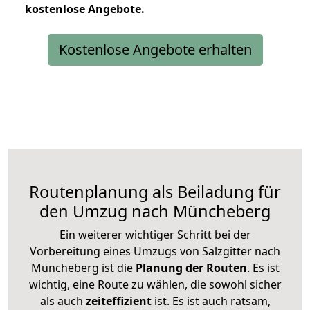
kostenlose
Angebote.
Kostenlose Angebote erhalten
Routenplanung als Beiladung für
den Umzug nach Müncheberg
Ein weiterer wichtiger Schritt bei der
Vorbereitung eines Umzugs von Salzgitter nach
Müncheberg ist die
Planung der Routen
. Es ist
wichtig, eine Route zu wählen, die sowohl sicher
als auch
zeiteffizient
ist. Es ist auch ratsam,