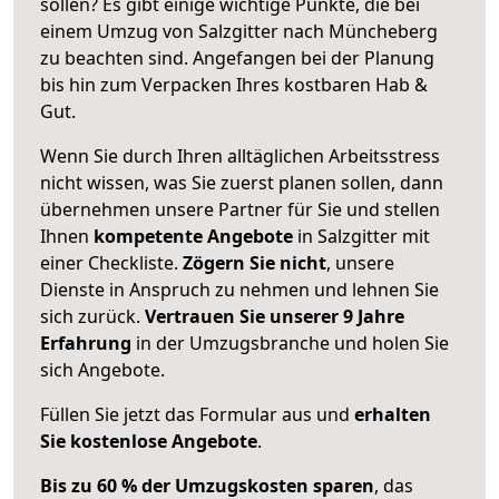
sollen? Es gibt einige wichtige Punkte, die bei
einem Umzug von Salzgitter nach Müncheberg
zu beachten sind.
Angefangen bei der Planung
bis hin zum Verpacken Ihres kostbaren Hab &
Gut.
Wenn Sie durch Ihren alltäglichen Arbeitsstress
nicht wissen, was Sie zuerst planen sollen, dann
übernehmen unsere Partner für Sie und stellen
Ihnen
kompetente Angebote
in Salzgitter mit
einer Checkliste.
Zögern Sie nicht
, unsere
Dienste in Anspruch zu nehmen und lehnen Sie
sich zurück.
Vertrauen Sie unserer 9 Jahre
Erfahrung
in der Umzugsbranche und holen Sie
sich Angebote.
Füllen Sie jetzt das Formular aus und
erhalten
Sie kostenlose Angebote
.
Bis zu 60 % der Umzugskosten sparen
, das