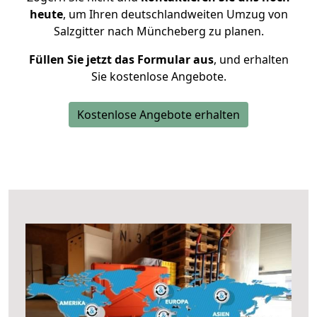
heute
, um Ihren deutschlandweiten Umzug von
Salzgitter nach Müncheberg zu planen.
Füllen Sie jetzt das Formular aus
, und erhalten
Sie kostenlose Angebote.
Kostenlose Angebote erhalten