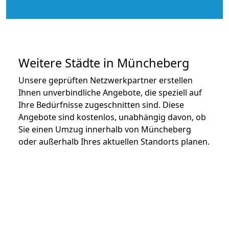
Weitere Städte in Müncheberg
Unsere geprüften Netzwerkpartner erstellen
Ihnen unverbindliche Angebote, die speziell auf
Ihre Bedürfnisse zugeschnitten sind. Diese
Angebote sind kostenlos, unabhängig davon, ob
Sie einen Umzug innerhalb von Müncheberg
oder außerhalb Ihres aktuellen Standorts planen.