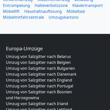
Entrümpelung
Halteverbotszone
Klaviertransport
Möbellift
Haushaltsauflösung
Möbeltaxi
Möbelmitfahrzentrale
Umzugskartons
Europa-Umzüge
Umzug von Salzgitter nach Belarus
Umzug von Salzgitter nach Belgien
Umzug von Salzgitter nach Bulgarien
Umzug von Salzgitter nach Dänemark
Umzug von Salzgitter nach England
Umzug von Salzgitter nach Portugal
Umzug von Salzgitter nach Bosnien
und Herzegowina
Umzug von Salzgitter nach Irland
Umzug von Salzgitter nach Lettland