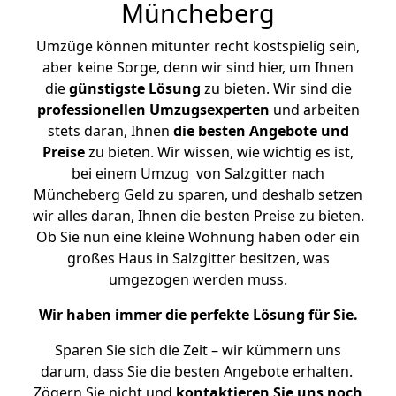
Müncheberg
Umzüge können mitunter recht kostspielig sein,
aber keine Sorge, denn wir sind hier, um Ihnen
die
günstigste
Lösung
zu bieten. Wir sind die
professionellen Umzugsexperten
und arbeiten
stets daran, Ihnen
die besten Angebote und
Preise
zu bieten. Wir wissen, wie wichtig es ist,
bei einem Umzug von Salzgitter nach
Müncheberg Geld zu sparen, und deshalb setzen
wir alles daran, Ihnen die besten Preise zu bieten.
Ob Sie nun eine kleine Wohnung haben oder ein
großes Haus in Salzgitter besitzen, was
umgezogen werden muss.
Wir haben immer die perfekte Lösung für Sie.
Sparen Sie sich die Zeit – wir kümmern uns
darum, dass Sie die besten Angebote erhalten.
Zögern Sie nicht und
kontaktieren Sie uns noch