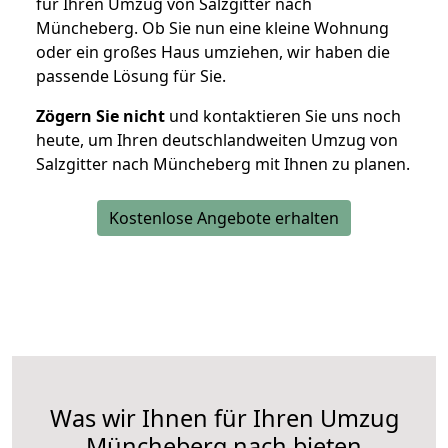
für Ihren Umzug von Salzgitter nach
Müncheberg. Ob Sie nun eine kleine Wohnung
oder ein großes Haus umziehen, wir haben die
passende Lösung für Sie.
Zögern Sie nicht
und kontaktieren Sie uns noch
heute, um Ihren deutschlandweiten Umzug von
Salzgitter nach Müncheberg mit Ihnen zu planen.
Kostenlose Angebote erhalten
Was wir Ihnen für Ihren Umzug
Müncheberg nach bieten