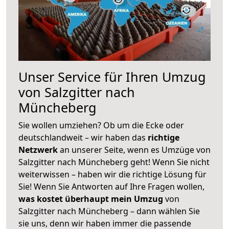
Unser Service für Ihren Umzug
von Salzgitter nach
Müncheberg
Sie wollen umziehen? Ob um die Ecke oder
deutschlandweit – wir haben das
richtige
Netzwerk
an unserer Seite, wenn es Umzüge von
Salzgitter nach Müncheberg geht! Wenn Sie nicht
weiterwissen – haben wir die richtige Lösung für
Sie! Wenn Sie Antworten auf Ihre Fragen wollen,
was kostet überhaupt mein Umzug
von
Salzgitter nach Müncheberg – dann wählen Sie
sie uns, denn wir haben immer die passende