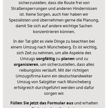
sicherzustellen, dass die Route frei von
Straßensperrungen und anderen Hindernissen
ist. Keine Sorgen, auch hier haben wir
Spezialisten und übernehmen gerne die Planung,
damit Sie sich auf andere wichtige Sachen
konzentrieren können.
In der Tat gibt es viele Dinge zu beachten bei
einem Umzug nach Müncheberg. Es ist wichtig,
sich Zeit zu nehmen, um alle Aspekte des
Umzugs
sorgfältig
zu
planen
und zu
organisieren
, um sicherzustellen, dass alles
reibungslos verläuft. Mit der richtigen
Umzugsfirma kann ein deutschlandweiter
Umzug von Salzgitter nach Müncheberg
erfolgreich durchgeführt werden und dafür
sorgen wir.
Füllen Sie jetzt das Formular aus
und erhalten