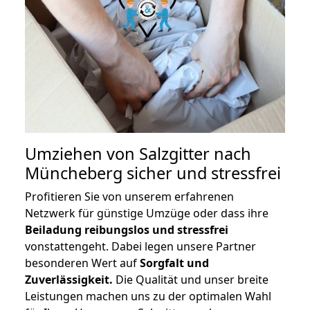
Umziehen von
Salzgitter nach
Müncheberg
sicher und stressfrei
Profitieren Sie von unserem erfahrenen
Netzwerk für günstige Umzüge oder dass ihre
Beiladung reibungslos und stressfrei
vonstattengeht. Dabei legen unsere Partner
besonderen Wert auf
Sorgfalt und
Zuverlässigkeit.
Die Qualität und unser breite
Leistungen machen uns zu der optimalen Wahl