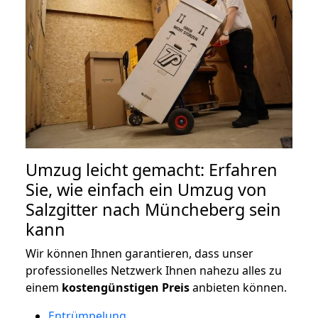
Umzug leicht gemacht: Erfahren
Sie, wie einfach ein Umzug von
Salzgitter nach Müncheberg sein
kann
Wir können Ihnen garantieren, dass unser
professionelles Netzwerk Ihnen nahezu alles zu
einem
kostengünstigen
Preis
anbieten können.
Entrümpelung