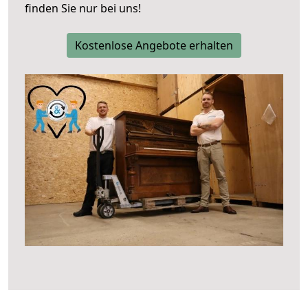
finden Sie nur bei uns!
Kostenlose Angebote erhalten