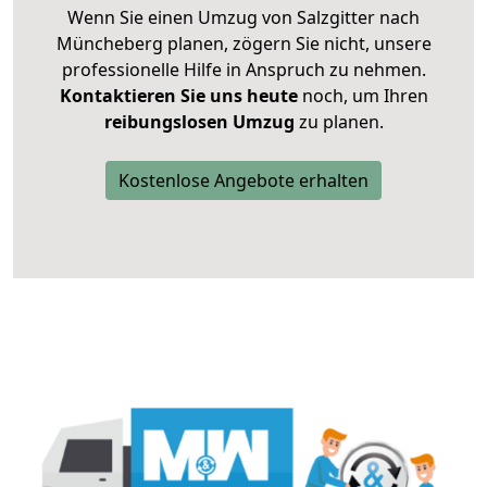
Wenn Sie einen Umzug von Salzgitter nach
Müncheberg planen, zögern Sie nicht, unsere
professionelle Hilfe in Anspruch zu nehmen.
Kontaktieren Sie uns heute
noch, um Ihren
reibungslosen Umzug
zu planen.
Kostenlose Angebote erhalten