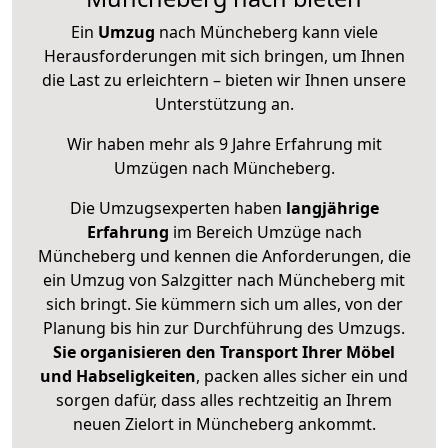
Ein
Umzug
nach Müncheberg kann viele
Herausforderungen mit sich bringen, um Ihnen
die Last zu erleichtern – bieten wir Ihnen unsere
Unterstützung an.
Wir haben mehr als 9 Jahre Erfahrung mit
Umzügen nach
Müncheberg
.
Die Umzugsexperten haben
langjährige
Erfahrung
im Bereich Umzüge nach
Müncheberg und kennen die Anforderungen, die
ein Umzug von Salzgitter nach Müncheberg mit
sich bringt. Sie kümmern sich um alles, von der
Planung bis hin zur Durchführung des Umzugs.
Sie organisieren den Transport Ihrer Möbel
und Habseligkeiten
, packen alles sicher ein und
sorgen dafür, dass alles rechtzeitig an Ihrem
neuen Zielort in Müncheberg ankommt.