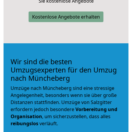
Sie kostenlose Angebote
Kostenlose Angebote erhalten
Wir sind die besten
Umzugsexperten für den Umzug
nach Müncheberg
Umzüge nach Müncheberg sind eine stressige
Angelegenheit, besonders wenn sie über große
Distanzen stattfinden. Umzüge von Salzgitter
erfordern jedoch besondere
Vorbereitung und
Organisation
, um sicherzustellen, dass alles
reibungslos
verläuft.