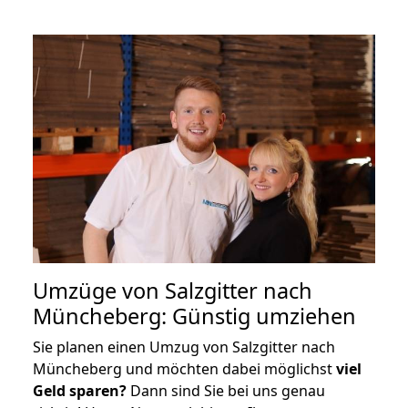
Umzüge von Salzgitter nach
Müncheberg: Günstig umziehen
Sie planen einen Umzug von Salzgitter nach
Müncheberg und möchten dabei möglichst
viel
Geld sparen?
Dann sind Sie bei uns genau