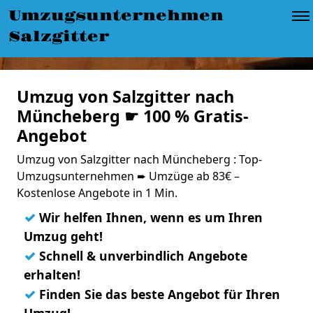
Umzugsunternehmen
Salzgitter
Umzug von Salzgitter nach
Müncheberg ☛ 100 % Gratis-
Angebot
Umzug von Salzgitter nach Müncheberg : Top-
Umzugsunternehmen ➨ Umzüge ab 83€ –
Kostenlose Angebote in 1 Min.
✓
Wir helfen Ihnen, wenn es um Ihren
Umzug geht!
✓
Schnell & unverbindlich Angebote
erhalten!
✓
Finden Sie das beste Angebot für Ihren