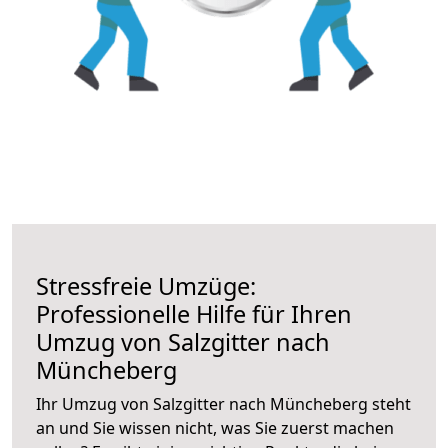
Stressfreie Umzüge:
Professionelle Hilfe für Ihren
Umzug von Salzgitter nach
Müncheberg
Ihr Umzug von Salzgitter nach Müncheberg steht
an und Sie wissen nicht, was Sie zuerst machen