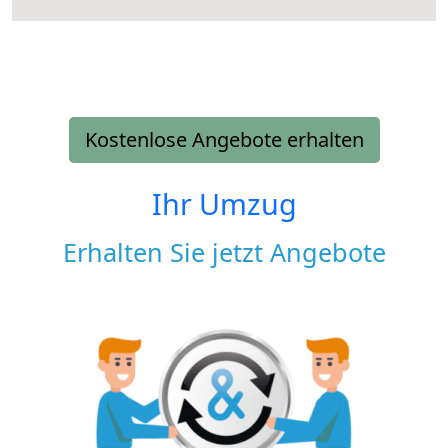
Kostenlose Angebote erhalten
Ihr Umzug
Erhalten Sie jetzt Angebote