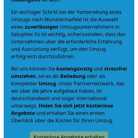
Ein wichtiger Schritt bei der Vorbereitung eines
Umzugs nach Münstermaifeld ist die Auswahl
eines
zuverlässigen
Umzugsunternehmens in
Salzgitter. Es ist wichtig, sicherzustellen, dass das
Unternehmen über die erforderliche Erfahrung
und Ausrüstung verfügt, um den Umzug
erfolgreich durchzuführen.
Bei uns können Sie
kostengünstig
und
stressfrei
umziehen
, sei es als
Beiladung
oder als
kompletter
Umzug
. Unser Partnernetzwerk, das
wir über die Jahre aufgebaut haben, ist
deutschlandweit und sogar international
unterwegs.
Holen Sie sich jetzt kostenlose
Angebote
und erhalten Sie einen ersten
Überblick über die Kosten für Ihren Umzug.
Kostenlose Angebote erhalten