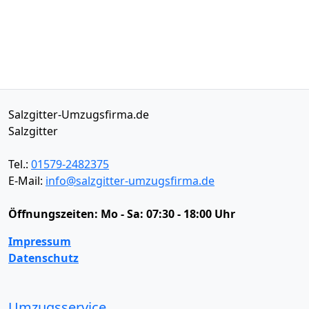
Salzgitter-Umzugsfirma.de
Salzgitter
Tel.:
01579-2482375
E-Mail:
info@salzgitter-umzugsfirma.de
Öffnungszeiten:
Mo - Sa: 07:30 - 18:00 Uhr
Impressum
Datenschutz
Umzugsservice