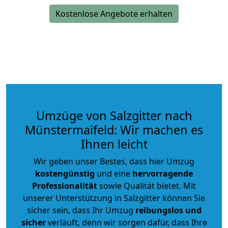
Kostenlose Angebote erhalten
Umzüge von Salzgitter nach
Münstermaifeld: Wir machen es
Ihnen leicht
Wir geben unser Bestes, dass hier Umzug
kostengünstig
und eine
hervorragende
Professionalität
sowie Qualität bietet. Mit
unserer Unterstützung in Salzgitter können Sie
sicher sein, dass Ihr Umzug
reibungslos und
sicher
verläuft, denn wir sorgen dafür, dass Ihre