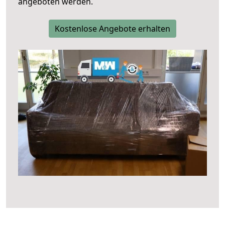
angeboten werden.
Kostenlose Angebote erhalten