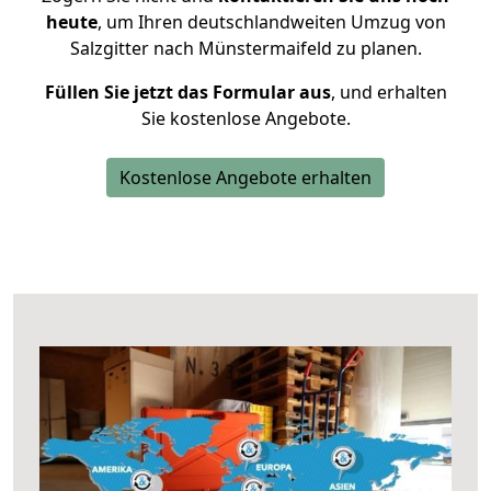
heute
, um Ihren deutschlandweiten Umzug von
Salzgitter nach Münstermaifeld zu planen.
Füllen Sie jetzt das Formular aus
, und erhalten
Sie kostenlose Angebote.
Kostenlose Angebote erhalten