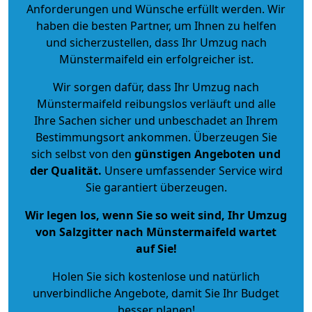
Anforderungen und Wünsche erfüllt werden. Wir
haben die besten Partner, um Ihnen zu helfen
und sicherzustellen, dass Ihr Umzug nach
Münstermaifeld ein erfolgreicher ist.
Wir sorgen dafür, dass Ihr Umzug nach
Münstermaifeld reibungslos verläuft und alle
Ihre Sachen sicher und unbeschadet an Ihrem
Bestimmungsort ankommen. Überzeugen Sie
sich selbst von den
günstigen Angeboten und
der Qualität
.
Unsere umfassender Service wird
Sie garantiert überzeugen.
Wir legen los, wenn Sie so weit sind, Ihr Umzug
von Salzgitter nach Münstermaifeld wartet
auf Sie!
Holen Sie sich kostenlose und natürlich
unverbindliche Angebote
, damit Sie Ihr Budget
besser planen!