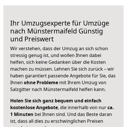
Ihr Umzugsexperte für Umzüge
nach
Münstermaifeld
Günstig
und Preiswert
Wir verstehen, dass der Umzug an sich schon
stressig genug ist, und wollen Ihnen dabei
helfen, sich keine Gedanken über die Kosten
machen zu müssen. Lehnen Sie sich zurück – wir
haben garantiert passende Angebote für Sie, das
Ihnen
ohne Probleme
mit Ihrem Umzug von
Salzgitter nach Münstermaifeld helfen kann.
Holen Sie sich ganz bequem und einfach
kostenlose Angebote
, die innerhalb von nur
ca.
1 Minuten
bei Ihnen sind. Und das Beste daran
ist, dass all dies zu erschwinglichen Preisen