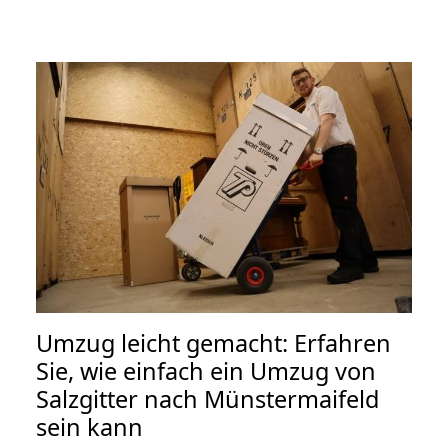
Umzug leicht gemacht: Erfahren
Sie, wie einfach ein Umzug von
Salzgitter nach Münstermaifeld
sein kann