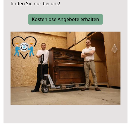
finden Sie nur bei uns!
Kostenlose Angebote erhalten