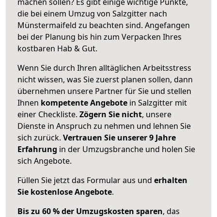
machen sollen? Es gibt einige wichtige Punkte,
die bei einem Umzug von Salzgitter nach
Münstermaifeld zu beachten sind.
Angefangen
bei der Planung bis hin zum Verpacken Ihres
kostbaren Hab & Gut.
Wenn Sie durch Ihren alltäglichen Arbeitsstress
nicht wissen, was Sie zuerst planen sollen, dann
übernehmen unsere Partner für Sie und stellen
Ihnen
kompetente Angebote
in Salzgitter mit
einer Checkliste.
Zögern Sie nicht
, unsere
Dienste in Anspruch zu nehmen und lehnen Sie
sich zurück.
Vertrauen Sie unserer 9 Jahre
Erfahrung
in der Umzugsbranche und holen Sie
sich Angebote.
Füllen Sie jetzt das Formular aus und
erhalten
Sie kostenlose Angebote
.
Bis zu 60 % der Umzugskosten sparen
, das