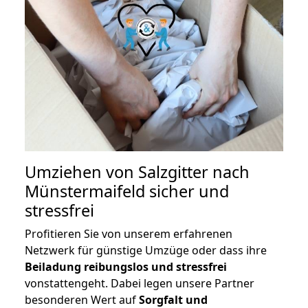
Umziehen von
Salzgitter nach
Münstermaifeld
sicher und
stressfrei
Profitieren Sie von unserem erfahrenen
Netzwerk für günstige Umzüge oder dass ihre
Beiladung reibungslos und stressfrei
vonstattengeht. Dabei legen unsere Partner
besonderen Wert auf
Sorgfalt und