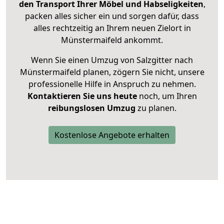
den Transport Ihrer Möbel und Habseligkeiten
,
packen alles sicher ein und sorgen dafür, dass
alles rechtzeitig an Ihrem neuen Zielort in
Münstermaifeld ankommt.
Wenn Sie einen Umzug von Salzgitter nach
Münstermaifeld planen, zögern Sie nicht, unsere
professionelle Hilfe in Anspruch zu nehmen.
Kontaktieren Sie uns heute
noch, um Ihren
reibungslosen Umzug
zu planen.
Kostenlose Angebote erhalten