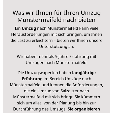
Was wir Ihnen für Ihren Umzug
Münstermaifeld nach bieten
Ein
Umzug
nach Münstermaifeld kann viele
Herausforderungen mit sich bringen, um Ihnen
die Last zu erleichtern – bieten wir Ihnen unsere
Unterstützung an.
Wir haben mehr als 9 Jahre Erfahrung mit
Umzügen nach
Münstermaifeld
.
Die Umzugsexperten haben
langjährige
Erfahrung
im Bereich Umzüge nach
Münstermaifeld und kennen die Anforderungen,
die ein Umzug von Salzgitter nach
Münstermaifeld mit sich bringt. Sie kümmern
sich um alles, von der Planung bis hin zur
Durchführung des Umzugs.
Sie organisieren