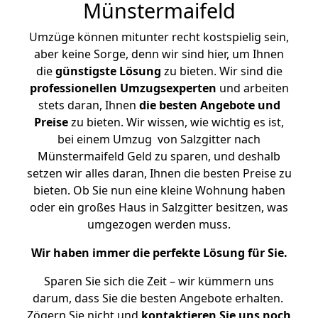
Münstermaifeld
Umzüge können mitunter recht kostspielig sein,
aber keine Sorge, denn wir sind hier, um Ihnen
die
günstigste
Lösung
zu bieten. Wir sind die
professionellen Umzugsexperten
und arbeiten
stets daran, Ihnen
die besten Angebote und
Preise
zu bieten. Wir wissen, wie wichtig es ist,
bei einem Umzug von Salzgitter nach
Münstermaifeld Geld zu sparen, und deshalb
setzen wir alles daran, Ihnen die besten Preise zu
bieten. Ob Sie nun eine kleine Wohnung haben
oder ein großes Haus in Salzgitter besitzen, was
umgezogen werden muss.
Wir haben immer die perfekte Lösung für Sie.
Sparen Sie sich die Zeit – wir kümmern uns
darum, dass Sie die besten Angebote erhalten.
Zögern Sie nicht und
kontaktieren Sie uns noch