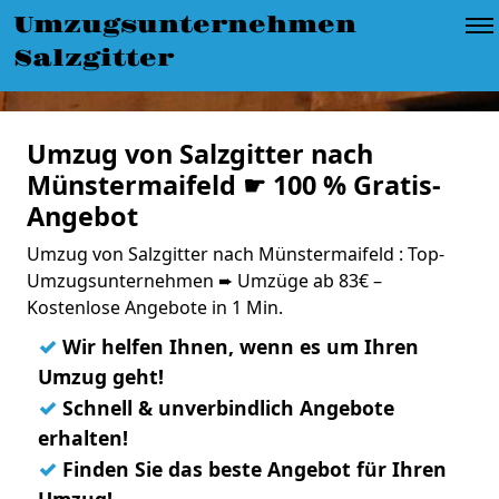
Umzugsunternehmen
Salzgitter
Umzug von Salzgitter nach
Münstermaifeld ☛ 100 % Gratis-
Angebot
Umzug von Salzgitter nach Münstermaifeld : Top-
Umzugsunternehmen ➨ Umzüge ab 83€ –
Kostenlose Angebote in 1 Min.
✓
Wir helfen Ihnen, wenn es um Ihren
Umzug geht!
✓
Schnell & unverbindlich Angebote
erhalten!
✓
Finden Sie das beste Angebot für Ihren