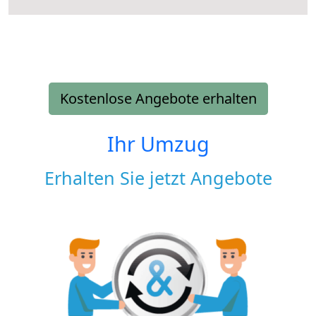
Kostenlose Angebote erhalten
Ihr Umzug
Erhalten Sie jetzt Angebote