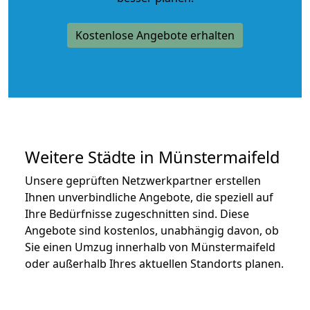
Kostenlose Angebote erhalten
Weitere Städte in Münstermaifeld
Unsere geprüften Netzwerkpartner erstellen
Ihnen unverbindliche Angebote, die speziell auf
Ihre Bedürfnisse zugeschnitten sind. Diese
Angebote sind kostenlos, unabhängig davon, ob
Sie einen Umzug innerhalb von Münstermaifeld
oder außerhalb Ihres aktuellen Standorts planen.