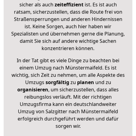
sicher als auch
zeiteffizient
ist. Es ist auch
ratsam, sicherzustellen, dass die Route frei von
Straßensperrungen und anderen Hindernissen
ist. Keine Sorgen, auch hier haben wir
Spezialisten und übernehmen gerne die Planung,
damit Sie sich auf andere wichtige Sachen
konzentrieren können.
In der Tat gibt es viele Dinge zu beachten bei
einem Umzug nach Münstermaifeld. Es ist
wichtig, sich Zeit zu nehmen, um alle Aspekte des
Umzugs
sorgfältig
zu
planen
und zu
organisieren
, um sicherzustellen, dass alles
reibungslos verläuft. Mit der richtigen
Umzugsfirma kann ein deutschlandweiter
Umzug von Salzgitter nach Münstermaifeld
erfolgreich durchgeführt werden und dafür
sorgen wir.