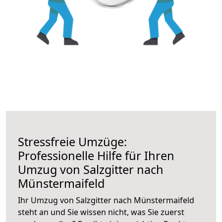
Stressfreie Umzüge:
Professionelle Hilfe für Ihren
Umzug von Salzgitter nach
Münstermaifeld
Ihr Umzug von Salzgitter nach Münstermaifeld
steht an und Sie wissen nicht, was Sie zuerst