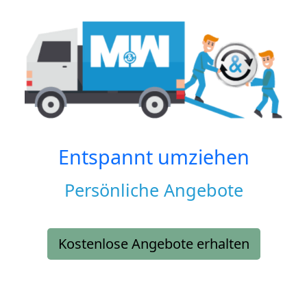
Entspannt umziehen
Persönliche Angebote
Kostenlose Angebote erhalten