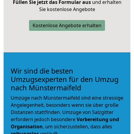
Füllen Sie jetzt das Formular aus
und erhalten
Sie kostenlose Angebote
Kostenlose Angebote erhalten
Wir sind die besten
Umzugsexperten für den Umzug
nach Münstermaifeld
Umzüge nach Münstermaifeld sind eine stressige
Angelegenheit, besonders wenn sie über große
Distanzen stattfinden. Umzüge von Salzgitter
erfordern jedoch besondere
Vorbereitung und
Organisation
, um sicherzustellen, dass alles
reibungslos
verläuft.