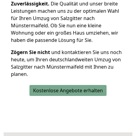
Zuverlässigkeit.
Die Qualität und unser breite
Leistungen machen uns zu der optimalen Wahl
für Ihren Umzug von Salzgitter nach
Münstermaifeld. Ob Sie nun eine kleine
Wohnung oder ein großes Haus umziehen, wir
haben die passende Lösung für Sie.
Zögern Sie nicht
und kontaktieren Sie uns noch
heute, um Ihren deutschlandweiten Umzug von
Salzgitter nach Münstermaifeld mit Ihnen zu
planen.
Kostenlose Angebote erhalten