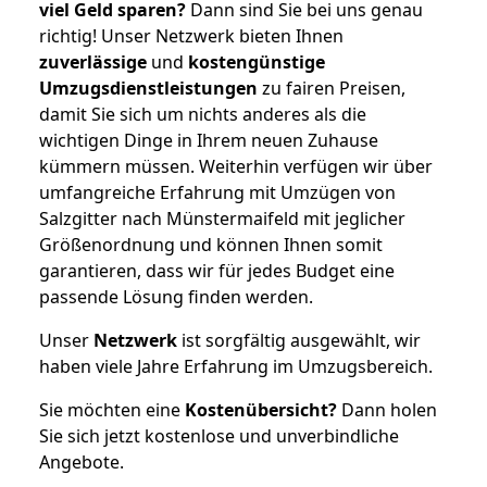
viel Geld sparen?
Dann sind Sie bei uns genau
richtig! Unser Netzwerk bieten Ihnen
zuverlässige
und
kostengünstige
Umzugsdienstleistungen
zu fairen Preisen,
damit Sie sich um nichts anderes als die
wichtigen Dinge in Ihrem neuen Zuhause
kümmern müssen. Weiterhin verfügen wir über
umfangreiche Erfahrung mit Umzügen von
Salzgitter nach Münstermaifeld mit jeglicher
Größenordnung und können Ihnen somit
garantieren, dass wir für jedes Budget eine
passende Lösung finden werden.
Unser
Netzwerk
ist sorgfältig ausgewählt, wir
haben viele Jahre Erfahrung im Umzugsbereich.
Sie möchten eine
Kostenübersicht?
Dann holen
Sie sich jetzt kostenlose und unverbindliche
Angebote.