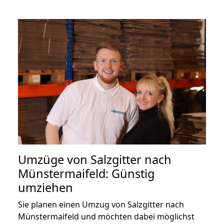
Umzüge von Salzgitter nach
Münstermaifeld: Günstig
umziehen
Sie planen einen Umzug von Salzgitter nach
Münstermaifeld und möchten dabei möglichst