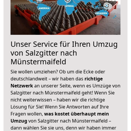
Unser Service für Ihren Umzug
von Salzgitter nach
Münstermaifeld
Sie wollen umziehen? Ob um die Ecke oder
deutschlandweit – wir haben das
richtige
Netzwerk
an unserer Seite, wenn es Umzüge von
Salzgitter nach Münstermaifeld geht! Wenn Sie
nicht weiterwissen – haben wir die richtige
Lösung für Sie! Wenn Sie Antworten auf Ihre
Fragen wollen,
was kostet überhaupt mein
Umzug
von Salzgitter nach Münstermaifeld –
dann wählen Sie sie uns, denn wir haben immer