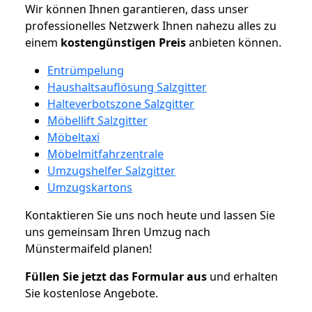
Wir können Ihnen garantieren, dass unser
professionelles Netzwerk Ihnen nahezu alles zu
einem
kostengünstigen
Preis
anbieten können.
Entrümpelung
Haushaltsauflösung Salzgitter
Halteverbotszone Salzgitter
Möbellift Salzgitter
Möbeltaxi
Möbelmitfahrzentrale
Umzugshelfer Salzgitter
Umzugskartons
Kontaktieren Sie uns noch heute und lassen Sie
uns gemeinsam Ihren Umzug nach
Münstermaifeld planen!
Füllen Sie jetzt das Formular aus
und erhalten
Sie kostenlose Angebote.