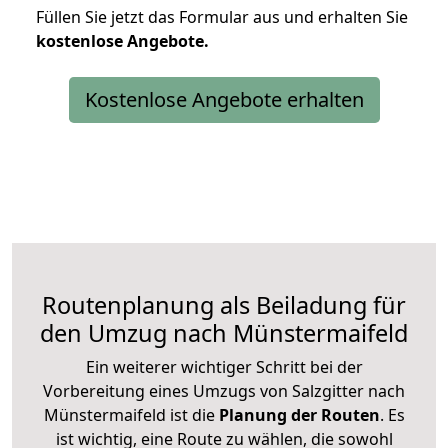
Füllen Sie jetzt das Formular aus und erhalten Sie
kostenlose
Angebote.
Kostenlose Angebote erhalten
Routenplanung als Beiladung für
den Umzug nach Münstermaifeld
Ein weiterer wichtiger Schritt bei der
Vorbereitung eines Umzugs von Salzgitter nach
Münstermaifeld ist die
Planung der Routen
. Es
ist wichtig, eine Route zu wählen, die sowohl